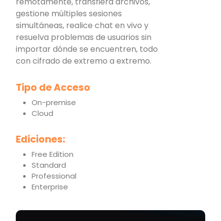
remotamente, transfiera archivos,
gestione múltiples sesiones
simultáneas, realice chat en vivo y
resuelva problemas de usuarios sin
importar dónde se encuentren, todo
con cifrado de extremo a extremo.
Tipo de Acceso
On-premise
Cloud
Ediciones:
Free Edition
Standard
Professional
Enterprise