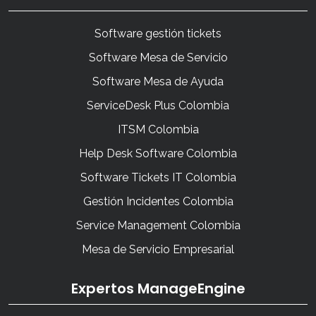
Software gestión tickets
Software Mesa de Servicio
Software Mesa de Ayuda
ServiceDesk Plus Colombia
ITSM Colombia
Help Desk Software Colombia
Software Tickets IT Colombia
Gestión Incidentes Colombia
Service Management Colombia
Mesa de Servicio Empresarial
Expertos ManageEngine