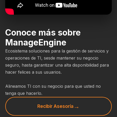
Conoce más sobre
ManageEngine
Ecosistema soluciones para la gestión de servicios y
operaciones de TI, sesde mantener su negocio
seguro, hasta garantizar una alta disponibilidad para
hacer felices a sus usuarios.
Alineamos TI con su negocio para que usted no
tenga que hacerlo.
Recibir Asesoría