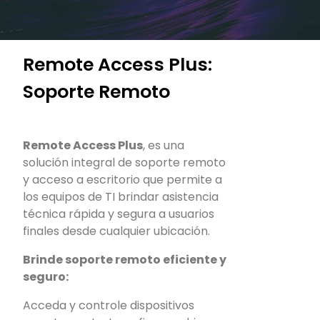
Remote Access Plus:
Soporte Remoto
Remote Access Plus
, es una
solución integral de soporte remoto
y acceso a escritorio que permite a
los equipos de TI brindar asistencia
técnica rápida y segura a usuarios
finales desde cualquier ubicación.
Brinde soporte remoto eficiente y
seguro:
Acceda y controle dispositivos