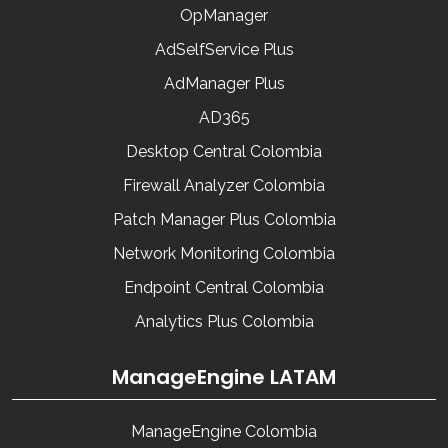
OpManager
AdSelfService Plus
AdManager Plus
AD365
Desktop Central Colombia
Firewall Analyzer Colombia
Patch Manager Plus Colombia
Network Monitoring Colombia
Endpoint Central Colombia
Analytics Plus Colombia
ManageEngine LATAM
ManageEngine Colombia