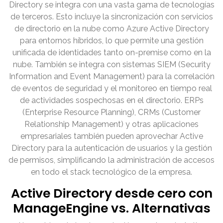
Directory se integra con una vasta gama de tecnologías
de terceros. Esto incluye la sincronización con servicios
de directorio en la nube como Azure Active Directory
para entornos híbridos, lo que permite una gestión
unificada de identidades tanto on-premise como en la
nube. También se integra con sistemas SIEM (Security
Information and Event Management) para la correlación
de eventos de seguridad y el monitoreo en tiempo real
de actividades sospechosas en el directorio. ERPs
(Enterprise Resource Planning), CRMs (Customer
Relationship Management) y otras aplicaciones
empresariales también pueden aprovechar Active
Directory para la autenticación de usuarios y la gestión
de permisos, simplificando la administración de accesos
en todo el stack tecnológico de la empresa.
Active Directory desde cero con
ManageEngine vs. Alternativas