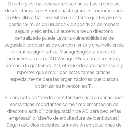
Directory es más relevante que nunca. Las empresas,
desde startups en Bogotá hasta grandes corporaciones
en Medellín o Cali, necesitan un sistema que les permita
gestionar miles de usuarios y dispositivos de manera
segura y eficiente. La ausencia de un directorio
centralizado puede llevar a vulnerabilidades de
seguridad, problemas de cumplimiento y una ineficiencia
operativa significativa. ManageEngine, a través de
herramientas como ADManager Plus, complementa y
potencia la gestión de AD, ofreciendo automatización y
reportes que simplifican estas tareas críticas,
especialmente para las organizaciones que buscan
optimizar su inversión en TI.
El concepto de “desde cero” también abarca variaciones
semánticas importantes como “implementación de
directorio activo”, “configuración de AD para pequeñas
empresas” o “diseño de arquitectura de identidades”.
Según estudios recientes, la inversión en soluciones de