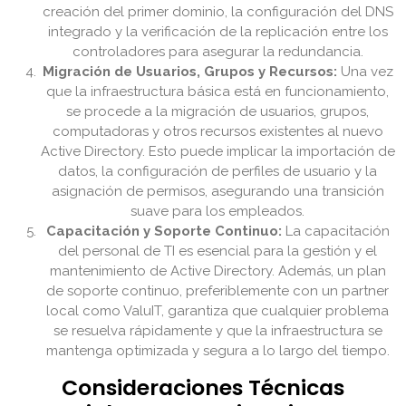
creación del primer dominio, la configuración del DNS
integrado y la verificación de la replicación entre los
controladores para asegurar la redundancia.
Migración de Usuarios, Grupos y Recursos:
Una vez
que la infraestructura básica está en funcionamiento,
se procede a la migración de usuarios, grupos,
computadoras y otros recursos existentes al nuevo
Active Directory. Esto puede implicar la importación de
datos, la configuración de perfiles de usuario y la
asignación de permisos, asegurando una transición
suave para los empleados.
Capacitación y Soporte Continuo:
La capacitación
del personal de TI es esencial para la gestión y el
mantenimiento de Active Directory. Además, un plan
de soporte continuo, preferiblemente con un partner
local como ValuIT, garantiza que cualquier problema
se resuelva rápidamente y que la infraestructura se
mantenga optimizada y segura a lo largo del tiempo.
Consideraciones Técnicas