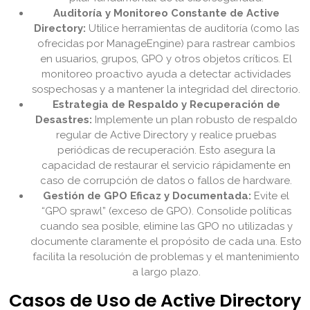
Auditoría y Monitoreo Constante de Active
Directory:
Utilice herramientas de auditoría (como las
ofrecidas por ManageEngine) para rastrear cambios
en usuarios, grupos, GPO y otros objetos críticos. El
monitoreo proactivo ayuda a detectar actividades
sospechosas y a mantener la integridad del directorio.
Estrategia de Respaldo y Recuperación de
Desastres:
Implemente un plan robusto de respaldo
regular de Active Directory y realice pruebas
periódicas de recuperación. Esto asegura la
capacidad de restaurar el servicio rápidamente en
caso de corrupción de datos o fallos de hardware.
Gestión de GPO Eficaz y Documentada:
Evite el
“GPO sprawl” (exceso de GPO). Consolide políticas
cuando sea posible, elimine las GPO no utilizadas y
documente claramente el propósito de cada una. Esto
facilita la resolución de problemas y el mantenimiento
a largo plazo.
Casos de Uso de Active Directory