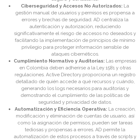
Ciberseguridad y Accesos No Autorizados:
La
gestión manual de usuarios y permisos es propensa a
errores y brechas de seguridad. AD centraliza la
autenticación y autorización, reduciendo
significativamente el riesgo de accesos no deseados y
facilitando la implementación de principios de mínimo
privilegio para proteger información sensible de
ataques cibernéticos.
Cumplimiento Normativo y Auditorías:
Las empresas
en Colombia deben adherirse a la Ley 1581 y otras
regulaciones. Active Directory proporciona un registro
detallado de quién accede a qué recursos y cuándo,
generando los logs necesarios para auditorías y
demostrando el cumplimiento de las políticas de
seguridad y privacidad de datos.
Automatización y Eficiencia Operativa:
La creación,
modificación y eliminación de cuentas de usuario, así
como la asignación de permisos, pueden ser tareas
tediosas y propensas a errores. AD permite la
automatización de estos procesos a través de scripts y