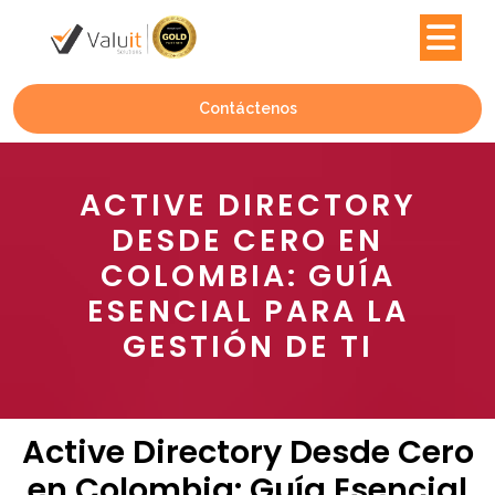
Contáctenos
ACTIVE DIRECTORY
DESDE CERO EN
COLOMBIA: GUÍA
ESENCIAL PARA LA
GESTIÓN DE TI
Active Directory Desde Cero
en Colombia: Guía Esencial