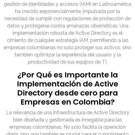
gestión de identidades y accesos (IAM) en Latinoamérica
ha crecido exponencialmente, impulsada por la
necesidad de cumplir con regulaciones de protección de
datos y protegerse contra amenazas cibernéticas. Una
implementación robusta de Active Directory es el
cimiento de cualquier estrategia IAM, permitiendo a las
empresas colombianas no solo proteger sus activos, sino
también optimizar la experiencia del usuario y la
productividad de sus equipos de TI.
¿Por Qué es Importante la
Implementación de Active
Directory desde cero para
Empresas en Colombia?
La relevancia de una infraestructura de Active Directory
bien diseñada y gestionada es innegable para las
empresas colombianas. No solo facilita la operación
diaria, sino que también es crucial para el cumplimiento