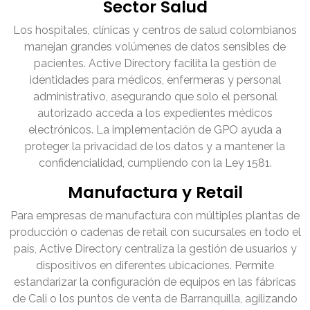
Sector Salud
Los hospitales, clínicas y centros de salud colombianos
manejan grandes volúmenes de datos sensibles de
pacientes. Active Directory facilita la gestión de
identidades para médicos, enfermeras y personal
administrativo, asegurando que solo el personal
autorizado acceda a los expedientes médicos
electrónicos. La implementación de GPO ayuda a
proteger la privacidad de los datos y a mantener la
confidencialidad, cumpliendo con la Ley 1581.
Manufactura y Retail
Para empresas de manufactura con múltiples plantas de
producción o cadenas de retail con sucursales en todo el
país, Active Directory centraliza la gestión de usuarios y
dispositivos en diferentes ubicaciones. Permite
estandarizar la configuración de equipos en las fábricas
de Cali o los puntos de venta de Barranquilla, agilizando