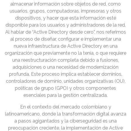
almacenar información sobre objetos de red, como
usuarios, grupos, computadoras, impresoras y otros
dispositivos, y hacer que esta información esté
disponible para los usuarios y administradores de la red.
Al hablar de “Active Directory desde cero”, nos referimos
al proceso de diseñar, configurar e implementar una
nueva infraestructura de Active Directory en una
organización que previamente no la tenía, o que requiere
una reestructuración completa debido a fusiones,
adquisiciones o una necesidad de modernización
profunda. Este proceso implica establecer dominios,
controladores de dominio, unidades organizativas (OU),
políticas de grupo (GPO) y otros componentes
esenciales para la gestión centralizada.
En el contexto del mercado colombiano y
latinoamericano, donde la transformación digital avanza
a pasos agigantados y la ciberseguridad es una
preocupación creciente, la implementación de Active