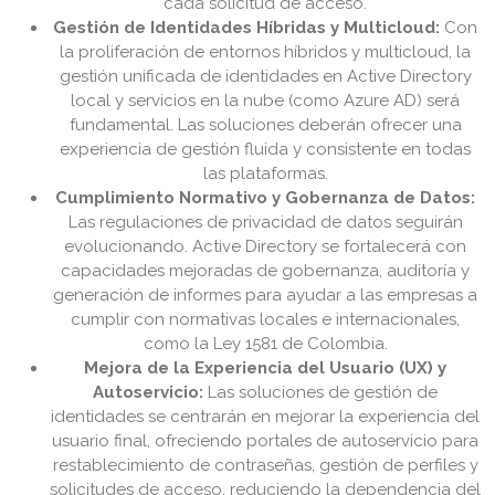
cada solicitud de acceso.
Gestión de Identidades Híbridas y Multicloud:
Con
la proliferación de entornos híbridos y multicloud, la
gestión unificada de identidades en Active Directory
local y servicios en la nube (como Azure AD) será
fundamental. Las soluciones deberán ofrecer una
experiencia de gestión fluida y consistente en todas
las plataformas.
Cumplimiento Normativo y Gobernanza de Datos:
Las regulaciones de privacidad de datos seguirán
evolucionando. Active Directory se fortalecerá con
capacidades mejoradas de gobernanza, auditoría y
generación de informes para ayudar a las empresas a
cumplir con normativas locales e internacionales,
como la Ley 1581 de Colombia.
Mejora de la Experiencia del Usuario (UX) y
Autoservicio:
Las soluciones de gestión de
identidades se centrarán en mejorar la experiencia del
usuario final, ofreciendo portales de autoservicio para
restablecimiento de contraseñas, gestión de perfiles y
solicitudes de acceso, reduciendo la dependencia del