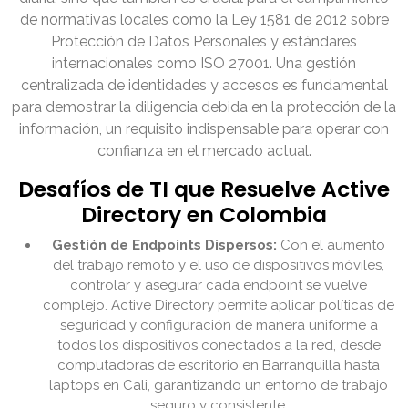
de normativas locales como la Ley 1581 de 2012 sobre
Protección de Datos Personales y estándares
internacionales como ISO 27001. Una gestión
centralizada de identidades y accesos es fundamental
para demostrar la diligencia debida en la protección de la
información, un requisito indispensable para operar con
confianza en el mercado actual.
Desafíos de TI que Resuelve Active
Directory en Colombia
Gestión de Endpoints Dispersos:
Con el aumento
del trabajo remoto y el uso de dispositivos móviles,
controlar y asegurar cada endpoint se vuelve
complejo. Active Directory permite aplicar políticas de
seguridad y configuración de manera uniforme a
todos los dispositivos conectados a la red, desde
computadoras de escritorio en Barranquilla hasta
laptops en Cali, garantizando un entorno de trabajo
seguro y consistente.