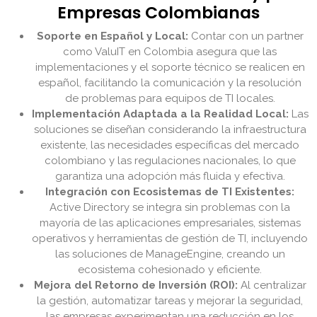
Empresas Colombianas
Soporte en Español y Local:
Contar con un partner
como ValuIT en Colombia asegura que las
implementaciones y el soporte técnico se realicen en
español, facilitando la comunicación y la resolución
de problemas para equipos de TI locales.
Implementación Adaptada a la Realidad Local:
Las
soluciones se diseñan considerando la infraestructura
existente, las necesidades específicas del mercado
colombiano y las regulaciones nacionales, lo que
garantiza una adopción más fluida y efectiva.
Integración con Ecosistemas de TI Existentes:
Active Directory se integra sin problemas con la
mayoría de las aplicaciones empresariales, sistemas
operativos y herramientas de gestión de TI, incluyendo
las soluciones de ManageEngine, creando un
ecosistema cohesionado y eficiente.
Mejora del Retorno de Inversión (ROI):
Al centralizar
la gestión, automatizar tareas y mejorar la seguridad,
las empresas experimentan una reducción en los