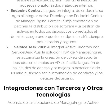
sesiones privilegiadas, minimizando el riesgo de
accesos no autorizados y ataques internos.
Endpoint Central:
La gestión integral de endpoints se
logra al integrar Active Directory con Endpoint Central
de ManageEngine. Permite la implementación de
parches, la distribución de software y la gestión de
activos en todos los dispositivos conectados al
dominio, asegurando que los endpoints estén siempre
actualizados y seguros.
ServiceDesk Plus:
Al integrar Active Directory con
ServiceDesk Plus, la solución ITSM de ManageEngine,
se automatiza la creación de tickets de soporte
basados en cambios en AD, se facilita la gestión de
solicitudes de acceso y se mejora la experiencia del
usuario al sincronizar la información de contacto y los
detalles del usuario.
Integraciones con Terceros y Otras
Tecnologías
Además de las soluciones de ManageEngine, Active