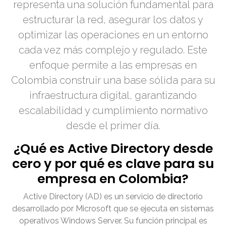
representa una solución fundamental para
estructurar la red, asegurar los datos y
optimizar las operaciones en un entorno
cada vez más complejo y regulado. Este
enfoque permite a las empresas en
Colombia construir una base sólida para su
infraestructura digital, garantizando
escalabilidad y cumplimiento normativo
desde el primer día.
¿Qué es Active Directory desde
cero y por qué es clave para su
empresa en Colombia?
Active Directory (AD) es un servicio de directorio
desarrollado por Microsoft que se ejecuta en sistemas
operativos Windows Server. Su función principal es