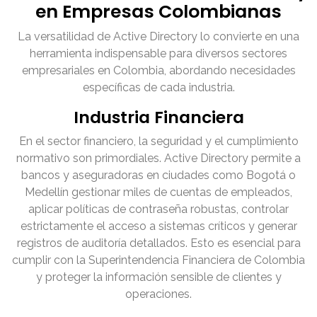
en Empresas Colombianas
La versatilidad de Active Directory lo convierte en una
herramienta indispensable para diversos sectores
empresariales en Colombia, abordando necesidades
específicas de cada industria.
Industria Financiera
En el sector financiero, la seguridad y el cumplimiento
normativo son primordiales. Active Directory permite a
bancos y aseguradoras en ciudades como Bogotá o
Medellín gestionar miles de cuentas de empleados,
aplicar políticas de contraseña robustas, controlar
estrictamente el acceso a sistemas críticos y generar
registros de auditoría detallados. Esto es esencial para
cumplir con la Superintendencia Financiera de Colombia
y proteger la información sensible de clientes y
operaciones.