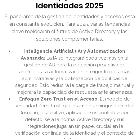
Identidades 2025
El panorama de la gestión de identidades y accesos está
en constante evolución. Para 2025, varias tendencias
clave moldearán el futuro de Active Directory y las
soluciones complementarias.
Inteligencia Artificial (IA) y Automatización
Avanzada:
La IA se integrará cada vez más en la
gestión de AD para la detección proactiva de
anomalías, la automatización inteligente de tareas
administrativas y la optimización de políticas de
seguridad. Esto reducirá la carga de trabajo manual y
mejorará la capacidad de respuesta ante amenazas.
Enfoque Zero Trust en el Acceso:
El modelo de
seguridad Zero Trust, que asume que ninguna entidad
(usuario, dispositivo, aplicación) es confiable por
defecto, será la norma. Active Directory y sus
integraciones jugarán un papel crucial en la
verificación continua de la identidad y el contexto de