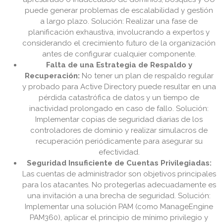
puede generar problemas de escalabilidad y gestión
a largo plazo. Solución: Realizar una fase de
planificación exhaustiva, involucrando a expertos y
considerando el crecimiento futuro de la organización
antes de configurar cualquier componente.
Falta de una Estrategia de Respaldo y
Recuperación:
No tener un plan de respaldo regular
y probado para Active Directory puede resultar en una
pérdida catastrófica de datos y un tiempo de
inactividad prolongado en caso de fallo. Solución:
Implementar copias de seguridad diarias de los
controladores de dominio y realizar simulacros de
recuperación periódicamente para asegurar su
efectividad.
Seguridad Insuficiente de Cuentas Privilegiadas:
Las cuentas de administrador son objetivos principales
para los atacantes. No protegerlas adecuadamente es
una invitación a una brecha de seguridad. Solución:
Implementar una solución PAM (como ManageEngine
PAM360), aplicar el principio de mínimo privilegio y