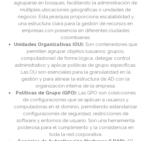
agruparse en bosques, facilitando la administración de
múltiples ubicaciones geográficas o unidades de
negocio. Esta jerarquía proporciona escalabilidad y
una estructura clara para la gestión de recursos en
empresas con presencia en diferentes ciudades
colombianas.
Unidades Organizativas (OU):
Son contenedores que
permiten agrupar objetos (usuarios, grupos,
computadoras) de forma lógica, delegar control
administrativo y aplicar políticas de grupo específicas.
Las OU son esenciales para la granularidad en la
gestión y para alinear la estructura de AD con la
organización interna de la empresa.
Políticas de Grupo (GPO):
Las GPO son colecciones
de configuraciones que se aplican a usuarios y
computadoras en el dominio, permitiendo estandarizar
configuraciones de seguridad, restricciones de
software y entornos de usuario. Son una herramienta
poderosa para el cumplimiento y la consistencia en
toda la red corporativa.