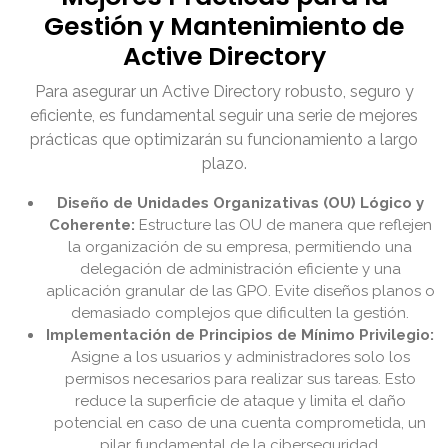
Gestión y Mantenimiento de
Active Directory
Para asegurar un Active Directory robusto, seguro y
eficiente, es fundamental seguir una serie de mejores
prácticas que optimizarán su funcionamiento a largo
plazo.
Diseño de Unidades Organizativas (OU) Lógico y
Coherente:
Estructure las OU de manera que reflejen
la organización de su empresa, permitiendo una
delegación de administración eficiente y una
aplicación granular de las GPO. Evite diseños planos o
demasiado complejos que dificulten la gestión.
Implementación de Principios de Mínimo Privilegio:
Asigne a los usuarios y administradores solo los
permisos necesarios para realizar sus tareas. Esto
reduce la superficie de ataque y limita el daño
potencial en caso de una cuenta comprometida, un
pilar fundamental de la ciberseguridad.