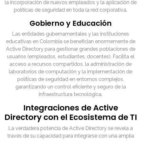
la incorporación de nuevos empleados y la aplicación de
políticas de seguridad en toda la red corporativa.
Gobierno y Educación
Las entidades gubernamentales y las instituciones
educativas en Colombia se benefician enormemente de
Active Directory para gestionar grandes poblaciones de
usuarios (empleados, estudiantes, docentes). Facilita el
acceso a recursos compartidos, la administración de
laboratorios de computación y la implementación de
políticas de seguridad en entornos complejos,
garantizando un control eficiente y seguro de la
infraestructura tecnológica.
Integraciones de Active
Directory con el Ecosistema de TI
La verdadera potencia de Active Directory se revela a
través de su capacidad para integrarse con una amplia