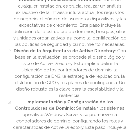
cualquier instalación, es crucial realizar un análisis
exhaustivo de la infraestructura actual, los requisitos
de negocio, el número de usuarios y dispositivos, y las
expectativas de crecimiento. Este paso incluye la
definición de la estructura de dominios, bosques, sitios
y unidades organizativas, así como la identificación de
las políticas de seguridad y cumplimiento necesarias.
Diseño de la Arquitectura de Active Directory:
Con
base en la evaluación, se procede al diseño lógico y
físico de Active Directory. Esto implica definir la
ubicación de los controladores de dominio, la
configuración de DNS, la estrategia de replicación, la
distribución de GPO y los planes de contingencia. Un
diseño robusto es la clave para la escalabilidad y la
resiliencia.
Implementación y Configuración de los
Controladores de Dominio:
Se instalan los sistemas
operativos Windows Server y se promueven a
controladores de dominio, configurando los roles y
características de Active Directory. Este paso incluye la