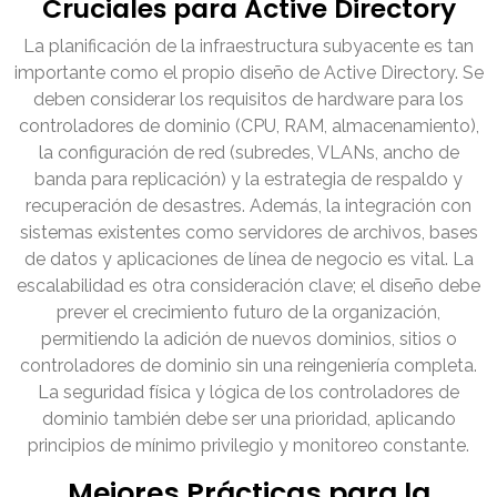
Cruciales para Active Directory
La planificación de la infraestructura subyacente es tan
importante como el propio diseño de Active Directory. Se
deben considerar los requisitos de hardware para los
controladores de dominio (CPU, RAM, almacenamiento),
la configuración de red (subredes, VLANs, ancho de
banda para replicación) y la estrategia de respaldo y
recuperación de desastres. Además, la integración con
sistemas existentes como servidores de archivos, bases
de datos y aplicaciones de línea de negocio es vital. La
escalabilidad es otra consideración clave; el diseño debe
prever el crecimiento futuro de la organización,
permitiendo la adición de nuevos dominios, sitios o
controladores de dominio sin una reingeniería completa.
La seguridad física y lógica de los controladores de
dominio también debe ser una prioridad, aplicando
principios de mínimo privilegio y monitoreo constante.
Mejores Prácticas para la