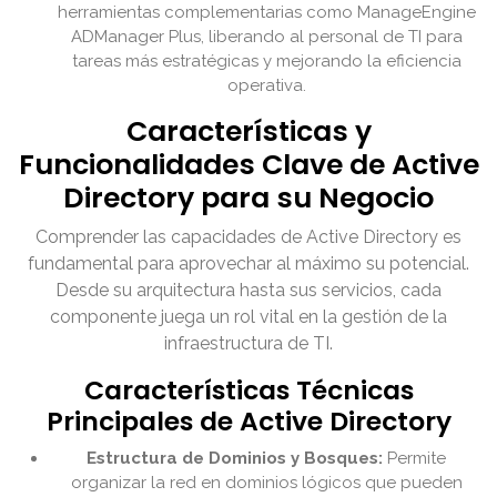
herramientas complementarias como ManageEngine
ADManager Plus, liberando al personal de TI para
tareas más estratégicas y mejorando la eficiencia
operativa.
Características y
Funcionalidades Clave de Active
Directory para su Negocio
Comprender las capacidades de Active Directory es
fundamental para aprovechar al máximo su potencial.
Desde su arquitectura hasta sus servicios, cada
componente juega un rol vital en la gestión de la
infraestructura de TI.
Características Técnicas
Principales de Active Directory
Estructura de Dominios y Bosques:
Permite
organizar la red en dominios lógicos que pueden