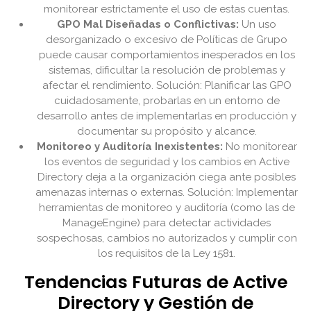
monitorear estrictamente el uso de estas cuentas.
GPO Mal Diseñadas o Conflictivas:
Un uso
desorganizado o excesivo de Políticas de Grupo
puede causar comportamientos inesperados en los
sistemas, dificultar la resolución de problemas y
afectar el rendimiento. Solución: Planificar las GPO
cuidadosamente, probarlas en un entorno de
desarrollo antes de implementarlas en producción y
documentar su propósito y alcance.
Monitoreo y Auditoría Inexistentes:
No monitorear
los eventos de seguridad y los cambios en Active
Directory deja a la organización ciega ante posibles
amenazas internas o externas. Solución: Implementar
herramientas de monitoreo y auditoría (como las de
ManageEngine) para detectar actividades
sospechosas, cambios no autorizados y cumplir con
los requisitos de la Ley 1581.
Tendencias Futuras de Active
Directory y Gestión de