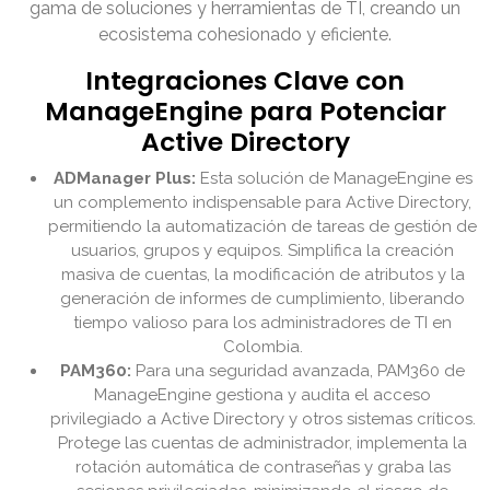
gama de soluciones y herramientas de TI, creando un
ecosistema cohesionado y eficiente.
Integraciones Clave con
ManageEngine para Potenciar
Active Directory
ADManager Plus:
Esta solución de ManageEngine es
un complemento indispensable para Active Directory,
permitiendo la automatización de tareas de gestión de
usuarios, grupos y equipos. Simplifica la creación
masiva de cuentas, la modificación de atributos y la
generación de informes de cumplimiento, liberando
tiempo valioso para los administradores de TI en
Colombia.
PAM360:
Para una seguridad avanzada, PAM360 de
ManageEngine gestiona y audita el acceso
privilegiado a Active Directory y otros sistemas críticos.
Protege las cuentas de administrador, implementa la
rotación automática de contraseñas y graba las