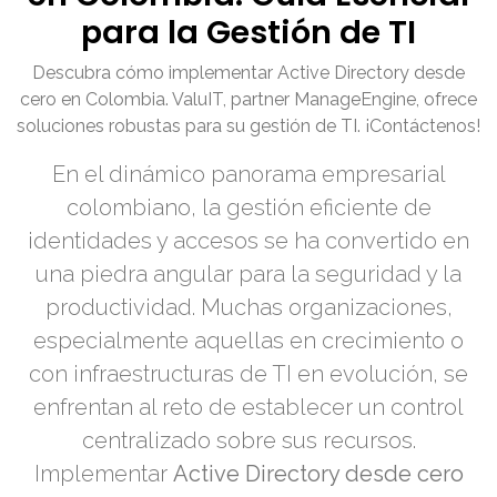
para la Gestión de TI
Descubra cómo implementar Active Directory desde
cero en Colombia. ValuIT, partner ManageEngine, ofrece
soluciones robustas para su gestión de TI. ¡Contáctenos!
En el dinámico panorama empresarial
colombiano, la gestión eficiente de
identidades y accesos se ha convertido en
una piedra angular para la seguridad y la
productividad. Muchas organizaciones,
especialmente aquellas en crecimiento o
con infraestructuras de TI en evolución, se
enfrentan al reto de establecer un control
centralizado sobre sus recursos.
Implementar
Active Directory desde cero