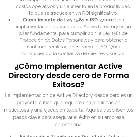
costos operativos y un aumento en la productividad,
lo que se traduce en un ROI significativo.
Cumplimiento de Ley 1581 e ISO 27001:
Una
implementación adecuada de Active Directory es un
pilar fundamental para cumplir con la Ley 1581 de
Protección de Datos Personales y para obtener o
mantener certificaciones como la ISO 27001,
fortaleciendo la confianza de clientes y socios.
¿Cómo Implementar Active
Directory desde cero de Forma
Exitosa?
La implementación de Active Directory desde cero es un
proyecto crítico que requiere una planificación
meticulosa y una ejecución experta. Aquí se describen los
pasos clave para asegurar el éxito en su empresa
colombiana.
Evaluación y Planificación Detallada:
Antes de