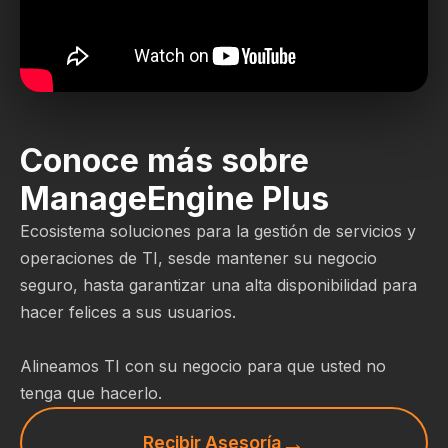
Conoce más sobre
ManageEngine Plus
Ecosistema soluciones para la gestión de servicios y
operaciones de TI, sesde mantener su negocio
seguro, hasta garantizar una alta disponibilidad para
hacer felices a sus usuarios.
Alineamos TI con su negocio para que usted no
tenga que hacerlo.
Recibir Asesoría