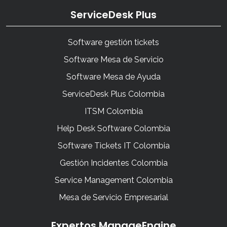
ServiceDesk Plus
Software gestión tickets
Software Mesa de Servicio
Software Mesa de Ayuda
ServiceDesk Plus Colombia
ITSM Colombia
Help Desk Software Colombia
Software Tickets IT Colombia
Gestión Incidentes Colombia
Service Management Colombia
Mesa de Servicio Empresarial
Expertos ManageEngine