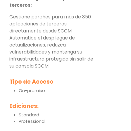
terceros:
Gestione parches para más de 850
aplicaciones de terceros
directamente desde SCCM.
Automatice el despliegue de
actualizaciones, reduzca
vulnerabilidades y mantenga su
infraestructura protegida sin salir de
su consola SCCM.
Tipo de Acceso
On-premise
Ediciones:
Standard
Professional