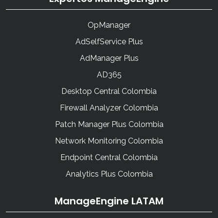
OpManager
AdSelfService Plus
AdManager Plus
AD365
Desktop Central Colombia
Firewall Analyzer Colombia
Patch Manager Plus Colombia
Network Monitoring Colombia
Endpoint Central Colombia
Analytics Plus Colombia
ManageEngine LATAM