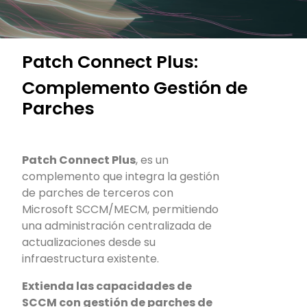
Patch Connect Plus:
Complemento Gestión de
Parches
Patch Connect Plus
, es un
complemento que integra la gestión
de parches de terceros con
Microsoft SCCM/MECM, permitiendo
una administración centralizada de
actualizaciones desde su
infraestructura existente.
Extienda las capacidades de
SCCM con gestión de parches de