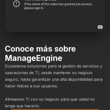
Conoce más sobre
ManageEngine
Ecosistema soluciones para la gestión de servicios y
operaciones de TI, sesde mantener su negocio
seguro, hasta garantizar una alta disponibilidad para
hacer felices a sus usuarios.
Alineamos TI con su negocio para que usted no
tenga que hacerlo.