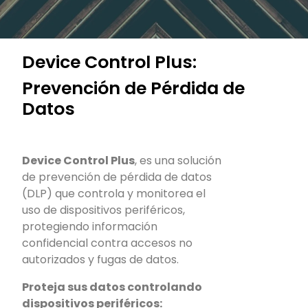
Device Control Plus:
Prevención de Pérdida de
Datos
Device Control Plus
, es una solución
de prevención de pérdida de datos
(DLP) que controla y monitorea el
uso de dispositivos periféricos,
protegiendo información
confidencial contra accesos no
autorizados y fugas de datos.
Proteja sus datos controlando
dispositivos periféricos: