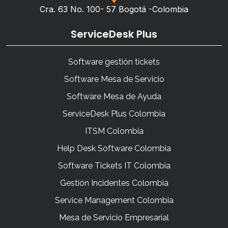
Cra. 63 No. 100- 57 Bogotá -Colombia
ServiceDesk Plus
Software gestión tickets
Software Mesa de Servicio
Software Mesa de Ayuda
ServiceDesk Plus Colombia
ITSM Colombia
Help Desk Software Colombia
Software Tickets IT Colombia
Gestión Incidentes Colombia
Service Management Colombia
Mesa de Servicio Empresarial