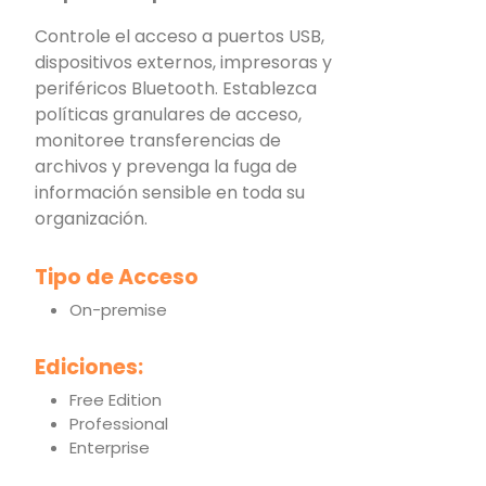
Controle el acceso a puertos USB,
dispositivos externos, impresoras y
periféricos Bluetooth. Establezca
políticas granulares de acceso,
monitoree transferencias de
archivos y prevenga la fuga de
información sensible en toda su
organización.
Tipo de Acceso
On-premise
Ediciones:
Free Edition
Professional
Enterprise