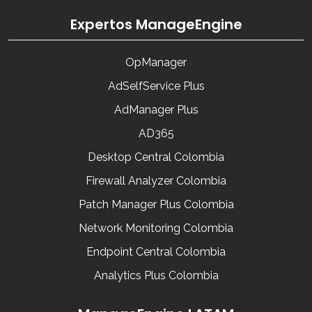
Expertos ManageEngine
OpManager
AdSelfService Plus
AdManager Plus
AD365
Desktop Central Colombia
Firewall Analyzer Colombia
Patch Manager Plus Colombia
Network Monitoring Colombia
Endpoint Central Colombia
Analytics Plus Colombia