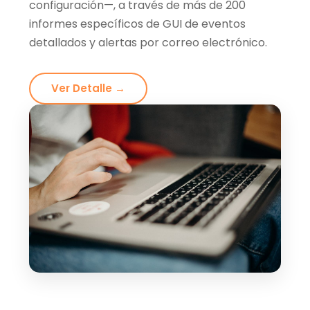
configuración—, a través de más de 200
informes específicos de GUI de eventos
detallados y alertas por correo electrónico.
Ver Detalle →