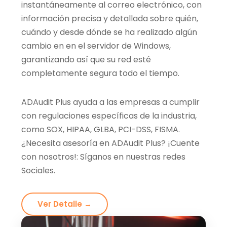
instantáneamente al correo electrónico, con
información precisa y detallada sobre quién,
cuándo y desde dónde se ha realizado algún
cambio en en el servidor de Windows,
garantizando así que su red esté
completamente segura todo el tiempo.
ADAudit Plus ayuda a las empresas a cumplir
con regulaciones específicas de la industria,
como SOX, HIPAA, GLBA, PCI-DSS, FISMA.
¿Necesita asesoría en ADAudit Plus? ¡Cuente
con nosotros!: Síganos en nuestras redes
Sociales.
Ver Detalle →