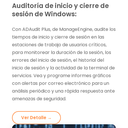
Auditoría de inicio y cierre de
sesión de Windows:
Con ADAudit Plus, de ManageEngine, audite los
tiempos de inicio y cierre de sesión en las
estaciones de trabajo de usuarios críticos,
para monitorear la duración de la sesión, los
errores del inicio de sesión, el historial del
inicio de sesión y la actividad de la terminal de
servicios. Vea y programe informes gráficos
con alertas por correo electrónico para un
análisis periódico y una rápida respuesta ante
amenazas de seguridad.
Ver Detalle →