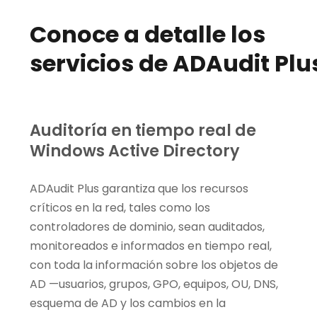
Conoce a detalle los
servicios de ADAudit Plu
Auditoría en tiempo real de
Windows Active Directory
ADAudit Plus garantiza que los recursos
críticos en la red, tales como los
controladores de dominio, sean auditados,
monitoreados e informados en tiempo real,
con toda la información sobre los objetos de
AD —usuarios, grupos, GPO, equipos, OU, DNS,
esquema de AD y los cambios en la