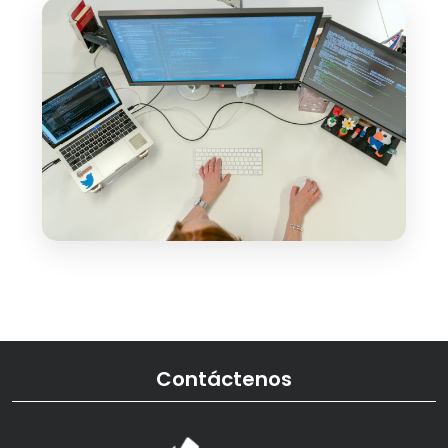
Contáctenos