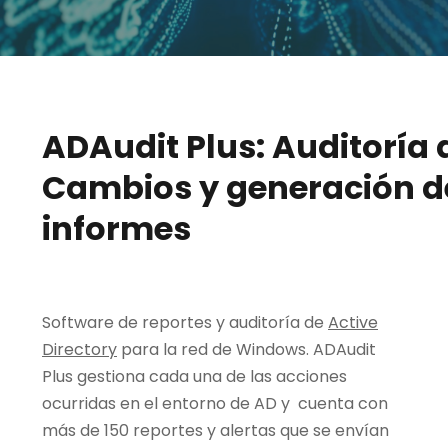
ADAudit Plus: Auditoría 
Cambios y generación d
informes
Software de reportes y auditoría de
Active
Directory
para la red de Windows. ADAudit
Plus gestiona cada una de las acciones
ocurridas en el entorno de AD y cuenta con
más de 150 reportes y alertas que se envían