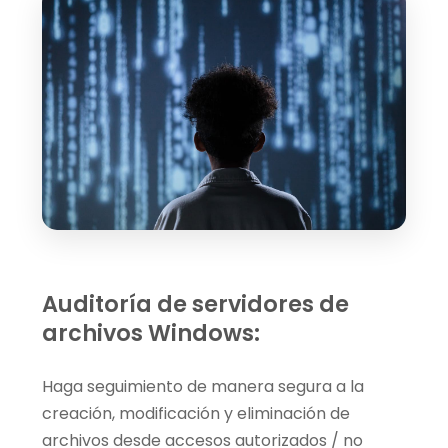
Auditoría de servidores de
archivos Windows:
Haga seguimiento de manera segura a la
creación, modificación y eliminación de
archivos desde accesos autorizados / no