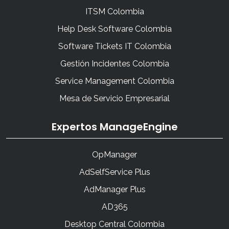
ITSM Colombia
Help Desk Software Colombia
Software Tickets IT Colombia
Gestión Incidentes Colombia
Service Management Colombia
Mesa de Servicio Empresarial
Expertos ManageEngine
OpManager
AdSelfService Plus
AdManager Plus
AD365
Desktop Central Colombia