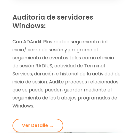
Auditoría de servidores
Windows:
Con ADAudit Plus realice seguimiento del
inicio/cierre de sesión y programe el
seguimiento de eventos tales como el inicio
de sesión RADIUS, actividad de Terminal
Services, duración e historial de la actividad de
inicio de sesión. Audite procesos relacionados
que se puede pueden guardar mediante el
seguimiento de los trabajos programados de
Windows.
Ver Detalle →