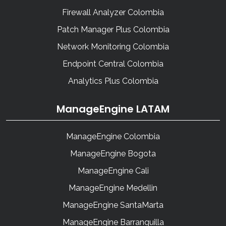
Firewall Analyzer Colombia
Patch Manager Plus Colombia
Network Monitoring Colombia
Endpoint Central Colombia
Analytics Plus Colombia
ManageEngine LATAM
ManageEngine Colombia
ManageEngine Bogota
ManageEngine Cali
ManageEngine Medellin
ManageEngine SantaMarta
ManageEngine Barranquilla