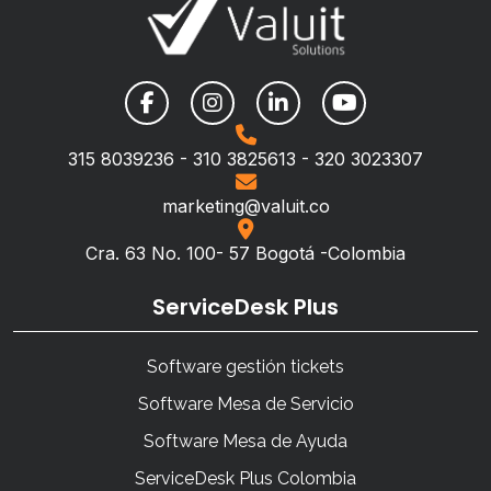
315 8039236 - 310 3825613 - 320 3023307
marketing@valuit.co
Cra. 63 No. 100- 57 Bogotá -Colombia
ServiceDesk Plus
Software gestión tickets
Software Mesa de Servicio
Software Mesa de Ayuda
ServiceDesk Plus Colombia