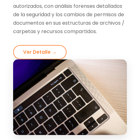
autorizados, con análisis forenses detallados
de la seguridad y los cambios de permisos de
documentos en sus estructuras de archivos /
carpetas y recursos compartidos.
Ver Detalle →