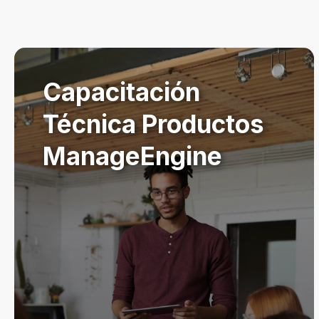
Capacitación
Técnica Productos
ManageEngine