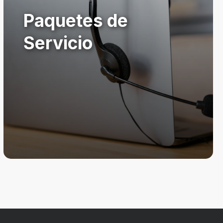
Paquetes de
Servicio