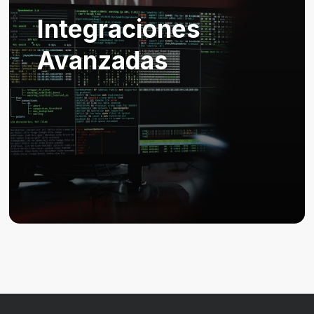
Integraciones
Avanzadas