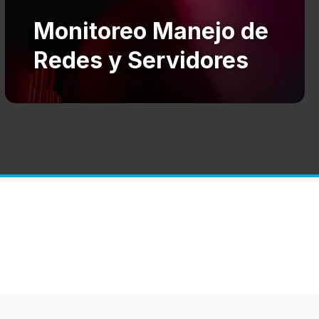
Monitoreo Manejo de
Redes y Servidores