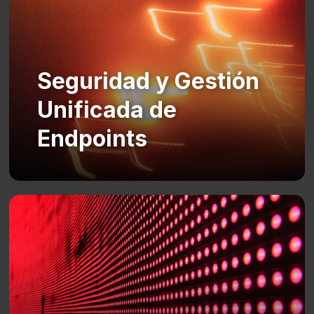
Seguridad y Gestión
Unificada de
Endpoints