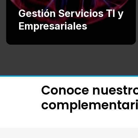
Gestión Servicios TI y
Empresariales
Conoce nuestro
complementar