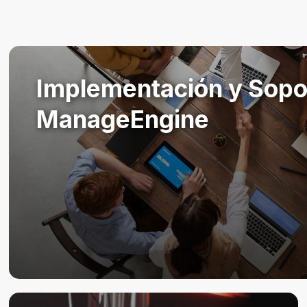
Implementación y Sopo
ManageEngine