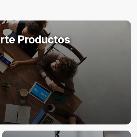
rte Productos