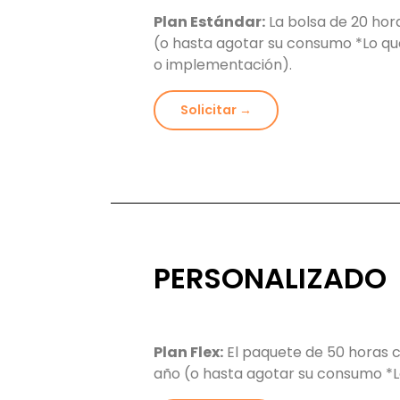
Plan Estándar:
La bolsa de 20 hora
(o hasta agotar su consumo *Lo qu
o implementación).
Solicitar →
PERSONALIZADO
Plan Flex:
El paquete de 50 horas c
año (o hasta agotar su consumo *L