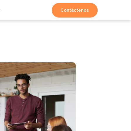
Contáctenos
o