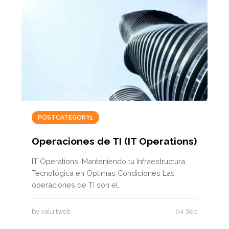
POSTCATEGORY1
Operaciones de TI (IT Operations)
IT Operations: Manteniendo tu Infraestructura
Tecnológica en Óptimas Condiciones Las
operaciones de TI son el…
by valuitweb
04 Sep