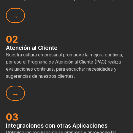
02
Atención al Cliente
Nuestra cultura empresarial promueve la mejora continua,
por eso el Programa de Atención al Cliente (PAC) realiza
evaluaciones continuas, para escuchar necesidades y
sugerencias de nuestros clientes.
03
Integraciones con otras Aplicaciones
Optimice los recursos de su empresa y aproveche las