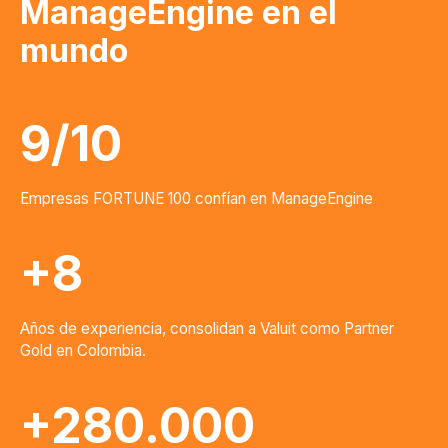
ManageEngine en el
mundo
9/10
Empresas FORTUNE 100 confían en ManageEngine
+8
Años de experiencia, consolidan a Valuit como Partner
Gold en Colombia.
+280.000