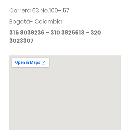
Carrera 63 No.100- 57
Bogotá- Colombia
315 8039236 – 310 3825613 – 320
3023307