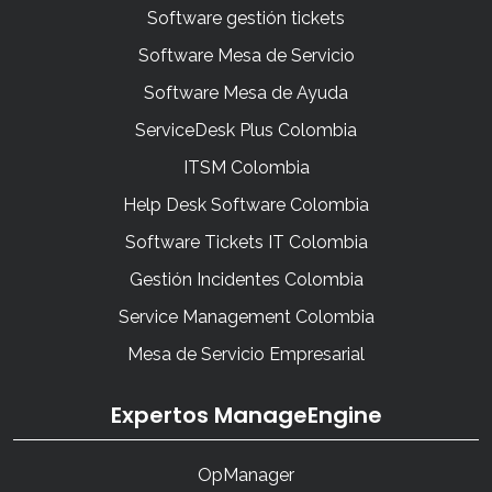
Software gestión tickets
Software Mesa de Servicio
Software Mesa de Ayuda
ServiceDesk Plus Colombia
ITSM Colombia
Help Desk Software Colombia
Software Tickets IT Colombia
Gestión Incidentes Colombia
Service Management Colombia
Mesa de Servicio Empresarial
Expertos ManageEngine
OpManager