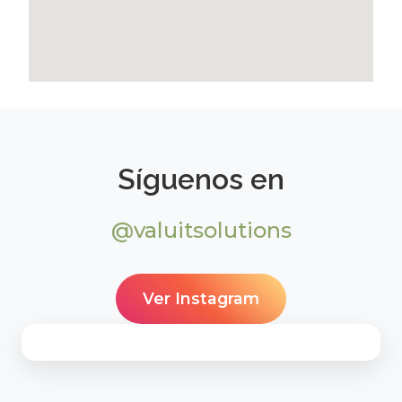
Síguenos en
@valuitsolutions
Ver Instagram