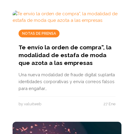
NOTAS DE PRENSA
Te envío la orden de compra”, la
modalidad de estafa de moda
que azota a las empresas
Una nueva modalidad de fraude digital suplanta
identidades corporativas y envía correos falsos
para engañar…
by valuitweb
27 Ene