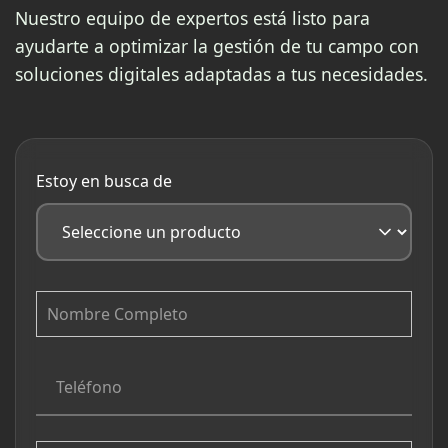
Nuestro equipo de expertos está listo para
ayudarte a optimizar la gestión de tu campo con
soluciones digitales adaptadas a tus necesidades.
Estoy en busca de