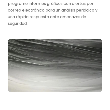
programe informes gráficos con alertas por
correo electrónico para un análisis periódico y
una rápida respuesta ante amenazas de
seguridad.