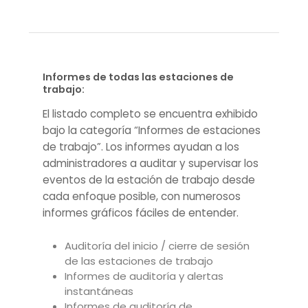
Informes de todas las estaciones de
trabajo:
El listado completo se encuentra exhibido
bajo la categoría “Informes de estaciones
de trabajo”. Los informes ayudan a los
administradores a auditar y supervisar los
eventos de la estación de trabajo desde
cada enfoque posible, con numerosos
informes gráficos fáciles de entender.
Auditoría del inicio / cierre de sesión
de las estaciones de trabajo
Informes de auditoría y alertas
instantáneas
Informes de auditoría de