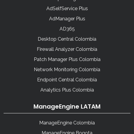
AdSelfService Plus
AdManager Plus
AD365
Desktop Central Colombia
Firewall Analyzer Colombia
Patch Manager Plus Colombia
Network Monitoring Colombia
Endpoint Central Colombia
Analytics Plus Colombia
ManageEngine LATAM
ManageEngine Colombia
ManageEngine Bogota