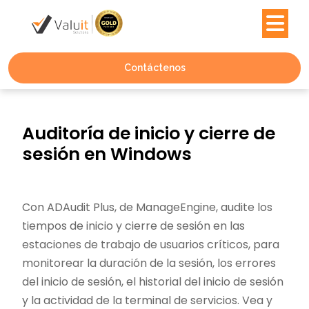
Contáctenos
Auditoría de inicio y cierre de
sesión en Windows
Con ADAudit Plus, de ManageEngine, audite los
tiempos de inicio y cierre de sesión en las
estaciones de trabajo de usuarios críticos, para
monitorear la duración de la sesión, los errores
del inicio de sesión, el historial del inicio de sesión
y la actividad de la terminal de servicios. Vea y