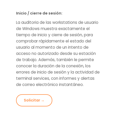
Inicio / cierre de sesión:
La auditoria de las workstations de usuario
de Windows muestra exactamente el
tiempo de inicio y cierre de sesión, para
comprobar rápidamente el estado del
usuario al momento de un intento de
acceso no autorizado desde su estación
de trabajo. Además, también le permite
conocer la duración de la conexión, los
errores de inicio de sesión y la actividad de
terminal services, con informes y alertas
de correo electrónico instantáneo.
Solicitar →