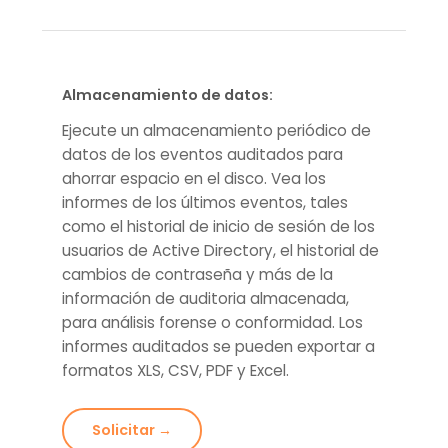
Almacenamiento de datos:
Ejecute un almacenamiento periódico de
datos de los eventos auditados para
ahorrar espacio en el disco. Vea los
informes de los últimos eventos, tales
como el historial de inicio de sesión de los
usuarios de Active Directory, el historial de
cambios de contraseña y más de la
información de auditoria almacenada,
para análisis forense o conformidad. Los
informes auditados se pueden exportar a
formatos XLS, CSV, PDF y Excel.
Solicitar →