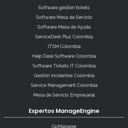
Software gestión tickets
Software Mesa de Servicio
Software Mesa de Ayuda
ServiceDesk Plus Colombia
ITSM Colombia
Help Desk Software Colombia
Software Tickets IT Colombia
Gestión Incidentes Colombia
Service Management Colombia
Mesa de Servicio Empresarial
Expertos ManageEngine
OpManager