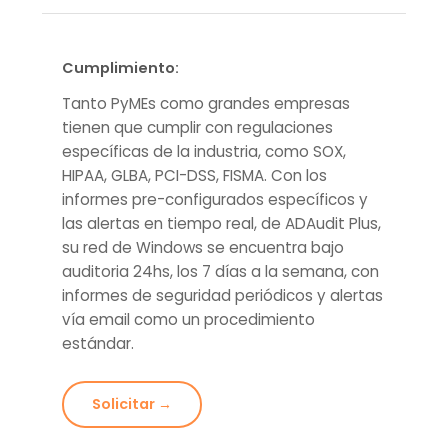
Cumplimiento:
Tanto PyMEs como grandes empresas
tienen que cumplir con regulaciones
específicas de la industria, como SOX,
HIPAA, GLBA, PCI-DSS, FISMA. Con los
informes pre-configurados específicos y
las alertas en tiempo real, de ADAudit Plus,
su red de Windows se encuentra bajo
auditoria 24hs, los 7 días a la semana, con
informes de seguridad periódicos y alertas
vía email como un procedimiento
estándar.
Solicitar →