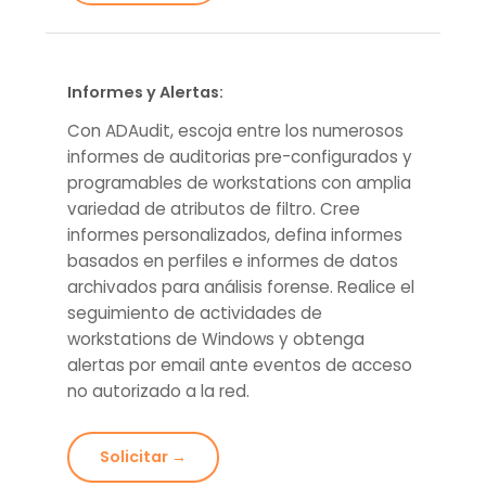
Informes y Alertas:
Con ADAudit, escoja entre los numerosos
informes de auditorias pre-configurados y
programables de workstations con amplia
variedad de atributos de filtro. Cree
informes personalizados, defina informes
basados en perfiles e informes de datos
archivados para análisis forense. Realice el
seguimiento de actividades de
workstations de Windows y obtenga
alertas por email ante eventos de acceso
no autorizado a la red.
Solicitar →