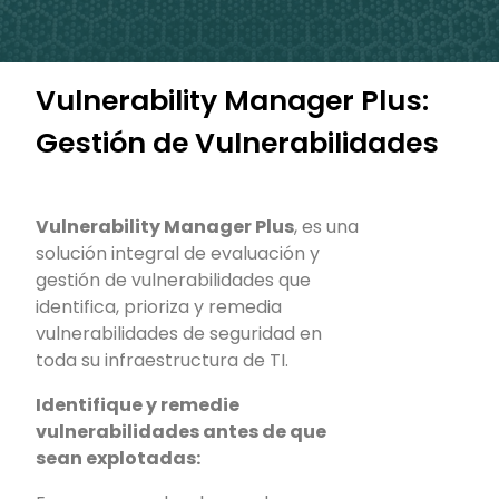
Vulnerability Manager Plus:
Gestión de Vulnerabilidades
Vulnerability Manager Plus
, es una
solución integral de evaluación y
gestión de vulnerabilidades que
identifica, prioriza y remedia
vulnerabilidades de seguridad en
toda su infraestructura de TI.
Identifique y remedie
vulnerabilidades antes de que
sean explotadas: