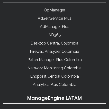
OpManager
AdSelfService Plus
AdManager Plus
AD365
Desktop Central Colombia
Firewall Analyzer Colombia
Patch Manager Plus Colombia
Network Monitoring Colombia
Endpoint Central Colombia
Analytics Plus Colombia
ManageEngine LATAM