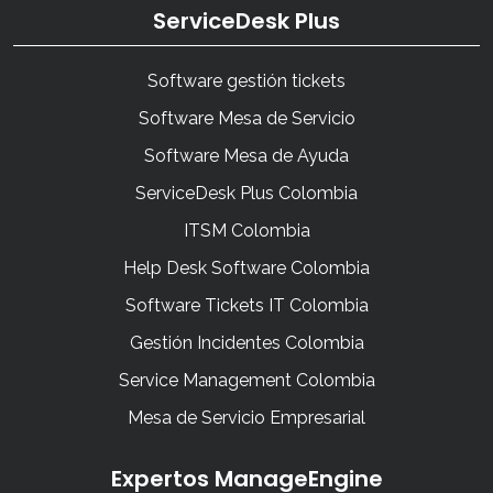
ServiceDesk Plus
Software gestión tickets
Software Mesa de Servicio
Software Mesa de Ayuda
ServiceDesk Plus Colombia
ITSM Colombia
Help Desk Software Colombia
Software Tickets IT Colombia
Gestión Incidentes Colombia
Service Management Colombia
Mesa de Servicio Empresarial
Expertos ManageEngine