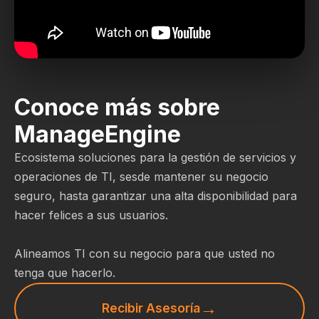
Conoce más sobre
ManageEngine
Ecosistema soluciones para la gestión de servicios y
operaciones de TI, sesde mantener su negocio
seguro, hasta garantizar una alta disponibilidad para
hacer felices a sus usuarios.
Alineamos TI con su negocio para que usted no
tenga que hacerlo.
Recibir Asesoría