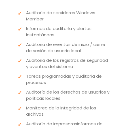
Auditoría de servidores Windows
Member
Informes de auditoría y alertas
instantáneas
Auditoria de eventos de inicio / cierre
de sesión de usuario local
Auditoria de los registros de seguridad
y eventos del sistema
Tareas programadas y auditoría de
procesos
Auditoría de los derechos de usuarios y
políticas locales
Monitoreo de la integridad de los
archivos
Auditoría de impresorasInformes de