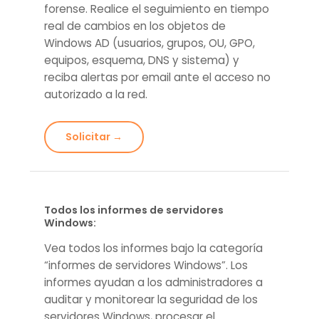
forense. Realice el seguimiento en tiempo
real de cambios en los objetos de
Windows AD (usuarios, grupos, OU, GPO,
equipos, esquema, DNS y sistema) y
reciba alertas por email ante el acceso no
autorizado a la red.
Solicitar →
Todos los informes de servidores
Windows:
Vea todos los informes bajo la categoría
“informes de servidores Windows”. Los
informes ayudan a los administradores a
auditar y monitorear la seguridad de los
servidores Windows, procesar el