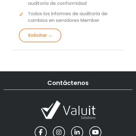
auditoría de conformidad
Todos los informes de auditoría de
cambios en servidores Member
Solicitar →
Contáctenos