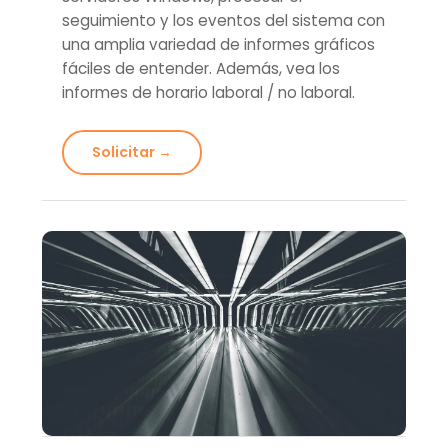
seguimiento y los eventos del sistema con
una amplia variedad de informes gráficos
fáciles de entender. Además, vea los
informes de horario laboral / no laboral.
Solicitar →