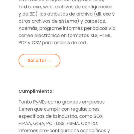
texto, exe, web, archivos de configuración
y de BD), los atributos de archivo (dll, exe y
otros archivos de sistema) y carpetas.
Además, programe informes periódicos vía
correo electrónico en formatos XLS, HTML,
PDF y CSV para análisis de red.
Solicitar →
Cumplimiento:
Tanto PyMEs como grandes empresas
tienen que cumplir con regulaciones
específicas de la industria, como SOX,
HIPAA, GLBA, PCI-DSS, FISMA. Con los
informes pre-configurados específicos y