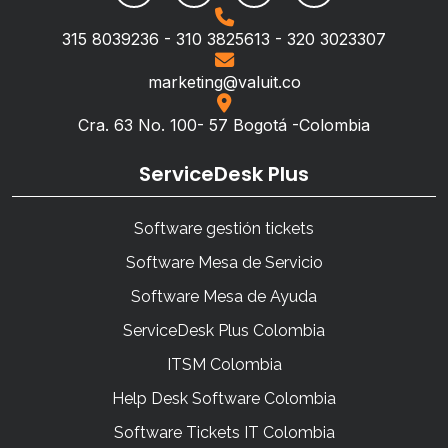
315 8039236 - 310 3825613 - 320 3023307
marketing@valuit.co
Cra. 63 No. 100- 57 Bogotá -Colombia
ServiceDesk Plus
Software gestión tickets
Software Mesa de Servicio
Software Mesa de Ayuda
ServiceDesk Plus Colombia
ITSM Colombia
Help Desk Software Colombia
Software Tickets IT Colombia