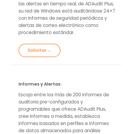
las alertas en tiempo real, de ADAudit Plus,
su red de Windows está auditándose 24×7
con informes de seguridad periódicos y
alertas de correo electrónico como
procedimiento estándar.
Solicitar →
Informes y Alertas:
Escoja entre los más de 200 informes de
auditoria pre-configurados y
programables que ofrece ADAudit Plus,
cree informes a medida, establezca
informes basados en perfiles e informes
de datos almacenados para análisis