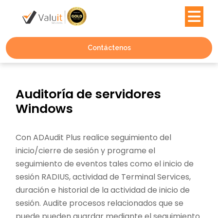
Contáctenos
Auditoría de servidores
Windows
Con ADAudit Plus realice seguimiento del
inicio/cierre de sesión y programe el
seguimiento de eventos tales como el inicio de
sesión RADIUS, actividad de Terminal Services,
duración e historial de la actividad de inicio de
sesión. Audite procesos relacionados que se
puede pueden guardar mediante el seguimiento