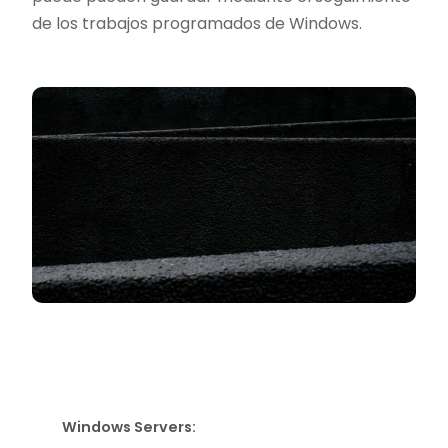
de los trabajos programados de Windows.
Windows Servers: