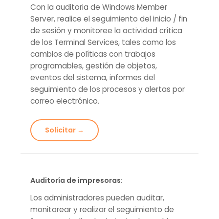
Con la auditoria de Windows Member
Server, realice el seguimiento del inicio / fin
de sesión y monitoree la actividad crítica
de los Terminal Services, tales como los
cambios de políticas con trabajos
programables, gestión de objetos,
eventos del sistema, informes del
seguimiento de los procesos y alertas por
correo electrónico.
Solicitar →
Auditoría de impresoras:
Los administradores pueden auditar,
monitorear y realizar el seguimiento de