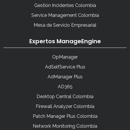
Gestión Incidentes Colombia
Service Management Colombia
Mesa de Servicio Empresarial
Expertos ManageEngine
OpManager
AdSelfService Plus
AdManager Plus
AD365
Desktop Central Colombia
Firewall Analyzer Colombia
Patch Manager Plus Colombia
Network Monitoring Colombia