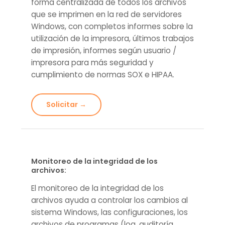
forma centralizada de todos los archivos
que se imprimen en la red de servidores
Windows, con completos informes sobre la
utilización de la impresora, últimos trabajos
de impresión, informes según usuario /
impresora para más seguridad y
cumplimiento de normas SOX e HIPAA.
Solicitar →
Monitoreo de la integridad de los
archivos:
El monitoreo de la integridad de los
archivos ayuda a controlar los cambios al
sistema Windows, las configuraciones, los
archivos de programas (log, auditoría,