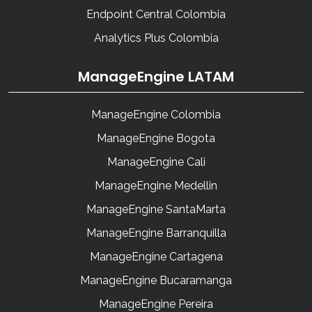
Endpoint Central Colombia
Analytics Plus Colombia
ManageEngine LATAM
ManageEngine Colombia
ManageEngine Bogota
ManageEngine Cali
ManageEngine Medellin
ManageEngine SantaMarta
ManageEngine Barranquilla
ManageEngine Cartagena
ManageEngine Bucaramanga
ManageEngine Pereira