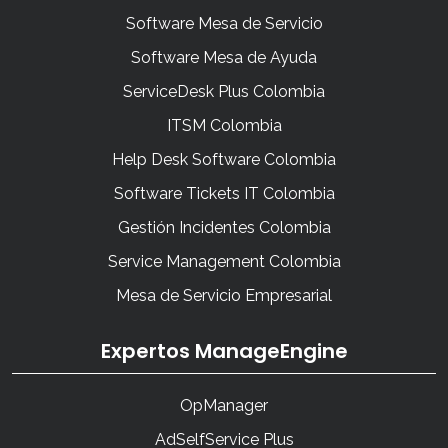
Software Mesa de Servicio
Software Mesa de Ayuda
ServiceDesk Plus Colombia
ITSM Colombia
Help Desk Software Colombia
Software Tickets IT Colombia
Gestión Incidentes Colombia
Service Management Colombia
Mesa de Servicio Empresarial
Expertos ManageEngine
OpManager
AdSelfService Plus