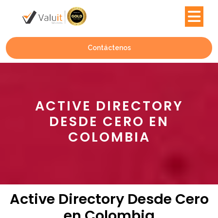
Contáctenos
ACTIVE DIRECTORY
DESDE CERO EN
COLOMBIA
Active Directory Desde Cero
en Colombia