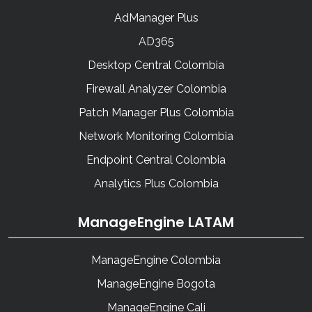
AdManager Plus
AD365
Desktop Central Colombia
Firewall Analyzer Colombia
Patch Manager Plus Colombia
Network Monitoring Colombia
Endpoint Central Colombia
Analytics Plus Colombia
ManageEngine LATAM
ManageEngine Colombia
ManageEngine Bogota
ManageEngine Cali