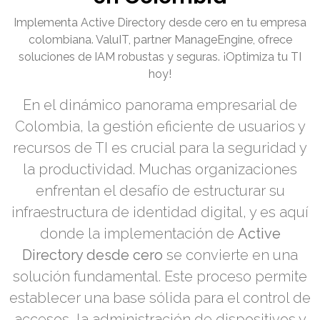
Implementa Active Directory desde cero en tu empresa
colombiana. ValuIT, partner ManageEngine, ofrece
soluciones de IAM robustas y seguras. ¡Optimiza tu TI
hoy!
En el dinámico panorama empresarial de
Colombia, la gestión eficiente de usuarios y
recursos de TI es crucial para la seguridad y
la productividad. Muchas organizaciones
enfrentan el desafío de estructurar su
infraestructura de identidad digital, y es aquí
donde la implementación de
Active
Directory desde cero
se convierte en una
solución fundamental. Este proceso permite
establecer una base sólida para el control de
accesos, la administración de dispositivos y