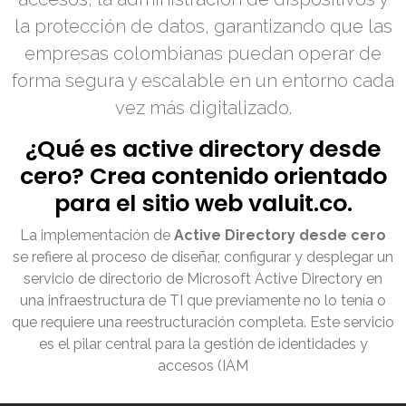
la protección de datos, garantizando que las
empresas colombianas puedan operar de
forma segura y escalable en un entorno cada
vez más digitalizado.
¿Qué es active directory desde
cero? Crea contenido orientado
para el sitio web valuit.co.
La implementación de
Active Directory desde cero
se refiere al proceso de diseñar, configurar y desplegar un
servicio de directorio de Microsoft Active Directory en
una infraestructura de TI que previamente no lo tenía o
que requiere una reestructuración completa. Este servicio
es el pilar central para la gestión de identidades y
accesos (IAM