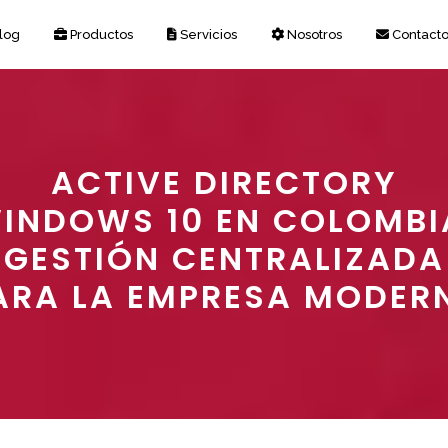
log
Productos
Servicios
Nosotros
Contact
ACTIVE DIRECTORY
INDOWS 10 EN COLOMBI
GESTIÓN CENTRALIZADA
ARA LA EMPRESA MODER