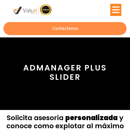
Contáctenos
ADMANAGER PLUS
SLIDER
Solicita asesoría
personalizada
y
conoce como explotar al máximo