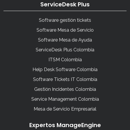
ServiceDesk Plus
Software gestión tickets
Software Mesa de Servicio
Software Mesa de Ayuda
ServiceDesk Plus Colombia
ITSM Colombia
Help Desk Software Colombia
Software Tickets IT Colombia
Gestión Incidentes Colombia
Service Management Colombia
Mesa de Servicio Empresarial
Expertos ManageEngine