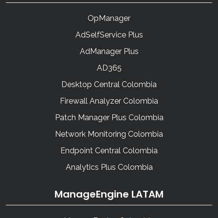
OpManager
AdSelfService Plus
AdManager Plus
AD365
Desktop Central Colombia
Firewall Analyzer Colombia
Patch Manager Plus Colombia
Network Monitoring Colombia
Endpoint Central Colombia
Analytics Plus Colombia
ManageEngine LATAM