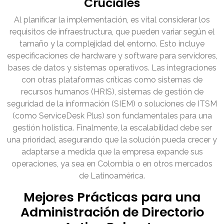
Cruciales
Al planificar la implementación, es vital considerar los
requisitos de infraestructura, que pueden variar según el
tamaño y la complejidad del entorno. Esto incluye
especificaciones de hardware y software para servidores,
bases de datos y sistemas operativos. Las integraciones
con otras plataformas críticas como sistemas de
recursos humanos (HRIS), sistemas de gestión de
seguridad de la información (SIEM) o soluciones de ITSM
(como ServiceDesk Plus) son fundamentales para una
gestión holística. Finalmente, la escalabilidad debe ser
una prioridad, asegurando que la solución pueda crecer y
adaptarse a medida que la empresa expande sus
operaciones, ya sea en Colombia o en otros mercados
de Latinoamérica.
Mejores Prácticas para una
Administración de Directorio