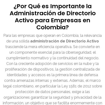
¿Por Qué es Importante la
Administración de Directorio
Activo para Empresas en
Colombia?
Para las empresas que operan en Colombia, la relevancia
de una sólida
administración de Directorio Activo
trasciende la mera eficiencia operativa. Se convierte en
un componente esencial para la ciberseguridad, el
cumplimiento normativo y la continuidad del negocio.
Con la creciente adopción de servicios en la nube y la
proliferación de dispositivos, la gestión centralizada de
identidades y accesos es la primera línea de defensa
contra amenazas internas y externas. Además, el marco
legal colombiano, en particular la Ley 1581 de 2012 sobre
protección de datos personales, exige a las
organizaciones garantizar la seguridad y privacidad de la
información, un objetivo que se facilita enormemente con