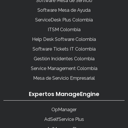
Software Mesa de Servicio
Software Mesa de Ayuda
ServiceDesk Plus Colombia
ITSM Colombia
Help Desk Software Colombia
Software Tickets IT Colombia
Gestión Incidentes Colombia
Service Management Colombia
Mesa de Servicio Empresarial
Expertos ManageEngine
OpManager
AdSelfService Plus