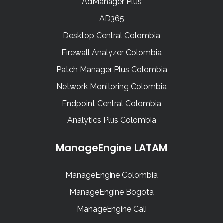
AdManager Plus
AD365
Desktop Central Colombia
Firewall Analyzer Colombia
Patch Manager Plus Colombia
Network Monitoring Colombia
Endpoint Central Colombia
Analytics Plus Colombia
ManageEngine LATAM
ManageEngine Colombia
ManageEngine Bogota
ManageEngine Cali