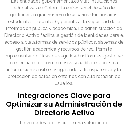
Las entidades gubernamentales y las instituciones
educativas en Colombia enfrentan el desafío de
gestionar un gran número de usuarios (funcionarios,
estudiantes, docentes) y garantizar la seguridad de la
información pública y académica. La administración de
Directorio Activo facilita la gestión de identidades para el
acceso a plataformas de servicios públicos, sistemas de
gestión académica y recursos de red. Permite
implementar políticas de seguridad uniformes, gestionar
credenciales de forma masiva y auditar el acceso a
información sensible, asegurando la transparencia y la
protección de datos en entornos con alta rotación de
usuarios.
Integraciones Clave para
Optimizar su Administración de
Directorio Activo
La verdadera potencia de una solución de