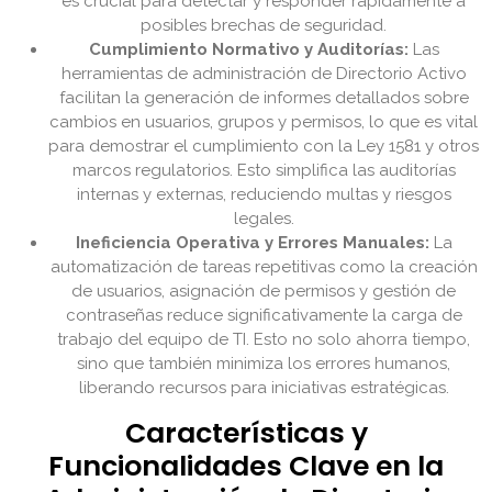
es crucial para detectar y responder rápidamente a
posibles brechas de seguridad.
Cumplimiento Normativo y Auditorías:
Las
herramientas de administración de Directorio Activo
facilitan la generación de informes detallados sobre
cambios en usuarios, grupos y permisos, lo que es vital
para demostrar el cumplimiento con la Ley 1581 y otros
marcos regulatorios. Esto simplifica las auditorías
internas y externas, reduciendo multas y riesgos
legales.
Ineficiencia Operativa y Errores Manuales:
La
automatización de tareas repetitivas como la creación
de usuarios, asignación de permisos y gestión de
contraseñas reduce significativamente la carga de
trabajo del equipo de TI. Esto no solo ahorra tiempo,
sino que también minimiza los errores humanos,
liberando recursos para iniciativas estratégicas.
Características y
Funcionalidades Clave en la