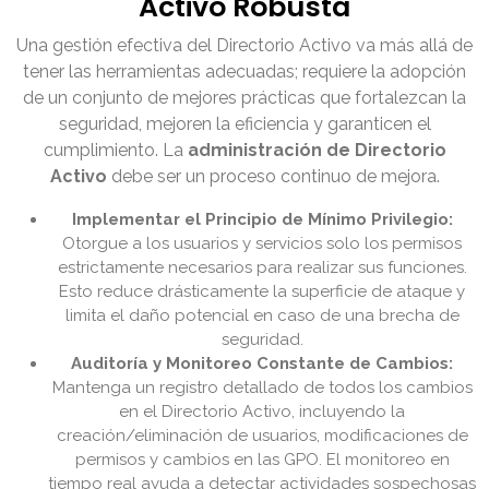
Activo Robusta
Una gestión efectiva del Directorio Activo va más allá de
tener las herramientas adecuadas; requiere la adopción
de un conjunto de mejores prácticas que fortalezcan la
seguridad, mejoren la eficiencia y garanticen el
cumplimiento. La
administración de Directorio
Activo
debe ser un proceso continuo de mejora.
Implementar el Principio de Mínimo Privilegio:
Otorgue a los usuarios y servicios solo los permisos
estrictamente necesarios para realizar sus funciones.
Esto reduce drásticamente la superficie de ataque y
limita el daño potencial en caso de una brecha de
seguridad.
Auditoría y Monitoreo Constante de Cambios:
Mantenga un registro detallado de todos los cambios
en el Directorio Activo, incluyendo la
creación/eliminación de usuarios, modificaciones de
permisos y cambios en las GPO. El monitoreo en
tiempo real ayuda a detectar actividades sospechosas