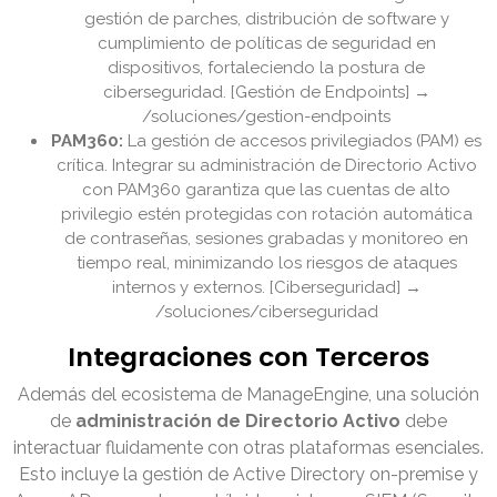
gestión de parches, distribución de software y
cumplimiento de políticas de seguridad en
dispositivos, fortaleciendo la postura de
ciberseguridad. [Gestión de Endpoints] →
/soluciones/gestion-endpoints
PAM360:
La gestión de accesos privilegiados (PAM) es
crítica. Integrar su administración de Directorio Activo
con PAM360 garantiza que las cuentas de alto
privilegio estén protegidas con rotación automática
de contraseñas, sesiones grabadas y monitoreo en
tiempo real, minimizando los riesgos de ataques
internos y externos. [Ciberseguridad] →
/soluciones/ciberseguridad
Integraciones con Terceros
Además del ecosistema de ManageEngine, una solución
de
administración de Directorio Activo
debe
interactuar fluidamente con otras plataformas esenciales.
Esto incluye la gestión de Active Directory on-premise y