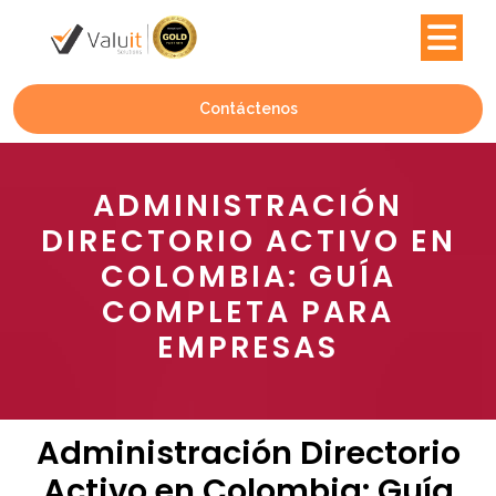
Contáctenos
ADMINISTRACIÓN
DIRECTORIO ACTIVO EN
COLOMBIA: GUÍA
COMPLETA PARA
EMPRESAS
Administración Directorio
Activo en Colombia: Guía