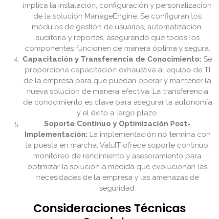
implica la instalación, configuración y personalización
de la solución ManageEngine. Se configuran los
módulos de gestión de usuarios, automatización,
auditoría y reportes, asegurando que todos los
componentes funcionen de manera óptima y segura.
Capacitación y Transferencia de Conocimiento:
Se
proporciona capacitación exhaustiva al equipo de TI
de la empresa para que puedan operar y mantener la
nueva solución de manera efectiva. La transferencia
de conocimiento es clave para asegurar la autonomía
y el éxito a largo plazo.
Soporte Continuo y Optimización Post-
Implementación:
La implementación no termina con
la puesta en marcha. ValuIT ofrece soporte continuo,
monitoreo de rendimiento y asesoramiento para
optimizar la solución a medida que evolucionan las
necesidades de la empresa y las amenazas de
seguridad.
Consideraciones Técnicas