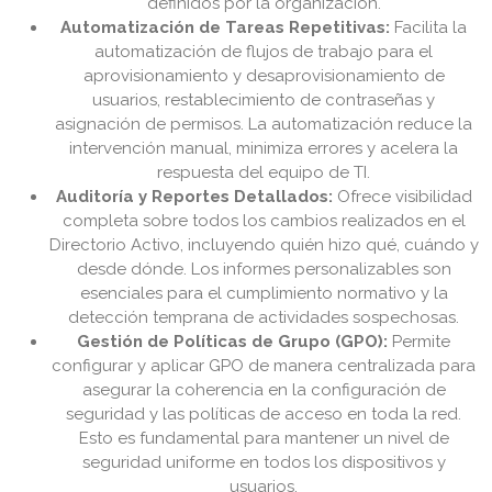
definidos por la organización.
Automatización de Tareas Repetitivas:
Facilita la
automatización de flujos de trabajo para el
aprovisionamiento y desaprovisionamiento de
usuarios, restablecimiento de contraseñas y
asignación de permisos. La automatización reduce la
intervención manual, minimiza errores y acelera la
respuesta del equipo de TI.
Auditoría y Reportes Detallados:
Ofrece visibilidad
completa sobre todos los cambios realizados en el
Directorio Activo, incluyendo quién hizo qué, cuándo y
desde dónde. Los informes personalizables son
esenciales para el cumplimiento normativo y la
detección temprana de actividades sospechosas.
Gestión de Políticas de Grupo (GPO):
Permite
configurar y aplicar GPO de manera centralizada para
asegurar la coherencia en la configuración de
seguridad y las políticas de acceso en toda la red.
Esto es fundamental para mantener un nivel de
seguridad uniforme en todos los dispositivos y
usuarios.