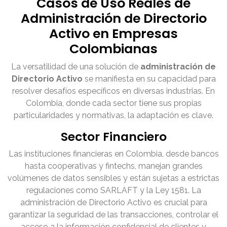
Casos de Uso Reales de
Administración de Directorio
Activo en Empresas
Colombianas
La versatilidad de una solución de
administración de
Directorio Activo
se manifiesta en su capacidad para
resolver desafíos específicos en diversas industrias. En
Colombia, donde cada sector tiene sus propias
particularidades y normativas, la adaptación es clave.
Sector Financiero
Las instituciones financieras en Colombia, desde bancos
hasta cooperativas y fintechs, manejan grandes
volúmenes de datos sensibles y están sujetas a estrictas
regulaciones como SARLAFT y la Ley 1581. La
administración de Directorio Activo es crucial para
garantizar la seguridad de las transacciones, controlar el
acceso a la información confidencial de clientes y