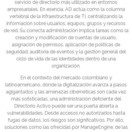
servicio de directorio más utilizado en entornos
empresariales. En esencia, AD actúa como la columna
vertebral de la infraestructura de TI, centralizando la
información sobre usuarios, equipos, grupos y recursos
de red. Su correcta administración implica tareas como la
creación y modificación de cuentas de usuario,
asignación de permisos, aplicación de políticas de
seguridad, auditoría de eventos y la gestión general del
ciclo de vida de las identidades dentro de una
organización.
En el contexto del mercado colombiano y
latinoamericano, donde la digitalización avanza a pasos
agigantados y las amenazas cibernéticas son cada vez
más sofisticadas, una administración deficiente del
Directorio Activo puede ser una puerta abierta a
vulnerabilidades. Desde accesos no autorizados hasta
fugas de datos, los riesgos son significativos. Por ello,
soluciones como las ofrecidas por ManageEngine, de las