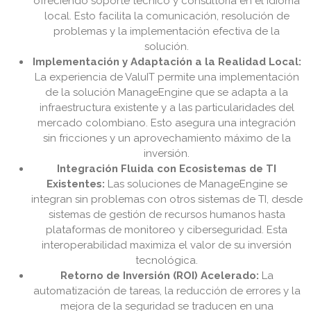
ofreciendo soporte técnico y consultoría en el idioma
local. Esto facilita la comunicación, resolución de
problemas y la implementación efectiva de la
solución.
Implementación y Adaptación a la Realidad Local:
La experiencia de ValuIT permite una implementación
de la solución ManageEngine que se adapta a la
infraestructura existente y a las particularidades del
mercado colombiano. Esto asegura una integración
sin fricciones y un aprovechamiento máximo de la
inversión.
Integración Fluida con Ecosistemas de TI
Existentes:
Las soluciones de ManageEngine se
integran sin problemas con otros sistemas de TI, desde
sistemas de gestión de recursos humanos hasta
plataformas de monitoreo y ciberseguridad. Esta
interoperabilidad maximiza el valor de su inversión
tecnológica.
Retorno de Inversión (ROI) Acelerado:
La
automatización de tareas, la reducción de errores y la
mejora de la seguridad se traducen en una