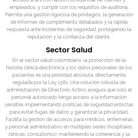
empleados, y cumplir con los requisitos de auditoría.
Permite una gestión rigurosa de privilegios, la generación
de informes de cumplimiento detallados y la rápida
respuesta ante incidentes de seguridad, protegiendo la
reputación y la confianza del cliente.
Sector Salud
En el sector salud colombiano, la protección de la
historia clínica electrónica y los datos personales de los
pacientes es una prioridad absoluta, directamente
regulada por la Ley 1581. Una solución robusta de
administración de Directorio Activo asegura que solo el
personal autorizado tenga acceso a la información
sensible, implementando políticas de seguridad estrictas
para evitar fugas de datos y garantizar la privacidad.
Facilita la gestión de accesos para médicos, enfermeras
y personal administrativo en múltiples sedes (hospitales,
clínicas, consultorios), manteniendo la coherencia y la