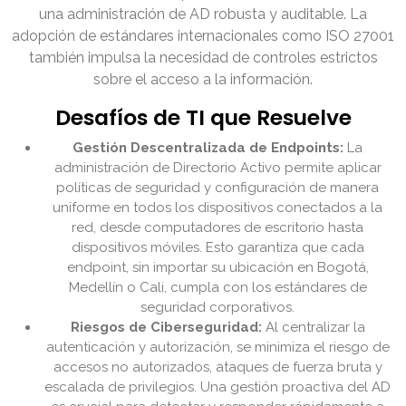
una administración de AD robusta y auditable. La
adopción de estándares internacionales como ISO 27001
también impulsa la necesidad de controles estrictos
sobre el acceso a la información.
Desafíos de TI que Resuelve
Gestión Descentralizada de Endpoints:
La
administración de Directorio Activo permite aplicar
políticas de seguridad y configuración de manera
uniforme en todos los dispositivos conectados a la
red, desde computadores de escritorio hasta
dispositivos móviles. Esto garantiza que cada
endpoint, sin importar su ubicación en Bogotá,
Medellín o Cali, cumpla con los estándares de
seguridad corporativos.
Riesgos de Ciberseguridad:
Al centralizar la
autenticación y autorización, se minimiza el riesgo de
accesos no autorizados, ataques de fuerza bruta y
escalada de privilegios. Una gestión proactiva del AD