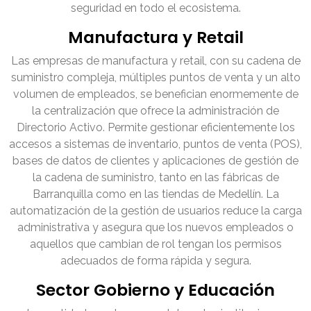
seguridad en todo el ecosistema.
Manufactura y Retail
Las empresas de manufactura y retail, con su cadena de
suministro compleja, múltiples puntos de venta y un alto
volumen de empleados, se benefician enormemente de
la centralización que ofrece la administración de
Directorio Activo. Permite gestionar eficientemente los
accesos a sistemas de inventario, puntos de venta (POS),
bases de datos de clientes y aplicaciones de gestión de
la cadena de suministro, tanto en las fábricas de
Barranquilla como en las tiendas de Medellín. La
automatización de la gestión de usuarios reduce la carga
administrativa y asegura que los nuevos empleados o
aquellos que cambian de rol tengan los permisos
adecuados de forma rápida y segura.
Sector Gobierno y Educación