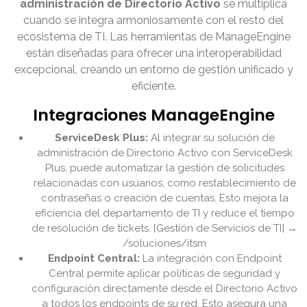
administración de Directorio Activo
se multiplica
cuando se integra armoniosamente con el resto del
ecosistema de TI. Las herramientas de ManageEngine
están diseñadas para ofrecer una interoperabilidad
excepcional, creando un entorno de gestión unificado y
eficiente.
Integraciones ManageEngine
ServiceDesk Plus:
Al integrar su solución de
administración de Directorio Activo con ServiceDesk
Plus, puede automatizar la gestión de solicitudes
relacionadas con usuarios, como restablecimiento de
contraseñas o creación de cuentas. Esto mejora la
eficiencia del departamento de TI y reduce el tiempo
de resolución de tickets. [Gestión de Servicios de TI] →
/soluciones/itsm
Endpoint Central:
La integración con Endpoint
Central permite aplicar políticas de seguridad y
configuración directamente desde el Directorio Activo
a todos los endpoints de su red. Esto asegura una