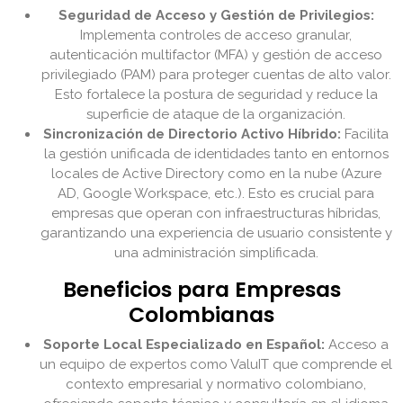
Seguridad de Acceso y Gestión de Privilegios:
Implementa controles de acceso granular,
autenticación multifactor (MFA) y gestión de acceso
privilegiado (PAM) para proteger cuentas de alto valor.
Esto fortalece la postura de seguridad y reduce la
superficie de ataque de la organización.
Sincronización de Directorio Activo Híbrido:
Facilita
la gestión unificada de identidades tanto en entornos
locales de Active Directory como en la nube (Azure
AD, Google Workspace, etc.). Esto es crucial para
empresas que operan con infraestructuras híbridas,
garantizando una experiencia de usuario consistente y
una administración simplificada.
Beneficios para Empresas
Colombianas
Soporte Local Especializado en Español:
Acceso a
un equipo de expertos como ValuIT que comprende el
contexto empresarial y normativo colombiano,