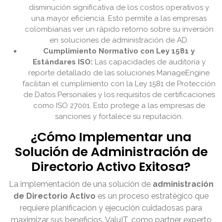
disminución significativa de los costos operativos y
una mayor eficiencia. Esto permite a las empresas
colombianas ver un rápido retorno sobre su inversión
en soluciones de administración de AD.
Cumplimiento Normativo con Ley 1581 y
Estándares ISO:
Las capacidades de auditoría y
reporte detallado de las soluciones ManageEngine
facilitan el cumplimiento con la Ley 1581 de Protección
de Datos Personales y los requisitos de certificaciones
como ISO 27001. Esto protege a las empresas de
sanciones y fortalece su reputación.
¿Cómo Implementar una
Solución de Administración de
Directorio Activo Exitosa?
La implementación de una solución de
administración
de Directorio Activo
es un proceso estratégico que
requiere planificación y ejecución cuidadosas para
maximizar sus beneficios. ValuIT, como partner experto