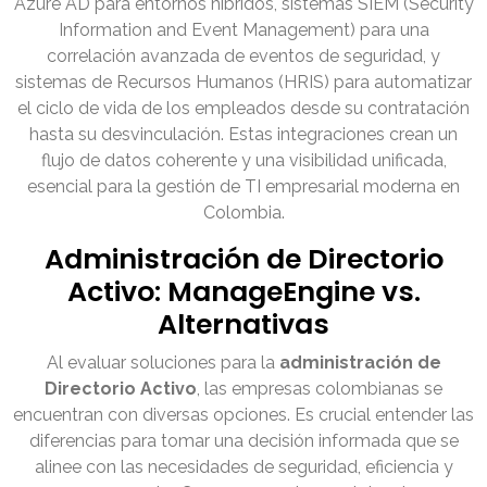
Azure AD para entornos híbridos, sistemas SIEM (Security
Information and Event Management) para una
correlación avanzada de eventos de seguridad, y
sistemas de Recursos Humanos (HRIS) para automatizar
el ciclo de vida de los empleados desde su contratación
hasta su desvinculación. Estas integraciones crean un
flujo de datos coherente y una visibilidad unificada,
esencial para la gestión de TI empresarial moderna en
Colombia.
Administración de Directorio
Activo: ManageEngine vs.
Alternativas
Al evaluar soluciones para la
administración de
Directorio Activo
, las empresas colombianas se
encuentran con diversas opciones. Es crucial entender las
diferencias para tomar una decisión informada que se
alinee con las necesidades de seguridad, eficiencia y