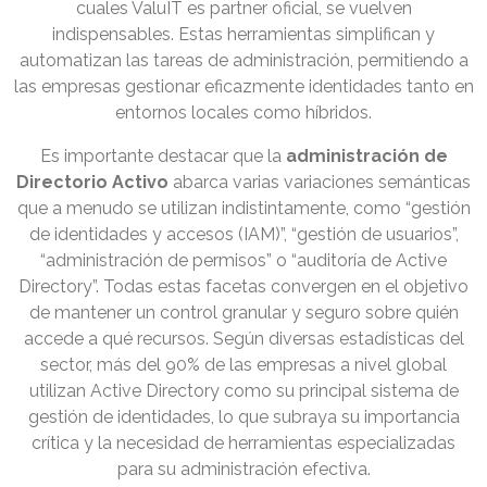
cuales ValuIT es partner oficial, se vuelven
indispensables. Estas herramientas simplifican y
automatizan las tareas de administración, permitiendo a
las empresas gestionar eficazmente identidades tanto en
entornos locales como híbridos.
Es importante destacar que la
administración de
Directorio Activo
abarca varias variaciones semánticas
que a menudo se utilizan indistintamente, como “gestión
de identidades y accesos (IAM)”, “gestión de usuarios”,
“administración de permisos” o “auditoría de Active
Directory”. Todas estas facetas convergen en el objetivo
de mantener un control granular y seguro sobre quién
accede a qué recursos. Según diversas estadísticas del
sector, más del 90% de las empresas a nivel global
utilizan Active Directory como su principal sistema de
gestión de identidades, lo que subraya su importancia
crítica y la necesidad de herramientas especializadas
para su administración efectiva.