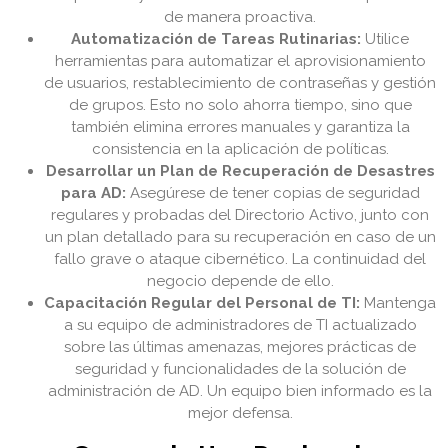
de manera proactiva.
Automatización de Tareas Rutinarias:
Utilice
herramientas para automatizar el aprovisionamiento
de usuarios, restablecimiento de contraseñas y gestión
de grupos. Esto no solo ahorra tiempo, sino que
también elimina errores manuales y garantiza la
consistencia en la aplicación de políticas.
Desarrollar un Plan de Recuperación de Desastres
para AD:
Asegúrese de tener copias de seguridad
regulares y probadas del Directorio Activo, junto con
un plan detallado para su recuperación en caso de un
fallo grave o ataque cibernético. La continuidad del
negocio depende de ello.
Capacitación Regular del Personal de TI:
Mantenga
a su equipo de administradores de TI actualizado
sobre las últimas amenazas, mejores prácticas de
seguridad y funcionalidades de la solución de
administración de AD. Un equipo bien informado es la
mejor defensa.