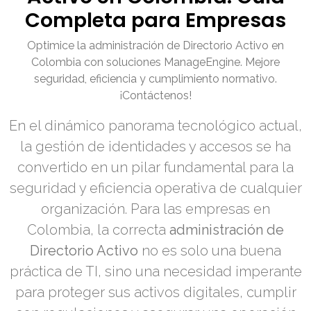
Completa para Empresas
Optimice la administración de Directorio Activo en
Colombia con soluciones ManageEngine. Mejore
seguridad, eficiencia y cumplimiento normativo.
¡Contáctenos!
En el dinámico panorama tecnológico actual,
la gestión de identidades y accesos se ha
convertido en un pilar fundamental para la
seguridad y eficiencia operativa de cualquier
organización. Para las empresas en
Colombia, la correcta
administración de
Directorio Activo
no es solo una buena
práctica de TI, sino una necesidad imperante
para proteger sus activos digitales, cumplir