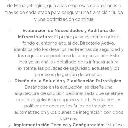
de ManageEngine, guía a las empresas colombianas a
través de cada etapa para asegurar una transición fluida
y una optimización continua.
Evaluación de Necesidades y Auditoría de
Infraestructura:
El primer paso es comprender a
fondo el entorno actual del Directorio Activo,
identificando los desafíos, las brechas de seguridad y
los requisitos específicos de la organización. Esto
incluye un análisis detallado de la infraestructura
existente, las políticas de seguridad actuales y los
procesos de gestión de usuarios.
Diseño de la Solución y Planificación Estratégica:
Basándose en la evaluación, se diseña una
arquitectura de solución personalizada que se alinee
con los objetivos de negocio y de TI. Se definen las
políticas de acceso, los flujos de trabajo de
automatización y los planes de integración con otros
sistemas.
Implementación Técnica y Configuración:
Esta fase