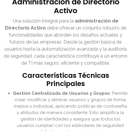
Administración de Directorio
Activo
Una solución integral para la
administración de
Directorio Activo
debe ofrecer un conjunto robusto de
funcionalidades que aborden los desafíos actuales y
futuros de las empresas. Desde la gestión básica de
usuarios hasta la automatización avanzada y la auditoría
de seguridad, cada característica contribuye a un entorno
de TI más seguro, eficiente y compatible.
Características Técnicas
Principales
Gestión Centralizada de Usuarios y Grupos:
Permite
crear, modificar y eliminar usuarios y grupos de forma
masiva o individual, aplicando políticas de contraseña
y atributos de manera consistente. Esto simplifica la
gestión de identidades y asegura que todos los
usuarios cumplan con los estándares de seguridad