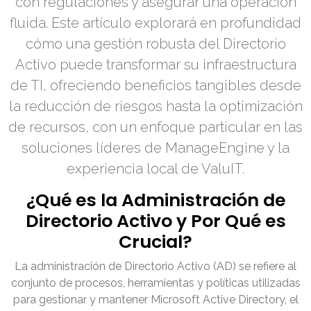
con regulaciones y asegurar una operación
fluida. Este artículo explorará en profundidad
cómo una gestión robusta del Directorio
Activo puede transformar su infraestructura
de TI, ofreciendo beneficios tangibles desde
la reducción de riesgos hasta la optimización
de recursos, con un enfoque particular en las
soluciones líderes de ManageEngine y la
experiencia local de ValuIT.
¿Qué es la Administración de
Directorio Activo y Por Qué es
Crucial?
La administración de Directorio Activo (AD) se refiere al
conjunto de procesos, herramientas y políticas utilizadas
para gestionar y mantener Microsoft Active Directory, el