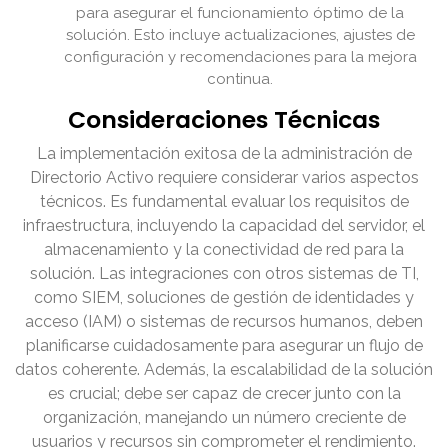
para asegurar el funcionamiento óptimo de la
solución. Esto incluye actualizaciones, ajustes de
configuración y recomendaciones para la mejora
continua.
Consideraciones Técnicas
La implementación exitosa de la administración de
Directorio Activo requiere considerar varios aspectos
técnicos. Es fundamental evaluar los requisitos de
infraestructura, incluyendo la capacidad del servidor, el
almacenamiento y la conectividad de red para la
solución. Las integraciones con otros sistemas de TI,
como SIEM, soluciones de gestión de identidades y
acceso (IAM) o sistemas de recursos humanos, deben
planificarse cuidadosamente para asegurar un flujo de
datos coherente. Además, la escalabilidad de la solución
es crucial; debe ser capaz de crecer junto con la
organización, manejando un número creciente de
usuarios y recursos sin comprometer el rendimiento.