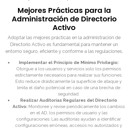
Mejores Prácticas para la
Administración de Directorio
Activo
Adoptar las mejores prácticas en la administración de
Directorio Activo es fundamental para mantener un
entorno seguro, eficiente y conforme a las regulaciones.
Implementar el Principio de Mínimo Privilegio:
Otorgue a los usuarios y servicios solo los permisos
estrictamente necesarios para realizar sus funciones.
Esto reduce drásticamente la superficie de ataque y
limita el daño potencial en caso de una brecha de
seguridad.
Realizar Auditorías Regulares del Directorio
Activo:
Monitoree y revise periódicamente los cambios
en el AD, los permisos de usuario y las
configuraciones. Las auditorías ayudan a identificar
configuraciones erróneas, accesos no autorizados y