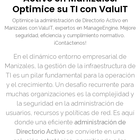
Optimice su TI con ValuIT
Optimice la administración de Directorio Activo en
Manizales con ValuIT, expertos en ManageEngine. Mejore
seguridad, eficiencia y cumplimiento normativo.
¡Contáctenos!
En el dinámico entorno empresarial de
Manizales, la gestión de la infraestructura de
TI es un pilar fundamental para la operación
y el crecimiento. Un desafío recurrente para
muchas organizaciones es la complejidad y
la seguridad en la administración de
usuarios, recursos y políticas de red. Es aquí
donde una eficiente
administración de
Directorio Activo
se convierte en una