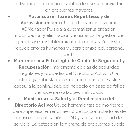
actividades sospechosas antes de que se conviertan
en problemas mayores.
Automatizar Tareas Repetitivas y de
Aprovisionamiento:
Utilice herramientas como
ADManager Plus para automatizar la creación,
modificación y eliminación de usuarios, la gestión de
grupos y el restablecimiento de contraseñas. Esto
reduce errores humanos y libera tiempo del personal
de TI.
Mantener una Estrategia de Copia de Seguridad y
Recuperación:
Implemente copias de seguridad
regulares y probadas del Directorio Activo. Una
estrategia robusta de recuperación ante desastres
asegura la continuidad del negocio en caso de fallos
del sistema o ataques maliciosos.
Monitorear la Salud y el Rendimiento del
Directorio Activo:
Utilice herramientas de monitoreo
para supervisar el rendimiento de los controladores de
dominio, la replicación de AD y la disponibilidad del
servicio. La detección temprana de problemas puede