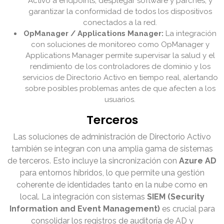
Activo a endpoints, desplegar software y parches, y
garantizar la conformidad de todos los dispositivos
conectados a la red.
OpManager / Applications Manager:
La integración
con soluciones de monitoreo como OpManager y
Applications Manager permite supervisar la salud y el
rendimiento de los controladores de dominio y los
servicios de Directorio Activo en tiempo real, alertando
sobre posibles problemas antes de que afecten a los
usuarios.
Terceros
Las soluciones de administración de Directorio Activo
también se integran con una amplia gama de sistemas
de terceros. Esto incluye la sincronización con
Azure AD
para entornos híbridos, lo que permite una gestión
coherente de identidades tanto en la nube como en
local. La integración con sistemas
SIEM (Security
Information and Event Management)
es crucial para
consolidar los registros de auditoría de AD y