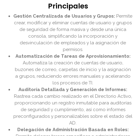
Principales
Gestión Centralizada de Usuarios y Grupos:
Permite
crear, modificar y eliminar cuentas de usuario y grupos
de seguridad de forma masiva y desde una única
consola, simplificando la incorporación y
desvinculación de empleados y la asignación de
permisos.
Automatización de Tareas de Aprovisionamiento:
Automatiza la creación de cuentas de usuario,
buzones de correo, carpetas de inicio y la asignación
a grupos, reduciendo errores manuales y acelerando
los procesos de TI.
Auditoría Detallada y Generación de Informes:
Rastrea cada cambio realizado en el Directorio Activo,
proporcionando un registro inmutable para auditorías
de seguridad y cumplimiento, así como informes
preconfigurados y personalizables sobre el estado del
AD.
Delegación de Administración Basada en Roles: