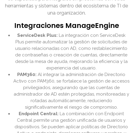
herramientas y sistemas dentro del ecosistema de TI de
una organización.
Integraciones ManageEngine
ServiceDesk Plus:
La integración con ServiceDesk
Plus permite automatizar la gestión de solicitudes de
usuario relacionadas con AD, como restablecimiento
de contraseñas o creación de cuentas, directamente
desde la mesa de ayuda, mejorando la eficiencia y la
experiencia del usuario.
PAM360:
Al integrar la administración de Directorio
Activo con PAM360, se fortalece la gestión de accesos
privilegiados, asegurando que las cuentas de
administrador de AD estén protegidas, monitoreadas y
rotadas automáticamente, reduciendo
significativamente el riesgo de compromiso.
Endpoint Central:
La combinación con Endpoint
Central permite una gestión unificada de usuarios y
dispositivos. Se pueden aplicar políticas de Directorio