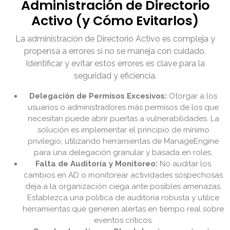
Administración de Directorio
Activo (y Cómo Evitarlos)
La administración de Directorio Activo es compleja y
propensa a errores si no se maneja con cuidado.
Identificar y evitar estos errores es clave para la
seguridad y eficiencia.
Delegación de Permisos Excesivos:
Otorgar a los
usuarios o administradores más permisos de los que
necesitan puede abrir puertas a vulnerabilidades. La
solución es implementar el principio de mínimo
privilegio, utilizando herramientas de ManageEngine
para una delegación granular y basada en roles.
Falta de Auditoría y Monitoreo:
No auditar los
cambios en AD o monitorear actividades sospechosas
deja a la organización ciega ante posibles amenazas.
Establezca una política de auditoría robusta y utilice
herramientas que generen alertas en tiempo real sobre
eventos críticos.