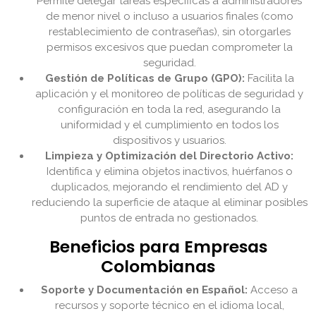
Permite delegar tareas específicas a administradores
de menor nivel o incluso a usuarios finales (como
restablecimiento de contraseñas), sin otorgarles
permisos excesivos que puedan comprometer la
seguridad.
Gestión de Políticas de Grupo (GPO):
Facilita la
aplicación y el monitoreo de políticas de seguridad y
configuración en toda la red, asegurando la
uniformidad y el cumplimiento en todos los
dispositivos y usuarios.
Limpieza y Optimización del Directorio Activo:
Identifica y elimina objetos inactivos, huérfanos o
duplicados, mejorando el rendimiento del AD y
reduciendo la superficie de ataque al eliminar posibles
puntos de entrada no gestionados.
Beneficios para Empresas
Colombianas
Soporte y Documentación en Español:
Acceso a
recursos y soporte técnico en el idioma local,