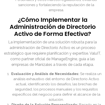
sanciones y fortaleciendo la reputación de la
empresa.
¿Cómo Implementar la
Administración de Directorio
Activo de Forma Efectiva?
La implementación de una solución robusta para la
administración de Directorio Activo es un proceso
estratégico que requiere planificación y expertise. ValuIT,
como partner oficial de ManageEngine, guía a las
empresas de Manizales a través de cada etapa.
Evaluación y Análisis de Necesidades:
Se realiza un
análisis exhaustivo del entorno de Directorio Activo
actual, identificando los desafíos, las brechas de
seguridad, los procesos manuales y los requisitos
específicos del negocio para definir el alcance de la
solución.
Diseño de la Solución Personalizada:
Basado en la