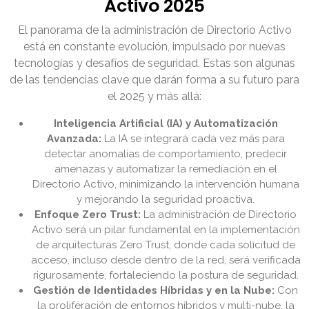
Activo 2025
El panorama de la administración de Directorio Activo
está en constante evolución, impulsado por nuevas
tecnologías y desafíos de seguridad. Estas son algunas
de las tendencias clave que darán forma a su futuro para
el 2025 y más allá:
Inteligencia Artificial (IA) y Automatización
Avanzada:
La IA se integrará cada vez más para
detectar anomalías de comportamiento, predecir
amenazas y automatizar la remediación en el
Directorio Activo, minimizando la intervención humana
y mejorando la seguridad proactiva.
Enfoque Zero Trust:
La administración de Directorio
Activo será un pilar fundamental en la implementación
de arquitecturas Zero Trust, donde cada solicitud de
acceso, incluso desde dentro de la red, será verificada
rigurosamente, fortaleciendo la postura de seguridad.
Gestión de Identidades Híbridas y en la Nube:
Con
la proliferación de entornos híbridos y multi-nube, la