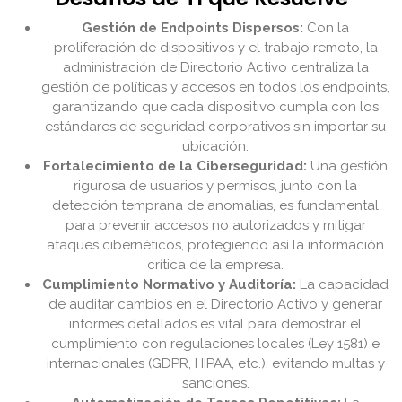
Gestión de Endpoints Dispersos:
Con la
proliferación de dispositivos y el trabajo remoto, la
administración de Directorio Activo centraliza la
gestión de políticas y accesos en todos los endpoints,
garantizando que cada dispositivo cumpla con los
estándares de seguridad corporativos sin importar su
ubicación.
Fortalecimiento de la Ciberseguridad:
Una gestión
rigurosa de usuarios y permisos, junto con la
detección temprana de anomalías, es fundamental
para prevenir accesos no autorizados y mitigar
ataques cibernéticos, protegiendo así la información
crítica de la empresa.
Cumplimiento Normativo y Auditoría:
La capacidad
de auditar cambios en el Directorio Activo y generar
informes detallados es vital para demostrar el
cumplimiento con regulaciones locales (Ley 1581) e
internacionales (GDPR, HIPAA, etc.), evitando multas y
sanciones.