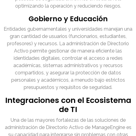
optimizando la operación y reduciendo riesgos.
Gobierno y Educación
Entidades gubernamentales y universidades manejan una
gran cantidad de usuarios (funcionarios, estudiantes,
profesores) y recursos. La administración de Directorio
Activo permite gestionar de manera eficiente las
identidades digitales, controlar el acceso a redes
académicas, sistemas administrativos y recursos
compartidos, y asegurar la protección de datos
personales y académicos, a menudo bajo estrictos
presupuestos y requisitos de seguridad.
Integraciones con el Ecosistema
de TI
Una de las mayores fortalezas de las soluciones de
administración de Directorio Activo de ManageEngine es
su capacidad para integrarse sin problemas con otras