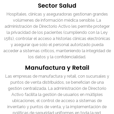
Sector Salud
Hospitales, clínicas y aseguradoras gestionan grandes
volúmenes de información médica sensible. La
administración de Directorio Activo les permite proteger
la privacidad de los pacientes (cumpliendo con la Ley
1581), controlar el acceso a historias clínicas electrónicas
y asegurar que solo el personal autorizado pueda
acceder a sistemas críticos, manteniendo la integridad de
los datos y la confidencialidad.
Manufactura y Retail
Las empresas de manufactura y retail, con sucursales y
puntos de venta distribuidos, se benefician de una
gestión centralizada. La administración de Directorio
Activo facilita la gestión de usuarios en múltiples
ubicaciones, el control de acceso a sistemas de
inventario y puntos de venta, y la implementación de
políticas de seguridad uniformes en toda la red,