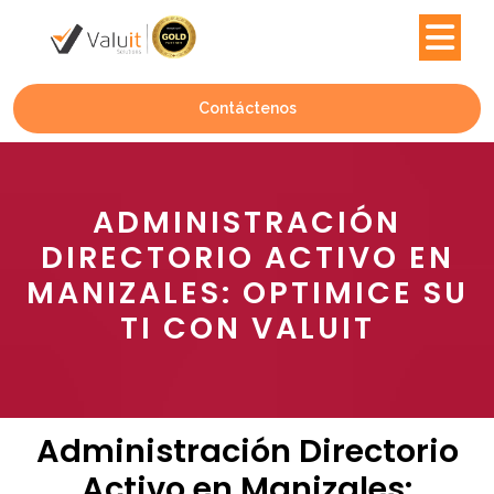
Contáctenos
ADMINISTRACIÓN
DIRECTORIO ACTIVO EN
MANIZALES: OPTIMICE SU
TI CON VALUIT
Administración Directorio
Activo en Manizales: