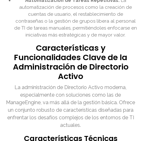
Automatización de Tareas Repetitivas:
La
automatización de procesos como la creación de
cuentas de usuario, el restablecimiento de
contraseñas o la gestión de grupos libera al personal
de TI de tareas manuales, permitiéndoles enfocarse en
iniciativas más estratégicas y de mayor valor.
Características y
Funcionalidades Clave de la
Administración de Directorio
Activo
La administración de Directorio Activo moderna,
especialmente con soluciones como las de
ManageEngine, va más allá de la gestión básica. Ofrece
un conjunto robusto de características diseñadas para
enfrentar los desafíos complejos de los entornos de TI
actuales.
Características Técnicas