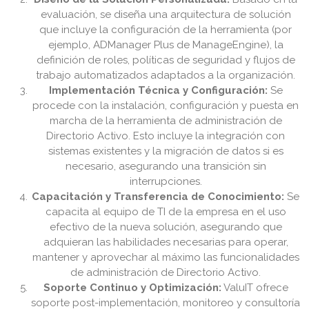
evaluación, se diseña una arquitectura de solución
que incluye la configuración de la herramienta (por
ejemplo, ADManager Plus de ManageEngine), la
definición de roles, políticas de seguridad y flujos de
trabajo automatizados adaptados a la organización.
Implementación Técnica y Configuración:
Se
procede con la instalación, configuración y puesta en
marcha de la herramienta de administración de
Directorio Activo. Esto incluye la integración con
sistemas existentes y la migración de datos si es
necesario, asegurando una transición sin
interrupciones.
Capacitación y Transferencia de Conocimiento:
Se
capacita al equipo de TI de la empresa en el uso
efectivo de la nueva solución, asegurando que
adquieran las habilidades necesarias para operar,
mantener y aprovechar al máximo las funcionalidades
de administración de Directorio Activo.
Soporte Continuo y Optimización:
ValuIT ofrece
soporte post-implementación, monitoreo y consultoría