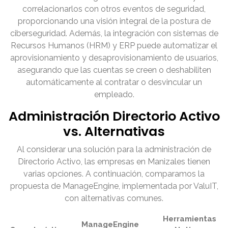
correlacionarlos con otros eventos de seguridad,
proporcionando una visión integral de la postura de
ciberseguridad. Además, la integración con sistemas de
Recursos Humanos (HRM) y ERP puede automatizar el
aprovisionamiento y desaprovisionamiento de usuarios,
asegurando que las cuentas se creen o deshabiliten
automáticamente al contratar o desvincular un
empleado.
Administración Directorio Activo
vs. Alternativas
Al considerar una solución para la administración de
Directorio Activo, las empresas en Manizales tienen
varias opciones. A continuación, comparamos la
propuesta de ManageEngine, implementada por ValuIT,
con alternativas comunes.
Herramientas
ManageEngine