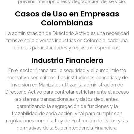
prevenir interrupciones y degradación del servicio.
Casos de Uso en Empresas
Colombianas
La administración de Directorio Activo es una necesidad
transversal a diversas industrias en Colombia, cada una
con sus particularidades y requisitos específicos.
Industria Financiera
En el sector financiero, la seguridad y el cumplimiento
normativo son críticos. Las instituciones bancarias y de
inversión en Manizales utilizan la administración de
Directorio Activo para controlar estrictamente el acceso
a sistemas transaccionales y datos de clientes,
garantizando la segregación de funciones y la
trazabilidad de cada acción, vital para cumplir con
regulaciones como la Ley de Protección de Datos y las
normativas de la Superintendencia Financiera.