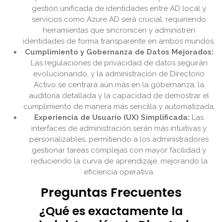
gestión unificada de identidades entre AD local y
servicios como Azure AD será crucial, requiriendo
herramientas que sincronicen y administren
identidades de forma transparente en ambos mundos.
Cumplimiento y Gobernanza de Datos Mejorados:
Las regulaciones de privacidad de datos seguirán
evolucionando, y la administración de Directorio
Activo se centrará aún más en la gobernanza, la
auditoría detallada y la capacidad de demostrar el
cumplimiento de manera más sencilla y automatizada.
Experiencia de Usuario (UX) Simplificada:
Las
interfaces de administración serán más intuitivas y
personalizables, permitiendo a los administradores
gestionar tareas complejas con mayor facilidad y
reduciendo la curva de aprendizaje, mejorando la
eficiencia operativa.
Preguntas Frecuentes
¿Qué es exactamente la