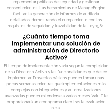
implementar políticas de seguridad y gestionar
consentimientos. Las herramientas de ManageEngine
facilitan la generación de informes de auditoría
detallados, demostrando el cumplimiento con los
requisitos de seguridad y trazabilidad de la Ley 1581.
¿Cuánto tiempo toma
implementar una solución de
administración de Directorio
Activo?
El tiempo de implementación varía según la complejidad
de su Directorio Activo y las funcionalidades que desee
implementar. Proyectos básicos pueden tomar unas
pocas semanas, mientras que implementaciones más
complejas con integraciones y automatizaciones
avanzadas pueden extenderse a varios meses. ValuIT le
proporcionará un cronograma claro tras la evaluación
inicial.