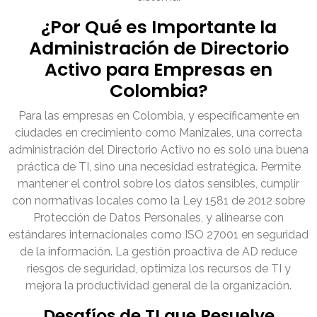
¿Por Qué es Importante la
Administración de Directorio
Activo para Empresas en
Colombia?
Para las empresas en Colombia, y específicamente en
ciudades en crecimiento como Manizales, una correcta
administración del Directorio Activo no es solo una buena
práctica de TI, sino una necesidad estratégica. Permite
mantener el control sobre los datos sensibles, cumplir
con normativas locales como la Ley 1581 de 2012 sobre
Protección de Datos Personales, y alinearse con
estándares internacionales como ISO 27001 en seguridad
de la información. La gestión proactiva de AD reduce
riesgos de seguridad, optimiza los recursos de TI y
mejora la productividad general de la organización.
Desafíos de TI que Resuelve