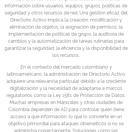
información sobre usuarios, equipos, grupos, políticas de
seguridad y otros recursos de red. Una gestión eficaz del
Directorio Activo implica la creación, modificación y
eliminación de objetos, la asignación de permisos, la
implementación de políticas de grupo, la auditoría de
cambios y la automatización de tareas rutinarias para
garantizar la seguridad, la eficiencia y la disponibilidad de
los recursos.
En el contexto del mercado colombiano y
latinoamericano, la administración de Directorio Activo
adquiere una relevancia particular debido a la creciente
digitalización y la necesidad de adaptarse a marcos
regulatorios como la Ley 1581 de Protección de Datos.
Muchas empresas en Manizales y otras ciudades de
Colombia dependen de AD para controlar quién tiene
acceso a qué información, lo que lo convierte en un
objetivo primordial para ataques cibernéticos si no se
administra correctamente. Soluciones como las