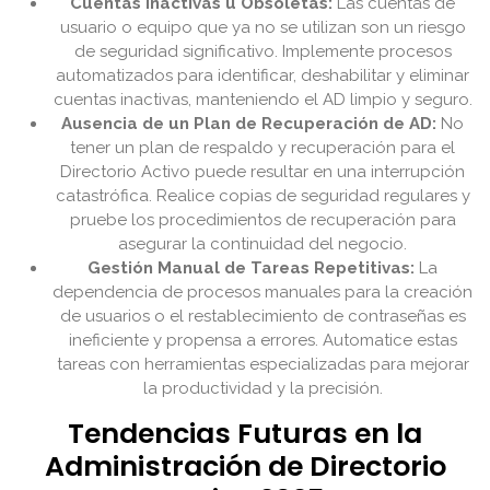
Cuentas Inactivas u Obsoletas:
Las cuentas de
usuario o equipo que ya no se utilizan son un riesgo
de seguridad significativo. Implemente procesos
automatizados para identificar, deshabilitar y eliminar
cuentas inactivas, manteniendo el AD limpio y seguro.
Ausencia de un Plan de Recuperación de AD:
No
tener un plan de respaldo y recuperación para el
Directorio Activo puede resultar en una interrupción
catastrófica. Realice copias de seguridad regulares y
pruebe los procedimientos de recuperación para
asegurar la continuidad del negocio.
Gestión Manual de Tareas Repetitivas:
La
dependencia de procesos manuales para la creación
de usuarios o el restablecimiento de contraseñas es
ineficiente y propensa a errores. Automatice estas
tareas con herramientas especializadas para mejorar
la productividad y la precisión.
Tendencias Futuras en la
Administración de Directorio