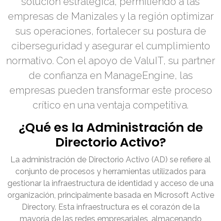
solución estratégica, permitiendo a las
empresas de Manizales y la región optimizar
sus operaciones, fortalecer su postura de
ciberseguridad y asegurar el cumplimiento
normativo. Con el apoyo de ValuIT, su partner
de confianza en ManageEngine, las
empresas pueden transformar este proceso
crítico en una ventaja competitiva.
¿Qué es la Administración de
Directorio Activo?
La administración de Directorio Activo (AD) se refiere al
conjunto de procesos y herramientas utilizados para
gestionar la infraestructura de identidad y acceso de una
organización, principalmente basada en Microsoft Active
Directory. Esta infraestructura es el corazón de la
mayoría de las redes empresariales, almacenando