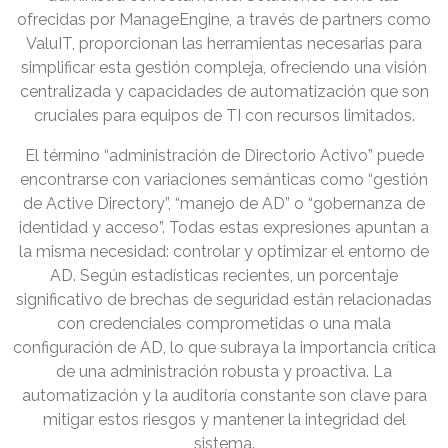
ofrecidas por ManageEngine, a través de partners como
ValuIT, proporcionan las herramientas necesarias para
simplificar esta gestión compleja, ofreciendo una visión
centralizada y capacidades de automatización que son
cruciales para equipos de TI con recursos limitados.
El término “administración de Directorio Activo” puede
encontrarse con variaciones semánticas como “gestión
de Active Directory”, “manejo de AD” o “gobernanza de
identidad y acceso”. Todas estas expresiones apuntan a
la misma necesidad: controlar y optimizar el entorno de
AD. Según estadísticas recientes, un porcentaje
significativo de brechas de seguridad están relacionadas
con credenciales comprometidas o una mala
configuración de AD, lo que subraya la importancia crítica
de una administración robusta y proactiva. La
automatización y la auditoría constante son clave para
mitigar estos riesgos y mantener la integridad del
sistema.