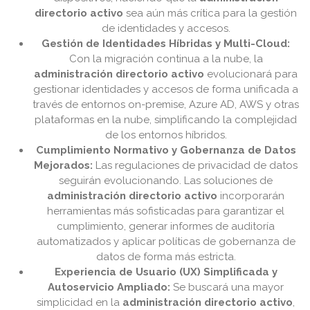
directorio activo
sea aún más crítica para la gestión
de identidades y accesos.
Gestión de Identidades Híbridas y Multi-Cloud:
Con la migración continua a la nube, la
administración directorio activo
evolucionará para
gestionar identidades y accesos de forma unificada a
través de entornos on-premise, Azure AD, AWS y otras
plataformas en la nube, simplificando la complejidad
de los entornos híbridos.
Cumplimiento Normativo y Gobernanza de Datos
Mejorados:
Las regulaciones de privacidad de datos
seguirán evolucionando. Las soluciones de
administración directorio activo
incorporarán
herramientas más sofisticadas para garantizar el
cumplimiento, generar informes de auditoría
automatizados y aplicar políticas de gobernanza de
datos de forma más estricta.
Experiencia de Usuario (UX) Simplificada y
Autoservicio Ampliado:
Se buscará una mayor
simplicidad en la
administración directorio activo
,