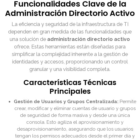
Funcionalidades Clave de la
Administración Directorio Activo
La eficiencia y seguridad de la infraestructura de TI
dependen en gran medida de las funcionalidades que
una solución de
administración directorio activo
ofrece. Estas herramientas están diseñadas para
simplificar la complejidad inherente a la gestión de
identidades y accesos, proporcionando un control
granular y una visibilidad completa.
Características Técnicas
Principales
Gestión de Usuarios y Grupos Centralizada:
Permite
crear, modificar y eliminar cuentas de usuario y grupos
de seguridad de forma masiva y desde una única
consola. Esto agiliza el aprovisionamiento y
desaprovisionamiento, asegurando que los usuarios
tengan los permisos adecuados desde el primer día y