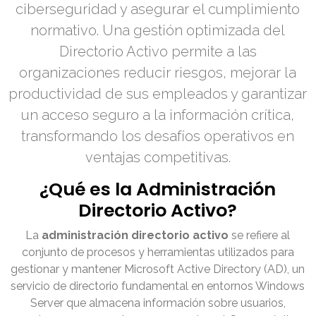
ciberseguridad y asegurar el cumplimiento
normativo. Una gestión optimizada del
Directorio Activo permite a las
organizaciones reducir riesgos, mejorar la
productividad de sus empleados y garantizar
un acceso seguro a la información crítica,
transformando los desafíos operativos en
ventajas competitivas.
¿Qué es la Administración
Directorio Activo?
La
administración directorio activo
se refiere al
conjunto de procesos y herramientas utilizados para
gestionar y mantener Microsoft Active Directory (AD), un
servicio de directorio fundamental en entornos Windows
Server que almacena información sobre usuarios,