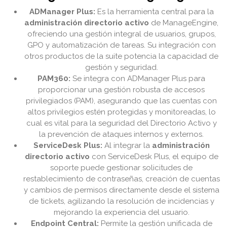
ADManager Plus:
Es la herramienta central para la
administración directorio activo
de ManageEngine,
ofreciendo una gestión integral de usuarios, grupos,
GPO y automatización de tareas. Su integración con
otros productos de la suite potencia la capacidad de
gestión y seguridad.
PAM360:
Se integra con ADManager Plus para
proporcionar una gestión robusta de accesos
privilegiados (PAM), asegurando que las cuentas con
altos privilegios estén protegidas y monitoreadas, lo
cual es vital para la seguridad del Directorio Activo y
la prevención de ataques internos y externos.
ServiceDesk Plus:
Al integrar la
administración
directorio activo
con ServiceDesk Plus, el equipo de
soporte puede gestionar solicitudes de
restablecimiento de contraseñas, creación de cuentas
y cambios de permisos directamente desde el sistema
de tickets, agilizando la resolución de incidencias y
mejorando la experiencia del usuario.
Endpoint Central:
Permite la gestión unificada de