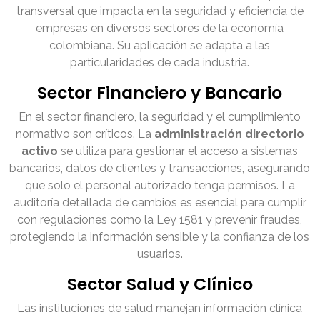
transversal que impacta en la seguridad y eficiencia de
empresas en diversos sectores de la economía
colombiana. Su aplicación se adapta a las
particularidades de cada industria.
Sector Financiero y Bancario
En el sector financiero, la seguridad y el cumplimiento
normativo son críticos. La
administración directorio
activo
se utiliza para gestionar el acceso a sistemas
bancarios, datos de clientes y transacciones, asegurando
que solo el personal autorizado tenga permisos. La
auditoría detallada de cambios es esencial para cumplir
con regulaciones como la Ley 1581 y prevenir fraudes,
protegiendo la información sensible y la confianza de los
usuarios.
Sector Salud y Clínico
Las instituciones de salud manejan información clínica