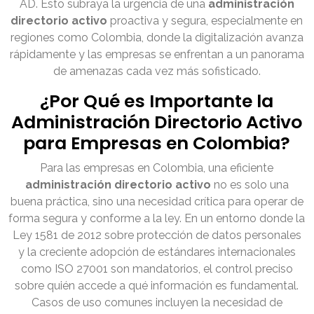
AD. Esto subraya la urgencia de una
administración
directorio activo
proactiva y segura, especialmente en
regiones como Colombia, donde la digitalización avanza
rápidamente y las empresas se enfrentan a un panorama
de amenazas cada vez más sofisticado.
¿Por Qué es Importante la
Administración Directorio Activo
para Empresas en Colombia?
Para las empresas en Colombia, una eficiente
administración directorio activo
no es solo una
buena práctica, sino una necesidad crítica para operar de
forma segura y conforme a la ley. En un entorno donde la
Ley 1581 de 2012 sobre protección de datos personales
y la creciente adopción de estándares internacionales
como ISO 27001 son mandatorios, el control preciso
sobre quién accede a qué información es fundamental.
Casos de uso comunes incluyen la necesidad de