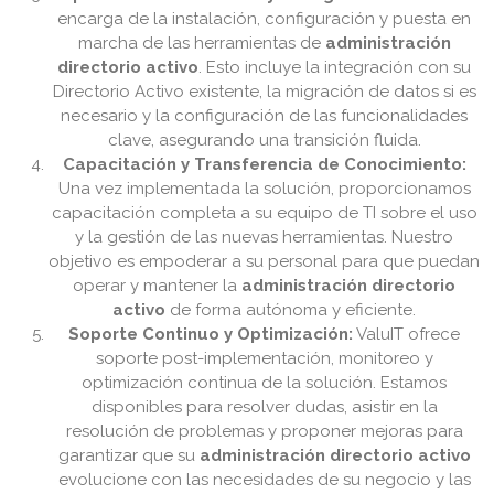
encarga de la instalación, configuración y puesta en
marcha de las herramientas de
administración
directorio activo
. Esto incluye la integración con su
Directorio Activo existente, la migración de datos si es
necesario y la configuración de las funcionalidades
clave, asegurando una transición fluida.
Capacitación y Transferencia de Conocimiento:
Una vez implementada la solución, proporcionamos
capacitación completa a su equipo de TI sobre el uso
y la gestión de las nuevas herramientas. Nuestro
objetivo es empoderar a su personal para que puedan
operar y mantener la
administración directorio
activo
de forma autónoma y eficiente.
Soporte Continuo y Optimización:
ValuIT ofrece
soporte post-implementación, monitoreo y
optimización continua de la solución. Estamos
disponibles para resolver dudas, asistir en la
resolución de problemas y proponer mejoras para
garantizar que su
administración directorio activo
evolucione con las necesidades de su negocio y las