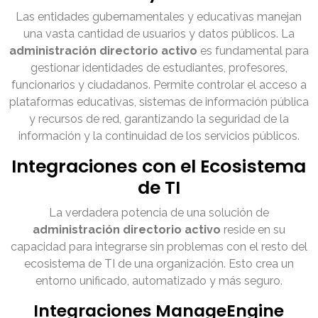
Las entidades gubernamentales y educativas manejan
una vasta cantidad de usuarios y datos públicos. La
administración directorio activo
es fundamental para
gestionar identidades de estudiantes, profesores,
funcionarios y ciudadanos. Permite controlar el acceso a
plataformas educativas, sistemas de información pública
y recursos de red, garantizando la seguridad de la
información y la continuidad de los servicios públicos.
Integraciones con el Ecosistema
de TI
La verdadera potencia de una solución de
administración directorio activo
reside en su
capacidad para integrarse sin problemas con el resto del
ecosistema de TI de una organización. Esto crea un
entorno unificado, automatizado y más seguro.
Integraciones ManageEngine