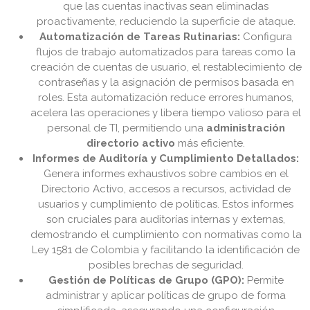
que las cuentas inactivas sean eliminadas
proactivamente, reduciendo la superficie de ataque.
Automatización de Tareas Rutinarias:
Configura
flujos de trabajo automatizados para tareas como la
creación de cuentas de usuario, el restablecimiento de
contraseñas y la asignación de permisos basada en
roles. Esta automatización reduce errores humanos,
acelera las operaciones y libera tiempo valioso para el
personal de TI, permitiendo una
administración
directorio activo
más eficiente.
Informes de Auditoría y Cumplimiento Detallados:
Genera informes exhaustivos sobre cambios en el
Directorio Activo, accesos a recursos, actividad de
usuarios y cumplimiento de políticas. Estos informes
son cruciales para auditorías internas y externas,
demostrando el cumplimiento con normativas como la
Ley 1581 de Colombia y facilitando la identificación de
posibles brechas de seguridad.
Gestión de Políticas de Grupo (GPO):
Permite
administrar y aplicar políticas de grupo de forma