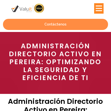
Contáctenos
ADMINISTRACIÓN
DIRECTORIO ACTIVO EN
PEREIRA: OPTIMIZANDO
LA SEGURIDAD Y
EFICIENCIA DE TI
Administración Directorio
Activo en Pereira: