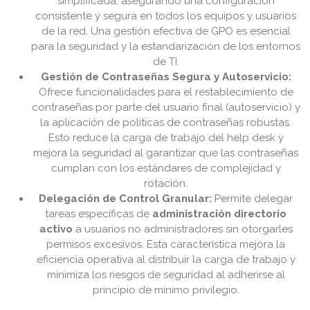
simplificada, asegurando una configuración
consistente y segura en todos los equipos y usuarios
de la red. Una gestión efectiva de GPO es esencial
para la seguridad y la estandarización de los entornos
de TI.
Gestión de Contraseñas Segura y Autoservicio:
Ofrece funcionalidades para el restablecimiento de
contraseñas por parte del usuario final (autoservicio) y
la aplicación de políticas de contraseñas robustas.
Esto reduce la carga de trabajo del help desk y
mejora la seguridad al garantizar que las contraseñas
cumplan con los estándares de complejidad y
rotación.
Delegación de Control Granular:
Permite delegar
tareas específicas de
administración directorio
activo
a usuarios no administradores sin otorgarles
permisos excesivos. Esta característica mejora la
eficiencia operativa al distribuir la carga de trabajo y
minimiza los riesgos de seguridad al adherirse al
principio de mínimo privilegio.