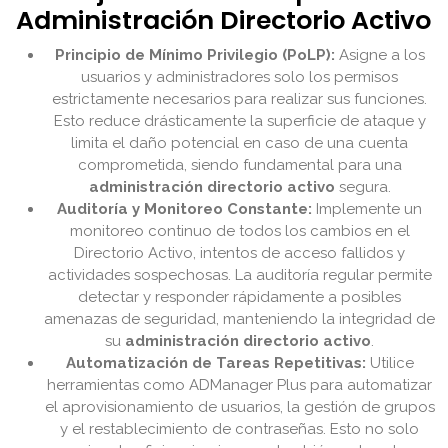
Administración Directorio Activo
Principio de Mínimo Privilegio (PoLP):
Asigne a los
usuarios y administradores solo los permisos
estrictamente necesarios para realizar sus funciones.
Esto reduce drásticamente la superficie de ataque y
limita el daño potencial en caso de una cuenta
comprometida, siendo fundamental para una
administración directorio activo
segura.
Auditoría y Monitoreo Constante:
Implemente un
monitoreo continuo de todos los cambios en el
Directorio Activo, intentos de acceso fallidos y
actividades sospechosas. La auditoría regular permite
detectar y responder rápidamente a posibles
amenazas de seguridad, manteniendo la integridad de
su
administración directorio activo
.
Automatización de Tareas Repetitivas:
Utilice
herramientas como ADManager Plus para automatizar
el aprovisionamiento de usuarios, la gestión de grupos
y el restablecimiento de contraseñas. Esto no solo