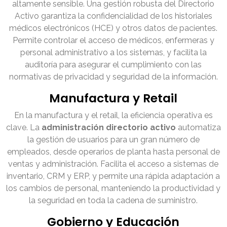
altamente sensible. Una gestión robusta del Directorio
Activo garantiza la confidencialidad de los historiales
médicos electrónicos (HCE) y otros datos de pacientes.
Permite controlar el acceso de médicos, enfermeras y
personal administrativo a los sistemas, y facilita la
auditoría para asegurar el cumplimiento con las
normativas de privacidad y seguridad de la información.
Manufactura y Retail
En la manufactura y el retail, la eficiencia operativa es
clave. La
administración directorio activo
automatiza
la gestión de usuarios para un gran número de
empleados, desde operarios de planta hasta personal de
ventas y administración. Facilita el acceso a sistemas de
inventario, CRM y ERP, y permite una rápida adaptación a
los cambios de personal, manteniendo la productividad y
la seguridad en toda la cadena de suministro.
Gobierno y Educación