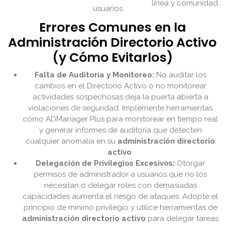
línea y comunidad.
usuarios.
Errores Comunes en la
Administración Directorio Activo
(y Cómo Evitarlos)
Falta de Auditoría y Monitoreo:
No auditar los
cambios en el Directorio Activo o no monitorear
actividades sospechosas deja la puerta abierta a
violaciones de seguridad. Implemente herramientas
como ADManager Plus para monitorear en tiempo real
y generar informes de auditoría que detecten
cualquier anomalía en su
administración directorio
activo
.
Delegación de Privilegios Excesivos:
Otorgar
permisos de administrador a usuarios que no los
necesitan o delegar roles con demasiadas
capacidades aumenta el riesgo de ataques. Adopte el
principio de mínimo privilegio y utilice herramientas de
administración directorio activo
para delegar tareas