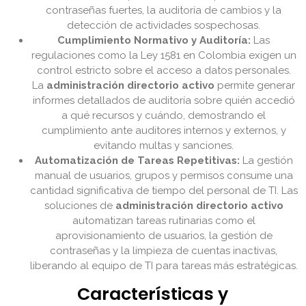
contraseñas fuertes, la auditoría de cambios y la
detección de actividades sospechosas.
Cumplimiento Normativo y Auditoría:
Las
regulaciones como la Ley 1581 en Colombia exigen un
control estricto sobre el acceso a datos personales.
La
administración directorio activo
permite generar
informes detallados de auditoría sobre quién accedió
a qué recursos y cuándo, demostrando el
cumplimiento ante auditores internos y externos, y
evitando multas y sanciones.
Automatización de Tareas Repetitivas:
La gestión
manual de usuarios, grupos y permisos consume una
cantidad significativa de tiempo del personal de TI. Las
soluciones de
administración directorio activo
automatizan tareas rutinarias como el
aprovisionamiento de usuarios, la gestión de
contraseñas y la limpieza de cuentas inactivas,
liberando al equipo de TI para tareas más estratégicas.
Características y