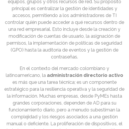
equipos, grupos y otros recursos de red. Su propósito
principal es centralizar la gestión de identidades y
accesos, permitiendo a los administradores de TI
controlar quién puede acceder a qué recursos dentro de
una red empresarial. Esto incluye desde la creación y
modificación de cuentas de usuario, la asignación de
permisos, la implementación de políticas de seguridad
(GPO) hasta la auditoría de eventos y la gestión de
contraseñas.
En el contexto del mercado colombiano y
latinoamericano, la
administración directorio activo
es más que una tarea técnica; es un componente
estratégico para la resiliencia operativa y la seguridad de
la información. Muchas empresas, desde PyMEs hasta
grandes corporaciones, dependen de AD para su
funcionamiento diario, pero a menudo subestiman la
complejidad y los riesgos asociados a una gestión
manual o deficiente. La proliferación de dispositivos, el