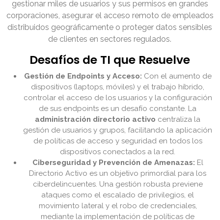
gestionar miles de usuarios y sus permisos en grandes
corporaciones, asegurar el acceso remoto de empleados
distribuidos geográficamente o proteger datos sensibles
de clientes en sectores regulados.
Desafíos de TI que Resuelve
Gestión de Endpoints y Acceso:
Con el aumento de
dispositivos (laptops, móviles) y el trabajo híbrido,
controlar el acceso de los usuarios y la configuración
de sus endpoints es un desafío constante. La
administración directorio activo
centraliza la
gestión de usuarios y grupos, facilitando la aplicación
de políticas de acceso y seguridad en todos los
dispositivos conectados a la red.
Ciberseguridad y Prevención de Amenazas:
El
Directorio Activo es un objetivo primordial para los
ciberdelincuentes. Una gestión robusta previene
ataques como el escalado de privilegios, el
movimiento lateral y el robo de credenciales,
mediante la implementación de políticas de