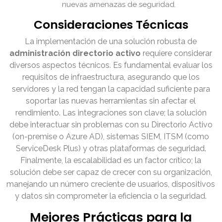
nuevas amenazas de seguridad.
Consideraciones Técnicas
La implementación de una solución robusta de
administración directorio activo
requiere considerar
diversos aspectos técnicos. Es fundamental evaluar los
requisitos de infraestructura, asegurando que los
servidores y la red tengan la capacidad suficiente para
soportar las nuevas herramientas sin afectar el
rendimiento. Las integraciones son clave; la solución
debe interactuar sin problemas con su Directorio Activo
(on-premise o Azure AD), sistemas SIEM, ITSM (como
ServiceDesk Plus) y otras plataformas de seguridad.
Finalmente, la escalabilidad es un factor crítico; la
solución debe ser capaz de crecer con su organización,
manejando un número creciente de usuarios, dispositivos
y datos sin comprometer la eficiencia o la seguridad.
Mejores Prácticas para la