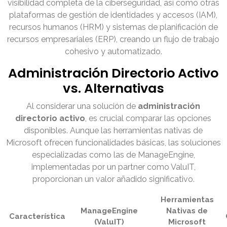
visibilidad completa de la ciberseguridad, así como otras
plataformas de gestión de identidades y accesos (IAM),
recursos humanos (HRM) y sistemas de planificación de
recursos empresariales (ERP), creando un flujo de trabajo
cohesivo y automatizado.
Administración Directorio Activo
vs. Alternativas
Al considerar una solución de
administración
directorio activo
, es crucial comparar las opciones
disponibles. Aunque las herramientas nativas de
Microsoft ofrecen funcionalidades básicas, las soluciones
especializadas como las de ManageEngine,
implementadas por un partner como ValuIT,
proporcionan un valor añadido significativo.
Herramientas
ManageEngine
Nativas de
Característica
(ValuIT)
Microsoft