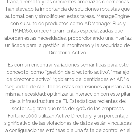
trabajo remoto y las crecientes amenazas cibernéticas
han elevado la importancia de soluciones robustas que
automaticen y simplifiquen estas tareas. ManageEngine,
con su suite de productos como ADManager Plus y
PAM360, ofrece herramientas especializadas que
abordan estas necesidades, proporcionando una interfaz
unificada para la gestión, el monitoreo y la seguridad del
Directorio Activo.
Es común encontrar variaciones semánticas para este
concepto, como “gestión de directorio activo”, “manejo
de directorio activo”, “gobierno de identidades en AD” o
“seguridad de AD”. Todas estas expresiones apuntan a la
misma necesidad: optimizar la interacción con este pilar
de la infraestructura de TI. Estadísticas recientes del
sector sugieren que más del 90% de las empresas
Fortune 1000 utilizan Active Directory, y un porcentaje
significativo de las violaciones de datos están vinculadas
a configuraciones erróneas o a una falta de control en el