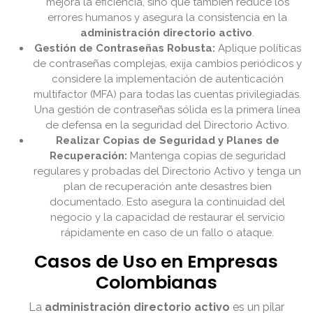
mejora la eficiencia, sino que también reduce los
errores humanos y asegura la consistencia en la
administración directorio activo
.
Gestión de Contraseñas Robusta:
Aplique políticas
de contraseñas complejas, exija cambios periódicos y
considere la implementación de autenticación
multifactor (MFA) para todas las cuentas privilegiadas.
Una gestión de contraseñas sólida es la primera línea
de defensa en la seguridad del Directorio Activo.
Realizar Copias de Seguridad y Planes de
Recuperación:
Mantenga copias de seguridad
regulares y probadas del Directorio Activo y tenga un
plan de recuperación ante desastres bien
documentado. Esto asegura la continuidad del
negocio y la capacidad de restaurar el servicio
rápidamente en caso de un fallo o ataque.
Casos de Uso en Empresas
Colombianas
La
administración directorio activo
es un pilar