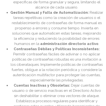
específicas de forma granular y segura, limitando el
alcance de cada usuario.
Gestión Manual y Falta de Automatización:
Realizar
tareas repetitivas como la creación de usuarios o el
restablecimiento de contraseñas de forma manual es
propenso a errores y consume tiempo. Invierta en
soluciones que automaticen estas tareas, mejorando
la eficiencia y reduciendo la posibilidad de errores
humanos en la
administración directorio activo
.
Contraseñas Débiles y Políticas Inconsistentes:
Permitir contraseñas fáciles de adivinar o no aplicar
políticas de contraseñas robustas es una invitación a
los ciberataques. Implemente políticas de contraseñas
fuertes, obligue a la rotación periódica y considere la
autenticación multifactor para proteger las cuentas,
especialmente las privilegiadas.
Cuentas Inactivas y Obsoletas:
Dejar cuentas de
usuario o de servicio inactivas en el Directorio Activo
sin deshabilitar o eliminar crea vectores de ataque.
Establezca procesos regulares para identificar y