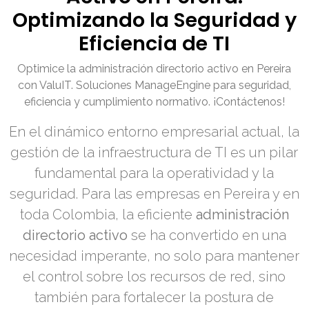
Optimizando la Seguridad y
Eficiencia de TI
Optimice la administración directorio activo en Pereira
con ValuIT. Soluciones ManageEngine para seguridad,
eficiencia y cumplimiento normativo. ¡Contáctenos!
En el dinámico entorno empresarial actual, la
gestión de la infraestructura de TI es un pilar
fundamental para la operatividad y la
seguridad. Para las empresas en Pereira y en
toda Colombia, la eficiente
administración
directorio activo
se ha convertido en una
necesidad imperante, no solo para mantener
el control sobre los recursos de red, sino
también para fortalecer la postura de