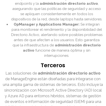
endpoints y la
administración directorio activo
,
asegurando que las políticas de seguridad y acceso
se apliquen consistentemente en todos los
dispositivos de la red, desde laptops hasta servidores.
OpManager y Applications Manager:
Se integran
para monitorear el rendimiento y la disponibilidad del
Directorio Activo, alertando sobre posibles problemas
antes de que afecten a los usuarios. Esto garantiza
que la infraestructura de
administración directorio
activo
funcione de manera óptima y sin
interrupciones.
Terceros
Las soluciones de
administración directorio activo
de ManageEngine están diseñadas para integrarse con
una amplia gama de sistemas de terceros. Esto incluye la
sincronización con Microsoft Active Directory (AD) local
y Azure AD para entornos híbridos, sistemas de gestión
de eventos e información de seguridad (SIEM) para una