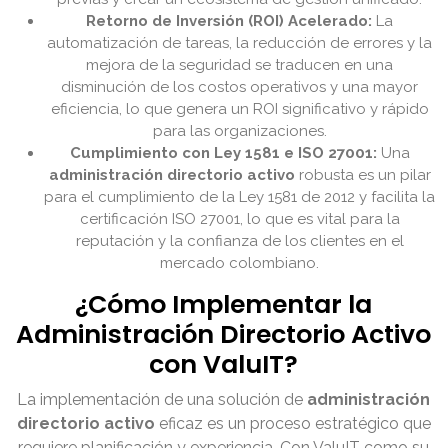
Retorno de Inversión (ROI) Acelerado:
La
automatización de tareas, la reducción de errores y la
mejora de la seguridad se traducen en una
disminución de los costos operativos y una mayor
eficiencia, lo que genera un ROI significativo y rápido
para las organizaciones.
Cumplimiento con Ley 1581 e ISO 27001:
Una
administración directorio activo
robusta es un pilar
para el cumplimiento de la Ley 1581 de 2012 y facilita la
certificación ISO 27001, lo que es vital para la
reputación y la confianza de los clientes en el
mercado colombiano.
¿Cómo Implementar la
Administración Directorio Activo
con ValuIT?
La implementación de una solución de
administración
directorio activo
eficaz es un proceso estratégico que
requiere planificación y experiencia. Con ValuIT como su