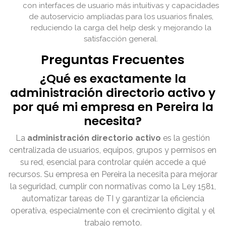
con interfaces de usuario más intuitivas y capacidades
de autoservicio ampliadas para los usuarios finales,
reduciendo la carga del help desk y mejorando la
satisfacción general.
Preguntas Frecuentes
¿Qué es exactamente la
administración directorio activo y
por qué mi empresa en Pereira la
necesita?
La
administración directorio activo
es la gestión
centralizada de usuarios, equipos, grupos y permisos en
su red, esencial para controlar quién accede a qué
recursos. Su empresa en Pereira la necesita para mejorar
la seguridad, cumplir con normativas como la Ley 1581,
automatizar tareas de TI y garantizar la eficiencia
operativa, especialmente con el crecimiento digital y el
trabajo remoto.