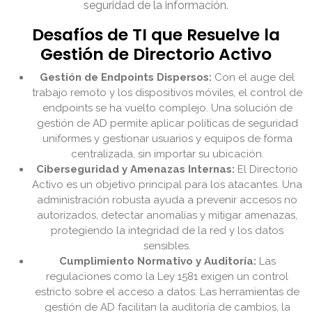
seguridad de la información.
Desafíos de TI que Resuelve la
Gestión de Directorio Activo
Gestión de Endpoints Dispersos:
Con el auge del
trabajo remoto y los dispositivos móviles, el control de
endpoints se ha vuelto complejo. Una solución de
gestión de AD permite aplicar políticas de seguridad
uniformes y gestionar usuarios y equipos de forma
centralizada, sin importar su ubicación.
Ciberseguridad y Amenazas Internas:
El Directorio
Activo es un objetivo principal para los atacantes. Una
administración robusta ayuda a prevenir accesos no
autorizados, detectar anomalías y mitigar amenazas,
protegiendo la integridad de la red y los datos
sensibles.
Cumplimiento Normativo y Auditoría:
Las
regulaciones como la Ley 1581 exigen un control
estricto sobre el acceso a datos. Las herramientas de
gestión de AD facilitan la auditoría de cambios, la