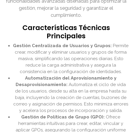
funcionalidades avanzadas diseñadas para optimizar la
gestión, mejorar la seguridad y garantizar el
cumplimiento.
Características Técnicas
Principales
Gestión Centralizada de Usuarios y Grupos:
Permite
crear, modificar y eliminar usuarios y grupos de forma
masiva, simplificando las operaciones diarias. Esto
reduce la carga administrativa y asegura la
consistencia en la configuración de identidades.
Automatización del Aprovisionamiento y
Desaprovisionamiento:
Automatiza el ciclo de vida
de los usuarios, desde su alta en la empresa hasta su
baja, incluyendo la creación de cuentas, buzones de
correo y asignación de permisos. Esto minimiza errores
y acelera los procesos de incorporación y salida.
Gestión de Políticas de Grupo (GPO):
Ofrece
herramientas intuitivas para crear, editar, vincular y
aplicar GPOs, asegurando la configuración uniforme