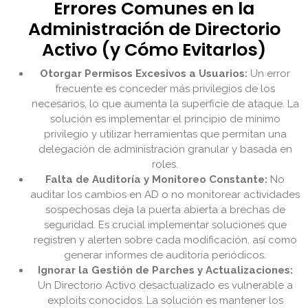
Errores Comunes en la
Administración de Directorio
Activo (y Cómo Evitarlos)
Otorgar Permisos Excesivos a Usuarios:
Un error
frecuente es conceder más privilegios de los
necesarios, lo que aumenta la superficie de ataque. La
solución es implementar el principio de mínimo
privilegio y utilizar herramientas que permitan una
delegación de administración granular y basada en
roles.
Falta de Auditoría y Monitoreo Constante:
No
auditar los cambios en AD o no monitorear actividades
sospechosas deja la puerta abierta a brechas de
seguridad. Es crucial implementar soluciones que
registren y alerten sobre cada modificación, así como
generar informes de auditoría periódicos.
Ignorar la Gestión de Parches y Actualizaciones:
Un Directorio Activo desactualizado es vulnerable a
exploits conocidos. La solución es mantener los