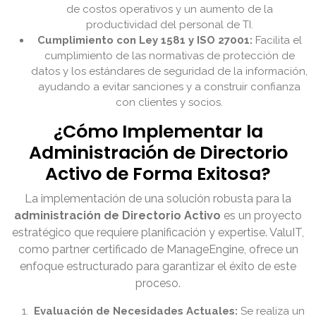
de costos operativos y un aumento de la
productividad del personal de TI.
Cumplimiento con Ley 1581 y ISO 27001:
Facilita el
cumplimiento de las normativas de protección de
datos y los estándares de seguridad de la información,
ayudando a evitar sanciones y a construir confianza
con clientes y socios.
¿Cómo Implementar la
Administración de Directorio
Activo de Forma Exitosa?
La implementación de una solución robusta para la
administración de Directorio Activo
es un proyecto
estratégico que requiere planificación y expertise. ValuIT,
como partner certificado de ManageEngine, ofrece un
enfoque estructurado para garantizar el éxito de este
proceso.
Evaluación de Necesidades Actuales:
Se realiza un