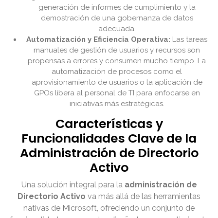
generación de informes de cumplimiento y la
demostración de una gobernanza de datos
adecuada.
Automatización y Eficiencia Operativa:
Las tareas
manuales de gestión de usuarios y recursos son
propensas a errores y consumen mucho tiempo. La
automatización de procesos como el
aprovisionamiento de usuarios o la aplicación de
GPOs libera al personal de TI para enfocarse en
iniciativas más estratégicas.
Características y
Funcionalidades Clave de la
Administración de Directorio
Activo
Una solución integral para la
administración de
Directorio Activo
va más allá de las herramientas
nativas de Microsoft, ofreciendo un conjunto de