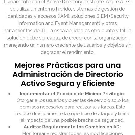
fluidamente con el Active Directory existente, Azure AD si
se utiliza un entorno híbrido, sistemas de gestión de
identidades y accesos (IAM), soluciones SIEM (Security
Information and Event Management) y otras
herramientas de TI. La escalabilidad es otro punto vital; la
solución debe ser capaz de crecer con la organización,
manejando un número creciente de usuarios y objetos sin
degradar el rendimiento.
Mejores Prácticas para una
Administración de Directorio
Activo Segura y Eficiente
Implementar el Principio de Mínimo Privilegio:
Otorgar a los usuarios y cuentas de servicio solo los
permisos necesarios para realizar sus tareas. Esto
reduce drásticamente la superficie de ataque y limita
el impacto de una posible brecha de seguridad.
Auditar Regularmente los Cambios en AD:
Monitorear y registrar todas las modificaciones