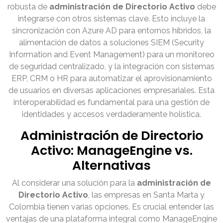
robusta de
administración de Directorio Activo
debe
integrarse con otros sistemas clave. Esto incluye la
sincronización con Azure AD para entornos híbridos, la
alimentación de datos a soluciones SIEM (Security
Information and Event Management) para un monitoreo
de seguridad centralizado, y la integración con sistemas
ERP, CRM o HR para automatizar el aprovisionamiento
de usuarios en diversas aplicaciones empresariales. Esta
interoperabilidad es fundamental para una gestión de
identidades y accesos verdaderamente holística.
Administración de Directorio
Activo: ManageEngine vs.
Alternativas
Al considerar una solución para la
administración de
Directorio Activo
, las empresas en Santa Marta y
Colombia tienen varias opciones. Es crucial entender las
ventajas de una plataforma integral como ManageEngine