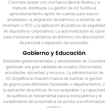
Colombia operan con una fuerza laboral diversa y a
menudo distribuida. La gestión de AD facilita el
aprovisionamiento rápido de cuentas para nuevos
empleados, la asignación de permisos a sistemas de
inventario o POS, y la aplicación de políticas de seguridad
en dispositivos corporativos. La automatización es clave
para mantener la eficiencia en entornos con alta rotación
de personal o expansión de sucursales.
Gobierno y Educación
Entidades gubernamentales y universidades en Colombia
gestionan una gran cantidad de usuarios (funcionarios,
estudiantes, docentes) y recursos. La administración de
AD simplifica la creación masiva de cuentas, la gestión
de grupos para diferentes facultades o departamentos, y
la aplicación de políticas de uso aceptable. La capacidad
de auditoría es fundamental para la transparencia y el
cumplimiento de la normativa de acceso a la información
pública.