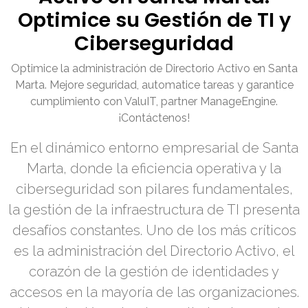
Optimice su Gestión de TI y
Ciberseguridad
Optimice la administración de Directorio Activo en Santa
Marta. Mejore seguridad, automatice tareas y garantice
cumplimiento con ValuIT, partner ManageEngine.
¡Contáctenos!
En el dinámico entorno empresarial de Santa
Marta, donde la eficiencia operativa y la
ciberseguridad son pilares fundamentales,
la gestión de la infraestructura de TI presenta
desafíos constantes. Uno de los más críticos
es la administración del Directorio Activo, el
corazón de la gestión de identidades y
accesos en la mayoría de las organizaciones.