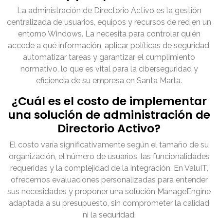
La administración de Directorio Activo es la gestión
centralizada de usuarios, equipos y recursos de red en un
entorno Windows. La necesita para controlar quién
accede a qué información, aplicar políticas de seguridad,
automatizar tareas y garantizar el cumplimiento
normativo, lo que es vital para la ciberseguridad y
eficiencia de su empresa en Santa Marta.
¿Cuál es el costo de implementar
una solución de administración de
Directorio Activo?
El costo varía significativamente según el tamaño de su
organización, el número de usuarios, las funcionalidades
requeridas y la complejidad de la integración. En ValuIT,
ofrecemos evaluaciones personalizadas para entender
sus necesidades y proponer una solución ManageEngine
adaptada a su presupuesto, sin comprometer la calidad
ni la seguridad.