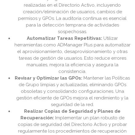
realizadas en el Directorio Activo, incluyendo
creación/eliminación de usuarios, cambios de
permisos y GPOs. La auditoría continua es esencial
para la detección temprana de actividades
sospechosas.
Automatizar Tareas Repetitivas:
Utilizar
herramientas como ADManager Plus para automatizar
el aprovisionamiento, desaprovisionamiento y otras
tareas de gestión de usuarios. Esto reduce errores
manuales, mejora la eficiencia y asegura la
consistencia.
Revisar y Optimizar las GPOs:
Mantener las Políticas
de Grupo limpias y actualizadas, eliminando GPOs
obsoletas y consolidando configuraciones. Una
gestión eficiente de GPOs mejora el rendimiento y la
seguridad de la red.
Realizar Copias de Seguridad y Planes de
Recuperación:
Implementar un plan robusto de
copias de seguridad del Directorio Activo y probar
regularmente los procedimientos de recuperación