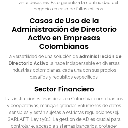
ante desastres. Esto garantiza la continuidad del
negocio en caso de fallos críticos.
Casos de Uso de la
Administración de Directorio
Activo en Empresas
Colombianas
La versatilidad de una solución de
administración de
Directorio Activo
la hace indispensable en diversas
industrias colombianas, cada una con sus propios
desafíos y requisitos específicos.
Sector Financiero
Las instituciones financieras en Colombia, como bancos
y cooperativas, manejan grandes volúmenes de datos
sensibles y están sujetas a estrictas regulaciones (ej.
SARLAFT, Ley 1581). La gestión de AD es crucial para
controlar el acceso a sistemas bancarios, proteger