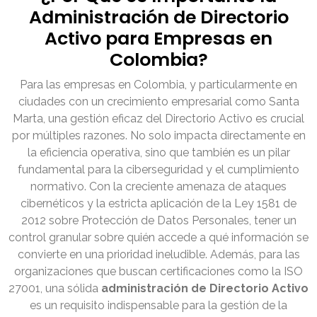
Administración de Directorio
Activo para Empresas en
Colombia?
Para las empresas en Colombia, y particularmente en
ciudades con un crecimiento empresarial como Santa
Marta, una gestión eficaz del Directorio Activo es crucial
por múltiples razones. No solo impacta directamente en
la eficiencia operativa, sino que también es un pilar
fundamental para la ciberseguridad y el cumplimiento
normativo. Con la creciente amenaza de ataques
cibernéticos y la estricta aplicación de la Ley 1581 de
2012 sobre Protección de Datos Personales, tener un
control granular sobre quién accede a qué información se
convierte en una prioridad ineludible. Además, para las
organizaciones que buscan certificaciones como la ISO
27001, una sólida
administración de Directorio Activo
es un requisito indispensable para la gestión de la