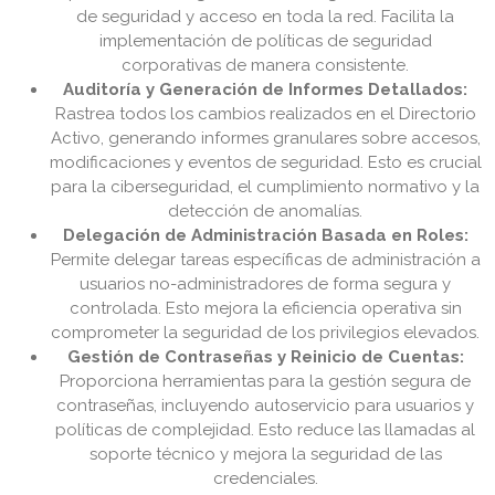
de seguridad y acceso en toda la red. Facilita la
implementación de políticas de seguridad
corporativas de manera consistente.
Auditoría y Generación de Informes Detallados:
Rastrea todos los cambios realizados en el Directorio
Activo, generando informes granulares sobre accesos,
modificaciones y eventos de seguridad. Esto es crucial
para la ciberseguridad, el cumplimiento normativo y la
detección de anomalías.
Delegación de Administración Basada en Roles:
Permite delegar tareas específicas de administración a
usuarios no-administradores de forma segura y
controlada. Esto mejora la eficiencia operativa sin
comprometer la seguridad de los privilegios elevados.
Gestión de Contraseñas y Reinicio de Cuentas:
Proporciona herramientas para la gestión segura de
contraseñas, incluyendo autoservicio para usuarios y
políticas de complejidad. Esto reduce las llamadas al
soporte técnico y mejora la seguridad de las
credenciales.