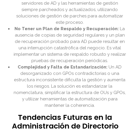
servidores de AD y las herramientas de gestión
siempre parcheados y actualizados, utilizando
soluciones de gestión de parches para automatizar
este proceso.
No Tener un Plan de Respaldo y Recuperación:
La
ausencia de copias de seguridad regulares y un plan
de recuperación probado para AD puede resultar en
una interrupción catastrófica del negocio. Es vital
implementar un sistema de respaldo robusto y realizar
pruebas de recuperación periódicas.
Complejidad y Falta de Estandarización:
Un AD
desorganizado con GPOs contradictorias o una
estructura inconsistente dificulta la gestión y aumenta
los riesgos. La solución es estandarizar la
nomenclatura, simplificar la estructura de OUs y GPOs,
y utilizar herramientas de automatización para
mantener la coherencia.
Tendencias Futuras en la
Administración de Directorio