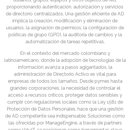
proporcionando autenticación, autorización y servicios
de directorio centralizados. Una gestión eficiente de AD
implica la creación, modificación y eliminación de
usuarios, la asignación de permisos, la configuración de
políticas de grupo (GPO), la auditoría de cambios y la
automatización de tareas repetitivas.
En el contexto del mercado colombiano y
latinoamericano, donde la adopción de tecnologías de la
información avanza a pasos agigantados, la
administración de Directorio Activo es vital para
empresas de todos los tamaños. Desde pymes hasta
grandes corporaciones, la necesidad de controlar el
acceso a recursos críticos, proteger datos sensibles y
cumplir con regulaciones locales como la Ley 1581 de
Protección de Datos Personales, hace que una gestión
de AD competente sea indispensable. Soluciones como
las ofrecidas por ManageEngine, a través de partners
como ValuIT, se posicionan como herramientas clave