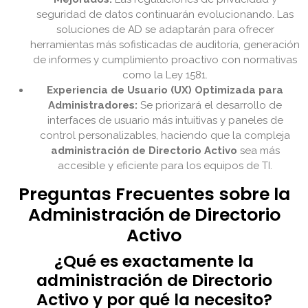
seguridad de datos continuarán evolucionando. Las
soluciones de AD se adaptarán para ofrecer
herramientas más sofisticadas de auditoría, generación
de informes y cumplimiento proactivo con normativas
como la Ley 1581.
Experiencia de Usuario (UX) Optimizada para
Administradores:
Se priorizará el desarrollo de
interfaces de usuario más intuitivas y paneles de
control personalizables, haciendo que la compleja
administración de Directorio Activo
sea más
accesible y eficiente para los equipos de TI.
Preguntas Frecuentes sobre la
Administración de Directorio
Activo
¿Qué es exactamente la
administración de Directorio
Activo y por qué la necesito?