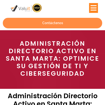
Contáctenos
ADMINISTRACIÓN
DIRECTORIO ACTIVO EN
SANTA MARTA: OPTIMICE
SU GESTIÓN DE TI Y
CIBERSEGURIDAD
Administración Directorio
Activo en Santa Marta: