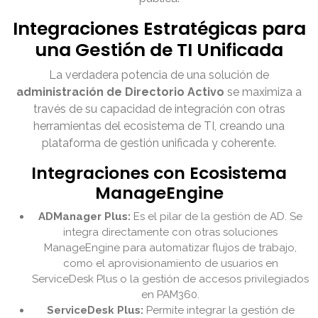
Integraciones Estratégicas para
una Gestión de TI Unificada
La verdadera potencia de una solución de
administración de Directorio Activo
se maximiza a
través de su capacidad de integración con otras
herramientas del ecosistema de TI, creando una
plataforma de gestión unificada y coherente.
Integraciones con Ecosistema
ManageEngine
ADManager Plus:
Es el pilar de la gestión de AD. Se
integra directamente con otras soluciones
ManageEngine para automatizar flujos de trabajo,
como el aprovisionamiento de usuarios en
ServiceDesk Plus o la gestión de accesos privilegiados
en PAM360.
ServiceDesk Plus:
Permite integrar la gestión de