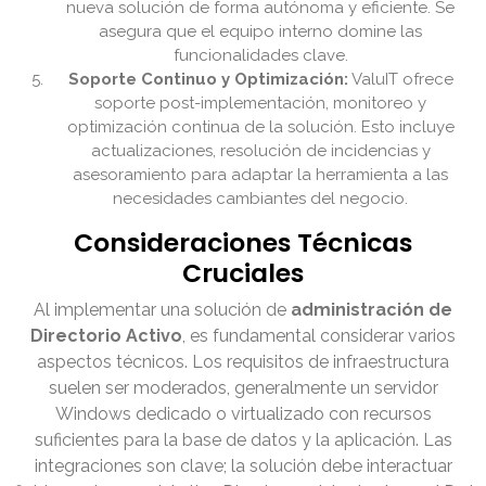
nueva solución de forma autónoma y eficiente. Se
asegura que el equipo interno domine las
funcionalidades clave.
Soporte Continuo y Optimización:
ValuIT ofrece
soporte post-implementación, monitoreo y
optimización continua de la solución. Esto incluye
actualizaciones, resolución de incidencias y
asesoramiento para adaptar la herramienta a las
necesidades cambiantes del negocio.
Consideraciones Técnicas
Cruciales
Al implementar una solución de
administración de
Directorio Activo
, es fundamental considerar varios
aspectos técnicos. Los requisitos de infraestructura
suelen ser moderados, generalmente un servidor
Windows dedicado o virtualizado con recursos
suficientes para la base de datos y la aplicación. Las
integraciones son clave; la solución debe interactuar