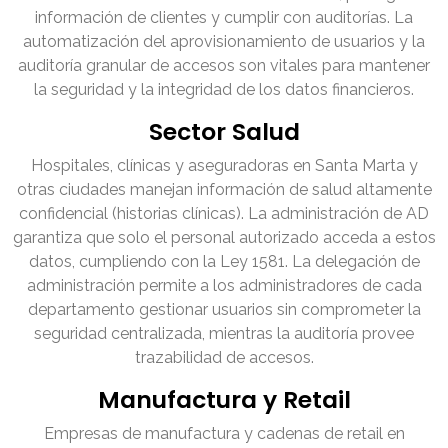
información de clientes y cumplir con auditorías. La
automatización del aprovisionamiento de usuarios y la
auditoría granular de accesos son vitales para mantener
la seguridad y la integridad de los datos financieros.
Sector Salud
Hospitales, clínicas y aseguradoras en Santa Marta y
otras ciudades manejan información de salud altamente
confidencial (historias clínicas). La administración de AD
garantiza que solo el personal autorizado acceda a estos
datos, cumpliendo con la Ley 1581. La delegación de
administración permite a los administradores de cada
departamento gestionar usuarios sin comprometer la
seguridad centralizada, mientras la auditoría provee
trazabilidad de accesos.
Manufactura y Retail
Empresas de manufactura y cadenas de retail en