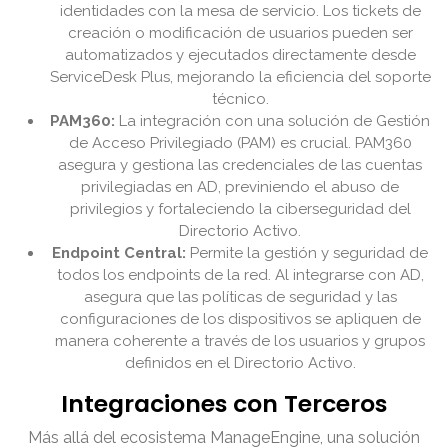
identidades con la mesa de servicio. Los tickets de
creación o modificación de usuarios pueden ser
automatizados y ejecutados directamente desde
ServiceDesk Plus, mejorando la eficiencia del soporte
técnico.
PAM360:
La integración con una solución de Gestión
de Acceso Privilegiado (PAM) es crucial. PAM360
asegura y gestiona las credenciales de las cuentas
privilegiadas en AD, previniendo el abuso de
privilegios y fortaleciendo la ciberseguridad del
Directorio Activo.
Endpoint Central:
Permite la gestión y seguridad de
todos los endpoints de la red. Al integrarse con AD,
asegura que las políticas de seguridad y las
configuraciones de los dispositivos se apliquen de
manera coherente a través de los usuarios y grupos
definidos en el Directorio Activo.
Integraciones con Terceros
Más allá del ecosistema ManageEngine, una solución