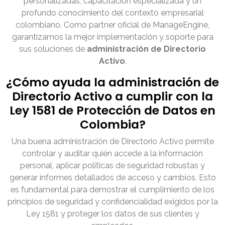
personalizadas, capacitación especializada y un
profundo conocimiento del contexto empresarial
colombiano. Como partner oficial de ManageEngine,
garantizamos la mejor implementación y soporte para
sus soluciones de
administración de Directorio
Activo
.
¿Cómo ayuda la administración de
Directorio Activo a cumplir con la
Ley 1581 de Protección de Datos en
Colombia?
Una buena administración de Directorio Activo permite
controlar y auditar quién accede a la información
personal, aplicar políticas de seguridad robustas y
generar informes detallados de acceso y cambios. Esto
es fundamental para demostrar el cumplimiento de los
principios de seguridad y confidencialidad exigidos por la
Ley 1581 y proteger los datos de sus clientes y