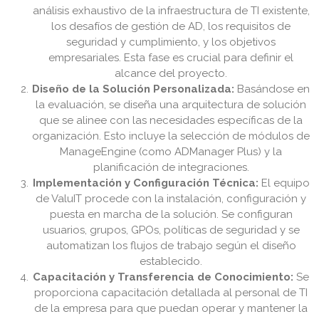
análisis exhaustivo de la infraestructura de TI existente,
los desafíos de gestión de AD, los requisitos de
seguridad y cumplimiento, y los objetivos
empresariales. Esta fase es crucial para definir el
alcance del proyecto.
Diseño de la Solución Personalizada:
Basándose en
la evaluación, se diseña una arquitectura de solución
que se alinee con las necesidades específicas de la
organización. Esto incluye la selección de módulos de
ManageEngine (como ADManager Plus) y la
planificación de integraciones.
Implementación y Configuración Técnica:
El equipo
de ValuIT procede con la instalación, configuración y
puesta en marcha de la solución. Se configuran
usuarios, grupos, GPOs, políticas de seguridad y se
automatizan los flujos de trabajo según el diseño
establecido.
Capacitación y Transferencia de Conocimiento:
Se
proporciona capacitación detallada al personal de TI
de la empresa para que puedan operar y mantener la