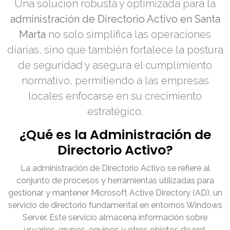
Una solución robusta y optimizada para la
administración de Directorio Activo en Santa
Marta
no solo simplifica las operaciones
diarias, sino que también fortalece la postura
de seguridad y asegura el cumplimiento
normativo, permitiendo a las empresas
locales enfocarse en su crecimiento
estratégico.
¿Qué es la Administración de
Directorio Activo?
La administración de Directorio Activo se refiere al
conjunto de procesos y herramientas utilizadas para
gestionar y mantener Microsoft Active Directory (AD), un
servicio de directorio fundamental en entornos Windows
Server. Este servicio almacena información sobre
usuarios, grupos, equipos y otros objetos de red,