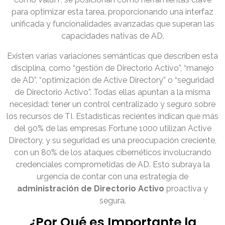
para optimizar esta tarea, proporcionando una interfaz
unificada y funcionalidades avanzadas que superan las
capacidades nativas de AD.
Existen varias variaciones semánticas que describen esta
disciplina, como “gestión de Directorio Activo”, “manejo
de AD”, “optimización de Active Directory” o “seguridad
de Directorio Activo”. Todas ellas apuntan a la misma
necesidad: tener un control centralizado y seguro sobre
los recursos de TI. Estadísticas recientes indican que más
del 90% de las empresas Fortune 1000 utilizan Active
Directory, y su seguridad es una preocupación creciente,
con un 80% de los ataques cibernéticos involucrando
credenciales comprometidas de AD. Esto subraya la
urgencia de contar con una estrategia de
administración de Directorio Activo
proactiva y
segura.
¿Por Qué es Importante la