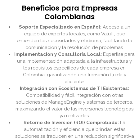
Beneficios para Empresas
Colombianas
Soporte Especializado en Español:
Acceso a un
equipo de expertos locales, como ValuIT, que
entienden las necesidades y el idioma, facilitando la
comunicación y la resolución de problemas.
Implementación y Consultoría Local:
Expertise para
una implementación adaptada a la infraestructura y
los requisitos específicos de cada empresa en
Colombia, garantizando una transición fluida y
eficiente.
Integración con Ecosistemas de TI Existentes:
Compatibilidad y fácil integración con otras
soluciones de ManageEngine y sistemas de terceros,
maximizando el valor de las inversiones tecnológicas
ya realizadas.
Retorno de Inversión (ROI) Comprobado:
La
automatización y eficiencia que brindan estas
soluciones se traducen en una reducción significativa