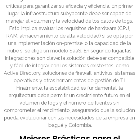
críticas para garantizar su eficacia y eficiencia. En primer
lugar, la infraestructura subyacente debe ser capaz de
manejar el volumen y la velocidad de los datos de logs.
Esto implica evaluar los requisitos de hardware (CPU,
RAM, almacenamiento de alta velocidad) si se opta por
una implementación on-premise, o la capacidad de la
nube si se elige un modelo SaaS. En segundo lugar, las
integraciones son clave: la solución debe ser compatible
y fácil de integrar con los sistemas existentes, como
Active Directory, soluciones de firewall, antivirus, sistemas
operativos y otras herramientas de gestión de TI.
Finalmente, la escalabilidad es fundamental; la
arquitectura debe permitir un crecimiento futuro en el
volumen de logs y el número de fuentes sin
comprometer el rendimiento, asegurando que la solución
pueda evolucionar con las necesidades de la empresa en
Ibagué y Colombia.
Mejores Prácticas para el