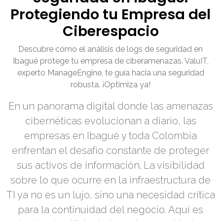
Protegiendo tu Empresa del
Ciberespacio
Descubre cómo el análisis de logs de seguridad en
Ibagué protege tu empresa de ciberamenazas. ValuIT,
experto ManageEngine, te guía hacia una seguridad
robusta. ¡Optimiza ya!
En un panorama digital donde las amenazas
cibernéticas evolucionan a diario, las
empresas en Ibagué y toda Colombia
enfrentan el desafío constante de proteger
sus activos de información. La visibilidad
sobre lo que ocurre en la infraestructura de
TI ya no es un lujo, sino una necesidad crítica
para la continuidad del negocio. Aquí es