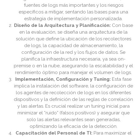
fuentes de logs más importantes y los riesgos
específicos a mitigar, sentando las bases para una
estrategia de implementación personalizada.
Diseño de la Arquitectura y Planificación:
Con base
en la evaluación, se diseña una arquitectura de la
solución que define la ubicación de los recolectores
de logs, la capacidad de almacenamiento, la
configuración de la red y los flujos de datos. Se
planifica la infraestructura necesaria, ya sea on-
premise o en la nube, asegurando la escalabilidad y el
rendimiento óptimo para manejar el volumen de logs.
Implementación, Configuración y Tuning:
Esta fase
implica la instalación del software, la configuración de
los agentes de recolección de logs en los diferentes
dispositivos y la definición de las reglas de correlación
y las alertas. Es crucial realizar un tuning inicial para
minimizar el “ruido” (falsos positivos) y asegurar que
solo las alertas relevantes sean generadas,
optimizando la eficacia de la detección.
Capacitación del Personal de TI:
Para maximizar el