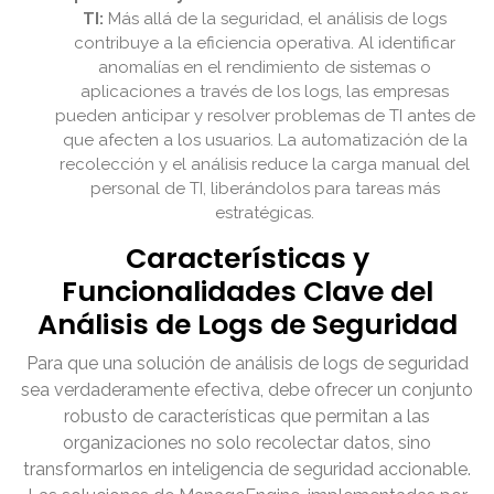
TI:
Más allá de la seguridad, el análisis de logs
contribuye a la eficiencia operativa. Al identificar
anomalías en el rendimiento de sistemas o
aplicaciones a través de los logs, las empresas
pueden anticipar y resolver problemas de TI antes de
que afecten a los usuarios. La automatización de la
recolección y el análisis reduce la carga manual del
personal de TI, liberándolos para tareas más
estratégicas.
Características y
Funcionalidades Clave del
Análisis de Logs de Seguridad
Para que una solución de análisis de logs de seguridad
sea verdaderamente efectiva, debe ofrecer un conjunto
robusto de características que permitan a las
organizaciones no solo recolectar datos, sino
transformarlos en inteligencia de seguridad accionable.