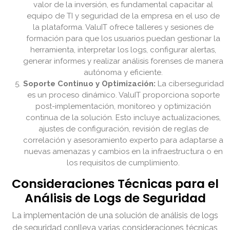
valor de la inversión, es fundamental capacitar al
equipo de TI y seguridad de la empresa en el uso de
la plataforma. ValuIT ofrece talleres y sesiones de
formación para que los usuarios puedan gestionar la
herramienta, interpretar los logs, configurar alertas,
generar informes y realizar análisis forenses de manera
autónoma y eficiente.
Soporte Continuo y Optimización:
La ciberseguridad
es un proceso dinámico. ValuIT proporciona soporte
post-implementación, monitoreo y optimización
continua de la solución. Esto incluye actualizaciones,
ajustes de configuración, revisión de reglas de
correlación y asesoramiento experto para adaptarse a
nuevas amenazas y cambios en la infraestructura o en
los requisitos de cumplimiento.
Consideraciones Técnicas para el
Análisis de Logs de Seguridad
La implementación de una solución de análisis de logs
de seguridad conlleva varias consideraciones técnicas