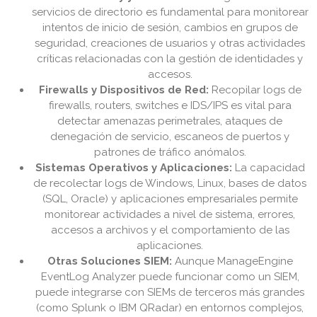
servicios de directorio es fundamental para monitorear
intentos de inicio de sesión, cambios en grupos de
seguridad, creaciones de usuarios y otras actividades
críticas relacionadas con la gestión de identidades y
accesos.
Firewalls y Dispositivos de Red:
Recopilar logs de
firewalls, routers, switches e IDS/IPS es vital para
detectar amenazas perimetrales, ataques de
denegación de servicio, escaneos de puertos y
patrones de tráfico anómalos.
Sistemas Operativos y Aplicaciones:
La capacidad
de recolectar logs de Windows, Linux, bases de datos
(SQL, Oracle) y aplicaciones empresariales permite
monitorear actividades a nivel de sistema, errores,
accesos a archivos y el comportamiento de las
aplicaciones.
Otras Soluciones SIEM:
Aunque ManageEngine
EventLog Analyzer puede funcionar como un SIEM,
puede integrarse con SIEMs de terceros más grandes
(como Splunk o IBM QRadar) en entornos complejos,