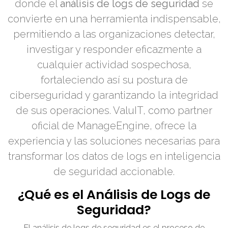
donde el
análisis de logs de seguridad
se
convierte en una herramienta indispensable,
permitiendo a las organizaciones detectar,
investigar y responder eficazmente a
cualquier actividad sospechosa,
fortaleciendo así su postura de
ciberseguridad y garantizando la integridad
de sus operaciones. ValuIT, como partner
oficial de ManageEngine, ofrece la
experiencia y las soluciones necesarias para
transformar los datos de logs en inteligencia
de seguridad accionable.
¿Qué es el Análisis de Logs de
Seguridad?
El análisis de logs de seguridad es el proceso de