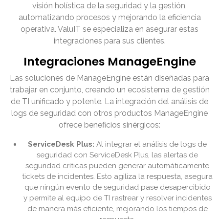
visión holística de la seguridad y la gestión,
automatizando procesos y mejorando la eficiencia
operativa. ValuIT se especializa en asegurar estas
integraciones para sus clientes.
Integraciones ManageEngine
Las soluciones de ManageEngine están diseñadas para
trabajar en conjunto, creando un ecosistema de gestión
de TI unificado y potente. La integración del análisis de
logs de seguridad con otros productos ManageEngine
ofrece beneficios sinérgicos:
ServiceDesk Plus:
Al integrar el análisis de logs de
seguridad con ServiceDesk Plus, las alertas de
seguridad críticas pueden generar automáticamente
tickets de incidentes. Esto agiliza la respuesta, asegura
que ningún evento de seguridad pase desapercibido
y permite al equipo de TI rastrear y resolver incidentes
de manera más eficiente, mejorando los tiempos de