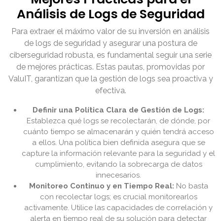
Análisis de Logs de Seguridad
Para extraer el máximo valor de su inversión en análisis
de logs de seguridad y asegurar una postura de
ciberseguridad robusta, es fundamental seguir una serie
de mejores prácticas. Estas pautas, promovidas por
ValuIT, garantizan que la gestión de logs sea proactiva y
efectiva.
Definir una Política Clara de Gestión de Logs:
Establezca qué logs se recolectarán, de dónde, por
cuánto tiempo se almacenarán y quién tendrá acceso
a ellos. Una política bien definida asegura que se
capture la información relevante para la seguridad y el
cumplimiento, evitando la sobrecarga de datos
innecesarios.
Monitoreo Continuo y en Tiempo Real:
No basta
con recolectar logs; es crucial monitorearlos
activamente. Utilice las capacidades de correlación y
alerta en tiempo real de su solución para detectar