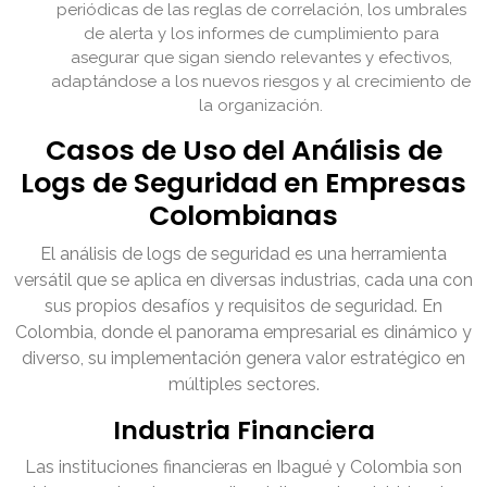
periódicas de las reglas de correlación, los umbrales
de alerta y los informes de cumplimiento para
asegurar que sigan siendo relevantes y efectivos,
adaptándose a los nuevos riesgos y al crecimiento de
la organización.
Casos de Uso del Análisis de
Logs de Seguridad en Empresas
Colombianas
El análisis de logs de seguridad es una herramienta
versátil que se aplica en diversas industrias, cada una con
sus propios desafíos y requisitos de seguridad. En
Colombia, donde el panorama empresarial es dinámico y
diverso, su implementación genera valor estratégico en
múltiples sectores.
Industria Financiera
Las instituciones financieras en Ibagué y Colombia son