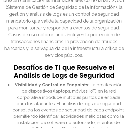
buscan certificaciones internacionales como la ISO 27001
(Sistema de Gestión de Seguridad de la Información), la
gestión y análisis de logs es un control de seguridad
mandatorio que valida la capacidad de la organización
para monitorear y responder a eventos de seguridad.
Casos de uso colombianos incluyen la protección de
transacciones financieras, la prevención de fraudes
bancarios y la salvaguarda de la infraestructura crítica de
servicios públicos.
Desafíos de TI que Resuelve el
Análisis de Logs de Seguridad
Visibilidad y Control de Endpoints:
La proliferación
de dispositivos (laptops, móviles, IoT) en la red
corporativa introduce múltiples puntos de entrada
para los atacantes. El análisis de logs de seguridad
consolida los eventos de seguridad de cada endpoint,
permitiendo identificar actividades maliciosas como la
instalación de software no autorizado, intentos de