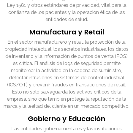
Ley 1581 y otros estándares de privacidad, vital para la
confianza de los pacientes y la operación ética de las
entidades de salud.
Manufactura y Retail
En el sector manufacturero y retail, la protección de la
propiedad intelectual, los secretos industriales, los datos
de inventario y la información de puntos de venta (POS)
es crítica. El análisis de logs de seguridad permite
monitorear la actividad en la cadena de suministro,
detectar intrusiones en sistemas de control industrial
(ICS/OT) y prevenir fraudes en transacciones de retail.
Esto no solo salvaguarda los activos críticos de la
empresa, sino que también protege la reputación de la
marca y la lealtad del cliente en un mercado competitivo.
Gobierno y Educación
Las entidades gubernamentales y las instituciones