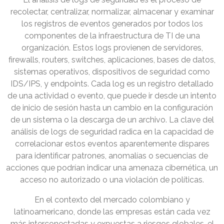
recolectar, centralizar, normalizar, almacenar y examinar
los registros de eventos generados por todos los
componentes de la infraestructura de TI de una
organización. Estos logs provienen de servidores,
firewalls, routers, switches, aplicaciones, bases de datos,
sistemas operativos, dispositivos de seguridad como
IDS/IPS, y endpoints. Cada log es un registro detallado
de una actividad o evento, que puede ir desde un intento
de inicio de sesión hasta un cambio en la configuración
de un sistema o la descarga de un archivo. La clave del
análisis de logs de seguridad radica en la capacidad de
correlacionar estos eventos aparentemente dispares
para identificar patrones, anomalías o secuencias de
acciones que podrían indicar una amenaza cibernética, un
acceso no autorizado o una violación de políticas.
En el contexto del mercado colombiano y
latinoamericano, donde las empresas están cada vez
más interconectadas y expuestas a riesgos globales, el