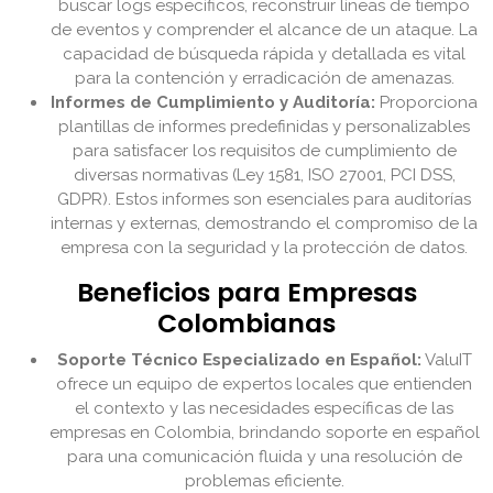
buscar logs específicos, reconstruir líneas de tiempo
de eventos y comprender el alcance de un ataque. La
capacidad de búsqueda rápida y detallada es vital
para la contención y erradicación de amenazas.
Informes de Cumplimiento y Auditoría:
Proporciona
plantillas de informes predefinidas y personalizables
para satisfacer los requisitos de cumplimiento de
diversas normativas (Ley 1581, ISO 27001, PCI DSS,
GDPR). Estos informes son esenciales para auditorías
internas y externas, demostrando el compromiso de la
empresa con la seguridad y la protección de datos.
Beneficios para Empresas
Colombianas
Soporte Técnico Especializado en Español:
ValuIT
ofrece un equipo de expertos locales que entienden
el contexto y las necesidades específicas de las
empresas en Colombia, brindando soporte en español
para una comunicación fluida y una resolución de
problemas eficiente.