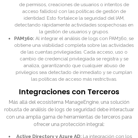
de permisos, creaciones de usuarios o intentos de
acceso fallidos) con las políticas de gestión de
identidad. Esto fortalece la seguridad del IAM,
detectando rápidamente actividades sospechosas en
la gestión de usuarios y grupos.
PAM360:
Al integrar el análisis de logs con PAM360, se
obtiene una visibilidad completa sobre las actividades
de las cuentas privilegiadas. Cada acceso, uso o
cambio de credencial privilegiada se registra y se
analiza, garantizando que cualquier abuso de
privilegios sea detectado de inmediato y se cumplan
las políticas de acceso más restrictivas.
Integraciones con Terceros
Más allá del ecosistema ManageEngine, una solución
robusta de análisis de logs de seguridad debe interactuar
con una amplia gama de herramientas de terceros para
ofrecer una protección integral:
Active Directory y Azure AD:
La integración con los