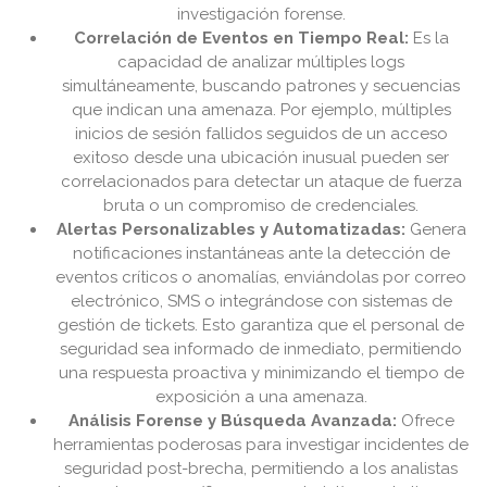
investigación forense.
Correlación de Eventos en Tiempo Real:
Es la
capacidad de analizar múltiples logs
simultáneamente, buscando patrones y secuencias
que indican una amenaza. Por ejemplo, múltiples
inicios de sesión fallidos seguidos de un acceso
exitoso desde una ubicación inusual pueden ser
correlacionados para detectar un ataque de fuerza
bruta o un compromiso de credenciales.
Alertas Personalizables y Automatizadas:
Genera
notificaciones instantáneas ante la detección de
eventos críticos o anomalías, enviándolas por correo
electrónico, SMS o integrándose con sistemas de
gestión de tickets. Esto garantiza que el personal de
seguridad sea informado de inmediato, permitiendo
una respuesta proactiva y minimizando el tiempo de
exposición a una amenaza.
Análisis Forense y Búsqueda Avanzada:
Ofrece
herramientas poderosas para investigar incidentes de
seguridad post-brecha, permitiendo a los analistas