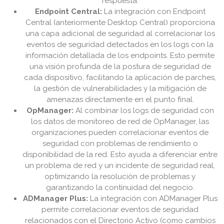
respuesta.
Endpoint Central:
La integración con Endpoint
Central (anteriormente Desktop Central) proporciona
una capa adicional de seguridad al correlacionar los
eventos de seguridad detectados en los logs con la
información detallada de los endpoints. Esto permite
una visión profunda de la postura de seguridad de
cada dispositivo, facilitando la aplicación de parches,
la gestión de vulnerabilidades y la mitigación de
amenazas directamente en el punto final.
OpManager:
Al combinar los logs de seguridad con
los datos de monitoreo de red de OpManager, las
organizaciones pueden correlacionar eventos de
seguridad con problemas de rendimiento o
disponibilidad de la red. Esto ayuda a diferenciar entre
un problema de red y un incidente de seguridad real,
optimizando la resolución de problemas y
garantizando la continuidad del negocio.
ADManager Plus:
La integración con ADManager Plus
permite correlacionar eventos de seguridad
relacionados con el Directorio Activo (como cambios