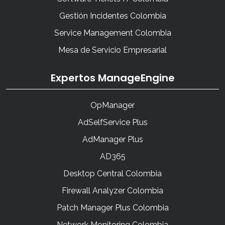
Gestión Incidentes Colombia
Service Management Colombia
Mesa de Servicio Empresarial
Expertos ManageEngine
OpManager
AdSelfService Plus
AdManager Plus
AD365
Desktop Central Colombia
Firewall Analyzer Colombia
Patch Manager Plus Colombia
Network Monitoring Colombia