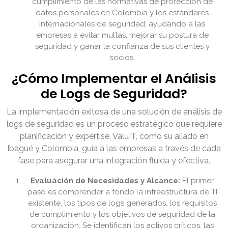
cumplimiento de las normativas de protección de
datos personales en Colombia y los estándares
internacionales de seguridad, ayudando a las
empresas a evitar multas, mejorar su postura de
seguridad y ganar la confianza de sus clientes y
socios.
¿Cómo Implementar el Análisis
de Logs de Seguridad?
La implementación exitosa de una solución de análisis de
logs de seguridad es un proceso estratégico que requiere
planificación y expertise. ValuIT, como su aliado en
Ibagué y Colombia, guía a las empresas a través de cada
fase para asegurar una integración fluida y efectiva.
Evaluación de Necesidades y Alcance:
El primer
paso es comprender a fondo la infraestructura de TI
existente, los tipos de logs generados, los requisitos
de cumplimiento y los objetivos de seguridad de la
organización. Se identifican los activos críticos, las