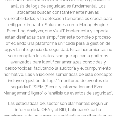
análisis de logs de seguridad es fundamental. Los
atacantes buscan constantemente nuevas
vulnerabilidades, y la detección temprana es crucial para
mitigar el impacto. Soluciones como ManageEngine
EventLog Analyzer, que ValuIT implementa y soporta,
están diseñadas para simplificar este complejo proceso,
ofreciendo una plataforma unificada para la gestión de
logs y la inteligencia de seguridad. Estas herramientas no
solo recopilan los datos, sino que aplican algoritmos
avanzados para identificar amenazas conocidas y
desconocidas, facilitando la auditoría y el cumplimiento
normativo. Las variaciones semánticas de este concepto
incluyen “gestión de logs”, “monitoreo de eventos de
seguridad”, “SIEM (Security Information and Event
Management) ligero” o “análisis de eventos de seguridad”.
Las estadísticas del sector son alarmantes: según un
informe de la OEA y el BID, Latinoamérica ha
experimentado un aumento significativo en ciberataques,