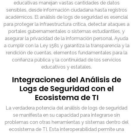
educativas manejan vastas cantidades de datos
sensibles, desde información ciudadana hasta registros
académicos. El análisis de logs de seguridad es esencial
para proteger la infraestructura crítica, detectar ataques a
portales gubernamentales o sistemas estudiantiles, y
asegurar la privacidad de la información personal. Ayuda
a cumplir con la Ley 1581 y garantiza la transparencia y la
rendición de cuentas, elementos fundamentales para la
confianza pública y la continuidad de los servicios
educativos y estatales.
Integraciones del Análisis de
Logs de Seguridad con el
Ecosistema de TI
La verdadera potencia del análisis de logs de seguridad
se manifiesta en su capacidad para integrarse sin
problemas con otras herramientas y sistemas dentro del
ecosistema de TI. Esta interoperabilidad permite una