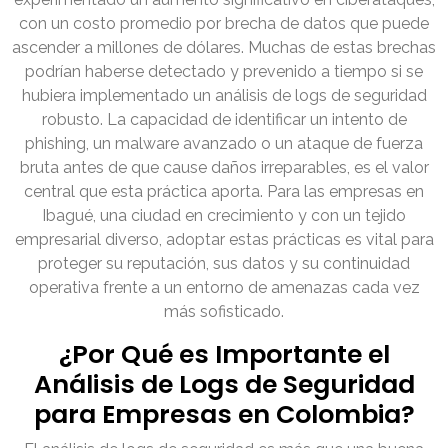
con un costo promedio por brecha de datos que puede
ascender a millones de dólares. Muchas de estas brechas
podrían haberse detectado y prevenido a tiempo si se
hubiera implementado un análisis de logs de seguridad
robusto. La capacidad de identificar un intento de
phishing, un malware avanzado o un ataque de fuerza
bruta antes de que cause daños irreparables, es el valor
central que esta práctica aporta. Para las empresas en
Ibagué, una ciudad en crecimiento y con un tejido
empresarial diverso, adoptar estas prácticas es vital para
proteger su reputación, sus datos y su continuidad
operativa frente a un entorno de amenazas cada vez
más sofisticado.
¿Por Qué es Importante el
Análisis de Logs de Seguridad
para Empresas en Colombia?