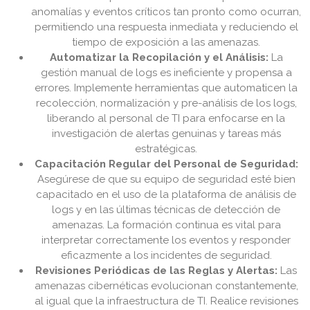
anomalías y eventos críticos tan pronto como ocurran,
permitiendo una respuesta inmediata y reduciendo el
tiempo de exposición a las amenazas.
Automatizar la Recopilación y el Análisis:
La
gestión manual de logs es ineficiente y propensa a
errores. Implemente herramientas que automaticen la
recolección, normalización y pre-análisis de los logs,
liberando al personal de TI para enfocarse en la
investigación de alertas genuinas y tareas más
estratégicas.
Capacitación Regular del Personal de Seguridad:
Asegúrese de que su equipo de seguridad esté bien
capacitado en el uso de la plataforma de análisis de
logs y en las últimas técnicas de detección de
amenazas. La formación continua es vital para
interpretar correctamente los eventos y responder
eficazmente a los incidentes de seguridad.
Revisiones Periódicas de las Reglas y Alertas:
Las
amenazas cibernéticas evolucionan constantemente,
al igual que la infraestructura de TI. Realice revisiones