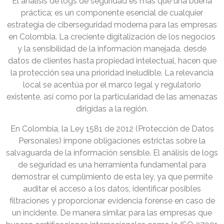
El análisis de logs de seguridad es más que una buena
práctica; es un componente esencial de cualquier
estrategia de ciberseguridad moderna para las empresas
en Colombia. La creciente digitalización de los negocios
y la sensibilidad de la información manejada, desde
datos de clientes hasta propiedad intelectual, hacen que
la protección sea una prioridad ineludible. La relevancia
local se acentúa por el marco legal y regulatorio
existente, así como por la particularidad de las amenazas
dirigidas a la región.
En Colombia, la Ley 1581 de 2012 (Protección de Datos
Personales) impone obligaciones estrictas sobre la
salvaguarda de la información sensible. El análisis de logs
de seguridad es una herramienta fundamental para
demostrar el cumplimiento de esta ley, ya que permite
auditar el acceso a los datos, identificar posibles
filtraciones y proporcionar evidencia forense en caso de
un incidente. De manera similar, para las empresas que