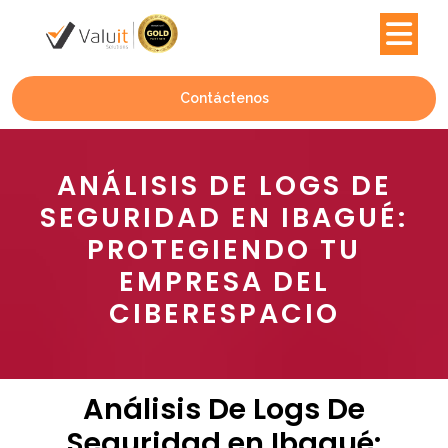
Contáctenos
ANÁLISIS DE LOGS DE
SEGURIDAD EN IBAGUÉ:
PROTEGIENDO TU
EMPRESA DEL
CIBERESPACIO
Análisis De Logs De
Seguridad en Ibagué: