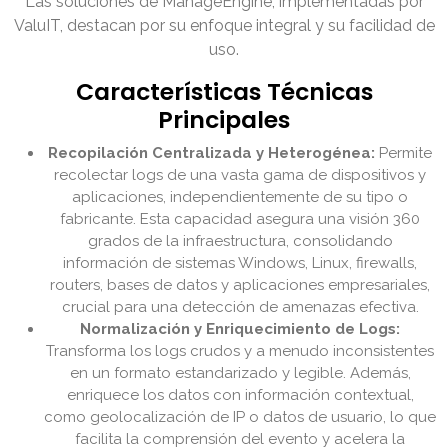
Las soluciones de ManageEngine, implementadas por
ValuIT, destacan por su enfoque integral y su facilidad de
uso.
Características Técnicas
Principales
Recopilación Centralizada y Heterogénea:
Permite
recolectar logs de una vasta gama de dispositivos y
aplicaciones, independientemente de su tipo o
fabricante. Esta capacidad asegura una visión 360
grados de la infraestructura, consolidando
información de sistemas Windows, Linux, firewalls,
routers, bases de datos y aplicaciones empresariales,
crucial para una detección de amenazas efectiva.
Normalización y Enriquecimiento de Logs:
Transforma los logs crudos y a menudo inconsistentes
en un formato estandarizado y legible. Además,
enriquece los datos con información contextual,
como geolocalización de IP o datos de usuario, lo que
facilita la comprensión del evento y acelera la