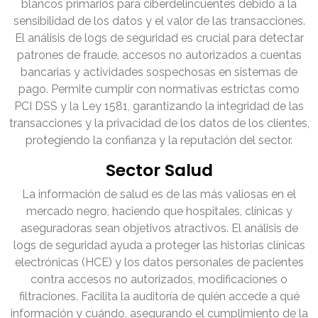
blancos primarios para ciberdelincuentes debido a la
sensibilidad de los datos y el valor de las transacciones.
El análisis de logs de seguridad es crucial para detectar
patrones de fraude, accesos no autorizados a cuentas
bancarias y actividades sospechosas en sistemas de
pago. Permite cumplir con normativas estrictas como
PCI DSS y la Ley 1581, garantizando la integridad de las
transacciones y la privacidad de los datos de los clientes,
protegiendo la confianza y la reputación del sector.
Sector Salud
La información de salud es de las más valiosas en el
mercado negro, haciendo que hospitales, clínicas y
aseguradoras sean objetivos atractivos. El análisis de
logs de seguridad ayuda a proteger las historias clínicas
electrónicas (HCE) y los datos personales de pacientes
contra accesos no autorizados, modificaciones o
filtraciones. Facilita la auditoría de quién accede a qué
información y cuándo, asegurando el cumplimiento de la