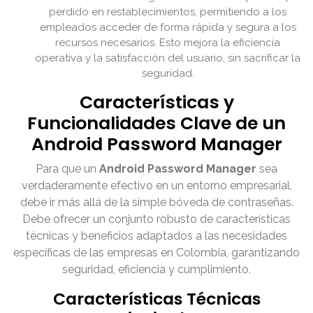
perdido en restablecimientos, permitiendo a los
empleados acceder de forma rápida y segura a los
recursos necesarios. Esto mejora la eficiencia
operativa y la satisfacción del usuario, sin sacrificar la
seguridad.
Características y
Funcionalidades Clave de un
Android Password Manager
Para que un
Android Password Manager
sea
verdaderamente efectivo en un entorno empresarial,
debe ir más allá de la simple bóveda de contraseñas.
Debe ofrecer un conjunto robusto de características
técnicas y beneficios adaptados a las necesidades
específicas de las empresas en Colombia, garantizando
seguridad, eficiencia y cumplimiento.
Características Técnicas