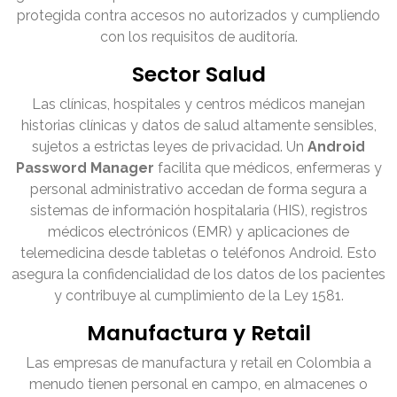
protegida contra accesos no autorizados y cumpliendo
con los requisitos de auditoría.
Sector Salud
Las clínicas, hospitales y centros médicos manejan
historias clínicas y datos de salud altamente sensibles,
sujetos a estrictas leyes de privacidad. Un
Android
Password Manager
facilita que médicos, enfermeras y
personal administrativo accedan de forma segura a
sistemas de información hospitalaria (HIS), registros
médicos electrónicos (EMR) y aplicaciones de
telemedicina desde tabletas o teléfonos Android. Esto
asegura la confidencialidad de los datos de los pacientes
y contribuye al cumplimiento de la Ley 1581.
Manufactura y Retail
Las empresas de manufactura y retail en Colombia a
menudo tienen personal en campo, en almacenes o