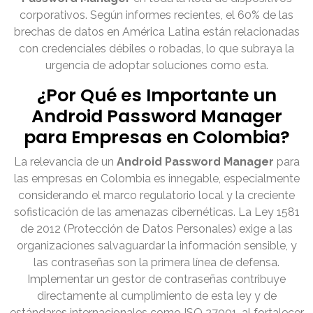
corporativos. Según informes recientes, el 60% de las
brechas de datos en América Latina están relacionadas
con credenciales débiles o robadas, lo que subraya la
urgencia de adoptar soluciones como esta.
¿Por Qué es Importante un
Android Password Manager
para Empresas en Colombia?
La relevancia de un
Android Password Manager
para
las empresas en Colombia es innegable, especialmente
considerando el marco regulatorio local y la creciente
sofisticación de las amenazas cibernéticas. La Ley 1581
de 2012 (Protección de Datos Personales) exige a las
organizaciones salvaguardar la información sensible, y
las contraseñas son la primera línea de defensa.
Implementar un gestor de contraseñas contribuye
directamente al cumplimiento de esta ley y de
estándares internacionales como ISO 27001, al fortalecer