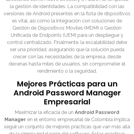
la gestión de identidades. La compatibilidad con las
versiones de Android presentes en la flota de dispositivos
es vital, así como la integración con soluciones de
Gestión de Dispositivos Móviles (MDM) o Gestión
Unificada de Endpoints (UEM) para un despliegue y
control centralizado. Finalmente, la escalabilidad debe
ser una prioridad, asegurando que la solución pueda
crecer con las necesidades de la empresa, desde
decenas hasta miles de usuarios, sin comprometer el
rendimiento o la seguridad.
Mejores Prácticas para un
Android Password Manager
Empresarial
Maximizar la eficacia de un
Android Password
Manager
en el entorno empresarial de Colombia implica
seguir un conjunto de mejores prácticas que van más allá
de la simple instalación del software. Estas prácticas