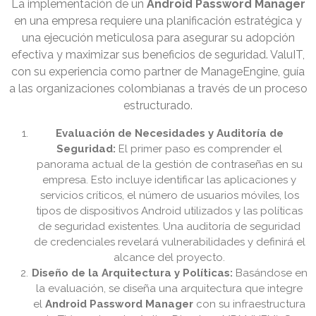
La implementación de un
Android Password Manager
en una empresa requiere una planificación estratégica y
una ejecución meticulosa para asegurar su adopción
efectiva y maximizar sus beneficios de seguridad. ValuIT,
con su experiencia como partner de ManageEngine, guía
a las organizaciones colombianas a través de un proceso
estructurado.
Evaluación de Necesidades y Auditoría de
Seguridad:
El primer paso es comprender el
panorama actual de la gestión de contraseñas en su
empresa. Esto incluye identificar las aplicaciones y
servicios críticos, el número de usuarios móviles, los
tipos de dispositivos Android utilizados y las políticas
de seguridad existentes. Una auditoría de seguridad
de credenciales revelará vulnerabilidades y definirá el
alcance del proyecto.
Diseño de la Arquitectura y Políticas:
Basándose en
la evaluación, se diseña una arquitectura que integre
el
Android Password Manager
con su infraestructura