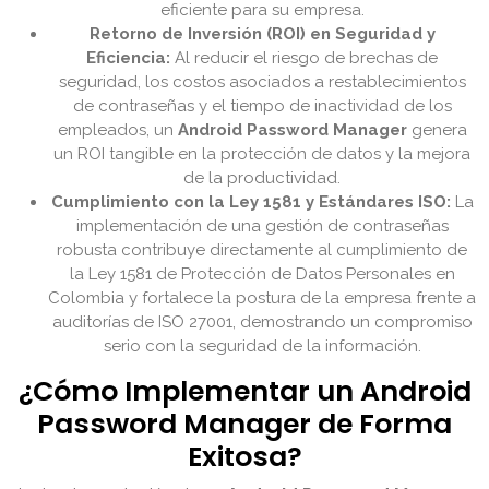
eficiente para su empresa.
Retorno de Inversión (ROI) en Seguridad y
Eficiencia:
Al reducir el riesgo de brechas de
seguridad, los costos asociados a restablecimientos
de contraseñas y el tiempo de inactividad de los
empleados, un
Android Password Manager
genera
un ROI tangible en la protección de datos y la mejora
de la productividad.
Cumplimiento con la Ley 1581 y Estándares ISO:
La
implementación de una gestión de contraseñas
robusta contribuye directamente al cumplimiento de
la Ley 1581 de Protección de Datos Personales en
Colombia y fortalece la postura de la empresa frente a
auditorías de ISO 27001, demostrando un compromiso
serio con la seguridad de la información.
¿Cómo Implementar un Android
Password Manager de Forma
Exitosa?