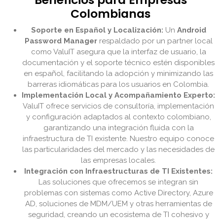
Colombianas
Soporte en Español y Localización:
Un
Android
Password Manager
respaldado por un partner local
como ValuIT asegura que la interfaz de usuario, la
documentación y el soporte técnico estén disponibles
en español, facilitando la adopción y minimizando las
barreras idiomáticas para los usuarios en Colombia.
Implementación Local y Acompañamiento Experto:
ValuIT ofrece servicios de consultoría, implementación
y configuración adaptados al contexto colombiano,
garantizando una integración fluida con la
infraestructura de TI existente. Nuestro equipo conoce
las particularidades del mercado y las necesidades de
las empresas locales.
Integración con Infraestructuras de TI Existentes:
Las soluciones que ofrecemos se integran sin
problemas con sistemas como Active Directory, Azure
AD, soluciones de MDM/UEM y otras herramientas de
seguridad, creando un ecosistema de TI cohesivo y