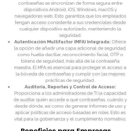
contraseñas se sincronizan de forma segura entre
dispositivos Android, iOS, Windows, macOS y
navegadores web. Esto garantiza que los empleados
tengan acceso consistente a sus credenciales desde
cualquier dispositivo autorizado, manteniendo la
seguridad.
Autenticación Multifactor (MFA) Integrada:
Ofrece
la opción de añadir una capa adicional de seguridad,
como huella dactilar, reconocimiento facial, OTP o
tokens de seguridad, más allá de la contraseña
maestra. El MFA es esencial para proteger el acceso a
la bóveda de contraseñas y cumplir con las mejores
prácticas de seguridad.
Auditoría, Reportes y Control de Acceso:
Proporciona a los administradores de TI la capacidad
de auditar quién accede a qué contraseñas, cuándo y
desde dónde, así como de generar informes de uso y
aplicar políticas de acceso basadas en roles. Esto es
vital para la gobernanza y el cumplimiento normativo.
Beneficios para Empresas