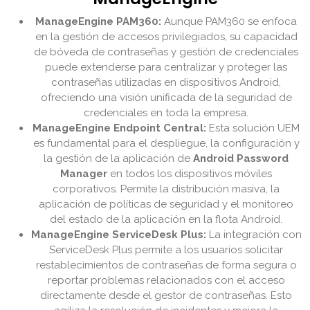
ManageEngine PAM360:
Aunque PAM360 se enfoca
en la gestión de accesos privilegiados, su capacidad
de bóveda de contraseñas y gestión de credenciales
puede extenderse para centralizar y proteger las
contraseñas utilizadas en dispositivos Android,
ofreciendo una visión unificada de la seguridad de
credenciales en toda la empresa.
ManageEngine Endpoint Central:
Esta solución UEM
es fundamental para el despliegue, la configuración y
la gestión de la aplicación de
Android Password
Manager
en todos los dispositivos móviles
corporativos. Permite la distribución masiva, la
aplicación de políticas de seguridad y el monitoreo
del estado de la aplicación en la flota Android.
ManageEngine ServiceDesk Plus:
La integración con
ServiceDesk Plus permite a los usuarios solicitar
restablecimientos de contraseñas de forma segura o
reportar problemas relacionados con el acceso
directamente desde el gestor de contraseñas. Esto