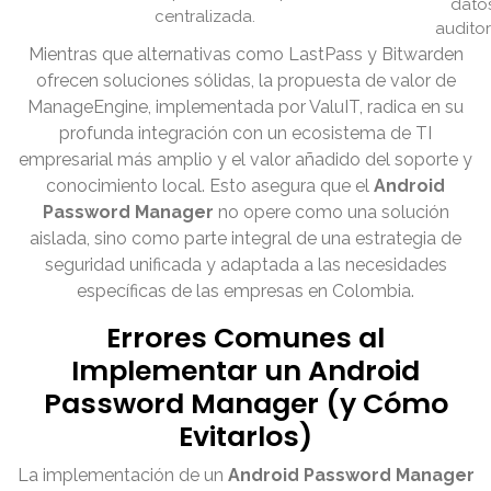
datos
centralizada.
auditor
Mientras que alternativas como LastPass y Bitwarden
ofrecen soluciones sólidas, la propuesta de valor de
ManageEngine, implementada por ValuIT, radica en su
profunda integración con un ecosistema de TI
empresarial más amplio y el valor añadido del soporte y
conocimiento local. Esto asegura que el
Android
Password Manager
no opere como una solución
aislada, sino como parte integral de una estrategia de
seguridad unificada y adaptada a las necesidades
específicas de las empresas en Colombia.
Errores Comunes al
Implementar un Android
Password Manager (y Cómo
Evitarlos)
La implementación de un
Android Password Manager