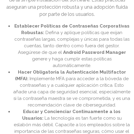
aseguran una protección robusta y una adopción fluida
por parte de los usuarios.
Establecer Políticas de Contraseñas Corporativas
Robustas:
Defina y aplique políticas que exijan
contraseñas largas, complejas y únicas para todas las
cuentas, tanto dentro como fuera del gestor.
Asegúrese de que el
Android Password Manager
genere y haga cumplir estas políticas
automáticamente.
Hacer Obligatoria la Autenticación Multifactor
(MFA):
Implemente MFA para acceder a la bóveda de
contraseñas y a cualquier aplicación crítica. Esto
añade una capa de seguridad esencial, especialmente
si la contraseña maestra se ve comprometida, y es una
recomendación clave de ciberseguridad.
Educar y Concienciar Continuamente a los
Usuarios:
La tecnología es tan fuerte como su
eslabón más débil. Capacite a los empleados sobre la
importancia de las contraseñas seguras, cómo usar el