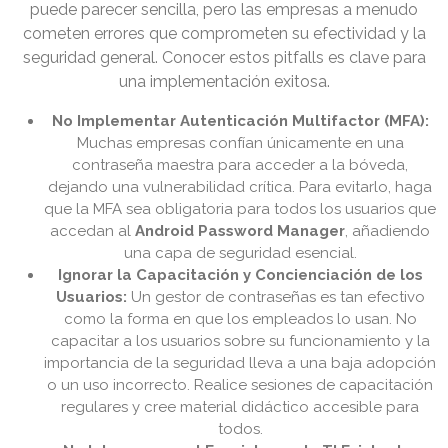
puede parecer sencilla, pero las empresas a menudo
cometen errores que comprometen su efectividad y la
seguridad general. Conocer estos pitfalls es clave para
una implementación exitosa.
No Implementar Autenticación Multifactor (MFA):
Muchas empresas confían únicamente en una
contraseña maestra para acceder a la bóveda,
dejando una vulnerabilidad crítica. Para evitarlo, haga
que la MFA sea obligatoria para todos los usuarios que
accedan al
Android Password Manager
, añadiendo
una capa de seguridad esencial.
Ignorar la Capacitación y Concienciación de los
Usuarios:
Un gestor de contraseñas es tan efectivo
como la forma en que los empleados lo usan. No
capacitar a los usuarios sobre su funcionamiento y la
importancia de la seguridad lleva a una baja adopción
o un uso incorrecto. Realice sesiones de capacitación
regulares y cree material didáctico accesible para
todos.