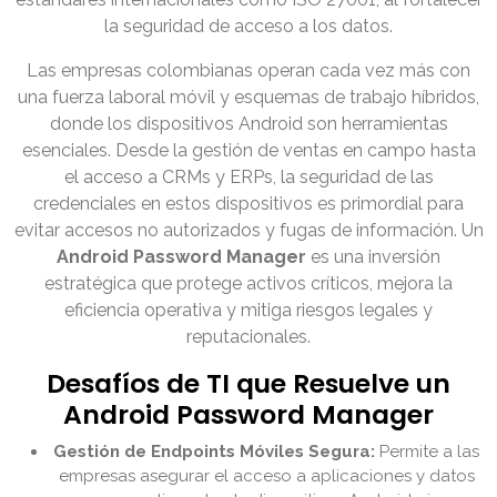
la seguridad de acceso a los datos.
Las empresas colombianas operan cada vez más con
una fuerza laboral móvil y esquemas de trabajo híbridos,
donde los dispositivos Android son herramientas
esenciales. Desde la gestión de ventas en campo hasta
el acceso a CRMs y ERPs, la seguridad de las
credenciales en estos dispositivos es primordial para
evitar accesos no autorizados y fugas de información. Un
Android Password Manager
es una inversión
estratégica que protege activos críticos, mejora la
eficiencia operativa y mitiga riesgos legales y
reputacionales.
Desafíos de TI que Resuelve un
Android Password Manager
Gestión de Endpoints Móviles Segura:
Permite a las
empresas asegurar el acceso a aplicaciones y datos