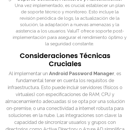
Una vez implementado, es crucial establecer un plan
de soporte técnico y monitoreo. Esto incluye la
revisión periódica de logs, la actualización de la
solución, la adaptación a nuevas amenazas y la
asistencia a los usuarios. ValuIT ofrece soporte post-
implementación para asegurar el rendimiento óptimo y
la seguridad constante.
Consideraciones Técnicas
Cruciales
Al implementar un
Android Password Manager
, es
fundamental tener en cuenta los requisitos de
infraestructura. Esto puede incluir servidores (físicos o
virtuales) con especificaciones de RAM, CPU y
almacenamiento adecuadas si se opta por una solución
on-premise, o una conectividad a internet robusta para
soluciones en la nube. Las integraciones son clave: la
capacidad de sincronizar usuarios y grupos con
directorios como Active Directory o Azure AD simplifica