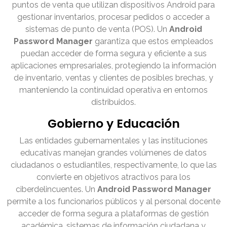
puntos de venta que utilizan dispositivos Android para
gestionar inventarios, procesar pedidos o acceder a
sistemas de punto de venta (POS). Un
Android
Password Manager
garantiza que estos empleados
puedan acceder de forma segura y eficiente a sus
aplicaciones empresariales, protegiendo la información
de inventario, ventas y clientes de posibles brechas, y
manteniendo la continuidad operativa en entornos
distribuidos.
Gobierno y Educación
Las entidades gubernamentales y las instituciones
educativas manejan grandes volúmenes de datos
ciudadanos o estudiantiles, respectivamente, lo que las
convierte en objetivos atractivos para los
ciberdelincuentes. Un
Android Password Manager
permite a los funcionarios públicos y al personal docente
acceder de forma segura a plataformas de gestión
académica, sistemas de información ciudadana y