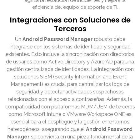
agiliza la resolución de incidentes y mejora la
eficiencia del equipo de soporte de TI.
Integraciones con Soluciones de
Terceros
Un
Android Password Manager
robusto debe
integrarse con los sistemas de identidad y seguridad
existentes. Esto incluye la sincronización con directorios
de usuarios como Active Directory y Azure AD para una
gestión centralizada de identidades. La integración con
soluciones SIEM (Security Information and Event
Management) es crucial para centralizar los logs de
seguridad y detectar actividades sospechosas
relacionadas con el acceso a contraseñas. Además, la
compatibilidad con plataformas MDM/UEM de terceros
como Microsoft Intune o VMware Workspace ONE es
esencial para el despliegue y la gestión en entornos
heterogéneos, asegurando que el
Android Password
Manager
se convierta en una pieza fundamental de la