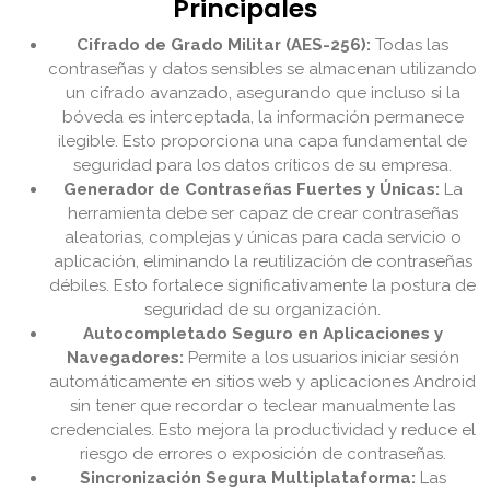
Principales
Cifrado de Grado Militar (AES-256):
Todas las
contraseñas y datos sensibles se almacenan utilizando
un cifrado avanzado, asegurando que incluso si la
bóveda es interceptada, la información permanece
ilegible. Esto proporciona una capa fundamental de
seguridad para los datos críticos de su empresa.
Generador de Contraseñas Fuertes y Únicas:
La
herramienta debe ser capaz de crear contraseñas
aleatorias, complejas y únicas para cada servicio o
aplicación, eliminando la reutilización de contraseñas
débiles. Esto fortalece significativamente la postura de
seguridad de su organización.
Autocompletado Seguro en Aplicaciones y
Navegadores:
Permite a los usuarios iniciar sesión
automáticamente en sitios web y aplicaciones Android
sin tener que recordar o teclear manualmente las
credenciales. Esto mejora la productividad y reduce el
riesgo de errores o exposición de contraseñas.
Sincronización Segura Multiplataforma:
Las