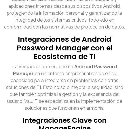
aplicaciones internas desde sus dispositivos Android,
protegiendo la información personal y garantizando la
integridad de los sistemas críticos, todo ello en
conformidad con las normativas de protección de datos.
Integraciones de Android
Password Manager con el
Ecosistema de TI
La verdadera potencia de un
Android Password
Manager
en un entorno empresarial reside en su
capacidad para integrarse sin problemas con otras
soluciones de TI. Esto no solo mejora la seguridad, sino
que también optimiza la gestión y la experiencia del
usuario. ValuIT se especializa en la implementación de
soluciones que funcionan en armonía.
Integraciones Clave con
ManageEngine