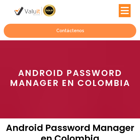
Contáctenos
ANDROID PASSWORD
MANAGER EN COLOMBIA
Android Password Manager
en Colombia