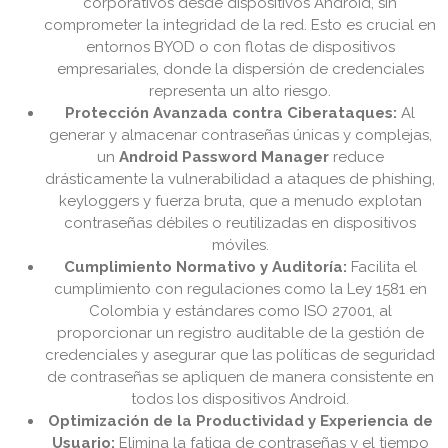
corporativos desde dispositivos Android, sin
comprometer la integridad de la red. Esto es crucial en
entornos BYOD o con flotas de dispositivos
empresariales, donde la dispersión de credenciales
representa un alto riesgo.
Protección Avanzada contra Ciberataques:
Al
generar y almacenar contraseñas únicas y complejas,
un
Android Password Manager
reduce
drásticamente la vulnerabilidad a ataques de phishing,
keyloggers y fuerza bruta, que a menudo explotan
contraseñas débiles o reutilizadas en dispositivos
móviles.
Cumplimiento Normativo y Auditoría:
Facilita el
cumplimiento con regulaciones como la Ley 1581 en
Colombia y estándares como ISO 27001, al
proporcionar un registro auditable de la gestión de
credenciales y asegurar que las políticas de seguridad
de contraseñas se apliquen de manera consistente en
todos los dispositivos Android.
Optimización de la Productividad y Experiencia de
Usuario:
Elimina la fatiga de contraseñas y el tiempo