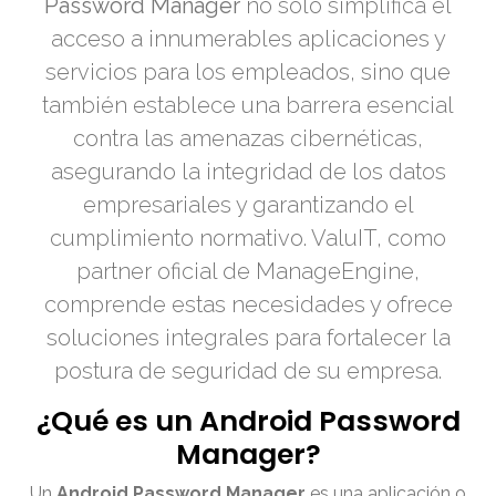
Password Manager
no solo simplifica el
acceso a innumerables aplicaciones y
servicios para los empleados, sino que
también establece una barrera esencial
contra las amenazas cibernéticas,
asegurando la integridad de los datos
empresariales y garantizando el
cumplimiento normativo. ValuIT, como
partner oficial de ManageEngine,
comprende estas necesidades y ofrece
soluciones integrales para fortalecer la
postura de seguridad de su empresa.
¿Qué es un Android Password
Manager?
Un
Android Password Manager
es una aplicación o