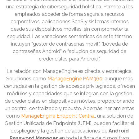
una estrategia de ciberseguridad holística. Permite a los
empleados acceder de forma segura a recursos
corporativos, aplicaciones SaaS y sistemas internos
desde sus dispositivos móviles, sin comprometer la
seguridad. Las variaciones semánticas de este término
incluyen “gestor de contraseñas móvil”, “bóveda de
contraseñas Android” o “solución de seguridad de
credenciales para Android”.
La relación con ManageEngine es directa y estratégica.
Soluciones como
ManageEngine PAM360
, aunque más
centradas en la gestión de accesos privilegiados, ofrecen
módulos y capacidades que se integran con la gestión
de credenciales en dispositivos móviles, proporcionando
un control centralizado y robusto. Además, herramientas
como
ManageEngine Endpoint Central
, una solución de
Gestión Unificada de Endpoints (UEM), pueden facilitar el
despliegue y la gestión de aplicaciones de
Android
Password Manager
en toda la flota de dispositivos