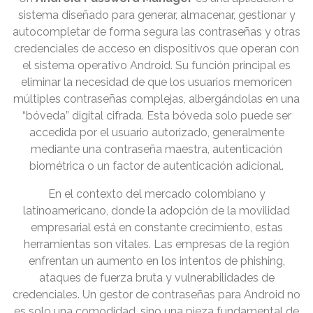
sistema diseñado para generar, almacenar, gestionar y
autocompletar de forma segura las contraseñas y otras
credenciales de acceso en dispositivos que operan con
el sistema operativo Android. Su función principal es
eliminar la necesidad de que los usuarios memoricen
múltiples contraseñas complejas, albergándolas en una
“bóveda” digital cifrada. Esta bóveda solo puede ser
accedida por el usuario autorizado, generalmente
mediante una contraseña maestra, autenticación
biométrica o un factor de autenticación adicional.
En el contexto del mercado colombiano y
latinoamericano, donde la adopción de la movilidad
empresarial está en constante crecimiento, estas
herramientas son vitales. Las empresas de la región
enfrentan un aumento en los intentos de phishing,
ataques de fuerza bruta y vulnerabilidades de
credenciales. Un gestor de contraseñas para Android no
es solo una comodidad, sino una pieza fundamental de