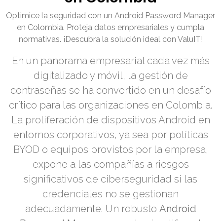
Optimice la seguridad con un Android Password Manager
en Colombia. Proteja datos empresariales y cumpla
normativas. ¡Descubra la solución ideal con ValuIT!
En un panorama empresarial cada vez más
digitalizado y móvil, la gestión de
contraseñas se ha convertido en un desafío
crítico para las organizaciones en Colombia.
La proliferación de dispositivos Android en
entornos corporativos, ya sea por políticas
BYOD o equipos provistos por la empresa,
expone a las compañías a riesgos
significativos de ciberseguridad si las
credenciales no se gestionan
adecuadamente. Un robusto
Android