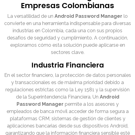
Empresas Colombianas
La versatilidad de un
Android Password Manager
lo
convierte en una herramienta indispensable para diversas
industrias en Colombia, cada una con sus propios
desafíos de seguridad y cumplimiento. A continuación,
exploramos cómo esta solución puede aplicarse en
sectores clave.
Industria Financiera
En el sector financiero, la protección de datos personales
y transaccionales es de máxima prioridad debido a
regulaciones estrictas como la Ley 1581 y la supervisión
de la Superintendencia Financiera. Un
Android
Password Manager
permite a los asesores y
empleados de banca móvil acceder de forma segura a
plataformas CRM, sistemas de gestión de clientes y
aplicaciones bancarias desde sus dispositivos Android,
garantizando que la información financiera sensible esté