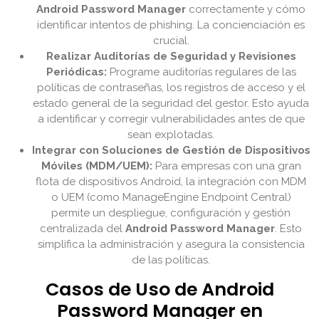
Android Password Manager
correctamente y cómo
identificar intentos de phishing. La concienciación es
crucial.
Realizar Auditorías de Seguridad y Revisiones
Periódicas:
Programe auditorías regulares de las
políticas de contraseñas, los registros de acceso y el
estado general de la seguridad del gestor. Esto ayuda
a identificar y corregir vulnerabilidades antes de que
sean explotadas.
Integrar con Soluciones de Gestión de Dispositivos
Móviles (MDM/UEM):
Para empresas con una gran
flota de dispositivos Android, la integración con MDM
o UEM (como ManageEngine Endpoint Central)
permite un despliegue, configuración y gestión
centralizada del
Android Password Manager
. Esto
simplifica la administración y asegura la consistencia
de las políticas.
Casos de Uso de Android
Password Manager en