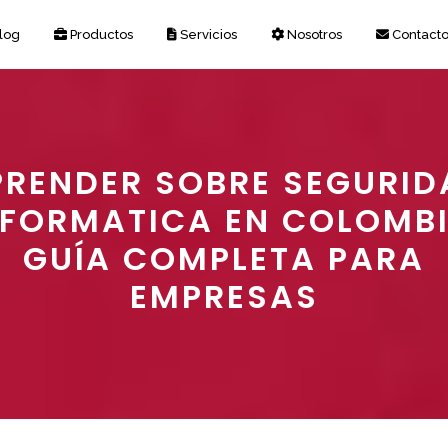
log
Productos
Servicios
Nosotros
Contact
PRENDER SOBRE SEGURID
NFORMATICA EN COLOMBI
GUÍA COMPLETA PARA
EMPRESAS