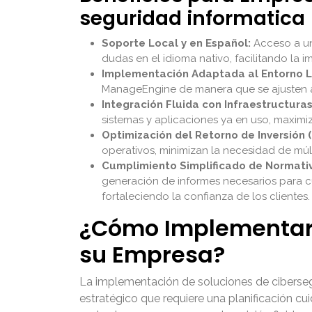
seguridad informatica
Soporte Local y en Español:
Acceso a un
dudas en el idioma nativo, facilitando la 
Implementación Adaptada al Entorno L
ManageEngine de manera que se ajusten a l
Integración Fluida con Infraestructuras
sistemas y aplicaciones ya en uso, maximiz
Optimización del Retorno de Inversión (
operativos, minimizan la necesidad de múl
Cumplimiento Simplificado de Normativ
generación de informes necesarios para c
fortaleciendo la confianza de los clientes.
¿Cómo Implementar 
su Empresa?
La implementación de soluciones de ciberseg
estratégico que requiere una planificación c