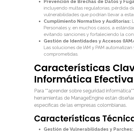
Prevención de Brechas de Datos y Fuga
incluyendo multas regulatorias, pérdida de
vulnerabilidades que podrían llevar a esta
Cumplimiento Normativo y Auditorías:
L
Personales y, en muchos casos, a estándar
evitando sanciones y fortaleciendo la conf
Gestión de Identidades y Accesos (IAM
Las soluciones de IAM y PAM automatizan 
comprometidas.
Características Cla
Informática Efectiv
Para **aprender sobre seguridad informática**
herramientas de ManageEngine están diseñada
específicas de las empresas colombianas.
Características Técnic
Gestión de Vulnerabilidades y Parches: