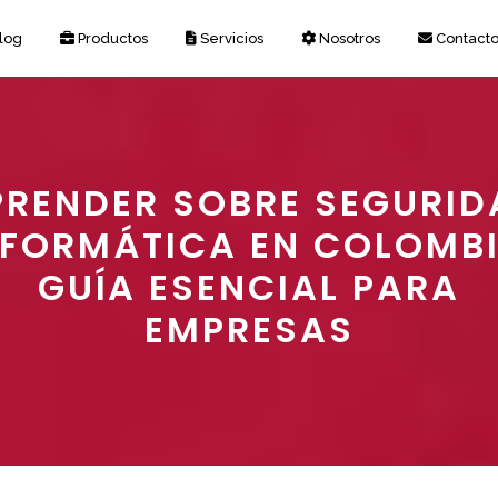
log
Productos
Servicios
Nosotros
Contact
PRENDER SOBRE SEGURID
NFORMÁTICA EN COLOMBI
GUÍA ESENCIAL PARA
EMPRESAS