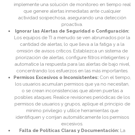
implemente una solución de monitoreo en tiempo real
que genere alertas inmediatas ante cualquier
actividad sospechosa, asegurando una detección
proactiva.
Ignorar las Alertas de Seguridad o Configuración:
Los equipos de TI a menudo se ven abrumados por la
cantidad de alertas, lo que lleva a la fatiga y a la
omisión de avisos críticos. Establezca un sistema de
priorización de alertas, configure filtros inteligentes y
automatice la respuesta para las alertas de bajo nivel,
concentrando los esfuerzos en las más importantes.
Permisos Excesivos o Inconsistentes:
Con el tiempo,
los usuarios acumulan permisos que ya no necesitan,
o se crean inconsistencias que abren puertas a
posibles ataques. Realice revisiones periódicas de los
permisos de usuarios y grupos, aplique el principio de
mínimo privilegio y utilice herramientas que
identifiquen y corrijan automáticamente los permisos
excesivos.
Falta de Políticas Claras y Documentación:
La