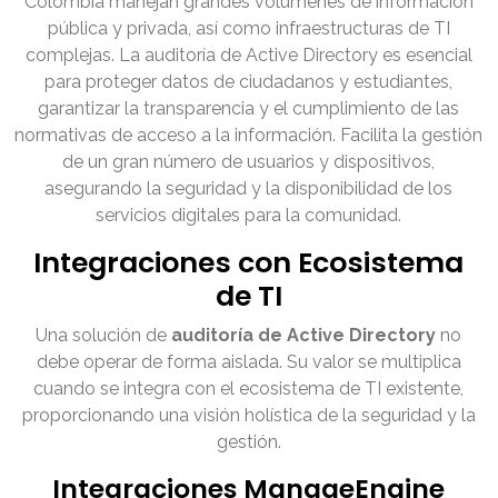
Colombia manejan grandes volúmenes de información
pública y privada, así como infraestructuras de TI
complejas. La auditoría de Active Directory es esencial
para proteger datos de ciudadanos y estudiantes,
garantizar la transparencia y el cumplimiento de las
normativas de acceso a la información. Facilita la gestión
de un gran número de usuarios y dispositivos,
asegurando la seguridad y la disponibilidad de los
servicios digitales para la comunidad.
Integraciones con Ecosistema
de TI
Una solución de
auditoría de Active Directory
no
debe operar de forma aislada. Su valor se multiplica
cuando se integra con el ecosistema de TI existente,
proporcionando una visión holística de la seguridad y la
gestión.
Integraciones ManageEngine