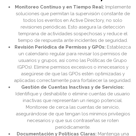
Monitoreo Continuo y en Tiempo Real:
Implemente
soluciones que permitan la supervisión constante de
todos los eventos en Active Directory, no solo
revisiones periódicas. Esto asegura la detección
temprana de actividades sospechosas y reduce el
tiempo de respuesta ante incidentes de seguridad.
Revisión Periódica de Permisos y GPOs:
Establezca
un calendario regular para revisar los permisos de
usuarios y grupos, así como las Políticas de Grupo
(GPOs). Elimine permisos excesivos o innecesarios y
asegúrese de que las GPOs estén optimizadas y
aplicadas correctamente para fortalecer la seguridad.
Gestión de Cuentas Inactivas y de Servicios:
Identifique y deshabilite o elimine cuentas de usuario
inactivas que representan un riesgo potencial.
Monitoree de cerca las cuentas de servicio,
asegurándose de que tengan los mínimos privilegios
necesarios y que sus contraseñas se roten
periódicamente.
Documentación y Políticas Claras:
Mantenga una