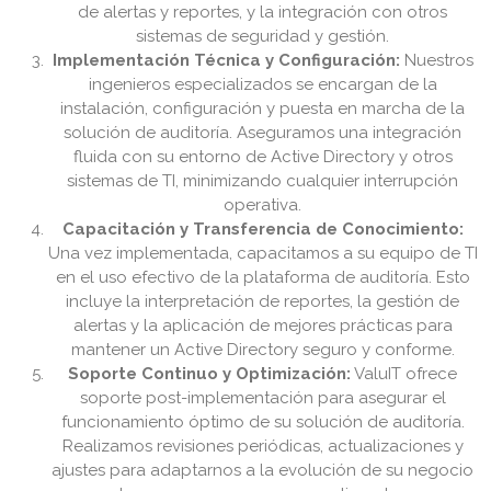
de alertas y reportes, y la integración con otros
sistemas de seguridad y gestión.
Implementación Técnica y Configuración:
Nuestros
ingenieros especializados se encargan de la
instalación, configuración y puesta en marcha de la
solución de auditoría. Aseguramos una integración
fluida con su entorno de Active Directory y otros
sistemas de TI, minimizando cualquier interrupción
operativa.
Capacitación y Transferencia de Conocimiento:
Una vez implementada, capacitamos a su equipo de TI
en el uso efectivo de la plataforma de auditoría. Esto
incluye la interpretación de reportes, la gestión de
alertas y la aplicación de mejores prácticas para
mantener un Active Directory seguro y conforme.
Soporte Continuo y Optimización:
ValuIT ofrece
soporte post-implementación para asegurar el
funcionamiento óptimo de su solución de auditoría.
Realizamos revisiones periódicas, actualizaciones y
ajustes para adaptarnos a la evolución de su negocio