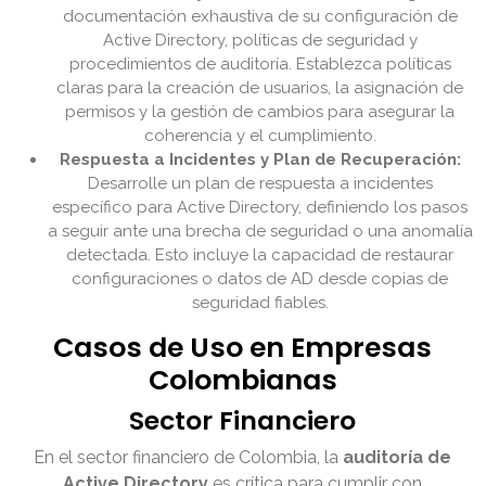
documentación exhaustiva de su configuración de
Active Directory, políticas de seguridad y
procedimientos de auditoría. Establezca políticas
claras para la creación de usuarios, la asignación de
permisos y la gestión de cambios para asegurar la
coherencia y el cumplimiento.
Respuesta a Incidentes y Plan de Recuperación:
Desarrolle un plan de respuesta a incidentes
específico para Active Directory, definiendo los pasos
a seguir ante una brecha de seguridad o una anomalía
detectada. Esto incluye la capacidad de restaurar
configuraciones o datos de AD desde copias de
seguridad fiables.
Casos de Uso en Empresas
Colombianas
Sector Financiero
En el sector financiero de Colombia, la
auditoría de
Active Directory
es crítica para cumplir con