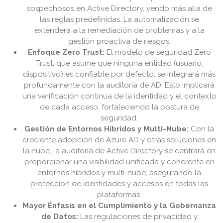
sospechosos en Active Directory, yendo más allá de
las reglas predefinidas. La automatización se
extenderá a la remediación de problemas y a la
gestión proactiva de riesgos.
Enfoque Zero Trust:
El modelo de seguridad Zero
Trust, que asume que ninguna entidad (usuario,
dispositivo) es confiable por defecto, se integrará más
profundamente con la auditoría de AD. Esto implicará
una verificación continua de la identidad y el contexto
de cada acceso, fortaleciendo la postura de
seguridad.
Gestión de Entornos Híbridos y Multi-Nube:
Con la
creciente adopción de Azure AD y otras soluciones en
la nube, la auditoría de Active Directory se centrará en
proporcionar una visibilidad unificada y coherente en
entornos híbridos y multi-nube, asegurando la
protección de identidades y accesos en todas las
plataformas.
Mayor Énfasis en el Cumplimiento y la Gobernanza
de Datos:
Las regulaciones de privacidad y