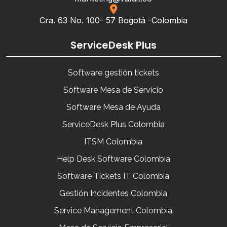
Cra. 63 No. 100- 57 Bogotá -Colombia
ServiceDesk Plus
Software gestión tickets
Software Mesa de Servicio
Software Mesa de Ayuda
ServiceDesk Plus Colombia
ITSM Colombia
Help Desk Software Colombia
Software Tickets IT Colombia
Gestión Incidentes Colombia
Service Management Colombia