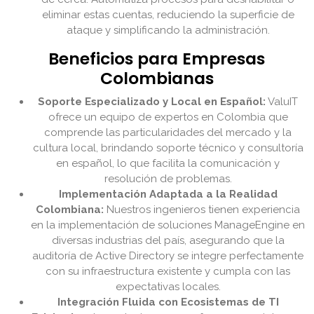
eliminar estas cuentas, reduciendo la superficie de
ataque y simplificando la administración.
Beneficios para Empresas
Colombianas
Soporte Especializado y Local en Español:
ValuIT
ofrece un equipo de expertos en Colombia que
comprende las particularidades del mercado y la
cultura local, brindando soporte técnico y consultoría
en español, lo que facilita la comunicación y
resolución de problemas.
Implementación Adaptada a la Realidad
Colombiana:
Nuestros ingenieros tienen experiencia
en la implementación de soluciones ManageEngine en
diversas industrias del país, asegurando que la
auditoría de Active Directory se integre perfectamente
con su infraestructura existente y cumpla con las
expectativas locales.
Integración Fluida con Ecosistemas de TI