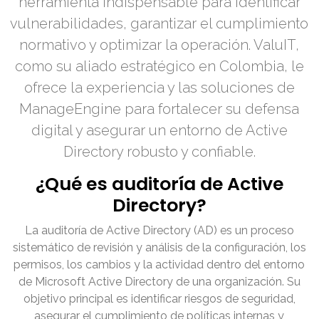
herramienta indispensable para identificar
vulnerabilidades, garantizar el cumplimiento
normativo y optimizar la operación. ValuIT,
como su aliado estratégico en Colombia, le
ofrece la experiencia y las soluciones de
ManageEngine para fortalecer su defensa
digital y asegurar un entorno de Active
Directory robusto y confiable.
¿Qué es auditoría de Active
Directory?
La auditoría de Active Directory (AD) es un proceso
sistemático de revisión y análisis de la configuración, los
permisos, los cambios y la actividad dentro del entorno
de Microsoft Active Directory de una organización. Su
objetivo principal es identificar riesgos de seguridad,
asegurar el cumplimiento de políticas internas y