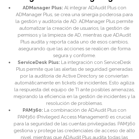
ADManager Plus:
Al integrar ADAudit Plus con
ADManager Plus, se crea una sinergia poderosa para
la gestión y auditoría de AD. ADManager Plus permite
automatizar la creación de usuarios, la gestión de
permisos y la limpieza de AD, mientras que ADAudit
Plus audita y reporta cada uno de esos cambios,
asegurando que las acciones se realicen de forma
segura y conforme.
ServiceDesk Plus:
La integración con ServiceDesk
Plus permite que las alertas de seguridad generadas
por la auditoría de Active Directory se conviertan
automáticamente en tickets de incidentes. Esto agiliza
la respuesta del equipo de TI ante posibles amenazas,
mejorando la eficiencia en la gestión de incidentes y la
resolución de problemas.
PAM360:
La combinación de ADAudit Plus con
PAM360 (Privileged Access Management) es crucial
para la seguridad de las cuentas privilegiadas. PAM360
gestiona y protege las credenciales de acceso de alto
nivel, mientras que ADAudit Plus audita todas las