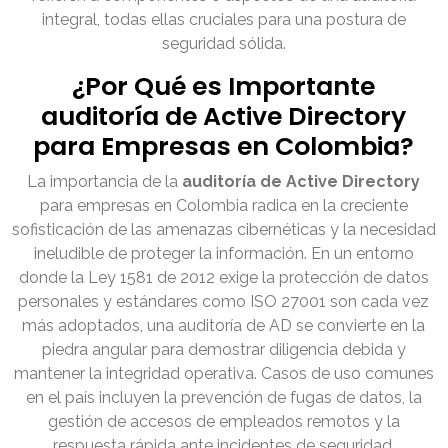
integral, todas ellas cruciales para una postura de
seguridad sólida.
¿Por Qué es Importante
auditoría de Active Directory
para Empresas en Colombia?
La importancia de la
auditoría de Active Directory
para empresas en Colombia radica en la creciente
sofisticación de las amenazas cibernéticas y la necesidad
ineludible de proteger la información. En un entorno
donde la Ley 1581 de 2012 exige la protección de datos
personales y estándares como ISO 27001 son cada vez
más adoptados, una auditoría de AD se convierte en la
piedra angular para demostrar diligencia debida y
mantener la integridad operativa. Casos de uso comunes
en el país incluyen la prevención de fugas de datos, la
gestión de accesos de empleados remotos y la
respuesta rápida ante incidentes de seguridad.