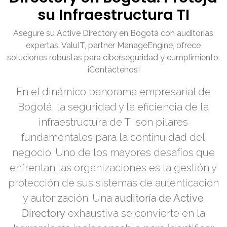
su Infraestructura TI
Asegure su Active Directory en Bogotá con auditorías
expertas. ValuIT, partner ManageEngine, ofrece
soluciones robustas para ciberseguridad y cumplimiento.
¡Contáctenos!
En el dinámico panorama empresarial de
Bogotá, la seguridad y la eficiencia de la
infraestructura de TI son pilares
fundamentales para la continuidad del
negocio. Uno de los mayores desafíos que
enfrentan las organizaciones es la gestión y
protección de sus sistemas de autenticación
y autorización. Una
auditoría de Active
Directory
exhaustiva se convierte en la