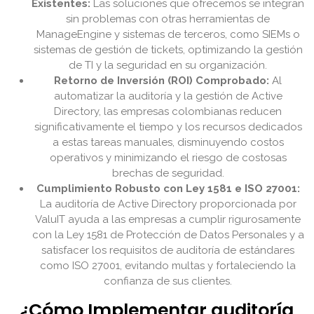
Existentes:
Las soluciones que ofrecemos se integran
sin problemas con otras herramientas de
ManageEngine y sistemas de terceros, como SIEMs o
sistemas de gestión de tickets, optimizando la gestión
de TI y la seguridad en su organización.
Retorno de Inversión (ROI) Comprobado:
Al
automatizar la auditoría y la gestión de Active
Directory, las empresas colombianas reducen
significativamente el tiempo y los recursos dedicados
a estas tareas manuales, disminuyendo costos
operativos y minimizando el riesgo de costosas
brechas de seguridad.
Cumplimiento Robusto con Ley 1581 e ISO 27001:
La auditoría de Active Directory proporcionada por
ValuIT ayuda a las empresas a cumplir rigurosamente
con la Ley 1581 de Protección de Datos Personales y a
satisfacer los requisitos de auditoría de estándares
como ISO 27001, evitando multas y fortaleciendo la
confianza de sus clientes.
¿Cómo Implementar auditoría