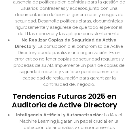
ausencia de políticas bien definidas para la gestión de
usuarios, contraseñas y accesos, junto con una
documentación deficiente, genera caos y riesgos de
seguridad. Desarrolle políticas claras, documéntelas
rigurosamente y asegúrese de que todo el personal
de TI las conozca y las aplique consistentemente.
No Realizar Copias de Seguridad de Active
Directory:
La corrupción o el compromiso de Active
Directory puede paralizar una organización. Es un
error crítico no tener copias de seguridad regulares y
probadas de su AD. Implemente un plan de copias de
seguridad robusto y verifique periódicamente la
capacidad de restauración para garantizar la
continuidad del negocio.
Tendencias Futuras 2025 en
Auditoría de Active Directory
Inteligencia Artificial y Automatización:
La IA y el
Machine Learning jugarán un papel crucial en la
detección de anomalías y comportamientos