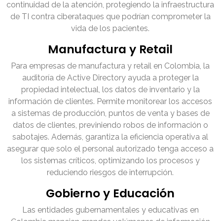
continuidad de la atención, protegiendo la infraestructura
de TI contra ciberataques que podrían comprometer la
vida de los pacientes.
Manufactura y Retail
Para empresas de manufactura y retail en Colombia, la
auditoría de Active Directory ayuda a proteger la
propiedad intelectual, los datos de inventario y la
información de clientes. Permite monitorear los accesos
a sistemas de producción, puntos de venta y bases de
datos de clientes, previniendo robos de información o
sabotajes. Además, garantiza la eficiencia operativa al
asegurar que solo el personal autorizado tenga acceso a
los sistemas críticos, optimizando los procesos y
reduciendo riesgos de interrupción.
Gobierno y Educación
Las entidades gubernamentales y educativas en