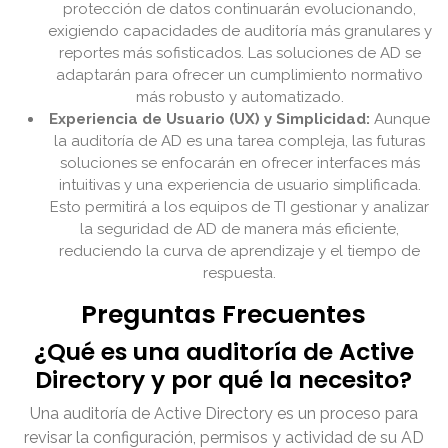
protección de datos continuarán evolucionando,
exigiendo capacidades de auditoría más granulares y
reportes más sofisticados. Las soluciones de AD se
adaptarán para ofrecer un cumplimiento normativo
más robusto y automatizado.
Experiencia de Usuario (UX) y Simplicidad:
Aunque
la auditoría de AD es una tarea compleja, las futuras
soluciones se enfocarán en ofrecer interfaces más
intuitivas y una experiencia de usuario simplificada.
Esto permitirá a los equipos de TI gestionar y analizar
la seguridad de AD de manera más eficiente,
reduciendo la curva de aprendizaje y el tiempo de
respuesta.
Preguntas Frecuentes
¿Qué es una auditoría de Active
Directory y por qué la necesito?
Una auditoría de Active Directory es un proceso para
revisar la configuración, permisos y actividad de su AD