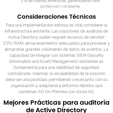
y a las nuevas amenazas, garantizando una
protección constante.
Consideraciones Técnicas
Para una implementación exitosa, es vital considerar la
infraestructura existente. Las soluciones de auditoría de
Active Directory suelen requerir recursos de servidor
(CPU, RAM, almacenamiento) adecuados para procesar y
almacenar grandes volúmenes de datos de eventos. La
capacidad de integrar con sistemas SIEM (Security
Information and Event Management) existentes es
fundamental para una visibilidad de seguridad
centralizada. Además, la escalabilidad de la solución
debe ser una prioridad, permitiendo crecer junto con su
organización y adaptarse a entornos híbridos que
combinan AD On-Premise con Azure AD.
Mejores Prácticas para auditoría
de Active Directory