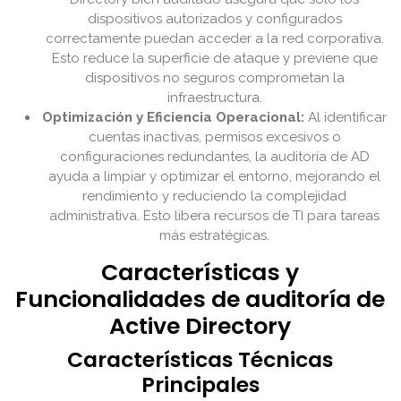
dispositivos autorizados y configurados
correctamente puedan acceder a la red corporativa.
Esto reduce la superficie de ataque y previene que
dispositivos no seguros comprometan la
infraestructura.
Optimización y Eficiencia Operacional:
Al identificar
cuentas inactivas, permisos excesivos o
configuraciones redundantes, la auditoría de AD
ayuda a limpiar y optimizar el entorno, mejorando el
rendimiento y reduciendo la complejidad
administrativa. Esto libera recursos de TI para tareas
más estratégicas.
Características y
Funcionalidades de auditoría de
Active Directory
Características Técnicas
Principales