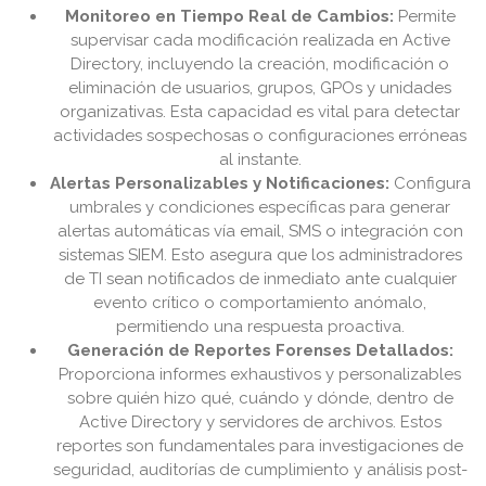
Monitoreo en Tiempo Real de Cambios:
Permite
supervisar cada modificación realizada en Active
Directory, incluyendo la creación, modificación o
eliminación de usuarios, grupos, GPOs y unidades
organizativas. Esta capacidad es vital para detectar
actividades sospechosas o configuraciones erróneas
al instante.
Alertas Personalizables y Notificaciones:
Configura
umbrales y condiciones específicas para generar
alertas automáticas vía email, SMS o integración con
sistemas SIEM. Esto asegura que los administradores
de TI sean notificados de inmediato ante cualquier
evento crítico o comportamiento anómalo,
permitiendo una respuesta proactiva.
Generación de Reportes Forenses Detallados:
Proporciona informes exhaustivos y personalizables
sobre quién hizo qué, cuándo y dónde, dentro de
Active Directory y servidores de archivos. Estos
reportes son fundamentales para investigaciones de
seguridad, auditorías de cumplimiento y análisis post-