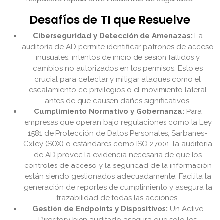
Desafíos de TI que Resuelve
Ciberseguridad y Detección de Amenazas:
La
auditoría de AD permite identificar patrones de acceso
inusuales, intentos de inicio de sesión fallidos y
cambios no autorizados en los permisos. Esto es
crucial para detectar y mitigar ataques como el
escalamiento de privilegios o el movimiento lateral
antes de que causen daños significativos.
Cumplimiento Normativo y Gobernanza:
Para
empresas que operan bajo regulaciones como la Ley
1581 de Protección de Datos Personales, Sarbanes-
Oxley (SOX) o estándares como ISO 27001, la auditoría
de AD provee la evidencia necesaria de que los
controles de acceso y la seguridad de la información
están siendo gestionados adecuadamente. Facilita la
generación de reportes de cumplimiento y asegura la
trazabilidad de todas las acciones.
Gestión de Endpoints y Dispositivos:
Un Active
Directory bien auditado asegura que solo los