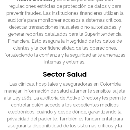
regulaciones estrictas de protección de datos y para
prevenir fraudes. Las instituciones financieras utilizan la
auditoría para monitorear accesos a sistemas críticos,
detectar transacciones inusuales o no autorizadas, y
generar reportes detallados para la Superintendencia
Financiera. Esto asegura la integridad de los datos de
clientes y la confidencialidad de las operaciones,
fortaleciendo la confianza y la seguridad ante amenazas
internas y externas.
Sector Salud
Las clínicas, hospitales y aseguradoras en Colombia
manejan información de salud altamente sensible, sujeta
a la Ley 1581. La auditoría de Active Directory les permite
controlar quién accede a los expedientes médicos
electrónicos, cuándo y desde dónde, garantizando la
privacidad del paciente. También es fundamental para
asegurar la disponibilidad de los sistemas críticos y la