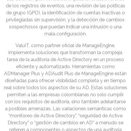
de los registros de eventos, una revisión de las políticas
de grupo (GPO), la identificación de cuentas inactivas o
privilegiadas sin supervisión, y la detección de cambios
sospechosos que puedan indicar una intrusión o una
mala configuración.
ValuIT, como partner oficial de ManageEngine,
implementa soluciones que transforman la compleja
tarea de la auditoría de Active Directory en un proceso
eficiente y automatizado. Herramientas como
ADManager Plus y ADAudit Plus de ManageEngine están
diseñadas para ofrecer visibilidad completa y en tiempo
real sobre todos los aspectos de su AD. Estas soluciones
permiten a las empresas colombianas no solo cumplir
con los requisitos de auditoría, sino también adelantarse
a posibles amenazas. Las variaciones semánticas como
“monitoreo de Active Directory”, “seguridad de Active
Directory” o “gestión de cambios en AD” a menudo se
refieren a componentes o aspectos de una auditoría