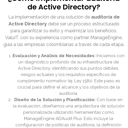
de Active Directory?
La implementación de una solución de
auditoría de
Active Directory
debe ser un proceso estructurado
para garantizar su éxito y maximizar los beneficios.
ValuIT, con su experiencia como partner ManageEngine,
guía a las empresas colombianas a través de cada etapa.
Evaluación y Análisis de Necesidades:
Iniciamos con
un diagnóstico profundo de su infraestructura de
Active Directory, identificando sus puntos débiles,
riesgos actuales y los requisitos específicos de
cumplimiento normativo (ej. Ley 1581). Este paso es
crucial para definir el alcance y los objetivos de la
auditoría.
Diseño de la Solución y Planificación:
Con base en
la evaluación, diseñamos una arquitectura de solución
personalizada utilizando herramientas como
ManageEngine ADAudit Plus. Esto incluye la
configuración de políticas de auditoría, la definición