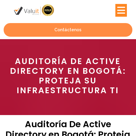
Contáctenos
AUDITORÍA DE ACTIVE
DIRECTORY EN BOGOTÁ:
PROTEJA SU
INFRAESTRUCTURA TI
Auditoría De Active
Directory en Bogotá: Proteja