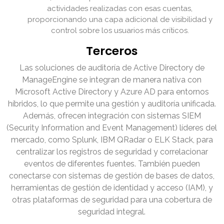
actividades realizadas con esas cuentas,
proporcionando una capa adicional de visibilidad y
control sobre los usuarios más críticos.
Terceros
Las soluciones de auditoría de Active Directory de
ManageEngine se integran de manera nativa con
Microsoft Active Directory y Azure AD para entornos
híbridos, lo que permite una gestión y auditoría unificada.
Además, ofrecen integración con sistemas SIEM
(Security Information and Event Management) líderes del
mercado, como Splunk, IBM QRadar o ELK Stack, para
centralizar los registros de seguridad y correlacionar
eventos de diferentes fuentes. También pueden
conectarse con sistemas de gestión de bases de datos,
herramientas de gestión de identidad y acceso (IAM), y
otras plataformas de seguridad para una cobertura de
seguridad integral.