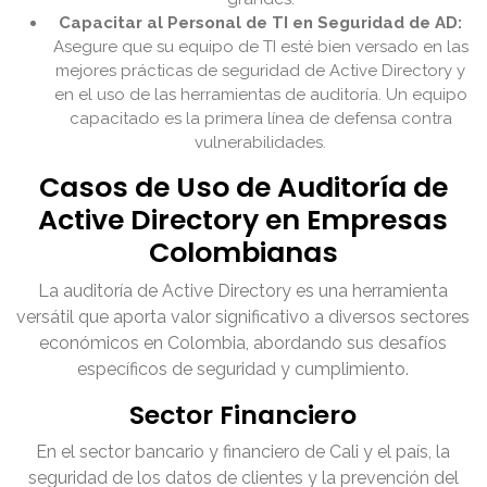
Capacitar al Personal de TI en Seguridad de AD:
Asegure que su equipo de TI esté bien versado en las
mejores prácticas de seguridad de Active Directory y
en el uso de las herramientas de auditoría. Un equipo
capacitado es la primera línea de defensa contra
vulnerabilidades.
Casos de Uso de Auditoría de
Active Directory en Empresas
Colombianas
La auditoría de Active Directory es una herramienta
versátil que aporta valor significativo a diversos sectores
económicos en Colombia, abordando sus desafíos
específicos de seguridad y cumplimiento.
Sector Financiero
En el sector bancario y financiero de Cali y el país, la
seguridad de los datos de clientes y la prevención del