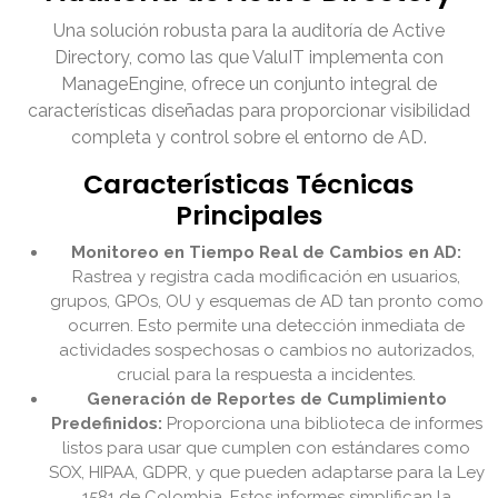
Una solución robusta para la auditoría de Active
Directory, como las que ValuIT implementa con
ManageEngine, ofrece un conjunto integral de
características diseñadas para proporcionar visibilidad
completa y control sobre el entorno de AD.
Características Técnicas
Principales
Monitoreo en Tiempo Real de Cambios en AD:
Rastrea y registra cada modificación en usuarios,
grupos, GPOs, OU y esquemas de AD tan pronto como
ocurren. Esto permite una detección inmediata de
actividades sospechosas o cambios no autorizados,
crucial para la respuesta a incidentes.
Generación de Reportes de Cumplimiento
Predefinidos:
Proporciona una biblioteca de informes
listos para usar que cumplen con estándares como
SOX, HIPAA, GDPR, y que pueden adaptarse para la Ley
1581 de Colombia. Estos informes simplifican la