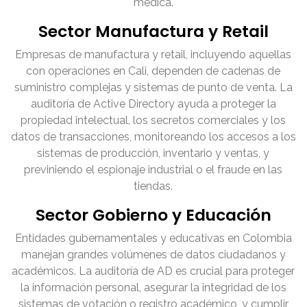
médica.
Sector Manufactura y Retail
Empresas de manufactura y retail, incluyendo aquellas
con operaciones en Cali, dependen de cadenas de
suministro complejas y sistemas de punto de venta. La
auditoría de Active Directory ayuda a proteger la
propiedad intelectual, los secretos comerciales y los
datos de transacciones, monitoreando los accesos a los
sistemas de producción, inventario y ventas, y
previniendo el espionaje industrial o el fraude en las
tiendas.
Sector Gobierno y Educación
Entidades gubernamentales y educativas en Colombia
manejan grandes volúmenes de datos ciudadanos y
académicos. La auditoría de AD es crucial para proteger
la información personal, asegurar la integridad de los
sistemas de votación o registro académico, y cumplir