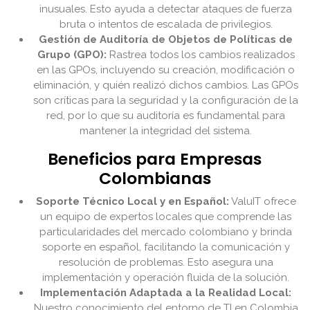
inusuales. Esto ayuda a detectar ataques de fuerza
bruta o intentos de escalada de privilegios.
Gestión de Auditoría de Objetos de Políticas de
Grupo (GPO):
Rastrea todos los cambios realizados
en las GPOs, incluyendo su creación, modificación o
eliminación, y quién realizó dichos cambios. Las GPOs
son críticas para la seguridad y la configuración de la
red, por lo que su auditoría es fundamental para
mantener la integridad del sistema.
Beneficios para Empresas
Colombianas
Soporte Técnico Local y en Español:
ValuIT ofrece
un equipo de expertos locales que comprende las
particularidades del mercado colombiano y brinda
soporte en español, facilitando la comunicación y
resolución de problemas. Esto asegura una
implementación y operación fluida de la solución.
Implementación Adaptada a la Realidad Local:
Nuestro conocimiento del entorno de TI en Colombia