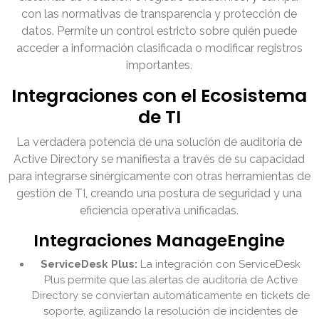
con las normativas de transparencia y protección de
datos. Permite un control estricto sobre quién puede
acceder a información clasificada o modificar registros
importantes.
Integraciones con el Ecosistema
de TI
La verdadera potencia de una solución de auditoría de
Active Directory se manifiesta a través de su capacidad
para integrarse sinérgicamente con otras herramientas de
gestión de TI, creando una postura de seguridad y una
eficiencia operativa unificadas.
Integraciones ManageEngine
ServiceDesk Plus:
La integración con ServiceDesk
Plus permite que las alertas de auditoría de Active
Directory se conviertan automáticamente en tickets de
soporte, agilizando la resolución de incidentes de