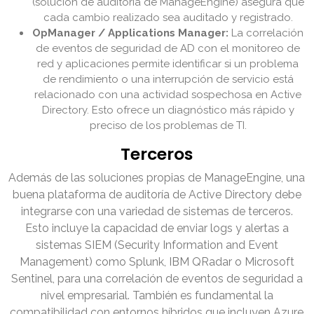
(solución de auditoría de ManageEngine) asegura que
cada cambio realizado sea auditado y registrado.
OpManager / Applications Manager:
La correlación
de eventos de seguridad de AD con el monitoreo de
red y aplicaciones permite identificar si un problema
de rendimiento o una interrupción de servicio está
relacionado con una actividad sospechosa en Active
Directory. Esto ofrece un diagnóstico más rápido y
preciso de los problemas de TI.
Terceros
Además de las soluciones propias de ManageEngine, una
buena plataforma de auditoría de Active Directory debe
integrarse con una variedad de sistemas de terceros.
Esto incluye la capacidad de enviar logs y alertas a
sistemas SIEM (Security Information and Event
Management) como Splunk, IBM QRadar o Microsoft
Sentinel, para una correlación de eventos de seguridad a
nivel empresarial. También es fundamental la
compatibilidad con entornos híbridos que incluyen Azure