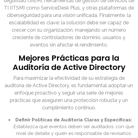
seguridad (SIEM), herramientas de gestión de servicios de
TI (ITSM) como ServiceDesk Plus, y otras plataformas de
ciberseguridad para una visión unificada. Finalmente, la
escalabilidad es clave: la solución debe ser capaz de
crecer con su organización, manejando un número
creciente de controladores de dominio, usuarios y
eventos sin afectar el rendimiento.
Mejores Prácticas para la
Auditoría de Active Directory
Para maximizar la efectividad de su estrategia de
auditoría de Active Directory, es fundamental adoptar un
enfoque proactivo y seguir una serie de mejores
prácticas que aseguren una protección robusta y un
cumplimiento continuo.
Definir Políticas de Auditoría Claras y Específicas:
Establezca qué eventos deben ser auditados, con qué
nivel de detalle y quién es responsable de revisarlos.