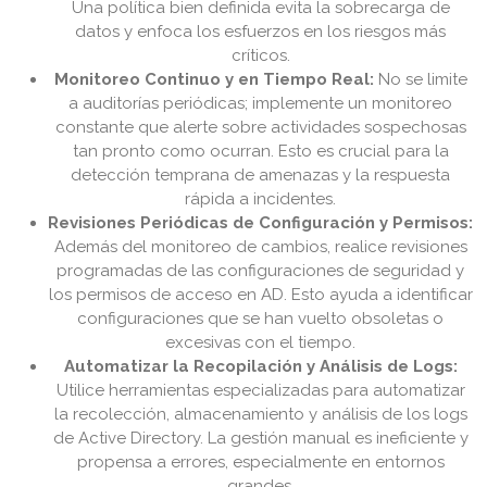
Una política bien definida evita la sobrecarga de
datos y enfoca los esfuerzos en los riesgos más
críticos.
Monitoreo Continuo y en Tiempo Real:
No se limite
a auditorías periódicas; implemente un monitoreo
constante que alerte sobre actividades sospechosas
tan pronto como ocurran. Esto es crucial para la
detección temprana de amenazas y la respuesta
rápida a incidentes.
Revisiones Periódicas de Configuración y Permisos:
Además del monitoreo de cambios, realice revisiones
programadas de las configuraciones de seguridad y
los permisos de acceso en AD. Esto ayuda a identificar
configuraciones que se han vuelto obsoletas o
excesivas con el tiempo.
Automatizar la Recopilación y Análisis de Logs:
Utilice herramientas especializadas para automatizar
la recolección, almacenamiento y análisis de los logs
de Active Directory. La gestión manual es ineficiente y
propensa a errores, especialmente en entornos
grandes.