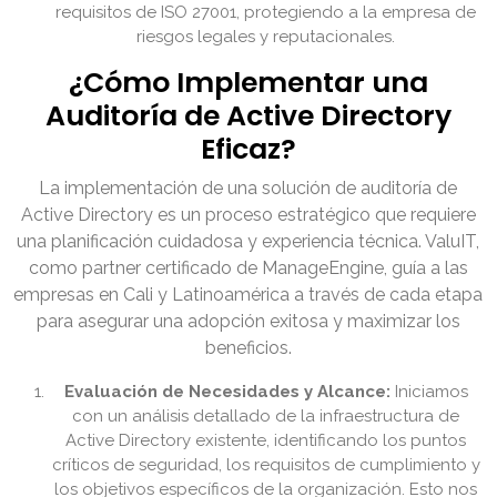
requisitos de ISO 27001, protegiendo a la empresa de
riesgos legales y reputacionales.
¿Cómo Implementar una
Auditoría de Active Directory
Eficaz?
La implementación de una solución de auditoría de
Active Directory es un proceso estratégico que requiere
una planificación cuidadosa y experiencia técnica. ValuIT,
como partner certificado de ManageEngine, guía a las
empresas en Cali y Latinoamérica a través de cada etapa
para asegurar una adopción exitosa y maximizar los
beneficios.
Evaluación de Necesidades y Alcance:
Iniciamos
con un análisis detallado de la infraestructura de
Active Directory existente, identificando los puntos
críticos de seguridad, los requisitos de cumplimiento y
los objetivos específicos de la organización. Esto nos