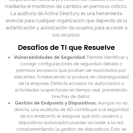
mediante el monitoreo de cambios en permisos críticos.
La auditoría de Active Directory es una herramienta
esencial para cualquier organización que dependa de la
autenticación y autorización de usuarios para acceder a
sus recursos.
Desafíos de TI que Resuelve
Vulnerabilidades de Seguridad:
Permite identificar y
corregir configuraciones de seguridad débiles o
permisos excesivos que podrían ser explotados por
atacantes, fortaleciendo la postura de ciberseguridad
de la empresa. Detecta accesos no autorizados o
actividades sospechosas en tiempo real, previniendo
brechas de datos.
Gestión de Endpoints y Dispositivos:
Aunque no es
directa, una auditoría de AD contribuye a la seguridad
de los endpoints al asegurar que solo usuarios y
dispositivos autorizados puedan acceder a la red,
complementando la gestión de dispositivos. Esto se