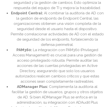
seguridad y la gestión de cambios. Esto optimiza la
respuesta del equipo de TI y mejora la trazabilidad.
Endpoint Central:
Al combinar la auditoría de AD con
la gestión de endpoints de Endpoint Central, las
organizaciones obtienen una visión completa de la
seguridad desde el usuario hasta el dispositivo.
Permite correlacionar actividades de AD con el estado
de seguridad de los endpoints, fortaleciendo la
defensa perimetral.
PAM360:
La integración con PAM360 (Privileged
Access Management) es crucial para una gestión de
acceso privilegiado robusta. Permite auditar las
acciones de las cuentas privilegiadas en Active
Directory, asegurando que solo los usuarios
autorizados realicen cambios críticos y que estas
acciones sean completamente rastreables.
ADManager Plus:
Complementa la auditoría al
facilitar la gestión de usuarios, grupos y otros objetos
de AD. Si bien ADManager Plus se enfoca en la
administración, su integración con ADAudit Plus