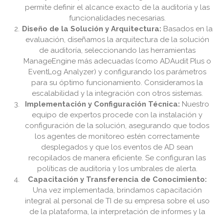
permite definir el alcance exacto de la auditoría y las
funcionalidades necesarias.
Diseño de la Solución y Arquitectura:
Basados en la
evaluación, diseñamos la arquitectura de la solución
de auditoría, seleccionando las herramientas
ManageEngine más adecuadas (como ADAudit Plus o
EventLog Analyzer) y configurando los parámetros
para su óptimo funcionamiento. Consideramos la
escalabilidad y la integración con otros sistemas.
Implementación y Configuración Técnica:
Nuestro
equipo de expertos procede con la instalación y
configuración de la solución, asegurando que todos
los agentes de monitoreo estén correctamente
desplegados y que los eventos de AD sean
recopilados de manera eficiente. Se configuran las
políticas de auditoría y los umbrales de alerta.
Capacitación y Transferencia de Conocimiento:
Una vez implementada, brindamos capacitación
integral al personal de TI de su empresa sobre el uso
de la plataforma, la interpretación de informes y la