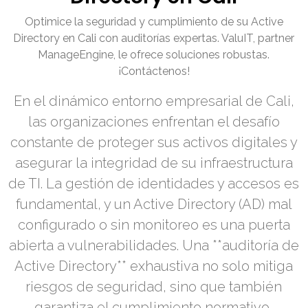
Optimice la seguridad y cumplimiento de su Active
Directory en Cali con auditorías expertas. ValuIT, partner
ManageEngine, le ofrece soluciones robustas.
¡Contáctenos!
En el dinámico entorno empresarial de Cali,
las organizaciones enfrentan el desafío
constante de proteger sus activos digitales y
asegurar la integridad de su infraestructura
de TI. La gestión de identidades y accesos es
fundamental, y un Active Directory (AD) mal
configurado o sin monitoreo es una puerta
abierta a vulnerabilidades. Una **auditoría de
Active Directory** exhaustiva no solo mitiga
riesgos de seguridad, sino que también
garantiza el cumplimiento normativo,