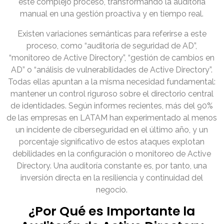
este complejo proceso, transformando la auditoría
manual en una gestión proactiva y en tiempo real.
Existen variaciones semánticas para referirse a este
proceso, como “auditoría de seguridad de AD”,
“monitoreo de Active Directory”, “gestión de cambios en
AD” o “análisis de vulnerabilidades de Active Directory”.
Todas ellas apuntan a la misma necesidad fundamental:
mantener un control riguroso sobre el directorio central
de identidades. Según informes recientes, más del 90%
de las empresas en LATAM han experimentado al menos
un incidente de ciberseguridad en el último año, y un
porcentaje significativo de estos ataques explotan
debilidades en la configuración o monitoreo de Active
Directory. Una auditoría constante es, por tanto, una
inversión directa en la resiliencia y continuidad del
negocio.
¿Por Qué es Importante la