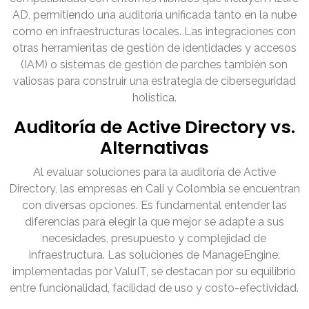
AD, permitiendo una auditoría unificada tanto en la nube
como en infraestructuras locales. Las integraciones con
otras herramientas de gestión de identidades y accesos
(IAM) o sistemas de gestión de parches también son
valiosas para construir una estrategia de ciberseguridad
holística.
Auditoría de Active Directory vs.
Alternativas
Al evaluar soluciones para la auditoría de Active
Directory, las empresas en Cali y Colombia se encuentran
con diversas opciones. Es fundamental entender las
diferencias para elegir la que mejor se adapte a sus
necesidades, presupuesto y complejidad de
infraestructura. Las soluciones de ManageEngine,
implementadas por ValuIT, se destacan por su equilibrio
entre funcionalidad, facilidad de uso y costo-efectividad.