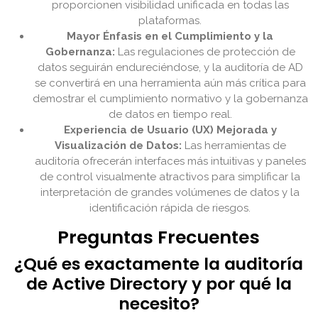
proporcionen visibilidad unificada en todas las
plataformas.
Mayor Énfasis en el Cumplimiento y la
Gobernanza:
Las regulaciones de protección de
datos seguirán endureciéndose, y la auditoría de AD
se convertirá en una herramienta aún más crítica para
demostrar el cumplimiento normativo y la gobernanza
de datos en tiempo real.
Experiencia de Usuario (UX) Mejorada y
Visualización de Datos:
Las herramientas de
auditoría ofrecerán interfaces más intuitivas y paneles
de control visualmente atractivos para simplificar la
interpretación de grandes volúmenes de datos y la
identificación rápida de riesgos.
Preguntas Frecuentes
¿Qué es exactamente la auditoría
de Active Directory y por qué la
necesito?