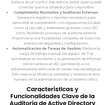
traduce en un control más estricto sobre quién puede
conectar qué a la infraestructura corporativa.
Cumplimiento Normativo y Auditorías Externas:
Genera los registros y reportes necesarios para
demostrar el cumplimiento con regulaciones locales
como la Ley 1581 y estándares globales como ISO
27001, facilitando procesos de auditoría externa.
Proporciona una trazabilidad completa de todos los
eventos de seguridad y configuración.
Automatización de Tareas de Gestión:
Reduce la
carga de trabajo manual del equipo de TI al
automatizar el monitoreo y la generación de informes
sobre cambios en AD, permitiendo a los
administradores enfocarse en tareas más estratégicas.
Esto mejora la eficiencia operativa y minimiza el error
humano en la administración de un sistema crítico.
Características y
Funcionalidades Clave de la
Auditoría de Active Directory