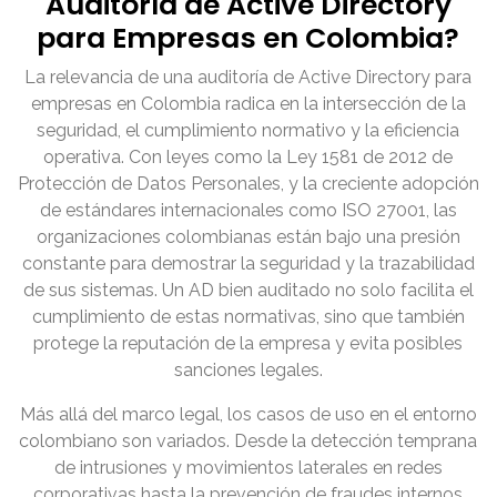
Auditoría de Active Directory
para Empresas en Colombia?
La relevancia de una auditoría de Active Directory para
empresas en Colombia radica en la intersección de la
seguridad, el cumplimiento normativo y la eficiencia
operativa. Con leyes como la Ley 1581 de 2012 de
Protección de Datos Personales, y la creciente adopción
de estándares internacionales como ISO 27001, las
organizaciones colombianas están bajo una presión
constante para demostrar la seguridad y la trazabilidad
de sus sistemas. Un AD bien auditado no solo facilita el
cumplimiento de estas normativas, sino que también
protege la reputación de la empresa y evita posibles
sanciones legales.
Más allá del marco legal, los casos de uso en el entorno
colombiano son variados. Desde la detección temprana
de intrusiones y movimientos laterales en redes
corporativas hasta la prevención de fraudes internos