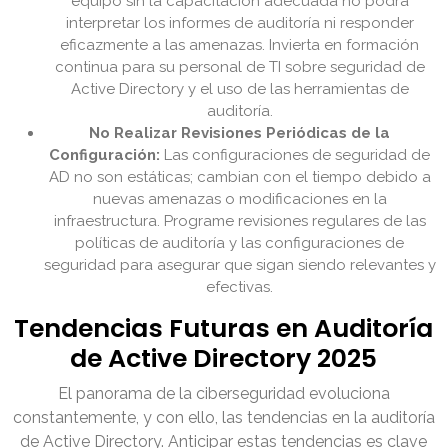
equipo sin la capacitación adecuada no podrá
interpretar los informes de auditoría ni responder
eficazmente a las amenazas. Invierta en formación
continua para su personal de TI sobre seguridad de
Active Directory y el uso de las herramientas de
auditoría.
No Realizar Revisiones Periódicas de la
Configuración:
Las configuraciones de seguridad de
AD no son estáticas; cambian con el tiempo debido a
nuevas amenazas o modificaciones en la
infraestructura. Programe revisiones regulares de las
políticas de auditoría y las configuraciones de
seguridad para asegurar que sigan siendo relevantes y
efectivas.
Tendencias Futuras en Auditoría
de Active Directory 2025
El panorama de la ciberseguridad evoluciona
constantemente, y con ello, las tendencias en la auditoría
de Active Directory. Anticipar estas tendencias es clave