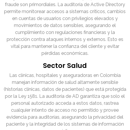
fraude son primordiales. La auditoría de Active Directory
permite monitorear accesos a sistemas críticos, cambios
en cuentas de usuarios con privilegios elevados y
movimientos de datos sensibles, asegurando el
cumplimiento con regulaciones financieras y la
protección contra ataques internos y externos. Esto es
vital para mantener la confianza del cliente y evitar
pérdidas económicas.
Sector Salud
Las clínicas, hospitales y aseguradoras en Colombia
manejan información de salud altamente sensible
(historias clínicas, datos de pacientes) que está protegida
por la Ley 1581. La auditoría de AD garantiza que solo el
personal autorizado acceda a estos datos, rastrea
cualquier intento de acceso no permitido y provee
evidencia para auditorías, asegurando la privacidad del
paciente y la integridad de los sistemas de información