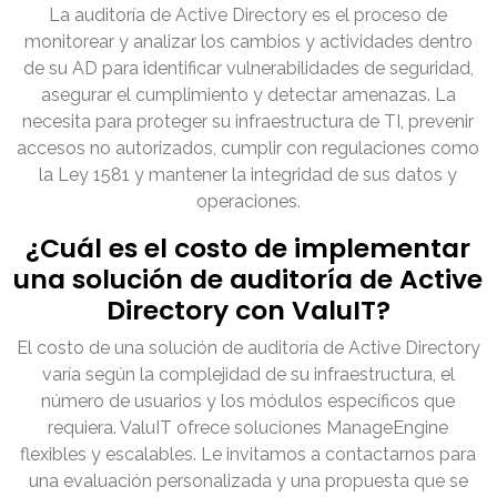
La auditoría de Active Directory es el proceso de
monitorear y analizar los cambios y actividades dentro
de su AD para identificar vulnerabilidades de seguridad,
asegurar el cumplimiento y detectar amenazas. La
necesita para proteger su infraestructura de TI, prevenir
accesos no autorizados, cumplir con regulaciones como
la Ley 1581 y mantener la integridad de sus datos y
operaciones.
¿Cuál es el costo de implementar
una solución de auditoría de Active
Directory con ValuIT?
El costo de una solución de auditoría de Active Directory
varía según la complejidad de su infraestructura, el
número de usuarios y los módulos específicos que
requiera. ValuIT ofrece soluciones ManageEngine
flexibles y escalables. Le invitamos a contactarnos para
una evaluación personalizada y una propuesta que se