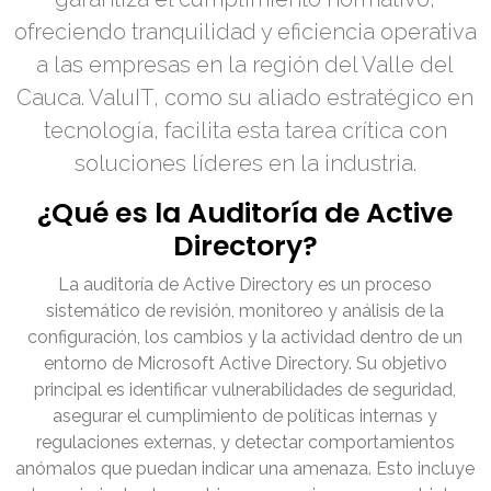
ofreciendo tranquilidad y eficiencia operativa
a las empresas en la región del Valle del
Cauca. ValuIT, como su aliado estratégico en
tecnología, facilita esta tarea crítica con
soluciones líderes en la industria.
¿Qué es la Auditoría de Active
Directory?
La auditoría de Active Directory es un proceso
sistemático de revisión, monitoreo y análisis de la
configuración, los cambios y la actividad dentro de un
entorno de Microsoft Active Directory. Su objetivo
principal es identificar vulnerabilidades de seguridad,
asegurar el cumplimiento de políticas internas y
regulaciones externas, y detectar comportamientos
anómalos que puedan indicar una amenaza. Esto incluye