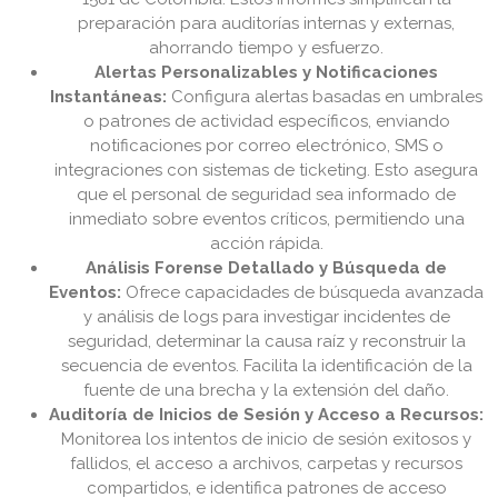
preparación para auditorías internas y externas,
ahorrando tiempo y esfuerzo.
Alertas Personalizables y Notificaciones
Instantáneas:
Configura alertas basadas en umbrales
o patrones de actividad específicos, enviando
notificaciones por correo electrónico, SMS o
integraciones con sistemas de ticketing. Esto asegura
que el personal de seguridad sea informado de
inmediato sobre eventos críticos, permitiendo una
acción rápida.
Análisis Forense Detallado y Búsqueda de
Eventos:
Ofrece capacidades de búsqueda avanzada
y análisis de logs para investigar incidentes de
seguridad, determinar la causa raíz y reconstruir la
secuencia de eventos. Facilita la identificación de la
fuente de una brecha y la extensión del daño.
Auditoría de Inicios de Sesión y Acceso a Recursos:
Monitorea los intentos de inicio de sesión exitosos y
fallidos, el acceso a archivos, carpetas y recursos
compartidos, e identifica patrones de acceso