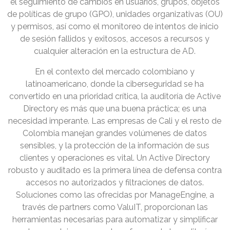
el seguimiento de cambios en usuarios, grupos, objetos
de políticas de grupo (GPO), unidades organizativas (OU)
y permisos, así como el monitoreo de intentos de inicio
de sesión fallidos y exitosos, accesos a recursos y
cualquier alteración en la estructura de AD.
En el contexto del mercado colombiano y
latinoamericano, donde la ciberseguridad se ha
convertido en una prioridad crítica, la auditoría de Active
Directory es más que una buena práctica; es una
necesidad imperante. Las empresas de Cali y el resto de
Colombia manejan grandes volúmenes de datos
sensibles, y la protección de la información de sus
clientes y operaciones es vital. Un Active Directory
robusto y auditado es la primera línea de defensa contra
accesos no autorizados y filtraciones de datos.
Soluciones como las ofrecidas por ManageEngine, a
través de partners como ValuIT, proporcionan las
herramientas necesarias para automatizar y simplificar