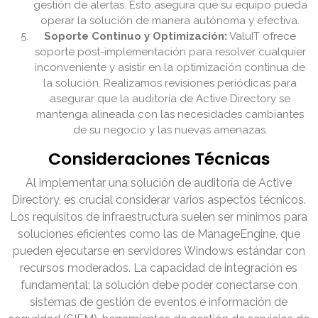
gestión de alertas. Esto asegura que su equipo pueda
operar la solución de manera autónoma y efectiva.
Soporte Continuo y Optimización:
ValuIT ofrece
soporte post-implementación para resolver cualquier
inconveniente y asistir en la optimización continua de
la solución. Realizamos revisiones periódicas para
asegurar que la auditoría de Active Directory se
mantenga alineada con las necesidades cambiantes
de su negocio y las nuevas amenazas.
Consideraciones Técnicas
Al implementar una solución de auditoría de Active
Directory, es crucial considerar varios aspectos técnicos.
Los requisitos de infraestructura suelen ser mínimos para
soluciones eficientes como las de ManageEngine, que
pueden ejecutarse en servidores Windows estándar con
recursos moderados. La capacidad de integración es
fundamental; la solución debe poder conectarse con
sistemas de gestión de eventos e información de