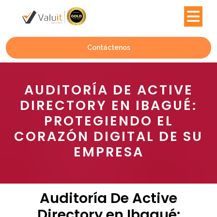
Contáctenos
AUDITORÍA DE ACTIVE
DIRECTORY EN IBAGUÉ:
PROTEGIENDO EL
CORAZÓN DIGITAL DE SU
EMPRESA
Auditoría De Active
Directory en Ibagué: