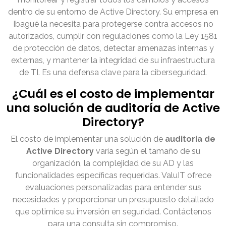
dentro de su entorno de Active Directory. Su empresa en
Ibagué la necesita para protegerse contra accesos no
autorizados, cumplir con regulaciones como la Ley 1581
de protección de datos, detectar amenazas internas y
externas, y mantener la integridad de su infraestructura
de TI. Es una defensa clave para la ciberseguridad.
¿Cuál es el costo de implementar
una solución de auditoría de Active
Directory?
El costo de implementar una solución de
auditoría de
Active Directory
varía según el tamaño de su
organización, la complejidad de su AD y las
funcionalidades específicas requeridas. ValuIT ofrece
evaluaciones personalizadas para entender sus
necesidades y proporcionar un presupuesto detallado
que optimice su inversión en seguridad. Contáctenos
para una consulta sin compromiso.