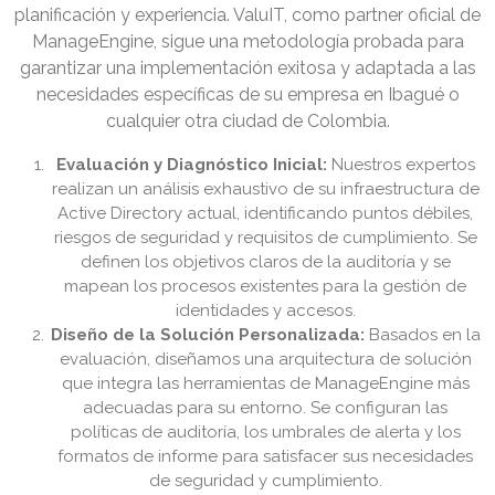
planificación y experiencia. ValuIT, como partner oficial de
ManageEngine, sigue una metodología probada para
garantizar una implementación exitosa y adaptada a las
necesidades específicas de su empresa en Ibagué o
cualquier otra ciudad de Colombia.
Evaluación y Diagnóstico Inicial:
Nuestros expertos
realizan un análisis exhaustivo de su infraestructura de
Active Directory actual, identificando puntos débiles,
riesgos de seguridad y requisitos de cumplimiento. Se
definen los objetivos claros de la auditoría y se
mapean los procesos existentes para la gestión de
identidades y accesos.
Diseño de la Solución Personalizada:
Basados en la
evaluación, diseñamos una arquitectura de solución
que integra las herramientas de ManageEngine más
adecuadas para su entorno. Se configuran las
políticas de auditoría, los umbrales de alerta y los
formatos de informe para satisfacer sus necesidades
de seguridad y cumplimiento.