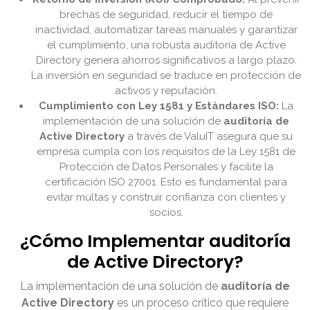
brechas de seguridad, reducir el tiempo de
inactividad, automatizar tareas manuales y garantizar
el cumplimiento, una robusta auditoría de Active
Directory genera ahorros significativos a largo plazo.
La inversión en seguridad se traduce en protección de
activos y reputación.
Cumplimiento con Ley 1581 y Estándares ISO:
La
implementación de una solución de
auditoría de
Active Directory
a través de ValuIT asegura que su
empresa cumpla con los requisitos de la Ley 1581 de
Protección de Datos Personales y facilite la
certificación ISO 27001. Esto es fundamental para
evitar multas y construir confianza con clientes y
socios.
¿Cómo Implementar auditoría
de Active Directory?
La implementación de una solución de
auditoría de
Active Directory
es un proceso crítico que requiere