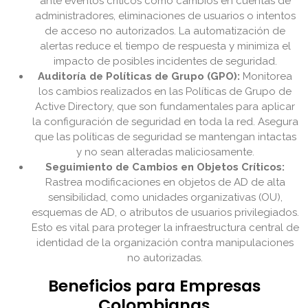
ante eventos críticos como cambios en cuentas de
administradores, eliminaciones de usuarios o intentos
de acceso no autorizados. La automatización de
alertas reduce el tiempo de respuesta y minimiza el
impacto de posibles incidentes de seguridad.
Auditoría de Políticas de Grupo (GPO):
Monitorea
los cambios realizados en las Políticas de Grupo de
Active Directory, que son fundamentales para aplicar
la configuración de seguridad en toda la red. Asegura
que las políticas de seguridad se mantengan intactas
y no sean alteradas maliciosamente.
Seguimiento de Cambios en Objetos Críticos:
Rastrea modificaciones en objetos de AD de alta
sensibilidad, como unidades organizativas (OU),
esquemas de AD, o atributos de usuarios privilegiados.
Esto es vital para proteger la infraestructura central de
identidad de la organización contra manipulaciones
no autorizadas.
Beneficios para Empresas
Colombianas