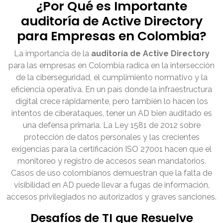
¿Por Qué es Importante
auditoría de Active Directory
para Empresas en Colombia?
La importancia de la
auditoría de Active Directory
para las empresas en Colombia radica en la intersección
de la ciberseguridad, el cumplimiento normativo y la
eficiencia operativa. En un país donde la infraestructura
digital crece rápidamente, pero también lo hacen los
intentos de ciberataques, tener un AD bien auditado es
una defensa primaria. La Ley 1581 de 2012 sobre
protección de datos personales y las crecientes
exigencias para la certificación ISO 27001 hacen que el
monitoreo y registro de accesos sean mandatorios.
Casos de uso colombianos demuestran que la falta de
visibilidad en AD puede llevar a fugas de información,
accesos privilegiados no autorizados y graves sanciones.
Desafíos de TI que Resuelve