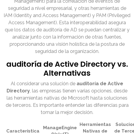
Management) para la correlación de eventos de
seguridad a nivel empresarial, y otras herramientas de
IAM (Identity and Access Management) y PAM (Privileged
Access Management). Esta interoperabilidad asegura
que los datos de auditoría de AD se puedan centralizar y
analizar junto con la información de otras fuentes,
proporcionando una visión holística de la postura de
seguridad de la organización.
auditoría de Active Directory vs.
Alternativas
Al considerar una solución de
auditoría de Active
Directory
, las empresas tienen varias opciones, desde
las herramientas nativas de Microsoft hasta soluciones
de terceros. Es importante entender las diferencias para
tomar la mejor decisión.
Herramientas
Solucio
ManageEngine
Característica
Nativas de
de Terc