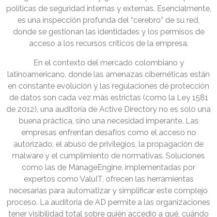
políticas de seguridad internas y externas. Esencialmente,
es una inspección profunda del “cerebro” de su red,
donde se gestionan las identidades y los permisos de
acceso a los recursos críticos de la empresa.
En el contexto del mercado colombiano y
latinoamericano, donde las amenazas cibernéticas están
en constante evolución y las regulaciones de protección
de datos son cada vez más estrictas (como la Ley 1581
de 2012), una auditoría de Active Directory no es solo una
buena práctica, sino una necesidad imperante. Las
empresas enfrentan desafíos como el acceso no
autorizado, el abuso de privilegios, la propagación de
malware y el cumplimiento de normativas. Soluciones
como las de ManageEngine, implementadas por
expertos como ValuIT, ofrecen las herramientas
necesarias para automatizar y simplificar este complejo
proceso. La auditoría de AD permite a las organizaciones
tener visibilidad total sobre quién accedió a qué, cuándo