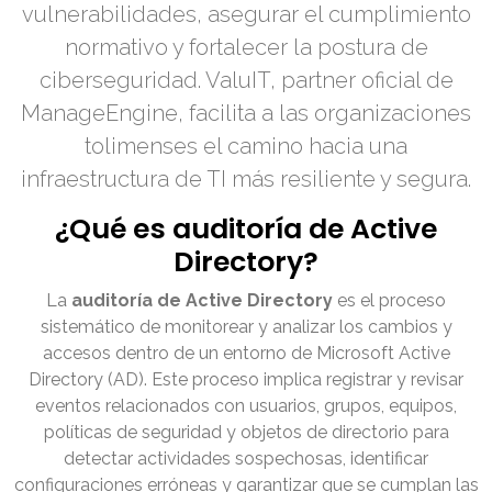
vulnerabilidades, asegurar el cumplimiento
normativo y fortalecer la postura de
ciberseguridad. ValuIT, partner oficial de
ManageEngine, facilita a las organizaciones
tolimenses el camino hacia una
infraestructura de TI más resiliente y segura.
¿Qué es auditoría de Active
Directory?
La
auditoría de Active Directory
es el proceso
sistemático de monitorear y analizar los cambios y
accesos dentro de un entorno de Microsoft Active
Directory (AD). Este proceso implica registrar y revisar
eventos relacionados con usuarios, grupos, equipos,
políticas de seguridad y objetos de directorio para
detectar actividades sospechosas, identificar
configuraciones erróneas y garantizar que se cumplan las