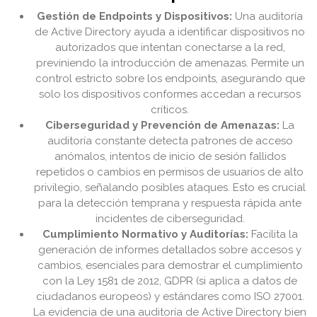
Gestión de Endpoints y Dispositivos:
Una auditoría
de Active Directory ayuda a identificar dispositivos no
autorizados que intentan conectarse a la red,
previniendo la introducción de amenazas. Permite un
control estricto sobre los endpoints, asegurando que
solo los dispositivos conformes accedan a recursos
críticos.
Ciberseguridad y Prevención de Amenazas:
La
auditoría constante detecta patrones de acceso
anómalos, intentos de inicio de sesión fallidos
repetidos o cambios en permisos de usuarios de alto
privilegio, señalando posibles ataques. Esto es crucial
para la detección temprana y respuesta rápida ante
incidentes de ciberseguridad.
Cumplimiento Normativo y Auditorías:
Facilita la
generación de informes detallados sobre accesos y
cambios, esenciales para demostrar el cumplimiento
con la Ley 1581 de 2012, GDPR (si aplica a datos de
ciudadanos europeos) y estándares como ISO 27001.
La evidencia de una auditoría de Active Directory bien