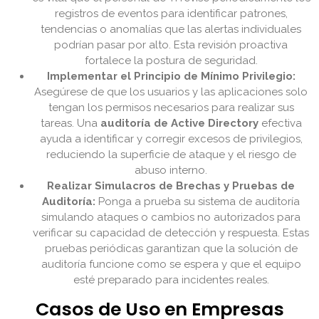
registros de eventos para identificar patrones,
tendencias o anomalías que las alertas individuales
podrían pasar por alto. Esta revisión proactiva
fortalece la postura de seguridad.
Implementar el Principio de Mínimo Privilegio:
Asegúrese de que los usuarios y las aplicaciones solo
tengan los permisos necesarios para realizar sus
tareas. Una
auditoría de Active Directory
efectiva
ayuda a identificar y corregir excesos de privilegios,
reduciendo la superficie de ataque y el riesgo de
abuso interno.
Realizar Simulacros de Brechas y Pruebas de
Auditoría:
Ponga a prueba su sistema de auditoría
simulando ataques o cambios no autorizados para
verificar su capacidad de detección y respuesta. Estas
pruebas periódicas garantizan que la solución de
auditoría funcione como se espera y que el equipo
esté preparado para incidentes reales.
Casos de Uso en Empresas