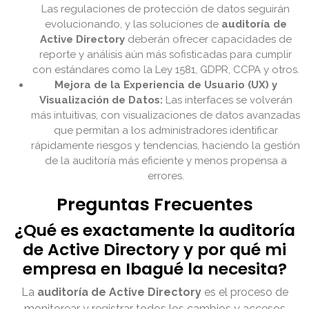
Las regulaciones de protección de datos seguirán
evolucionando, y las soluciones de
auditoría de
Active Directory
deberán ofrecer capacidades de
reporte y análisis aún más sofisticadas para cumplir
con estándares como la Ley 1581, GDPR, CCPA y otros.
Mejora de la Experiencia de Usuario (UX) y
Visualización de Datos:
Las interfaces se volverán
más intuitivas, con visualizaciones de datos avanzadas
que permitan a los administradores identificar
rápidamente riesgos y tendencias, haciendo la gestión
de la auditoría más eficiente y menos propensa a
errores.
Preguntas Frecuentes
¿Qué es exactamente la auditoría
de Active Directory y por qué mi
empresa en Ibagué la necesita?
La
auditoría de Active Directory
es el proceso de
monitorear y registrar todos los cambios y accesos