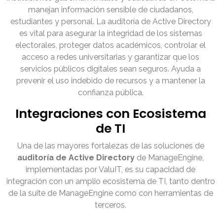
manejan información sensible de ciudadanos,
estudiantes y personal. La auditoría de Active Directory
es vital para asegurar la integridad de los sistemas
electorales, proteger datos académicos, controlar el
acceso a redes universitarias y garantizar que los
servicios públicos digitales sean seguros. Ayuda a
prevenir el uso indebido de recursos y a mantener la
confianza pública.
Integraciones con Ecosistema
de TI
Una de las mayores fortalezas de las soluciones de
auditoría de Active Directory
de ManageEngine,
implementadas por ValuIT, es su capacidad de
integración con un amplio ecosistema de TI, tanto dentro
de la suite de ManageEngine como con herramientas de
terceros.