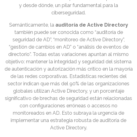
y desde dónde, un pilar fundamental para la
ciberseguridad.
Semánticamente, la
auditoría de Active Directory
también puede ser conocida como “auditoría de
seguridad de AD”, “monitoreo de Active Directory”,
“gestión de cambios en AD” o “análisis de eventos de
directorio”. Todas estas variaciones apuntan al mismo
objetivo: mantener la integridad y seguridad del sistema
de autenticación y autorización más crítico en la mayoría
de las redes corporativas. Estadísticas recientes del
sector indican que más del 90% de las organizaciones
globales utilizan Active Directory, y un porcentaje
significativo de brechas de seguridad están relacionadas
con configuraciones erróneas o accesos no
monitoreados en AD. Esto subraya la urgencia de
implementar una estrategia robusta de auditoría de
Active Directory.