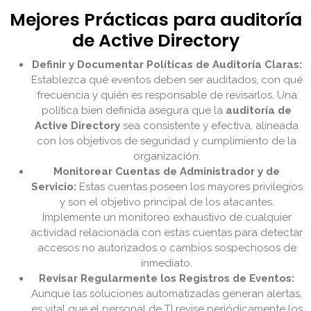
Mejores Prácticas para auditoría
de Active Directory
Definir y Documentar Políticas de Auditoría Claras:
Establezca qué eventos deben ser auditados, con qué
frecuencia y quién es responsable de revisarlos. Una
política bien definida asegura que la
auditoría de
Active Directory
sea consistente y efectiva, alineada
con los objetivos de seguridad y cumplimiento de la
organización.
Monitorear Cuentas de Administrador y de
Servicio:
Estas cuentas poseen los mayores privilegios
y son el objetivo principal de los atacantes.
Implemente un monitoreo exhaustivo de cualquier
actividad relacionada con estas cuentas para detectar
accesos no autorizados o cambios sospechosos de
inmediato.
Revisar Regularmente los Registros de Eventos:
Aunque las soluciones automatizadas generan alertas,
es vital que el personal de TI revise periódicamente los