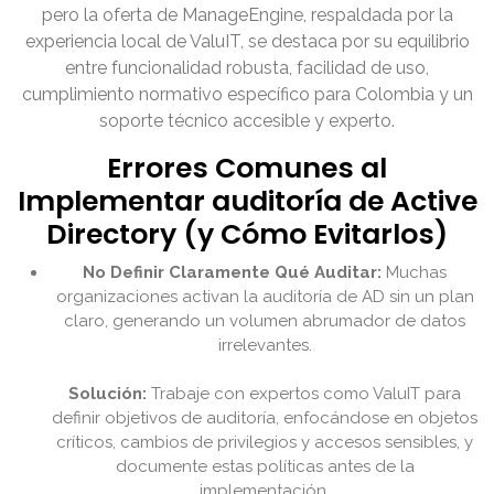
pero la oferta de ManageEngine, respaldada por la
experiencia local de ValuIT, se destaca por su equilibrio
entre funcionalidad robusta, facilidad de uso,
cumplimiento normativo específico para Colombia y un
soporte técnico accesible y experto.
Errores Comunes al
Implementar auditoría de Active
Directory (y Cómo Evitarlos)
No Definir Claramente Qué Auditar:
Muchas
organizaciones activan la auditoría de AD sin un plan
claro, generando un volumen abrumador de datos
irrelevantes.
Solución:
Trabaje con expertos como ValuIT para
definir objetivos de auditoría, enfocándose en objetos
críticos, cambios de privilegios y accesos sensibles, y
documente estas políticas antes de la
implementación.