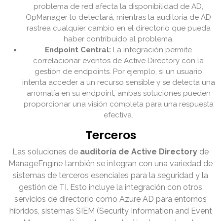
problema de red afecta la disponibilidad de AD,
OpManager lo detectará, mientras la auditoría de AD
rastrea cualquier cambio en el directorio que pueda
haber contribuido al problema.
Endpoint Central:
La integración permite
correlacionar eventos de Active Directory con la
gestión de endpoints. Por ejemplo, si un usuario
intenta acceder a un recurso sensible y se detecta una
anomalía en su endpoint, ambas soluciones pueden
proporcionar una visión completa para una respuesta
efectiva.
Terceros
Las soluciones de
auditoría de Active Directory
de
ManageEngine también se integran con una variedad de
sistemas de terceros esenciales para la seguridad y la
gestión de TI. Esto incluye la integración con otros
servicios de directorio como Azure AD para entornos
híbridos, sistemas SIEM (Security Information and Event