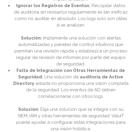
Ignorar los Registros de Eventos:
Recopilar datos
de auditoría sin revisarlos regularmente es tan ineficaz
como no auditar en absoluto. Los logs solo son útiles
si se analizan.
Solución:
Implemente una solución con alertas
automatizadas y paneles de control intuitivos que
permitan una revisión rápida y establezca un proceso
regular de revisión de informes por parte del equipo
de seguridad.
Falta de Integración con Otras Herramientas de
Seguridad:
Una solución de
auditoría de Active
Directory
aislada no proporciona una visión completa
de la seguridad. Los eventos de AD deben
correlacionarse con otros logs.
Solución:
Elija una solución que se integre con su
SIEM, IAM y otras herramientas de seguridad. ValuIT
puede ayudar a configurar estas integraciones para
una visión holística.