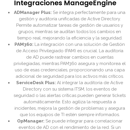
Integraciones ManageEngine
ADManager Plus:
Se integra perfectamente para una
gestión y auditoría unificadas de Active Directory.
Permite automatizar tareas de gestión de usuarios y
grupos, mientras se auditan todos los cambios en
tiempo real, mejorando la eficiencia y la seguridad.
PAM360:
La integración con una solución de Gestión
de Acceso Privilegiado (PAM) es crucial. La auditoría
de AD puede rastrear cambios en cuentas
privilegiadas, mientras PAM360 asegura y monitorea el
uso de esas credenciales, proporcionando una capa
adicional de seguridad para los activos más críticos.
ServiceDesk Plus:
Al integrar la auditoría de Active
Directory con su sistema ITSM, los eventos de
seguridad o las alertas críticas pueden generar tickets
automáticamente. Esto agiliza la respuesta a
incidentes, mejora la gestión de problemas y asegura
que los equipos de TI estén siempre informados.
OpManager:
Se puede integrar para correlacionar
eventos de AD con el rendimiento de la red. Si un