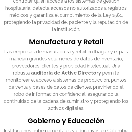
controlar quién accede a los sistemas de gestión
hospitalaria, detecta accesos no autorizados a registros
médicos y garantiza el cumplimiento de la Ley 1581,
protegiendo la privacidad del paciente y la reputación de
la institución.
Manufactura y Retail
Las empresas de manufactura y retail en Ibagué y el país
manejan grandes volúmenes de datos de inventario,
proveedores, clientes y propiedad intelectual. Una
robusta
auditoría de Active Directory
permite
monitorear el acceso a sistemas de producción, puntos
de venta y bases de datos de clientes, previniendo el
robo de información confidencial, asegurando la
continuidad de la cadena de suministro y protegiendo los
activos digitales.
Gobierno y Educación
Instituciones gubernamentales y educativas en Colombia