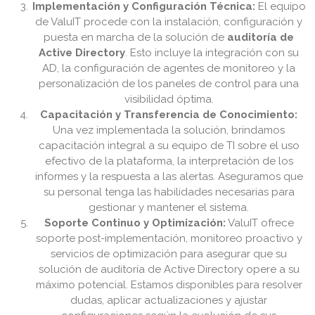
Implementación y Configuración Técnica:
El equipo
de ValuIT procede con la instalación, configuración y
puesta en marcha de la solución de
auditoría de
Active Directory
. Esto incluye la integración con su
AD, la configuración de agentes de monitoreo y la
personalización de los paneles de control para una
visibilidad óptima.
Capacitación y Transferencia de Conocimiento:
Una vez implementada la solución, brindamos
capacitación integral a su equipo de TI sobre el uso
efectivo de la plataforma, la interpretación de los
informes y la respuesta a las alertas. Aseguramos que
su personal tenga las habilidades necesarias para
gestionar y mantener el sistema.
Soporte Continuo y Optimización:
ValuIT ofrece
soporte post-implementación, monitoreo proactivo y
servicios de optimización para asegurar que su
solución de auditoría de Active Directory opere a su
máximo potencial. Estamos disponibles para resolver
dudas, aplicar actualizaciones y ajustar