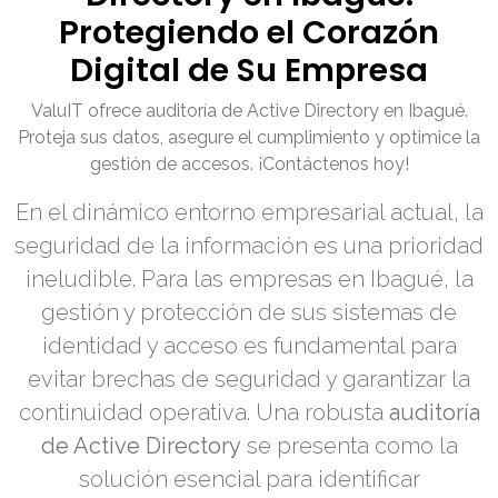
Protegiendo el Corazón
Digital de Su Empresa
ValuIT ofrece auditoría de Active Directory en Ibagué.
Proteja sus datos, asegure el cumplimiento y optimice la
gestión de accesos. ¡Contáctenos hoy!
En el dinámico entorno empresarial actual, la
seguridad de la información es una prioridad
ineludible. Para las empresas en Ibagué, la
gestión y protección de sus sistemas de
identidad y acceso es fundamental para
evitar brechas de seguridad y garantizar la
continuidad operativa. Una robusta
auditoría
de Active Directory
se presenta como la
solución esencial para identificar