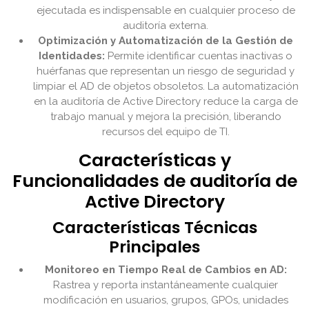
ejecutada es indispensable en cualquier proceso de
auditoría externa.
Optimización y Automatización de la Gestión de
Identidades:
Permite identificar cuentas inactivas o
huérfanas que representan un riesgo de seguridad y
limpiar el AD de objetos obsoletos. La automatización
en la auditoría de Active Directory reduce la carga de
trabajo manual y mejora la precisión, liberando
recursos del equipo de TI.
Características y
Funcionalidades de auditoría de
Active Directory
Características Técnicas
Principales
Monitoreo en Tiempo Real de Cambios en AD:
Rastrea y reporta instantáneamente cualquier
modificación en usuarios, grupos, GPOs, unidades