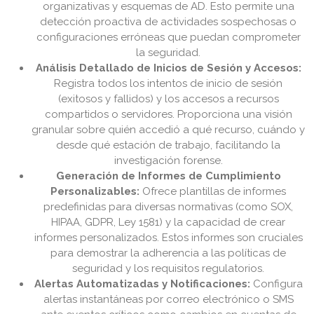
organizativas y esquemas de AD. Esto permite una
detección proactiva de actividades sospechosas o
configuraciones erróneas que puedan comprometer
la seguridad.
Análisis Detallado de Inicios de Sesión y Accesos:
Registra todos los intentos de inicio de sesión
(exitosos y fallidos) y los accesos a recursos
compartidos o servidores. Proporciona una visión
granular sobre quién accedió a qué recurso, cuándo y
desde qué estación de trabajo, facilitando la
investigación forense.
Generación de Informes de Cumplimiento
Personalizables:
Ofrece plantillas de informes
predefinidas para diversas normativas (como SOX,
HIPAA, GDPR, Ley 1581) y la capacidad de crear
informes personalizados. Estos informes son cruciales
para demostrar la adherencia a las políticas de
seguridad y los requisitos regulatorios.
Alertas Automatizadas y Notificaciones:
Configura
alertas instantáneas por correo electrónico o SMS