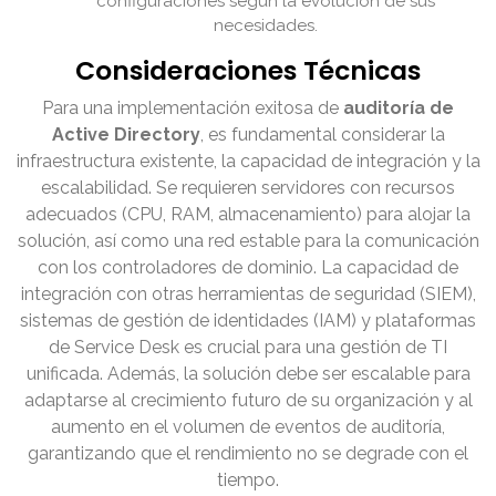
configuraciones según la evolución de sus
necesidades.
Consideraciones Técnicas
Para una implementación exitosa de
auditoría de
Active Directory
, es fundamental considerar la
infraestructura existente, la capacidad de integración y la
escalabilidad. Se requieren servidores con recursos
adecuados (CPU, RAM, almacenamiento) para alojar la
solución, así como una red estable para la comunicación
con los controladores de dominio. La capacidad de
integración con otras herramientas de seguridad (SIEM),
sistemas de gestión de identidades (IAM) y plataformas
de Service Desk es crucial para una gestión de TI
unificada. Además, la solución debe ser escalable para
adaptarse al crecimiento futuro de su organización y al
aumento en el volumen de eventos de auditoría,
garantizando que el rendimiento no se degrade con el
tiempo.