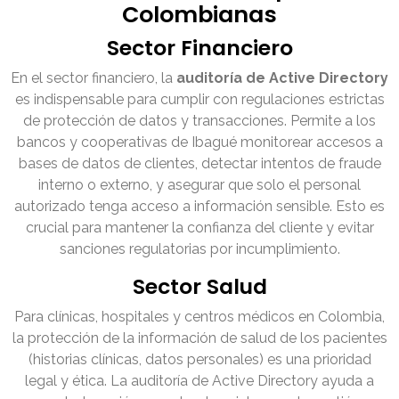
Colombianas
Sector Financiero
En el sector financiero, la
auditoría de Active Directory
es indispensable para cumplir con regulaciones estrictas
de protección de datos y transacciones. Permite a los
bancos y cooperativas de Ibagué monitorear accesos a
bases de datos de clientes, detectar intentos de fraude
interno o externo, y asegurar que solo el personal
autorizado tenga acceso a información sensible. Esto es
crucial para mantener la confianza del cliente y evitar
sanciones regulatorias por incumplimiento.
Sector Salud
Para clínicas, hospitales y centros médicos en Colombia,
la protección de la información de salud de los pacientes
(historias clínicas, datos personales) es una prioridad
legal y ética. La auditoría de Active Directory ayuda a