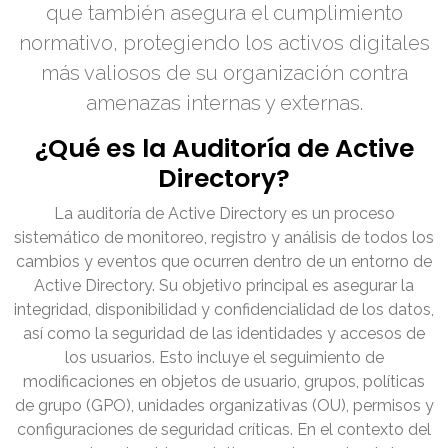
que también asegura el cumplimiento
normativo, protegiendo los activos digitales
más valiosos de su organización contra
amenazas internas y externas.
¿Qué es la Auditoría de Active
Directory?
La auditoría de Active Directory es un proceso
sistemático de monitoreo, registro y análisis de todos los
cambios y eventos que ocurren dentro de un entorno de
Active Directory. Su objetivo principal es asegurar la
integridad, disponibilidad y confidencialidad de los datos,
así como la seguridad de las identidades y accesos de
los usuarios. Esto incluye el seguimiento de
modificaciones en objetos de usuario, grupos, políticas
de grupo (GPO), unidades organizativas (OU), permisos y
configuraciones de seguridad críticas. En el contexto del