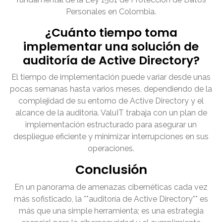
Personales en Colombia.
¿Cuánto tiempo toma
implementar una solución de
auditoría de Active Directory?
El tiempo de implementación puede variar desde unas
pocas semanas hasta varios meses, dependiendo de la
complejidad de su entorno de Active Directory y el
alcance de la auditoría. ValuIT trabaja con un plan de
implementación estructurado para asegurar un
despliegue eficiente y minimizar interrupciones en sus
operaciones.
Conclusión
En un panorama de amenazas cibernéticas cada vez
más sofisticado, la **auditoría de Active Directory** es
más que una simple herramienta; es una estrategia