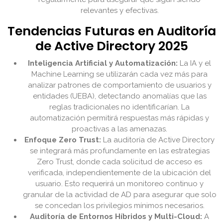
relevantes y efectivas.
Tendencias Futuras en Auditoría
de Active Directory 2025
Inteligencia Artificial y Automatización:
La IA y el
Machine Learning se utilizarán cada vez más para
analizar patrones de comportamiento de usuarios y
entidades (UEBA), detectando anomalías que las
reglas tradicionales no identificarían. La
automatización permitirá respuestas más rápidas y
proactivas a las amenazas.
Enfoque Zero Trust:
La auditoría de Active Directory
se integrará más profundamente en las estrategias
Zero Trust, donde cada solicitud de acceso es
verificada, independientemente de la ubicación del
usuario. Esto requerirá un monitoreo continuo y
granular de la actividad de AD para asegurar que solo
se concedan los privilegios mínimos necesarios.
Auditoría de Entornos Híbridos y Multi-Cloud:
A