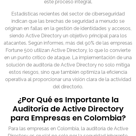
este proceso integral.
Estadísticas recientes del sector de ciberseguridad
indican que las brechas de seguridad a menudo se
originan en fallas en la gestión de identidades y accesos,
siendo Active Directory un objetivo principal para los
atacantes. Según informes, más del 90% de las empresas
Fortune 500 utilizan Active Directory, lo que lo convierte
en un punto crítico de ataque. La implementación de una
solución de auditoría de Active Directory no solo mitiga
estos riesgos, sino que también optimiza la eficiencia
operativa al proporcionar una visión clara de la actividad
del directorio.
¿Por Qué es Importante la
Auditoría de Active Directory
para Empresas en Colombia?
Para las empresas en Colombia, la auditoría de Active
Directory es crucial no solo por la seguridad inherente,