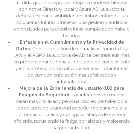
medida que las empresas adoptan modelos híbridos
con Active Directory local y Azure AD, la auditoría
deberá unificar la visibilidad en ambos entornos. Las
soluciones futuras ofrecerán una gestión y auditoría
centralizadas para arquitecturas complejas de nube e
híbridas.
Énfasis en el Cumplimiento y la Privacidad de
Datos:
Con la evolución de normativas como la Ley
1581 y el RGPD, la auditoría de AD se centrará aún más
en proporcionar evidencia irrefutable de cumplimiento
y en la protección de datos personales. Los informes
de cumplimiento serán más sofisticados y
automatizados.
Mejora de la Experiencia de Usuario (UX) para
Equipos de Seguridad:
Las interfaces de usuario
serán más intuitivas y personalizables, permitiendo a
los equipos de seguridad acceder rápidamente a la
información crítica y configurar alertas de manera
eficiente, reduciendo la fatiga por alertas y mejorando
la productividad.