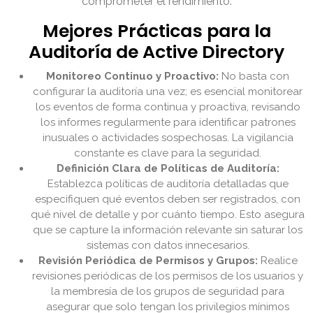
comprometer el rendimiento.
Mejores Prácticas para la
Auditoría de Active Directory
Monitoreo Continuo y Proactivo:
No basta con
configurar la auditoría una vez; es esencial monitorear
los eventos de forma continua y proactiva, revisando
los informes regularmente para identificar patrones
inusuales o actividades sospechosas. La vigilancia
constante es clave para la seguridad.
Definición Clara de Políticas de Auditoría:
Establezca políticas de auditoría detalladas que
especifiquen qué eventos deben ser registrados, con
qué nivel de detalle y por cuánto tiempo. Esto asegura
que se capture la información relevante sin saturar los
sistemas con datos innecesarios.
Revisión Periódica de Permisos y Grupos:
Realice
revisiones periódicas de los permisos de los usuarios y
la membresía de los grupos de seguridad para
asegurar que solo tengan los privilegios mínimos