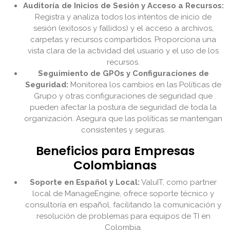
Auditoría de Inicios de Sesión y Acceso a Recursos:
Registra y analiza todos los intentos de inicio de
sesión (exitosos y fallidos) y el acceso a archivos,
carpetas y recursos compartidos. Proporciona una
vista clara de la actividad del usuario y el uso de los
recursos.
Seguimiento de GPOs y Configuraciones de
Seguridad:
Monitorea los cambios en las Políticas de
Grupo y otras configuraciones de seguridad que
pueden afectar la postura de seguridad de toda la
organización. Asegura que las políticas se mantengan
consistentes y seguras.
Beneficios para Empresas
Colombianas
Soporte en Español y Local:
ValuIT, como partner
local de ManageEngine, ofrece soporte técnico y
consultoría en español, facilitando la comunicación y
resolución de problemas para equipos de TI en
Colombia.