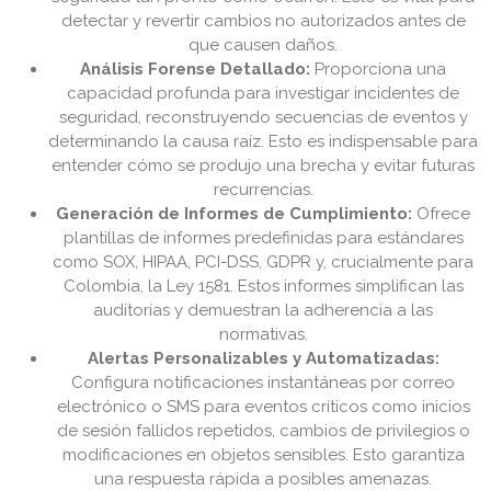
detectar y revertir cambios no autorizados antes de
que causen daños.
Análisis Forense Detallado:
Proporciona una
capacidad profunda para investigar incidentes de
seguridad, reconstruyendo secuencias de eventos y
determinando la causa raíz. Esto es indispensable para
entender cómo se produjo una brecha y evitar futuras
recurrencias.
Generación de Informes de Cumplimiento:
Ofrece
plantillas de informes predefinidas para estándares
como SOX, HIPAA, PCI-DSS, GDPR y, crucialmente para
Colombia, la Ley 1581. Estos informes simplifican las
auditorías y demuestran la adherencia a las
normativas.
Alertas Personalizables y Automatizadas:
Configura notificaciones instantáneas por correo
electrónico o SMS para eventos críticos como inicios
de sesión fallidos repetidos, cambios de privilegios o
modificaciones en objetos sensibles. Esto garantiza
una respuesta rápida a posibles amenazas.