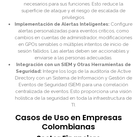
necesarios para sus funciones. Esto reduce la
superficie de ataque y el riesgo de escalada de
privilegios.
Implementación de Alertas Inteligentes:
Configure
alertas personalizadas para eventos críticos, como
cambios en cuentas de administrador, modificaciones
en GPOs sensibles o múltiples intentos de inicio de
sesión fallidos. Las alertas deben ser accionables y
enviarse a las personas adecuadas.
Integración con un SIEM y Otras Herramientas de
Seguridad:
Integre los logs de la auditoría de Active
Directory con un Sistema de Información y Gestión de
Eventos de Seguridad (SIEM) para una correlación
centralizada de eventos. Esto proporciona una visión
holística de la seguridad en toda la infraestructura de
TI.
Casos de Uso en Empresas
Colombianas