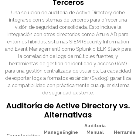
Terceros
Una solución de auditoría de Active Directory debe
integrarse con sistemas de terceros para ofrecer una
visión de seguridad consolidada. Esto incluye la
integración con otros directorios como Azure AD para
entornos híbridos, sistemas SIEM (Security Information
and Event Management) como Splunk o ELK Stack para
la correlación de logs de múltiples fuentes, y
herramientas de gestión de identidad y acceso (IAM)
para una gestión centralizada de usuarios. La capacidad
de exportar logs a formatos estándar (Syslog) garantiza
la compatibilidad con prácticamente cualquier sistema
de seguridad existente.
Auditoría de Active Directory vs.
Alternativas
Auditoría
ManageEngine
Manual
Herramie
Característica