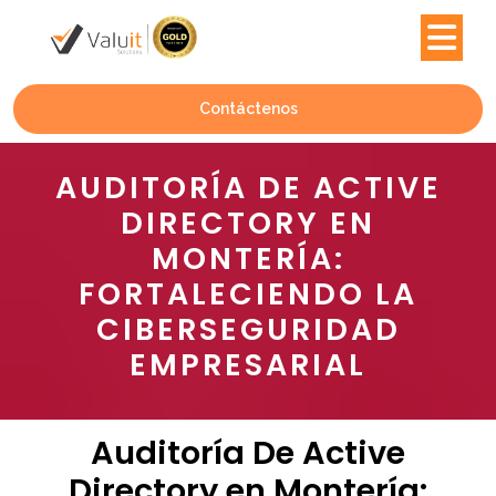
Contáctenos
AUDITORÍA DE ACTIVE
DIRECTORY EN
MONTERÍA:
FORTALECIENDO LA
CIBERSEGURIDAD
EMPRESARIAL
Auditoría De Active
Directory en Montería: