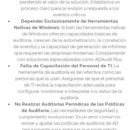
perdiendo el valor de la solución. Establezca un
proceso claro para la revisión y respuesta a los
eventos críticos.
Depender Exclusivamente de Herramientas
Nativas de Windows:
Si bien las herramientas nativas
de Windows ofrecen capacidades básicas de
auditoría, carecen de la automatización, la correlación
de eventos y la capacidad de generación de informes
que requieren las empresas modernas. Complemente
con soluciones especializadas como ADAudit Plus.
Falta de Capacitación del Personal de TI:
La
herramienta de auditoría es tan efectiva como las
personas que la usan. Asegúrese de que el personal
de TI reciba la capacitación adecuada para
configurar, monitorear e interpretar los datos de la
auditoría.
No Realizar Auditorías Periódicas de las Políticas
de Auditoría:
Las necesidades de seguridad y
cumplimiento evolucionan. Es un error común no
revisar y ajustar las políticas de auditoría de AD
regularmente para asegurar que sigan siendo