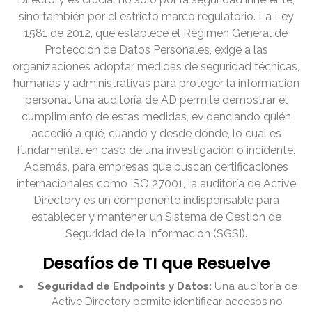
sino también por el estricto marco regulatorio. La Ley
1581 de 2012, que establece el Régimen General de
Protección de Datos Personales, exige a las
organizaciones adoptar medidas de seguridad técnicas,
humanas y administrativas para proteger la información
personal. Una auditoría de AD permite demostrar el
cumplimiento de estas medidas, evidenciando quién
accedió a qué, cuándo y desde dónde, lo cual es
fundamental en caso de una investigación o incidente.
Además, para empresas que buscan certificaciones
internacionales como ISO 27001, la auditoría de Active
Directory es un componente indispensable para
establecer y mantener un Sistema de Gestión de
Seguridad de la Información (SGSI).
Desafíos de TI que Resuelve
Seguridad de Endpoints y Datos:
Una auditoría de
Active Directory permite identificar accesos no