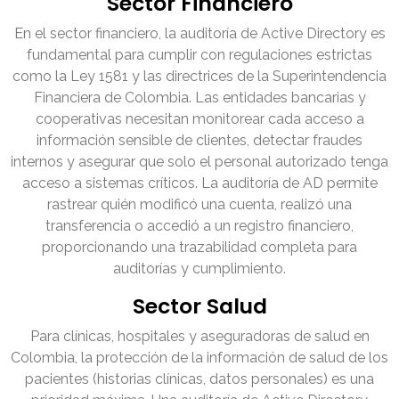
Sector Financiero
En el sector financiero, la auditoría de Active Directory es
fundamental para cumplir con regulaciones estrictas
como la Ley 1581 y las directrices de la Superintendencia
Financiera de Colombia. Las entidades bancarias y
cooperativas necesitan monitorear cada acceso a
información sensible de clientes, detectar fraudes
internos y asegurar que solo el personal autorizado tenga
acceso a sistemas críticos. La auditoría de AD permite
rastrear quién modificó una cuenta, realizó una
transferencia o accedió a un registro financiero,
proporcionando una trazabilidad completa para
auditorías y cumplimiento.
Sector Salud
Para clínicas, hospitales y aseguradoras de salud en
Colombia, la protección de la información de salud de los
pacientes (historias clínicas, datos personales) es una