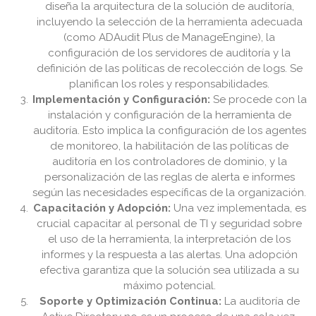
diseña la arquitectura de la solución de auditoría,
incluyendo la selección de la herramienta adecuada
(como ADAudit Plus de ManageEngine), la
configuración de los servidores de auditoría y la
definición de las políticas de recolección de logs. Se
planifican los roles y responsabilidades.
Implementación y Configuración:
Se procede con la
instalación y configuración de la herramienta de
auditoría. Esto implica la configuración de los agentes
de monitoreo, la habilitación de las políticas de
auditoría en los controladores de dominio, y la
personalización de las reglas de alerta e informes
según las necesidades específicas de la organización.
Capacitación y Adopción:
Una vez implementada, es
crucial capacitar al personal de TI y seguridad sobre
el uso de la herramienta, la interpretación de los
informes y la respuesta a las alertas. Una adopción
efectiva garantiza que la solución sea utilizada a su
máximo potencial.
Soporte y Optimización Continua:
La auditoría de