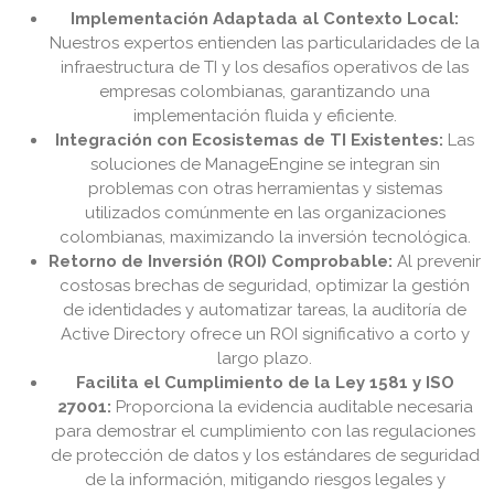
Implementación Adaptada al Contexto Local:
Nuestros expertos entienden las particularidades de la
infraestructura de TI y los desafíos operativos de las
empresas colombianas, garantizando una
implementación fluida y eficiente.
Integración con Ecosistemas de TI Existentes:
Las
soluciones de ManageEngine se integran sin
problemas con otras herramientas y sistemas
utilizados comúnmente en las organizaciones
colombianas, maximizando la inversión tecnológica.
Retorno de Inversión (ROI) Comprobable:
Al prevenir
costosas brechas de seguridad, optimizar la gestión
de identidades y automatizar tareas, la auditoría de
Active Directory ofrece un ROI significativo a corto y
largo plazo.
Facilita el Cumplimiento de la Ley 1581 y ISO
27001:
Proporciona la evidencia auditable necesaria
para demostrar el cumplimiento con las regulaciones
de protección de datos y los estándares de seguridad
de la información, mitigando riesgos legales y