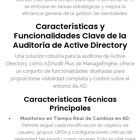
se enfoque en tareas estratégicas y mejora la
eficiencia general de la gestión de identidades.
Características y
Funcionalidades Clave de la
Auditoría de Active Directory
Una solución robusta para la auditoría de Active
Directory, como ADAudit Plus de ManageEngine, ofrece
un conjunto de funcionalidades diseñadas para
proporcionar visibilidad completa y control sobre el
entorno de AD.
Características Técnicas
Principales
Monitoreo en Tiempo Real de Cambios en AD:
Permite seguir cada modificación en objetos de
usuario, grupos, GPOs y configuraciones críticas de
seguridad tan pronto como ocurren. Esto es vital para