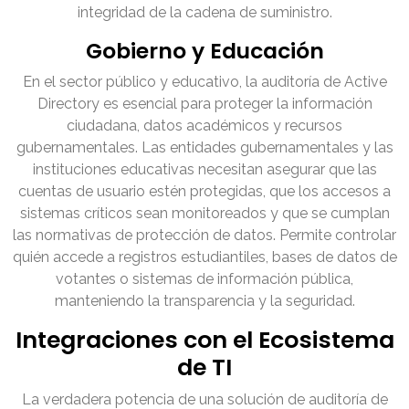
integridad de la cadena de suministro.
Gobierno y Educación
En el sector público y educativo, la auditoría de Active
Directory es esencial para proteger la información
ciudadana, datos académicos y recursos
gubernamentales. Las entidades gubernamentales y las
instituciones educativas necesitan asegurar que las
cuentas de usuario estén protegidas, que los accesos a
sistemas críticos sean monitoreados y que se cumplan
las normativas de protección de datos. Permite controlar
quién accede a registros estudiantiles, bases de datos de
votantes o sistemas de información pública,
manteniendo la transparencia y la seguridad.
Integraciones con el Ecosistema
de TI
La verdadera potencia de una solución de auditoría de