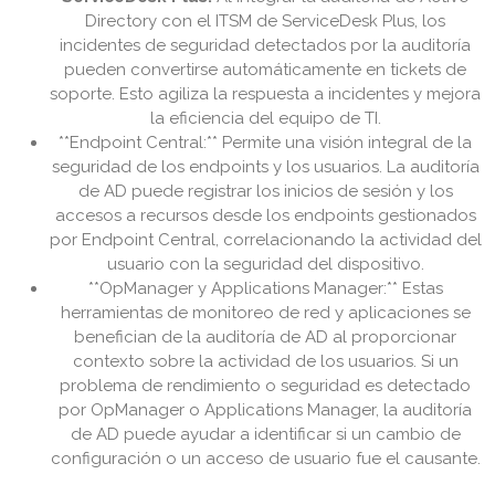
Directory con el ITSM de ServiceDesk Plus, los
incidentes de seguridad detectados por la auditoría
pueden convertirse automáticamente en tickets de
soporte. Esto agiliza la respuesta a incidentes y mejora
la eficiencia del equipo de TI.
**Endpoint Central:** Permite una visión integral de la
seguridad de los endpoints y los usuarios. La auditoría
de AD puede registrar los inicios de sesión y los
accesos a recursos desde los endpoints gestionados
por Endpoint Central, correlacionando la actividad del
usuario con la seguridad del dispositivo.
**OpManager y Applications Manager:** Estas
herramientas de monitoreo de red y aplicaciones se
benefician de la auditoría de AD al proporcionar
contexto sobre la actividad de los usuarios. Si un
problema de rendimiento o seguridad es detectado
por OpManager o Applications Manager, la auditoría
de AD puede ayudar a identificar si un cambio de
configuración o un acceso de usuario fue el causante.