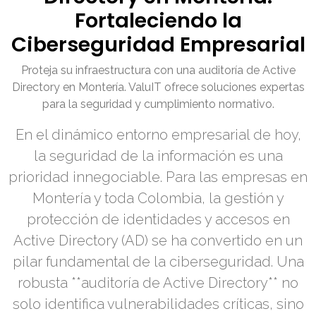
Fortaleciendo la
Ciberseguridad Empresarial
Proteja su infraestructura con una auditoría de Active
Directory en Montería. ValuIT ofrece soluciones expertas
para la seguridad y cumplimiento normativo.
En el dinámico entorno empresarial de hoy,
la seguridad de la información es una
prioridad innegociable. Para las empresas en
Montería y toda Colombia, la gestión y
protección de identidades y accesos en
Active Directory (AD) se ha convertido en un
pilar fundamental de la ciberseguridad. Una
robusta **auditoría de Active Directory** no
solo identifica vulnerabilidades críticas, sino