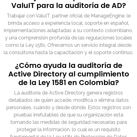
ValuIT para la auditoría de AD?
Trabajar con ValuIT, partner oficial de ManageEngine, le
brinda acceso a experiencia local, soporte en español,
implementaciones adaptadas a su contexto colombiano,
y una comprensión profunda de las regulaciones locales
como la Ley 1581. Ofrecemos un servicio integral desde
la consultoría hasta la capacitación y el soporte continuo.
¿Cómo ayuda la auditoría de
Active Directory al cumplimiento
de la Ley 1581 en Colombia?
La auditoría de Active Directory genera registros
detallados de quién accede, modifica o elimina datos
personales, cuándo y desde dónde. Estos registros son
pruebas irrefutables de que su organización está
tomando las medidas de seguridad necesarias para
proteger la información, lo cual es un requisito
fundamental de la Ley 1581 de Protección de Datos