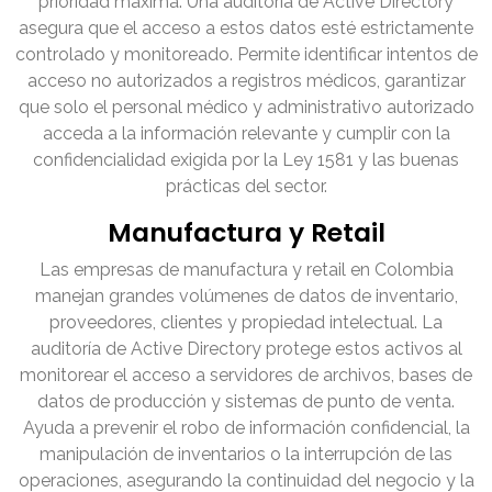
prioridad máxima. Una auditoría de Active Directory
asegura que el acceso a estos datos esté estrictamente
controlado y monitoreado. Permite identificar intentos de
acceso no autorizados a registros médicos, garantizar
que solo el personal médico y administrativo autorizado
acceda a la información relevante y cumplir con la
confidencialidad exigida por la Ley 1581 y las buenas
prácticas del sector.
Manufactura y Retail
Las empresas de manufactura y retail en Colombia
manejan grandes volúmenes de datos de inventario,
proveedores, clientes y propiedad intelectual. La
auditoría de Active Directory protege estos activos al
monitorear el acceso a servidores de archivos, bases de
datos de producción y sistemas de punto de venta.
Ayuda a prevenir el robo de información confidencial, la
manipulación de inventarios o la interrupción de las
operaciones, asegurando la continuidad del negocio y la