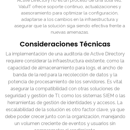
Active Directory no es un proceso de una sola vez.
ValuIT ofrece soporte continuo, actualizaciones y
asesoramiento para optimizar la configuración,
adaptarse a los cambios en la infraestructura y
asegurar que la solución siga siendo efectiva frente a
nuevas amenazas.
Consideraciones Técnicas
La implementación de una auditoría de Active Directory
requiere considerar la infraestructura existente, como la
capacidad de almacenamiento para logs, el ancho de
banda de la red para la recolección de datos y la
potencia de procesamiento de los servidores. Es vital
asegurar la compatibilidad con otras soluciones de
seguridad y gestión de TI, como los sistemas SIEM o las
herramientas de gestión de identidades y accesos. La
escalabilidad de la solución es otro factor clave, ya que
debe poder crecer junto con la organización, manejando
un volumen creciente de eventos y usuarios sin