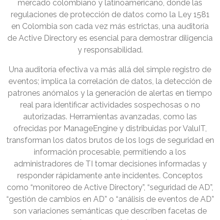
mercado colombiano y latinoamericano, donde las
regulaciones de protección de datos como la Ley 1581
en Colombia son cada vez más estrictas, una auditoría
de Active Directory es esencial para demostrar diligencia
y responsabilidad.
Una auditoría efectiva va más allá del simple registro de
eventos; implica la correlación de datos, la detección de
patrones anómalos y la generación de alertas en tiempo
real para identificar actividades sospechosas o no
autorizadas. Herramientas avanzadas, como las
ofrecidas por ManageEngine y distribuidas por ValuIT,
transforman los datos brutos de los logs de seguridad en
información procesable, permitiendo a los
administradores de TI tomar decisiones informadas y
responder rápidamente ante incidentes. Conceptos
como “monitoreo de Active Directory”, “seguridad de AD”,
“gestión de cambios en AD” o “análisis de eventos de AD”
son variaciones semánticas que describen facetas de