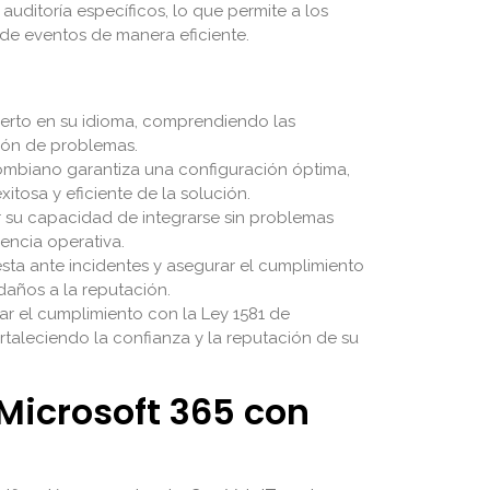
auditoría específicos, lo que permite a los
 de eventos de manera eficiente.
perto en su idioma, comprendiendo las
ción de problemas.
ombiano garantiza una configuración óptima,
tosa y eficiente de la solución.
su capacidad de integrarse sin problemas
iencia operativa.
sta ante incidentes y asegurar el cumplimiento
daños a la reputación.
ar el cumplimiento con la Ley 1581 de
rtaleciendo la confianza y la reputación de su
Microsoft 365 con