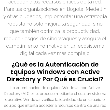
accedan a los recursos críticos de la red.
Para las organizaciones en Bogotá, Medellín
y otras ciudades, implementar una estrategia
robusta no solo mejora la seguridad, sino
que también optimiza la productividad,
reduce riesgos de ciberataques y asegura el
cumplimiento normativo en un ecosistema
digital cada vez más complejo.
¿Qué es la Autenticación de
Equipos Windows con Active
Directory y Por Qué es Crucial?
La autenticación de equipos Windows con Active
Directory (AD) es el proceso mediante el cual un sistema
operativo Windows verifica la identidad de un usuario o
equipo que intenta acceder a recursos dentro de una red