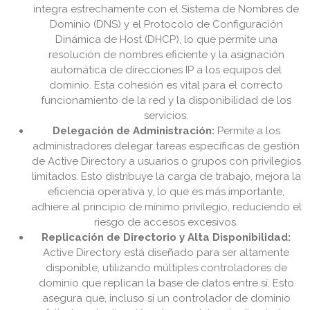
integra estrechamente con el Sistema de Nombres de
Dominio (DNS) y el Protocolo de Configuración
Dinámica de Host (DHCP), lo que permite una
resolución de nombres eficiente y la asignación
automática de direcciones IP a los equipos del
dominio. Esta cohesión es vital para el correcto
funcionamiento de la red y la disponibilidad de los
servicios.
Delegación de Administración:
Permite a los
administradores delegar tareas específicas de gestión
de Active Directory a usuarios o grupos con privilegios
limitados. Esto distribuye la carga de trabajo, mejora la
eficiencia operativa y, lo que es más importante,
adhiere al principio de mínimo privilegio, reduciendo el
riesgo de accesos excesivos.
Replicación de Directorio y Alta Disponibilidad:
Active Directory está diseñado para ser altamente
disponible, utilizando múltiples controladores de
dominio que replican la base de datos entre sí. Esto
asegura que, incluso si un controlador de dominio