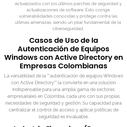
actualizados con los últimos parches de seguridad y
actualizaciones de software. Esto corrige
vulnerabilidades conocidas y protege contra las
últimas amenazas, siendo un pilar fundamental de la
ciberseguridad.
Casos de Uso de la
Autenticación de Equipos
Windows con Active Directory en
Empresas Colombianas
La versatilidad de la **autenticación de equipos Windows
con Active Directory** la convierte en una solución
indispensable para una amplia gama de sectores
empresariales en Colombia, cada uno con sus propias
necesidades de seguridad y gestión. Su capacidad para
centralizar el control de acceso y aplicar políticas de
seguridad es invaluable.