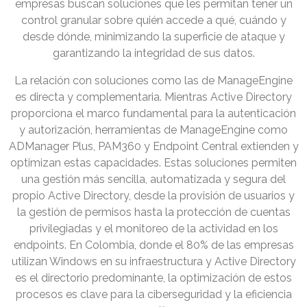
empresas buscan soluciones que les permitan tener un
control granular sobre quién accede a qué, cuándo y
desde dónde, minimizando la superficie de ataque y
garantizando la integridad de sus datos.
La relación con soluciones como las de ManageEngine
es directa y complementaria. Mientras Active Directory
proporciona el marco fundamental para la autenticación
y autorización, herramientas de ManageEngine como
ADManager Plus, PAM360 y Endpoint Central extienden y
optimizan estas capacidades. Estas soluciones permiten
una gestión más sencilla, automatizada y segura del
propio Active Directory, desde la provisión de usuarios y
la gestión de permisos hasta la protección de cuentas
privilegiadas y el monitoreo de la actividad en los
endpoints. En Colombia, donde el 80% de las empresas
utilizan Windows en su infraestructura y Active Directory
es el directorio predominante, la optimización de estos
procesos es clave para la ciberseguridad y la eficiencia