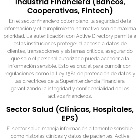
Industria Financiera (Bancos,
Cooperativas, Fintech)
En el sector financiero colombiano, la seguridad de la
información y el cumplimiento normativo son de máxima
prioridad. La autenticación con Active Directory permite a
estas instituciones proteger el acceso a datos de
clientes, transacciones y sistemas críticos, asegurando
que solo el personal autorizado pueda acceder a la
información sensible. Esto es crucial para cumplir con
regulaciones como la Ley 1581 de protección de datos y
las directrices de la Superintendencia Financiera,
garantizando la integridad y confidencialidad de los
activos financieros.
Sector Salud (Clínicas, Hospitales,
EPS)
El sector salud maneja información altamente sensible,
como historias clínicas y datos de pacientes. Active