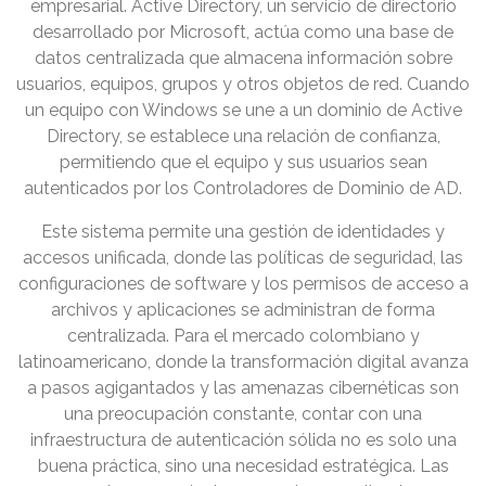
empresarial. Active Directory, un servicio de directorio
desarrollado por Microsoft, actúa como una base de
datos centralizada que almacena información sobre
usuarios, equipos, grupos y otros objetos de red. Cuando
un equipo con Windows se une a un dominio de Active
Directory, se establece una relación de confianza,
permitiendo que el equipo y sus usuarios sean
autenticados por los Controladores de Dominio de AD.
Este sistema permite una gestión de identidades y
accesos unificada, donde las políticas de seguridad, las
configuraciones de software y los permisos de acceso a
archivos y aplicaciones se administran de forma
centralizada. Para el mercado colombiano y
latinoamericano, donde la transformación digital avanza
a pasos agigantados y las amenazas cibernéticas son
una preocupación constante, contar con una
infraestructura de autenticación sólida no es solo una
buena práctica, sino una necesidad estratégica. Las