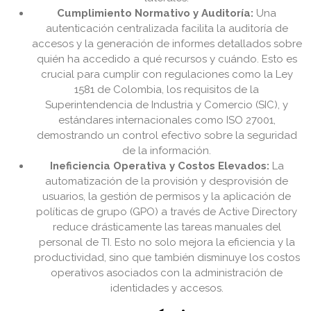
Cumplimiento Normativo y Auditoría:
Una
autenticación centralizada facilita la auditoría de
accesos y la generación de informes detallados sobre
quién ha accedido a qué recursos y cuándo. Esto es
crucial para cumplir con regulaciones como la Ley
1581 de Colombia, los requisitos de la
Superintendencia de Industria y Comercio (SIC), y
estándares internacionales como ISO 27001,
demostrando un control efectivo sobre la seguridad
de la información.
Ineficiencia Operativa y Costos Elevados:
La
automatización de la provisión y desprovisión de
usuarios, la gestión de permisos y la aplicación de
políticas de grupo (GPO) a través de Active Directory
reduce drásticamente las tareas manuales del
personal de TI. Esto no solo mejora la eficiencia y la
productividad, sino que también disminuye los costos
operativos asociados con la administración de
identidades y accesos.