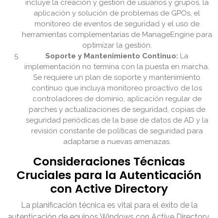
incluye la creación y gestión de usuarios y grupos, la
aplicación y solución de problemas de GPOs, el
monitoreo de eventos de seguridad y el uso de
herramientas complementarias de ManageEngine para
optimizar la gestión.
Soporte y Mantenimiento Continuo:
La
implementación no termina con la puesta en marcha.
Se requiere un plan de soporte y mantenimiento
continuo que incluya monitoreo proactivo de los
controladores de dominio, aplicación regular de
parches y actualizaciones de seguridad, copias de
seguridad periódicas de la base de datos de AD y la
revisión constante de políticas de seguridad para
adaptarse a nuevas amenazas.
Consideraciones Técnicas
Cruciales para la Autenticación
con Active Directory
La planificación técnica es vital para el éxito de la
autenticación de equipos Windows con Active Directory.