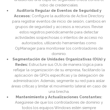
robo de credenciales.
Auditoría Regular de Eventos de Seguridad y
Accesos:
Configure la auditoría de Active Directory
para registrar eventos de inicio de sesión, cambios en
grupos de seguridad y accesos a recursos. Revise
estos registros periódicamente para detectar
actividades sospechosas o intentos de acceso no
autorizados, utilizando herramientas como
OpManager para monitorear los controladores de
dominio.
Segmentación de Unidades Organizativas (OUs) y
Redes:
Estructure sus OUs de manera lógica para
reflejar la organización de su empresa, facilitando la
aplicación de GPOs específicas y la delegación de
administración. Además, segmente su red para aislar
áreas críticas y limitar el movimiento lateral en caso de
una brecha.
Mantenimiento y Actualizaciones Constantes:
Asegúrese de que los controladores de dominio y
todos los equipos Windows estén siempre