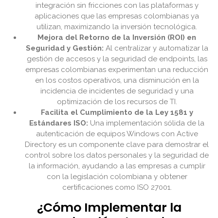
integración sin fricciones con las plataformas y
aplicaciones que las empresas colombianas ya
utilizan, maximizando la inversión tecnológica.
Mejora del Retorno de la Inversión (ROI) en
Seguridad y Gestión:
Al centralizar y automatizar la
gestión de accesos y la seguridad de endpoints, las
empresas colombianas experimentan una reducción
en los costos operativos, una disminución en la
incidencia de incidentes de seguridad y una
optimización de los recursos de TI.
Facilita el Cumplimiento de la Ley 1581 y
Estándares ISO:
Una implementación sólida de la
autenticación de equipos Windows con Active
Directory es un componente clave para demostrar el
control sobre los datos personales y la seguridad de
la información, ayudando a las empresas a cumplir
con la legislación colombiana y obtener
certificaciones como ISO 27001.
¿Cómo Implementar la