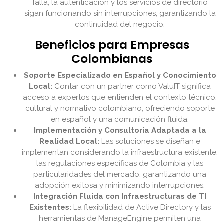
falla, la autenticación y los servicios de directorio
sigan funcionando sin interrupciones, garantizando la
continuidad del negocio.
Beneficios para Empresas
Colombianas
Soporte Especializado en Español y Conocimiento
Local:
Contar con un partner como ValuIT significa
acceso a expertos que entienden el contexto técnico,
cultural y normativo colombiano, ofreciendo soporte
en español y una comunicación fluida.
Implementación y Consultoría Adaptada a la
Realidad Local:
Las soluciones se diseñan e
implementan considerando la infraestructura existente,
las regulaciones específicas de Colombia y las
particularidades del mercado, garantizando una
adopción exitosa y minimizando interrupciones.
Integración Fluida con Infraestructuras de TI
Existentes:
La flexibilidad de Active Directory y las
herramientas de ManageEngine permiten una