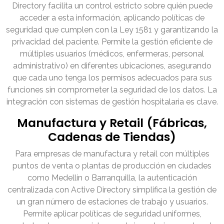
Directory facilita un control estricto sobre quién puede
acceder a esta información, aplicando políticas de
seguridad que cumplen con la Ley 1581 y garantizando la
privacidad del paciente. Permite la gestión eficiente de
múltiples usuarios (médicos, enfermeras, personal
administrativo) en diferentes ubicaciones, asegurando
que cada uno tenga los permisos adecuados para sus
funciones sin comprometer la seguridad de los datos. La
integración con sistemas de gestión hospitalaria es clave.
Manufactura y Retail (Fábricas,
Cadenas de Tiendas)
Para empresas de manufactura y retail con múltiples
puntos de venta o plantas de producción en ciudades
como Medellín o Barranquilla, la autenticación
centralizada con Active Directory simplifica la gestión de
un gran número de estaciones de trabajo y usuarios.
Permite aplicar políticas de seguridad uniformes,