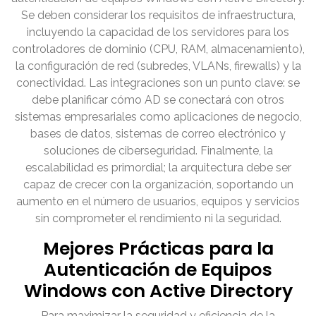
Se deben considerar los requisitos de infraestructura,
incluyendo la capacidad de los servidores para los
controladores de dominio (CPU, RAM, almacenamiento),
la configuración de red (subredes, VLANs, firewalls) y la
conectividad. Las integraciones son un punto clave: se
debe planificar cómo AD se conectará con otros
sistemas empresariales como aplicaciones de negocio,
bases de datos, sistemas de correo electrónico y
soluciones de ciberseguridad. Finalmente, la
escalabilidad es primordial; la arquitectura debe ser
capaz de crecer con la organización, soportando un
aumento en el número de usuarios, equipos y servicios
sin comprometer el rendimiento ni la seguridad.
Mejores Prácticas para la
Autenticación de Equipos
Windows con Active Directory
Para maximizar la seguridad y eficiencia de la