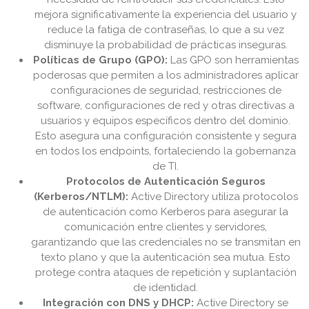
mejora significativamente la experiencia del usuario y
reduce la fatiga de contraseñas, lo que a su vez
disminuye la probabilidad de prácticas inseguras.
Políticas de Grupo (GPO):
Las GPO son herramientas
poderosas que permiten a los administradores aplicar
configuraciones de seguridad, restricciones de
software, configuraciones de red y otras directivas a
usuarios y equipos específicos dentro del dominio.
Esto asegura una configuración consistente y segura
en todos los endpoints, fortaleciendo la gobernanza
de TI.
Protocolos de Autenticación Seguros
(Kerberos/NTLM):
Active Directory utiliza protocolos
de autenticación como Kerberos para asegurar la
comunicación entre clientes y servidores,
garantizando que las credenciales no se transmitan en
texto plano y que la autenticación sea mutua. Esto
protege contra ataques de repetición y suplantación
de identidad.
Integración con DNS y DHCP:
Active Directory se