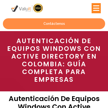
Contáctenos
AUTENTICACIÓN DE
EQUIPOS WINDOWS CON
ACTIVE DIRECTORY EN
COLOMBIA: GUÍA
COMPLETA PARA
EMPRESAS
Autenticación De Equipos
Windows Con Active