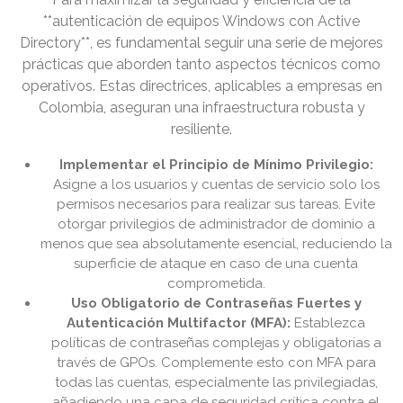
**autenticación de equipos Windows con Active
Directory**, es fundamental seguir una serie de mejores
prácticas que aborden tanto aspectos técnicos como
operativos. Estas directrices, aplicables a empresas en
Colombia, aseguran una infraestructura robusta y
resiliente.
Implementar el Principio de Mínimo Privilegio:
Asigne a los usuarios y cuentas de servicio solo los
permisos necesarios para realizar sus tareas. Evite
otorgar privilegios de administrador de dominio a
menos que sea absolutamente esencial, reduciendo la
superficie de ataque en caso de una cuenta
comprometida.
Uso Obligatorio de Contraseñas Fuertes y
Autenticación Multifactor (MFA):
Establezca
políticas de contraseñas complejas y obligatorias a
través de GPOs. Complemente esto con MFA para
todas las cuentas, especialmente las privilegiadas,
añadiendo una capa de seguridad crítica contra el