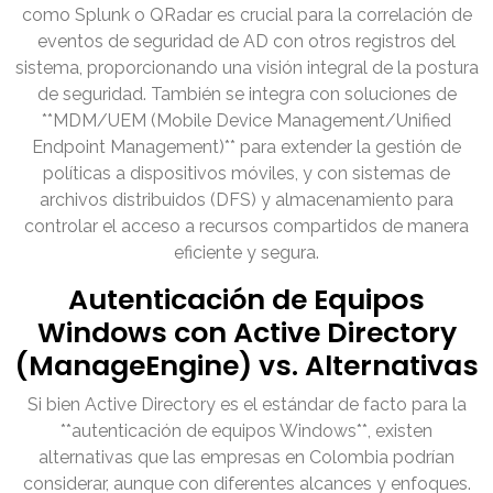
como Splunk o QRadar es crucial para la correlación de
eventos de seguridad de AD con otros registros del
sistema, proporcionando una visión integral de la postura
de seguridad. También se integra con soluciones de
**MDM/UEM (Mobile Device Management/Unified
Endpoint Management)** para extender la gestión de
políticas a dispositivos móviles, y con sistemas de
archivos distribuidos (DFS) y almacenamiento para
controlar el acceso a recursos compartidos de manera
eficiente y segura.
Autenticación de Equipos
Windows con Active Directory
(ManageEngine) vs. Alternativas
Si bien Active Directory es el estándar de facto para la
**autenticación de equipos Windows**, existen
alternativas que las empresas en Colombia podrían
considerar, aunque con diferentes alcances y enfoques.