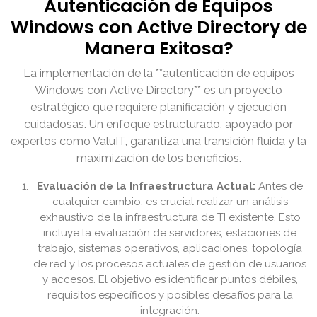
Autenticación de Equipos
Windows con Active Directory de
Manera Exitosa?
La implementación de la **autenticación de equipos
Windows con Active Directory** es un proyecto
estratégico que requiere planificación y ejecución
cuidadosas. Un enfoque estructurado, apoyado por
expertos como ValuIT, garantiza una transición fluida y la
maximización de los beneficios.
Evaluación de la Infraestructura Actual:
Antes de
cualquier cambio, es crucial realizar un análisis
exhaustivo de la infraestructura de TI existente. Esto
incluye la evaluación de servidores, estaciones de
trabajo, sistemas operativos, aplicaciones, topología
de red y los procesos actuales de gestión de usuarios
y accesos. El objetivo es identificar puntos débiles,
requisitos específicos y posibles desafíos para la
integración.