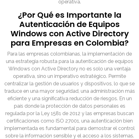
operativa.
¿Por Qué es Importante la
Autenticación de Equipos
Windows con Active Directory
para Empresas en Colombia?
Para las empresas colombianas, la implementación de
una estrategia robusta para la autenticación de equipos
Windows con Active Directory no es solo una ventaja
operativa, sino un imperativo estratégico. Permite
centralizar la gestión de usuarios y dispositivos, lo que se
traduce en una mayor seguridad, una administración más
eficiente y una significativa reducción de riesgos. En un
país donde la protección de datos personales es
regulada por la Ley 1581 de 2012 y las empresas buscan
certificaciones como ISO 27001, una autenticación bien
implementada es fundamental para demostrar el control
sobre la información sensible y el acceso a los sistemas.