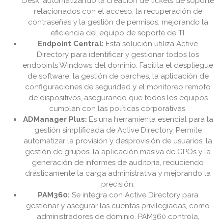
Desk, automatizando la creación de tickets de soporte
relacionados con el acceso, la recuperación de
contraseñas y la gestión de permisos, mejorando la
eficiencia del equipo de soporte de TI.
Endpoint Central:
Esta solución utiliza Active
Directory para identificar y gestionar todos los
endpoints Windows del dominio. Facilita el despliegue
de software, la gestión de parches, la aplicación de
configuraciones de seguridad y el monitoreo remoto
de dispositivos, asegurando que todos los equipos
cumplan con las políticas corporativas.
ADManager Plus:
Es una herramienta esencial para la
gestión simplificada de Active Directory. Permite
automatizar la provisión y desprovisión de usuarios, la
gestión de grupos, la aplicación masiva de GPOs y la
generación de informes de auditoría, reduciendo
drásticamente la carga administrativa y mejorando la
precisión.
PAM360:
Se integra con Active Directory para
gestionar y asegurar las cuentas privilegiadas, como
administradores de dominio. PAM360 controla,