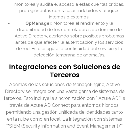
monitorea y audita el acceso a estas cuentas críticas,
protegiéndolas contra usos indebidos y ataques
internos o externos.
OpManager:
Monitorea el rendimiento y la
disponibilidad de los controladores de dominio de
Active Directory, alertando sobre posibles problemas
antes de que afecten la autenticación y los servicios
de red. Esto asegura la continuidad del servicio y la
detección temprana de anomalías.
Integraciones con Soluciones de
Terceros
Además de las soluciones de ManageEngine, Active
Directory se integra con una vasta gama de sistemas de
terceros. Esto incluye la sincronización con **Azure AD** a
través de Azure AD Connect para entornos híbridos,
permitiendo una gestión unificada de identidades tanto
en la nube como en local. La integración con sistemas
**SIEM (Security Information and Event Management)**