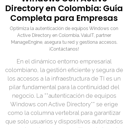
Directory en Colombia: Guía
Completa para Empresas
Optimiza la autenticación de equipos Windows con
Active Directory en Colombia. ValuIT, partner
ManageEngine, asegura tu red y gestiona accesos.
¡Contáctanos!
En el dinámico entorno empresarial
colombiano, la gestión eficiente y segura de
los accesos a la infraestructura de TI es un
pilar fundamental para la continuidad del
negocio. La **autenticación de equipos
Windows con Active Directory** se erige
como la columna vertebral para garantizar
que solo usuarios y dispositivos autorizados