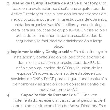
Diseño de la Arquitectura de Active Directory:
Con
base en la evaluación, se diseña una arquitectura de
Active Directory que se alinee con las necesidades del
negocio. Esto implica definir la estructura de dominios,
unidades organizativas (OUs), sitios, y una estrategia
clara para las políticas de grupo (GPO). Un diseño bien
pensado es fundamental para la escalabilidad, la
seguridad y la facilidad de administración a largo
plazo.
Implementación y Configuración:
Esta fase incluye la
instalación y configuración de los controladores de
dominio, la creación de la estructura de OUs, la
definición y aplicación de GPOs, y la unión de los
equipos Windows al dominio. Se establecen los
servicios de DNS y DHCP para asegurar una resolución
de nombres y asignación de IPs correctas dentro del
nuevo entorno de AD.
Capacitación de Personal de TI:
Una vez
implementado, es esencial capacitar al personal de TI
sobre la administración diaria de Active Directory. Esto