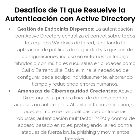
Desafíos de TI que Resuelve la
Autenticación con Active Directory
Gestión de Endpoints Dispersos:
La autenticación
con Active Directory centraliza el control sobre todos
los equipos Windows de la red, facilitando la
aplicación de políticas de seguridad y la gestión de
configuraciones, incluso en entornos de trabajo
híbridos o con múltiples sucursales en ciudades como
Cali o Barranquilla. Esto elimina la necesidad de
configurar cada equipo individualmente, ahorrando
tiempo y reduciendo errores humanos.
Amenazas de Ciberseguridad Crecientes:
Active
Directory es la primera línea de defensa contra
accesos no autorizados. Al unificar la autenticación, se
pueden implementar políticas de contraseñas
robustas, autenticación multifactor (MFA) y control de
acceso basado en roles, protegiendo la red contra
ataques de fuerza bruta, phishing y movimientos
laterales.