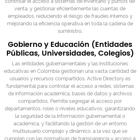
controlar el acceso a sistemas de inventario y puntos de
venta, y gestionar eficientemente las cuentas de
empleados, reduciendo el riesgo de fraudes internos y
mejorando la eficiencia operativa en toda la cadena de
suministro.
Gobierno y Educación (Entidades
Públicas, Universidades, Colegios)
Las entidades gubernamentales y las instituciones
educativas en Colombia gestionan una vasta cantidad de
usuarios y recursos compartidos. Active Directory es
fundamental para controlar el acceso a redes, sistemas
de información académica, bases de datos y archivos
compartidos. Permite segregar el acceso por
departamentos, roles o niveles educativos, garantizando
la seguridad de la información gubernamental o
académica, y facilitando la gestión de un entorno
multiusuario complejo y dinámico, a la vez que se
cumplen con las normativas de transparencia y acceso a