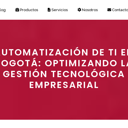
log
Productos
Servicios
Nosotros
Contact
AUTOMATIZACIÓN DE TI E
BOGOTÁ: OPTIMIZANDO L
GESTIÓN TECNOLÓGICA
EMPRESARIAL