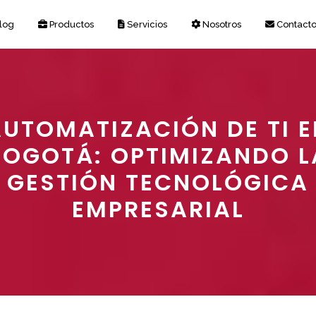
log
Productos
Servicios
Nosotros
Contact
AUTOMATIZACIÓN DE TI E
BOGOTÁ: OPTIMIZANDO L
GESTIÓN TECNOLÓGICA
EMPRESARIAL