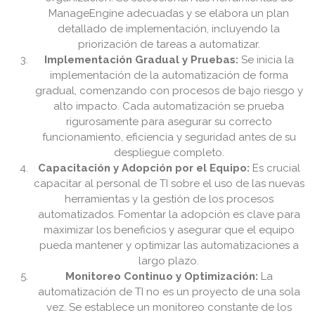
ManageEngine adecuadas y se elabora un plan
detallado de implementación, incluyendo la
priorización de tareas a automatizar.
Implementación Gradual y Pruebas:
Se inicia la
implementación de la automatización de forma
gradual, comenzando con procesos de bajo riesgo y
alto impacto. Cada automatización se prueba
rigurosamente para asegurar su correcto
funcionamiento, eficiencia y seguridad antes de su
despliegue completo.
Capacitación y Adopción por el Equipo:
Es crucial
capacitar al personal de TI sobre el uso de las nuevas
herramientas y la gestión de los procesos
automatizados. Fomentar la adopción es clave para
maximizar los beneficios y asegurar que el equipo
pueda mantener y optimizar las automatizaciones a
largo plazo.
Monitoreo Continuo y Optimización:
La
automatización de TI no es un proyecto de una sola
vez. Se establece un monitoreo constante de los