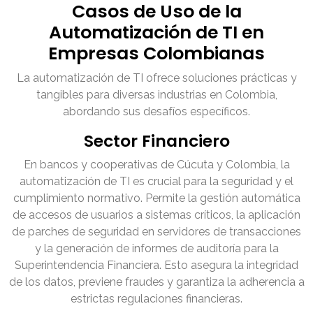
Casos de Uso de la
Automatización de TI en
Empresas Colombianas
La automatización de TI ofrece soluciones prácticas y
tangibles para diversas industrias en Colombia,
abordando sus desafíos específicos.
Sector Financiero
En bancos y cooperativas de Cúcuta y Colombia, la
automatización de TI es crucial para la seguridad y el
cumplimiento normativo. Permite la gestión automática
de accesos de usuarios a sistemas críticos, la aplicación
de parches de seguridad en servidores de transacciones
y la generación de informes de auditoría para la
Superintendencia Financiera. Esto asegura la integridad
de los datos, previene fraudes y garantiza la adherencia a
estrictas regulaciones financieras.