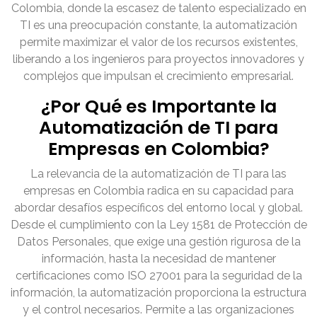
Colombia, donde la escasez de talento especializado en
TI es una preocupación constante, la automatización
permite maximizar el valor de los recursos existentes,
liberando a los ingenieros para proyectos innovadores y
complejos que impulsan el crecimiento empresarial.
¿Por Qué es Importante la
Automatización de TI para
Empresas en Colombia?
La relevancia de la automatización de TI para las
empresas en Colombia radica en su capacidad para
abordar desafíos específicos del entorno local y global.
Desde el cumplimiento con la Ley 1581 de Protección de
Datos Personales, que exige una gestión rigurosa de la
información, hasta la necesidad de mantener
certificaciones como ISO 27001 para la seguridad de la
información, la automatización proporciona la estructura
y el control necesarios. Permite a las organizaciones