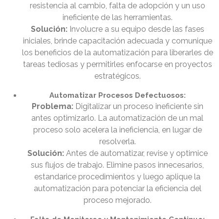
resistencia al cambio, falta de adopción y un uso
ineficiente de las herramientas.
Solución:
Involucre a su equipo desde las fases
iniciales, brinde capacitación adecuada y comunique
los beneficios de la automatización para liberarles de
tareas tediosas y permitirles enfocarse en proyectos
estratégicos.
Automatizar Procesos Defectuosos:
Problema:
Digitalizar un proceso ineficiente sin
antes optimizarlo. La automatización de un mal
proceso solo acelera la ineficiencia, en lugar de
resolverla.
Solución:
Antes de automatizar, revise y optimice
sus flujos de trabajo. Elimine pasos innecesarios,
estandarice procedimientos y luego aplique la
automatización para potenciar la eficiencia del
proceso mejorado.