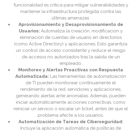
funcionalidad es crítica para mitigar vulnerabilidades y
mantener la infraestructura protegida contra las
últimas amenazas.
Aprovisionamiento y Desaprovisionamiento de
Usuarios:
Automatiza la creación, modificación y
eliminación de cuentas de usuario en directorios
(como Active Directory) y aplicaciones. Esto garantiza
un control de acceso consistente y reduce el riesgo
de accesos no autorizados tras la salida de un
empleado.
Monitoreo y Alertas Proactivas con Respuesta
Automatizada:
Las herramientas de automatización
de TI pueden monitorear continuamente el
rendimiento de la red, servidores y aplicaciones,
generando alertas ante anomalías. Además, pueden
iniciar automáticamente acciones correctivas, como
reiniciar un servicio o escalar un ticket, antes de que el
problema afecte a los usuarios.
Automatización de Tareas de Ciberseguridad:
Incluye la aplicación automática de políticas de