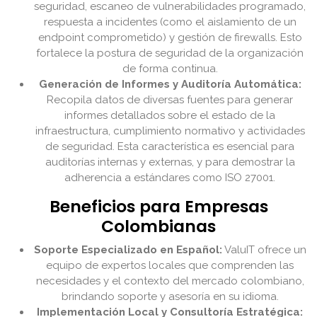
seguridad, escaneo de vulnerabilidades programado,
respuesta a incidentes (como el aislamiento de un
endpoint comprometido) y gestión de firewalls. Esto
fortalece la postura de seguridad de la organización
de forma continua.
Generación de Informes y Auditoría Automática:
Recopila datos de diversas fuentes para generar
informes detallados sobre el estado de la
infraestructura, cumplimiento normativo y actividades
de seguridad. Esta característica es esencial para
auditorías internas y externas, y para demostrar la
adherencia a estándares como ISO 27001.
Beneficios para Empresas
Colombianas
Soporte Especializado en Español:
ValuIT ofrece un
equipo de expertos locales que comprenden las
necesidades y el contexto del mercado colombiano,
brindando soporte y asesoría en su idioma.
Implementación Local y Consultoría Estratégica: