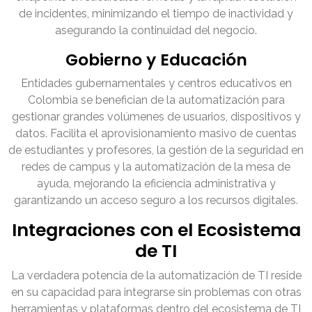
de incidentes, minimizando el tiempo de inactividad y
asegurando la continuidad del negocio.
Gobierno y Educación
Entidades gubernamentales y centros educativos en
Colombia se benefician de la automatización para
gestionar grandes volúmenes de usuarios, dispositivos y
datos. Facilita el aprovisionamiento masivo de cuentas
de estudiantes y profesores, la gestión de la seguridad en
redes de campus y la automatización de la mesa de
ayuda, mejorando la eficiencia administrativa y
garantizando un acceso seguro a los recursos digitales.
Integraciones con el Ecosistema
de TI
La verdadera potencia de la automatización de TI reside
en su capacidad para integrarse sin problemas con otras
herramientas y plataformas dentro del ecosistema de TI