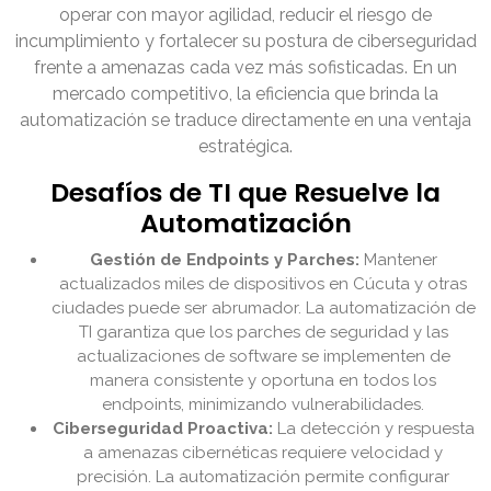
operar con mayor agilidad, reducir el riesgo de
incumplimiento y fortalecer su postura de ciberseguridad
frente a amenazas cada vez más sofisticadas. En un
mercado competitivo, la eficiencia que brinda la
automatización se traduce directamente en una ventaja
estratégica.
Desafíos de TI que Resuelve la
Automatización
Gestión de Endpoints y Parches:
Mantener
actualizados miles de dispositivos en Cúcuta y otras
ciudades puede ser abrumador. La automatización de
TI garantiza que los parches de seguridad y las
actualizaciones de software se implementen de
manera consistente y oportuna en todos los
endpoints, minimizando vulnerabilidades.
Ciberseguridad Proactiva:
La detección y respuesta
a amenazas cibernéticas requiere velocidad y
precisión. La automatización permite configurar