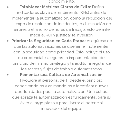
conocimiento.
Establecer Métricas Claras de Éxito:
Defina
indicadores clave de rendimiento (KPIs) antes de
implementar la automatización, como la reducción del
tiempo de resolución de incidentes, la disminución de
errores o el ahorro de horas de trabajo. Esto permite
medir el ROI y justificar la inversión.
Priorizar la Seguridad en Cada Etapa:
Asegúrese de
que las automatizaciones se diseñen e implementen
con la seguridad como prioridad. Esto incluye el uso
de credenciales seguras, la implementación del
principio de mínimo privilegio y la auditoría regular de
los scripts y flujos de trabajo automatizados.
Fomentar una Cultura de Automatización:
Involucre al personal de TI desde el principio,
capacitándolos y animándolos a identificar nuevas
oportunidades para la automatización. Una cultura
que abraza la automatización es fundamental para su
éxito a largo plazo y para liberar el potencial
innovador del equipo.