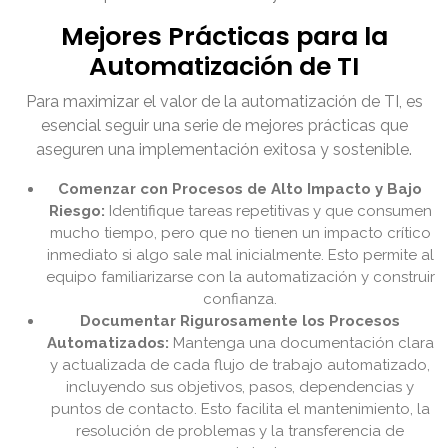
Mejores Prácticas para la
Automatización de TI
Para maximizar el valor de la automatización de TI, es
esencial seguir una serie de mejores prácticas que
aseguren una implementación exitosa y sostenible.
Comenzar con Procesos de Alto Impacto y Bajo
Riesgo:
Identifique tareas repetitivas y que consumen
mucho tiempo, pero que no tienen un impacto crítico
inmediato si algo sale mal inicialmente. Esto permite al
equipo familiarizarse con la automatización y construir
confianza.
Documentar Rigurosamente los Procesos
Automatizados:
Mantenga una documentación clara
y actualizada de cada flujo de trabajo automatizado,
incluyendo sus objetivos, pasos, dependencias y
puntos de contacto. Esto facilita el mantenimiento, la
resolución de problemas y la transferencia de