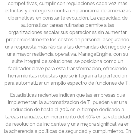
competitivas, cumplir con regulaciones cada vez más
estrictas y protegerse contra un panorama de amenazas
cibernéticas en constante evolución. La capacidad de
automatizar tareas rutinarias permite a las
organizaciones escalar sus operaciones sin aumentar
proporcionalmente los costos de personal, asegurando
una respuesta más rápida a las demandas del negocio y
una mayor resiliencia operativa. ManageEngine, con su
suite integral de soluciones, se posiciona como un
facilitador clave para esta transformación, ofreciendo
herramientas robustas que se integran a la perfección
para automatizar un amplio espectro de funciones de TI.
Estadísticas recientes indican que las empresas que
implementan la automatización de TI pueden ver una
reducción de hasta el 70% en el tiempo dedicado a
tareas manuales, un incremento del 40% en la velocidad
de resolución de incidentes y una mejora significativa en
la adherencia a políticas de seguridad y cumplimiento. En