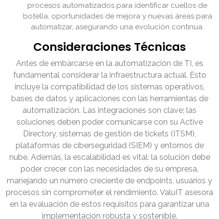
procesos automatizados para identificar cuellos de
botella, oportunidades de mejora y nuevas áreas para
automatizar, asegurando una evolución continua.
Consideraciones Técnicas
Antes de embarcarse en la automatización de TI, es
fundamental considerar la infraestructura actual. Esto
incluye la compatibilidad de los sistemas operativos,
bases de datos y aplicaciones con las herramientas de
automatización. Las integraciones son clave; las
soluciones deben poder comunicarse con su Active
Directory, sistemas de gestión de tickets (ITSM),
plataformas de ciberseguridad (SIEM) y entornos de
nube. Además, la escalabilidad es vital: la solución debe
poder crecer con las necesidades de su empresa,
manejando un número creciente de endpoints, usuarios y
procesos sin comprometer el rendimiento. ValuIT asesora
en la evaluación de estos requisitos para garantizar una
implementación robusta y sostenible.