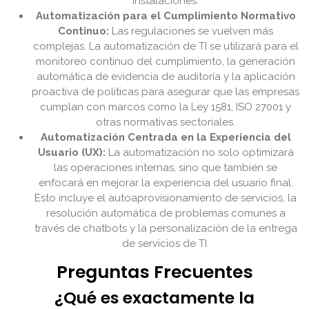
instalaciones.
Automatización para el Cumplimiento Normativo
Continuo:
Las regulaciones se vuelven más
complejas. La automatización de TI se utilizará para el
monitoreo continuo del cumplimiento, la generación
automática de evidencia de auditoría y la aplicación
proactiva de políticas para asegurar que las empresas
cumplan con marcos como la Ley 1581, ISO 27001 y
otras normativas sectoriales.
Automatización Centrada en la Experiencia del
Usuario (UX):
La automatización no solo optimizará
las operaciones internas, sino que también se
enfocará en mejorar la experiencia del usuario final.
Esto incluye el autoaprovisionamiento de servicios, la
resolución automática de problemas comunes a
través de chatbots y la personalización de la entrega
de servicios de TI.
Preguntas Frecuentes
¿Qué es exactamente la