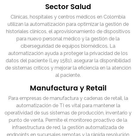
Sector Salud
Clínicas, hospitales y centros médicos en Colombia
utilizan la automatización para optimizar la gestión de
historiales clínicos, el aprovisionamiento de dispositivos
para nuevo personal médico y la gestión de la
ciberseguridad de equipos biomédicos. La
automatización ayuda a proteger la privacidad de los
datos del paciente (Ley 1581), asegurar la disponibilidad
de sistemas críticos y mejorar la eficiencia en la atención
al paciente.
Manufactura y Retail
Para empresas de manufactura y cadenas de retail, la
automatización de TI es vital para mantener la
operatividad de sus sistemas de producción, inventario y
punto de venta. Permite el monitoreo proactivo de la
infraestructura de red, la gestión automatizada de
endpoints en sucursales remotas y la rápida resolución