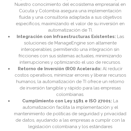
Nuestro conocimiento del ecosistema empresarial en
Cúcuta y Colombia asegura una implementación
fluida y una consultoría adaptada a sus objetivos
específicos, maximizando el valor de su inversión en
automatización de TI.
Integración con Infraestructuras Existentes:
Las
soluciones de ManageEngine son altamente
interoperables, permitiendo una integración sin
fricciones con sus sistemas actuales, minimizando
interrupciones y optimizando el uso de recursos.
Retorno de Inversión (ROI) Acelerado:
Al reducir
costos operativos, minimizar errores y liberar recursos
humanos, la automatización de TI ofrece un retorno
de inversión tangible y rápido para las empresas
colombianas.
Cumplimiento con Ley 1581 e ISO 27001:
La
automatización facilita la implementación y el
mantenimiento de políticas de seguridad y privacidad
de datos, ayudando a las empresas a cumplir con la
legislación colombiana y los estándares