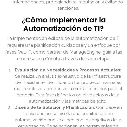
internacionales, protegiendo su reputación y evitando
sanciones.
¿Cómo Implementar la
Automatización de TI?
La implementación exitosa de la automatización de TI
requiere una planificación cuidadosa y un enfoque por
fases. ValuIT, como partner de ManageEngine, guía a las
empresas en Cúcuta a través de cada etapa.
Evaluación de Necesidades y Procesos Actuales:
Se realiza un análisis exhaustivo de la infraestructura
de TI existente, identificando los procesos manuales
más repetitivos, propensos a errores o críticos para el
negocio. Esta fase define los objetivos claros de la
automatización y las métricas de éxito.
Diseño de la Solución y Planificación:
Con base en
la evaluación, se diseña una arquitectura de
automatización que se alinee con los objetivos de la
organización. Se seleccionan las herramientas de