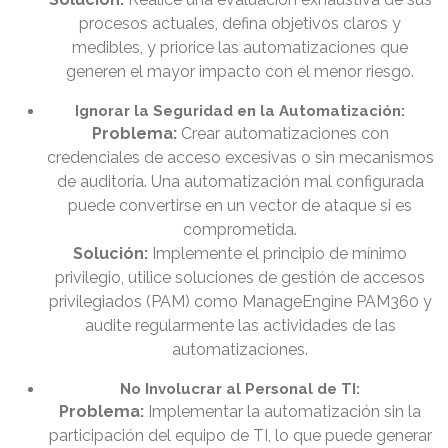
procesos actuales, defina objetivos claros y
medibles, y priorice las automatizaciones que
generen el mayor impacto con el menor riesgo.
Ignorar la Seguridad en la Automatización:
Problema:
Crear automatizaciones con
credenciales de acceso excesivas o sin mecanismos
de auditoría. Una automatización mal configurada
puede convertirse en un vector de ataque si es
comprometida.
Solución:
Implemente el principio de mínimo
privilegio, utilice soluciones de gestión de accesos
privilegiados (PAM) como ManageEngine PAM360 y
audite regularmente las actividades de las
automatizaciones.
No Involucrar al Personal de TI:
Problema:
Implementar la automatización sin la
participación del equipo de TI, lo que puede generar