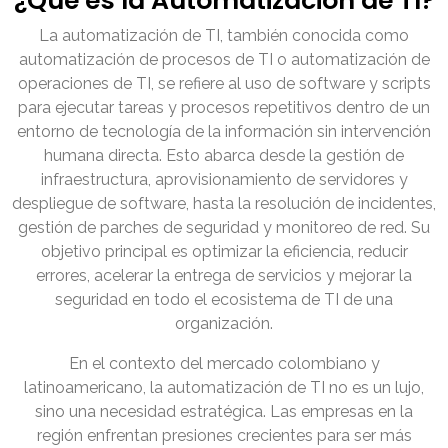
¿Qué es la Automatización de TI?
La automatización de TI, también conocida como
automatización de procesos de TI o automatización de
operaciones de TI, se refiere al uso de software y scripts
para ejecutar tareas y procesos repetitivos dentro de un
entorno de tecnología de la información sin intervención
humana directa. Esto abarca desde la gestión de
infraestructura, aprovisionamiento de servidores y
despliegue de software, hasta la resolución de incidentes,
gestión de parches de seguridad y monitoreo de red. Su
objetivo principal es optimizar la eficiencia, reducir
errores, acelerar la entrega de servicios y mejorar la
seguridad en todo el ecosistema de TI de una
organización.
En el contexto del mercado colombiano y
latinoamericano, la automatización de TI no es un lujo,
sino una necesidad estratégica. Las empresas en la
región enfrentan presiones crecientes para ser más