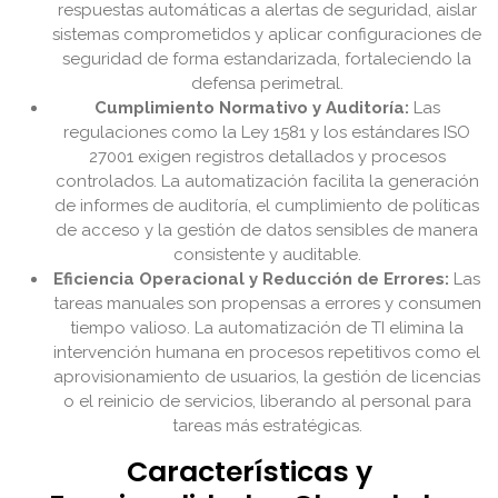
respuestas automáticas a alertas de seguridad, aislar
sistemas comprometidos y aplicar configuraciones de
seguridad de forma estandarizada, fortaleciendo la
defensa perimetral.
Cumplimiento Normativo y Auditoría:
Las
regulaciones como la Ley 1581 y los estándares ISO
27001 exigen registros detallados y procesos
controlados. La automatización facilita la generación
de informes de auditoría, el cumplimiento de políticas
de acceso y la gestión de datos sensibles de manera
consistente y auditable.
Eficiencia Operacional y Reducción de Errores:
Las
tareas manuales son propensas a errores y consumen
tiempo valioso. La automatización de TI elimina la
intervención humana en procesos repetitivos como el
aprovisionamiento de usuarios, la gestión de licencias
o el reinicio de servicios, liberando al personal para
tareas más estratégicas.
Características y