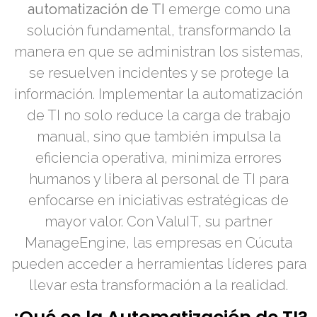
automatización de TI
emerge como una
solución fundamental, transformando la
manera en que se administran los sistemas,
se resuelven incidentes y se protege la
información. Implementar la automatización
de TI no solo reduce la carga de trabajo
manual, sino que también impulsa la
eficiencia operativa, minimiza errores
humanos y libera al personal de TI para
enfocarse en iniciativas estratégicas de
mayor valor. Con ValuIT, su partner
ManageEngine, las empresas en Cúcuta
pueden acceder a herramientas líderes para
llevar esta transformación a la realidad.