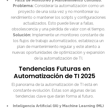
Falta de Monitoreo y Mantenimiento Continuo:
Problema:
Considerar la automatización como un
proyecto de una sola vez y no monitorear su
rendimiento o mantener los scripts y configuraciones
actualizados. Esto puede llevar a fallas,
obsolescencia y una pérdida de valor con el tiempo.
Solución:
Implemente un monitoreo constante de
los flujos de trabajo automatizados, establezca un
plan de mantenimiento regular y esté atento a
nuevas oportunidades de optimización y expansión
de la automatización de TI.
Tendencias Futuras en
Automatización de TI 2025
El panorama de la automatización de TI está en
constante evolución. Estas son algunas de las
tendencias clave que darán forma al futuro.
Inteligencia Artificial (IA) y Machine Learning (ML)