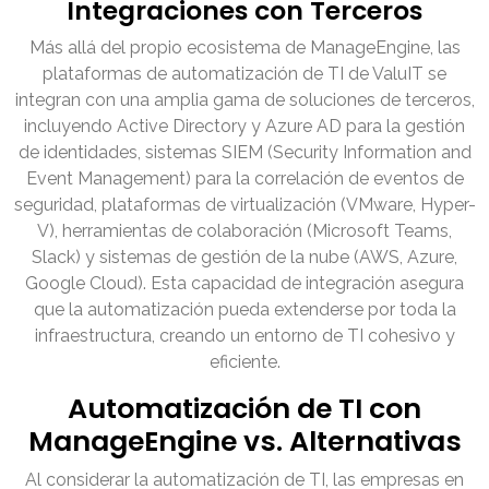
Integraciones con Terceros
Más allá del propio ecosistema de ManageEngine, las
plataformas de automatización de TI de ValuIT se
integran con una amplia gama de soluciones de terceros,
incluyendo Active Directory y Azure AD para la gestión
de identidades, sistemas SIEM (Security Information and
Event Management) para la correlación de eventos de
seguridad, plataformas de virtualización (VMware, Hyper-
V), herramientas de colaboración (Microsoft Teams,
Slack) y sistemas de gestión de la nube (AWS, Azure,
Google Cloud). Esta capacidad de integración asegura
que la automatización pueda extenderse por toda la
infraestructura, creando un entorno de TI cohesivo y
eficiente.
Automatización de TI con
ManageEngine vs. Alternativas
Al considerar la automatización de TI, las empresas en