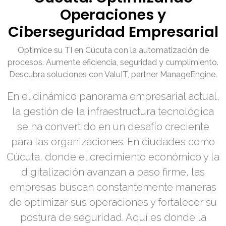
Operaciones y
Ciberseguridad Empresarial
Optimice su TI en Cúcuta con la automatización de
procesos. Aumente eficiencia, seguridad y cumplimiento.
Descubra soluciones con ValuIT, partner ManageEngine.
En el dinámico panorama empresarial actual,
la gestión de la infraestructura tecnológica
se ha convertido en un desafío creciente
para las organizaciones. En ciudades como
Cúcuta, donde el crecimiento económico y la
digitalización avanzan a paso firme, las
empresas buscan constantemente maneras
de optimizar sus operaciones y fortalecer su
postura de seguridad. Aquí es donde la