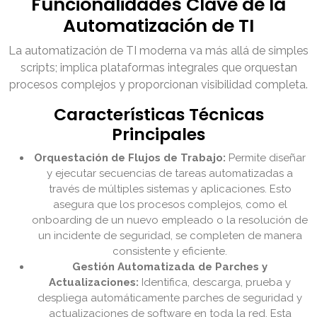
Funcionalidades Clave de la
Automatización de TI
La automatización de TI moderna va más allá de simples
scripts; implica plataformas integrales que orquestan
procesos complejos y proporcionan visibilidad completa.
Características Técnicas
Principales
Orquestación de Flujos de Trabajo:
Permite diseñar
y ejecutar secuencias de tareas automatizadas a
través de múltiples sistemas y aplicaciones. Esto
asegura que los procesos complejos, como el
onboarding de un nuevo empleado o la resolución de
un incidente de seguridad, se completen de manera
consistente y eficiente.
Gestión Automatizada de Parches y
Actualizaciones:
Identifica, descarga, prueba y
despliega automáticamente parches de seguridad y
actualizaciones de software en toda la red. Esta