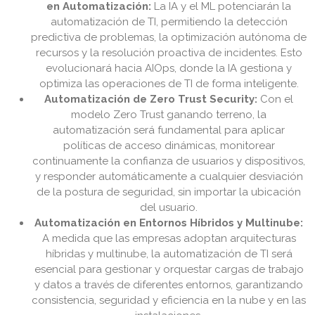
en Automatización:
La IA y el ML potenciarán la
automatización de TI, permitiendo la detección
predictiva de problemas, la optimización autónoma de
recursos y la resolución proactiva de incidentes. Esto
evolucionará hacia AIOps, donde la IA gestiona y
optimiza las operaciones de TI de forma inteligente.
Automatización de Zero Trust Security:
Con el
modelo Zero Trust ganando terreno, la
automatización será fundamental para aplicar
políticas de acceso dinámicas, monitorear
continuamente la confianza de usuarios y dispositivos,
y responder automáticamente a cualquier desviación
de la postura de seguridad, sin importar la ubicación
del usuario.
Automatización en Entornos Híbridos y Multinube:
A medida que las empresas adoptan arquitecturas
híbridas y multinube, la automatización de TI será
esencial para gestionar y orquestar cargas de trabajo
y datos a través de diferentes entornos, garantizando
consistencia, seguridad y eficiencia en la nube y en las