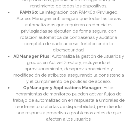
rendimiento de todos los dispositivos.
PAM360:
La integración con PAM360 (Privileged
Access Management) asegura que todas las tareas
automatizadas que requieran credenciales
privilegiadas se ejecuten de forma segura, con
rotación automática de contraseñas y auditoría
completa de cada acceso, fortaleciendo la
ciberseguridad.
ADManager Plus:
Automatiza la gestión de usuarios y
grupos en Active Directory, incluyendo el
aprovisionamiento, desaprovisionamiento y
modificación de atributos, asegurando la consistencia
y el cumplimiento de políticas de acceso.
OpManager y Applications Manager:
Estas
herramientas de monitoreo pueden activar flujos de
trabajo de automatización en respuesta a umbrales de
rendimiento o alertas de disponibilidad, permitiendo
una respuesta proactiva a problemas antes de que
afecten a los usuarios.