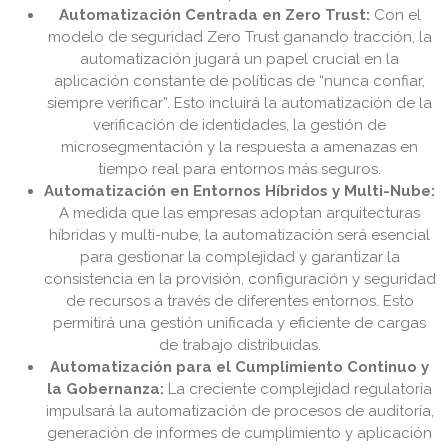
Automatización Centrada en Zero Trust:
Con el
modelo de seguridad Zero Trust ganando tracción, la
automatización jugará un papel crucial en la
aplicación constante de políticas de “nunca confiar,
siempre verificar”. Esto incluirá la automatización de la
verificación de identidades, la gestión de
microsegmentación y la respuesta a amenazas en
tiempo real para entornos más seguros.
Automatización en Entornos Híbridos y Multi-Nube:
A medida que las empresas adoptan arquitecturas
híbridas y multi-nube, la automatización será esencial
para gestionar la complejidad y garantizar la
consistencia en la provisión, configuración y seguridad
de recursos a través de diferentes entornos. Esto
permitirá una gestión unificada y eficiente de cargas
de trabajo distribuidas.
Automatización para el Cumplimiento Continuo y
la Gobernanza:
La creciente complejidad regulatoria
impulsará la automatización de procesos de auditoría,
generación de informes de cumplimiento y aplicación