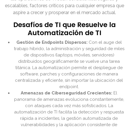
escalables, factores críticos para cualquier empresa que
aspire a crecer y prosperar en el mercado actual.
Desafíos de TI que Resuelve la
Automatización de TI
Gestión de Endpoints Dispersos:
Con el auge del
trabajo híbrido, la administración y seguridad de miles
de dispositivos (laptops, móviles, servidores)
distribuidos geográficamente se vuelve una tarea
titánica. La automatización permite el despliegue de
software, parches y configuraciones de manera
centralizada y eficiente, sin importar la ubicación del
endpoint.
Amenazas de Ciberseguridad Crecientes:
El
panorama de amenazas evoluciona constantemente,
con ataques cada vez más sofisticados. La
automatización de TI facilita la detección y respuesta
rápida a incidentes, la gestión automatizada de
vulnerabilidades y la aplicación consistente de