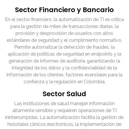
Sector Financiero y Bancario
En el sector financiero, la automatización de TI es crítica
para la gestión de miles de transacciones diarias, la
provisión y desprovisión de usuarios con altos
estándares de seguridad y el cumplimiento normativo.
Permite automatizar la detección de fraudes, la
aplicación de políticas de seguridad en endpoints y la
generación de informes de auditoría, garantizando la
integridad de los datos y la confidencialidad de la
información de los clientes, factores esenciales para la
confianza y la regulación en Colombia.
Sector Salud
Las instituciones de salud manejan información
altamente sensible y requieren operaciones de TI
ininterrumpidas. La automatización facilita la gestión de
historiales clínicos electrónicos, la implementación de