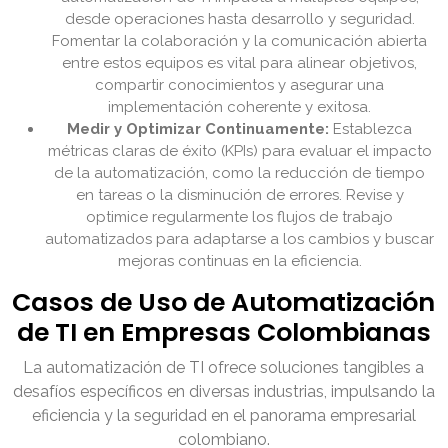
desde operaciones hasta desarrollo y seguridad.
Fomentar la colaboración y la comunicación abierta
entre estos equipos es vital para alinear objetivos,
compartir conocimientos y asegurar una
implementación coherente y exitosa.
Medir y Optimizar Continuamente:
Establezca
métricas claras de éxito (KPIs) para evaluar el impacto
de la automatización, como la reducción de tiempo
en tareas o la disminución de errores. Revise y
optimice regularmente los flujos de trabajo
automatizados para adaptarse a los cambios y buscar
mejoras continuas en la eficiencia.
Casos de Uso de Automatización
de TI en Empresas Colombianas
La automatización de TI ofrece soluciones tangibles a
desafíos específicos en diversas industrias, impulsando la
eficiencia y la seguridad en el panorama empresarial
colombiano.