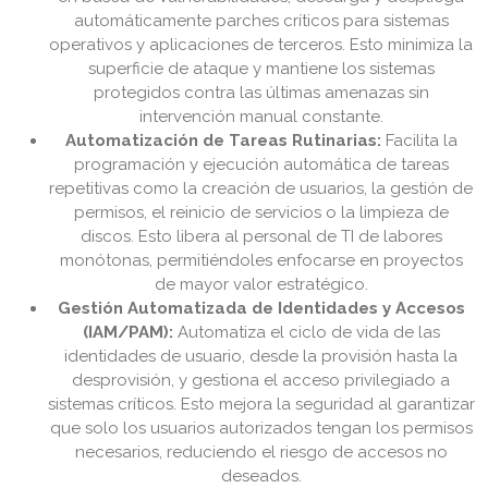
automáticamente parches críticos para sistemas
operativos y aplicaciones de terceros. Esto minimiza la
superficie de ataque y mantiene los sistemas
protegidos contra las últimas amenazas sin
intervención manual constante.
Automatización de Tareas Rutinarias:
Facilita la
programación y ejecución automática de tareas
repetitivas como la creación de usuarios, la gestión de
permisos, el reinicio de servicios o la limpieza de
discos. Esto libera al personal de TI de labores
monótonas, permitiéndoles enfocarse en proyectos
de mayor valor estratégico.
Gestión Automatizada de Identidades y Accesos
(IAM/PAM):
Automatiza el ciclo de vida de las
identidades de usuario, desde la provisión hasta la
desprovisión, y gestiona el acceso privilegiado a
sistemas críticos. Esto mejora la seguridad al garantizar
que solo los usuarios autorizados tengan los permisos
necesarios, reduciendo el riesgo de accesos no
deseados.