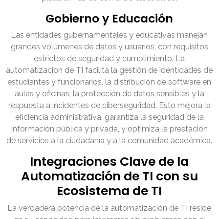
Gobierno y Educación
Las entidades gubernamentales y educativas manejan
grandes volúmenes de datos y usuarios, con requisitos
estrictos de seguridad y cumplimiento. La
automatización de TI facilita la gestión de identidades de
estudiantes y funcionarios, la distribución de software en
aulas y oficinas, la protección de datos sensibles y la
respuesta a incidentes de ciberseguridad. Esto mejora la
eficiencia administrativa, garantiza la seguridad de la
información pública y privada, y optimiza la prestación
de servicios a la ciudadanía y a la comunidad académica.
Integraciones Clave de la
Automatización de TI con su
Ecosistema de TI
La verdadera potencia de la automatización de TI reside