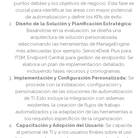
puntos débiles y los objetivos de negocio. Esta fase es
crucial para identificar las áreas con mayor potencial
de automatización y definir los KPIs de éxito.
Diseño de la Solución y Planificación Estratégica:
Basándose en la evaluación, se diseña una
arquitectura de solución personalizada,
seleccionando las herramientas de ManageEngine
más adecuadas (por ejemplo, ServiceDesk Plus para
ITSM, Endpoint Central para gestión de endpoints). Se
elabora un plan de implementación detallado,
incluyendo fases, recursos y cronogramas.
Implementación y Configuración Personalizada:
Se
procede con la instalación, configuración y
personalización de las soluciones de automatización
de TI. Esto incluye la integración con sistemas
existentes, la creación de flujos de trabajo
automatizados y la adaptación de las herramientas a
los requisitos específicos de la organización.
Capacitación y Adopción del Usuario:
Se capacita
al personal de TI y a los usuarios finales sobre el uso