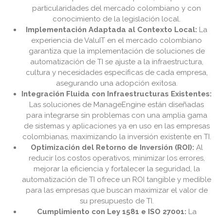
particularidades del mercado colombiano y con
conocimiento de la legislación local.
Implementación Adaptada al Contexto Local:
La
experiencia de ValuIT en el mercado colombiano
garantiza que la implementación de soluciones de
automatización de TI se ajuste a la infraestructura,
cultura y necesidades específicas de cada empresa,
asegurando una adopción exitosa.
Integración Fluida con Infraestructuras Existentes:
Las soluciones de ManageEngine están diseñadas
para integrarse sin problemas con una amplia gama
de sistemas y aplicaciones ya en uso en las empresas
colombianas, maximizando la inversión existente en TI.
Optimización del Retorno de Inversión (ROI):
Al
reducir los costos operativos, minimizar los errores,
mejorar la eficiencia y fortalecer la seguridad, la
automatización de TI ofrece un ROI tangible y medible
para las empresas que buscan maximizar el valor de
su presupuesto de TI.
Cumplimiento con Ley 1581 e ISO 27001:
La