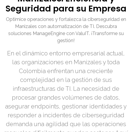
Seguridad para su Empresa
Optimice operaciones y fortalezca la ciberseguridad en
Manizales con automatización de TI. Descubra
soluciones ManageEngine con ValuIT. ¡Transforme su
gestión!
En el dinámico entorno empresarial actual,
las organizaciones en Manizales y toda
Colombia enfrentan una creciente
complejidad en la gestión de sus
infraestructuras de TI. La necesidad de
procesar grandes volúmenes de datos,
asegurar endpoints, gestionar identidades y
responder a incidentes de ciberseguridad
demanda una agilidad que las operaciones