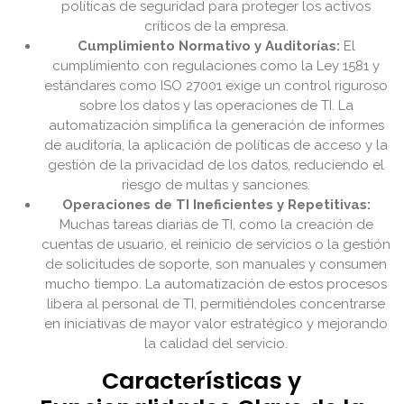
políticas de seguridad para proteger los activos
críticos de la empresa.
Cumplimiento Normativo y Auditorías:
El
cumplimiento con regulaciones como la Ley 1581 y
estándares como ISO 27001 exige un control riguroso
sobre los datos y las operaciones de TI. La
automatización simplifica la generación de informes
de auditoría, la aplicación de políticas de acceso y la
gestión de la privacidad de los datos, reduciendo el
riesgo de multas y sanciones.
Operaciones de TI Ineficientes y Repetitivas:
Muchas tareas diarias de TI, como la creación de
cuentas de usuario, el reinicio de servicios o la gestión
de solicitudes de soporte, son manuales y consumen
mucho tiempo. La automatización de estos procesos
libera al personal de TI, permitiéndoles concentrarse
en iniciativas de mayor valor estratégico y mejorando
la calidad del servicio.
Características y