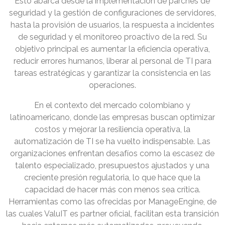
Esto abarca desde la implementación de parches de
seguridad y la gestión de configuraciones de servidores,
hasta la provisión de usuarios, la respuesta a incidentes
de seguridad y el monitoreo proactivo de la red. Su
objetivo principal es aumentar la eficiencia operativa,
reducir errores humanos, liberar al personal de TI para
tareas estratégicas y garantizar la consistencia en las
operaciones.
En el contexto del mercado colombiano y
latinoamericano, donde las empresas buscan optimizar
costos y mejorar la resiliencia operativa, la
automatización de TI se ha vuelto indispensable. Las
organizaciones enfrentan desafíos como la escasez de
talento especializado, presupuestos ajustados y una
creciente presión regulatoria, lo que hace que la
capacidad de hacer más con menos sea crítica.
Herramientas como las ofrecidas por ManageEngine, de
las cuales ValuIT es partner oficial, facilitan esta transición