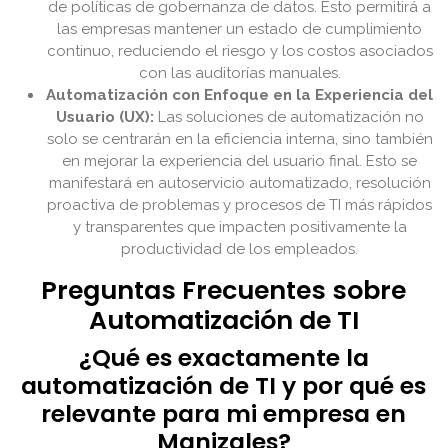
de políticas de gobernanza de datos. Esto permitirá a
las empresas mantener un estado de cumplimiento
continuo, reduciendo el riesgo y los costos asociados
con las auditorías manuales.
Automatización con Enfoque en la Experiencia del
Usuario (UX):
Las soluciones de automatización no
solo se centrarán en la eficiencia interna, sino también
en mejorar la experiencia del usuario final. Esto se
manifestará en autoservicio automatizado, resolución
proactiva de problemas y procesos de TI más rápidos
y transparentes que impacten positivamente la
productividad de los empleados.
Preguntas Frecuentes sobre
Automatización de TI
¿Qué es exactamente la
automatización de TI y por qué es
relevante para mi empresa en
Manizales?