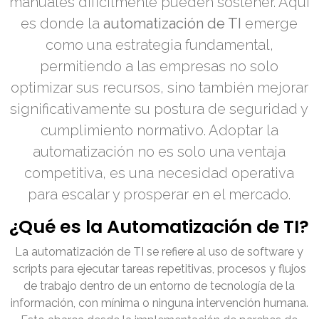
manuales difícilmente pueden sostener. Aquí
es donde la
automatización de TI
emerge
como una estrategia fundamental,
permitiendo a las empresas no solo
optimizar sus recursos, sino también mejorar
significativamente su postura de seguridad y
cumplimiento normativo. Adoptar la
automatización no es solo una ventaja
competitiva, es una necesidad operativa
para escalar y prosperar en el mercado.
¿Qué es la Automatización de TI?
La automatización de TI se refiere al uso de software y
scripts para ejecutar tareas repetitivas, procesos y flujos
de trabajo dentro de un entorno de tecnología de la
información, con mínima o ninguna intervención humana.