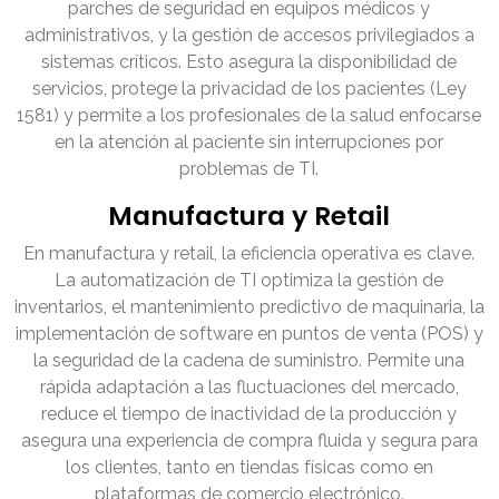
parches de seguridad en equipos médicos y
administrativos, y la gestión de accesos privilegiados a
sistemas críticos. Esto asegura la disponibilidad de
servicios, protege la privacidad de los pacientes (Ley
1581) y permite a los profesionales de la salud enfocarse
en la atención al paciente sin interrupciones por
problemas de TI.
Manufactura y Retail
En manufactura y retail, la eficiencia operativa es clave.
La automatización de TI optimiza la gestión de
inventarios, el mantenimiento predictivo de maquinaria, la
implementación de software en puntos de venta (POS) y
la seguridad de la cadena de suministro. Permite una
rápida adaptación a las fluctuaciones del mercado,
reduce el tiempo de inactividad de la producción y
asegura una experiencia de compra fluida y segura para
los clientes, tanto en tiendas físicas como en
plataformas de comercio electrónico.