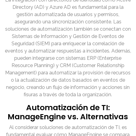
Directory (AD) y Azure AD es fundamental para la
gestión automatizada de usuarios y permisos,
asegurando una sincronización consistente. Las
soluciones de automatización también se conectan con
Sistemas de Información y Gestión de Eventos de
Seguridad (SIEM) para enriquecer la correlación de
eventos y automatizar respuestas a incidentes. Además,
pueden integrarse con sistemas ERP (Enterprise
Resource Planning) y CRM (Customer Relationship
Management) para automatizar la provisión de recursos
o la actualización de datos basados en eventos de
negocio, creando un flujo de información y acciones sin
fisuras a través de toda la organización.
Automatización de TI:
ManageEngine vs. Alternativas
Al considerar soluciones de automatización de TI, es
fundamental evaluar cómo ManageEngine se compara