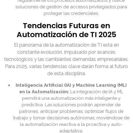
regularmente los procesos automatizados y utilice
soluciones de gestión de accesos privilegiados para
proteger las credenciales.
Tendencias Futuras en
Automatización de TI 2025
El panorama de la automatización de TI está en
constante evolución, impulsado por avances
tecnológicos y las cambiantes demandas empresariales.
Para 2025, varias tendencias clave darán forma al futuro
de esta disciplina.
Inteligencia Artificial (IA) y Machine Learning (ML)
en la Automatización:
La integración de IA y ML
permitirá una automatización más inteligente y
predictiva. Las soluciones podrán aprender de
patrones, anticipar problemas, optimizar flujos de
trabajo y tomar decisiones autónomas, moviéndose de
la automatización reactiva a la proactiva y auto-
adaptativa.