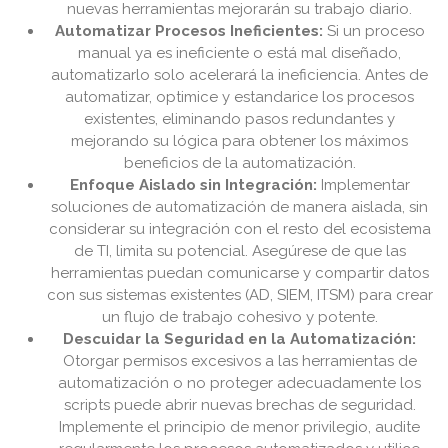
nuevas herramientas mejorarán su trabajo diario.
Automatizar Procesos Ineficientes:
Si un proceso
manual ya es ineficiente o está mal diseñado,
automatizarlo solo acelerará la ineficiencia. Antes de
automatizar, optimice y estandarice los procesos
existentes, eliminando pasos redundantes y
mejorando su lógica para obtener los máximos
beneficios de la automatización.
Enfoque Aislado sin Integración:
Implementar
soluciones de automatización de manera aislada, sin
considerar su integración con el resto del ecosistema
de TI, limita su potencial. Asegúrese de que las
herramientas puedan comunicarse y compartir datos
con sus sistemas existentes (AD, SIEM, ITSM) para crear
un flujo de trabajo cohesivo y potente.
Descuidar la Seguridad en la Automatización:
Otorgar permisos excesivos a las herramientas de
automatización o no proteger adecuadamente los
scripts puede abrir nuevas brechas de seguridad.
Implemente el principio de menor privilegio, audite