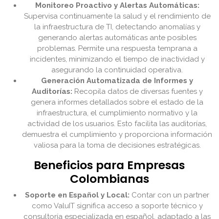
Monitoreo Proactivo y Alertas Automáticas:
Supervisa continuamente la salud y el rendimiento de
la infraestructura de TI, detectando anomalías y
generando alertas automáticas ante posibles
problemas. Permite una respuesta temprana a
incidentes, minimizando el tiempo de inactividad y
asegurando la continuidad operativa.
Generación Automatizada de Informes y
Auditorías:
Recopila datos de diversas fuentes y
genera informes detallados sobre el estado de la
infraestructura, el cumplimiento normativo y la
actividad de los usuarios. Esto facilita las auditorías,
demuestra el cumplimiento y proporciona información
valiosa para la toma de decisiones estratégicas.
Beneficios para Empresas
Colombianas
Soporte en Español y Local:
Contar con un partner
como ValuIT significa acceso a soporte técnico y
consultoría especializada en español, adaptado a las