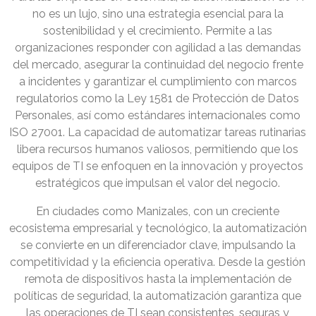
no es un lujo, sino una estrategia esencial para la
sostenibilidad y el crecimiento. Permite a las
organizaciones responder con agilidad a las demandas
del mercado, asegurar la continuidad del negocio frente
a incidentes y garantizar el cumplimiento con marcos
regulatorios como la Ley 1581 de Protección de Datos
Personales, así como estándares internacionales como
ISO 27001. La capacidad de automatizar tareas rutinarias
libera recursos humanos valiosos, permitiendo que los
equipos de TI se enfoquen en la innovación y proyectos
estratégicos que impulsan el valor del negocio.
En ciudades como Manizales, con un creciente
ecosistema empresarial y tecnológico, la automatización
se convierte en un diferenciador clave, impulsando la
competitividad y la eficiencia operativa. Desde la gestión
remota de dispositivos hasta la implementación de
políticas de seguridad, la automatización garantiza que
las operaciones de TI sean consistentes, seguras y