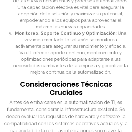
de las nuevas herramientas y procesos automatizados.
Una capacitación efectiva es vital para asegurar la
adopción de la solución y maximizar su potencial,
empoderando a los equipos para aprovechar al
máximo las nuevas capacidades.
Monitoreo, Soporte Continuo y Optimización:
Una
vez implementada, la solución se monitorea
activamente para asegurar su rendimiento y eficacia.
ValuIT ofrece soporte continuo, mantenimiento y
optimizaciones periódicas para adaptarse a las
necesidades cambiantes de la empresa y garantizar la
mejora continua de la automatización.
Consideraciones Técnicas
Cruciales
Antes de embarcarse en la automatización de TI, es
fundamental considerar la infraestructura existente. Se
deben evaluar los requisitos de hardware y software, la
compatibilidad con los sistemas operativos actuales y la
capacidad de la red. Las integraciones son clave; la