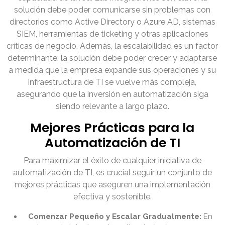
solución debe poder comunicarse sin problemas con
directorios como Active Directory o Azure AD, sistemas
SIEM, herramientas de ticketing y otras aplicaciones
críticas de negocio. Además, la escalabilidad es un factor
determinante: la solución debe poder crecer y adaptarse
a medida que la empresa expande sus operaciones y su
infraestructura de TI se vuelve más compleja,
asegurando que la inversión en automatización siga
siendo relevante a largo plazo.
Mejores Prácticas para la
Automatización de TI
Para maximizar el éxito de cualquier iniciativa de
automatización de TI, es crucial seguir un conjunto de
mejores prácticas que aseguren una implementación
efectiva y sostenible.
Comenzar Pequeño y Escalar Gradualmente:
En