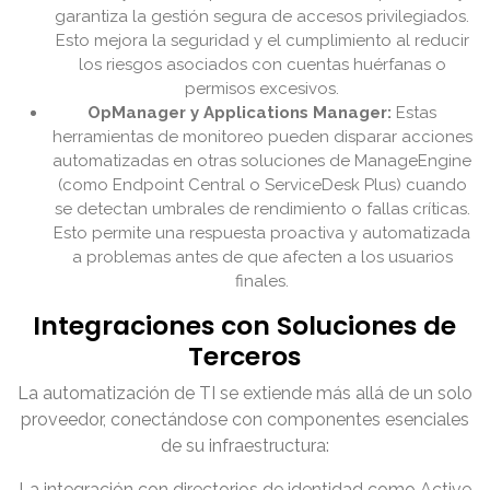
garantiza la gestión segura de accesos privilegiados.
Esto mejora la seguridad y el cumplimiento al reducir
los riesgos asociados con cuentas huérfanas o
permisos excesivos.
OpManager y Applications Manager:
Estas
herramientas de monitoreo pueden disparar acciones
automatizadas en otras soluciones de ManageEngine
(como Endpoint Central o ServiceDesk Plus) cuando
se detectan umbrales de rendimiento o fallas críticas.
Esto permite una respuesta proactiva y automatizada
a problemas antes de que afecten a los usuarios
finales.
Integraciones con Soluciones de
Terceros
La automatización de TI se extiende más allá de un solo
proveedor, conectándose con componentes esenciales
de su infraestructura:
La integración con directorios de identidad como Active