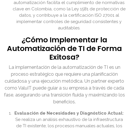
automatización facilita el cumplimiento de normativas
clave en Colombia, como la Ley 1581 de protección de
datos, y contribuye a la certificación ISO 27001 al
implementar controles de seguridad consistentes y
auditables.
¿Cómo Implementar la
Automatización de TI de Forma
Exitosa?
La implementación de la automatización de TI es un
proceso estratégico que requiere una planificación
cuidadosa y una ejecución metódica. Un partner experto
como ValuIT puede guiar a su empresa a través de cada
fase, asegurando una transición fluida y maximizando los
beneficios.
Evaluación de Necesidades y Diagnóstico Actual:
Se realiza un análisis exhaustivo de la infraestructura
de TI existente, los procesos manuales actuales, los