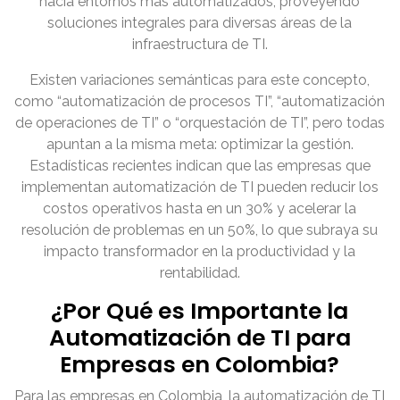
hacia entornos más automatizados, proveyendo
soluciones integrales para diversas áreas de la
infraestructura de TI.
Existen variaciones semánticas para este concepto,
como “automatización de procesos TI”, “automatización
de operaciones de TI” o “orquestación de TI”, pero todas
apuntan a la misma meta: optimizar la gestión.
Estadísticas recientes indican que las empresas que
implementan automatización de TI pueden reducir los
costos operativos hasta en un 30% y acelerar la
resolución de problemas en un 50%, lo que subraya su
impacto transformador en la productividad y la
rentabilidad.
¿Por Qué es Importante la
Automatización de TI para
Empresas en Colombia?
Para las empresas en Colombia, la automatización de TI