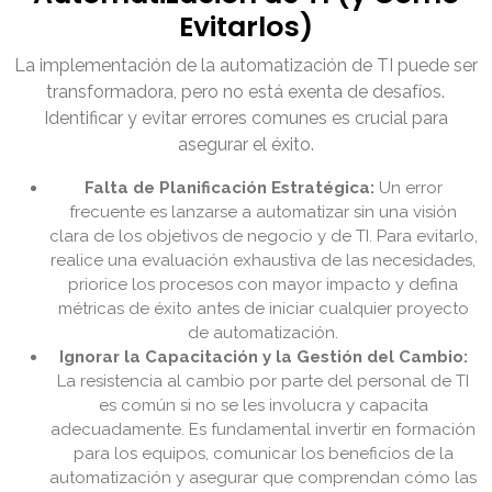
Evitarlos)
La implementación de la automatización de TI puede ser
transformadora, pero no está exenta de desafíos.
Identificar y evitar errores comunes es crucial para
asegurar el éxito.
Falta de Planificación Estratégica:
Un error
frecuente es lanzarse a automatizar sin una visión
clara de los objetivos de negocio y de TI. Para evitarlo,
realice una evaluación exhaustiva de las necesidades,
priorice los procesos con mayor impacto y defina
métricas de éxito antes de iniciar cualquier proyecto
de automatización.
Ignorar la Capacitación y la Gestión del Cambio:
La resistencia al cambio por parte del personal de TI
es común si no se les involucra y capacita
adecuadamente. Es fundamental invertir en formación
para los equipos, comunicar los beneficios de la
automatización y asegurar que comprendan cómo las