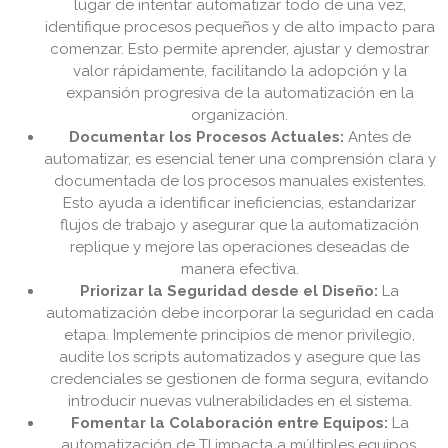
lugar de intentar automatizar todo de una vez,
identifique procesos pequeños y de alto impacto para
comenzar. Esto permite aprender, ajustar y demostrar
valor rápidamente, facilitando la adopción y la
expansión progresiva de la automatización en la
organización.
Documentar los Procesos Actuales:
Antes de
automatizar, es esencial tener una comprensión clara y
documentada de los procesos manuales existentes.
Esto ayuda a identificar ineficiencias, estandarizar
flujos de trabajo y asegurar que la automatización
replique y mejore las operaciones deseadas de
manera efectiva.
Priorizar la Seguridad desde el Diseño:
La
automatización debe incorporar la seguridad en cada
etapa. Implemente principios de menor privilegio,
audite los scripts automatizados y asegure que las
credenciales se gestionen de forma segura, evitando
introducir nuevas vulnerabilidades en el sistema.
Fomentar la Colaboración entre Equipos:
La
automatización de TI impacta a múltiples equipos,