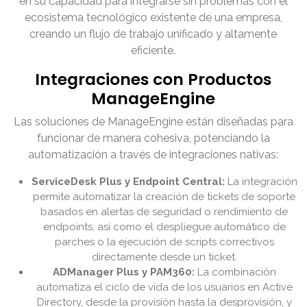
en su capacidad para integrarse sin problemas con el
ecosistema tecnológico existente de una empresa,
creando un flujo de trabajo unificado y altamente
eficiente.
Integraciones con Productos
ManageEngine
Las soluciones de ManageEngine están diseñadas para
funcionar de manera cohesiva, potenciando la
automatización a través de integraciones nativas:
ServiceDesk Plus y Endpoint Central:
La integración
permite automatizar la creación de tickets de soporte
basados en alertas de seguridad o rendimiento de
endpoints, así como el despliegue automático de
parches o la ejecución de scripts correctivos
directamente desde un ticket.
ADManager Plus y PAM360:
La combinación
automatiza el ciclo de vida de los usuarios en Active
Directory, desde la provisión hasta la desprovisión, y