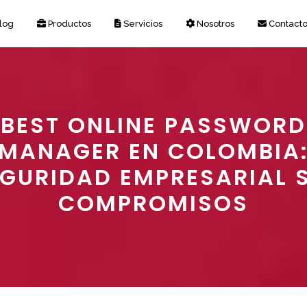
log
Productos
Servicios
Nosotros
Contact
BEST ONLINE PASSWORD
MANAGER EN COLOMBIA
GURIDAD EMPRESARIAL 
COMPROMISOS