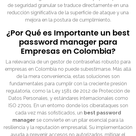
de seguridad granular se traduce directamente en una
reducción significativa de la superficie de ataque y una
mejora en la postura de cumplimiento.
¿Por Qué es Importante un best
password manager para
Empresas en Colombia?
La relevancia de un gestor de contraseñas robusto para
empresas en Colombia no puede subestimarse. Más allá
de la mera conveniencia, estas soluciones son
fundamentales para cumplir con la creciente presión
regulatoria, como la Ley 1581 de 2012 de Protección de
Datos Personales, y estándares internacionales como
ISO 27001. En un entorno donde los ciberataques son
cada vez más sofisticados, un
best password
manager
se convierte en un pilar esencial para la
resiliencia y la reputación empresarial. Su implementación
ayuda a prevenir accesos no autorizados, mitigar el