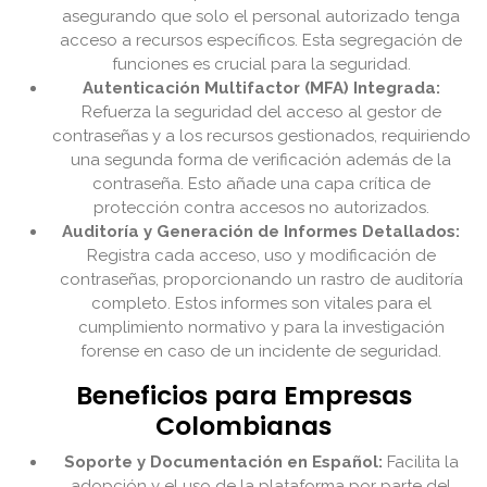
asegurando que solo el personal autorizado tenga
acceso a recursos específicos. Esta segregación de
funciones es crucial para la seguridad.
Autenticación Multifactor (MFA) Integrada:
Refuerza la seguridad del acceso al gestor de
contraseñas y a los recursos gestionados, requiriendo
una segunda forma de verificación además de la
contraseña. Esto añade una capa crítica de
protección contra accesos no autorizados.
Auditoría y Generación de Informes Detallados:
Registra cada acceso, uso y modificación de
contraseñas, proporcionando un rastro de auditoría
completo. Estos informes son vitales para el
cumplimiento normativo y para la investigación
forense en caso de un incidente de seguridad.
Beneficios para Empresas
Colombianas
Soporte y Documentación en Español:
Facilita la
adopción y el uso de la plataforma por parte del