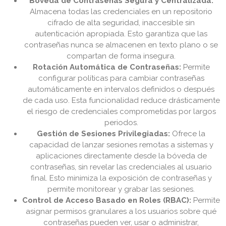
Bóveda de Contraseñas Segura y Centralizada:
Almacena todas las credenciales en un repositorio
cifrado de alta seguridad, inaccesible sin
autenticación apropiada. Esto garantiza que las
contraseñas nunca se almacenen en texto plano o se
compartan de forma insegura.
Rotación Automática de Contraseñas:
Permite
configurar políticas para cambiar contraseñas
automáticamente en intervalos definidos o después
de cada uso. Esta funcionalidad reduce drásticamente
el riesgo de credenciales comprometidas por largos
periodos.
Gestión de Sesiones Privilegiadas:
Ofrece la
capacidad de lanzar sesiones remotas a sistemas y
aplicaciones directamente desde la bóveda de
contraseñas, sin revelar las credenciales al usuario
final. Esto minimiza la exposición de contraseñas y
permite monitorear y grabar las sesiones.
Control de Acceso Basado en Roles (RBAC):
Permite
asignar permisos granulares a los usuarios sobre qué
contraseñas pueden ver, usar o administrar,