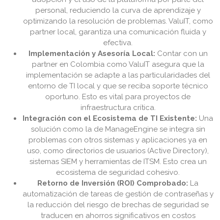
personal, reduciendo la curva de aprendizaje y
optimizando la resolución de problemas. ValuIT, como
partner local, garantiza una comunicación fluida y
efectiva.
Implementación y Asesoría Local:
Contar con un
partner en Colombia como ValuIT asegura que la
implementación se adapte a las particularidades del
entorno de TI local y que se reciba soporte técnico
oportuno. Esto es vital para proyectos de
infraestructura crítica.
Integración con el Ecosistema de TI Existente:
Una
solución como la de ManageEngine se integra sin
problemas con otros sistemas y aplicaciones ya en
uso, como directorios de usuarios (Active Directory),
sistemas SIEM y herramientas de ITSM. Esto crea un
ecosistema de seguridad cohesivo.
Retorno de Inversión (ROI) Comprobado:
La
automatización de tareas de gestión de contraseñas y
la reducción del riesgo de brechas de seguridad se
traducen en ahorros significativos en costos