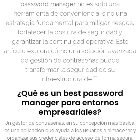
password manager
no es solo una
herramienta de conveniencia, sino una
estrategia fundamental para mitigar riesgos,
fortalecer la postura de seguridad y
garantizar la continuidad operativa. Este
artículo explora cómo una solución avanzada
de gestión de contraseñas puede
transformar la seguridad de su
infraestructura de TI.
¿Qué es un best password
manager para entornos
empresariales?
Un gestor de contraseñas, en su concepción más básica,
es una aplicación que ayuda a los usuarios a almacenar y
organizar sus credenciales de acceso de forma segura.