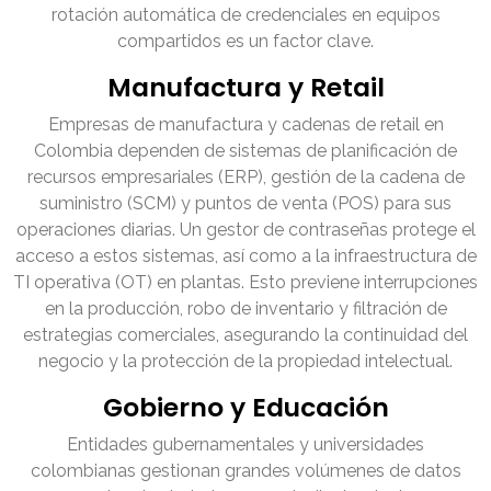
rotación automática de credenciales en equipos
compartidos es un factor clave.
Manufactura y Retail
Empresas de manufactura y cadenas de retail en
Colombia dependen de sistemas de planificación de
recursos empresariales (ERP), gestión de la cadena de
suministro (SCM) y puntos de venta (POS) para sus
operaciones diarias. Un gestor de contraseñas protege el
acceso a estos sistemas, así como a la infraestructura de
TI operativa (OT) en plantas. Esto previene interrupciones
en la producción, robo de inventario y filtración de
estrategias comerciales, asegurando la continuidad del
negocio y la protección de la propiedad intelectual.
Gobierno y Educación
Entidades gubernamentales y universidades
colombianas gestionan grandes volúmenes de datos