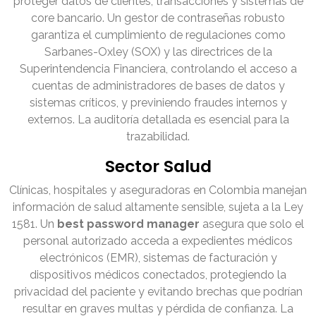
proteger datos de clientes, transacciones y sistemas de
core bancario. Un gestor de contraseñas robusto
garantiza el cumplimiento de regulaciones como
Sarbanes-Oxley (SOX) y las directrices de la
Superintendencia Financiera, controlando el acceso a
cuentas de administradores de bases de datos y
sistemas críticos, y previniendo fraudes internos y
externos. La auditoría detallada es esencial para la
trazabilidad.
Sector Salud
Clínicas, hospitales y aseguradoras en Colombia manejan
información de salud altamente sensible, sujeta a la Ley
1581. Un
best password manager
asegura que solo el
personal autorizado acceda a expedientes médicos
electrónicos (EMR), sistemas de facturación y
dispositivos médicos conectados, protegiendo la
privacidad del paciente y evitando brechas que podrían
resultar en graves multas y pérdida de confianza. La