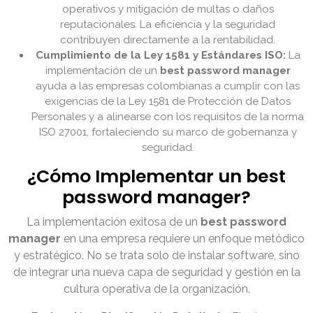
operativos y mitigación de multas o daños
reputacionales. La eficiencia y la seguridad
contribuyen directamente a la rentabilidad.
Cumplimiento de la Ley 1581 y Estándares ISO:
La
implementación de un
best password manager
ayuda a las empresas colombianas a cumplir con las
exigencias de la Ley 1581 de Protección de Datos
Personales y a alinearse con los requisitos de la norma
ISO 27001, fortaleciendo su marco de gobernanza y
seguridad.
¿Cómo Implementar un best
password manager?
La implementación exitosa de un
best password
manager
en una empresa requiere un enfoque metódico
y estratégico. No se trata solo de instalar software, sino
de integrar una nueva capa de seguridad y gestión en la
cultura operativa de la organización.