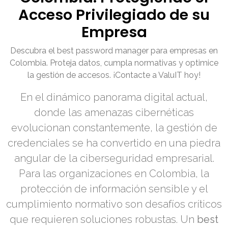
Acceso Privilegiado de su
Empresa
Descubra el best password manager para empresas en
Colombia. Proteja datos, cumpla normativas y optimice
la gestión de accesos. ¡Contacte a ValuIT hoy!
En el dinámico panorama digital actual,
donde las amenazas cibernéticas
evolucionan constantemente, la gestión de
credenciales se ha convertido en una piedra
angular de la ciberseguridad empresarial.
Para las organizaciones en Colombia, la
protección de información sensible y el
cumplimiento normativo son desafíos críticos
que requieren soluciones robustas. Un
best