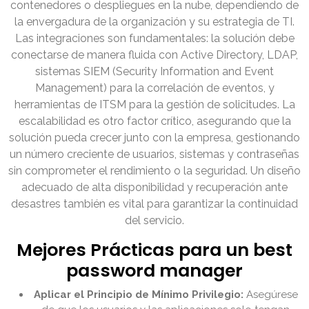
contenedores o despliegues en la nube, dependiendo de
la envergadura de la organización y su estrategia de TI.
Las integraciones son fundamentales: la solución debe
conectarse de manera fluida con Active Directory, LDAP,
sistemas SIEM (Security Information and Event
Management) para la correlación de eventos, y
herramientas de ITSM para la gestión de solicitudes. La
escalabilidad es otro factor crítico, asegurando que la
solución pueda crecer junto con la empresa, gestionando
un número creciente de usuarios, sistemas y contraseñas
sin comprometer el rendimiento o la seguridad. Un diseño
adecuado de alta disponibilidad y recuperación ante
desastres también es vital para garantizar la continuidad
del servicio.
Mejores Prácticas para un best
password manager
Aplicar el Principio de Mínimo Privilegio:
Asegúrese