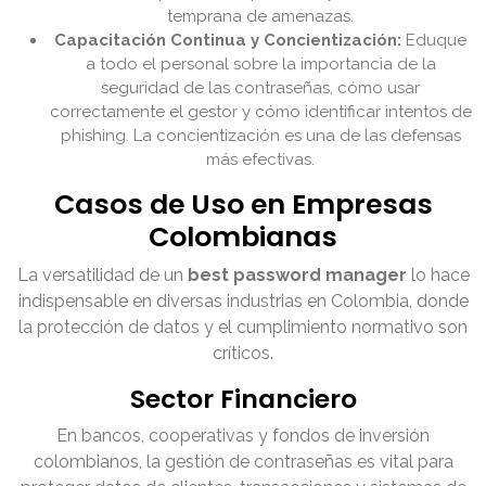
temprana de amenazas.
Capacitación Continua y Concientización:
Eduque
a todo el personal sobre la importancia de la
seguridad de las contraseñas, cómo usar
correctamente el gestor y cómo identificar intentos de
phishing. La concientización es una de las defensas
más efectivas.
Casos de Uso en Empresas
Colombianas
La versatilidad de un
best password manager
lo hace
indispensable en diversas industrias en Colombia, donde
la protección de datos y el cumplimiento normativo son
críticos.
Sector Financiero
En bancos, cooperativas y fondos de inversión
colombianos, la gestión de contraseñas es vital para