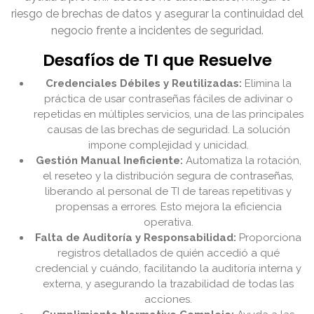
riesgo de brechas de datos y asegurar la continuidad del
negocio frente a incidentes de seguridad.
Desafíos de TI que Resuelve
Credenciales Débiles y Reutilizadas:
Elimina la
práctica de usar contraseñas fáciles de adivinar o
repetidas en múltiples servicios, una de las principales
causas de las brechas de seguridad. La solución
impone complejidad y unicidad.
Gestión Manual Ineficiente:
Automatiza la rotación,
el reseteo y la distribución segura de contraseñas,
liberando al personal de TI de tareas repetitivas y
propensas a errores. Esto mejora la eficiencia
operativa.
Falta de Auditoría y Responsabilidad:
Proporciona
registros detallados de quién accedió a qué
credencial y cuándo, facilitando la auditoría interna y
externa, y asegurando la trazabilidad de todas las
acciones.