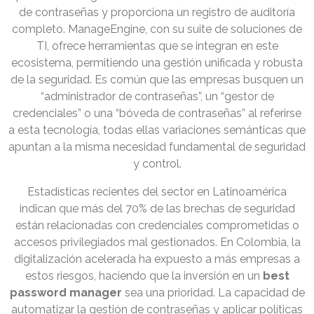
de contraseñas y proporciona un registro de auditoría
completo. ManageEngine, con su suite de soluciones de
TI, ofrece herramientas que se integran en este
ecosistema, permitiendo una gestión unificada y robusta
de la seguridad. Es común que las empresas busquen un
“administrador de contraseñas”, un “gestor de
credenciales” o una “bóveda de contraseñas” al referirse
a esta tecnología, todas ellas variaciones semánticas que
apuntan a la misma necesidad fundamental de seguridad
y control.
Estadísticas recientes del sector en Latinoamérica
indican que más del 70% de las brechas de seguridad
están relacionadas con credenciales comprometidas o
accesos privilegiados mal gestionados. En Colombia, la
digitalización acelerada ha expuesto a más empresas a
estos riesgos, haciendo que la inversión en un
best
password manager
sea una prioridad. La capacidad de
automatizar la gestión de contraseñas y aplicar políticas