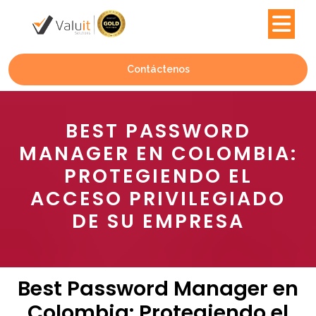
Contáctenos
BEST PASSWORD
MANAGER EN COLOMBIA:
PROTEGIENDO EL
ACCESO PRIVILEGIADO
DE SU EMPRESA
Best Password Manager en
Colombia: Protegiendo el