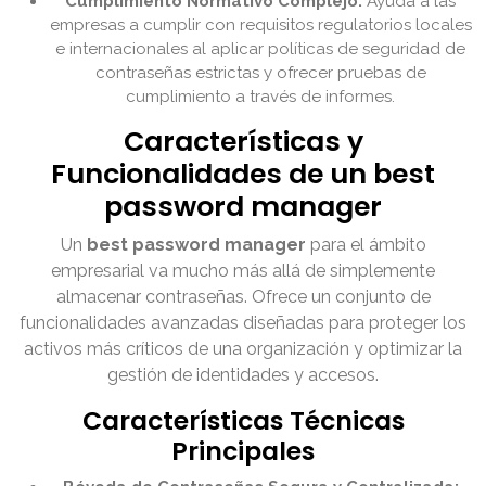
Cumplimiento Normativo Complejo:
Ayuda a las
empresas a cumplir con requisitos regulatorios locales
e internacionales al aplicar políticas de seguridad de
contraseñas estrictas y ofrecer pruebas de
cumplimiento a través de informes.
Características y
Funcionalidades de un best
password manager
Un
best password manager
para el ámbito
empresarial va mucho más allá de simplemente
almacenar contraseñas. Ofrece un conjunto de
funcionalidades avanzadas diseñadas para proteger los
activos más críticos de una organización y optimizar la
gestión de identidades y accesos.
Características Técnicas
Principales