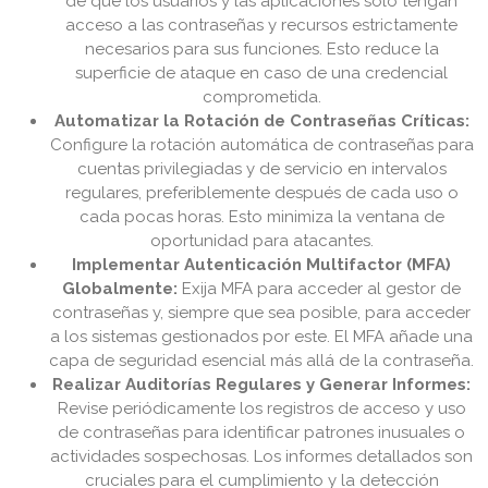
de que los usuarios y las aplicaciones solo tengan
acceso a las contraseñas y recursos estrictamente
necesarios para sus funciones. Esto reduce la
superficie de ataque en caso de una credencial
comprometida.
Automatizar la Rotación de Contraseñas Críticas:
Configure la rotación automática de contraseñas para
cuentas privilegiadas y de servicio en intervalos
regulares, preferiblemente después de cada uso o
cada pocas horas. Esto minimiza la ventana de
oportunidad para atacantes.
Implementar Autenticación Multifactor (MFA)
Globalmente:
Exija MFA para acceder al gestor de
contraseñas y, siempre que sea posible, para acceder
a los sistemas gestionados por este. El MFA añade una
capa de seguridad esencial más allá de la contraseña.
Realizar Auditorías Regulares y Generar Informes:
Revise periódicamente los registros de acceso y uso
de contraseñas para identificar patrones inusuales o
actividades sospechosas. Los informes detallados son
cruciales para el cumplimiento y la detección