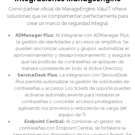
Como partner oficial de ManageEngine, ValuIT ofrece
soluciones que se complementan perfectamente para
crear un marco de seguridad integral:
ADManager Plus:
Al integrarse con ADManager Plus,
la gestión de identidades y accesos se simplifica. Se
pueden sincronizar usuarios y grupos, automatizar el
aprovisionamiento y desaprovisionamiento, y asegurar
que las políticas de contraseñas se apliquen de
manera consistente en todo el Active Directory.
ServiceDesk Plus:
La integración con ServiceDesk
Plus permite automatizar la gestión de solicitudes de
contraseñas y accesos. Los tickets de soporte pueden
activarse automáticamente para restablecer
contraseñas o conceder accesos privilegiados,
agilizando los procesos y reduciendo la carga del
equipo de TI.
Endpoint Central:
Al combinar un gestor de
contraseñas con Endpoint Central, se fortalece la
seguridad en los dispositivos de los usuarios finales. Se