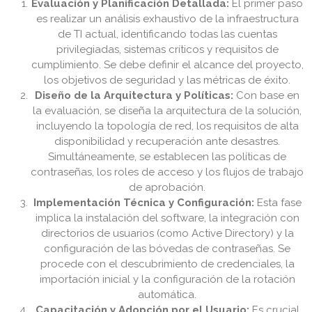
Evaluación y Planificación Detallada:
El primer paso
es realizar un análisis exhaustivo de la infraestructura
de TI actual, identificando todas las cuentas
privilegiadas, sistemas críticos y requisitos de
cumplimiento. Se debe definir el alcance del proyecto,
los objetivos de seguridad y las métricas de éxito.
Diseño de la Arquitectura y Políticas:
Con base en
la evaluación, se diseña la arquitectura de la solución,
incluyendo la topología de red, los requisitos de alta
disponibilidad y recuperación ante desastres.
Simultáneamente, se establecen las políticas de
contraseñas, los roles de acceso y los flujos de trabajo
de aprobación.
Implementación Técnica y Configuración:
Esta fase
implica la instalación del software, la integración con
directorios de usuarios (como Active Directory) y la
configuración de las bóvedas de contraseñas. Se
procede con el descubrimiento de credenciales, la
importación inicial y la configuración de la rotación
automática.
Capacitación y Adopción por el Usuario:
Es crucial