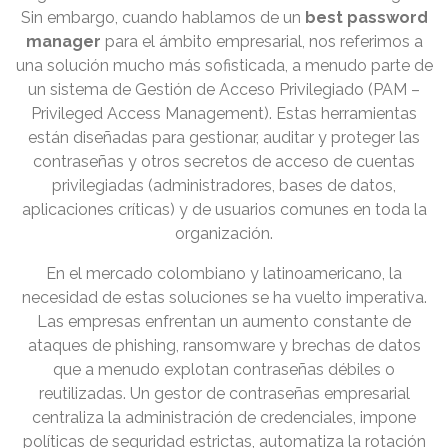
Sin embargo, cuando hablamos de un
best password
manager
para el ámbito empresarial, nos referimos a
una solución mucho más sofisticada, a menudo parte de
un sistema de Gestión de Acceso Privilegiado (PAM –
Privileged Access Management). Estas herramientas
están diseñadas para gestionar, auditar y proteger las
contraseñas y otros secretos de acceso de cuentas
privilegiadas (administradores, bases de datos,
aplicaciones críticas) y de usuarios comunes en toda la
organización.
En el mercado colombiano y latinoamericano, la
necesidad de estas soluciones se ha vuelto imperativa.
Las empresas enfrentan un aumento constante de
ataques de phishing, ransomware y brechas de datos
que a menudo explotan contraseñas débiles o
reutilizadas. Un gestor de contraseñas empresarial
centraliza la administración de credenciales, impone
políticas de seguridad estrictas, automatiza la rotación