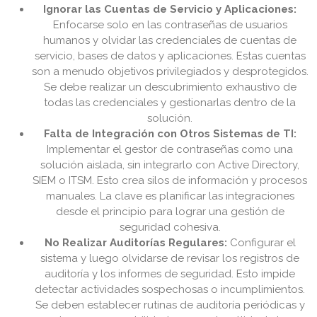
Ignorar las Cuentas de Servicio y Aplicaciones:
Enfocarse solo en las contraseñas de usuarios
humanos y olvidar las credenciales de cuentas de
servicio, bases de datos y aplicaciones. Estas cuentas
son a menudo objetivos privilegiados y desprotegidos.
Se debe realizar un descubrimiento exhaustivo de
todas las credenciales y gestionarlas dentro de la
solución.
Falta de Integración con Otros Sistemas de TI:
Implementar el gestor de contraseñas como una
solución aislada, sin integrarlo con Active Directory,
SIEM o ITSM. Esto crea silos de información y procesos
manuales. La clave es planificar las integraciones
desde el principio para lograr una gestión de
seguridad cohesiva.
No Realizar Auditorías Regulares:
Configurar el
sistema y luego olvidarse de revisar los registros de
auditoría y los informes de seguridad. Esto impide
detectar actividades sospechosas o incumplimientos.
Se deben establecer rutinas de auditoría periódicas y