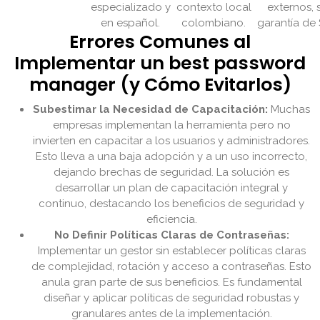
especializado y
contexto local
externos, 
en español.
colombiano.
garantía de 
Errores Comunes al
Implementar un best password
manager (y Cómo Evitarlos)
Subestimar la Necesidad de Capacitación:
Muchas
empresas implementan la herramienta pero no
invierten en capacitar a los usuarios y administradores.
Esto lleva a una baja adopción y a un uso incorrecto,
dejando brechas de seguridad. La solución es
desarrollar un plan de capacitación integral y
continuo, destacando los beneficios de seguridad y
eficiencia.
No Definir Políticas Claras de Contraseñas:
Implementar un gestor sin establecer políticas claras
de complejidad, rotación y acceso a contraseñas. Esto
anula gran parte de sus beneficios. Es fundamental
diseñar y aplicar políticas de seguridad robustas y
granulares antes de la implementación.