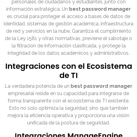
personales de ciudadanos y estudiantes, junto con
información estratégica. Un
best password manager
es crucial para proteger el acceso a bases de datos de
identidad, sistemas de gestión académica, infraestructura
de red y servicios en la nube. Garantiza el cumplimiento
de la Ley 1581 y otras normativas, previene el sabotaje o
la filtración de información clasificada, y protege la
integridad de los datos académicos y administrativos.
Integraciones con el Ecosistema
de TI
La verdadera potencia de un
best password manager
empresarial reside en su capacidad para integrarse de
forma transparente con el ecosistema de TI existente.
Esto no solo optimiza la seguridad, sino que también
mejora la eficiencia operativa y proporciona una visión
unificada de la postura de seguridad.
Integraciones ManageEngine