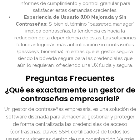
informes de cumplimiento y control granular para
satisfacer estas demandas crecientes.
Experiencia de Usuario (UX) Mejorada y Sin
Contraseñas:
Si bien el término “password manager”
implica contraseñas, la tendencia es hacia la
reducción de la dependencia de estas. Las soluciones
futuras integrarán más autenticación sin contraseñas
(passkeys, biometría), mientras que el gestor seguirá
siendo la bóveda segura para las credenciales que
aún lo requieran, ofreciendo una UX fluida y segura.
Preguntas Frecuentes
¿Qué es exactamente un gestor de
contraseñas empresarial?
Un gestor de contraseñas empresarial es una solución de
software diseñada para almacenar, gestionar y proteger
de forma centralizada las credenciales de acceso
(contraseñas, claves SSH, certificados) de todos los
usuarios y sistemas dentro de una organización. Va más