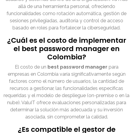
allá de una herramienta personal, ofreciendo
funcionalidades como rotación automática, gestión de
sesiones privilegiadas, auditoría y control de acceso
basado en roles para fortalecer la ciberseguridad.
¿Cuál es el costo de implementar
el best password manager en
Colombia?
El costo de un
best password manager
para
empresas en Colombia varía significativamente según
factores como el número de usuarios, la cantidad de
recursos a gestionar, las funcionalidades específicas
requeridas y el modelo de despliegue (on-premise o en la
nube). ValuIT ofrece evaluaciones personalizadas para
determinar la solución más adecuada y su inversión
asociada, sin comprometer la calidad.
¿Es compatible el gestor de