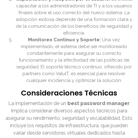
capacitar a los administradores de TI y a los usuarios
finales sobre el uso correcto del nuevo sistema. La
adopción exitosa depende de una formación clara y
de la comunicación de los beneficios de seguridad y
eficiencia.
Monitoreo Continuo y Soporte:
Una vez
implementado, el sistema debe ser monitoreado
constantemente para asegurar su correcto
funcionamiento y la efectividad de las políticas de
seguridad. El soporte técnico continuo, ofrecido por
partners como ValuIT, es esencial para resolver
cualquier incidencia y optimizar la solución.
Consideraciones Técnicas
La implementación de un
best password manager
implica considerar diversos aspectos técnicos para
asegurar su rendimiento, seguridad y escalabilidad. Esto
incluye los requisitos de infraestructura, que pueden
variar desde servidores virtuales dedicados hasta