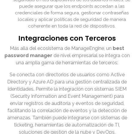
puede asegurar que los endpoints accedan a las
credenciales de forma segura, gestionar contraseñas
locales y aplicar políticas de seguridad de manera
coherente en toda la red de dispositivos.
Integraciones con Terceros
Más allá del ecosistema de ManageEngine, un
best
password manager
de nivel empresarial se integra con
una amplia gama de herramientas de terceros:
Se conecta con directorios de usuarios como Active
Directory y Azure AD para una gestión centralizada de
identidades. Permite la integración con sistemas SIEM
(Security Information and Event Management) para
enviar registros de auditoría y eventos de seguridad,
facilitando la correlación de eventos y la detección de
amenazas. También puede integrarse con sistemas de
ticketing, herramientas de automatización de TI,
soluciones de gestión de la nube y DevOps,