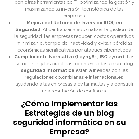
con otras herramientas de TI, optimizando la gestión y
maximizando la inversión tecnológica de las
empresas.
Mejora del Retorno de Inversión (ROI) en
Seguridad:
Al centralizar y automatizar la gestión de
la seguridad, las empresas reducen costos operativos,
minimizan el tiempo de inactividad y evitan pérdidas
económicas significativas por ataques cibernéticos.
Cumplimiento Normativo (Ley 1581, ISO 27001):
Las
soluciones y las prácticas recomendadas en un
blog
seguridad informática
están alineadas con las
regulaciones colombianas e internacionales,
ayudando a las empresas a evitar multas y a construir
una reputación de confianza.
¿Cómo Implementar las
Estrategias de un blog
seguridad informática en su
Empresa?