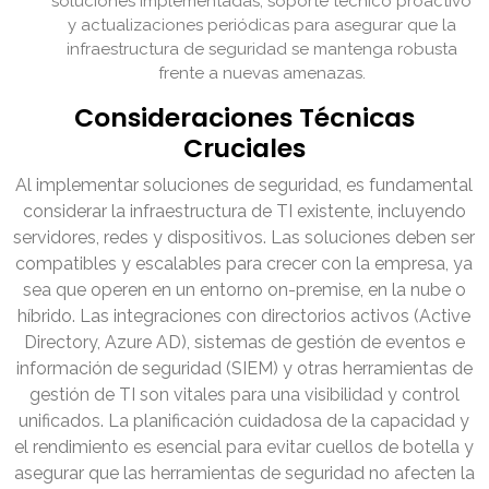
soluciones implementadas, soporte técnico proactivo
y actualizaciones periódicas para asegurar que la
infraestructura de seguridad se mantenga robusta
frente a nuevas amenazas.
Consideraciones Técnicas
Cruciales
Al implementar soluciones de seguridad, es fundamental
considerar la infraestructura de TI existente, incluyendo
servidores, redes y dispositivos. Las soluciones deben ser
compatibles y escalables para crecer con la empresa, ya
sea que operen en un entorno on-premise, en la nube o
híbrido. Las integraciones con directorios activos (Active
Directory, Azure AD), sistemas de gestión de eventos e
información de seguridad (SIEM) y otras herramientas de
gestión de TI son vitales para una visibilidad y control
unificados. La planificación cuidadosa de la capacidad y
el rendimiento es esencial para evitar cuellos de botella y
asegurar que las herramientas de seguridad no afecten la