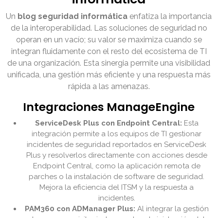
Un
blog seguridad informática
enfatiza la importancia
de la interoperabilidad. Las soluciones de seguridad no
operan en un vacío; su valor se maximiza cuando se
integran fluidamente con el resto del ecosistema de TI
de una organización. Esta sinergia permite una visibilidad
unificada, una gestión más eficiente y una respuesta más
rápida a las amenazas.
Integraciones ManageEngine
ServiceDesk Plus con Endpoint Central:
Esta
integración permite a los equipos de TI gestionar
incidentes de seguridad reportados en ServiceDesk
Plus y resolverlos directamente con acciones desde
Endpoint Central, como la aplicación remota de
parches o la instalación de software de seguridad.
Mejora la eficiencia del ITSM y la respuesta a
incidentes.
PAM360 con ADManager Plus:
Al integrar la gestión