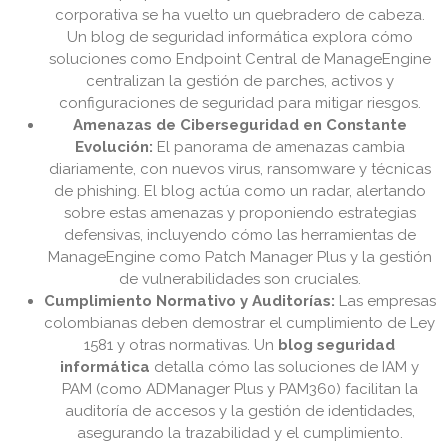
corporativa se ha vuelto un quebradero de cabeza.
Un blog de seguridad informática explora cómo
soluciones como Endpoint Central de ManageEngine
centralizan la gestión de parches, activos y
configuraciones de seguridad para mitigar riesgos.
Amenazas de Ciberseguridad en Constante
Evolución:
El panorama de amenazas cambia
diariamente, con nuevos virus, ransomware y técnicas
de phishing. El blog actúa como un radar, alertando
sobre estas amenazas y proponiendo estrategias
defensivas, incluyendo cómo las herramientas de
ManageEngine como Patch Manager Plus y la gestión
de vulnerabilidades son cruciales.
Cumplimiento Normativo y Auditorías:
Las empresas
colombianas deben demostrar el cumplimiento de Ley
1581 y otras normativas. Un
blog seguridad
informática
detalla cómo las soluciones de IAM y
PAM (como ADManager Plus y PAM360) facilitan la
auditoría de accesos y la gestión de identidades,
asegurando la trazabilidad y el cumplimiento.