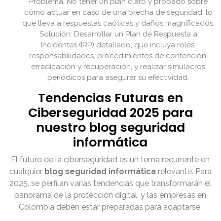
Problema: No tener un plan claro y probado sobre
cómo actuar en caso de una brecha de seguridad, lo
que lleva a respuestas caóticas y daños magnificados.
Solución: Desarrollar un Plan de Respuesta a
Incidentes (IRP) detallado, que incluya roles,
responsabilidades, procedimientos de contención,
erradicación y recuperación, y realizar simulacros
periódicos para asegurar su efectividad.
Tendencias Futuras en
Ciberseguridad 2025 para
nuestro blog seguridad
informática
El futuro de la ciberseguridad es un tema recurrente en
cualquier
blog seguridad informática
relevante. Para
2025, se perfilan varias tendencias que transformarán el
panorama de la protección digital, y las empresas en
Colombia deben estar preparadas para adaptarse.