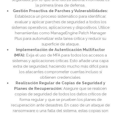
la primera línea de defensa.
Gestión Proactiva de Parches y Vulnerabilidades:
Establezca un proceso sistemático para identificar,
evaluar y aplicar parches de seguridad a todos los
sistemas operativos, aplicaciones y dispositivos. Utilice
herramientas como ManageEngine Patch Manager
Plus para automatizar esta tarea crítica y reducir su
superficie de ataque.
Implementación de Autenticación Multifactor
(MFA):
Exija el uso de MFA para todos los accesos a
sistemas y aplicaciones críticas. Esto añade una capa
extra de seguridad, haciendo mucho más difícil para
los atacantes comprometer cuentas incluso si
obtienen credenciales.
Realización Regular de Copias de Seguridad y
Planes de Recuperación:
Asegure que se realicen
copias de seguridad de todos los datos críticos de
forma regular y que se prueben los planes de
recuperación ante desastres. En caso de un ataque de
ransomware o una falla del sistema, estas copias son