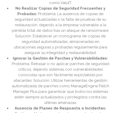
como ValuIT.
No Realizar Copias de Seguridad Frecuentes y
Probadas:
Problema: La ausencia de copias de
seguridad actualizadas o la falta de pruebas de su
restauración, dejando a la empresa vulnerable a la
pérdida total de datos tras un ataque de ransomware.
Solución: Establecer un cronograma de copias de
seguridad automatizadas, almacenadas en
ubicaciones seguras y probadas regularmente para
asegurar su integridad y restaurabilidad.
Ignorar la Gestión de Parches y Vulnerabilidades:
Problema: Retrasar o no aplicar parches de seguridad
críticos, dejando sistemas con vulnerabilidades
conocidas que son fácilmente explotables por
atacantes. Solución: Utilizar herramientas de gestión
automatizada de parches como ManageEngine Patch
Manager Plus para garantizar que todos los sistemas
estén siempre actualizados y protegidos contra las
últimas amenazas.
Ausencia de Planes de Respuesta a Incidentes: