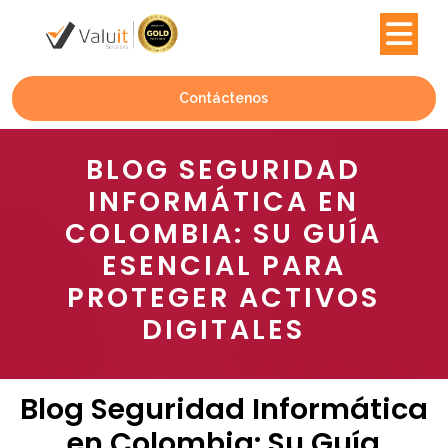
Contáctenos
BLOG SEGURIDAD
INFORMÁTICA EN
COLOMBIA: SU GUÍA
ESENCIAL PARA
PROTEGER ACTIVOS
DIGITALES
Blog Seguridad Informática
en Colombia: Su Guía