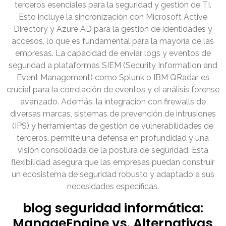
terceros esenciales para la seguridad y gestión de TI.
Esto incluye la sincronización con Microsoft Active
Directory y Azure AD para la gestión de identidades y
accesos, lo que es fundamental para la mayoría de las
empresas. La capacidad de enviar logs y eventos de
seguridad a plataformas SIEM (Security Information and
Event Management) como Splunk o IBM QRadar es
crucial para la correlación de eventos y el análisis forense
avanzado. Además, la integración con firewalls de
diversas marcas, sistemas de prevención de intrusiones
(IPS) y herramientas de gestión de vulnerabilidades de
terceros, permite una defensa en profundidad y una
visión consolidada de la postura de seguridad. Esta
flexibilidad asegura que las empresas puedan construir
un ecosistema de seguridad robusto y adaptado a sus
necesidades específicas.
blog seguridad informática:
ManageEngine vs. Alternativas