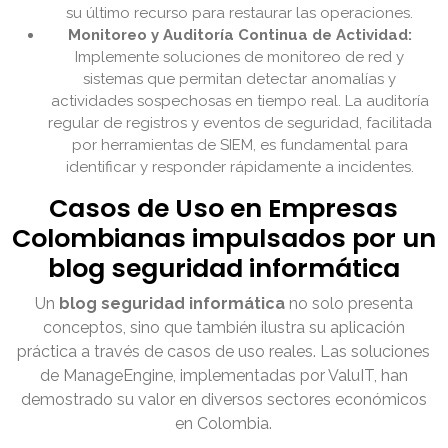
su último recurso para restaurar las operaciones.
Monitoreo y Auditoría Continua de Actividad:
Implemente soluciones de monitoreo de red y
sistemas que permitan detectar anomalías y
actividades sospechosas en tiempo real. La auditoría
regular de registros y eventos de seguridad, facilitada
por herramientas de SIEM, es fundamental para
identificar y responder rápidamente a incidentes.
Casos de Uso en Empresas
Colombianas impulsados por un
blog seguridad informática
Un
blog seguridad informática
no solo presenta
conceptos, sino que también ilustra su aplicación
práctica a través de casos de uso reales. Las soluciones
de ManageEngine, implementadas por ValuIT, han
demostrado su valor en diversos sectores económicos
en Colombia.