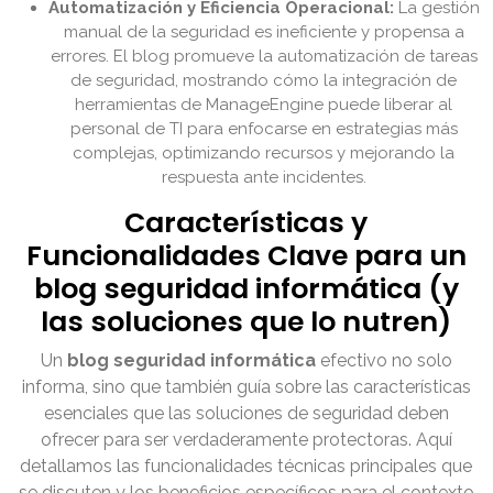
Automatización y Eficiencia Operacional:
La gestión
manual de la seguridad es ineficiente y propensa a
errores. El blog promueve la automatización de tareas
de seguridad, mostrando cómo la integración de
herramientas de ManageEngine puede liberar al
personal de TI para enfocarse en estrategias más
complejas, optimizando recursos y mejorando la
respuesta ante incidentes.
Características y
Funcionalidades Clave para un
blog seguridad informática (y
las soluciones que lo nutren)
Un
blog seguridad informática
efectivo no solo
informa, sino que también guía sobre las características
esenciales que las soluciones de seguridad deben
ofrecer para ser verdaderamente protectoras. Aquí
detallamos las funcionalidades técnicas principales que
se discuten y los beneficios específicos para el contexto