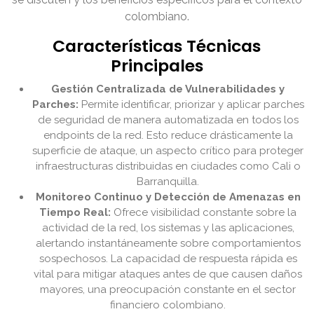
colombiano.
Características Técnicas
Principales
Gestión Centralizada de Vulnerabilidades y
Parches:
Permite identificar, priorizar y aplicar parches
de seguridad de manera automatizada en todos los
endpoints de la red. Esto reduce drásticamente la
superficie de ataque, un aspecto crítico para proteger
infraestructuras distribuidas en ciudades como Cali o
Barranquilla.
Monitoreo Continuo y Detección de Amenazas en
Tiempo Real:
Ofrece visibilidad constante sobre la
actividad de la red, los sistemas y las aplicaciones,
alertando instantáneamente sobre comportamientos
sospechosos. La capacidad de respuesta rápida es
vital para mitigar ataques antes de que causen daños
mayores, una preocupación constante en el sector
financiero colombiano.