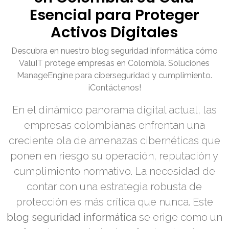
Esencial para Proteger
Activos Digitales
Descubra en nuestro blog seguridad informática cómo
ValuIT protege empresas en Colombia. Soluciones
ManageEngine para ciberseguridad y cumplimiento.
¡Contáctenos!
En el dinámico panorama digital actual, las
empresas colombianas enfrentan una
creciente ola de amenazas cibernéticas que
ponen en riesgo su operación, reputación y
cumplimiento normativo. La necesidad de
contar con una estrategia robusta de
protección es más crítica que nunca. Este
blog seguridad informática
se erige como un