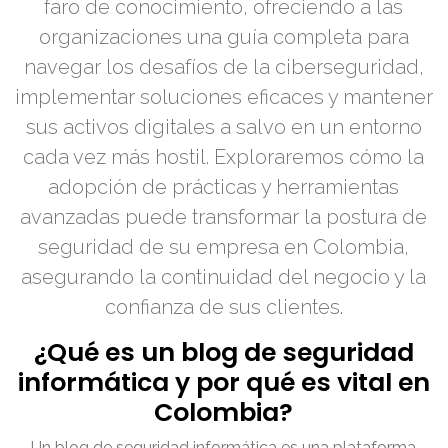
faro de conocimiento, ofreciendo a las
organizaciones una guía completa para
navegar los desafíos de la ciberseguridad,
implementar soluciones eficaces y mantener
sus activos digitales a salvo en un entorno
cada vez más hostil. Exploraremos cómo la
adopción de prácticas y herramientas
avanzadas puede transformar la postura de
seguridad de su empresa en Colombia,
asegurando la continuidad del negocio y la
confianza de sus clientes.
¿Qué es un blog de seguridad
informática y por qué es vital en
Colombia?
Un blog de seguridad informática es una plataforma