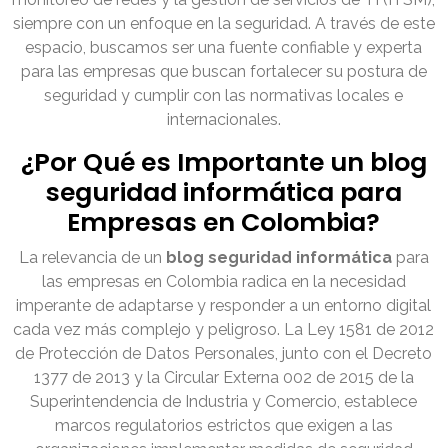
siempre con un enfoque en la seguridad. A través de este
espacio, buscamos ser una fuente confiable y experta
para las empresas que buscan fortalecer su postura de
seguridad y cumplir con las normativas locales e
internacionales.
¿Por Qué es Importante un blog
seguridad informática para
Empresas en Colombia?
La relevancia de un
blog seguridad informática
para
las empresas en Colombia radica en la necesidad
imperante de adaptarse y responder a un entorno digital
cada vez más complejo y peligroso. La Ley 1581 de 2012
de Protección de Datos Personales, junto con el Decreto
1377 de 2013 y la Circular Externa 002 de 2015 de la
Superintendencia de Industria y Comercio, establece
marcos regulatorios estrictos que exigen a las