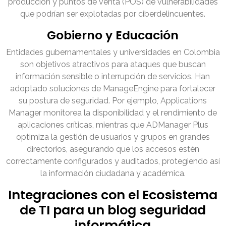
producción y puntos de venta (POS) de vulnerabilidades
que podrían ser explotadas por ciberdelincuentes.
Gobierno y Educación
Entidades gubernamentales y universidades en Colombia
son objetivos atractivos para ataques que buscan
información sensible o interrupción de servicios. Han
adoptado soluciones de ManageEngine para fortalecer
su postura de seguridad. Por ejemplo, Applications
Manager monitorea la disponibilidad y el rendimiento de
aplicaciones críticas, mientras que ADManager Plus
optimiza la gestión de usuarios y grupos en grandes
directorios, asegurando que los accesos estén
correctamente configurados y auditados, protegiendo así
la información ciudadana y académica.
Integraciones con el Ecosistema
de TI para un blog seguridad
informática