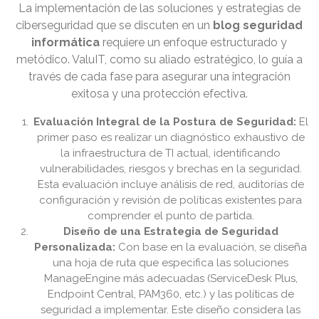
La implementación de las soluciones y estrategias de
ciberseguridad que se discuten en un
blog seguridad
informática
requiere un enfoque estructurado y
metódico. ValuIT, como su aliado estratégico, lo guía a
través de cada fase para asegurar una integración
exitosa y una protección efectiva.
Evaluación Integral de la Postura de Seguridad:
El
primer paso es realizar un diagnóstico exhaustivo de
la infraestructura de TI actual, identificando
vulnerabilidades, riesgos y brechas en la seguridad.
Esta evaluación incluye análisis de red, auditorías de
configuración y revisión de políticas existentes para
comprender el punto de partida.
Diseño de una Estrategia de Seguridad
Personalizada:
Con base en la evaluación, se diseña
una hoja de ruta que especifica las soluciones
ManageEngine más adecuadas (ServiceDesk Plus,
Endpoint Central, PAM360, etc.) y las políticas de
seguridad a implementar. Este diseño considera las