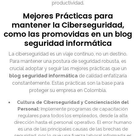
productividad.
Mejores Prácticas para
mantener la Ciberseguridad,
como las promovidas en un blog
seguridad informática
La ciberseguridad es un viaje continuo, no un destino.
Para mantener una postura de seguridad robusta, es
crucial adoptar y seguir las mejores prácticas que un
blog seguridad informática
de calidad enfatizaría
constantemente. Estas prácticas son la base para
proteger su empresa en Colombia.
Cultura de Ciberseguridad y Concienciación del
Personal:
Implemente programas de capacitación
regulares para todos los empleados, desde la alta
dirección hasta el personal operativo. El error humano
es una de las principales causas de las brechas de
seguridad, por lo que una fuerza laboral informada es