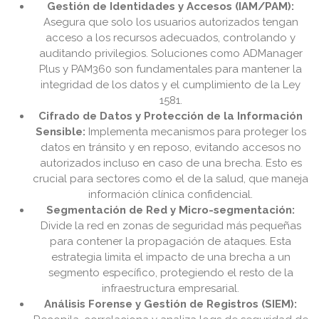
Gestión de Identidades y Accesos (IAM/PAM):
Asegura que solo los usuarios autorizados tengan
acceso a los recursos adecuados, controlando y
auditando privilegios. Soluciones como ADManager
Plus y PAM360 son fundamentales para mantener la
integridad de los datos y el cumplimiento de la Ley
1581.
Cifrado de Datos y Protección de la Información
Sensible:
Implementa mecanismos para proteger los
datos en tránsito y en reposo, evitando accesos no
autorizados incluso en caso de una brecha. Esto es
crucial para sectores como el de la salud, que maneja
información clínica confidencial.
Segmentación de Red y Micro-segmentación:
Divide la red en zonas de seguridad más pequeñas
para contener la propagación de ataques. Esta
estrategia limita el impacto de una brecha a un
segmento específico, protegiendo el resto de la
infraestructura empresarial.
Análisis Forense y Gestión de Registros (SIEM):