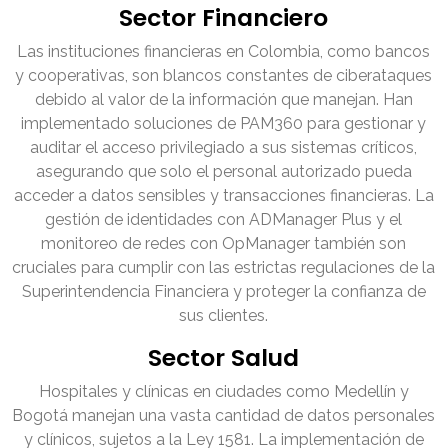
Sector Financiero
Las instituciones financieras en Colombia, como bancos
y cooperativas, son blancos constantes de ciberataques
debido al valor de la información que manejan. Han
implementado soluciones de PAM360 para gestionar y
auditar el acceso privilegiado a sus sistemas críticos,
asegurando que solo el personal autorizado pueda
acceder a datos sensibles y transacciones financieras. La
gestión de identidades con ADManager Plus y el
monitoreo de redes con OpManager también son
cruciales para cumplir con las estrictas regulaciones de la
Superintendencia Financiera y proteger la confianza de
sus clientes.
Sector Salud
Hospitales y clínicas en ciudades como Medellín y
Bogotá manejan una vasta cantidad de datos personales
y clínicos, sujetos a la Ley 1581. La implementación de