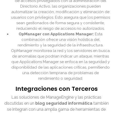
de accesos privilegiados con la administración del
Directorio Activo, las organizaciones pueden
automatizar la creación, modificación y eliminación de
usuarios con privilegios. Esto asegura que los permisos
sean gestionados de forma segura y consistente,
reduciendo el riesgo de accesos no autorizados.
OpManager con Applications Manager:
Esta
combinación ofrece una visión holística del
rendimiento y la seguridad de la infraestructura.
OpManager monitorea la red y los servidores en busca
de anomalías que podrían indicar un ataque, mientras
que Applications Manager se enfoca en la seguridad y
disponibilidad de las aplicaciones críticas, permitiendo
una detección temprana de problemas de
rendimiento o seguridad.
Integraciones con Terceros
Las soluciones de ManageEngine y las prácticas
discutidas en un
blog seguridad informática
también
se integran con una amplia gama de herramientas de