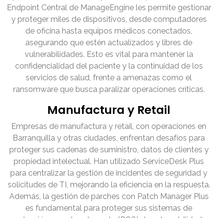
Endpoint Central de ManageEngine les permite gestionar
y proteger miles de dispositivos, desde computadores
de oficina hasta equipos médicos conectados,
asegurando que estén actualizados y libres de
vulnerabilidades. Esto es vital para mantener la
confidencialidad del paciente y la continuidad de los
servicios de salud, frente a amenazas como el
ransomware que busca paralizar operaciones críticas.
Manufactura y Retail
Empresas de manufactura y retail, con operaciones en
Barranquilla y otras ciudades, enfrentan desafíos para
proteger sus cadenas de suministro, datos de clientes y
propiedad intelectual. Han utilizado ServiceDesk Plus
para centralizar la gestión de incidentes de seguridad y
solicitudes de TI, mejorando la eficiencia en la respuesta.
Además, la gestión de parches con Patch Manager Plus
es fundamental para proteger sus sistemas de