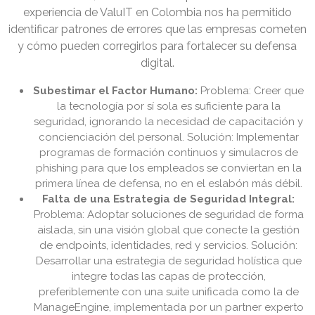
experiencia de ValuIT en Colombia nos ha permitido
identificar patrones de errores que las empresas cometen
y cómo pueden corregirlos para fortalecer su defensa
digital.
Subestimar el Factor Humano:
Problema: Creer que
la tecnología por sí sola es suficiente para la
seguridad, ignorando la necesidad de capacitación y
concienciación del personal. Solución: Implementar
programas de formación continuos y simulacros de
phishing para que los empleados se conviertan en la
primera línea de defensa, no en el eslabón más débil.
Falta de una Estrategia de Seguridad Integral:
Problema: Adoptar soluciones de seguridad de forma
aislada, sin una visión global que conecte la gestión
de endpoints, identidades, red y servicios. Solución:
Desarrollar una estrategia de seguridad holística que
integre todas las capas de protección,
preferiblemente con una suite unificada como la de
ManageEngine, implementada por un partner experto