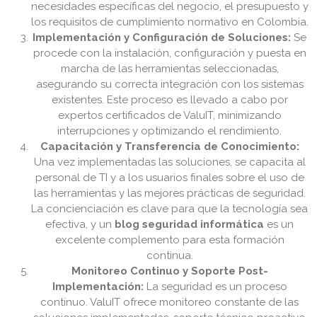
necesidades específicas del negocio, el presupuesto y
los requisitos de cumplimiento normativo en Colombia.
Implementación y Configuración de Soluciones:
Se
procede con la instalación, configuración y puesta en
marcha de las herramientas seleccionadas,
asegurando su correcta integración con los sistemas
existentes. Este proceso es llevado a cabo por
expertos certificados de ValuIT, minimizando
interrupciones y optimizando el rendimiento.
Capacitación y Transferencia de Conocimiento:
Una vez implementadas las soluciones, se capacita al
personal de TI y a los usuarios finales sobre el uso de
las herramientas y las mejores prácticas de seguridad.
La concienciación es clave para que la tecnología sea
efectiva, y un
blog seguridad informática
es un
excelente complemento para esta formación
continua.
Monitoreo Continuo y Soporte Post-
Implementación:
La seguridad es un proceso
continuo. ValuIT ofrece monitoreo constante de las