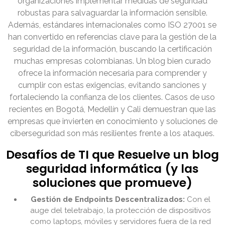
organizaciones implementar medidas de seguridad
robustas para salvaguardar la información sensible.
Además, estándares internacionales como ISO 27001 se
han convertido en referencias clave para la gestión de la
seguridad de la información, buscando la certificación
muchas empresas colombianas. Un blog bien curado
ofrece la información necesaria para comprender y
cumplir con estas exigencias, evitando sanciones y
fortaleciendo la confianza de los clientes. Casos de uso
recientes en Bogotá, Medellín y Cali demuestran que las
empresas que invierten en conocimiento y soluciones de
ciberseguridad son más resilientes frente a los ataques.
Desafíos de TI que Resuelve un blog
seguridad informática (y las
soluciones que promueve)
Gestión de Endpoints Descentralizados:
Con el
auge del teletrabajo, la protección de dispositivos
como laptops, móviles y servidores fuera de la red