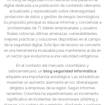
digital dedicada a la publicación de contenido relevante,
actualizado y especializado sobre ciberseguridad,
protección de datos y gestión de riesgos tecnológicos.
Su propósito principal es educar, informar y concienciar a
profesionales de TI, líderes empresariales y usuarios
finales sobre las últimas amenazas, vulnerabilidades,
mejores prácticas y soluciones disponibles en el campo
de la seguridad digital. Este tipo de recurso se convierte
en una herramienta invaluable para mantenerse al día en
un sector que evoluciona a una velocidad vertiginosa.
En el contexto del mercado colombiano y
latinoamericano, un
blog seguridad informática
adquiere una importancia estratégica. Las estadísticas
muestran un aumento alarmante en los ciberataques
dirigidos a empresas de la región. Según informes
recientes, Colombia ha experimentado un incremento
significativo en incidentes de ransomware, phishing y
ataques a la cadena de suministro, afectando a sectores