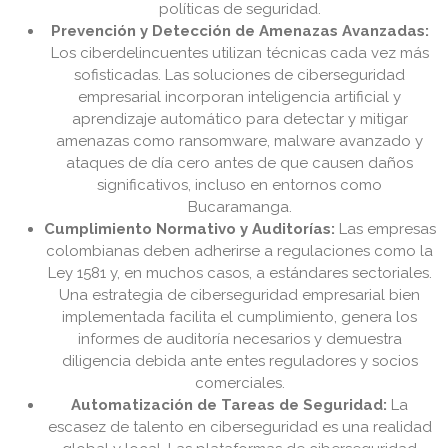
políticas de seguridad.
Prevención y Detección de Amenazas Avanzadas:
Los ciberdelincuentes utilizan técnicas cada vez más
sofisticadas. Las soluciones de ciberseguridad
empresarial incorporan inteligencia artificial y
aprendizaje automático para detectar y mitigar
amenazas como ransomware, malware avanzado y
ataques de día cero antes de que causen daños
significativos, incluso en entornos como
Bucaramanga.
Cumplimiento Normativo y Auditorías:
Las empresas
colombianas deben adherirse a regulaciones como la
Ley 1581 y, en muchos casos, a estándares sectoriales.
Una estrategia de ciberseguridad empresarial bien
implementada facilita el cumplimiento, genera los
informes de auditoría necesarios y demuestra
diligencia debida ante entes reguladores y socios
comerciales.
Automatización de Tareas de Seguridad:
La
escasez de talento en ciberseguridad es una realidad