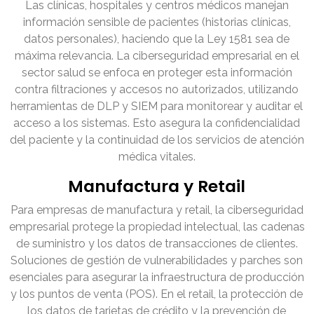
Las clínicas, hospitales y centros médicos manejan
información sensible de pacientes (historias clínicas,
datos personales), haciendo que la Ley 1581 sea de
máxima relevancia. La ciberseguridad empresarial en el
sector salud se enfoca en proteger esta información
contra filtraciones y accesos no autorizados, utilizando
herramientas de DLP y SIEM para monitorear y auditar el
acceso a los sistemas. Esto asegura la confidencialidad
del paciente y la continuidad de los servicios de atención
médica vitales.
Manufactura y Retail
Para empresas de manufactura y retail, la ciberseguridad
empresarial protege la propiedad intelectual, las cadenas
de suministro y los datos de transacciones de clientes.
Soluciones de gestión de vulnerabilidades y parches son
esenciales para asegurar la infraestructura de producción
y los puntos de venta (POS). En el retail, la protección de
los datos de tarjetas de crédito y la prevención de