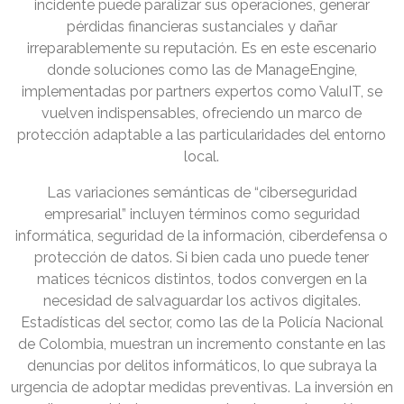
incidente puede paralizar sus operaciones, generar
pérdidas financieras sustanciales y dañar
irreparablemente su reputación. Es en este escenario
donde soluciones como las de ManageEngine,
implementadas por partners expertos como ValuIT, se
vuelven indispensables, ofreciendo un marco de
protección adaptable a las particularidades del entorno
local.
Las variaciones semánticas de “ciberseguridad
empresarial” incluyen términos como seguridad
informática, seguridad de la información, ciberdefensa o
protección de datos. Si bien cada uno puede tener
matices técnicos distintos, todos convergen en la
necesidad de salvaguardar los activos digitales.
Estadísticas del sector, como las de la Policía Nacional
de Colombia, muestran un incremento constante en las
denuncias por delitos informáticos, lo que subraya la
urgencia de adoptar medidas preventivas. La inversión en