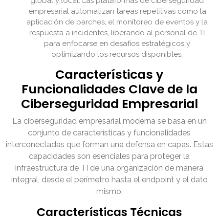
global y local. Las plataformas de ciberseguridad
empresarial automatizan tareas repetitivas como la
aplicación de parches, el monitoreo de eventos y la
respuesta a incidentes, liberando al personal de TI
para enfocarse en desafíos estratégicos y
optimizando los recursos disponibles.
Características y
Funcionalidades Clave de la
Ciberseguridad Empresarial
La ciberseguridad empresarial moderna se basa en un
conjunto de características y funcionalidades
interconectadas que forman una defensa en capas. Estas
capacidades son esenciales para proteger la
infraestructura de TI de una organización de manera
integral, desde el perímetro hasta el endpoint y el dato
mismo.
Características Técnicas