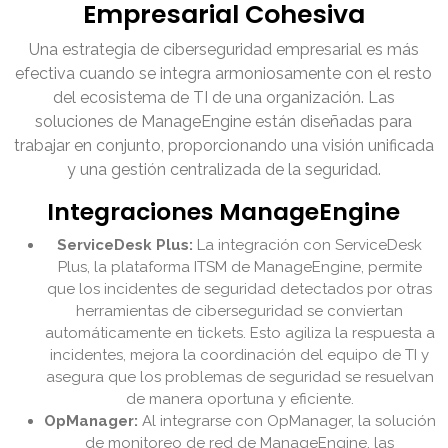
Empresarial Cohesiva
Una estrategia de ciberseguridad empresarial es más
efectiva cuando se integra armoniosamente con el resto
del ecosistema de TI de una organización. Las
soluciones de ManageEngine están diseñadas para
trabajar en conjunto, proporcionando una visión unificada
y una gestión centralizada de la seguridad.
Integraciones ManageEngine
ServiceDesk Plus:
La integración con ServiceDesk
Plus, la plataforma ITSM de ManageEngine, permite
que los incidentes de seguridad detectados por otras
herramientas de ciberseguridad se conviertan
automáticamente en tickets. Esto agiliza la respuesta a
incidentes, mejora la coordinación del equipo de TI y
asegura que los problemas de seguridad se resuelvan
de manera oportuna y eficiente.
OpManager:
Al integrarse con OpManager, la solución
de monitoreo de red de ManageEngine, las