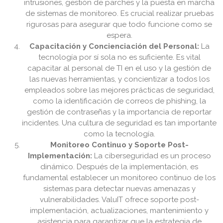
intrusiones, gestión de parches y la puesta en marcha
de sistemas de monitoreo. Es crucial realizar pruebas
rigurosas para asegurar que todo funcione como se
espera.
Capacitación y Concienciación del Personal:
La
tecnología por sí sola no es suficiente. Es vital
capacitar al personal de TI en el uso y la gestión de
las nuevas herramientas, y concientizar a todos los
empleados sobre las mejores prácticas de seguridad,
como la identificación de correos de phishing, la
gestión de contraseñas y la importancia de reportar
incidentes. Una cultura de seguridad es tan importante
como la tecnología.
Monitoreo Continuo y Soporte Post-
Implementación:
La ciberseguridad es un proceso
dinámico. Después de la implementación, es
fundamental establecer un monitoreo continuo de los
sistemas para detectar nuevas amenazas y
vulnerabilidades. ValuIT ofrece soporte post-
implementación, actualizaciones, mantenimiento y
asistencia para garantizar que la estrategia de