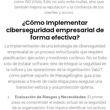
como ISO 27001. Esto no solo evita multas, sino que
también mejora la reputación y la confianza de los
clientes y socios.
¿Cómo Implementar
ciberseguridad empresarial de
forma efectiva?
La implementación de una estrategia de ciberseguridad
empresarial es un proceso estructurado que requiere
planificación, ejecución y monitoreo continuo. No se trata
solo de instalar software, sino de integrar la seguridad en
la cultura y las operaciones de la organización. ValuIT,
como partner experto de ManageEngine, guía a las
empresas a través de cada etapa para asegurar una
transición exitosa y una protección óptima.
Evaluación de Riesgos y Necesidades:
El primer
paso es comprender el estado actual de la seguridad
de la organización. Esto implica identificar los activos