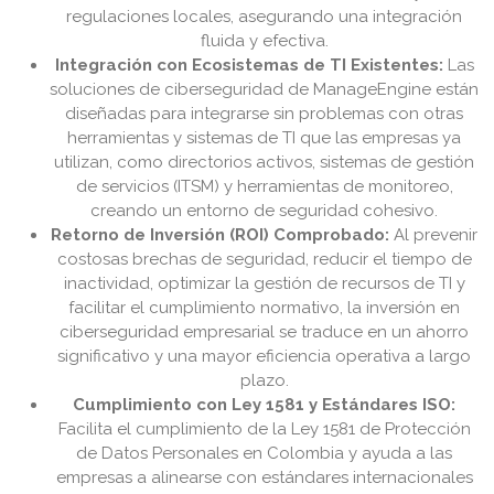
regulaciones locales, asegurando una integración
fluida y efectiva.
Integración con Ecosistemas de TI Existentes:
Las
soluciones de ciberseguridad de ManageEngine están
diseñadas para integrarse sin problemas con otras
herramientas y sistemas de TI que las empresas ya
utilizan, como directorios activos, sistemas de gestión
de servicios (ITSM) y herramientas de monitoreo,
creando un entorno de seguridad cohesivo.
Retorno de Inversión (ROI) Comprobado:
Al prevenir
costosas brechas de seguridad, reducir el tiempo de
inactividad, optimizar la gestión de recursos de TI y
facilitar el cumplimiento normativo, la inversión en
ciberseguridad empresarial se traduce en un ahorro
significativo y una mayor eficiencia operativa a largo
plazo.
Cumplimiento con Ley 1581 y Estándares ISO:
Facilita el cumplimiento de la Ley 1581 de Protección
de Datos Personales en Colombia y ayuda a las
empresas a alinearse con estándares internacionales