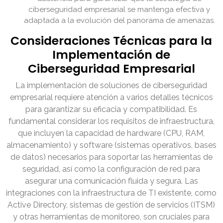
ciberseguridad empresarial se mantenga efectiva y
adaptada a la evolución del panorama de amenazas.
Consideraciones Técnicas para la
Implementación de
Ciberseguridad Empresarial
La implementación de soluciones de ciberseguridad
empresarial requiere atención a varios detalles técnicos
para garantizar su eficacia y compatibilidad. Es
fundamental considerar los requisitos de infraestructura,
que incluyen la capacidad de hardware (CPU, RAM,
almacenamiento) y software (sistemas operativos, bases
de datos) necesarios para soportar las herramientas de
seguridad, así como la configuración de red para
asegurar una comunicación fluida y segura. Las
integraciones con la infraestructura de TI existente, como
Active Directory, sistemas de gestión de servicios (ITSM)
y otras herramientas de monitoreo, son cruciales para