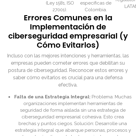
(Ley 1581, ISO
específicas de
LATA
27001).
Colombia.
Errores Comunes en la
Implementación de
ciberseguridad empresarial (y
Cómo Evitarlos)
Incluso con las mejores intenciones y herramientas, las
empresas pueden cometer errores que debilitan su
postura de ciberseguridad. Reconocer estos errores y
saber cómo evitarlos es crucial para una defensa
efectiva.
Falta de una Estrategia Integral:
Problema: Muchas
organizaciones implementan herramientas de
seguridad de forma aislada sin una estrategia de
ciberseguridad empresarial cohesiva. Esto crea
brechas y puntos ciegos. Solución: Desarrolle una
estrategia integral que abarque personas, procesos y