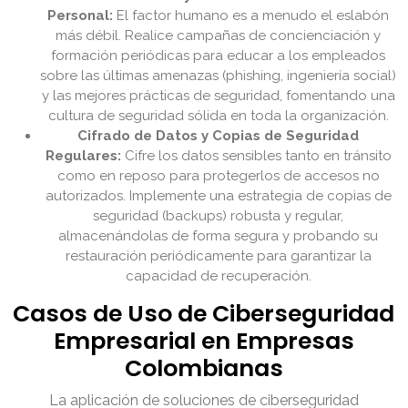
Personal:
El factor humano es a menudo el eslabón
más débil. Realice campañas de concienciación y
formación periódicas para educar a los empleados
sobre las últimas amenazas (phishing, ingeniería social)
y las mejores prácticas de seguridad, fomentando una
cultura de seguridad sólida en toda la organización.
Cifrado de Datos y Copias de Seguridad
Regulares:
Cifre los datos sensibles tanto en tránsito
como en reposo para protegerlos de accesos no
autorizados. Implemente una estrategia de copias de
seguridad (backups) robusta y regular,
almacenándolas de forma segura y probando su
restauración periódicamente para garantizar la
capacidad de recuperación.
Casos de Uso de Ciberseguridad
Empresarial en Empresas
Colombianas
La aplicación de soluciones de ciberseguridad