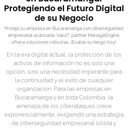
Protegiendo el Futuro Digital
de su Negocio
Proteja su empresa en Bucaramanga con ciberseguridad
empresarial avanzada. ValuIT, partner ManageEngine,
ofrece soluciones robustas. ¡Evalúe su riesgo hoy!
En la era digital actual, la protección de los
activos de información no es solo una
opción, sino una necesidad imperante para
la continuidad y el éxito de cualquier
organización. Para las empresas en
Bucaramanga y en toda Colombia, la
amenaza de los ciberataques crece
exponencialmente, exigiendo una estrategia
de ciberseguridad empresarial sólida y