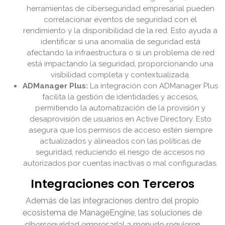
herramientas de ciberseguridad empresarial pueden
correlacionar eventos de seguridad con el
rendimiento y la disponibilidad de la red. Esto ayuda a
identificar si una anomalía de seguridad está
afectando la infraestructura o si un problema de red
está impactando la seguridad, proporcionando una
visibilidad completa y contextualizada.
ADManager Plus:
La integración con ADManager Plus
facilita la gestión de identidades y accesos,
permitiendo la automatización de la provisión y
desaprovisión de usuarios en Active Directory. Esto
asegura que los permisos de acceso estén siempre
actualizados y alineados con las políticas de
seguridad, reduciendo el riesgo de accesos no
autorizados por cuentas inactivas o mal configuradas.
Integraciones con Terceros
Además de las integraciones dentro del propio
ecosistema de ManageEngine, las soluciones de
ciberseguridad empresarial a menudo requieren