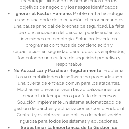
tecnología, alineando las herramientas con los
objetivos de negocio y los riesgos identificados.
Ignorar el Factor Humano:
Problema: La tecnología
es solo una parte de la ecuación; el error humano es
una causa principal de brechas de seguridad. La falta
de concienciación del personal puede anular las
inversiones en tecnología. Solución: Invierta en
programas continuos de concienciación y
capacitación en seguridad para todos los empleados,
fomentando una cultura de seguridad proactiva y
responsable.
No Actualizar y Parchear Regularmente:
Problema:
Las vulnerabilidades de software no parchadas son
una puerta de entrada común para los atacantes.
Muchas empresas retrasan las actualizaciones por
temor a la interrupción o por falta de recursos.
Solución: Implemente un sistema automatizado de
gestión de parches y actualizaciones (como Endpoint
Central) y establezca una política de actualización
rigurosa para todos los sistemas y aplicaciones.
Subestimar la Importancia de la Gestión de