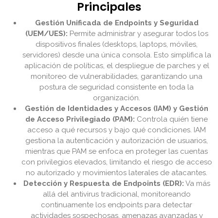
Principales
Gestión Unificada de Endpoints y Seguridad
(UEM/UES):
Permite administrar y asegurar todos los
dispositivos finales (desktops, laptops, móviles,
servidores) desde una única consola. Esto simplifica la
aplicación de políticas, el despliegue de parches y el
monitoreo de vulnerabilidades, garantizando una
postura de seguridad consistente en toda la
organización.
Gestión de Identidades y Accesos (IAM) y Gestión
de Acceso Privilegiado (PAM):
Controla quién tiene
acceso a qué recursos y bajo qué condiciones. IAM
gestiona la autenticación y autorización de usuarios,
mientras que PAM se enfoca en proteger las cuentas
con privilegios elevados, limitando el riesgo de acceso
no autorizado y movimientos laterales de atacantes.
Detección y Respuesta de Endpoints (EDR):
Va más
allá del antivirus tradicional, monitoreando
continuamente los endpoints para detectar
actividades sospechosas, amenazas avanzadas y