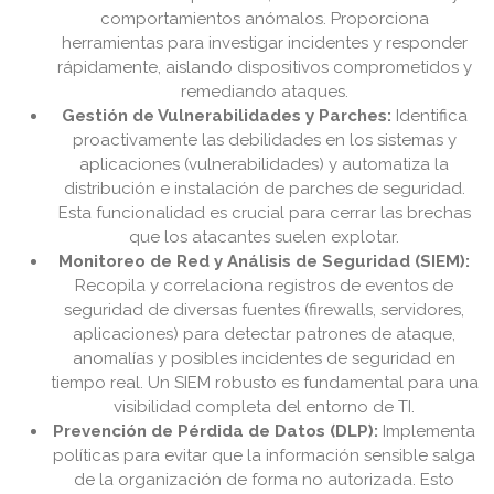
comportamientos anómalos. Proporciona
herramientas para investigar incidentes y responder
rápidamente, aislando dispositivos comprometidos y
remediando ataques.
Gestión de Vulnerabilidades y Parches:
Identifica
proactivamente las debilidades en los sistemas y
aplicaciones (vulnerabilidades) y automatiza la
distribución e instalación de parches de seguridad.
Esta funcionalidad es crucial para cerrar las brechas
que los atacantes suelen explotar.
Monitoreo de Red y Análisis de Seguridad (SIEM):
Recopila y correlaciona registros de eventos de
seguridad de diversas fuentes (firewalls, servidores,
aplicaciones) para detectar patrones de ataque,
anomalías y posibles incidentes de seguridad en
tiempo real. Un SIEM robusto es fundamental para una
visibilidad completa del entorno de TI.
Prevención de Pérdida de Datos (DLP):
Implementa
políticas para evitar que la información sensible salga
de la organización de forma no autorizada. Esto