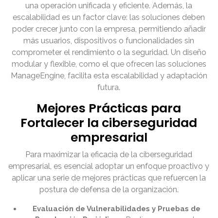
una operación unificada y eficiente. Además, la
escalabilidad es un factor clave: las soluciones deben
poder crecer junto con la empresa, permitiendo añadir
más usuarios, dispositivos o funcionalidades sin
comprometer el rendimiento o la seguridad. Un diseño
modular y flexible, como el que ofrecen las soluciones
ManageEngine, facilita esta escalabilidad y adaptación
futura.
Mejores Prácticas para
Fortalecer la ciberseguridad
empresarial
Para maximizar la eficacia de la ciberseguridad
empresarial, es esencial adoptar un enfoque proactivo y
aplicar una serie de mejores prácticas que refuercen la
postura de defensa de la organización.
Evaluación de Vulnerabilidades y Pruebas de