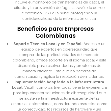
incluye el monitoreo de transferencias de datos, el
cifrado y la prevención de fugas a través de correo
electrónico, USB o la nube, protegiendo la
confidencialidad de la información crítica.
Beneficios para Empresas
Colombianas
Soporte Técnico Local y en Español:
Acceso a un
equipo de expertos en ciberseguridad que
comprende las particularidades del mercado
colombiano, ofrece soporte en el idioma local y está
disponible para resolver dudas y problemas de
manera eficiente. Esto elimina barreras de
comunicación y agiliza la resolución de incidentes.
Implementación Adaptada a la Infraestructura
Local:
ValuIT, como partner local, tiene la experiencia
para implementar soluciones de ciberseguridad que
se ajusten a la infraestructura existente de las
empresas colombianas, considerando aspectos como
la conectividad, los recursos de hardware y las