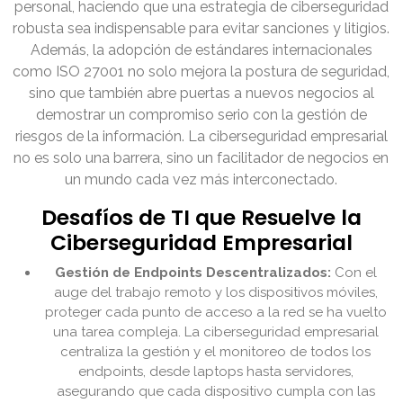
personal, haciendo que una estrategia de ciberseguridad
robusta sea indispensable para evitar sanciones y litigios.
Además, la adopción de estándares internacionales
como ISO 27001 no solo mejora la postura de seguridad,
sino que también abre puertas a nuevos negocios al
demostrar un compromiso serio con la gestión de
riesgos de la información. La ciberseguridad empresarial
no es solo una barrera, sino un facilitador de negocios en
un mundo cada vez más interconectado.
Desafíos de TI que Resuelve la
Ciberseguridad Empresarial
Gestión de Endpoints Descentralizados:
Con el
auge del trabajo remoto y los dispositivos móviles,
proteger cada punto de acceso a la red se ha vuelto
una tarea compleja. La ciberseguridad empresarial
centraliza la gestión y el monitoreo de todos los
endpoints, desde laptops hasta servidores,
asegurando que cada dispositivo cumpla con las