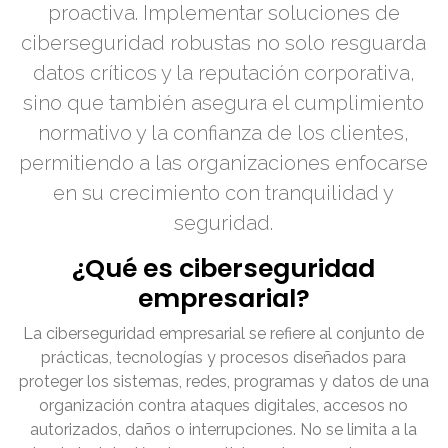
proactiva. Implementar soluciones de
ciberseguridad robustas no solo resguarda
datos críticos y la reputación corporativa,
sino que también asegura el cumplimiento
normativo y la confianza de los clientes,
permitiendo a las organizaciones enfocarse
en su crecimiento con tranquilidad y
seguridad.
¿Qué es ciberseguridad
empresarial?
La ciberseguridad empresarial se refiere al conjunto de
prácticas, tecnologías y procesos diseñados para
proteger los sistemas, redes, programas y datos de una
organización contra ataques digitales, accesos no
autorizados, daños o interrupciones. No se limita a la