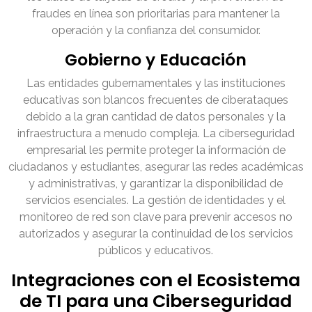
fraudes en línea son prioritarias para mantener la
operación y la confianza del consumidor.
Gobierno y Educación
Las entidades gubernamentales y las instituciones
educativas son blancos frecuentes de ciberataques
debido a la gran cantidad de datos personales y la
infraestructura a menudo compleja. La ciberseguridad
empresarial les permite proteger la información de
ciudadanos y estudiantes, asegurar las redes académicas
y administrativas, y garantizar la disponibilidad de
servicios esenciales. La gestión de identidades y el
monitoreo de red son clave para prevenir accesos no
autorizados y asegurar la continuidad de los servicios
públicos y educativos.
Integraciones con el Ecosistema
de TI para una Ciberseguridad