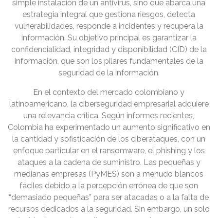
simple instalación de un antivirus, sino que abarca una
estrategia integral que gestiona riesgos, detecta
vulnerabilidades, responde a incidentes y recupera la
información. Su objetivo principal es garantizar la
confidencialidad, integridad y disponibilidad (CID) de la
información, que son los pilares fundamentales de la
seguridad de la información.
En el contexto del mercado colombiano y
latinoamericano, la ciberseguridad empresarial adquiere
una relevancia crítica. Según informes recientes,
Colombia ha experimentado un aumento significativo en
la cantidad y sofisticación de los ciberataques, con un
enfoque particular en el ransomware, el phishing y los
ataques a la cadena de suministro. Las pequeñas y
medianas empresas (PyMES) son a menudo blancos
fáciles debido a la percepción errónea de que son
“demasiado pequeñas” para ser atacadas o a la falta de
recursos dedicados a la seguridad. Sin embargo, un solo