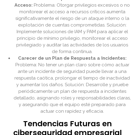
Acceso:
Problema: Otorgar privilegios excesivos o no
monitorear el acceso a recursos críticos aumenta
significativamente el riesgo de un ataque interno o la
explotación de cuentas comprometidas. Solución:
Implemente soluciones de IAM y PAM para aplicar el
principio de mínimo privilegio, monitorear el acceso
privilegiado y auditar las actividades de los usuarios
de forma continua.
Carecer de un Plan de Respuesta a Incidentes:
Problema: No tener un plan claro sobre cómo actuar
ante un incidente de seguridad puede llevar a una
respuesta caótica, prolongar el tiempo de inactividad
y aumentar los daños. Solución: Desarrolle y pruebe
periódicamente un plan de respuesta a incidentes
detallado, asignando roles y responsabilidades claras,
y asegurando que el equipo esté preparado para
actuar con rapidez y eficacia.
Tendencias Futuras en
ciberseguridad empresarial