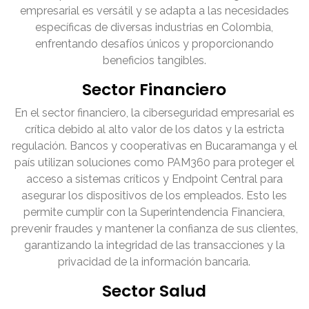
empresarial es versátil y se adapta a las necesidades
específicas de diversas industrias en Colombia,
enfrentando desafíos únicos y proporcionando
beneficios tangibles.
Sector Financiero
En el sector financiero, la ciberseguridad empresarial es
crítica debido al alto valor de los datos y la estricta
regulación. Bancos y cooperativas en Bucaramanga y el
país utilizan soluciones como PAM360 para proteger el
acceso a sistemas críticos y Endpoint Central para
asegurar los dispositivos de los empleados. Esto les
permite cumplir con la Superintendencia Financiera,
prevenir fraudes y mantener la confianza de sus clientes,
garantizando la integridad de las transacciones y la
privacidad de la información bancaria.
Sector Salud