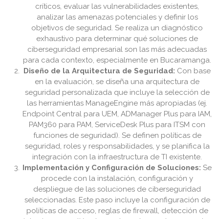
críticos, evaluar las vulnerabilidades existentes,
analizar las amenazas potenciales y definir los
objetivos de seguridad. Se realiza un diagnóstico
exhaustivo para determinar qué soluciones de
ciberseguridad empresarial son las más adecuadas
para cada contexto, especialmente en Bucaramanga.
Diseño de la Arquitectura de Seguridad:
Con base
en la evaluación, se diseña una arquitectura de
seguridad personalizada que incluye la selección de
las herramientas ManageEngine más apropiadas (ej.
Endpoint Central para UEM, ADManager Plus para IAM,
PAM360 para PAM, ServiceDesk Plus para ITSM con
funciones de seguridad). Se definen políticas de
seguridad, roles y responsabilidades, y se planifica la
integración con la infraestructura de TI existente.
Implementación y Configuración de Soluciones:
Se
procede con la instalación, configuración y
despliegue de las soluciones de ciberseguridad
seleccionadas. Este paso incluye la configuración de
políticas de acceso, reglas de firewall, detección de