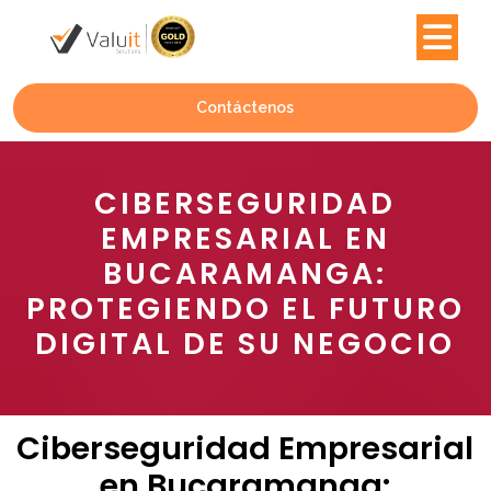
Contáctenos
CIBERSEGURIDAD
EMPRESARIAL EN
BUCARAMANGA:
PROTEGIENDO EL FUTURO
DIGITAL DE SU NEGOCIO
Ciberseguridad Empresarial
en Bucaramanga: