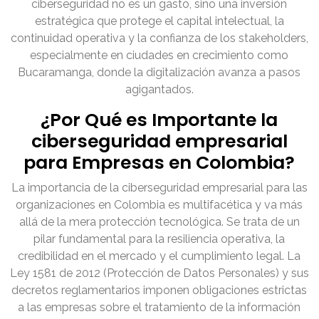
ciberseguridad no es un gasto, sino una inversión
estratégica que protege el capital intelectual, la
continuidad operativa y la confianza de los stakeholders,
especialmente en ciudades en crecimiento como
Bucaramanga, donde la digitalización avanza a pasos
agigantados.
¿Por Qué es Importante la
ciberseguridad empresarial
para Empresas en Colombia?
La importancia de la ciberseguridad empresarial para las
organizaciones en Colombia es multifacética y va más
allá de la mera protección tecnológica. Se trata de un
pilar fundamental para la resiliencia operativa, la
credibilidad en el mercado y el cumplimiento legal. La
Ley 1581 de 2012 (Protección de Datos Personales) y sus
decretos reglamentarios imponen obligaciones estrictas
a las empresas sobre el tratamiento de la información