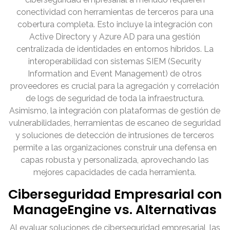
conectividad con herramientas de terceros para una
cobertura completa. Esto incluye la integración con
Active Directory y Azure AD para una gestión
centralizada de identidades en entornos híbridos. La
interoperabilidad con sistemas SIEM (Security
Information and Event Management) de otros
proveedores es crucial para la agregación y correlación
de logs de seguridad de toda la infraestructura.
Asimismo, la integración con plataformas de gestión de
vulnerabilidades, herramientas de escaneo de seguridad
y soluciones de detección de intrusiones de terceros
permite a las organizaciones construir una defensa en
capas robusta y personalizada, aprovechando las
mejores capacidades de cada herramienta.
Ciberseguridad Empresarial con
ManageEngine vs. Alternativas
Al evaluar soluciones de ciberseguridad empresarial, las