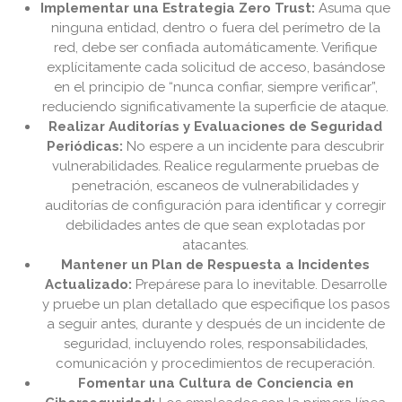
Implementar una Estrategia Zero Trust:
Asuma que
ninguna entidad, dentro o fuera del perímetro de la
red, debe ser confiada automáticamente. Verifique
explícitamente cada solicitud de acceso, basándose
en el principio de “nunca confiar, siempre verificar”,
reduciendo significativamente la superficie de ataque.
Realizar Auditorías y Evaluaciones de Seguridad
Periódicas:
No espere a un incidente para descubrir
vulnerabilidades. Realice regularmente pruebas de
penetración, escaneos de vulnerabilidades y
auditorías de configuración para identificar y corregir
debilidades antes de que sean explotadas por
atacantes.
Mantener un Plan de Respuesta a Incidentes
Actualizado:
Prepárese para lo inevitable. Desarrolle
y pruebe un plan detallado que especifique los pasos
a seguir antes, durante y después de un incidente de
seguridad, incluyendo roles, responsabilidades,
comunicación y procedimientos de recuperación.
Fomentar una Cultura de Conciencia en