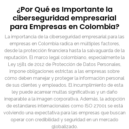
¿Por Qué es Importante la
ciberseguridad empresarial
para Empresas en Colombia?
La importancia de la ciberseguridad empresarial para las
empresas en Colombia radica en múltiples factores,
desde la protección financiera hasta la salvaguarda de la
reputación. El marco legal colombiano, especialmente la
Ley 1581 de 2012 de Protección de Datos Personales,
impone obligaciones estrictas a las empresas sobre
cómo deben manejar y proteger la información personal
de sus clientes y empleados. El incumplimiento de esta
ley puede acarrear multas significativas y un daño
irreparable a la imagen corporativa. Además, la adopción
de estándares internacionales como ISO 27001 se está
volviendo una expectativa para las empresas que buscan
operar con credibilidad y seguridad en un mercado
globalizado.