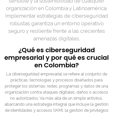
sensible y la sostenibilidad de cualquier
organización en Colombia y Latinoamérica.
Implementar estrategias de ciberseguridad
robustas garantiza un entorno operativo
seguro y resiliente frente a las crecientes
amenazas digitales.
¿Qué es ciberseguridad
empresarial y por qué es crucial
en Colombia?
La ciberseguridad empresarial se refiere al conjunto de
prácticas, tecnologías y procesos diseñados para
proteger los sistemas, redes, programas y datos de una
organización contra ataques digitales, daños o accesos
no autorizados. Va más allá de un simple antivirus,
abarcando una estrategia integral que incluye la gestión
de identidades y accesos (IAM), la gestión de privilegios