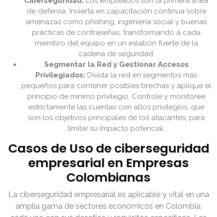
Ciberseguridad:
Los empleados son la primera línea
de defensa. Invierta en capacitación continua sobre
amenazas como phishing, ingeniería social y buenas
prácticas de contraseñas, transformando a cada
miembro del equipo en un eslabón fuerte de la
cadena de seguridad.
Segmentar la Red y Gestionar Accesos
Privilegiados:
Divida la red en segmentos más
pequeños para contener posibles brechas y aplique el
principio de mínimo privilegio. Controle y monitoree
estrictamente las cuentas con altos privilegios, que
son los objetivos principales de los atacantes, para
limitar su impacto potencial.
Casos de Uso de ciberseguridad
empresarial en Empresas
Colombianas
La ciberseguridad empresarial es aplicable y vital en una
amplia gama de sectores económicos en Colombia,