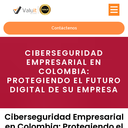
Contáctenos
CIBERSEGURIDAD
EMPRESARIAL EN
COLOMBIA:
PROTEGIENDO EL FUTURO
DIGITAL DE SU EMPRESA
Ciberseguridad Empresarial
en Colombia: Protegiendo el