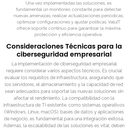
Una vez implementadas las soluciones, es
fundamental un monitoreo constante para detectar
nuevas amenazas, realizar actualizaciones periódicas,
optimizar configuraciones y ajustar políticas. ValuIT
ofrece soporte continuo para garantizar la máxima
protección y eficiencia operativa.
Consideraciones Técnicas para la
ciberseguridad empresarial
La implementación de ciberseguridad empresarial
requiere considerar varios aspectos técnicos. Es crucial
evaluar los requisitos de infraestructura, asegurando que
los servidores, el almacenamiento y la capacidad de red
sean adecuados para soportar las nuevas soluciones sin
afectar el rendimiento. La compatibilidad con la
infraestructura de TI existente, como sistemas operativos
(Windows, Linux, macOS), bases de datos y aplicaciones
de negocio, es fundamental para una integración exitosa.
Además, la escalabilidad de las soluciones es vital; deben