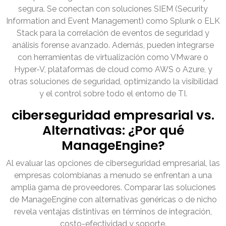
segura. Se conectan con soluciones SIEM (Security
Information and Event Management) como Splunk o ELK
Stack para la correlación de eventos de seguridad y
análisis forense avanzado. Además, pueden integrarse
con herramientas de virtualización como VMware o
Hyper-V, plataformas de cloud como AWS o Azure, y
otras soluciones de seguridad, optimizando la visibilidad
y el control sobre todo el entorno de TI.
ciberseguridad empresarial vs.
Alternativas: ¿Por qué
ManageEngine?
Al evaluar las opciones de ciberseguridad empresarial, las
empresas colombianas a menudo se enfrentan a una
amplia gama de proveedores. Comparar las soluciones
de ManageEngine con alternativas genéricas o de nicho
revela ventajas distintivas en términos de integración,
costo-efectividad y soporte.