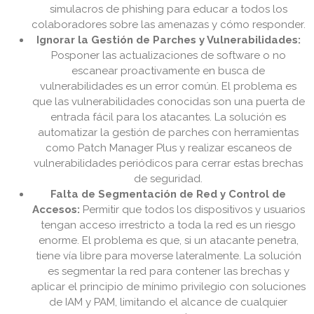
simulacros de phishing para educar a todos los
colaboradores sobre las amenazas y cómo responder.
Ignorar la Gestión de Parches y Vulnerabilidades:
Posponer las actualizaciones de software o no
escanear proactivamente en busca de
vulnerabilidades es un error común. El problema es
que las vulnerabilidades conocidas son una puerta de
entrada fácil para los atacantes. La solución es
automatizar la gestión de parches con herramientas
como Patch Manager Plus y realizar escaneos de
vulnerabilidades periódicos para cerrar estas brechas
de seguridad.
Falta de Segmentación de Red y Control de
Accesos:
Permitir que todos los dispositivos y usuarios
tengan acceso irrestricto a toda la red es un riesgo
enorme. El problema es que, si un atacante penetra,
tiene vía libre para moverse lateralmente. La solución
es segmentar la red para contener las brechas y
aplicar el principio de mínimo privilegio con soluciones
de IAM y PAM, limitando el alcance de cualquier