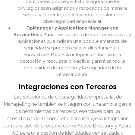
identidades y accesos. Esto asegura que los
privilegios sean asignados y revocados de manera
segura y eficiente, fortaleciendo la postura de
ciberseguridad empresarial.
OpManager y Applications Manager con
ServiceDesk Plus:
Los eventos de monitoreo de red y
aplicaciones que indican una posible amenaza de
seguridad se pueden escalar directamente a
ServiceDesk Plus. Esta integración facilita una
detección y respuesta proactiva, garantizando la
continuidad del negocio y la seguridad de la
infraestructura.
Integraciones con Terceros
Las soluciones de ciberseguridad empresarial de
ManageEngine también se integran con una amplia gama
de herramientas de terceros esenciales para un
ecosistema de TI completo. Esto incluye la integración
con servicios de directorio como Active Directory y Azure
AD para una gestión de identidades centralizada y