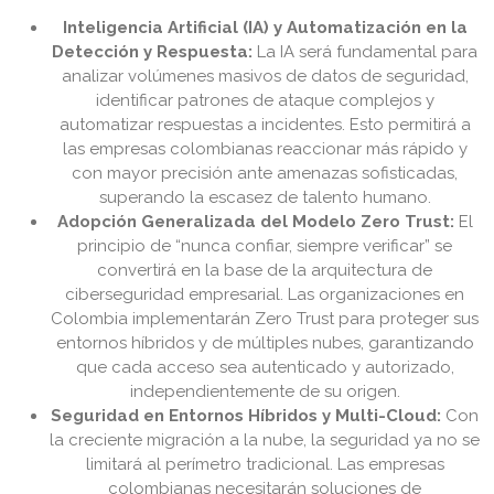
Inteligencia Artificial (IA) y Automatización en la
Detección y Respuesta:
La IA será fundamental para
analizar volúmenes masivos de datos de seguridad,
identificar patrones de ataque complejos y
automatizar respuestas a incidentes. Esto permitirá a
las empresas colombianas reaccionar más rápido y
con mayor precisión ante amenazas sofisticadas,
superando la escasez de talento humano.
Adopción Generalizada del Modelo Zero Trust:
El
principio de “nunca confiar, siempre verificar” se
convertirá en la base de la arquitectura de
ciberseguridad empresarial. Las organizaciones en
Colombia implementarán Zero Trust para proteger sus
entornos híbridos y de múltiples nubes, garantizando
que cada acceso sea autenticado y autorizado,
independientemente de su origen.
Seguridad en Entornos Híbridos y Multi-Cloud:
Con
la creciente migración a la nube, la seguridad ya no se
limitará al perímetro tradicional. Las empresas
colombianas necesitarán soluciones de