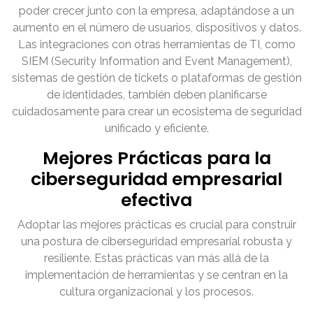
poder crecer junto con la empresa, adaptándose a un
aumento en el número de usuarios, dispositivos y datos.
Las integraciones con otras herramientas de TI, como
SIEM (Security Information and Event Management),
sistemas de gestión de tickets o plataformas de gestión
de identidades, también deben planificarse
cuidadosamente para crear un ecosistema de seguridad
unificado y eficiente.
Mejores Prácticas para la
ciberseguridad empresarial
efectiva
Adoptar las mejores prácticas es crucial para construir
una postura de ciberseguridad empresarial robusta y
resiliente. Estas prácticas van más allá de la
implementación de herramientas y se centran en la
cultura organizacional y los procesos.