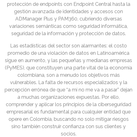
protección de endpoints con Endpoint Central hasta la
gestión avanzada de identidades y accesos con
ADManager Plus y PAM360, cubriendo diversas
variaciones semánticas como seguridad informática,
seguridad de la información y protección de datos.
Las estadísticas del sector son alarmantes: el costo
promedio de una violación de datos en Latinoamérica
sigue en aumento, y las pequeñas y medianas empresas
(PyMES), que constituyen una parte vital de la economía
colombiana, son a menudo los objetivos más
vulnerables. La falta de recursos especializados y la
percepción errónea de que “a mí no me va a pasar” dejan
a muchas organizaciones expuestas. Por ello,
comprender y aplicar los principios de la ciberseguridad
empresarial es fundamental para cualquier entidad que
opere en Colombia, buscando no solo mitigar riesgos
sino también construir confianza con sus clientes y
socios.