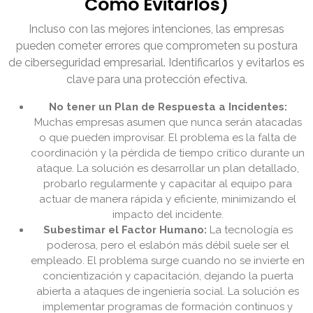
Cómo Evitarlos)
Incluso con las mejores intenciones, las empresas
pueden cometer errores que comprometen su postura
de ciberseguridad empresarial. Identificarlos y evitarlos es
clave para una protección efectiva.
No tener un Plan de Respuesta a Incidentes:
Muchas empresas asumen que nunca serán atacadas
o que pueden improvisar. El problema es la falta de
coordinación y la pérdida de tiempo crítico durante un
ataque. La solución es desarrollar un plan detallado,
probarlo regularmente y capacitar al equipo para
actuar de manera rápida y eficiente, minimizando el
impacto del incidente.
Subestimar el Factor Humano:
La tecnología es
poderosa, pero el eslabón más débil suele ser el
empleado. El problema surge cuando no se invierte en
concientización y capacitación, dejando la puerta
abierta a ataques de ingeniería social. La solución es
implementar programas de formación continuos y