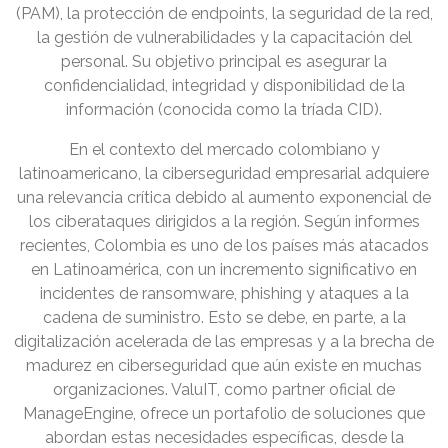
(PAM), la protección de endpoints, la seguridad de la red,
la gestión de vulnerabilidades y la capacitación del
personal. Su objetivo principal es asegurar la
confidencialidad, integridad y disponibilidad de la
información (conocida como la tríada CID).
En el contexto del mercado colombiano y
latinoamericano, la ciberseguridad empresarial adquiere
una relevancia crítica debido al aumento exponencial de
los ciberataques dirigidos a la región. Según informes
recientes, Colombia es uno de los países más atacados
en Latinoamérica, con un incremento significativo en
incidentes de ransomware, phishing y ataques a la
cadena de suministro. Esto se debe, en parte, a la
digitalización acelerada de las empresas y a la brecha de
madurez en ciberseguridad que aún existe en muchas
organizaciones. ValuIT, como partner oficial de
ManageEngine, ofrece un portafolio de soluciones que
abordan estas necesidades específicas, desde la