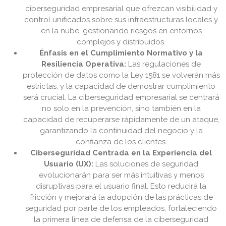
ciberseguridad empresarial que ofrezcan visibilidad y
control unificados sobre sus infraestructuras locales y
en la nube, gestionando riesgos en entornos
complejos y distribuidos.
Énfasis en el Cumplimiento Normativo y la
Resiliencia Operativa:
Las regulaciones de
protección de datos como la Ley 1581 se volverán más
estrictas, y la capacidad de demostrar cumplimiento
será crucial. La ciberseguridad empresarial se centrará
no solo en la prevención, sino también en la
capacidad de recuperarse rápidamente de un ataque,
garantizando la continuidad del negocio y la
confianza de los clientes.
Ciberseguridad Centrada en la Experiencia del
Usuario (UX):
Las soluciones de seguridad
evolucionarán para ser más intuitivas y menos
disruptivas para el usuario final. Esto reducirá la
fricción y mejorará la adopción de las prácticas de
seguridad por parte de los empleados, fortaleciendo
la primera línea de defensa de la ciberseguridad