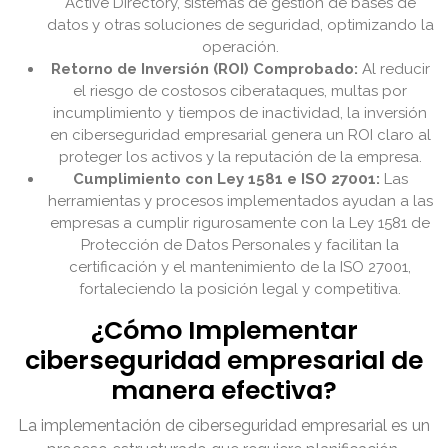
Active Directory, sistemas de gestión de bases de
datos y otras soluciones de seguridad, optimizando la
operación.
Retorno de Inversión (ROI) Comprobado:
Al reducir
el riesgo de costosos ciberataques, multas por
incumplimiento y tiempos de inactividad, la inversión
en ciberseguridad empresarial genera un ROI claro al
proteger los activos y la reputación de la empresa.
Cumplimiento con Ley 1581 e ISO 27001:
Las
herramientas y procesos implementados ayudan a las
empresas a cumplir rigurosamente con la Ley 1581 de
Protección de Datos Personales y facilitan la
certificación y el mantenimiento de la ISO 27001,
fortaleciendo la posición legal y competitiva.
¿Cómo Implementar
ciberseguridad empresarial de
manera efectiva?
La implementación de ciberseguridad empresarial es un