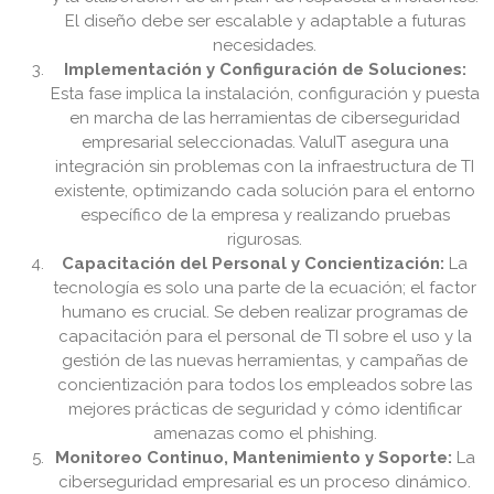
El diseño debe ser escalable y adaptable a futuras
necesidades.
Implementación y Configuración de Soluciones:
Esta fase implica la instalación, configuración y puesta
en marcha de las herramientas de ciberseguridad
empresarial seleccionadas. ValuIT asegura una
integración sin problemas con la infraestructura de TI
existente, optimizando cada solución para el entorno
específico de la empresa y realizando pruebas
rigurosas.
Capacitación del Personal y Concientización:
La
tecnología es solo una parte de la ecuación; el factor
humano es crucial. Se deben realizar programas de
capacitación para el personal de TI sobre el uso y la
gestión de las nuevas herramientas, y campañas de
concientización para todos los empleados sobre las
mejores prácticas de seguridad y cómo identificar
amenazas como el phishing.
Monitoreo Continuo, Mantenimiento y Soporte:
La
ciberseguridad empresarial es un proceso dinámico.