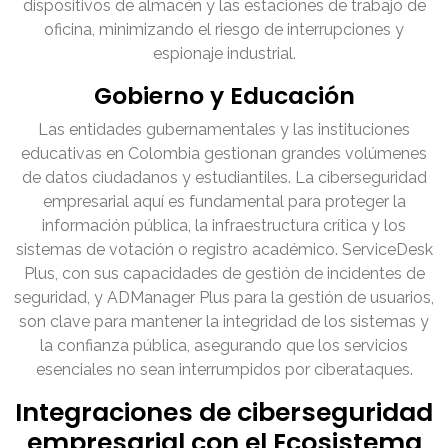
dispositivos de almacén y las estaciones de trabajo de
oficina, minimizando el riesgo de interrupciones y
espionaje industrial.
Gobierno y Educación
Las entidades gubernamentales y las instituciones
educativas en Colombia gestionan grandes volúmenes
de datos ciudadanos y estudiantiles. La ciberseguridad
empresarial aquí es fundamental para proteger la
información pública, la infraestructura crítica y los
sistemas de votación o registro académico. ServiceDesk
Plus, con sus capacidades de gestión de incidentes de
seguridad, y ADManager Plus para la gestión de usuarios,
son clave para mantener la integridad de los sistemas y
la confianza pública, asegurando que los servicios
esenciales no sean interrumpidos por ciberataques.
Integraciones de ciberseguridad
empresarial con el Ecosistema