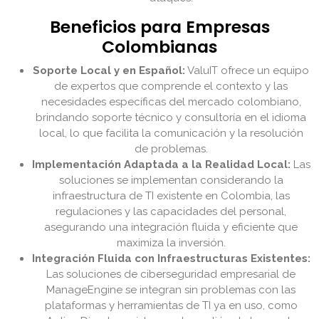
Beneficios para Empresas
Colombianas
Soporte Local y en Español:
ValuIT ofrece un equipo
de expertos que comprende el contexto y las
necesidades específicas del mercado colombiano,
brindando soporte técnico y consultoría en el idioma
local, lo que facilita la comunicación y la resolución
de problemas.
Implementación Adaptada a la Realidad Local:
Las
soluciones se implementan considerando la
infraestructura de TI existente en Colombia, las
regulaciones y las capacidades del personal,
asegurando una integración fluida y eficiente que
maximiza la inversión.
Integración Fluida con Infraestructuras Existentes:
Las soluciones de ciberseguridad empresarial de
ManageEngine se integran sin problemas con las
plataformas y herramientas de TI ya en uso, como