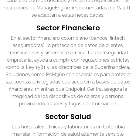
cada uno con sus desafíos y requisitos específicos. Las
soluciones de ManageEngine, implementadas por ValuIT,
se adaptan a estas necesidades.
Sector Financiero
En el sector financiero colombiano (bancos, fintech,
aseguradoras), la protección de datos de clientes,
transacciones y sistemas es crítica. La ciberseguridad
empresarial ayuda a cumplir con regulaciones estrictas
como la Ley 1581 y las directrices de la Superfinanciera.
Soluciones como PAM360 son esenciales para proteger
las cuentas privilegiadas que acceden a bases de datos
financieras, mientras que Endpoint Central asegura la
integridad de los dispositivos de cajeros y personal,
previniendo fraudes y fugas de información.
Sector Salud
Los hospitales, clínicas y laboratorios en Colombia
manejan información de salud altamente sensible