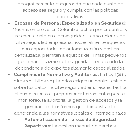
geográficamente, asegurando que cada punto de
acceso sea seguro y cumpla con las políticas
corporativas.
Escasez de Personal Especializado en Seguridad:
Muchas empresas en Colombia luchan por encontrar y
retener talento en ciberseguridad. Las soluciones de
ciberseguridad empresarial, especialmente aquellas
con capacidades de automatización y gestión
centralizada, permiten a equipos de TI más pequeños
gestionar eficazmente la seguridad, reduciendo la
dependencia de expertos altamente especializados.
Cumplimiento Normativo y Auditorías:
La Ley 1581 y
otros requisitos regulatorios exigen un control estricto
sobre los datos. La ciberseguridad empresarial facilita
el cumplimiento al proporcionar herramientas para el
monitoreo, la auditoría, la gestión de accesos y la
generación de informes que demuestran la
adherencia a las normativas locales e internacionales.
Automatización de Tareas de Seguridad
Repetitivas:
La gestión manual de parches,