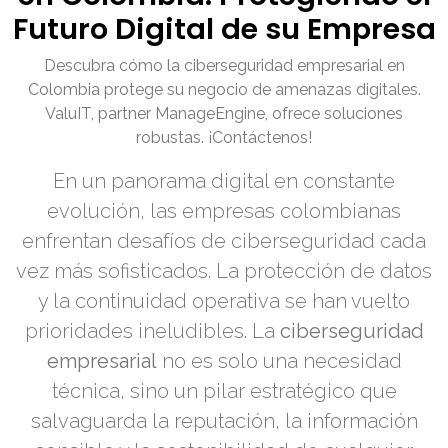
Futuro Digital de su Empresa
Descubra cómo la ciberseguridad empresarial en
Colombia protege su negocio de amenazas digitales.
ValuIT, partner ManageEngine, ofrece soluciones
robustas. ¡Contáctenos!
En un panorama digital en constante
evolución, las empresas colombianas
enfrentan desafíos de ciberseguridad cada
vez más sofisticados. La protección de datos
y la continuidad operativa se han vuelto
prioridades ineludibles. La
ciberseguridad
empresarial
no es solo una necesidad
técnica, sino un pilar estratégico que
salvaguarda la reputación, la información