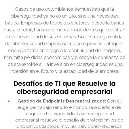
Casos de uso colombianos demuestran que la
ciberseguridad ya no es un lujo, sino una necesidad
básica. Empresas de todos los sectores, desde la banca
hasta el retail, han experimentado incidentes que resaltan
la vulnerabilidad de sus sistemas. Una estrategia sólida
de ciberseguridad empresarial no solo previene ataques,
sino que también asegura la continuidad del negocio,
minimiza pérdidas económicas y protege la confianza de
los stakeholders. La inversión en ciberseguridad es una
inversión en el futuro y la estabilidad de la empresa.
Desafíos de TI que Resuelve la
ciberseguridad empresarial
Gestión de Endpoints Descentralizados:
Con el
auge del trabajo remoto e híbrido, la superficie de
ataque se ha expandido. La ciberseguridad
empresarial resuelve el desafío de proteger miles de
dispositivos (laptops, móviles, servidores) dispersos