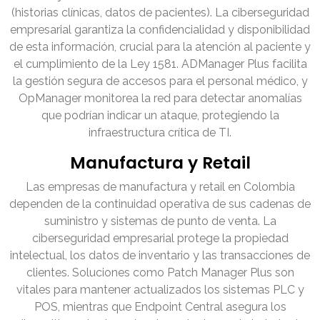
(historias clínicas, datos de pacientes). La ciberseguridad
empresarial garantiza la confidencialidad y disponibilidad
de esta información, crucial para la atención al paciente y
el cumplimiento de la Ley 1581. ADManager Plus facilita
la gestión segura de accesos para el personal médico, y
OpManager monitorea la red para detectar anomalías
que podrían indicar un ataque, protegiendo la
infraestructura crítica de TI.
Manufactura y Retail
Las empresas de manufactura y retail en Colombia
dependen de la continuidad operativa de sus cadenas de
suministro y sistemas de punto de venta. La
ciberseguridad empresarial protege la propiedad
intelectual, los datos de inventario y las transacciones de
clientes. Soluciones como Patch Manager Plus son
vitales para mantener actualizados los sistemas PLC y
POS, mientras que Endpoint Central asegura los