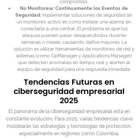
compromiso.
No Monitorear Continuamente los Eventos de
Seguridad:
Implementar soluciones de seguridad sin
un monitoreo activo es como instalar una alarma sin
conectarla a una central. El problema es que los
ataques pueden pasar desapercibidos durante
semanas o meses, causando daños mayores. La
solución es utilizar herramientas de monitoreo de red y
sistemas (como OpManager y Applications Manager)
que detecten anomalías en tiempo real y alerten al
equipo de seguridad para una respuesta inmediata.
Tendencias Futuras en
ciberseguridad empresarial
2025
El panorama de la ciberseguridad empresarial está en
constante evolución. Para 2025, varias tendencias clave
moldearán las estrategias y tecnologías de protección,
especialmente en regiones como Colombia.