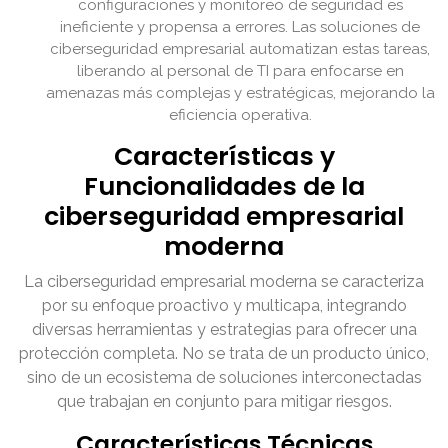
configuraciones y monitoreo de seguridad es
ineficiente y propensa a errores. Las soluciones de
ciberseguridad empresarial automatizan estas tareas,
liberando al personal de TI para enfocarse en
amenazas más complejas y estratégicas, mejorando la
eficiencia operativa.
Características y
Funcionalidades de la
ciberseguridad empresarial
moderna
La ciberseguridad empresarial moderna se caracteriza
por su enfoque proactivo y multicapa, integrando
diversas herramientas y estrategias para ofrecer una
protección completa. No se trata de un producto único,
sino de un ecosistema de soluciones interconectadas
que trabajan en conjunto para mitigar riesgos.
Características Técnicas