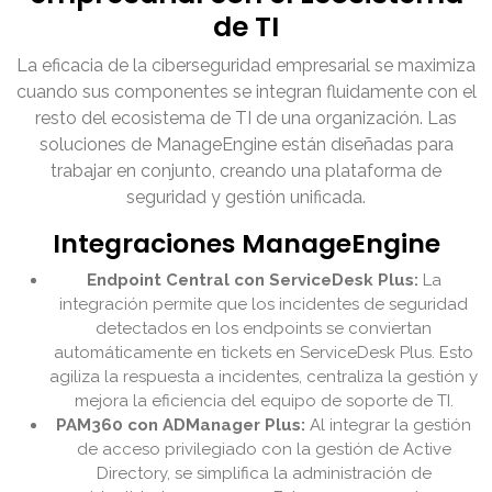
de TI
La eficacia de la ciberseguridad empresarial se maximiza
cuando sus componentes se integran fluidamente con el
resto del ecosistema de TI de una organización. Las
soluciones de ManageEngine están diseñadas para
trabajar en conjunto, creando una plataforma de
seguridad y gestión unificada.
Integraciones ManageEngine
Endpoint Central con ServiceDesk Plus:
La
integración permite que los incidentes de seguridad
detectados en los endpoints se conviertan
automáticamente en tickets en ServiceDesk Plus. Esto
agiliza la respuesta a incidentes, centraliza la gestión y
mejora la eficiencia del equipo de soporte de TI.
PAM360 con ADManager Plus:
Al integrar la gestión
de acceso privilegiado con la gestión de Active
Directory, se simplifica la administración de