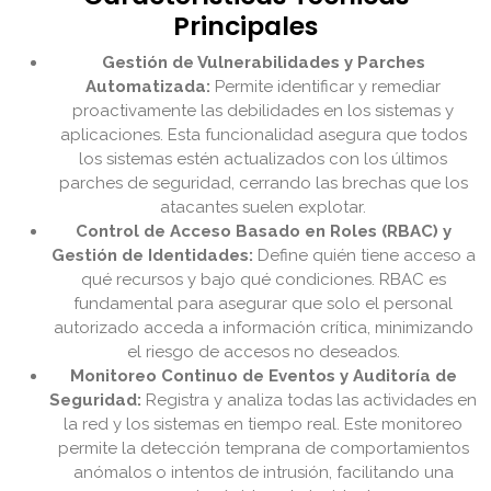
Principales
Gestión de Vulnerabilidades y Parches
Automatizada:
Permite identificar y remediar
proactivamente las debilidades en los sistemas y
aplicaciones. Esta funcionalidad asegura que todos
los sistemas estén actualizados con los últimos
parches de seguridad, cerrando las brechas que los
atacantes suelen explotar.
Control de Acceso Basado en Roles (RBAC) y
Gestión de Identidades:
Define quién tiene acceso a
qué recursos y bajo qué condiciones. RBAC es
fundamental para asegurar que solo el personal
autorizado acceda a información crítica, minimizando
el riesgo de accesos no deseados.
Monitoreo Continuo de Eventos y Auditoría de
Seguridad:
Registra y analiza todas las actividades en
la red y los sistemas en tiempo real. Este monitoreo
permite la detección temprana de comportamientos
anómalos o intentos de intrusión, facilitando una