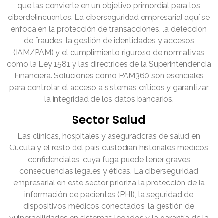
que las convierte en un objetivo primordial para los
ciberdelincuentes. La ciberseguridad empresarial aquí se
enfoca en la protección de transacciones, la detección
de fraudes, la gestión de identidades y accesos
(IAM/PAM) y el cumplimiento riguroso de normativas
como la Ley 1581 y las directrices de la Superintendencia
Financiera. Soluciones como PAM360 son esenciales
para controlar el acceso a sistemas críticos y garantizar
la integridad de los datos bancarios.
Sector Salud
Las clínicas, hospitales y aseguradoras de salud en
Cúcuta y el resto del país custodian historiales médicos
confidenciales, cuya fuga puede tener graves
consecuencias legales y éticas. La ciberseguridad
empresarial en este sector prioriza la protección de la
información de pacientes (PHI), la seguridad de
dispositivos médicos conectados, la gestión de
vulnerabilidades en sistemas legados y la garantía de la