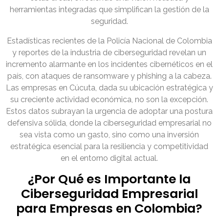
herramientas integradas que simplifican la gestión de la
seguridad.
Estadísticas recientes de la Policía Nacional de Colombia
y reportes de la industria de ciberseguridad revelan un
incremento alarmante en los incidentes cibernéticos en el
país, con ataques de ransomware y phishing a la cabeza.
Las empresas en Cúcuta, dada su ubicación estratégica y
su creciente actividad económica, no son la excepción.
Estos datos subrayan la urgencia de adoptar una postura
defensiva sólida, donde la ciberseguridad empresarial no
sea vista como un gasto, sino como una inversión
estratégica esencial para la resiliencia y competitividad
en el entorno digital actual.
¿Por Qué es Importante la
Ciberseguridad Empresarial
para Empresas en Colombia?