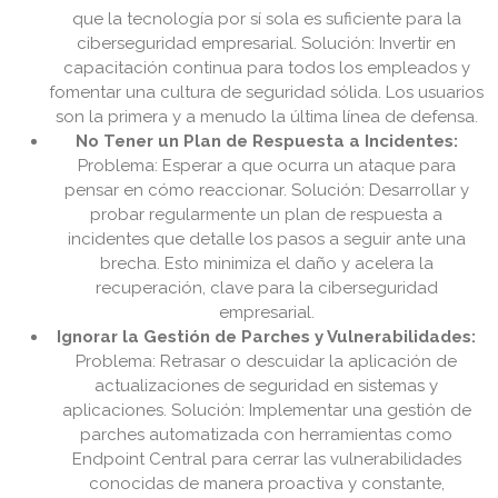
que la tecnología por sí sola es suficiente para la
ciberseguridad empresarial. Solución: Invertir en
capacitación continua para todos los empleados y
fomentar una cultura de seguridad sólida. Los usuarios
son la primera y a menudo la última línea de defensa.
No Tener un Plan de Respuesta a Incidentes:
Problema: Esperar a que ocurra un ataque para
pensar en cómo reaccionar. Solución: Desarrollar y
probar regularmente un plan de respuesta a
incidentes que detalle los pasos a seguir ante una
brecha. Esto minimiza el daño y acelera la
recuperación, clave para la ciberseguridad
empresarial.
Ignorar la Gestión de Parches y Vulnerabilidades:
Problema: Retrasar o descuidar la aplicación de
actualizaciones de seguridad en sistemas y
aplicaciones. Solución: Implementar una gestión de
parches automatizada con herramientas como
Endpoint Central para cerrar las vulnerabilidades
conocidas de manera proactiva y constante,