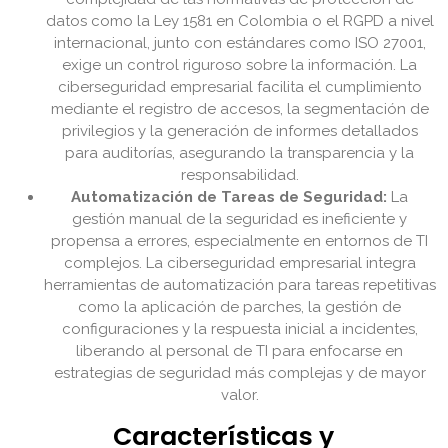
datos como la Ley 1581 en Colombia o el RGPD a nivel
internacional, junto con estándares como ISO 27001,
exige un control riguroso sobre la información. La
ciberseguridad empresarial facilita el cumplimiento
mediante el registro de accesos, la segmentación de
privilegios y la generación de informes detallados
para auditorías, asegurando la transparencia y la
responsabilidad.
Automatización de Tareas de Seguridad:
La
gestión manual de la seguridad es ineficiente y
propensa a errores, especialmente en entornos de TI
complejos. La ciberseguridad empresarial integra
herramientas de automatización para tareas repetitivas
como la aplicación de parches, la gestión de
configuraciones y la respuesta inicial a incidentes,
liberando al personal de TI para enfocarse en
estrategias de seguridad más complejas y de mayor
valor.
Características y