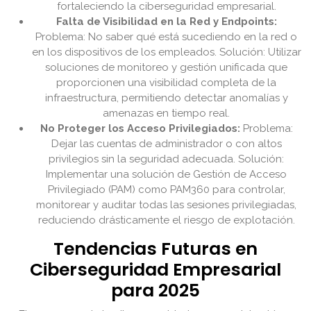
fortaleciendo la ciberseguridad empresarial.
Falta de Visibilidad en la Red y Endpoints:
Problema: No saber qué está sucediendo en la red o
en los dispositivos de los empleados. Solución: Utilizar
soluciones de monitoreo y gestión unificada que
proporcionen una visibilidad completa de la
infraestructura, permitiendo detectar anomalías y
amenazas en tiempo real.
No Proteger los Acceso Privilegiados:
Problema:
Dejar las cuentas de administrador o con altos
privilegios sin la seguridad adecuada. Solución:
Implementar una solución de Gestión de Acceso
Privilegiado (PAM) como PAM360 para controlar,
monitorear y auditar todas las sesiones privilegiadas,
reduciendo drásticamente el riesgo de explotación.
Tendencias Futuras en
Ciberseguridad Empresarial
para 2025