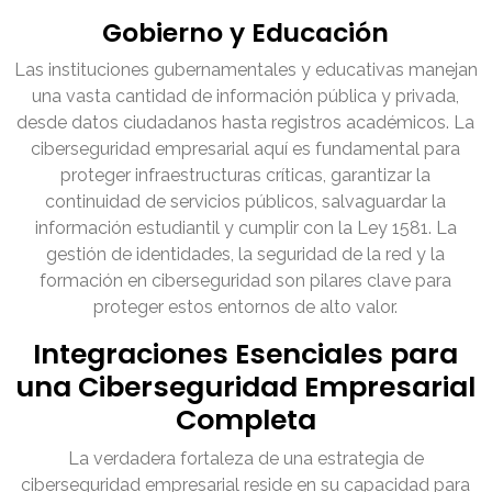
Gobierno y Educación
Las instituciones gubernamentales y educativas manejan
una vasta cantidad de información pública y privada,
desde datos ciudadanos hasta registros académicos. La
ciberseguridad empresarial aquí es fundamental para
proteger infraestructuras críticas, garantizar la
continuidad de servicios públicos, salvaguardar la
información estudiantil y cumplir con la Ley 1581. La
gestión de identidades, la seguridad de la red y la
formación en ciberseguridad son pilares clave para
proteger estos entornos de alto valor.
Integraciones Esenciales para
una Ciberseguridad Empresarial
Completa
La verdadera fortaleza de una estrategia de
ciberseguridad empresarial reside en su capacidad para