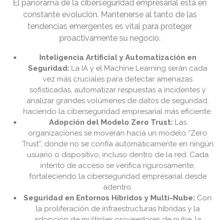
El panorama de la ciberseguridad empresarial está en
constante evolución. Mantenerse al tanto de las
tendencias emergentes es vital para proteger
proactivamente su negocio.
Inteligencia Artificial y Automatización en
Seguridad:
La IA y el Machine Learning serán cada
vez más cruciales para detectar amenazas
sofisticadas, automatizar respuestas a incidentes y
analizar grandes volúmenes de datos de seguridad,
haciendo la ciberseguridad empresarial más eficiente.
Adopción del Modelo Zero Trust:
Las
organizaciones se moverán hacia un modelo “Zero
Trust”, donde no se confía automáticamente en ningún
usuario o dispositivo, incluso dentro de la red. Cada
intento de acceso se verifica rigurosamente,
fortaleciendo la ciberseguridad empresarial desde
adentro.
Seguridad en Entornos Híbridos y Multi-Nube:
Con
la proliferación de infraestructuras híbridas y la
adopción de múltiples proveedores de nube, la