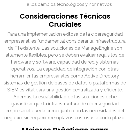
a los cambios tecnológicos y normativos.
Consideraciones Técnicas
Cruciales
Para una implementación exitosa de la ciberseguridad
empresarial, es fundamental considerar la infraestructura
de TI existente. Las soluciones de ManageEngine son
altamente flexibles, pero se deben evaluar requisitos de
hardware y software, capacidad de red y sistemas
operativos. La capacidad de integración con otras
herramientas empresariales como Active Directory,
sistemas de gestión de bases de datos o plataformas de
SIEM es vital para una gestión centralizada y eficiente.
Además, la escalabilidad de las soluciones debe
garantizar que la infraestructura de ciberseguridad
empresarial pueda crecer junto con las necesidades del
negocio, sin requerir reemplazos costosos a corto plazo.