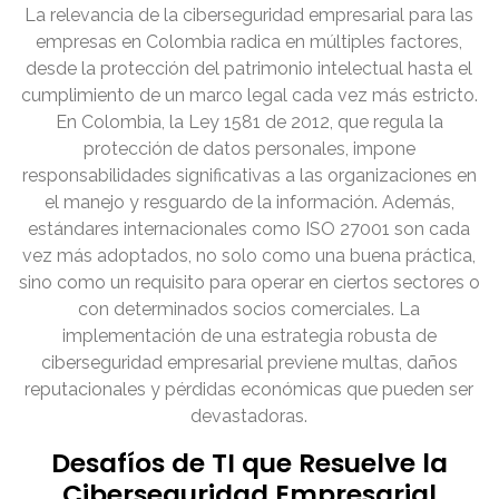
La relevancia de la ciberseguridad empresarial para las
empresas en Colombia radica en múltiples factores,
desde la protección del patrimonio intelectual hasta el
cumplimiento de un marco legal cada vez más estricto.
En Colombia, la Ley 1581 de 2012, que regula la
protección de datos personales, impone
responsabilidades significativas a las organizaciones en
el manejo y resguardo de la información. Además,
estándares internacionales como ISO 27001 son cada
vez más adoptados, no solo como una buena práctica,
sino como un requisito para operar en ciertos sectores o
con determinados socios comerciales. La
implementación de una estrategia robusta de
ciberseguridad empresarial previene multas, daños
reputacionales y pérdidas económicas que pueden ser
devastadoras.
Desafíos de TI que Resuelve la
Ciberseguridad Empresarial