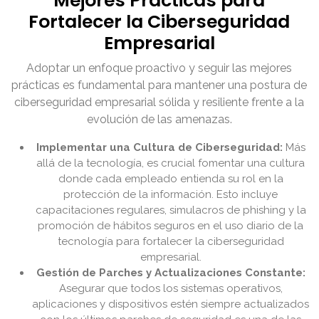
Mejores Prácticas para
Fortalecer la Ciberseguridad
Empresarial
Adoptar un enfoque proactivo y seguir las mejores
prácticas es fundamental para mantener una postura de
ciberseguridad empresarial sólida y resiliente frente a la
evolución de las amenazas.
Implementar una Cultura de Ciberseguridad:
Más
allá de la tecnología, es crucial fomentar una cultura
donde cada empleado entienda su rol en la
protección de la información. Esto incluye
capacitaciones regulares, simulacros de phishing y la
promoción de hábitos seguros en el uso diario de la
tecnología para fortalecer la ciberseguridad
empresarial.
Gestión de Parches y Actualizaciones Constante:
Asegurar que todos los sistemas operativos,
aplicaciones y dispositivos estén siempre actualizados