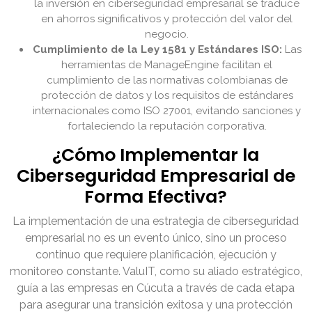
la inversión en ciberseguridad empresarial se traduce
en ahorros significativos y protección del valor del
negocio.
Cumplimiento de la Ley 1581 y Estándares ISO:
Las
herramientas de ManageEngine facilitan el
cumplimiento de las normativas colombianas de
protección de datos y los requisitos de estándares
internacionales como ISO 27001, evitando sanciones y
fortaleciendo la reputación corporativa.
¿Cómo Implementar la
Ciberseguridad Empresarial de
Forma Efectiva?
La implementación de una estrategia de ciberseguridad
empresarial no es un evento único, sino un proceso
continuo que requiere planificación, ejecución y
monitoreo constante. ValuIT, como su aliado estratégico,
guía a las empresas en Cúcuta a través de cada etapa
para asegurar una transición exitosa y una protección