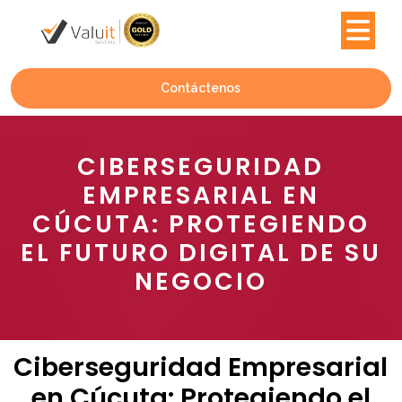
Contáctenos
CIBERSEGURIDAD
EMPRESARIAL EN
CÚCUTA: PROTEGIENDO
EL FUTURO DIGITAL DE SU
NEGOCIO
Ciberseguridad Empresarial
en Cúcuta: Protegiendo el