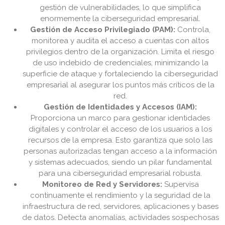
gestión de vulnerabilidades, lo que simplifica
enormemente la ciberseguridad empresarial.
Gestión de Acceso Privilegiado (PAM):
Controla,
monitorea y audita el acceso a cuentas con altos
privilegios dentro de la organización. Limita el riesgo
de uso indebido de credenciales, minimizando la
superficie de ataque y fortaleciendo la ciberseguridad
empresarial al asegurar los puntos más críticos de la
red.
Gestión de Identidades y Accesos (IAM):
Proporciona un marco para gestionar identidades
digitales y controlar el acceso de los usuarios a los
recursos de la empresa. Esto garantiza que solo las
personas autorizadas tengan acceso a la información
y sistemas adecuados, siendo un pilar fundamental
para una ciberseguridad empresarial robusta.
Monitoreo de Red y Servidores:
Supervisa
continuamente el rendimiento y la seguridad de la
infraestructura de red, servidores, aplicaciones y bases
de datos. Detecta anomalías, actividades sospechosas