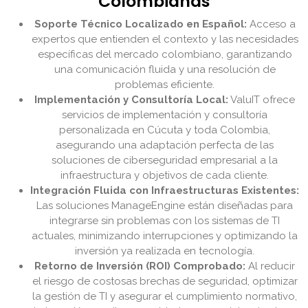
Colombianas
Soporte Técnico Localizado en Español:
Acceso a
expertos que entienden el contexto y las necesidades
específicas del mercado colombiano, garantizando
una comunicación fluida y una resolución de
problemas eficiente.
Implementación y Consultoría Local:
ValuIT ofrece
servicios de implementación y consultoría
personalizada en Cúcuta y toda Colombia,
asegurando una adaptación perfecta de las
soluciones de ciberseguridad empresarial a la
infraestructura y objetivos de cada cliente.
Integración Fluida con Infraestructuras Existentes:
Las soluciones ManageEngine están diseñadas para
integrarse sin problemas con los sistemas de TI
actuales, minimizando interrupciones y optimizando la
inversión ya realizada en tecnología.
Retorno de Inversión (ROI) Comprobado:
Al reducir
el riesgo de costosas brechas de seguridad, optimizar
la gestión de TI y asegurar el cumplimiento normativo,