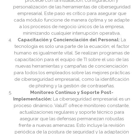
procede con la instalación, configuración y
personalización de las herramientas de ciberseguridad
empresarial. Este paso es crítico para asegurar que
cada módulo funcione de manera óptima y se adapte
a los procesos de negocio únicos de la empresa,
minimizando cualquier interrupción operativa.
Capacitación y Concienciación del Personal:
La
tecnología es solo una parte de la ecuación; el factor
humano es igualmente vital. Se realizan programas de
capacitación para el equipo de TI sobre el uso de las
nuevas herramientas y campañas de concienciación
para todos los empleados sobre las mejores prácticas
de ciberseguridad empresarial, como la identificación
de phishing y la gestión de contraseñas.
Monitoreo Continuo y Soporte Post-
Implementación:
La ciberseguridad empresarial es un
proceso dinámico. ValuIT ofrece monitoreo constante,
actualizaciones regulares y soporte técnico para
asegurar que las defensas permanezan robustas
frente a nuevas amenazas. Esto incluye la revisión
periódica de la postura de seguridad y la adaptación