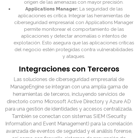
origen de las amenazas con mayor precisión.
Applications Manager:
La seguridad de las
aplicaciones es crítica. Integrar las herramientas de
ciberseguridad empresarial con Applications Manager
permite monitorear el comportamiento de las
aplicaciones y detectar anomalías o intentos de
explotación. Esto asegura que las aplicaciones críticas
del negocio estén protegidas contra vulnerabilidades
y ataques.
Integraciones con Terceros
Las soluciones de ciberseguridad empresarial de
ManageEngine se integran con una amplia gama de
herramientas de terceros, incluyendo servicios de
directorio como Microsoft Active Directory y Azure AD
para una gestión de identidades y accesos centralizada.
También se conectan con sistemas SIEM (Security
Information and Event Management) para la correlación
avanzada de eventos de seguridad y el análisis forense,