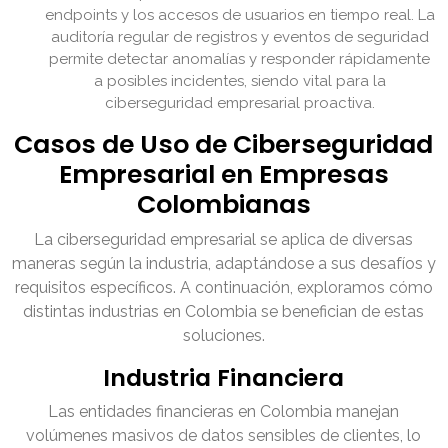
endpoints y los accesos de usuarios en tiempo real. La
auditoría regular de registros y eventos de seguridad
permite detectar anomalías y responder rápidamente
a posibles incidentes, siendo vital para la
ciberseguridad empresarial proactiva.
Casos de Uso de Ciberseguridad
Empresarial en Empresas
Colombianas
La ciberseguridad empresarial se aplica de diversas
maneras según la industria, adaptándose a sus desafíos y
requisitos específicos. A continuación, exploramos cómo
distintas industrias en Colombia se benefician de estas
soluciones.
Industria Financiera
Las entidades financieras en Colombia manejan
volúmenes masivos de datos sensibles de clientes, lo