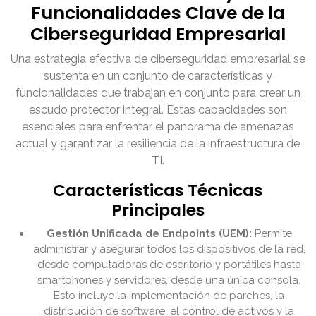
Funcionalidades Clave de la
Ciberseguridad Empresarial
Una estrategia efectiva de ciberseguridad empresarial se
sustenta en un conjunto de características y
funcionalidades que trabajan en conjunto para crear un
escudo protector integral. Estas capacidades son
esenciales para enfrentar el panorama de amenazas
actual y garantizar la resiliencia de la infraestructura de
TI.
Características Técnicas
Principales
Gestión Unificada de Endpoints (UEM):
Permite
administrar y asegurar todos los dispositivos de la red,
desde computadoras de escritorio y portátiles hasta
smartphones y servidores, desde una única consola.
Esto incluye la implementación de parches, la
distribución de software, el control de activos y la