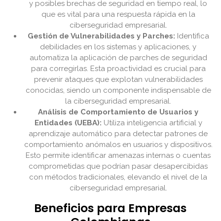
y posibles brechas de seguridad en tiempo real, lo
que es vital para una respuesta rápida en la
ciberseguridad empresarial.
Gestión de Vulnerabilidades y Parches:
Identifica
debilidades en los sistemas y aplicaciones, y
automatiza la aplicación de parches de seguridad
para corregirlas. Esta proactividad es crucial para
prevenir ataques que explotan vulnerabilidades
conocidas, siendo un componente indispensable de
la ciberseguridad empresarial.
Análisis de Comportamiento de Usuarios y
Entidades (UEBA):
Utiliza inteligencia artificial y
aprendizaje automático para detectar patrones de
comportamiento anómalos en usuarios y dispositivos.
Esto permite identificar amenazas internas o cuentas
comprometidas que podrían pasar desapercibidas
con métodos tradicionales, elevando el nivel de la
ciberseguridad empresarial.
Beneficios para Empresas