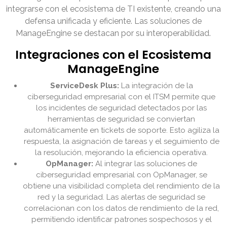
integrarse con el ecosistema de TI existente, creando una
defensa unificada y eficiente. Las soluciones de
ManageEngine se destacan por su interoperabilidad.
Integraciones con el Ecosistema
ManageEngine
ServiceDesk Plus:
La integración de la
ciberseguridad empresarial con el ITSM permite que
los incidentes de seguridad detectados por las
herramientas de seguridad se conviertan
automáticamente en tickets de soporte. Esto agiliza la
respuesta, la asignación de tareas y el seguimiento de
la resolución, mejorando la eficiencia operativa.
OpManager:
Al integrar las soluciones de
ciberseguridad empresarial con OpManager, se
obtiene una visibilidad completa del rendimiento de la
red y la seguridad. Las alertas de seguridad se
correlacionan con los datos de rendimiento de la red,
permitiendo identificar patrones sospechosos y el