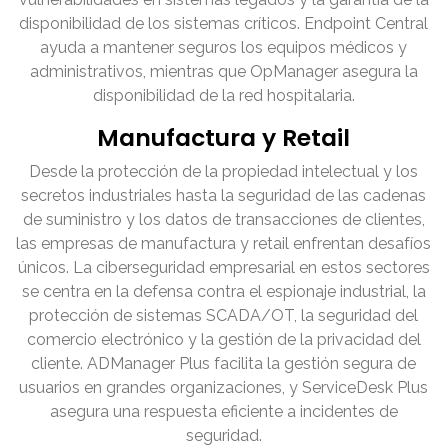
disponibilidad de los sistemas críticos. Endpoint Central
ayuda a mantener seguros los equipos médicos y
administrativos, mientras que OpManager asegura la
disponibilidad de la red hospitalaria.
Manufactura y Retail
Desde la protección de la propiedad intelectual y los
secretos industriales hasta la seguridad de las cadenas
de suministro y los datos de transacciones de clientes,
las empresas de manufactura y retail enfrentan desafíos
únicos. La ciberseguridad empresarial en estos sectores
se centra en la defensa contra el espionaje industrial, la
protección de sistemas SCADA/OT, la seguridad del
comercio electrónico y la gestión de la privacidad del
cliente. ADManager Plus facilita la gestión segura de
usuarios en grandes organizaciones, y ServiceDesk Plus
asegura una respuesta eficiente a incidentes de
seguridad.