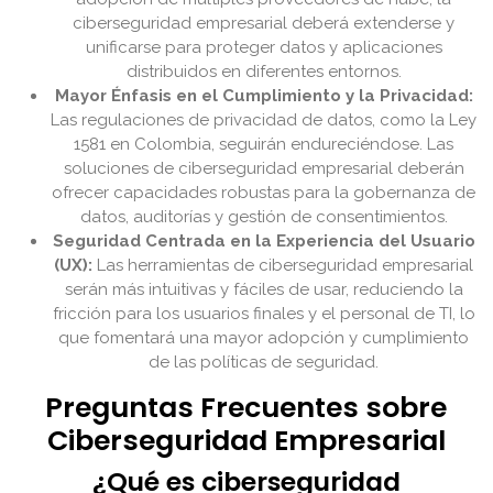
ciberseguridad empresarial deberá extenderse y
unificarse para proteger datos y aplicaciones
distribuidos en diferentes entornos.
Mayor Énfasis en el Cumplimiento y la Privacidad:
Las regulaciones de privacidad de datos, como la Ley
1581 en Colombia, seguirán endureciéndose. Las
soluciones de ciberseguridad empresarial deberán
ofrecer capacidades robustas para la gobernanza de
datos, auditorías y gestión de consentimientos.
Seguridad Centrada en la Experiencia del Usuario
(UX):
Las herramientas de ciberseguridad empresarial
serán más intuitivas y fáciles de usar, reduciendo la
fricción para los usuarios finales y el personal de TI, lo
que fomentará una mayor adopción y cumplimiento
de las políticas de seguridad.
Preguntas Frecuentes sobre
Ciberseguridad Empresarial
¿Qué es ciberseguridad