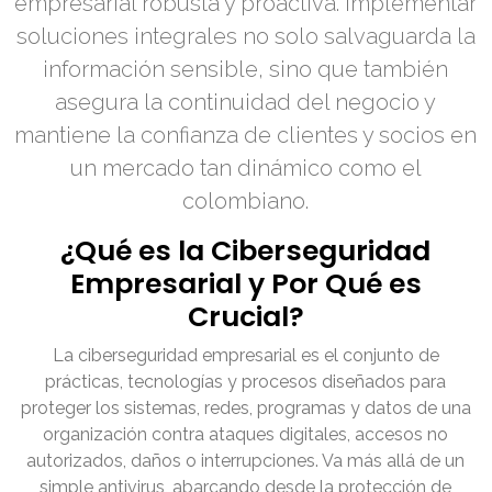
empresarial robusta y proactiva. Implementar
soluciones integrales no solo salvaguarda la
información sensible, sino que también
asegura la continuidad del negocio y
mantiene la confianza de clientes y socios en
un mercado tan dinámico como el
colombiano.
¿Qué es la Ciberseguridad
Empresarial y Por Qué es
Crucial?
La ciberseguridad empresarial es el conjunto de
prácticas, tecnologías y procesos diseñados para
proteger los sistemas, redes, programas y datos de una
organización contra ataques digitales, accesos no
autorizados, daños o interrupciones. Va más allá de un
simple antivirus, abarcando desde la protección de