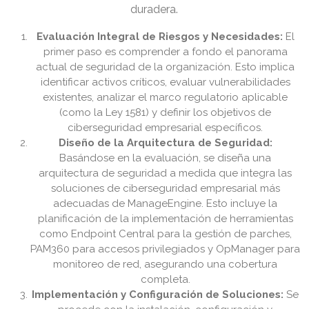
duradera.
Evaluación Integral de Riesgos y Necesidades:
El
primer paso es comprender a fondo el panorama
actual de seguridad de la organización. Esto implica
identificar activos críticos, evaluar vulnerabilidades
existentes, analizar el marco regulatorio aplicable
(como la Ley 1581) y definir los objetivos de
ciberseguridad empresarial específicos.
Diseño de la Arquitectura de Seguridad:
Basándose en la evaluación, se diseña una
arquitectura de seguridad a medida que integra las
soluciones de ciberseguridad empresarial más
adecuadas de ManageEngine. Esto incluye la
planificación de la implementación de herramientas
como Endpoint Central para la gestión de parches,
PAM360 para accesos privilegiados y OpManager para
monitoreo de red, asegurando una cobertura
completa.
Implementación y Configuración de Soluciones:
Se