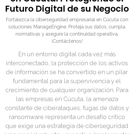
Futuro Digital de su Negocio
Fortalezca la ciberseguridad empresarial en Cúcuta con
soluciones ManageEngine. Proteja sus datos, cumpla
normativas y asegure la continuidad operativa.
¡Contáctenos!
En un entorno digital cada vez más
interconectado, la protección de los activos
de información se ha convertido en un pilar
fundamental para la supervivencia y el
crecimiento de cualquier organización. Para
las empresas en Cúcuta, la amenaza
constante de ciberataques, fugas de datos y
ransomware representa un desafío crítico
que exige una estrategia de ciberseguridad