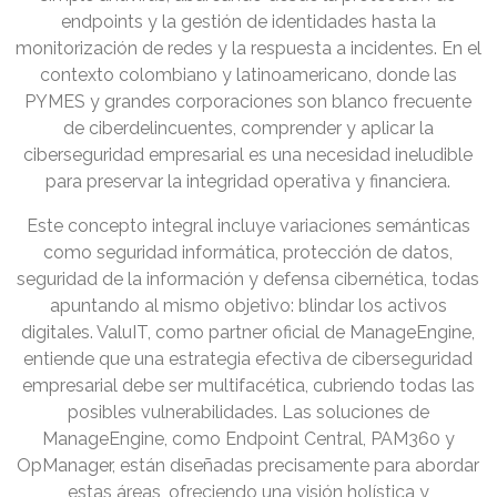
endpoints y la gestión de identidades hasta la
monitorización de redes y la respuesta a incidentes. En el
contexto colombiano y latinoamericano, donde las
PYMES y grandes corporaciones son blanco frecuente
de ciberdelincuentes, comprender y aplicar la
ciberseguridad empresarial es una necesidad ineludible
para preservar la integridad operativa y financiera.
Este concepto integral incluye variaciones semánticas
como seguridad informática, protección de datos,
seguridad de la información y defensa cibernética, todas
apuntando al mismo objetivo: blindar los activos
digitales. ValuIT, como partner oficial de ManageEngine,
entiende que una estrategia efectiva de ciberseguridad
empresarial debe ser multifacética, cubriendo todas las
posibles vulnerabilidades. Las soluciones de
ManageEngine, como Endpoint Central, PAM360 y
OpManager, están diseñadas precisamente para abordar
estas áreas, ofreciendo una visión holística y