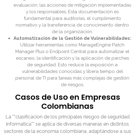
evaluación, las acciones de mitigación implementadas
y los responsables. Esta documentación es
fundamental para auditorías, el cumplimiento
normativo y la transferencia de conocimiento dentro
de la organización.
Automatización de la Gestión de Vulnerabilidades:
Utilizar herramientas como ManageEngine Patch
Manager Plus o Endpoint Central para automatizar el
escaneo, la identificación y la aplicación de parches
de seguridad. Esto reduce la exposición a
vulnerabilidades conocidas y libera tiempo del
personal de TI para tareas más complejas de gestión
de riesgos.
Casos de Uso en Empresas
Colombianas
La **clasificacion de los principales riesgos de seguridad
informatica** se aplica de diversas maneras en distintos
sectores de la economía colombiana, adaptándose a sus