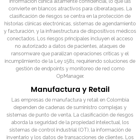
información clínica altamente confidencial, lo que las
convierte en blancos atractivos para ciberataques. La
clasificación de riesgos se centra en la protección de
historias clínicas electrónicas, sistemas de agendamiento
y facturación, y la infraestructura de dispositivos médicos
conectados. Los riesgos principales incluyen el acceso
no autorizado a datos de pacientes, ataques de
ransomware que paralizan operaciones críticas y el
incumplimiento de la Ley 1581, requiriendo soluciones de
gestión de endpoints y monitoreo de red como
OpManager.
Manufactura y Retail
Las empresas de manufactura y retail en Colombia
dependen de cadenas de suministro complejas y
sistemas de punto de venta. La clasificación de riesgos
aborda la seguridad de la propiedad intelectual, los
sistemas de control industrial (OT), la información de
inventario y los datos de transacciones de clientes. Los