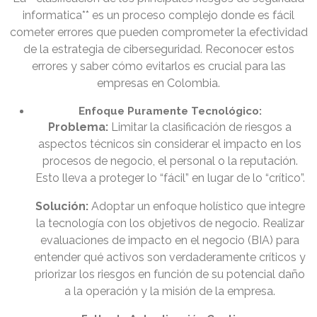
informatica** es un proceso complejo donde es fácil
cometer errores que pueden comprometer la efectividad
de la estrategia de ciberseguridad. Reconocer estos
errores y saber cómo evitarlos es crucial para las
empresas en Colombia.
Enfoque Puramente Tecnológico:
Problema:
Limitar la clasificación de riesgos a
aspectos técnicos sin considerar el impacto en los
procesos de negocio, el personal o la reputación.
Esto lleva a proteger lo “fácil” en lugar de lo “crítico”.
Solución:
Adoptar un enfoque holístico que integre
la tecnología con los objetivos de negocio. Realizar
evaluaciones de impacto en el negocio (BIA) para
entender qué activos son verdaderamente críticos y
priorizar los riesgos en función de su potencial daño
a la operación y la misión de la empresa.