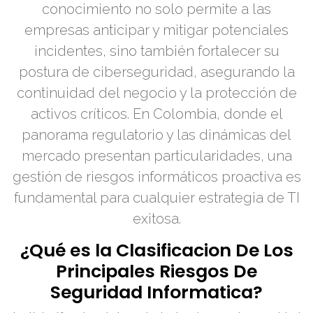
conocimiento no solo permite a las
empresas anticipar y mitigar potenciales
incidentes, sino también fortalecer su
postura de ciberseguridad, asegurando la
continuidad del negocio y la protección de
activos críticos. En Colombia, donde el
panorama regulatorio y las dinámicas del
mercado presentan particularidades, una
gestión de riesgos informáticos proactiva es
fundamental para cualquier estrategia de TI
exitosa.
¿Qué es la Clasificacion De Los
Principales Riesgos De
Seguridad Informatica?