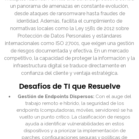
un panorama de amenazas en constante evolución,
desde ataques de ransomware hasta fraudes de
identidad. Además, facilita el cumplimiento de
normativas locales como la Ley 1581 de 2012 sobre
Protección de Datos Personales y estándares
internacionales como ISO 27001, que exigen una gestión
de riesgos documentada y efectiva. En un mercado
competitivo, la capacidad de proteger la información y la
infraestructura digital se traduce directamente en
confianza del cliente y ventaja estratégica.
Desafíos de TI que Resuelve
Gestión de Endpoints Dispersos:
Con el auge del
trabajo remoto e híbrido, la seguridad de los
endpoints (computadoras, móviles, servidores) se ha
vuelto un punto crítico. La clasificación de riesgos
ayuda a identificar vulnerabilidades en estos
dispositivos y a priorizar la implementación de
parches, configuraciones seguras y políticas de