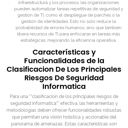
infraestructura y los procesos, las organizaciones
pueden automatizar tareas repetitivas de seguridad y
gestión de TI, como el despliegue de parches o la
gestión de identidades. Esto no solo reduce la
probabilidad de errores humanos, sino que también
libera recursos de TI para enfocarse en tareas más
estratégicas, mejorando la eficiencia operativa.
Características y
Funcionalidades de la
Clasificacion De Los Principales
Riesgos De Seguridad
Informatica
Para una **clasificacion de los principales riesgos de
seguridad informatica** efectiva, las herramientas y
metodologías deben ofrecer funcionalidades robustas
que permitan una visión holística y accionable del
panorama de amenazas. Estas características son