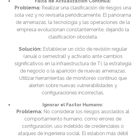
Falta de Actualización Continua:
Problema:
Realizar una clasificación de riesgos una
sola vez y no revisarla periódicamente. El panorama
de amenazas, la tecnología y las operaciones de la
empresa evolucionan constantemente, dejando la
clasificación obsoleta.
Solución:
Establecer un ciclo de revisión regular
(anual o semestral) y activarlo ante cambios
significativos en la infraestructura de TI, la estrategia
de negocio o la aparición de nuevas amenazas.
Utilizar herramientas de monitoreo continuo que
alerten sobre nuevas vulnerabilidades y
configuraciones incorrectas.
Ignorar el Factor Humano:
Problema:
No considerar los riesgos asociados al
comportamiento humano, como errores de
configuración, uso indebido de credenciales o
ataques de ingeniería social. El eslabón más débil