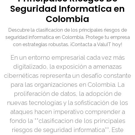
Seguridad Informatica en
Colombia
Descubre la clasificacion de los principales riesgos de
seguridad informatica en Colombia. Protege tu empresa
con estrategias robustas. ¡Contacta a ValuIT hoy!
En un entorno empresarial cada vez más
digitalizado, la exposición a amenazas
cibernéticas representa un desafío constante
para las organizaciones en Colombia. La
proliferación de datos, la adopción de
nuevas tecnologías y la sofisticación de los
ataques hacen imperativo comprender a
fondo la **clasificacion de los principales
riesgos de seguridad informatica**. Este