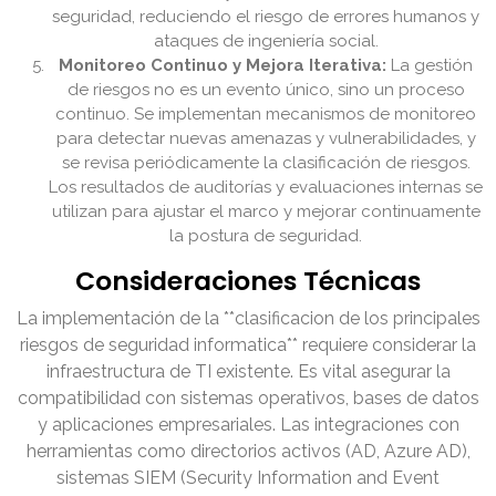
seguridad, reduciendo el riesgo de errores humanos y
ataques de ingeniería social.
Monitoreo Continuo y Mejora Iterativa:
La gestión
de riesgos no es un evento único, sino un proceso
continuo. Se implementan mecanismos de monitoreo
para detectar nuevas amenazas y vulnerabilidades, y
se revisa periódicamente la clasificación de riesgos.
Los resultados de auditorías y evaluaciones internas se
utilizan para ajustar el marco y mejorar continuamente
la postura de seguridad.
Consideraciones Técnicas
La implementación de la **clasificacion de los principales
riesgos de seguridad informatica** requiere considerar la
infraestructura de TI existente. Es vital asegurar la
compatibilidad con sistemas operativos, bases de datos
y aplicaciones empresariales. Las integraciones con
herramientas como directorios activos (AD, Azure AD),
sistemas SIEM (Security Information and Event