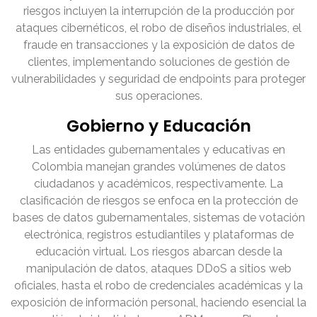
riesgos incluyen la interrupción de la producción por
ataques cibernéticos, el robo de diseños industriales, el
fraude en transacciones y la exposición de datos de
clientes, implementando soluciones de gestión de
vulnerabilidades y seguridad de endpoints para proteger
sus operaciones.
Gobierno y Educación
Las entidades gubernamentales y educativas en
Colombia manejan grandes volúmenes de datos
ciudadanos y académicos, respectivamente. La
clasificación de riesgos se enfoca en la protección de
bases de datos gubernamentales, sistemas de votación
electrónica, registros estudiantiles y plataformas de
educación virtual. Los riesgos abarcan desde la
manipulación de datos, ataques DDoS a sitios web
oficiales, hasta el robo de credenciales académicas y la
exposición de información personal, haciendo esencial la