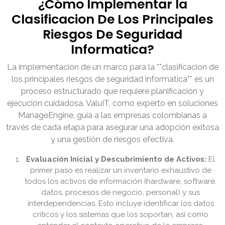
¿Cómo Implementar la
Clasificacion De Los Principales
Riesgos De Seguridad
Informatica?
La implementación de un marco para la **clasificacion de
los principales riesgos de seguridad informatica** es un
proceso estructurado que requiere planificación y
ejecución cuidadosa. ValuIT, como experto en soluciones
ManageEngine, guía a las empresas colombianas a
través de cada etapa para asegurar una adopción exitosa
y una gestión de riesgos efectiva.
Evaluación Inicial y Descubrimiento de Activos:
El
primer paso es realizar un inventario exhaustivo de
todos los activos de información (hardware, software,
datos, procesos de negocio, personal) y sus
interdependencias. Esto incluye identificar los datos
críticos y los sistemas que los soportan, así como