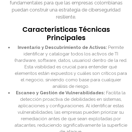
fundamentales para que las empresas colombianas
puedan construir una estrategia de ciberseguridad
resiliente.
Características Técnicas
Principales
Inventario y Descubrimiento de Activos:
Permite
identificar y catalogar todos los activos de TI
(hardware, software, datos, usuarios) dentro de la red.
Esta visibilidad es crucial para entender qué
elementos están expuestos y cuáles son críticos para
el negocio, sirviendo como base para cualquier
análisis de riesgo.
Escaneo y Gestión de Vulnerabilidades:
Facilita la
detección proactiva de debilidades en sistemas,
aplicaciones y configuraciones. Al identificar estas
vulnerabilidades, las empresas pueden priorizar su
remediación antes de que sean explotadas por
atacantes, reduciendo significativamente la superficie
de ataque.