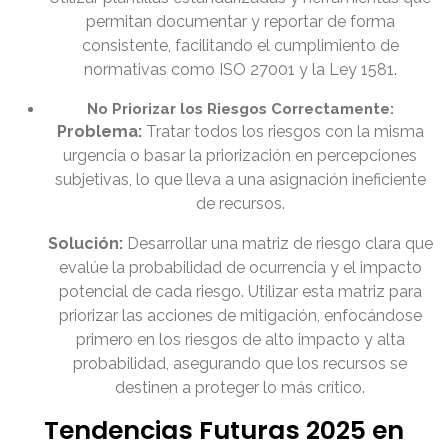
permitan documentar y reportar de forma
consistente, facilitando el cumplimiento de
normativas como ISO 27001 y la Ley 1581.
No Priorizar los Riesgos Correctamente:
Problema:
Tratar todos los riesgos con la misma
urgencia o basar la priorización en percepciones
subjetivas, lo que lleva a una asignación ineficiente
de recursos.
Solución:
Desarrollar una matriz de riesgo clara que
evalúe la probabilidad de ocurrencia y el impacto
potencial de cada riesgo. Utilizar esta matriz para
priorizar las acciones de mitigación, enfocándose
primero en los riesgos de alto impacto y alta
probabilidad, asegurando que los recursos se
destinen a proteger lo más crítico.
Tendencias Futuras 2025 en