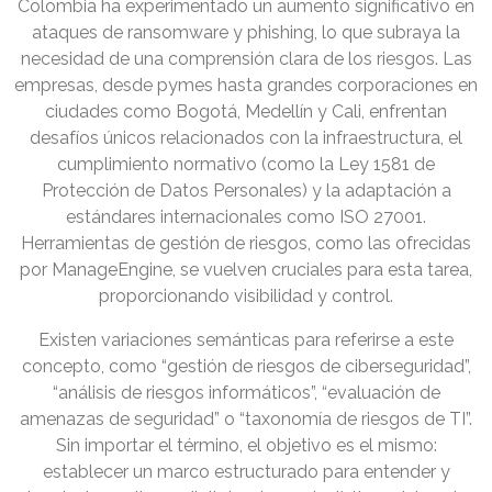
Colombia ha experimentado un aumento significativo en
ataques de ransomware y phishing, lo que subraya la
necesidad de una comprensión clara de los riesgos. Las
empresas, desde pymes hasta grandes corporaciones en
ciudades como Bogotá, Medellín y Cali, enfrentan
desafíos únicos relacionados con la infraestructura, el
cumplimiento normativo (como la Ley 1581 de
Protección de Datos Personales) y la adaptación a
estándares internacionales como ISO 27001.
Herramientas de gestión de riesgos, como las ofrecidas
por ManageEngine, se vuelven cruciales para esta tarea,
proporcionando visibilidad y control.
Existen variaciones semánticas para referirse a este
concepto, como “gestión de riesgos de ciberseguridad”,
“análisis de riesgos informáticos”, “evaluación de
amenazas de seguridad” o “taxonomía de riesgos de TI”.
Sin importar el término, el objetivo es el mismo:
establecer un marco estructurado para entender y