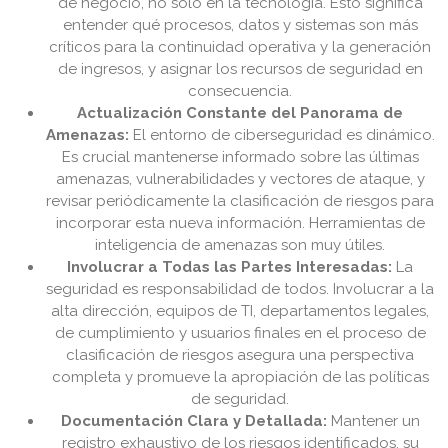
de negocio, no solo en la tecnología. Esto significa
entender qué procesos, datos y sistemas son más
críticos para la continuidad operativa y la generación
de ingresos, y asignar los recursos de seguridad en
consecuencia.
Actualización Constante del Panorama de
Amenazas:
El entorno de ciberseguridad es dinámico.
Es crucial mantenerse informado sobre las últimas
amenazas, vulnerabilidades y vectores de ataque, y
revisar periódicamente la clasificación de riesgos para
incorporar esta nueva información. Herramientas de
inteligencia de amenazas son muy útiles.
Involucrar a Todas las Partes Interesadas:
La
seguridad es responsabilidad de todos. Involucrar a la
alta dirección, equipos de TI, departamentos legales,
de cumplimiento y usuarios finales en el proceso de
clasificación de riesgos asegura una perspectiva
completa y promueve la apropiación de las políticas
de seguridad.
Documentación Clara y Detallada:
Mantener un
registro exhaustivo de los riesgos identificados, su