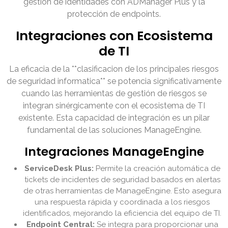
gestión de identidades con ADManager Plus y la
protección de endpoints.
Integraciones con Ecosistema
de TI
La eficacia de la **clasificacion de los principales riesgos
de seguridad informatica** se potencia significativamente
cuando las herramientas de gestión de riesgos se
integran sinérgicamente con el ecosistema de TI
existente. Esta capacidad de integración es un pilar
fundamental de las soluciones ManageEngine.
Integraciones ManageEngine
ServiceDesk Plus:
Permite la creación automática de
tickets de incidentes de seguridad basados en alertas
de otras herramientas de ManageEngine. Esto asegura
una respuesta rápida y coordinada a los riesgos
identificados, mejorando la eficiencia del equipo de TI.
Endpoint Central:
Se integra para proporcionar una