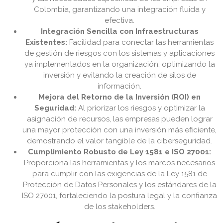
Colombia, garantizando una integración fluida y
efectiva.
Integración Sencilla con Infraestructuras
Existentes:
Facilidad para conectar las herramientas
de gestión de riesgos con los sistemas y aplicaciones
ya implementados en la organización, optimizando la
inversión y evitando la creación de silos de
información.
Mejora del Retorno de la Inversión (ROI) en
Seguridad:
Al priorizar los riesgos y optimizar la
asignación de recursos, las empresas pueden lograr
una mayor protección con una inversión más eficiente,
demostrando el valor tangible de la ciberseguridad.
Cumplimiento Robusto de Ley 1581 e ISO 27001:
Proporciona las herramientas y los marcos necesarios
para cumplir con las exigencias de la Ley 1581 de
Protección de Datos Personales y los estándares de la
ISO 27001, fortaleciendo la postura legal y la confianza
de los stakeholders.