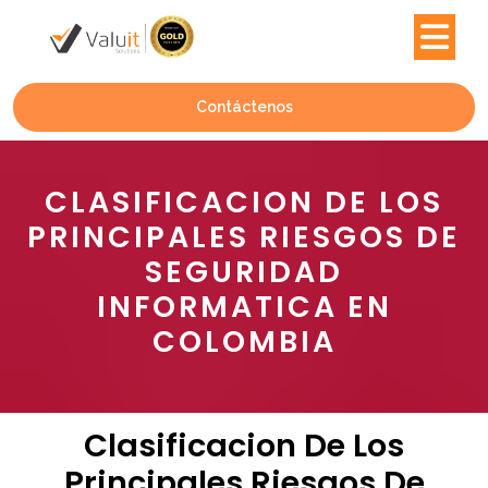
Contáctenos
CLASIFICACION DE LOS
PRINCIPALES RIESGOS DE
SEGURIDAD
INFORMATICA EN
COLOMBIA
Clasificacion De Los
Principales Riesgos De