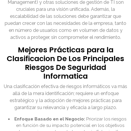
Management) y otras soluciones de gestión de TI son
cruciales para una visión unificada. Además, la
escalabilidad de las soluciones debe garantizar que
puedan crecer con las necesidades de la empresa, tanto
en número de usuarios como en volumen de datos y
activos a proteger, sin comprometer el rendimiento.
Mejores Prácticas para la
Clasificacion De Los Principales
Riesgos De Seguridad
Informatica
Una clasificación efectiva de riesgos informáticos va más
allá de la mera identificación; requiere un enfoque
estratégico y la adopción de mejores prácticas para
garantizar su relevancia y eficacia a largo plazo.
Enfoque Basado en el Negocio:
Priorizar los riesgos
en función de su impacto potencial en los objetivos