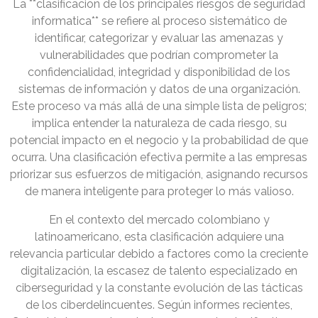
La **clasificacion de los principales riesgos de seguridad
informatica** se refiere al proceso sistemático de
identificar, categorizar y evaluar las amenazas y
vulnerabilidades que podrían comprometer la
confidencialidad, integridad y disponibilidad de los
sistemas de información y datos de una organización.
Este proceso va más allá de una simple lista de peligros;
implica entender la naturaleza de cada riesgo, su
potencial impacto en el negocio y la probabilidad de que
ocurra. Una clasificación efectiva permite a las empresas
priorizar sus esfuerzos de mitigación, asignando recursos
de manera inteligente para proteger lo más valioso.
En el contexto del mercado colombiano y
latinoamericano, esta clasificación adquiere una
relevancia particular debido a factores como la creciente
digitalización, la escasez de talento especializado en
ciberseguridad y la constante evolución de las tácticas
de los ciberdelincuentes. Según informes recientes,