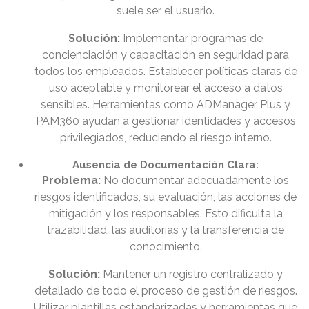
suele ser el usuario.
Solución:
Implementar programas de
concienciación y capacitación en seguridad para
todos los empleados. Establecer políticas claras de
uso aceptable y monitorear el acceso a datos
sensibles. Herramientas como ADManager Plus y
PAM360 ayudan a gestionar identidades y accesos
privilegiados, reduciendo el riesgo interno.
Ausencia de Documentación Clara:
Problema:
No documentar adecuadamente los
riesgos identificados, su evaluación, las acciones de
mitigación y los responsables. Esto dificulta la
trazabilidad, las auditorías y la transferencia de
conocimiento.
Solución:
Mantener un registro centralizado y
detallado de todo el proceso de gestión de riesgos.
Utilizar plantillas estandarizadas y herramientas que