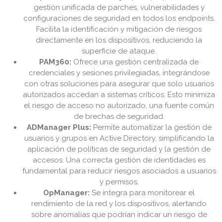
gestión unificada de parches, vulnerabilidades y
configuraciones de seguridad en todos los endpoints.
Facilita la identificación y mitigación de riesgos
directamente en los dispositivos, reduciendo la
superficie de ataque.
PAM360:
Ofrece una gestión centralizada de
credenciales y sesiones privilegiadas, integrándose
con otras soluciones para asegurar que solo usuarios
autorizados accedan a sistemas críticos. Esto minimiza
el riesgo de acceso no autorizado, una fuente común
de brechas de seguridad.
ADManager Plus:
Permite automatizar la gestión de
usuarios y grupos en Active Directory, simplificando la
aplicación de políticas de seguridad y la gestión de
accesos. Una correcta gestión de identidades es
fundamental para reducir riesgos asociados a usuarios
y permisos.
OpManager:
Se integra para monitorear el
rendimiento de la red y los dispositivos, alertando
sobre anomalías que podrían indicar un riesgo de