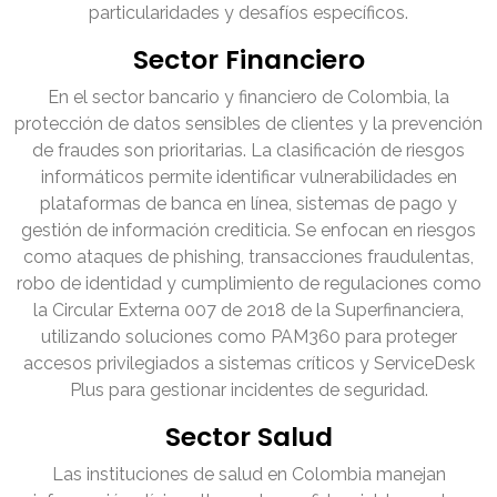
particularidades y desafíos específicos.
Sector Financiero
En el sector bancario y financiero de Colombia, la
protección de datos sensibles de clientes y la prevención
de fraudes son prioritarias. La clasificación de riesgos
informáticos permite identificar vulnerabilidades en
plataformas de banca en línea, sistemas de pago y
gestión de información crediticia. Se enfocan en riesgos
como ataques de phishing, transacciones fraudulentas,
robo de identidad y cumplimiento de regulaciones como
la Circular Externa 007 de 2018 de la Superfinanciera,
utilizando soluciones como PAM360 para proteger
accesos privilegiados a sistemas críticos y ServiceDesk
Plus para gestionar incidentes de seguridad.
Sector Salud
Las instituciones de salud en Colombia manejan