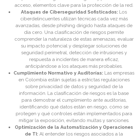
acceso, elementos clave para la protección de la red.
Ataques de Ciberseguridad Sofisticados:
Los
ciberdelincuentes utilizan técnicas cada vez más
avanzadas, desde phishing dirigido hasta ataques de
día cero. Una clasificación de riesgos permite
comprender la naturaleza de estas amenazas, evaluar
su impacto potencial y desplegar soluciones de
seguridad perimetral, detección de intrusiones y
respuesta a incidentes de manera eficaz,
anticipándose a los ataques más probables.
Cumplimiento Normativo y Auditorías:
Las empresas
en Colombia están sujetas a estrictas regulaciones
sobre privacidad de datos y seguridad de la
información. La clasificación de riesgos es la base
para demostrar el cumplimiento ante auditorías,
identificando qué datos están en riesgo, cómo se
protegen y qué controles están implementados para
mitigar la exposición, evitando multas y sanciones.
Optimización de la Automatización y Operaciones
de TI:
Al entender los riesgos asociados a la