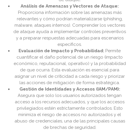
Análisis de Amenazas y Vectores de Ataque:
Proporciona información sobre las amenazas más
relevantes y cómo podrían materializarse (phishing,
malware, ataques internos). Comprender los vectores
de ataque ayuda a implementar controles preventivos
y a preparar respuestas adecuadas para escenarios
específicos.
Evaluación de Impacto y Probabilidad:
Permite
cuantificar el daño potencial de un riesgo (impacto
económico, reputacional, operativo) y la probabilidad
de que ocurra. Esta evaluación es esencial para
asignar un nivel de criticidad a cada riesgo y priorizar
las acciones de mitigación de forma estratégica.
Gestión de Identidades y Accesos (IAM/PAM):
Asegura que solo los usuarios autorizados tengan
acceso a los recursos adecuados, y que los accesos
privilegiados estén estrictamente controlados. Esto
minimiza el riesgo de accesos no autorizados y el
abuso de credenciales, una de las principales causas
de brechas de seguridad.