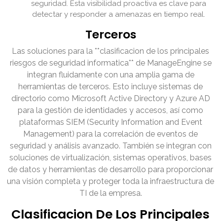
seguridad. Esta visibilidad proactiva es clave para
detectar y responder a amenazas en tiempo real.
Terceros
Las soluciones para la **clasificacion de los principales
riesgos de seguridad informatica** de ManageEngine se
integran fluidamente con una amplia gama de
herramientas de terceros. Esto incluye sistemas de
directorio como Microsoft Active Directory y Azure AD
para la gestión de identidades y accesos, así como
plataformas SIEM (Security Information and Event
Management) para la correlación de eventos de
seguridad y análisis avanzado. También se integran con
soluciones de virtualización, sistemas operativos, bases
de datos y herramientas de desarrollo para proporcionar
una visión completa y proteger toda la infraestructura de
TI de la empresa.
Clasificacion De Los Principales