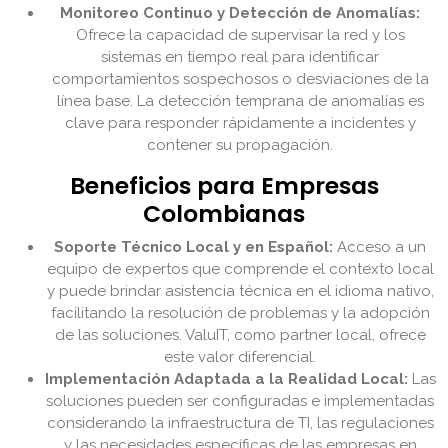
Monitoreo Continuo y Detección de Anomalías:
Ofrece la capacidad de supervisar la red y los
sistemas en tiempo real para identificar
comportamientos sospechosos o desviaciones de la
línea base. La detección temprana de anomalías es
clave para responder rápidamente a incidentes y
contener su propagación.
Beneficios para Empresas
Colombianas
Soporte Técnico Local y en Español:
Acceso a un
equipo de expertos que comprende el contexto local
y puede brindar asistencia técnica en el idioma nativo,
facilitando la resolución de problemas y la adopción
de las soluciones. ValuIT, como partner local, ofrece
este valor diferencial.
Implementación Adaptada a la Realidad Local:
Las
soluciones pueden ser configuradas e implementadas
considerando la infraestructura de TI, las regulaciones
y las necesidades específicas de las empresas en