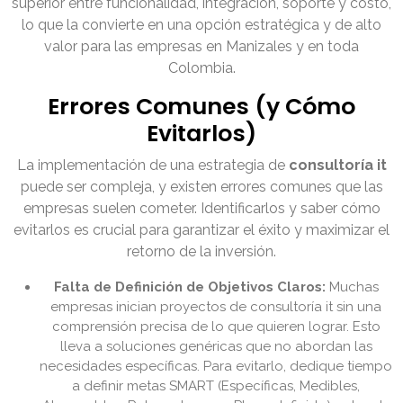
superior entre funcionalidad, integración, soporte y costo,
lo que la convierte en una opción estratégica y de alto
valor para las empresas en Manizales y en toda
Colombia.
Errores Comunes (y Cómo
Evitarlos)
La implementación de una estrategia de
consultoría it
puede ser compleja, y existen errores comunes que las
empresas suelen cometer. Identificarlos y saber cómo
evitarlos es crucial para garantizar el éxito y maximizar el
retorno de la inversión.
Falta de Definición de Objetivos Claros:
Muchas
empresas inician proyectos de consultoría it sin una
comprensión precisa de lo que quieren lograr. Esto
lleva a soluciones genéricas que no abordan las
necesidades específicas. Para evitarlo, dedique tiempo
a definir metas SMART (Específicas, Medibles,