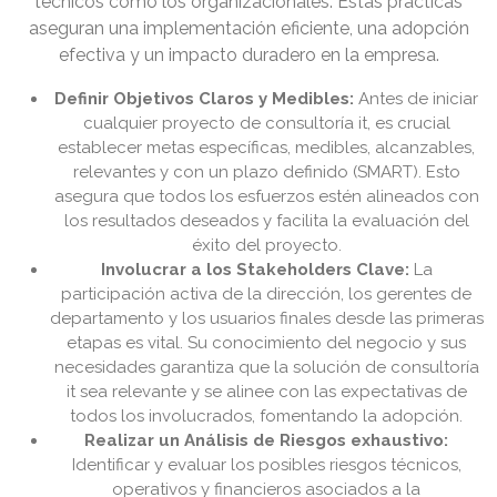
técnicos como los organizacionales. Estas prácticas
aseguran una implementación eficiente, una adopción
efectiva y un impacto duradero en la empresa.
Definir Objetivos Claros y Medibles:
Antes de iniciar
cualquier proyecto de consultoría it, es crucial
establecer metas específicas, medibles, alcanzables,
relevantes y con un plazo definido (SMART). Esto
asegura que todos los esfuerzos estén alineados con
los resultados deseados y facilita la evaluación del
éxito del proyecto.
Involucrar a los Stakeholders Clave:
La
participación activa de la dirección, los gerentes de
departamento y los usuarios finales desde las primeras
etapas es vital. Su conocimiento del negocio y sus
necesidades garantiza que la solución de consultoría
it sea relevante y se alinee con las expectativas de
todos los involucrados, fomentando la adopción.
Realizar un Análisis de Riesgos exhaustivo:
Identificar y evaluar los posibles riesgos técnicos,
operativos y financieros asociados a la