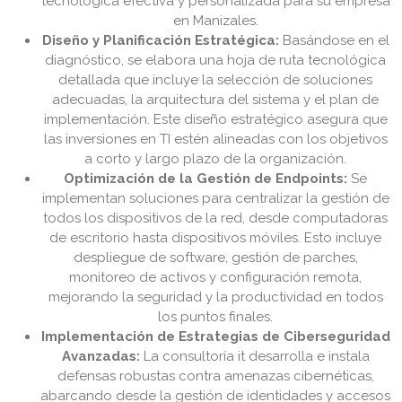
tecnológica efectiva y personalizada para su empresa
en Manizales.
Diseño y Planificación Estratégica:
Basándose en el
diagnóstico, se elabora una hoja de ruta tecnológica
detallada que incluye la selección de soluciones
adecuadas, la arquitectura del sistema y el plan de
implementación. Este diseño estratégico asegura que
las inversiones en TI estén alineadas con los objetivos
a corto y largo plazo de la organización.
Optimización de la Gestión de Endpoints:
Se
implementan soluciones para centralizar la gestión de
todos los dispositivos de la red, desde computadoras
de escritorio hasta dispositivos móviles. Esto incluye
despliegue de software, gestión de parches,
monitoreo de activos y configuración remota,
mejorando la seguridad y la productividad en todos
los puntos finales.
Implementación de Estrategias de Ciberseguridad
Avanzadas:
La consultoría it desarrolla e instala
defensas robustas contra amenazas cibernéticas,
abarcando desde la gestión de identidades y accesos