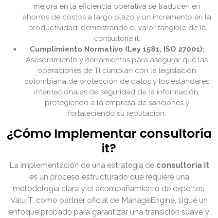
mejora en la eficiencia operativa se traducen en
ahorros de costos a largo plazo y un incremento en la
productividad, demostrando el valor tangible de la
consultoría it.
Cumplimiento Normativo (Ley 1581, ISO 27001):
Asesoramiento y herramientas para asegurar que las
operaciones de TI cumplan con la legislación
colombiana de protección de datos y los estándares
internacionales de seguridad de la información,
protegiendo a la empresa de sanciones y
fortaleciendo su reputación.
¿Cómo Implementar consultoría
it?
La implementación de una estrategia de
consultoría it
es un proceso estructurado que requiere una
metodología clara y el acompañamiento de expertos.
ValuIT, como partner oficial de ManageEngine, sigue un
enfoque probado para garantizar una transición suave y