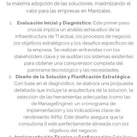
la máxima adopción de las soluciones, maximizando el
valor para las empresas en Manizales.
Evaluación Inicial y Diagnóstico:
Este primer paso
crucial implica un análisis exhaustivo de la
infraestructura de TI actual, los procesos de negocio,
los objetivos estratégicos y los desafíos específicos de
la empresa. Se realizan entrevistas con los
stakeholders clave y se auditan los sistemas existentes
para obtener una comprensión completa del
panorama tecnológico y las necesidades.
Diseño de la Solución y Planificación Estratégica:
Con base en el diagnóstico, se elabora una propuesta
detallada que incluye la arquitectura de la solución, la
selección de las herramientas adecuadas (como las
de ManageEngine), un cronograma de
implementación y los indicadores clave de
rendimiento (KPIs). Este diseño asegura que la
consultoría it esté perfectamente alineada con los
objetivos del negocio.