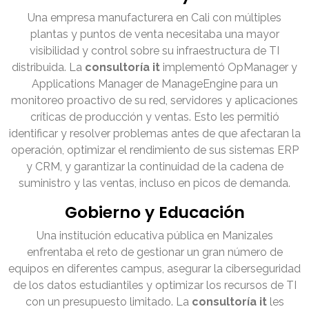
Una empresa manufacturera en Cali con múltiples
plantas y puntos de venta necesitaba una mayor
visibilidad y control sobre su infraestructura de TI
distribuida. La
consultoría it
implementó OpManager y
Applications Manager de ManageEngine para un
monitoreo proactivo de su red, servidores y aplicaciones
críticas de producción y ventas. Esto les permitió
identificar y resolver problemas antes de que afectaran la
operación, optimizar el rendimiento de sus sistemas ERP
y CRM, y garantizar la continuidad de la cadena de
suministro y las ventas, incluso en picos de demanda.
Gobierno y Educación
Una institución educativa pública en Manizales
enfrentaba el reto de gestionar un gran número de
equipos en diferentes campus, asegurar la ciberseguridad
de los datos estudiantiles y optimizar los recursos de TI
con un presupuesto limitado. La
consultoría it
les