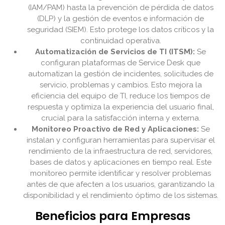
(IAM/PAM) hasta la prevención de pérdida de datos
(DLP) y la gestión de eventos e información de
seguridad (SIEM). Esto protege los datos críticos y la
continuidad operativa.
Automatización de Servicios de TI (ITSM):
Se
configuran plataformas de Service Desk que
automatizan la gestión de incidentes, solicitudes de
servicio, problemas y cambios. Esto mejora la
eficiencia del equipo de TI, reduce los tiempos de
respuesta y optimiza la experiencia del usuario final,
crucial para la satisfacción interna y externa.
Monitoreo Proactivo de Red y Aplicaciones:
Se
instalan y configuran herramientas para supervisar el
rendimiento de la infraestructura de red, servidores,
bases de datos y aplicaciones en tiempo real. Este
monitoreo permite identificar y resolver problemas
antes de que afecten a los usuarios, garantizando la
disponibilidad y el rendimiento óptimo de los sistemas.
Beneficios para Empresas