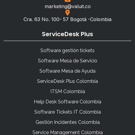
marketing@valuit.co
Cra. 63 No. 100- 57 Bogotá -Colombia
ServiceDesk Plus
Software gestión tickets
Software Mesa de Servicio
Software Mesa de Ayuda
ServiceDesk Plus Colombia
ITSM Colombia
Help Desk Software Colombia
Software Tickets IT Colombia
Gestión Incidentes Colombia
Service Management Colombia