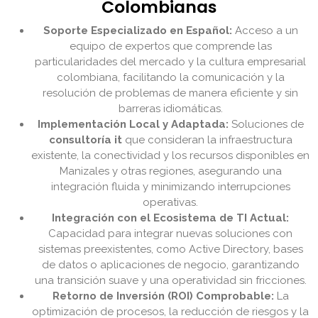
Colombianas
Soporte Especializado en Español:
Acceso a un
equipo de expertos que comprende las
particularidades del mercado y la cultura empresarial
colombiana, facilitando la comunicación y la
resolución de problemas de manera eficiente y sin
barreras idiomáticas.
Implementación Local y Adaptada:
Soluciones de
consultoría it
que consideran la infraestructura
existente, la conectividad y los recursos disponibles en
Manizales y otras regiones, asegurando una
integración fluida y minimizando interrupciones
operativas.
Integración con el Ecosistema de TI Actual:
Capacidad para integrar nuevas soluciones con
sistemas preexistentes, como Active Directory, bases
de datos o aplicaciones de negocio, garantizando
una transición suave y una operatividad sin fricciones.
Retorno de Inversión (ROI) Comprobable:
La
optimización de procesos, la reducción de riesgos y la