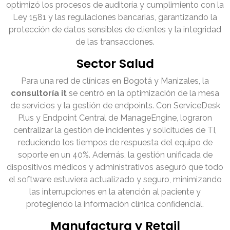
optimizó los procesos de auditoría y cumplimiento con la
Ley 1581 y las regulaciones bancarias, garantizando la
protección de datos sensibles de clientes y la integridad
de las transacciones.
Sector Salud
Para una red de clínicas en Bogotá y Manizales, la
consultoría it
se centró en la optimización de la mesa
de servicios y la gestión de endpoints. Con ServiceDesk
Plus y Endpoint Central de ManageEngine, lograron
centralizar la gestión de incidentes y solicitudes de TI,
reduciendo los tiempos de respuesta del equipo de
soporte en un 40%. Además, la gestión unificada de
dispositivos médicos y administrativos aseguró que todo
el software estuviera actualizado y seguro, minimizando
las interrupciones en la atención al paciente y
protegiendo la información clínica confidencial.
Manufactura y Retail