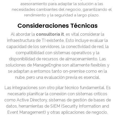
asesoramiento para adaptar la solución a las
necesidades cambiantes del negocio, garantizando el
rendimiento y la seguridad a largo plazo.
Consideraciones Técnicas
Al abordar la
consultoría it
, es vital considerar la
infraestructura de TI existente. Esto incluye evaluar la
capacidad de los servidores, la conectividad de red, la
compatibilidad con sistemas operativos y la
disponibilidad de recursos de almacenamiento. Las
soluciones de ManageEngine son altamente flexibles y
se adaptan a entornos tanto on-premise como en la
nube, pero una evaluación previa es esencial.
Las integraciones son otro pilar técnico fundamental. Es
necesario planificar la conexión con sistemas críticos
como Active Directory, sistemas de gestión de bases de
datos, herramientas de SIEM (Security Information and
Event Management) y otras aplicaciones de negocio.