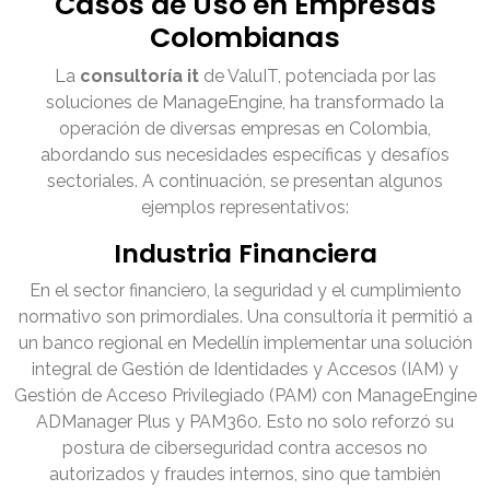
Casos de Uso en Empresas
Colombianas
La
consultoría it
de ValuIT, potenciada por las
soluciones de ManageEngine, ha transformado la
operación de diversas empresas en Colombia,
abordando sus necesidades específicas y desafíos
sectoriales. A continuación, se presentan algunos
ejemplos representativos:
Industria Financiera
En el sector financiero, la seguridad y el cumplimiento
normativo son primordiales. Una consultoría it permitió a
un banco regional en Medellín implementar una solución
integral de Gestión de Identidades y Accesos (IAM) y
Gestión de Acceso Privilegiado (PAM) con ManageEngine
ADManager Plus y PAM360. Esto no solo reforzó su
postura de ciberseguridad contra accesos no
autorizados y fraudes internos, sino que también