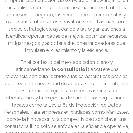
simple implementación de software o hardware; implica
un análisis profundo de la infraestructura existente, los
procesos de negocio, las necesidades operacionales y
los desafíos futuros. Los consultores de TI actúan como
socios estratégicos, ayudando a las organizaciones a
identificar oportunidades de mejora, optimizar recursos,
mitigar riesgos y adoptar soluciones innovadoras que
impulsen el crecimiento y la eficiencia.
En el contexto del mercado colombiano y
latinoamericano, la
consultoría it
adquiere una
relevancia particular debido a las características propias
de la región: la necesidad de adaptarse rápidamente a la
transformación digital, la creciente amenaza de
ciberataques y la exigencia de cumplir con regulaciones
locales como la Ley 1581 de Protección de Datos
Personales. Para empresas en ciudades como Manizales,
donde la innovación y la competitividad son clave, una
consultoría it no solo se enfoca en la eficiencia operativa,