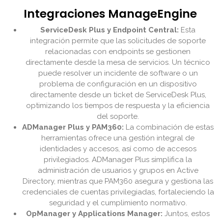
Integraciones ManageEngine
ServiceDesk Plus y Endpoint Central:
Esta
integración permite que las solicitudes de soporte
relacionadas con endpoints se gestionen
directamente desde la mesa de servicios. Un técnico
puede resolver un incidente de software o un
problema de configuración en un dispositivo
directamente desde un ticket de ServiceDesk Plus,
optimizando los tiempos de respuesta y la eficiencia
del soporte.
ADManager Plus y PAM360:
La combinación de estas
herramientas ofrece una gestión integral de
identidades y accesos, así como de accesos
privilegiados. ADManager Plus simplifica la
administración de usuarios y grupos en Active
Directory, mientras que PAM360 asegura y gestiona las
credenciales de cuentas privilegiadas, fortaleciendo la
seguridad y el cumplimiento normativo.
OpManager y Applications Manager:
Juntos, estos