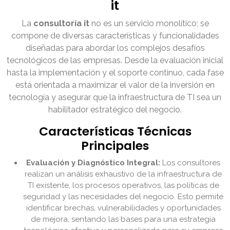
it
La
consultoría it
no es un servicio monolítico; se
compone de diversas características y funcionalidades
diseñadas para abordar los complejos desafíos
tecnológicos de las empresas. Desde la evaluación inicial
hasta la implementación y el soporte continuo, cada fase
está orientada a maximizar el valor de la inversión en
tecnología y asegurar que la infraestructura de TI sea un
habilitador estratégico del negocio.
Características Técnicas
Principales
Evaluación y Diagnóstico Integral:
Los consultores
realizan un análisis exhaustivo de la infraestructura de
TI existente, los procesos operativos, las políticas de
seguridad y las necesidades del negocio. Esto permite
identificar brechas, vulnerabilidades y oportunidades
de mejora, sentando las bases para una estrategia