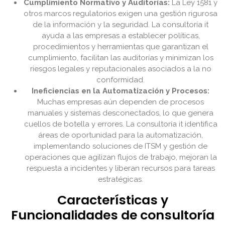
Cumplimiento Normativo y Auditorías:
La Ley 1581 y
otros marcos regulatorios exigen una gestión rigurosa
de la información y la seguridad. La consultoría it
ayuda a las empresas a establecer políticas,
procedimientos y herramientas que garantizan el
cumplimiento, facilitan las auditorías y minimizan los
riesgos legales y reputacionales asociados a la no
conformidad.
Ineficiencias en la Automatización y Procesos:
Muchas empresas aún dependen de procesos
manuales y sistemas desconectados, lo que genera
cuellos de botella y errores. La consultoría it identifica
áreas de oportunidad para la automatización,
implementando soluciones de ITSM y gestión de
operaciones que agilizan flujos de trabajo, mejoran la
respuesta a incidentes y liberan recursos para tareas
estratégicas.
Características y
Funcionalidades de consultoría