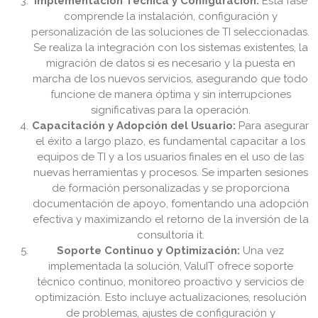
Implementación Técnica y Configuración:
Esta fase
comprende la instalación, configuración y
personalización de las soluciones de TI seleccionadas.
Se realiza la integración con los sistemas existentes, la
migración de datos si es necesario y la puesta en
marcha de los nuevos servicios, asegurando que todo
funcione de manera óptima y sin interrupciones
significativas para la operación.
Capacitación y Adopción del Usuario:
Para asegurar
el éxito a largo plazo, es fundamental capacitar a los
equipos de TI y a los usuarios finales en el uso de las
nuevas herramientas y procesos. Se imparten sesiones
de formación personalizadas y se proporciona
documentación de apoyo, fomentando una adopción
efectiva y maximizando el retorno de la inversión de la
consultoría it.
Soporte Continuo y Optimización:
Una vez
implementada la solución, ValuIT ofrece soporte
técnico continuo, monitoreo proactivo y servicios de
optimización. Esto incluye actualizaciones, resolución
de problemas, ajustes de configuración y