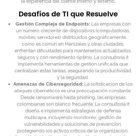
la experiencia del cliente interno y externo.
Desafíos de TI que Resuelve
Gestión Compleja de Endpoints:
Las empresas con
un número creciente de dispositivos (computadoras,
móviles, servidores) distribuidos geográficamente,
como es común en Manizales y otras ciudades,
enfrentan dificultades para mantenerlos actualizados,
seguros y con rendimiento óptimo. La consultoría it
implementa herramientas de gestión unificada que
centralizan estas tareas, asegurando la productividad
y la seguridad.
Amenazas de Ciberseguridad:
La sofisticación de los
ataques cibernéticos es una preocupación constante.
Desde ransomware hasta phishing, las empresas
colombianas son blanco frecuente. La consultoría it
diseña e implementa estrategias de defensa
multicapa, incluyendo monitoreo, gestión de
vulnerabilidades y soluciones de prevención,
protegiendo los activos críticos de la organización.