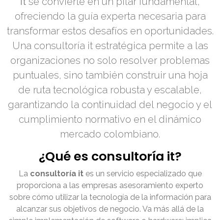
it
se convierte en un pilar fundamental,
ofreciendo la guía experta necesaria para
transformar estos desafíos en oportunidades.
Una consultoría it estratégica permite a las
organizaciones no solo resolver problemas
puntuales, sino también construir una hoja
de ruta tecnológica robusta y escalable,
garantizando la continuidad del negocio y el
cumplimiento normativo en el dinámico
mercado colombiano.
¿Qué es consultoría it?
La
consultoría it
es un servicio especializado que
proporciona a las empresas asesoramiento experto
sobre cómo utilizar la tecnología de la información para
alcanzar sus objetivos de negocio. Va más allá de la