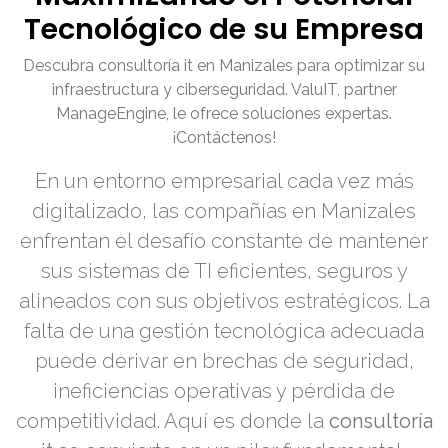
Tecnológico de su Empresa
Descubra consultoría it en Manizales para optimizar su
infraestructura y ciberseguridad. ValuIT, partner
ManageEngine, le ofrece soluciones expertas.
¡Contáctenos!
En un entorno empresarial cada vez más
digitalizado, las compañías en Manizales
enfrentan el desafío constante de mantener
sus sistemas de TI eficientes, seguros y
alineados con sus objetivos estratégicos. La
falta de una gestión tecnológica adecuada
puede derivar en brechas de seguridad,
ineficiencias operativas y pérdida de
competitividad. Aquí es donde la
consultoría