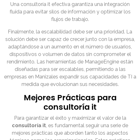
Una consultoría it efectiva garantiza una integración
fluida para evitar silos de información y optimizar los
flujos de trabajo.
Finalmente, la escalabilidad debe ser una prioridad. La
solución debe ser capaz de crecer junto con la empresa,
adaptándose a un aumento en el número de usuarios,
dispositivos o volumen de datos sin comprometer el
rendimiento. Las herramientas de ManageEngine están
diseñadas para ser escalables, permitiendo a las
empresas en Manizales expandir sus capacidades de TI a
medida que evolucionan sus necesidades.
Mejores Prácticas para
consultoría it
Para garantizar el éxito y maximizar el valor de la
consultoría it
, es fundamental seguir una serie de
mejores prácticas que aborden tanto los aspectos