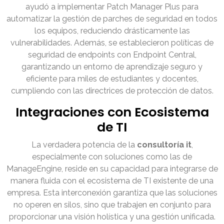
ayudó a implementar Patch Manager Plus para
automatizar la gestión de parches de seguridad en todos
los equipos, reduciendo drásticamente las
vulnerabilidades. Además, se establecieron políticas de
seguridad de endpoints con Endpoint Central,
garantizando un entorno de aprendizaje seguro y
eficiente para miles de estudiantes y docentes,
cumpliendo con las directrices de protección de datos.
Integraciones con Ecosistema
de TI
La verdadera potencia de la
consultoría it
,
especialmente con soluciones como las de
ManageEngine, reside en su capacidad para integrarse de
manera fluida con el ecosistema de TI existente de una
empresa. Esta interconexión garantiza que las soluciones
no operen en silos, sino que trabajen en conjunto para
proporcionar una visión holística y una gestión unificada.