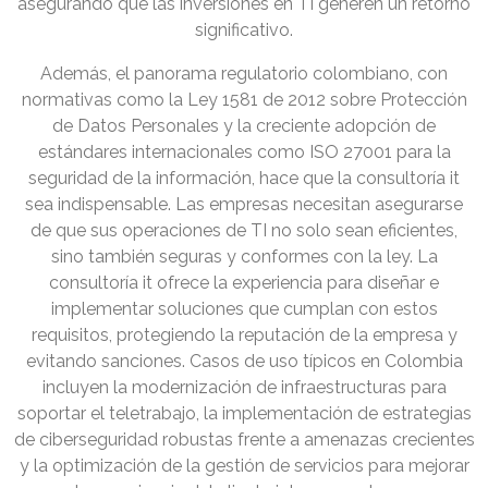
asegurando que las inversiones en TI generen un retorno
significativo.
Además, el panorama regulatorio colombiano, con
normativas como la Ley 1581 de 2012 sobre Protección
de Datos Personales y la creciente adopción de
estándares internacionales como ISO 27001 para la
seguridad de la información, hace que la consultoría it
sea indispensable. Las empresas necesitan asegurarse
de que sus operaciones de TI no solo sean eficientes,
sino también seguras y conformes con la ley. La
consultoría it ofrece la experiencia para diseñar e
implementar soluciones que cumplan con estos
requisitos, protegiendo la reputación de la empresa y
evitando sanciones. Casos de uso típicos en Colombia
incluyen la modernización de infraestructuras para
soportar el teletrabajo, la implementación de estrategias
de ciberseguridad robustas frente a amenazas crecientes
y la optimización de la gestión de servicios para mejorar