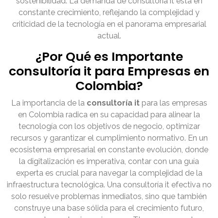
sostenibilidad. La demanda de consultoría it está en
constante crecimiento, reflejando la complejidad y
criticidad de la tecnología en el panorama empresarial
actual.
¿Por Qué es Importante
consultoría it para Empresas en
Colombia?
La importancia de la
consultoría it
para las empresas
en Colombia radica en su capacidad para alinear la
tecnología con los objetivos de negocio, optimizar
recursos y garantizar el cumplimiento normativo. En un
ecosistema empresarial en constante evolución, donde
la digitalización es imperativa, contar con una guía
experta es crucial para navegar la complejidad de la
infraestructura tecnológica. Una consultoría it efectiva no
solo resuelve problemas inmediatos, sino que también
construye una base sólida para el crecimiento futuro,