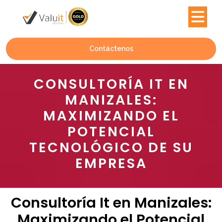
Contáctenos
CONSULTORÍA IT EN
MANIZALES:
MAXIMIZANDO EL
POTENCIAL
TECNOLÓGICO DE SU
EMPRESA
Consultoría It en Manizales:
Maximizando el Potencial