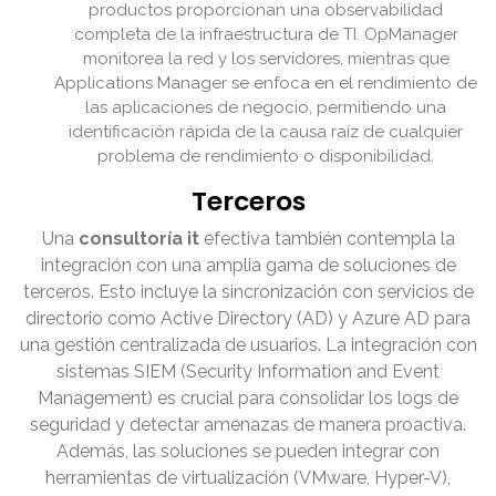
productos proporcionan una observabilidad
completa de la infraestructura de TI. OpManager
monitorea la red y los servidores, mientras que
Applications Manager se enfoca en el rendimiento de
las aplicaciones de negocio, permitiendo una
identificación rápida de la causa raíz de cualquier
problema de rendimiento o disponibilidad.
Terceros
Una
consultoría it
efectiva también contempla la
integración con una amplia gama de soluciones de
terceros. Esto incluye la sincronización con servicios de
directorio como Active Directory (AD) y Azure AD para
una gestión centralizada de usuarios. La integración con
sistemas SIEM (Security Information and Event
Management) es crucial para consolidar los logs de
seguridad y detectar amenazas de manera proactiva.
Además, las soluciones se pueden integrar con
herramientas de virtualización (VMware, Hyper-V),