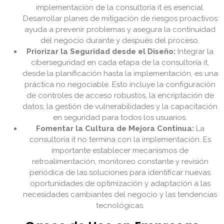
implementación de la consultoría it es esencial.
Desarrollar planes de mitigación de riesgos proactivos
ayuda a prevenir problemas y asegura la continuidad
del negocio durante y después del proceso.
Priorizar la Seguridad desde el Diseño:
Integrar la
ciberseguridad en cada etapa de la consultoría it,
desde la planificación hasta la implementación, es una
práctica no negociable. Esto incluye la configuración
de controles de acceso robustos, la encriptación de
datos, la gestión de vulnerabilidades y la capacitación
en seguridad para todos los usuarios.
Fomentar la Cultura de Mejora Continua:
La
consultoría it no termina con la implementación. Es
importante establecer mecanismos de
retroalimentación, monitoreo constante y revisión
periódica de las soluciones para identificar nuevas
oportunidades de optimización y adaptación a las
necesidades cambiantes del negocio y las tendencias
tecnológicas.