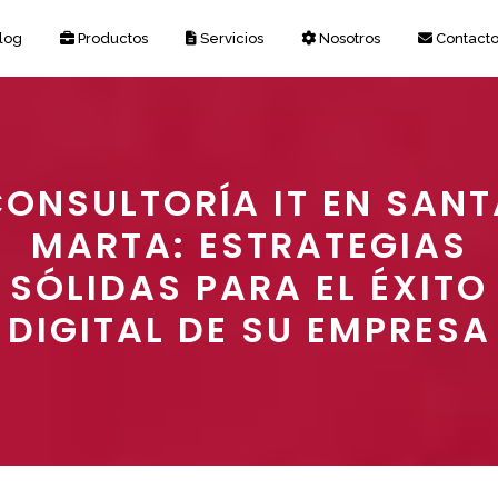
log
Productos
Servicios
Nosotros
Contact
CONSULTORÍA IT EN SANT
MARTA: ESTRATEGIAS
SÓLIDAS PARA EL ÉXITO
DIGITAL DE SU EMPRESA