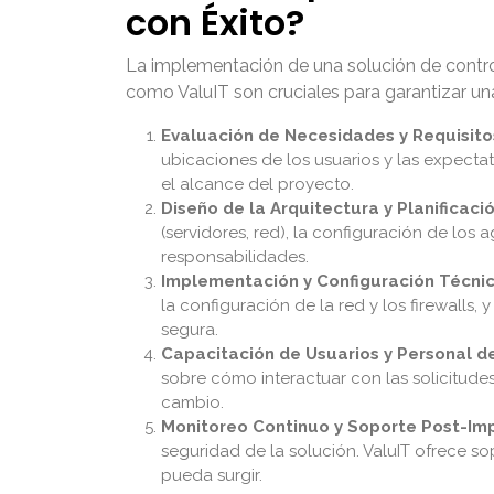
con Éxito?
La implementación de una solución de control
como ValuIT son cruciales para garantizar un
Evaluación de Necesidades y Requisito
ubicaciones de los usuarios y las expectati
el alcance del proyecto.
Diseño de la Arquitectura y Planificació
(servidores, red), la configuración de los
responsabilidades.
Implementación y Configuración Técnic
la configuración de la red y los firewalls,
segura.
Capacitación de Usuarios y Personal de
sobre cómo interactuar con las solicitude
cambio.
Monitoreo Continuo y Soporte Post-Im
seguridad de la solución. ValuIT ofrece so
pueda surgir.