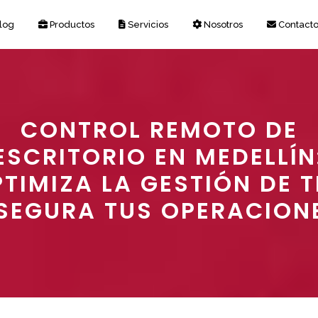
log
Productos
Servicios
Nosotros
Contact
CONTROL REMOTO DE
ESCRITORIO EN MEDELLÍN
TIMIZA LA GESTIÓN DE T
SEGURA TUS OPERACION