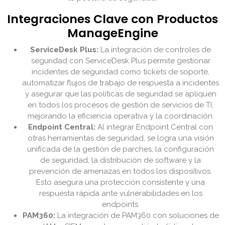
Integraciones Clave con Productos
ManageEngine
ServiceDesk Plus:
La integración de controles de
seguridad con ServiceDesk Plus permite gestionar
incidentes de seguridad como tickets de soporte,
automatizar flujos de trabajo de respuesta a incidentes
y asegurar que las políticas de seguridad se apliquen
en todos los procesos de gestión de servicios de TI,
mejorando la eficiencia operativa y la coordinación.
Endpoint Central:
Al integrar Endpoint Central con
otras herramientas de seguridad, se logra una visión
unificada de la gestión de parches, la configuración
de seguridad, la distribución de software y la
prevención de amenazas en todos los dispositivos.
Esto asegura una protección consistente y una
respuesta rápida ante vulnerabilidades en los
endpoints.
PAM360:
La integración de PAM360 con soluciones de