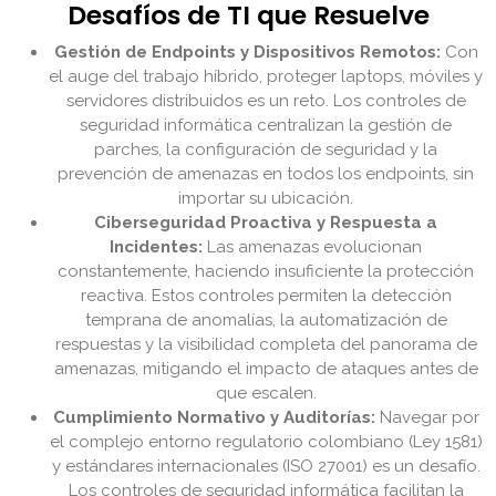
Desafíos de TI que Resuelve
Gestión de Endpoints y Dispositivos Remotos:
Con
el auge del trabajo híbrido, proteger laptops, móviles y
servidores distribuidos es un reto. Los controles de
seguridad informática centralizan la gestión de
parches, la configuración de seguridad y la
prevención de amenazas en todos los endpoints, sin
importar su ubicación.
Ciberseguridad Proactiva y Respuesta a
Incidentes:
Las amenazas evolucionan
constantemente, haciendo insuficiente la protección
reactiva. Estos controles permiten la detección
temprana de anomalías, la automatización de
respuestas y la visibilidad completa del panorama de
amenazas, mitigando el impacto de ataques antes de
que escalen.
Cumplimiento Normativo y Auditorías:
Navegar por
el complejo entorno regulatorio colombiano (Ley 1581)
y estándares internacionales (ISO 27001) es un desafío.
Los controles de seguridad informática facilitan la