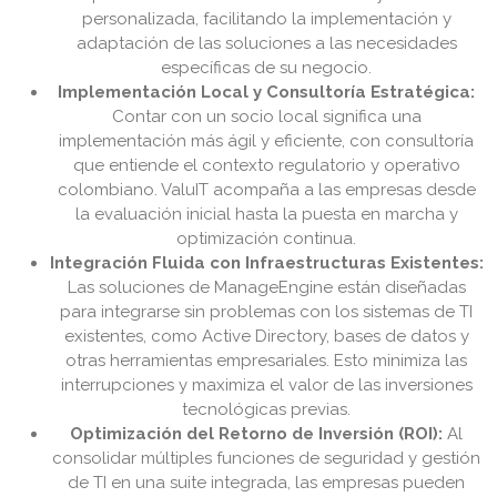
personalizada, facilitando la implementación y
adaptación de las soluciones a las necesidades
específicas de su negocio.
Implementación Local y Consultoría Estratégica:
Contar con un socio local significa una
implementación más ágil y eficiente, con consultoría
que entiende el contexto regulatorio y operativo
colombiano. ValuIT acompaña a las empresas desde
la evaluación inicial hasta la puesta en marcha y
optimización continua.
Integración Fluida con Infraestructuras Existentes:
Las soluciones de ManageEngine están diseñadas
para integrarse sin problemas con los sistemas de TI
existentes, como Active Directory, bases de datos y
otras herramientas empresariales. Esto minimiza las
interrupciones y maximiza el valor de las inversiones
tecnológicas previas.
Optimización del Retorno de Inversión (ROI):
Al
consolidar múltiples funciones de seguridad y gestión
de TI en una suite integrada, las empresas pueden