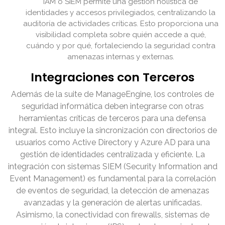
IAM o SIEM permite una gestión holística de
identidades y accesos privilegiados, centralizando la
auditoría de actividades críticas. Esto proporciona una
visibilidad completa sobre quién accede a qué,
cuándo y por qué, fortaleciendo la seguridad contra
amenazas internas y externas.
Integraciones con Terceros
Además de la suite de ManageEngine, los controles de
seguridad informática deben integrarse con otras
herramientas críticas de terceros para una defensa
integral. Esto incluye la sincronización con directorios de
usuarios como Active Directory y Azure AD para una
gestión de identidades centralizada y eficiente. La
integración con sistemas SIEM (Security Information and
Event Management) es fundamental para la correlación
de eventos de seguridad, la detección de amenazas
avanzadas y la generación de alertas unificadas.
Asimismo, la conectividad con firewalls, sistemas de