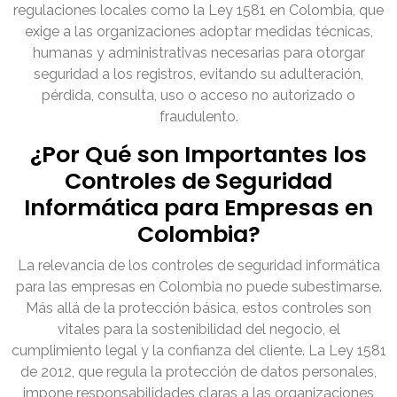
regulaciones locales como la Ley 1581 en Colombia, que
exige a las organizaciones adoptar medidas técnicas,
humanas y administrativas necesarias para otorgar
seguridad a los registros, evitando su adulteración,
pérdida, consulta, uso o acceso no autorizado o
fraudulento.
¿Por Qué son Importantes los
Controles de Seguridad
Informática para Empresas en
Colombia?
La relevancia de los controles de seguridad informática
para las empresas en Colombia no puede subestimarse.
Más allá de la protección básica, estos controles son
vitales para la sostenibilidad del negocio, el
cumplimiento legal y la confianza del cliente. La Ley 1581
de 2012, que regula la protección de datos personales,
impone responsabilidades claras a las organizaciones