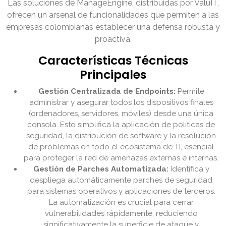
Las soluciones de ManageEngine, distribuidas por ValuIT,
ofrecen un arsenal de funcionalidades que permiten a las
empresas colombianas establecer una defensa robusta y
proactiva.
Características Técnicas
Principales
Gestión Centralizada de Endpoints:
Permite
administrar y asegurar todos los dispositivos finales
(ordenadores, servidores, móviles) desde una única
consola. Esto simplifica la aplicación de políticas de
seguridad, la distribución de software y la resolución
de problemas en todo el ecosistema de TI, esencial
para proteger la red de amenazas externas e internas.
Gestión de Parches Automatizada:
Identifica y
despliega automáticamente parches de seguridad
para sistemas operativos y aplicaciones de terceros.
La automatización es crucial para cerrar
vulnerabilidades rápidamente, reduciendo
significativamente la superficie de ataque y