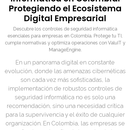
Protegiendo el Ecosistema
Digital Empresarial
Descubre los controles de seguridad informática
esenciales para empresas en Colombia. Protege tu TI,
cumple normativas y optimiza operaciones con ValuIT y
ManageEngine.
En un panorama digital en constante
evolución, donde las amenazas cibernéticas
son cada vez más sofisticadas, la
implementación de robustos controles de
seguridad informática no es solo una
recomendación, sino una necesidad crítica
para la supervivencia y el éxito de cualquier
organización. En Colombia, las empresas se