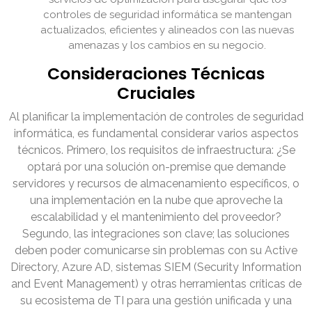
controles de seguridad informática se mantengan
actualizados, eficientes y alineados con las nuevas
amenazas y los cambios en su negocio.
Consideraciones Técnicas
Cruciales
Al planificar la implementación de controles de seguridad
informática, es fundamental considerar varios aspectos
técnicos. Primero, los requisitos de infraestructura: ¿Se
optará por una solución on-premise que demande
servidores y recursos de almacenamiento específicos, o
una implementación en la nube que aproveche la
escalabilidad y el mantenimiento del proveedor?
Segundo, las integraciones son clave; las soluciones
deben poder comunicarse sin problemas con su Active
Directory, Azure AD, sistemas SIEM (Security Information
and Event Management) y otras herramientas críticas de
su ecosistema de TI para una gestión unificada y una