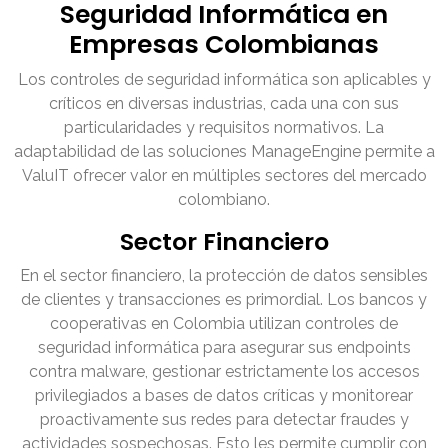
Seguridad Informática en
Empresas Colombianas
Los controles de seguridad informática son aplicables y
críticos en diversas industrias, cada una con sus
particularidades y requisitos normativos. La
adaptabilidad de las soluciones ManageEngine permite a
ValuIT ofrecer valor en múltiples sectores del mercado
colombiano.
Sector Financiero
En el sector financiero, la protección de datos sensibles
de clientes y transacciones es primordial. Los bancos y
cooperativas en Colombia utilizan controles de
seguridad informática para asegurar sus endpoints
contra malware, gestionar estrictamente los accesos
privilegiados a bases de datos críticas y monitorear
proactivamente sus redes para detectar fraudes y
actividades sospechosas. Esto les permite cumplir con