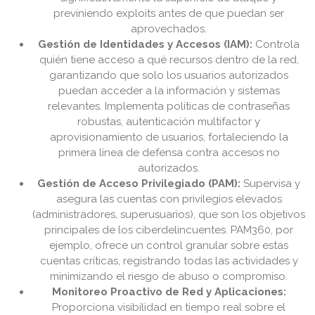
previniendo exploits antes de que puedan ser
aprovechados.
Gestión de Identidades y Accesos (IAM):
Controla
quién tiene acceso a qué recursos dentro de la red,
garantizando que solo los usuarios autorizados
puedan acceder a la información y sistemas
relevantes. Implementa políticas de contraseñas
robustas, autenticación multifactor y
aprovisionamiento de usuarios, fortaleciendo la
primera línea de defensa contra accesos no
autorizados.
Gestión de Acceso Privilegiado (PAM):
Supervisa y
asegura las cuentas con privilegios elevados
(administradores, superusuarios), que son los objetivos
principales de los ciberdelincuentes. PAM360, por
ejemplo, ofrece un control granular sobre estas
cuentas críticas, registrando todas las actividades y
minimizando el riesgo de abuso o compromiso.
Monitoreo Proactivo de Red y Aplicaciones:
Proporciona visibilidad en tiempo real sobre el