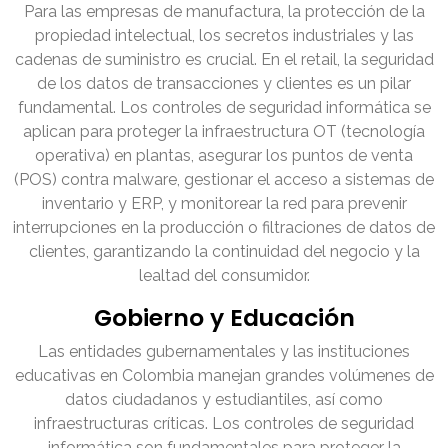
Para las empresas de manufactura, la protección de la
propiedad intelectual, los secretos industriales y las
cadenas de suministro es crucial. En el retail, la seguridad
de los datos de transacciones y clientes es un pilar
fundamental. Los controles de seguridad informática se
aplican para proteger la infraestructura OT (tecnología
operativa) en plantas, asegurar los puntos de venta
(POS) contra malware, gestionar el acceso a sistemas de
inventario y ERP, y monitorear la red para prevenir
interrupciones en la producción o filtraciones de datos de
clientes, garantizando la continuidad del negocio y la
lealtad del consumidor.
Gobierno y Educación
Las entidades gubernamentales y las instituciones
educativas en Colombia manejan grandes volúmenes de
datos ciudadanos y estudiantiles, así como
infraestructuras críticas. Los controles de seguridad
informática son fundamentales para proteger la