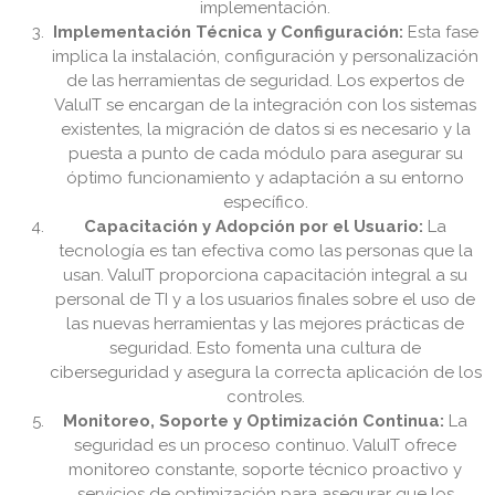
implementación.
Implementación Técnica y Configuración:
Esta fase
implica la instalación, configuración y personalización
de las herramientas de seguridad. Los expertos de
ValuIT se encargan de la integración con los sistemas
existentes, la migración de datos si es necesario y la
puesta a punto de cada módulo para asegurar su
óptimo funcionamiento y adaptación a su entorno
específico.
Capacitación y Adopción por el Usuario:
La
tecnología es tan efectiva como las personas que la
usan. ValuIT proporciona capacitación integral a su
personal de TI y a los usuarios finales sobre el uso de
las nuevas herramientas y las mejores prácticas de
seguridad. Esto fomenta una cultura de
ciberseguridad y asegura la correcta aplicación de los
controles.
Monitoreo, Soporte y Optimización Continua:
La
seguridad es un proceso continuo. ValuIT ofrece
monitoreo constante, soporte técnico proactivo y
servicios de optimización para asegurar que los