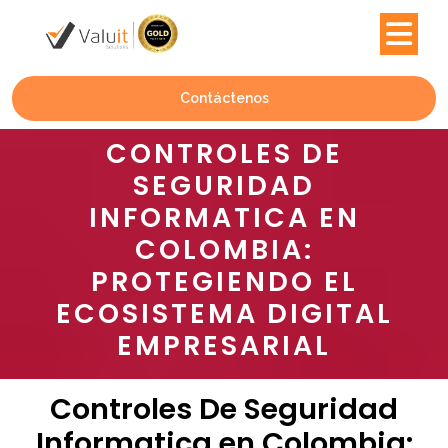
Contáctenos
CONTROLES DE
SEGURIDAD
INFORMATICA EN
COLOMBIA:
PROTEGIENDO EL
ECOSISTEMA DIGITAL
EMPRESARIAL
Controles De Seguridad
Informatica en Colombia: