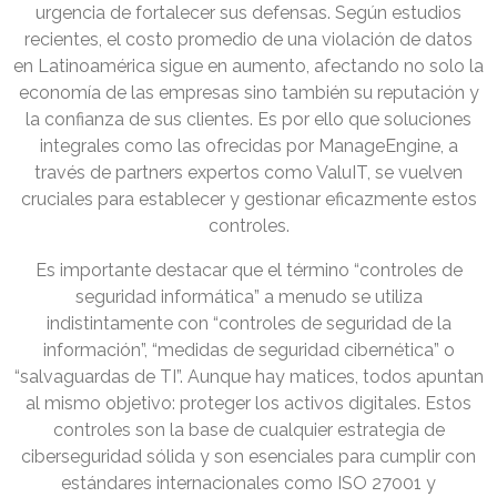
urgencia de fortalecer sus defensas. Según estudios
recientes, el costo promedio de una violación de datos
en Latinoamérica sigue en aumento, afectando no solo la
economía de las empresas sino también su reputación y
la confianza de sus clientes. Es por ello que soluciones
integrales como las ofrecidas por ManageEngine, a
través de partners expertos como ValuIT, se vuelven
cruciales para establecer y gestionar eficazmente estos
controles.
Es importante destacar que el término “controles de
seguridad informática” a menudo se utiliza
indistintamente con “controles de seguridad de la
información”, “medidas de seguridad cibernética” o
“salvaguardas de TI”. Aunque hay matices, todos apuntan
al mismo objetivo: proteger los activos digitales. Estos
controles son la base de cualquier estrategia de
ciberseguridad sólida y son esenciales para cumplir con
estándares internacionales como ISO 27001 y