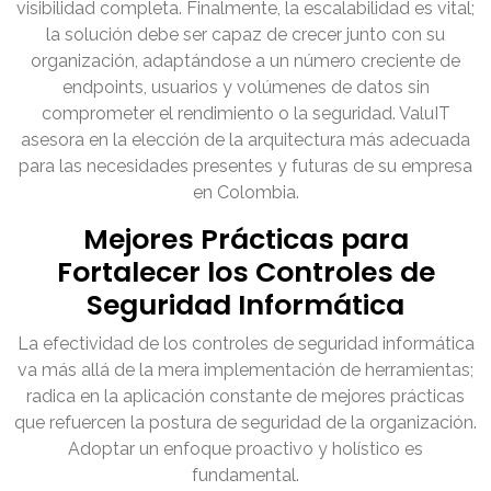
visibilidad completa. Finalmente, la escalabilidad es vital;
la solución debe ser capaz de crecer junto con su
organización, adaptándose a un número creciente de
endpoints, usuarios y volúmenes de datos sin
comprometer el rendimiento o la seguridad. ValuIT
asesora en la elección de la arquitectura más adecuada
para las necesidades presentes y futuras de su empresa
en Colombia.
Mejores Prácticas para
Fortalecer los Controles de
Seguridad Informática
La efectividad de los controles de seguridad informática
va más allá de la mera implementación de herramientas;
radica en la aplicación constante de mejores prácticas
que refuercen la postura de seguridad de la organización.
Adoptar un enfoque proactivo y holístico es
fundamental.