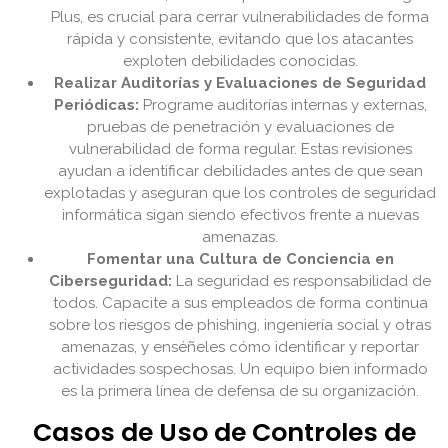
Plus, es crucial para cerrar vulnerabilidades de forma
rápida y consistente, evitando que los atacantes
exploten debilidades conocidas.
Realizar Auditorías y Evaluaciones de Seguridad
Periódicas:
Programe auditorías internas y externas,
pruebas de penetración y evaluaciones de
vulnerabilidad de forma regular. Estas revisiones
ayudan a identificar debilidades antes de que sean
explotadas y aseguran que los controles de seguridad
informática sigan siendo efectivos frente a nuevas
amenazas.
Fomentar una Cultura de Conciencia en
Ciberseguridad:
La seguridad es responsabilidad de
todos. Capacite a sus empleados de forma continua
sobre los riesgos de phishing, ingeniería social y otras
amenazas, y enséñeles cómo identificar y reportar
actividades sospechosas. Un equipo bien informado
es la primera línea de defensa de su organización.
Casos de Uso de Controles de