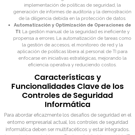
implementación de políticas de seguridad, la
generación de informes de auditoría y la demostración
de la diligencia debida en la protección de datos.
Automatización y Optimización de Operaciones de
TI:
La gestión manual de la seguridad es ineficiente y
propensa a errores. La automatización de tareas como
la gestión de accesos, el monitoreo de red y la
aplicación de políticas libera al personal de TI para
enfocarse en iniciativas estratégicas, mejorando la
eficiencia operativa y reduciendo costos.
Características y
Funcionalidades Clave de los
Controles de Seguridad
Informática
Para abordar eficazmente los desafíos de seguridad en el
entorno empresarial actual, los controles de seguridad
informática deben ser multifacéticos y estar integrados.