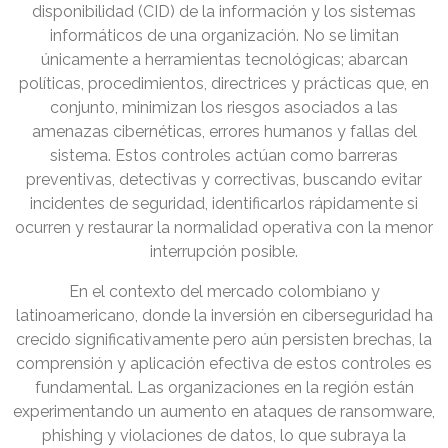
disponibilidad (CID) de la información y los sistemas
informáticos de una organización. No se limitan
únicamente a herramientas tecnológicas; abarcan
políticas, procedimientos, directrices y prácticas que, en
conjunto, minimizan los riesgos asociados a las
amenazas cibernéticas, errores humanos y fallas del
sistema. Estos controles actúan como barreras
preventivas, detectivas y correctivas, buscando evitar
incidentes de seguridad, identificarlos rápidamente si
ocurren y restaurar la normalidad operativa con la menor
interrupción posible.
En el contexto del mercado colombiano y
latinoamericano, donde la inversión en ciberseguridad ha
crecido significativamente pero aún persisten brechas, la
comprensión y aplicación efectiva de estos controles es
fundamental. Las organizaciones en la región están
experimentando un aumento en ataques de ransomware,
phishing y violaciones de datos, lo que subraya la