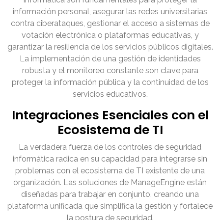
información personal, asegurar las redes universitarias
contra ciberataques, gestionar el acceso a sistemas de
votación electrónica o plataformas educativas, y
garantizar la resiliencia de los servicios públicos digitales.
La implementación de una gestión de identidades
robusta y el monitoreo constante son clave para
proteger la información pública y la continuidad de los
servicios educativos.
Integraciones Esenciales con el
Ecosistema de TI
La verdadera fuerza de los controles de seguridad
informática radica en su capacidad para integrarse sin
problemas con el ecosistema de TI existente de una
organización. Las soluciones de ManageEngine están
diseñadas para trabajar en conjunto, creando una
plataforma unificada que simplifica la gestión y fortalece
la postura de seguridad.