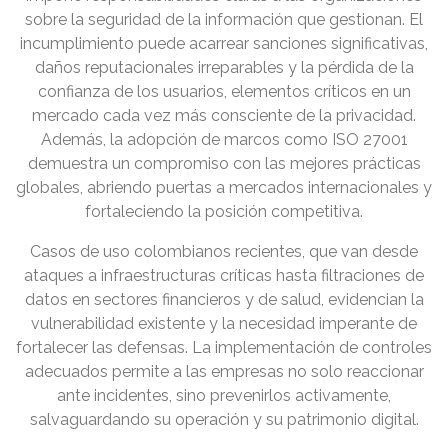
sobre la seguridad de la información que gestionan. El
incumplimiento puede acarrear sanciones significativas,
daños reputacionales irreparables y la pérdida de la
confianza de los usuarios, elementos críticos en un
mercado cada vez más consciente de la privacidad.
Además, la adopción de marcos como ISO 27001
demuestra un compromiso con las mejores prácticas
globales, abriendo puertas a mercados internacionales y
fortaleciendo la posición competitiva.
Casos de uso colombianos recientes, que van desde
ataques a infraestructuras críticas hasta filtraciones de
datos en sectores financieros y de salud, evidencian la
vulnerabilidad existente y la necesidad imperante de
fortalecer las defensas. La implementación de controles
adecuados permite a las empresas no solo reaccionar
ante incidentes, sino prevenirlos activamente,
salvaguardando su operación y su patrimonio digital.