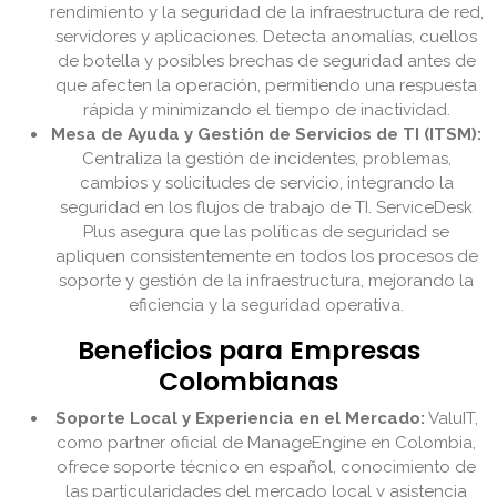
rendimiento y la seguridad de la infraestructura de red,
servidores y aplicaciones. Detecta anomalías, cuellos
de botella y posibles brechas de seguridad antes de
que afecten la operación, permitiendo una respuesta
rápida y minimizando el tiempo de inactividad.
Mesa de Ayuda y Gestión de Servicios de TI (ITSM):
Centraliza la gestión de incidentes, problemas,
cambios y solicitudes de servicio, integrando la
seguridad en los flujos de trabajo de TI. ServiceDesk
Plus asegura que las políticas de seguridad se
apliquen consistentemente en todos los procesos de
soporte y gestión de la infraestructura, mejorando la
eficiencia y la seguridad operativa.
Beneficios para Empresas
Colombianas
Soporte Local y Experiencia en el Mercado:
ValuIT,
como partner oficial de ManageEngine en Colombia,
ofrece soporte técnico en español, conocimiento de
las particularidades del mercado local y asistencia