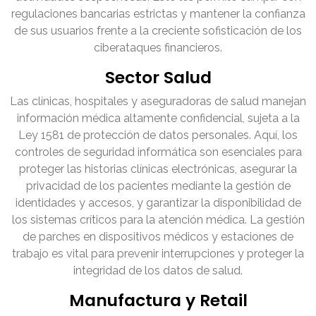
regulaciones bancarias estrictas y mantener la confianza
de sus usuarios frente a la creciente sofisticación de los
ciberataques financieros.
Sector Salud
Las clínicas, hospitales y aseguradoras de salud manejan
información médica altamente confidencial, sujeta a la
Ley 1581 de protección de datos personales. Aquí, los
controles de seguridad informática son esenciales para
proteger las historias clínicas electrónicas, asegurar la
privacidad de los pacientes mediante la gestión de
identidades y accesos, y garantizar la disponibilidad de
los sistemas críticos para la atención médica. La gestión
de parches en dispositivos médicos y estaciones de
trabajo es vital para prevenir interrupciones y proteger la
integridad de los datos de salud.
Manufactura y Retail