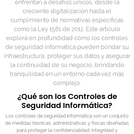
enfrentan a desafíos únicos, desde la
creciente digitalización hasta el
cumplimiento de normativas específicas
como la Ley 1581 de 2012. Este artículo
explora en profundidad cómo los controles
de seguridad informática pueden blindar su
infraestructura, proteger sus datos y asegurar
la continuidad de su negocio, brindando
tranquilidad en un entorno cada vez más
complejo.
¿Qué son los Controles de
Seguridad Informática?
Los controles de seguridad informática son un conjunto
de medidas técnicas, administrativas y físicas diseñadas
para proteger la confidencialidad, integridad y