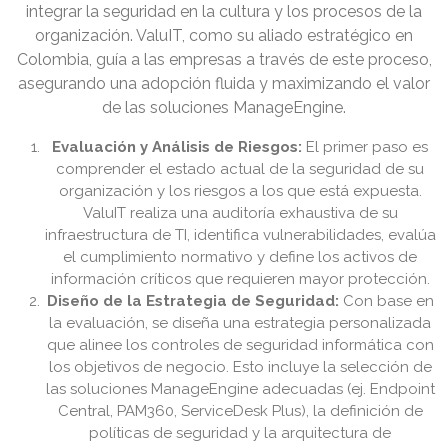
integrar la seguridad en la cultura y los procesos de la
organización. ValuIT, como su aliado estratégico en
Colombia, guía a las empresas a través de este proceso,
asegurando una adopción fluida y maximizando el valor
de las soluciones ManageEngine.
Evaluación y Análisis de Riesgos:
El primer paso es
comprender el estado actual de la seguridad de su
organización y los riesgos a los que está expuesta.
ValuIT realiza una auditoría exhaustiva de su
infraestructura de TI, identifica vulnerabilidades, evalúa
el cumplimiento normativo y define los activos de
información críticos que requieren mayor protección.
Diseño de la Estrategia de Seguridad:
Con base en
la evaluación, se diseña una estrategia personalizada
que alinee los controles de seguridad informática con
los objetivos de negocio. Esto incluye la selección de
las soluciones ManageEngine adecuadas (ej. Endpoint
Central, PAM360, ServiceDesk Plus), la definición de
políticas de seguridad y la arquitectura de