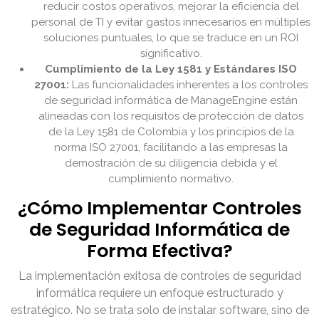
reducir costos operativos, mejorar la eficiencia del
personal de TI y evitar gastos innecesarios en múltiples
soluciones puntuales, lo que se traduce en un ROI
significativo.
Cumplimiento de la Ley 1581 y Estándares ISO
27001:
Las funcionalidades inherentes a los controles
de seguridad informática de ManageEngine están
alineadas con los requisitos de protección de datos
de la Ley 1581 de Colombia y los principios de la
norma ISO 27001, facilitando a las empresas la
demostración de su diligencia debida y el
cumplimiento normativo.
¿Cómo Implementar Controles
de Seguridad Informática de
Forma Efectiva?
La implementación exitosa de controles de seguridad
informática requiere un enfoque estructurado y
estratégico. No se trata solo de instalar software, sino de