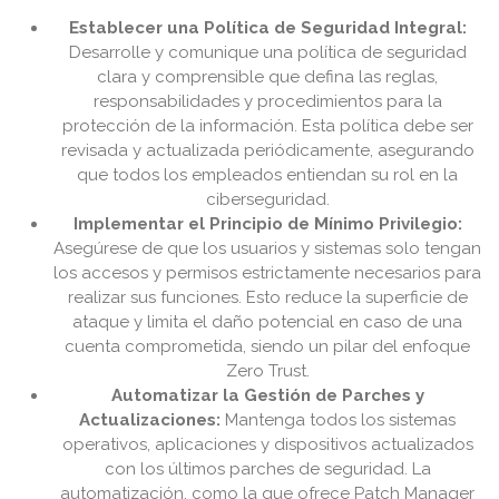
Establecer una Política de Seguridad Integral:
Desarrolle y comunique una política de seguridad
clara y comprensible que defina las reglas,
responsabilidades y procedimientos para la
protección de la información. Esta política debe ser
revisada y actualizada periódicamente, asegurando
que todos los empleados entiendan su rol en la
ciberseguridad.
Implementar el Principio de Mínimo Privilegio:
Asegúrese de que los usuarios y sistemas solo tengan
los accesos y permisos estrictamente necesarios para
realizar sus funciones. Esto reduce la superficie de
ataque y limita el daño potencial en caso de una
cuenta comprometida, siendo un pilar del enfoque
Zero Trust.
Automatizar la Gestión de Parches y
Actualizaciones:
Mantenga todos los sistemas
operativos, aplicaciones y dispositivos actualizados
con los últimos parches de seguridad. La
automatización, como la que ofrece Patch Manager