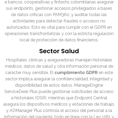
a bancos, cooperativas y fintechs colombianas asegurar
sus endpoints, gestionar accesos privilegiados a bases
de datos críticas con PAM360, y auditar todas las
actividades para detectar fraudes o accesos no
autorizados. Esto es vital para cumplir con el GDPR en
operaciones transfronterizas y con la estricta regulación
local de protección de datos financieros.
Sector Salud
Hospitales, clínicas y aseguradoras manejan historiales
médicos, datos de salud y otra información personal de
carácter muy sensible. El
cumplimiento GDPR
en este
sector implica asegurar la confidencialidad, integridad y
disponibilidad de estos datos. ManageEngine
ServiceDesk Plus puede gestionar solicitudes de acceso
a historiales (DSR), mientras que Endpoint Central
asegura los dispositivos médicos y estaciones de trabajo,
y ADManager Plus controla el acceso del personal a la
información del paciente, todo en línea con la Ley 1581 y