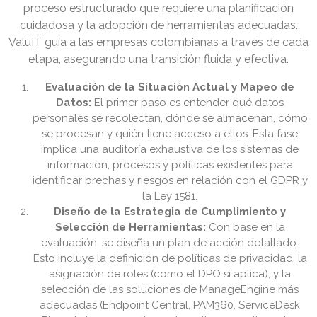
proceso estructurado que requiere una planificación
cuidadosa y la adopción de herramientas adecuadas.
ValuIT guía a las empresas colombianas a través de cada
etapa, asegurando una transición fluida y efectiva.
Evaluación de la Situación Actual y Mapeo de
Datos:
El primer paso es entender qué datos
personales se recolectan, dónde se almacenan, cómo
se procesan y quién tiene acceso a ellos. Esta fase
implica una auditoría exhaustiva de los sistemas de
información, procesos y políticas existentes para
identificar brechas y riesgos en relación con el GDPR y
la Ley 1581.
Diseño de la Estrategia de Cumplimiento y
Selección de Herramientas:
Con base en la
evaluación, se diseña un plan de acción detallado.
Esto incluye la definición de políticas de privacidad, la
asignación de roles (como el DPO si aplica), y la
selección de las soluciones de ManageEngine más
adecuadas (Endpoint Central, PAM360, ServiceDesk