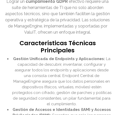
Lograr un
cumplimiento GDPR
efectivo requiere una
suite de herramientas de TI que no solo aborden
aspectos técnicos, sino que también faciliten la gestión
operativa y estratégica de la privacidad. Las soluciones
de ManageEngine, implementadas y soportadas por
ValuIT, ofrecen un enfoque integral.
Características Técnicas
Principales
Gestión Unificada de Endpoints y Aplicaciones:
La
capacidad de descubrir, inventariar, configurar y
asegurar todos los endpoints y aplicaciones desde
una consola central. Endpoint Central de
ManageEngine asegura que los datos personales en
dispositivos (físicos, virtuales, móviles) estén
protegidos con cifrado, gestión de parches y políticas
de seguridad consistentes, un pilar fundamental para
el cumplimiento.
Gestión de Accesos e Identidades (IAM) y Accesos