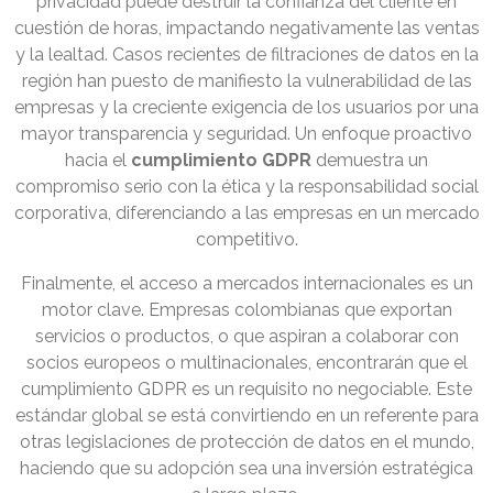
privacidad puede destruir la confianza del cliente en
cuestión de horas, impactando negativamente las ventas
y la lealtad. Casos recientes de filtraciones de datos en la
región han puesto de manifiesto la vulnerabilidad de las
empresas y la creciente exigencia de los usuarios por una
mayor transparencia y seguridad. Un enfoque proactivo
hacia el
cumplimiento GDPR
demuestra un
compromiso serio con la ética y la responsabilidad social
corporativa, diferenciando a las empresas en un mercado
competitivo.
Finalmente, el acceso a mercados internacionales es un
motor clave. Empresas colombianas que exportan
servicios o productos, o que aspiran a colaborar con
socios europeos o multinacionales, encontrarán que el
cumplimiento GDPR es un requisito no negociable. Este
estándar global se está convirtiendo en un referente para
otras legislaciones de protección de datos en el mundo,
haciendo que su adopción sea una inversión estratégica