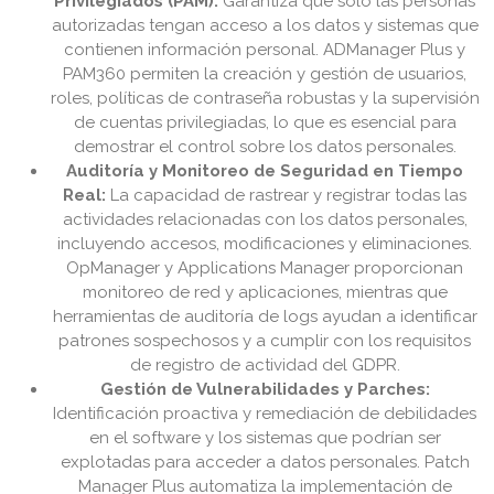
Privilegiados (PAM):
Garantiza que solo las personas
autorizadas tengan acceso a los datos y sistemas que
contienen información personal. ADManager Plus y
PAM360 permiten la creación y gestión de usuarios,
roles, políticas de contraseña robustas y la supervisión
de cuentas privilegiadas, lo que es esencial para
demostrar el control sobre los datos personales.
Auditoría y Monitoreo de Seguridad en Tiempo
Real:
La capacidad de rastrear y registrar todas las
actividades relacionadas con los datos personales,
incluyendo accesos, modificaciones y eliminaciones.
OpManager y Applications Manager proporcionan
monitoreo de red y aplicaciones, mientras que
herramientas de auditoría de logs ayudan a identificar
patrones sospechosos y a cumplir con los requisitos
de registro de actividad del GDPR.
Gestión de Vulnerabilidades y Parches:
Identificación proactiva y remediación de debilidades
en el software y los sistemas que podrían ser
explotadas para acceder a datos personales. Patch
Manager Plus automatiza la implementación de