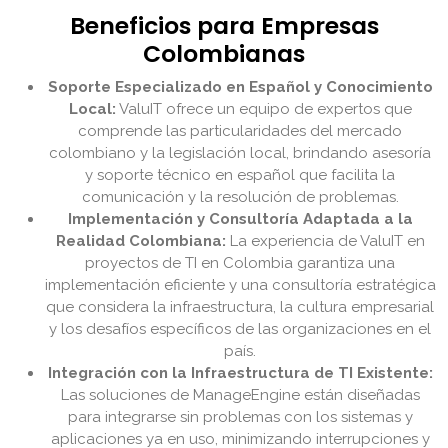
Beneficios para Empresas
Colombianas
Soporte Especializado en Español y Conocimiento
Local:
ValuIT ofrece un equipo de expertos que
comprende las particularidades del mercado
colombiano y la legislación local, brindando asesoría
y soporte técnico en español que facilita la
comunicación y la resolución de problemas.
Implementación y Consultoría Adaptada a la
Realidad Colombiana:
La experiencia de ValuIT en
proyectos de TI en Colombia garantiza una
implementación eficiente y una consultoría estratégica
que considera la infraestructura, la cultura empresarial
y los desafíos específicos de las organizaciones en el
país.
Integración con la Infraestructura de TI Existente:
Las soluciones de ManageEngine están diseñadas
para integrarse sin problemas con los sistemas y
aplicaciones ya en uso, minimizando interrupciones y