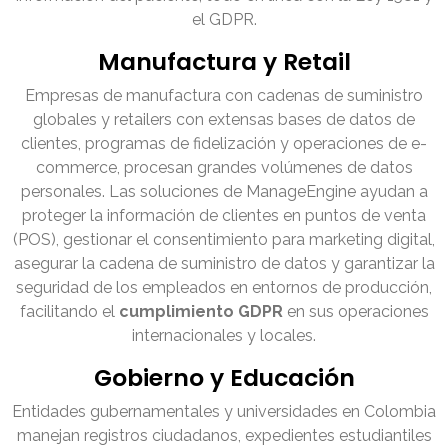
el GDPR.
Manufactura y Retail
Empresas de manufactura con cadenas de suministro
globales y retailers con extensas bases de datos de
clientes, programas de fidelización y operaciones de e-
commerce, procesan grandes volúmenes de datos
personales. Las soluciones de ManageEngine ayudan a
proteger la información de clientes en puntos de venta
(POS), gestionar el consentimiento para marketing digital,
asegurar la cadena de suministro de datos y garantizar la
seguridad de los empleados en entornos de producción,
facilitando el
cumplimiento GDPR
en sus operaciones
internacionales y locales.
Gobierno y Educación
Entidades gubernamentales y universidades en Colombia
manejan registros ciudadanos, expedientes estudiantiles