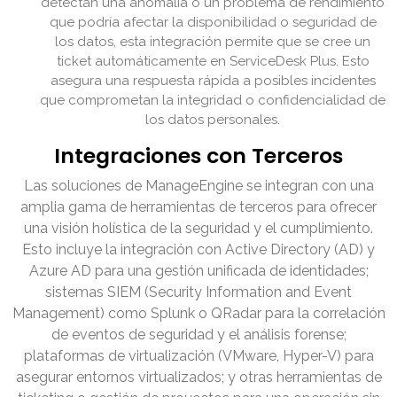
detectan una anomalía o un problema de rendimiento
que podría afectar la disponibilidad o seguridad de
los datos, esta integración permite que se cree un
ticket automáticamente en ServiceDesk Plus. Esto
asegura una respuesta rápida a posibles incidentes
que comprometan la integridad o confidencialidad de
los datos personales.
Integraciones con Terceros
Las soluciones de ManageEngine se integran con una
amplia gama de herramientas de terceros para ofrecer
una visión holística de la seguridad y el cumplimiento.
Esto incluye la integración con Active Directory (AD) y
Azure AD para una gestión unificada de identidades;
sistemas SIEM (Security Information and Event
Management) como Splunk o QRadar para la correlación
de eventos de seguridad y el análisis forense;
plataformas de virtualización (VMware, Hyper-V) para
asegurar entornos virtualizados; y otras herramientas de