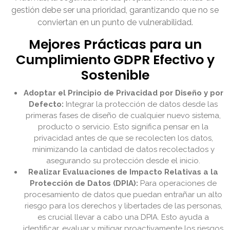
gestión debe ser una prioridad, garantizando que no se
conviertan en un punto de vulnerabilidad.
Mejores Prácticas para un
Cumplimiento GDPR Efectivo y
Sostenible
Adoptar el Principio de Privacidad por Diseño y por
Defecto:
Integrar la protección de datos desde las
primeras fases de diseño de cualquier nuevo sistema,
producto o servicio. Esto significa pensar en la
privacidad antes de que se recolecten los datos,
minimizando la cantidad de datos recolectados y
asegurando su protección desde el inicio.
Realizar Evaluaciones de Impacto Relativas a la
Protección de Datos (DPIA):
Para operaciones de
procesamiento de datos que puedan entrañar un alto
riesgo para los derechos y libertades de las personas,
es crucial llevar a cabo una DPIA. Esto ayuda a
identificar, evaluar y mitigar proactivamente los riesgos