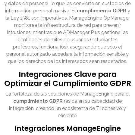
y datos de personal, lo que las convierte en custodios de
información personal masiva. El
cumplimiento GDPR
y
la Ley 1581 son imperativos. ManageEngine OpManager
monitorea la infraestructura de red para prevenir
intrusiones, mientras que ADManager Plus gestiona las
identidades de miles de usuarios (estudiantes,
profesores, funcionarios), asegurando que solo el
personal autorizado acceda a la información sensible y
que los derechos de los interesados sean respetados.
Integraciones Clave para
Optimizar el Cumplimiento GDPR
La fortaleza de las soluciones de ManageEngine para el
cumplimiento GDPR
reside en su capacidad de
integración, creando un ecosistema de TI cohesivo y
eficiente.
Integraciones ManageEngine