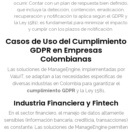
ocurrir. Contar con un plan de respuesta bien definido,
que incluya la detección, contención, erradicación,
recuperación y notificación (si aplica según el GDPR y
la Ley 1581), es fundamental para minimizar el impacto
y cumplir con los plazos de notificación.
Casos de Uso del Cumplimiento
GDPR en Empresas
Colombianas
Las soluciones de ManageEngine, implementadas por
ValuIT, se adaptan a las necesidades específicas de
diversas industrias en Colombia para garantizar el
cumplimiento GDPR
y la Ley 1581.
Industria Financiera y Fintech
En el sector financiero, el manejo de datos altamente
sensibles (información bancaria, crediticia, transacciones)
es constante. Las soluciones de ManageEngine permiten