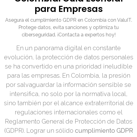
para Empresas
Asegura el cumplimiento GDPR en Colombia con ValuIT.
Protege datos, evita sanciones y optimiza tu
ciberseguridad. ¡Contacta a expertos hoy!
En un panorama digital en constante
evolución, la protección de datos personales
se ha convertido en una prioridad ineludible
para las empresas. En Colombia, la presión
por salvaguardar la información sensible se
intensifica, no solo por la normativa local,
sino también por el alcance extraterritorial de
regulaciones internacionales como el
Reglamento General de Protección de Datos
(GDPR). Lograr un sólido
cumplimiento GDPR