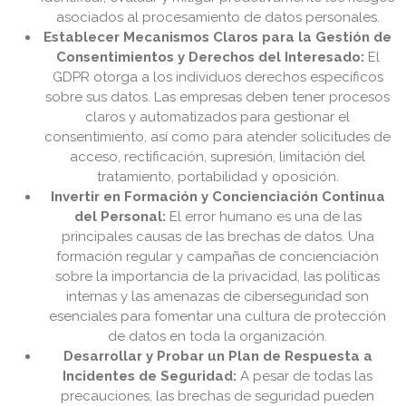
asociados al procesamiento de datos personales.
Establecer Mecanismos Claros para la Gestión de
Consentimientos y Derechos del Interesado:
El
GDPR otorga a los individuos derechos específicos
sobre sus datos. Las empresas deben tener procesos
claros y automatizados para gestionar el
consentimiento, así como para atender solicitudes de
acceso, rectificación, supresión, limitación del
tratamiento, portabilidad y oposición.
Invertir en Formación y Concienciación Continua
del Personal:
El error humano es una de las
principales causas de las brechas de datos. Una
formación regular y campañas de concienciación
sobre la importancia de la privacidad, las políticas
internas y las amenazas de ciberseguridad son
esenciales para fomentar una cultura de protección
de datos en toda la organización.
Desarrollar y Probar un Plan de Respuesta a
Incidentes de Seguridad:
A pesar de todas las
precauciones, las brechas de seguridad pueden