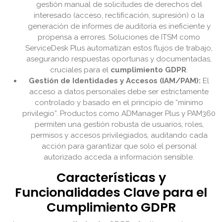
gestión manual de solicitudes de derechos del
interesado (acceso, rectificación, supresión) o la
generación de informes de auditoría es ineficiente y
propensa a errores. Soluciones de ITSM como
ServiceDesk Plus automatizan estos flujos de trabajo,
asegurando respuestas oportunas y documentadas,
cruciales para el
cumplimiento GDPR
.
Gestión de Identidades y Accesos (IAM/PAM):
El
acceso a datos personales debe ser estrictamente
controlado y basado en el principio de “mínimo
privilegio”. Productos como ADManager Plus y PAM360
permiten una gestión robusta de usuarios, roles,
permisos y accesos privilegiados, auditando cada
acción para garantizar que solo el personal
autorizado acceda a información sensible.
Características y
Funcionalidades Clave para el
Cumplimiento GDPR