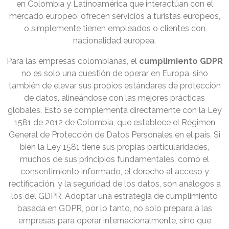
en Colombia y Latinoamérica que interactúan con el
mercado europeo, ofrecen servicios a turistas europeos,
o simplemente tienen empleados o clientes con
nacionalidad europea.
Para las empresas colombianas, el
cumplimiento GDPR
no es solo una cuestión de operar en Europa, sino
también de elevar sus propios estándares de protección
de datos, alineándose con las mejores prácticas
globales. Esto se complementa directamente con la Ley
1581 de 2012 de Colombia, que establece el Régimen
General de Protección de Datos Personales en el país. Si
bien la Ley 1581 tiene sus propias particularidades,
muchos de sus principios fundamentales, como el
consentimiento informado, el derecho al acceso y
rectificación, y la seguridad de los datos, son análogos a
los del GDPR. Adoptar una estrategia de cumplimiento
basada en GDPR, por lo tanto, no solo prepara a las
empresas para operar internacionalmente, sino que