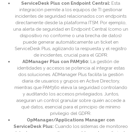
ServiceDesk Plus con Endpoint Central:
Esta
integración permite a los equipos de TI gestionar
incidentes de seguridad relacionados con endpoints
directamente desde la plataforma ITSM. Por ejemplo,
una alerta de seguridad en Endpoint Central (como un
dispositivo no conforme o una brecha de datos)
puede generar automáticamente un ticket en
ServiceDesk Plus, agilizando la respuesta y el registro
de incidentes, crucial para el GDPR.
ADManager Plus con PAM360:
La gestión de
identidades y accesos se potencia al integrar estas
dos soluciones. ADManager Plus facilita la gestión
diaria de usuarios y grupos en Active Directory,
mientras que PAM360 eleva la seguridad controlando
y auditando los accesos privilegiados. Juntos,
aseguran un control granular sobre quién accede a
qué datos, esencial para el principio de mínimo
privilegio del GDPR.
OpManager/Applications Manager con
ServiceDesk Plus:
Cuando los sistemas de monitoreo