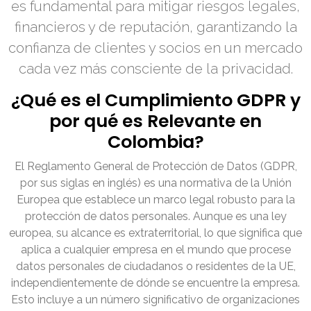
es fundamental para mitigar riesgos legales,
financieros y de reputación, garantizando la
confianza de clientes y socios en un mercado
cada vez más consciente de la privacidad.
¿Qué es el Cumplimiento GDPR y
por qué es Relevante en
Colombia?
El Reglamento General de Protección de Datos (GDPR,
por sus siglas en inglés) es una normativa de la Unión
Europea que establece un marco legal robusto para la
protección de datos personales. Aunque es una ley
europea, su alcance es extraterritorial, lo que significa que
aplica a cualquier empresa en el mundo que procese
datos personales de ciudadanos o residentes de la UE,
independientemente de dónde se encuentre la empresa.
Esto incluye a un número significativo de organizaciones