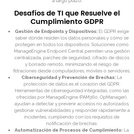
a largo plazo.
Desafíos de TI que Resuelve el
Cumplimiento GDPR
Gestión de Endpoints y Dispositivos:
El GDPR exige
saber dónde residen los datos personales y cómo se
protegen en todos los dispositivos. Soluciones como
ManageEngine Endpoint Central permiten una gestión
centralizada, parches de seguridad, cifrado de discos
y borrado remoto, minimizando el riesgo de
filtraciones desde computadores, móviles o servidores.
Ciberseguridad y Prevención de Brechas:
La
protección de datos es el corazón del GDPR.
Herramientas de ciberseguridad integradas, como las
ofrecidas por ManageEngine (PAM360, OpManager),
ayudan a detectar y prevenir accesos no autorizados,
gestionar vulnerabilidades y responder rápidamente a
incidentes, cumpliendo con los requisitos de
notificación de brechas.
Automatización de Procesos de Cumplimiento:
La