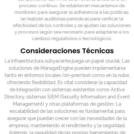
proceso continuo. Se establecen mecanismos de
monitoreo para asegurar la adherencia a las políticas,
se realizan auditorías periódicas para verificar la
efectividad de los controles y se ajustan las soluciones
y procesos según sea necesario para adaptarse a los
cambios regulatorios o tecnológicos.
Consideraciones Técnicas
La infraestructura subyacente juega un papel crucial. Las
soluciones de ManageEngine pueden implementarse
tanto en entornos locales (on-premise) como en la nube,
ofreciendo flexibilidad. Es vital considerar la capacidad
de integración con sistemas existentes como Active
Directory, sistemas SIEM (Security Information and Event
Management) y otras plataformas de gestión. La
escalabilidad de las soluciones es fundamental para
asegurar que puedan crecer con las necesidades de la
empresa, manteniendo el rendimiento y la seguridad.
Además, la seguridad de las propias herramientas de