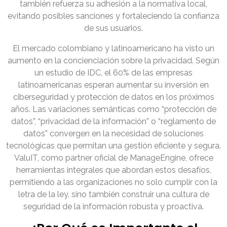
también refuerza su adhesión a la normativa local,
evitando posibles sanciones y fortaleciendo la confianza
de sus usuarios.
El mercado colombiano y latinoamericano ha visto un
aumento en la concienciación sobre la privacidad. Según
un estudio de IDC, el 60% de las empresas
latinoamericanas esperan aumentar su inversión en
ciberseguridad y protección de datos en los próximos
años. Las variaciones semánticas como “protección de
datos”, “privacidad de la información” o “reglamento de
datos” convergen en la necesidad de soluciones
tecnológicas que permitan una gestión eficiente y segura.
ValuIT, como partner oficial de ManageEngine, ofrece
herramientas integrales que abordan estos desafíos,
permitiendo a las organizaciones no solo cumplir con la
letra de la ley, sino también construir una cultura de
seguridad de la información robusta y proactiva.