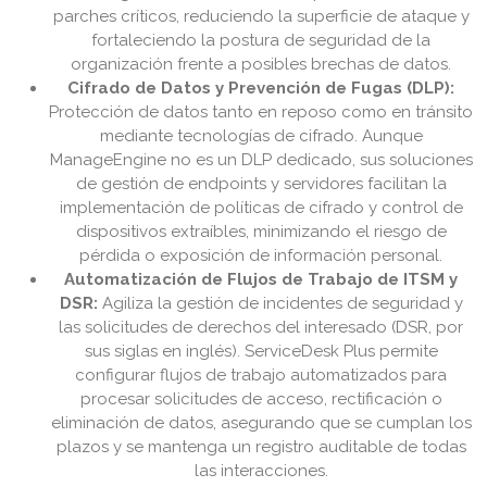
parches críticos, reduciendo la superficie de ataque y
fortaleciendo la postura de seguridad de la
organización frente a posibles brechas de datos.
Cifrado de Datos y Prevención de Fugas (DLP):
Protección de datos tanto en reposo como en tránsito
mediante tecnologías de cifrado. Aunque
ManageEngine no es un DLP dedicado, sus soluciones
de gestión de endpoints y servidores facilitan la
implementación de políticas de cifrado y control de
dispositivos extraíbles, minimizando el riesgo de
pérdida o exposición de información personal.
Automatización de Flujos de Trabajo de ITSM y
DSR:
Agiliza la gestión de incidentes de seguridad y
las solicitudes de derechos del interesado (DSR, por
sus siglas en inglés). ServiceDesk Plus permite
configurar flujos de trabajo automatizados para
procesar solicitudes de acceso, rectificación o
eliminación de datos, asegurando que se cumplan los
plazos y se mantenga un registro auditable de todas
las interacciones.