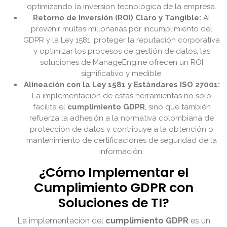
optimizando la inversión tecnológica de la empresa.
Retorno de Inversión (ROI) Claro y Tangible:
Al
prevenir multas millonarias por incumplimiento del
GDPR y la Ley 1581, proteger la reputación corporativa
y optimizar los procesos de gestión de datos, las
soluciones de ManageEngine ofrecen un ROI
significativo y medible.
Alineación con la Ley 1581 y Estándares ISO 27001:
La implementación de estas herramientas no solo
facilita el
cumplimiento GDPR
, sino que también
refuerza la adhesión a la normativa colombiana de
protección de datos y contribuye a la obtención o
mantenimiento de certificaciones de seguridad de la
información.
¿Cómo Implementar el
Cumplimiento GDPR con
Soluciones de TI?
La implementación del
cumplimiento GDPR
es un