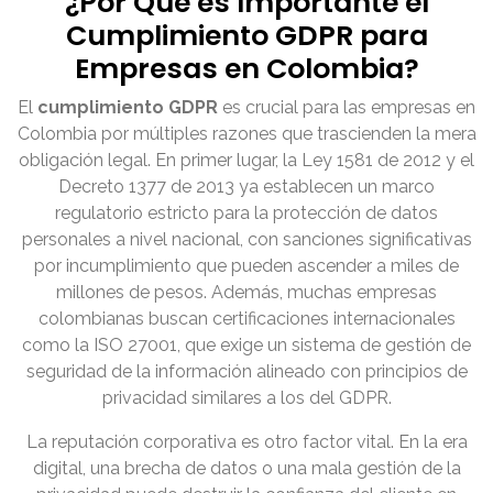
¿Por Qué es Importante el
Cumplimiento GDPR para
Empresas en Colombia?
El
cumplimiento GDPR
es crucial para las empresas en
Colombia por múltiples razones que trascienden la mera
obligación legal. En primer lugar, la Ley 1581 de 2012 y el
Decreto 1377 de 2013 ya establecen un marco
regulatorio estricto para la protección de datos
personales a nivel nacional, con sanciones significativas
por incumplimiento que pueden ascender a miles de
millones de pesos. Además, muchas empresas
colombianas buscan certificaciones internacionales
como la ISO 27001, que exige un sistema de gestión de
seguridad de la información alineado con principios de
privacidad similares a los del GDPR.
La reputación corporativa es otro factor vital. En la era
digital, una brecha de datos o una mala gestión de la