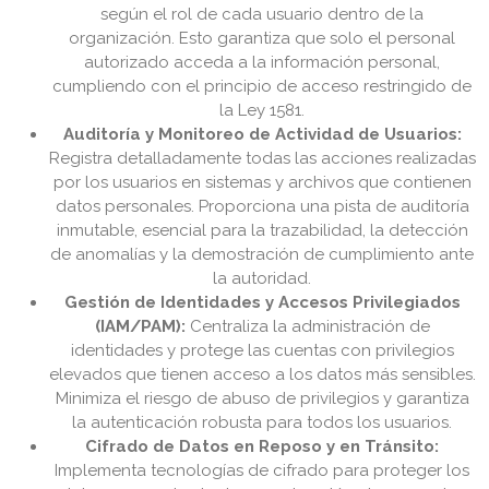
según el rol de cada usuario dentro de la
organización. Esto garantiza que solo el personal
autorizado acceda a la información personal,
cumpliendo con el principio de acceso restringido de
la Ley 1581.
Auditoría y Monitoreo de Actividad de Usuarios:
Registra detalladamente todas las acciones realizadas
por los usuarios en sistemas y archivos que contienen
datos personales. Proporciona una pista de auditoría
inmutable, esencial para la trazabilidad, la detección
de anomalías y la demostración de cumplimiento ante
la autoridad.
Gestión de Identidades y Accesos Privilegiados
(IAM/PAM):
Centraliza la administración de
identidades y protege las cuentas con privilegios
elevados que tienen acceso a los datos más sensibles.
Minimiza el riesgo de abuso de privilegios y garantiza
la autenticación robusta para todos los usuarios.
Cifrado de Datos en Reposo y en Tránsito:
Implementa tecnologías de cifrado para proteger los