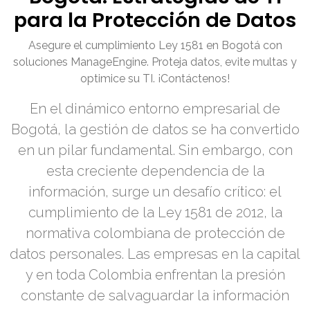
para la Protección de Datos
Asegure el cumplimiento Ley 1581 en Bogotá con
soluciones ManageEngine. Proteja datos, evite multas y
optimice su TI. ¡Contáctenos!
En el dinámico entorno empresarial de
Bogotá, la gestión de datos se ha convertido
en un pilar fundamental. Sin embargo, con
esta creciente dependencia de la
información, surge un desafío crítico: el
cumplimiento de la Ley 1581 de 2012, la
normativa colombiana de protección de
datos personales. Las empresas en la capital
y en toda Colombia enfrentan la presión
constante de salvaguardar la información