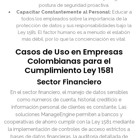
postura de seguridad proactiva.
Capacitar Constantemente al Personal:
Educar a
todos los empleados sobre la importancia de la
protección de datos y sus responsabilidades bajo la
Ley 1581. El factor humano es a menudo el eslabón
más débil, por lo que la concienciación es vital.
Casos de Uso en Empresas
Colombianas para el
Cumplimiento Ley 1581
Sector Financiero
En el sector financiero, el manejo de datos sensibles
como números de cuenta, historial crediticio e
información personal de clientes es constante. Las
soluciones ManageEngine permiten a bancos y
cooperativas de ahorro cumplir con la Ley 1581 mediante
la implementación de controles de acceso estrictos a
bases de datos financieras, la auditoría detallada de