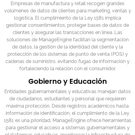
Empresas de manufactura y retail recogen grandes
volúmenes de datos de clientes para marketing, ventas y
logística. El cumplimiento de la Ley 1581 implica
gestionar consentimientos, proteger bases de datos de
clientes y asegurar las transacciones en línea. Las
soluciones de ManageEngine facilitan la segmentación
de datos, la gestión de la identidad del cliente y la
protección de los sistemas de punto de venta (POS) y
cadenas de suministro, evitando fugas de información y
fortaleciendo la relación con el consumidor.
Gobierno y Educación
Entidades gubernamentales y educativas manejan datos
de ciudadanos, estudiantes y personal que requieren
máxima protección. Desde registros académicos hasta
información de identificación, el cumplimiento de la Ley
1581 es una prioridad. ManageEngine ofrece herramientas
para gestionar el acceso a sistemas gubernamentales y
plataformas educativas, monitorear la infraestructura de