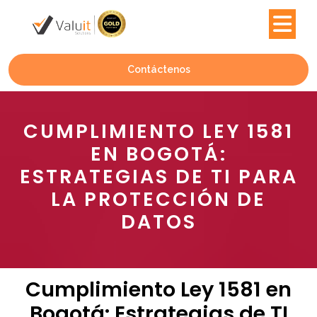
Contáctenos
CUMPLIMIENTO LEY 1581
EN BOGOTÁ:
ESTRATEGIAS DE TI PARA
LA PROTECCIÓN DE
DATOS
Cumplimiento Ley 1581 en
Bogotá: Estrategias de TI