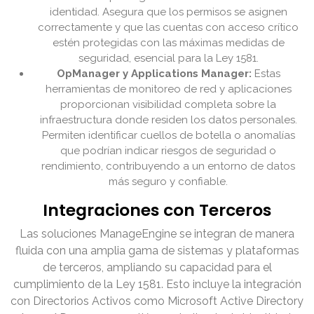
identidad. Asegura que los permisos se asignen
correctamente y que las cuentas con acceso crítico
estén protegidas con las máximas medidas de
seguridad, esencial para la Ley 1581.
OpManager y Applications Manager:
Estas
herramientas de monitoreo de red y aplicaciones
proporcionan visibilidad completa sobre la
infraestructura donde residen los datos personales.
Permiten identificar cuellos de botella o anomalías
que podrían indicar riesgos de seguridad o
rendimiento, contribuyendo a un entorno de datos
más seguro y confiable.
Integraciones con Terceros
Las soluciones ManageEngine se integran de manera
fluida con una amplia gama de sistemas y plataformas
de terceros, ampliando su capacidad para el
cumplimiento de la Ley 1581. Esto incluye la integración
con Directorios Activos como Microsoft Active Directory