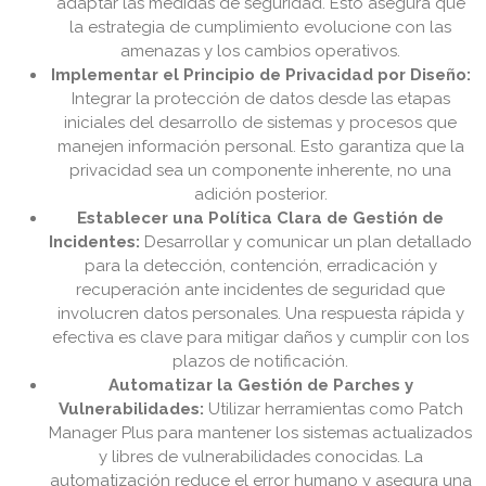
adaptar las medidas de seguridad. Esto asegura que
la estrategia de cumplimiento evolucione con las
amenazas y los cambios operativos.
Implementar el Principio de Privacidad por Diseño:
Integrar la protección de datos desde las etapas
iniciales del desarrollo de sistemas y procesos que
manejen información personal. Esto garantiza que la
privacidad sea un componente inherente, no una
adición posterior.
Establecer una Política Clara de Gestión de
Incidentes:
Desarrollar y comunicar un plan detallado
para la detección, contención, erradicación y
recuperación ante incidentes de seguridad que
involucren datos personales. Una respuesta rápida y
efectiva es clave para mitigar daños y cumplir con los
plazos de notificación.
Automatizar la Gestión de Parches y
Vulnerabilidades:
Utilizar herramientas como Patch
Manager Plus para mantener los sistemas actualizados
y libres de vulnerabilidades conocidas. La
automatización reduce el error humano y asegura una