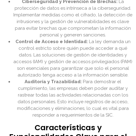
Ciberseguridad y Prevención de Brechas:
La
protección de datos es intrínseca a la ciberseguridad.
Implementar medidas como el cifrado, la detección de
intrusiones y la gestión de vulnerabilidades es clave
para evitar brechas que comprometan la información
personal y generen sanciones.
Control de Acceso e Identidad:
La ley demanda un
control estricto sobre quién puede acceder a qué
datos. Las soluciones de gestión de identidades y
accesos (IAM) y gestión de accesos privilegiados (PAM)
son esenciales para garantizar que solo el personal
autorizado tenga acceso a la información sensible.
Auditoría y Trazabilidad:
Para demostrar el
cumplimiento, las empresas deben poder auditar y
rastrear todas las actividades relacionadas con los
datos personales. Esto incluye registros de acceso,
modificaciones y eliminaciones, lo cual es vital para
responder a requerimientos de la SIC.
Características y