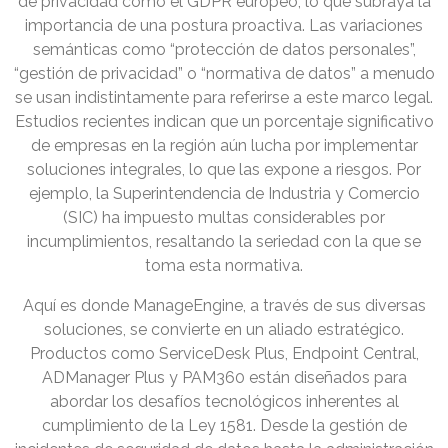
de privacidad como el GDPR europeo, lo que subraya la
importancia de una postura proactiva. Las variaciones
semánticas como “protección de datos personales”,
“gestión de privacidad” o “normativa de datos” a menudo
se usan indistintamente para referirse a este marco legal.
Estudios recientes indican que un porcentaje significativo
de empresas en la región aún lucha por implementar
soluciones integrales, lo que las expone a riesgos. Por
ejemplo, la Superintendencia de Industria y Comercio
(SIC) ha impuesto multas considerables por
incumplimientos, resaltando la seriedad con la que se
toma esta normativa.
Aquí es donde ManageEngine, a través de sus diversas
soluciones, se convierte en un aliado estratégico.
Productos como ServiceDesk Plus, Endpoint Central,
ADManager Plus y PAM360 están diseñados para
abordar los desafíos tecnológicos inherentes al
cumplimiento de la Ley 1581. Desde la gestión de