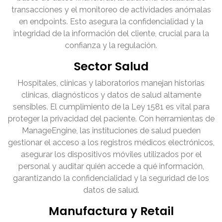
transacciones y el monitoreo de actividades anómalas
en endpoints. Esto asegura la confidencialidad y la
integridad de la información del cliente, crucial para la
confianza y la regulación.
Sector Salud
Hospitales, clínicas y laboratorios manejan historias
clínicas, diagnósticos y datos de salud altamente
sensibles. El cumplimiento de la Ley 1581 es vital para
proteger la privacidad del paciente. Con herramientas de
ManageEngine, las instituciones de salud pueden
gestionar el acceso a los registros médicos electrónicos,
asegurar los dispositivos móviles utilizados por el
personal y auditar quién accede a qué información,
garantizando la confidencialidad y la seguridad de los
datos de salud.
Manufactura y Retail