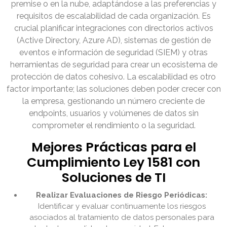
premise o en la nube, adaptándose a las preferencias y
requisitos de escalabilidad de cada organización. Es
crucial planificar integraciones con directorios activos
(Active Directory, Azure AD), sistemas de gestión de
eventos e información de seguridad (SIEM) y otras
herramientas de seguridad para crear un ecosistema de
protección de datos cohesivo. La escalabilidad es otro
factor importante; las soluciones deben poder crecer con
la empresa, gestionando un número creciente de
endpoints, usuarios y volúmenes de datos sin
comprometer el rendimiento o la seguridad.
Mejores Prácticas para el
Cumplimiento Ley 1581 con
Soluciones de TI
Realizar Evaluaciones de Riesgo Periódicas:
Identificar y evaluar continuamente los riesgos
asociados al tratamiento de datos personales para