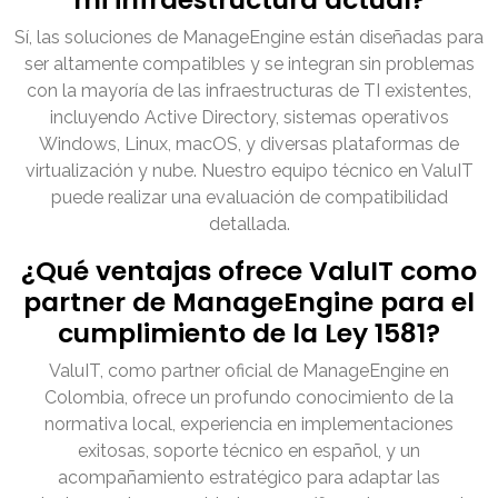
Sí, las soluciones de ManageEngine están diseñadas para
ser altamente compatibles y se integran sin problemas
con la mayoría de las infraestructuras de TI existentes,
incluyendo Active Directory, sistemas operativos
Windows, Linux, macOS, y diversas plataformas de
virtualización y nube. Nuestro equipo técnico en ValuIT
puede realizar una evaluación de compatibilidad
detallada.
¿Qué ventajas ofrece ValuIT como
partner de ManageEngine para el
cumplimiento de la Ley 1581?
ValuIT, como partner oficial de ManageEngine en
Colombia, ofrece un profundo conocimiento de la
normativa local, experiencia en implementaciones
exitosas, soporte técnico en español, y un
acompañamiento estratégico para adaptar las