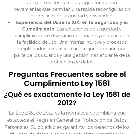
adaptarse a los cambios regulatorios, con
herramientas que permitan una rápida reconfiguración
de políticas de seguridad y privacidad.
Experiencia del Usuario (UX) en la Seguridad y el
Cumplimiento:
Las soluciones de seguridad y
cumplimiento se diseñarán con una mayor atención a
la facilidad de uso. Una interfaz intuitiva y procesos
simplificados fomentarán una mejor adopción por
parte de los usuarios y una gestión más eficiente de la
protección de datos.
Preguntas Frecuentes sobre el
Cumplimiento Ley 1581
¿Qué es exactamente la Ley 1581 de
2012?
La Ley 1581 de 2012 es la normativa colombiana que
establece el Régimen General de Protección de Datos
Personales. Su objetivo es garantizar los derechos de los