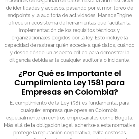
incidentes de seguridad de datos hasta la administración
de identidades y accesos, pasando por el monitoreo de
endpoints y la auditoría de actividades, ManageEngine
ofrece un ecosistema de herramientas que facilitan la
implementación de los requisitos técnicos y
organizacionales exigidos por la ley. Esto incluye la
capacidad de rastrear quién accede a qué datos, cuándo
y desde dónde, un aspecto crítico para demostrar la
diligencia debida ante cualquier auditoría o incidente.
¿Por Qué es Importante el
Cumplimiento Ley 1581 para
Empresas en Colombia?
El cumplimiento de la Ley 1581 es fundamental para
cualquier empresa que opere en Colombia,
especialmente en centros empresariales como Bogotá.
Más allá de la obligación legal, adherirse a esta normativa
protege la reputación corporativa, evita costosas