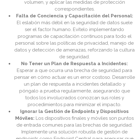
volumen, y aplicar las medidas de protección
correspondientes.
Falta de Conciencia y Capacitación del Personal:
El eslabón más débil en la seguridad de datos suele
ser el factor humano. Evítelo implementando
programas de capacitación continuos para todo el
personal sobre las políticas de privacidad, manejo de
datos y detección de amenazas, reforzando la cultura
de seguridad.
No Tener un Plan de Respuesta a Incidentes:
Esperar a que ocurra una brecha de seguridad para
pensar en cómo actuar es un error costoso. Desarrolle
un plan de respuesta a incidentes detallado y
póngalo a prueba regularmente, asegurando que
todos los involucrados conozcan sus roles y
procedimientos para minimizar el impacto.
Ignorar la Gestión de Endpoints y Dispositivos
Móviles:
Los dispositivos finales y móviles son puntos
de entrada comunes para las brechas de seguridad.
Implemente una solución robusta de gestión de
endpoints como Endpoint Central para asegurar que