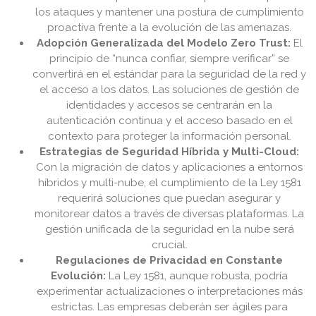
los ataques y mantener una postura de cumplimiento
proactiva frente a la evolución de las amenazas.
Adopción Generalizada del Modelo Zero Trust:
El
principio de “nunca confiar, siempre verificar” se
convertirá en el estándar para la seguridad de la red y
el acceso a los datos. Las soluciones de gestión de
identidades y accesos se centrarán en la
autenticación continua y el acceso basado en el
contexto para proteger la información personal.
Estrategias de Seguridad Híbrida y Multi-Cloud:
Con la migración de datos y aplicaciones a entornos
híbridos y multi-nube, el cumplimiento de la Ley 1581
requerirá soluciones que puedan asegurar y
monitorear datos a través de diversas plataformas. La
gestión unificada de la seguridad en la nube será
crucial.
Regulaciones de Privacidad en Constante
Evolución:
La Ley 1581, aunque robusta, podría
experimentar actualizaciones o interpretaciones más
estrictas. Las empresas deberán ser ágiles para