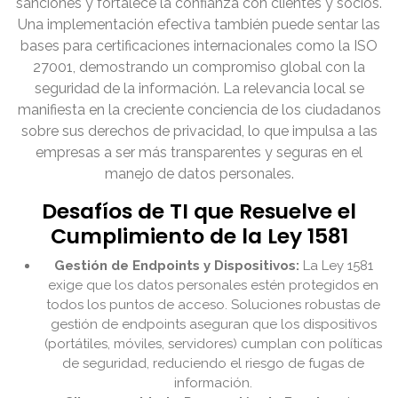
sanciones y fortalece la confianza con clientes y socios.
Una implementación efectiva también puede sentar las
bases para certificaciones internacionales como la ISO
27001, demostrando un compromiso global con la
seguridad de la información. La relevancia local se
manifiesta en la creciente conciencia de los ciudadanos
sobre sus derechos de privacidad, lo que impulsa a las
empresas a ser más transparentes y seguras en el
manejo de datos personales.
Desafíos de TI que Resuelve el
Cumplimiento de la Ley 1581
Gestión de Endpoints y Dispositivos:
La Ley 1581
exige que los datos personales estén protegidos en
todos los puntos de acceso. Soluciones robustas de
gestión de endpoints aseguran que los dispositivos
(portátiles, móviles, servidores) cumplan con políticas
de seguridad, reduciendo el riesgo de fugas de
información.