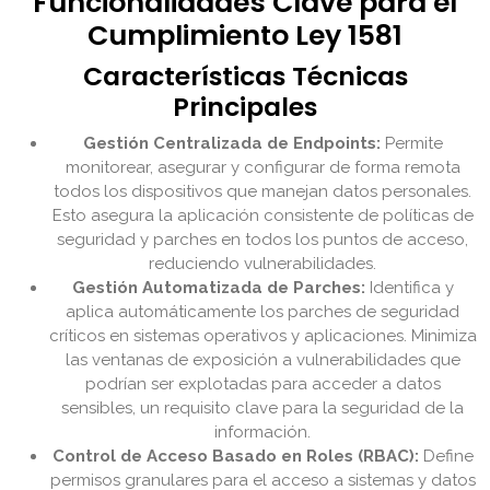
Funcionalidades Clave para el
Cumplimiento Ley 1581
Características Técnicas
Principales
Gestión Centralizada de Endpoints:
Permite
monitorear, asegurar y configurar de forma remota
todos los dispositivos que manejan datos personales.
Esto asegura la aplicación consistente de políticas de
seguridad y parches en todos los puntos de acceso,
reduciendo vulnerabilidades.
Gestión Automatizada de Parches:
Identifica y
aplica automáticamente los parches de seguridad
críticos en sistemas operativos y aplicaciones. Minimiza
las ventanas de exposición a vulnerabilidades que
podrían ser explotadas para acceder a datos
sensibles, un requisito clave para la seguridad de la
información.
Control de Acceso Basado en Roles (RBAC):
Define
permisos granulares para el acceso a sistemas y datos