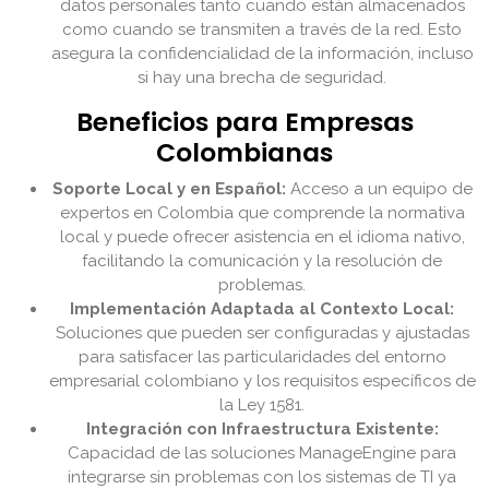
datos personales tanto cuando están almacenados
como cuando se transmiten a través de la red. Esto
asegura la confidencialidad de la información, incluso
si hay una brecha de seguridad.
Beneficios para Empresas
Colombianas
Soporte Local y en Español:
Acceso a un equipo de
expertos en Colombia que comprende la normativa
local y puede ofrecer asistencia en el idioma nativo,
facilitando la comunicación y la resolución de
problemas.
Implementación Adaptada al Contexto Local:
Soluciones que pueden ser configuradas y ajustadas
para satisfacer las particularidades del entorno
empresarial colombiano y los requisitos específicos de
la Ley 1581.
Integración con Infraestructura Existente:
Capacidad de las soluciones ManageEngine para
integrarse sin problemas con los sistemas de TI ya