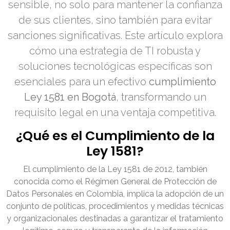
sensible, no solo para mantener la confianza
de sus clientes, sino también para evitar
sanciones significativas. Este artículo explora
cómo una estrategia de TI robusta y
soluciones tecnológicas específicas son
esenciales para un efectivo
cumplimiento
Ley 1581 en Bogotá
, transformando un
requisito legal en una ventaja competitiva.
¿Qué es el Cumplimiento de la
Ley 1581?
El cumplimiento de la Ley 1581 de 2012, también
conocida como el Régimen General de Protección de
Datos Personales en Colombia, implica la adopción de un
conjunto de políticas, procedimientos y medidas técnicas
y organizacionales destinadas a garantizar el tratamiento