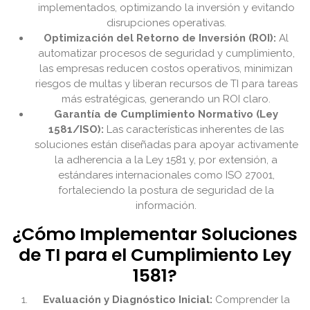
implementados, optimizando la inversión y evitando
disrupciones operativas.
Optimización del Retorno de Inversión (ROI):
Al
automatizar procesos de seguridad y cumplimiento,
las empresas reducen costos operativos, minimizan
riesgos de multas y liberan recursos de TI para tareas
más estratégicas, generando un ROI claro.
Garantía de Cumplimiento Normativo (Ley
1581/ISO):
Las características inherentes de las
soluciones están diseñadas para apoyar activamente
la adherencia a la Ley 1581 y, por extensión, a
estándares internacionales como ISO 27001,
fortaleciendo la postura de seguridad de la
información.
¿Cómo Implementar Soluciones
de TI para el Cumplimiento Ley
1581?
Evaluación y Diagnóstico Inicial:
Comprender la