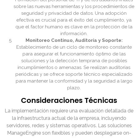
sobre las nuevas herramientas y los procedimientos de
seguridad y privacidad de datos. Una adopción
efectiva es crucial para el éxito del cumplimiento, ya
que el factor humano es clave en la protección de la
información.
Monitoreo Continuo, Auditoría y Soporte:
Establecimiento de un ciclo de monitoreo constante
para asegurar el funcionamiento óptimo de las
soluciones y la detección temprana de posibles
incumplimientos o amenazas. Se realizan auditorías
periódicas y se ofrece soporte técnico especializado
para mantener la conformidad y la seguridad a largo
plazo.
Consideraciones Técnicas
La implementación requiere una evaluación detallada de
la infraestructura actual de la empresa, incluyendo
servidores, redes y sistemas operativos. Las soluciones
ManageEngine son flexibles y pueden desplegarse on-