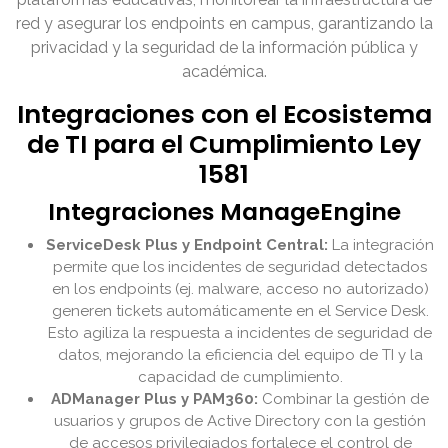
red y asegurar los endpoints en campus, garantizando la
privacidad y la seguridad de la información pública y
académica.
Integraciones con el Ecosistema
de TI para el Cumplimiento Ley
1581
Integraciones ManageEngine
ServiceDesk Plus y Endpoint Central:
La integración
permite que los incidentes de seguridad detectados
en los endpoints (ej. malware, acceso no autorizado)
generen tickets automáticamente en el Service Desk.
Esto agiliza la respuesta a incidentes de seguridad de
datos, mejorando la eficiencia del equipo de TI y la
capacidad de cumplimiento.
ADManager Plus y PAM360:
Combinar la gestión de
usuarios y grupos de Active Directory con la gestión
de accesos privilegiados fortalece el control de