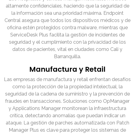
altamente confidenciales, haciendo que la seguridad de
la información sea una prioridad máxima. Endpoint
Central asegura que todos los dispositivos médicos y de
oficina estén protegidos contra malware, mientras que
ServiceDesk Plus facilita la gestión de incidentes de
seguridad y el cumplimiento con la privacidad de los
datos de pacientes, vital en ciudades como Cali y
Barranquilla.
Manufactura y Retail
Las empresas de manufactura y retail enfrentan desafíos
como la protección de la propiedad intelectual, la
seguridad de la cadena de suministro y la prevención de
fraudes en transacciones. Soluciones como OpManager
y Applications Manager monitorean la infraestructura
crítica, detectando anomalías que puedan indicar un
ataque. La gestión de parches automatizada con Patch
Manager Plus es clave para proteger los sistemas de