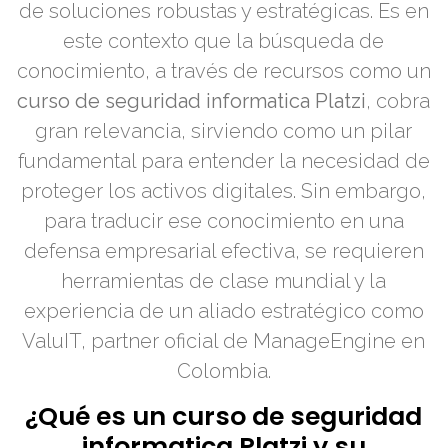
de soluciones robustas y estratégicas. Es en
este contexto que la búsqueda de
conocimiento, a través de recursos como un
curso de seguridad informatica Platzi
, cobra
gran relevancia, sirviendo como un pilar
fundamental para entender la necesidad de
proteger los activos digitales. Sin embargo,
para traducir ese conocimiento en una
defensa empresarial efectiva, se requieren
herramientas de clase mundial y la
experiencia de un aliado estratégico como
ValuIT, partner oficial de ManageEngine en
Colombia.
¿Qué es un curso de seguridad
informatica Platzi y su