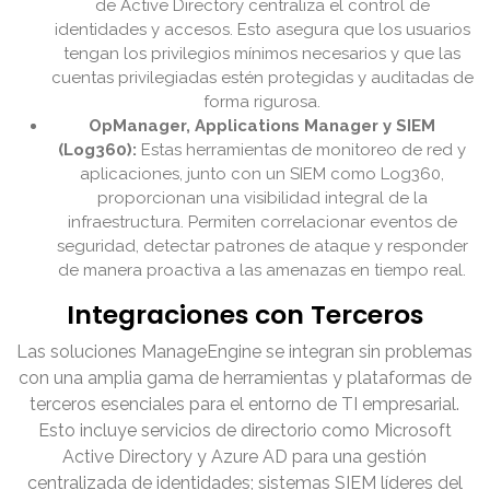
de Active Directory centraliza el control de
identidades y accesos. Esto asegura que los usuarios
tengan los privilegios mínimos necesarios y que las
cuentas privilegiadas estén protegidas y auditadas de
forma rigurosa.
OpManager, Applications Manager y SIEM
(Log360):
Estas herramientas de monitoreo de red y
aplicaciones, junto con un SIEM como Log360,
proporcionan una visibilidad integral de la
infraestructura. Permiten correlacionar eventos de
seguridad, detectar patrones de ataque y responder
de manera proactiva a las amenazas en tiempo real.
Integraciones con Terceros
Las soluciones ManageEngine se integran sin problemas
con una amplia gama de herramientas y plataformas de
terceros esenciales para el entorno de TI empresarial.
Esto incluye servicios de directorio como Microsoft
Active Directory y Azure AD para una gestión
centralizada de identidades; sistemas SIEM líderes del