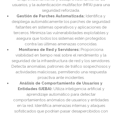
usuarios, y la autenticación multifactor (MFA) para una
seguridad reforzada.
Gestión de Parches Automatizada:
Identifica y
despliega automáticamente los parches de seguridad
faltantes en sistemas operativos y aplicaciones de
terceros. Minimiza las vulnerabilidades explotables y
asegura que todos los sistemas estén protegidos
contra las últimas amenazas conocidas.
Monitoreo de Red y Servidores:
Proporciona
visibilidad en tiempo real sobre el rendimiento y la
seguridad de la infraestructura de red y los servidores.
Detecta anomalías, patrones de tráfico sospechosos y
actividades maliciosas, permitiendo una respuesta
proactiva ante incidentes.
Análisis de Comportamiento de Usuarios y
Entidades (UEBA):
Utiliza inteligencia artificial y
aprendizaje automático para detectar
comportamientos anómalos de usuarios y entidades
en la red. Identifica amenazas internas y ataques
sofisticados que podrían pasar desapercibidos con