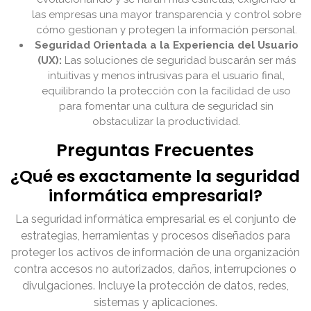
las empresas una mayor transparencia y control sobre
cómo gestionan y protegen la información personal.
Seguridad Orientada a la Experiencia del Usuario
(UX):
Las soluciones de seguridad buscarán ser más
intuitivas y menos intrusivas para el usuario final,
equilibrando la protección con la facilidad de uso
para fomentar una cultura de seguridad sin
obstaculizar la productividad.
Preguntas Frecuentes
¿Qué es exactamente la seguridad
informática empresarial?
La seguridad informática empresarial es el conjunto de
estrategias, herramientas y procesos diseñados para
proteger los activos de información de una organización
contra accesos no autorizados, daños, interrupciones o
divulgaciones. Incluye la protección de datos, redes,
sistemas y aplicaciones.