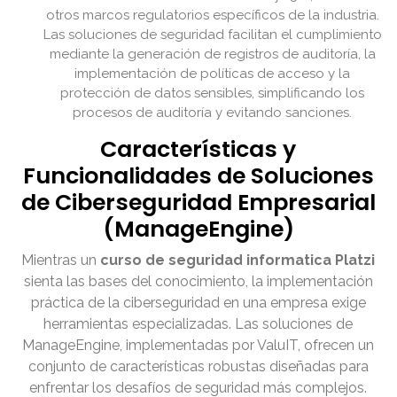
otros marcos regulatorios específicos de la industria.
Las soluciones de seguridad facilitan el cumplimiento
mediante la generación de registros de auditoría, la
implementación de políticas de acceso y la
protección de datos sensibles, simplificando los
procesos de auditoría y evitando sanciones.
Características y
Funcionalidades de Soluciones
de Ciberseguridad Empresarial
(ManageEngine)
Mientras un
curso de seguridad informatica Platzi
sienta las bases del conocimiento, la implementación
práctica de la ciberseguridad en una empresa exige
herramientas especializadas. Las soluciones de
ManageEngine, implementadas por ValuIT, ofrecen un
conjunto de características robustas diseñadas para
enfrentar los desafíos de seguridad más complejos.