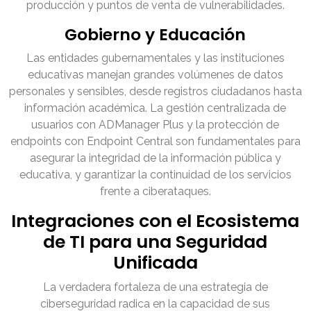
producción y puntos de venta de vulnerabilidades.
Gobierno y Educación
Las entidades gubernamentales y las instituciones
educativas manejan grandes volúmenes de datos
personales y sensibles, desde registros ciudadanos hasta
información académica. La gestión centralizada de
usuarios con ADManager Plus y la protección de
endpoints con Endpoint Central son fundamentales para
asegurar la integridad de la información pública y
educativa, y garantizar la continuidad de los servicios
frente a ciberataques.
Integraciones con el Ecosistema
de TI para una Seguridad
Unificada
La verdadera fortaleza de una estrategia de
ciberseguridad radica en la capacidad de sus