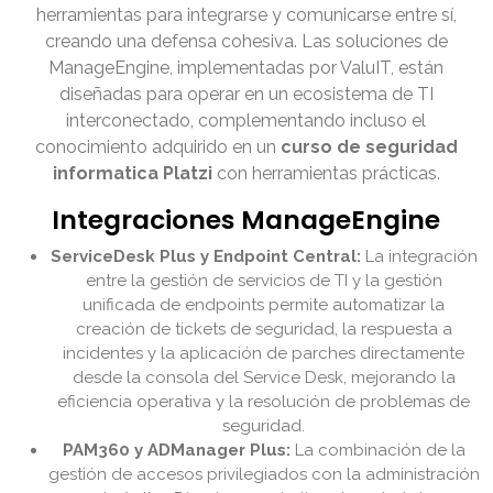
herramientas para integrarse y comunicarse entre sí,
creando una defensa cohesiva. Las soluciones de
ManageEngine, implementadas por ValuIT, están
diseñadas para operar en un ecosistema de TI
interconectado, complementando incluso el
conocimiento adquirido en un
curso de seguridad
informatica Platzi
con herramientas prácticas.
Integraciones ManageEngine
ServiceDesk Plus y Endpoint Central:
La integración
entre la gestión de servicios de TI y la gestión
unificada de endpoints permite automatizar la
creación de tickets de seguridad, la respuesta a
incidentes y la aplicación de parches directamente
desde la consola del Service Desk, mejorando la
eficiencia operativa y la resolución de problemas de
seguridad.
PAM360 y ADManager Plus:
La combinación de la
gestión de accesos privilegiados con la administración