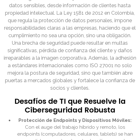
datos sensibles, desde información de clientes hasta
propiedad intelectual. La Ley 1581 de 2012 en Colombia,
que regula la protección de datos personales, impone
responsabilidades claras a las empresas, haciendo que el
cumplimiento no sea una opción, sino una obligación.
Una brecha de seguridad puede resultar en multas
significativas, pérdida de confianza del cliente y daños
irreparables a la imagen corporativa. Además, la adhesión
a estándares internacionales como ISO 27001 no solo
mejora la postura de seguridad, sino que también abre
puertas a mercados globales y fortalece la confianza de
socios y clientes.
Desafíos de TI que Resuelve la
Ciberseguridad Robusta
Protección de Endpoints y Dispositivos Móviles:
Con el auge del trabajo híbrido y remoto, los
endpoints (computadores, celulares, tablets) se han