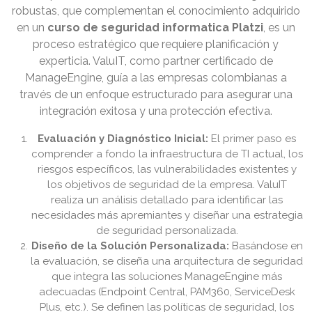
robustas, que complementan el conocimiento adquirido
en un
curso de seguridad informatica Platzi
, es un
proceso estratégico que requiere planificación y
experticia. ValuIT, como partner certificado de
ManageEngine, guía a las empresas colombianas a
través de un enfoque estructurado para asegurar una
integración exitosa y una protección efectiva.
Evaluación y Diagnóstico Inicial:
El primer paso es
comprender a fondo la infraestructura de TI actual, los
riesgos específicos, las vulnerabilidades existentes y
los objetivos de seguridad de la empresa. ValuIT
realiza un análisis detallado para identificar las
necesidades más apremiantes y diseñar una estrategia
de seguridad personalizada.
Diseño de la Solución Personalizada:
Basándose en
la evaluación, se diseña una arquitectura de seguridad
que integra las soluciones ManageEngine más
adecuadas (Endpoint Central, PAM360, ServiceDesk
Plus, etc.). Se definen las políticas de seguridad, los