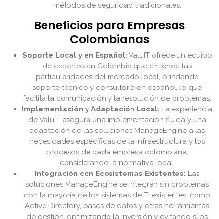
métodos de seguridad tradicionales.
Beneficios para Empresas
Colombianas
Soporte Local y en Español:
ValuIT ofrece un equipo
de expertos en Colombia que entiende las
particularidades del mercado local, brindando
soporte técnico y consultoría en español, lo que
facilita la comunicación y la resolución de problemas.
Implementación y Adaptación Local:
La experiencia
de ValuIT asegura una implementación fluida y una
adaptación de las soluciones ManageEngine a las
necesidades específicas de la infraestructura y los
procesos de cada empresa colombiana,
considerando la normativa local.
Integración con Ecosistemas Existentes:
Las
soluciones ManageEngine se integran sin problemas
con la mayoría de los sistemas de TI existentes, como
Active Directory, bases de datos y otras herramientas
de gestión, optimizando la inversión y evitando silos