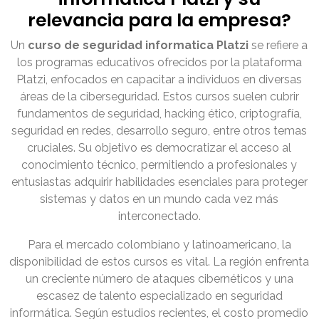
relevancia para la empresa?
Un
curso de seguridad informatica Platzi
se refiere a
los programas educativos ofrecidos por la plataforma
Platzi, enfocados en capacitar a individuos en diversas
áreas de la ciberseguridad. Estos cursos suelen cubrir
fundamentos de seguridad, hacking ético, criptografía,
seguridad en redes, desarrollo seguro, entre otros temas
cruciales. Su objetivo es democratizar el acceso al
conocimiento técnico, permitiendo a profesionales y
entusiastas adquirir habilidades esenciales para proteger
sistemas y datos en un mundo cada vez más
interconectado.
Para el mercado colombiano y latinoamericano, la
disponibilidad de estos cursos es vital. La región enfrenta
un creciente número de ataques cibernéticos y una
escasez de talento especializado en seguridad
informática. Según estudios recientes, el costo promedio