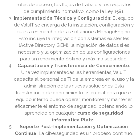
roles de acceso, los flujos de trabajo y los requisitos
de cumplimiento normativo, como la Ley 1581.
Implementación Técnica y Configuración:
El equipo
de ValuIT se encarga de la instalación, configuración y
puesta en marcha de las soluciones ManageEngine.
Esto incluye la integración con sistemas existentes
(Active Directory, SIEM), la migración de datos si es
necesario y la optimización de las configuraciones
para un rendimiento óptimo y máxima seguridad.
Capacitación y Transferencia de Conocimiento:
Una vez implementadas las herramientas, ValuIT
capacita al personal de TI de la empresa en el uso y la
administración de las nuevas soluciones. Esta
transferencia de conocimiento es crucial para que el
equipo interno pueda operar, monitorear y mantener
eficazmente el entorno de seguridad, potenciando lo
aprendido en cualquier
curso de seguridad
informatica Platzi
.
Soporte Post-Implementación y Optimización
Continua:
La ciberseguridad es un proceso continuo.