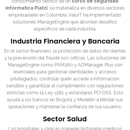
conocimiento teórico de un
curso de seguridad
informatica Platzi
, se materializa en diversos sectores
empresariales en Colombia. ValuIT ha implementado
soluciones ManageEngine que abordan desafíos
específicos de cada industria.
Industria Financiera y Bancaria
En el sector financiero, la protección de datos de clientes
y la prevención del fraude son críticas. Las soluciones de
ManageEngine como PAM360 y ADManager Plus son
esenciales para gestionar identidades y accesos
privilegiados, controlar quién accede a información
sensible y garantizar el cumplimiento con regulaciones
estrictas como la Ley 1581 y estándares PCI DSS. Esto
ayuda a los bancos en Bogotá y Medellín a blindar sus
operaciones y mantener la confianza de sus usuarios.
Sector Salud
Los hospitales y clínicas manejan historiales médicos