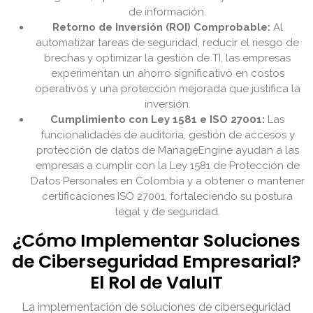
de información.
Retorno de Inversión (ROI) Comprobable:
Al
automatizar tareas de seguridad, reducir el riesgo de
brechas y optimizar la gestión de TI, las empresas
experimentan un ahorro significativo en costos
operativos y una protección mejorada que justifica la
inversión.
Cumplimiento con Ley 1581 e ISO 27001:
Las
funcionalidades de auditoría, gestión de accesos y
protección de datos de ManageEngine ayudan a las
empresas a cumplir con la Ley 1581 de Protección de
Datos Personales en Colombia y a obtener o mantener
certificaciones ISO 27001, fortaleciendo su postura
legal y de seguridad.
¿Cómo Implementar Soluciones
de Ciberseguridad Empresarial?
El Rol de ValuIT
La implementación de soluciones de ciberseguridad