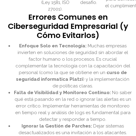
(Ley 1581, ISO
desafío.
el cumplimien
27001).
Errores Comunes en
Ciberseguridad Empresarial (y
Cómo Evitarlos)
Enfoque Solo en Tecnología:
Muchas empresas
invierten en soluciones de seguridad sin abordar el
factor humano o los procesos. Es crucial
complementar la tecnología con la capacitación del
personal (como la que se obtiene en un
curso de
seguridad informatica Platzi
) y la implementación
de políticas claras.
Falta de Visibilidad y Monitoreo Continuo:
No saber
qué está pasando en la red o ignorar las alertas es un
error crítico. Implementar herramientas de monitoreo
en tiempo real y análisis de logs es fundamental para
detectar y responder a tiempo.
Ignorar la Gestión de Parches:
Dejar sistemas
desactualizados es una invitación a los atacantes.