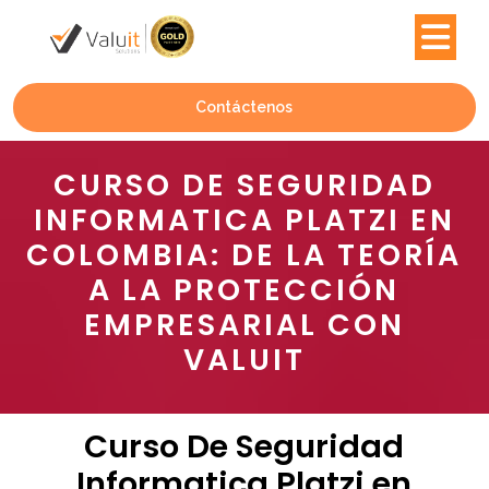
Contáctenos
CURSO DE SEGURIDAD
INFORMATICA PLATZI EN
COLOMBIA: DE LA TEORÍA
A LA PROTECCIÓN
EMPRESARIAL CON
VALUIT
Curso De Seguridad
Informatica Platzi en