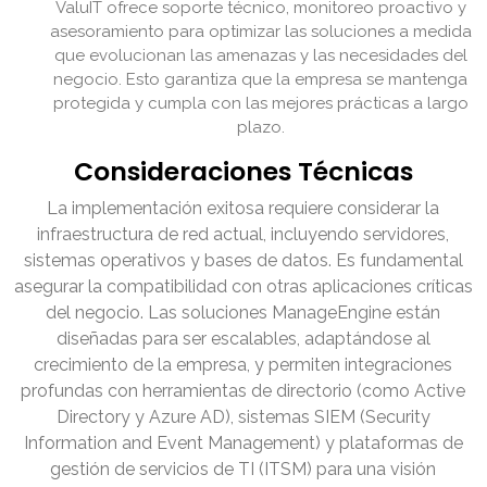
ValuIT ofrece soporte técnico, monitoreo proactivo y
asesoramiento para optimizar las soluciones a medida
que evolucionan las amenazas y las necesidades del
negocio. Esto garantiza que la empresa se mantenga
protegida y cumpla con las mejores prácticas a largo
plazo.
Consideraciones Técnicas
La implementación exitosa requiere considerar la
infraestructura de red actual, incluyendo servidores,
sistemas operativos y bases de datos. Es fundamental
asegurar la compatibilidad con otras aplicaciones críticas
del negocio. Las soluciones ManageEngine están
diseñadas para ser escalables, adaptándose al
crecimiento de la empresa, y permiten integraciones
profundas con herramientas de directorio (como Active
Directory y Azure AD), sistemas SIEM (Security
Information and Event Management) y plataformas de
gestión de servicios de TI (ITSM) para una visión