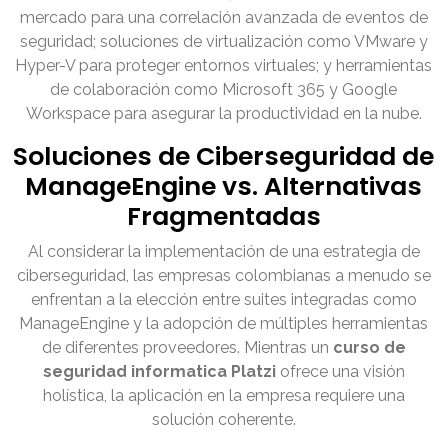
mercado para una correlación avanzada de eventos de
seguridad; soluciones de virtualización como VMware y
Hyper-V para proteger entornos virtuales; y herramientas
de colaboración como Microsoft 365 y Google
Workspace para asegurar la productividad en la nube.
Soluciones de Ciberseguridad de
ManageEngine vs. Alternativas
Fragmentadas
Al considerar la implementación de una estrategia de
ciberseguridad, las empresas colombianas a menudo se
enfrentan a la elección entre suites integradas como
ManageEngine y la adopción de múltiples herramientas
de diferentes proveedores. Mientras un
curso de
seguridad informatica Platzi
ofrece una visión
holística, la aplicación en la empresa requiere una
solución coherente.