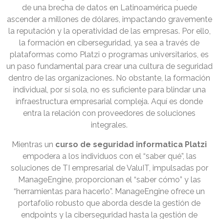
de una brecha de datos en Latinoamérica puede
ascender a millones de dólares, impactando gravemente
la reputación y la operatividad de las empresas. Por ello,
la formación en ciberseguridad, ya sea a través de
plataformas como Platzi o programas universitarios, es
un paso fundamental para crear una cultura de seguridad
dentro de las organizaciones. No obstante, la formación
individual, por sí sola, no es suficiente para blindar una
infraestructura empresarial compleja. Aquí es donde
entra la relación con proveedores de soluciones
integrales.
Mientras un
curso de seguridad informatica Platzi
empodera a los individuos con el “saber qué”, las
soluciones de TI empresarial de ValuIT, impulsadas por
ManageEngine, proporcionan el “saber cómo” y las
“herramientas para hacerlo”. ManageEngine ofrece un
portafolio robusto que aborda desde la gestión de
endpoints y la ciberseguridad hasta la gestión de