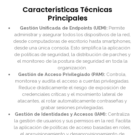
Características Técnicas
Principales
Gestión Unificada de Endpoints (UEM):
Permite
administrar y asegurar todos los dispositivos de la red,
desde computadoras de escritorio hasta smartphones,
desde una única consola. Esto simplifica la aplicación
de políticas de seguridad, la distribución de parches y
el monitoreo de la postura de seguridad en toda la
organización.
Gestión de Acceso Privilegiado (PAM):
Controla,
monitorea y audita el acceso a cuentas privilegiadas.
Reduce drásticamente el riesgo de exposición de
credenciales críticas y el movimiento lateral de
atacantes, al rotar automáticamente contraseñas y
grabar sesiones privilegiadas.
Gestión de Identidades y Accesos (IAM):
Centraliza
la gestión de usuarios y sus permisos en la red. Facilita
la aplicación de políticas de acceso basadas en roles,
el aprovisionamiento y desaprovisionamiento de