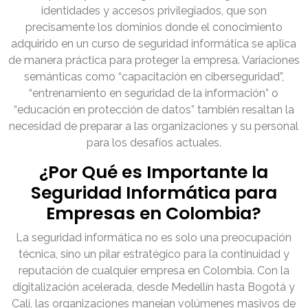
identidades y accesos privilegiados, que son
precisamente los dominios donde el conocimiento
adquirido en un curso de seguridad informática se aplica
de manera práctica para proteger la empresa. Variaciones
semánticas como “capacitación en ciberseguridad”,
“entrenamiento en seguridad de la información” o
“educación en protección de datos” también resaltan la
necesidad de preparar a las organizaciones y su personal
para los desafíos actuales.
¿Por Qué es Importante la
Seguridad Informática para
Empresas en Colombia?
La seguridad informática no es solo una preocupación
técnica, sino un pilar estratégico para la continuidad y
reputación de cualquier empresa en Colombia. Con la
digitalización acelerada, desde Medellín hasta Bogotá y
Cali, las organizaciones manejan volúmenes masivos de