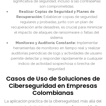
significativa de seguridad, incluso si las contraseñas
son comprometidas.
Realizar Copias de Seguridad y Planes de
Recuperación:
Establecer copias de seguridad
regulares y probadas, junto con un plan de
recuperación ante desastres, es crucial para minimizar
el impacto de ataques de ransomware o fallas del
sistema.
Monitoreo y Auditoría Constante:
Implementar
herramientas de monitoreo en tiempo real y realizar
auditorías periódicas de logs y actividades de usuario
permite detectar y responder rápidamente a cualquier
indicio de actividad sospechosa o brecha de
seguridad.
Casos de Uso de Soluciones de
Ciberseguridad en Empresas
Colombianas
La aplicación práctica de la ciberseguridad, más allá del