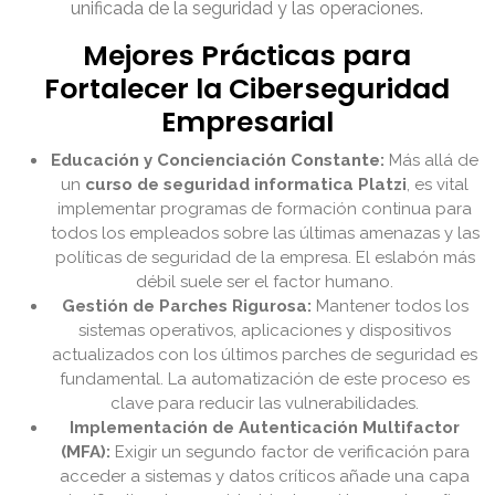
unificada de la seguridad y las operaciones.
Mejores Prácticas para
Fortalecer la Ciberseguridad
Empresarial
Educación y Concienciación Constante:
Más allá de
un
curso de seguridad informatica Platzi
, es vital
implementar programas de formación continua para
todos los empleados sobre las últimas amenazas y las
políticas de seguridad de la empresa. El eslabón más
débil suele ser el factor humano.
Gestión de Parches Rigurosa:
Mantener todos los
sistemas operativos, aplicaciones y dispositivos
actualizados con los últimos parches de seguridad es
fundamental. La automatización de este proceso es
clave para reducir las vulnerabilidades.
Implementación de Autenticación Multifactor
(MFA):
Exigir un segundo factor de verificación para
acceder a sistemas y datos críticos añade una capa