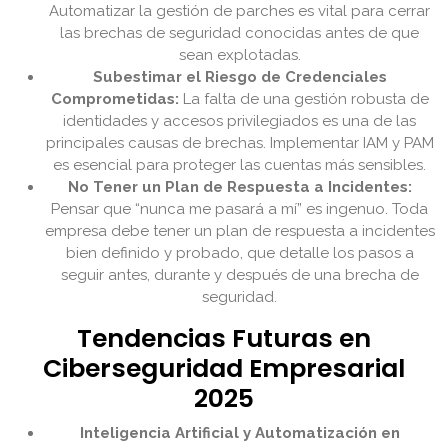
Automatizar la gestión de parches es vital para cerrar
las brechas de seguridad conocidas antes de que
sean explotadas.
Subestimar el Riesgo de Credenciales
Comprometidas:
La falta de una gestión robusta de
identidades y accesos privilegiados es una de las
principales causas de brechas. Implementar IAM y PAM
es esencial para proteger las cuentas más sensibles.
No Tener un Plan de Respuesta a Incidentes:
Pensar que “nunca me pasará a mí” es ingenuo. Toda
empresa debe tener un plan de respuesta a incidentes
bien definido y probado, que detalle los pasos a
seguir antes, durante y después de una brecha de
seguridad.
Tendencias Futuras en
Ciberseguridad Empresarial
2025
Inteligencia Artificial y Automatización en