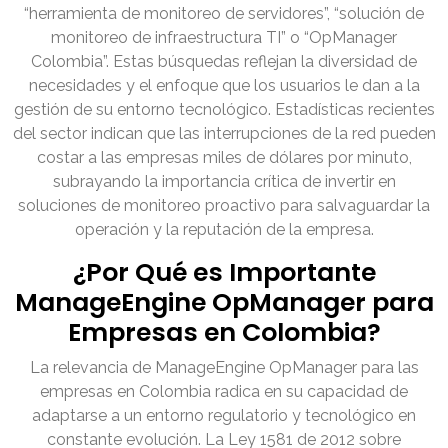
“herramienta de monitoreo de servidores”, “solución de
monitoreo de infraestructura TI” o “OpManager
Colombia”. Estas búsquedas reflejan la diversidad de
necesidades y el enfoque que los usuarios le dan a la
gestión de su entorno tecnológico. Estadísticas recientes
del sector indican que las interrupciones de la red pueden
costar a las empresas miles de dólares por minuto,
subrayando la importancia crítica de invertir en
soluciones de monitoreo proactivo para salvaguardar la
operación y la reputación de la empresa.
¿Por Qué es Importante
ManageEngine OpManager para
Empresas en Colombia?
La relevancia de ManageEngine OpManager para las
empresas en Colombia radica en su capacidad de
adaptarse a un entorno regulatorio y tecnológico en
constante evolución. La Ley 1581 de 2012 sobre