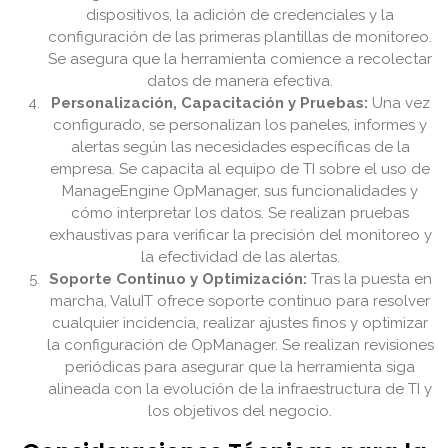
dispositivos, la adición de credenciales y la
configuración de las primeras plantillas de monitoreo.
Se asegura que la herramienta comience a recolectar
datos de manera efectiva.
Personalización, Capacitación y Pruebas:
Una vez
configurado, se personalizan los paneles, informes y
alertas según las necesidades específicas de la
empresa. Se capacita al equipo de TI sobre el uso de
ManageEngine OpManager, sus funcionalidades y
cómo interpretar los datos. Se realizan pruebas
exhaustivas para verificar la precisión del monitoreo y
la efectividad de las alertas.
Soporte Continuo y Optimización:
Tras la puesta en
marcha, ValuIT ofrece soporte continuo para resolver
cualquier incidencia, realizar ajustes finos y optimizar
la configuración de OpManager. Se realizan revisiones
periódicas para asegurar que la herramienta siga
alineada con la evolución de la infraestructura de TI y
los objetivos del negocio.