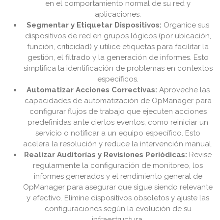
en el comportamiento normal de su red y
aplicaciones.
Segmentar y Etiquetar Dispositivos:
Organice sus
dispositivos de red en grupos lógicos (por ubicación,
función, criticidad) y utilice etiquetas para facilitar la
gestión, el filtrado y la generación de informes. Esto
simplifica la identificación de problemas en contextos
específicos.
Automatizar Acciones Correctivas:
Aproveche las
capacidades de automatización de OpManager para
configurar flujos de trabajo que ejecuten acciones
predefinidas ante ciertos eventos, como reiniciar un
servicio o notificar a un equipo específico. Esto
acelera la resolución y reduce la intervención manual.
Realizar Auditorías y Revisiones Periódicas:
Revise
regularmente la configuración de monitoreo, los
informes generados y el rendimiento general de
OpManager para asegurar que sigue siendo relevante
y efectivo. Elimine dispositivos obsoletos y ajuste las
configuraciones según la evolución de su
infraestructura.