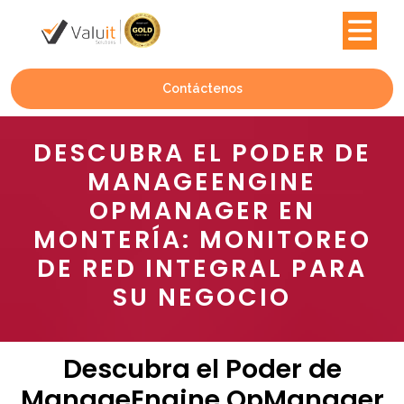
Contáctenos
DESCUBRA EL PODER DE
MANAGEENGINE
OPMANAGER EN
MONTERÍA: MONITOREO
DE RED INTEGRAL PARA
SU NEGOCIO
Descubra el Poder de
ManageEngine OpManager