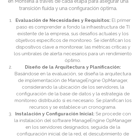
en Montería a través de cada etapa para asegurar una
transición fluida y una configuración óptima.
Evaluación de Necesidades y Requisitos:
El primer
paso es comprender a fondo la infraestructura de TI
existente de la empresa, sus desafíos actuales y los
objetivos específicos de monitoreo. Se identifican los
dispositivos clave a monitorear, las métricas críticas y
los umbrales de alerta necesarios para un rendimiento
óptimo.
Diseño de la Arquitectura y Planificación:
Basándose en la evaluación, se diseña la arquitectura
de implementación de ManageEngine OpManager,
considerando la ubicación de los servidores, la
configuración de la base de datos y la estrategia de
monitoreo distribuido si es necesario. Se planifican los
recursos y se establece un cronograma.
Instalación y Configuración Inicial:
Se procede con
la instalación del software ManageEngine OpManager
en los servidores designados, seguida de la
configuración inicial de la red, el descubrimiento de