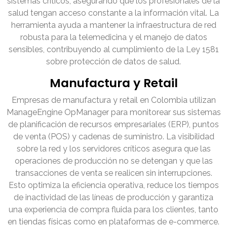
sistemas críticos, asegurando que los profesionales de la
salud tengan acceso constante a la información vital. La
herramienta ayuda a mantener la infraestructura de red
robusta para la telemedicina y el manejo de datos
sensibles, contribuyendo al cumplimiento de la Ley 1581
sobre protección de datos de salud.
Manufactura y Retail
Empresas de manufactura y retail en Colombia utilizan
ManageEngine OpManager para monitorear sus sistemas
de planificación de recursos empresariales (ERP), puntos
de venta (POS) y cadenas de suministro. La visibilidad
sobre la red y los servidores críticos asegura que las
operaciones de producción no se detengan y que las
transacciones de venta se realicen sin interrupciones.
Esto optimiza la eficiencia operativa, reduce los tiempos
de inactividad de las líneas de producción y garantiza
una experiencia de compra fluida para los clientes, tanto
en tiendas físicas como en plataformas de e-commerce.