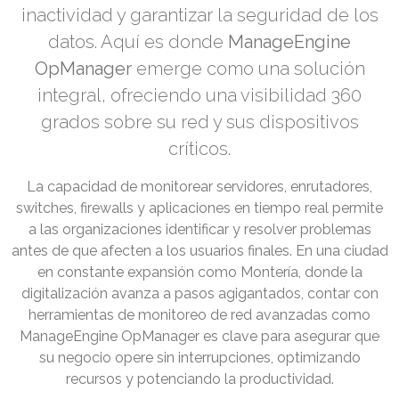
inactividad y garantizar la seguridad de los
datos. Aquí es donde
ManageEngine
OpManager
emerge como una solución
integral, ofreciendo una visibilidad 360
grados sobre su red y sus dispositivos
críticos.
La capacidad de monitorear servidores, enrutadores,
switches, firewalls y aplicaciones en tiempo real permite
a las organizaciones identificar y resolver problemas
antes de que afecten a los usuarios finales. En una ciudad
en constante expansión como Montería, donde la
digitalización avanza a pasos agigantados, contar con
herramientas de monitoreo de red avanzadas como
ManageEngine OpManager es clave para asegurar que
su negocio opere sin interrupciones, optimizando
recursos y potenciando la productividad.