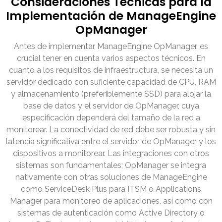
Consideraciones Técnicas para la
Implementación de ManageEngine
OpManager
Antes de implementar ManageEngine OpManager, es
crucial tener en cuenta varios aspectos técnicos. En
cuanto a los requisitos de infraestructura, se necesita un
servidor dedicado con suficiente capacidad de CPU, RAM
y almacenamiento (preferiblemente SSD) para alojar la
base de datos y el servidor de OpManager, cuya
especificación dependerá del tamaño de la red a
monitorear. La conectividad de red debe ser robusta y sin
latencia significativa entre el servidor de OpManager y los
dispositivos a monitorear. Las integraciones con otros
sistemas son fundamentales; OpManager se integra
nativamente con otras soluciones de ManageEngine
como ServiceDesk Plus para ITSM o Applications
Manager para monitoreo de aplicaciones, así como con
sistemas de autenticación como Active Directory o