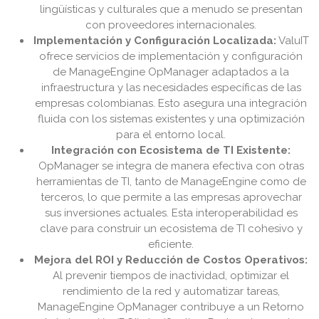
lingüísticas y culturales que a menudo se presentan
con proveedores internacionales.
Implementación y Configuración Localizada:
ValuIT
ofrece servicios de implementación y configuración
de ManageEngine OpManager adaptados a la
infraestructura y las necesidades específicas de las
empresas colombianas. Esto asegura una integración
fluida con los sistemas existentes y una optimización
para el entorno local.
Integración con Ecosistema de TI Existente:
OpManager se integra de manera efectiva con otras
herramientas de TI, tanto de ManageEngine como de
terceros, lo que permite a las empresas aprovechar
sus inversiones actuales. Esta interoperabilidad es
clave para construir un ecosistema de TI cohesivo y
eficiente.
Mejora del ROI y Reducción de Costos Operativos:
Al prevenir tiempos de inactividad, optimizar el
rendimiento de la red y automatizar tareas,
ManageEngine OpManager contribuye a un Retorno