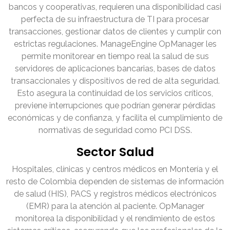
bancos y cooperativas, requieren una disponibilidad casi
perfecta de su infraestructura de TI para procesar
transacciones, gestionar datos de clientes y cumplir con
estrictas regulaciones. ManageEngine OpManager les
permite monitorear en tiempo real la salud de sus
servidores de aplicaciones bancarias, bases de datos
transaccionales y dispositivos de red de alta seguridad.
Esto asegura la continuidad de los servicios críticos,
previene interrupciones que podrían generar pérdidas
económicas y de confianza, y facilita el cumplimiento de
normativas de seguridad como PCI DSS.
Sector Salud
Hospitales, clínicas y centros médicos en Montería y el
resto de Colombia dependen de sistemas de información
de salud (HIS), PACS y registros médicos electrónicos
(EMR) para la atención al paciente. OpManager
monitorea la disponibilidad y el rendimiento de estos