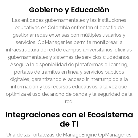
Gobierno y Educación
Las entidades gubernamentales y las instituciones
educativas en Colombia enfrentan el desafío de
gestionar redes extensas con múltiples usuarios y
servicios. OpManager les permite monitorear la
infraestructura de red de campus universitarios, oficinas
gubernamentales y sistemas de servicios ciudadanos.
Asegura la disponibilidad de plataformas e-learning,
portales de trámites en línea y servicios públicos
digitales, garantizando el acceso ininterrumpido a la
información y los recursos educativos, a la vez que
optimiza el uso del ancho de banda y la seguridad de la
red.
Integraciones con el Ecosistema
de TI
Una de las fortalezas de ManageEngine OpManager es