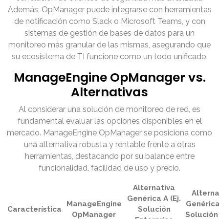
Además, OpManager puede integrarse con herramientas
de notificación como Slack o Microsoft Teams, y con
sistemas de gestión de bases de datos para un
monitoreo más granular de las mismas, asegurando que
su ecosistema de TI funcione como un todo unificado.
ManageEngine OpManager vs.
Alternativas
Al considerar una solución de monitoreo de red, es
fundamental evaluar las opciones disponibles en el
mercado. ManageEngine OpManager se posiciona como
una alternativa robusta y rentable frente a otras
herramientas, destacando por su balance entre
funcionalidad, facilidad de uso y precio.
Alternativa
Alterna
Genérica A (Ej.
ManageEngine
Genérica 
Característica
Solución
OpManager
Solución