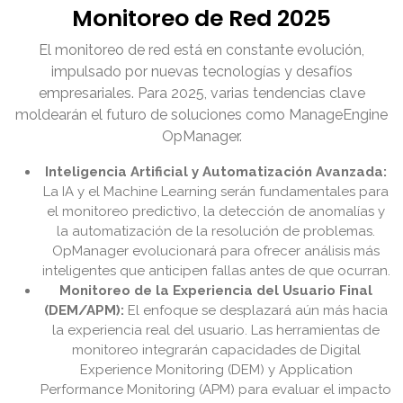
Monitoreo de Red 2025
El monitoreo de red está en constante evolución,
impulsado por nuevas tecnologías y desafíos
empresariales. Para 2025, varias tendencias clave
moldearán el futuro de soluciones como ManageEngine
OpManager.
Inteligencia Artificial y Automatización Avanzada:
La IA y el Machine Learning serán fundamentales para
el monitoreo predictivo, la detección de anomalías y
la automatización de la resolución de problemas.
OpManager evolucionará para ofrecer análisis más
inteligentes que anticipen fallas antes de que ocurran.
Monitoreo de la Experiencia del Usuario Final
(DEM/APM):
El enfoque se desplazará aún más hacia
la experiencia real del usuario. Las herramientas de
monitoreo integrarán capacidades de Digital
Experience Monitoring (DEM) y Application
Performance Monitoring (APM) para evaluar el impacto