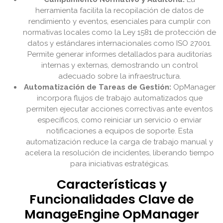
herramienta facilita la recopilación de datos de
rendimiento y eventos, esenciales para cumplir con
normativas locales como la Ley 1581 de protección de
datos y estándares internacionales como ISO 27001.
Permite generar informes detallados para auditorías
internas y externas, demostrando un control
adecuado sobre la infraestructura.
Automatización de Tareas de Gestión:
OpManager
incorpora flujos de trabajo automatizados que
permiten ejecutar acciones correctivas ante eventos
específicos, como reiniciar un servicio o enviar
notificaciones a equipos de soporte. Esta
automatización reduce la carga de trabajo manual y
acelera la resolución de incidentes, liberando tiempo
para iniciativas estratégicas.
Características y
Funcionalidades Clave de
ManageEngine OpManager