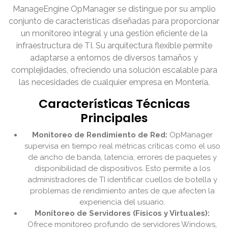
ManageEngine OpManager se distingue por su amplio
conjunto de características diseñadas para proporcionar
un monitoreo integral y una gestión eficiente de la
infraestructura de TI. Su arquitectura flexible permite
adaptarse a entornos de diversos tamaños y
complejidades, ofreciendo una solución escalable para
las necesidades de cualquier empresa en Montería.
Características Técnicas
Principales
Monitoreo de Rendimiento de Red:
OpManager
supervisa en tiempo real métricas críticas como el uso
de ancho de banda, latencia, errores de paquetes y
disponibilidad de dispositivos. Esto permite a los
administradores de TI identificar cuellos de botella y
problemas de rendimiento antes de que afecten la
experiencia del usuario.
Monitoreo de Servidores (Físicos y Virtuales):
Ofrece monitoreo profundo de servidores Windows,