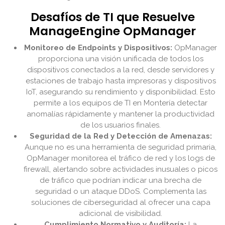
Desafíos de TI que Resuelve
ManageEngine OpManager
Monitoreo de Endpoints y Dispositivos:
OpManager
proporciona una visión unificada de todos los
dispositivos conectados a la red, desde servidores y
estaciones de trabajo hasta impresoras y dispositivos
IoT, asegurando su rendimiento y disponibilidad. Esto
permite a los equipos de TI en Montería detectar
anomalías rápidamente y mantener la productividad
de los usuarios finales.
Seguridad de la Red y Detección de Amenazas:
Aunque no es una herramienta de seguridad primaria,
OpManager monitorea el tráfico de red y los logs de
firewall, alertando sobre actividades inusuales o picos
de tráfico que podrían indicar una brecha de
seguridad o un ataque DDoS. Complementa las
soluciones de ciberseguridad al ofrecer una capa
adicional de visibilidad.
Cumplimiento Normativo y Auditoría:
La