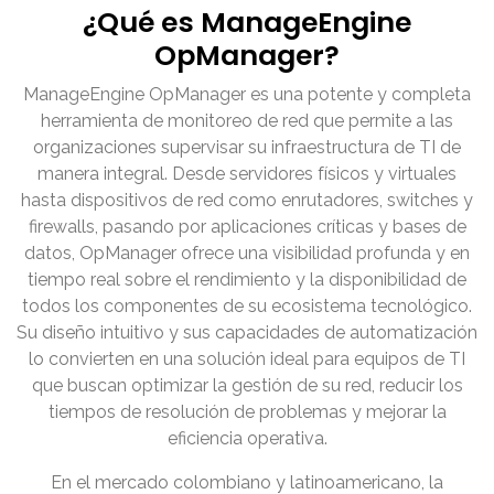
¿Qué es ManageEngine
OpManager?
ManageEngine OpManager es una potente y completa
herramienta de monitoreo de red que permite a las
organizaciones supervisar su infraestructura de TI de
manera integral. Desde servidores físicos y virtuales
hasta dispositivos de red como enrutadores, switches y
firewalls, pasando por aplicaciones críticas y bases de
datos, OpManager ofrece una visibilidad profunda y en
tiempo real sobre el rendimiento y la disponibilidad de
todos los componentes de su ecosistema tecnológico.
Su diseño intuitivo y sus capacidades de automatización
lo convierten en una solución ideal para equipos de TI
que buscan optimizar la gestión de su red, reducir los
tiempos de resolución de problemas y mejorar la
eficiencia operativa.
En el mercado colombiano y latinoamericano, la