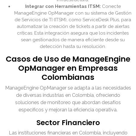
Integrar con Herramientas ITSM:
Conecte
ManageEngine OpManager con su sistema de Gestión
de Servicios de TI (ITSM), como ServiceDesk Plus, para
automatizar la creación de tickets a partir de alertas
críticas. Esta integración asegura que los incidentes
sean gestionados de manera eficiente desde su
detección hasta su resolución.
Casos de Uso de ManageEngine
OpManager en Empresas
Colombianas
ManageEngine OpManager se adapta a las necesidades
de diversas industrias en Colombia, ofreciendo
soluciones de monitoreo que abordan desafíos
específicos y mejoran la eficiencia operativa.
Sector Financiero
Las instituciones financieras en Colombia, incluyendo