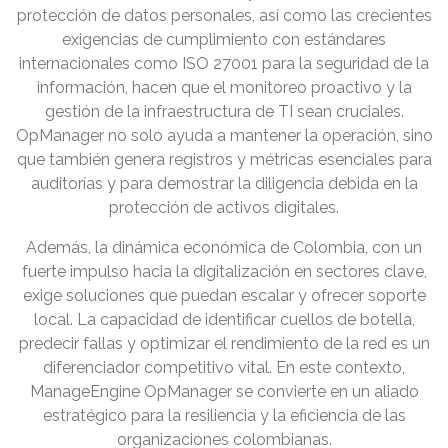
protección de datos personales, así como las crecientes
exigencias de cumplimiento con estándares
internacionales como ISO 27001 para la seguridad de la
información, hacen que el monitoreo proactivo y la
gestión de la infraestructura de TI sean cruciales.
OpManager no solo ayuda a mantener la operación, sino
que también genera registros y métricas esenciales para
auditorías y para demostrar la diligencia debida en la
protección de activos digitales.
Además, la dinámica económica de Colombia, con un
fuerte impulso hacia la digitalización en sectores clave,
exige soluciones que puedan escalar y ofrecer soporte
local. La capacidad de identificar cuellos de botella,
predecir fallas y optimizar el rendimiento de la red es un
diferenciador competitivo vital. En este contexto,
ManageEngine OpManager se convierte en un aliado
estratégico para la resiliencia y la eficiencia de las
organizaciones colombianas.