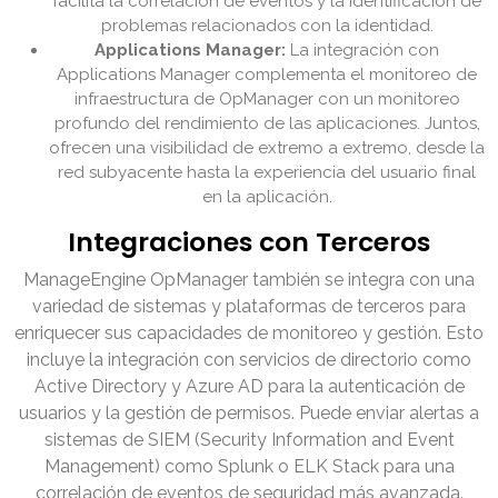
facilita la correlación de eventos y la identificación de
problemas relacionados con la identidad.
Applications Manager:
La integración con
Applications Manager complementa el monitoreo de
infraestructura de OpManager con un monitoreo
profundo del rendimiento de las aplicaciones. Juntos,
ofrecen una visibilidad de extremo a extremo, desde la
red subyacente hasta la experiencia del usuario final
en la aplicación.
Integraciones con Terceros
ManageEngine OpManager también se integra con una
variedad de sistemas y plataformas de terceros para
enriquecer sus capacidades de monitoreo y gestión. Esto
incluye la integración con servicios de directorio como
Active Directory y Azure AD para la autenticación de
usuarios y la gestión de permisos. Puede enviar alertas a
sistemas de SIEM (Security Information and Event
Management) como Splunk o ELK Stack para una
correlación de eventos de seguridad más avanzada.