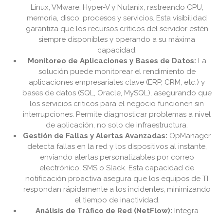
Linux, VMware, Hyper-V y Nutanix, rastreando CPU,
memoria, disco, procesos y servicios. Esta visibilidad
garantiza que los recursos críticos del servidor estén
siempre disponibles y operando a su máxima
capacidad.
Monitoreo de Aplicaciones y Bases de Datos:
La
solución puede monitorear el rendimiento de
aplicaciones empresariales clave (ERP, CRM, etc.) y
bases de datos (SQL, Oracle, MySQL), asegurando que
los servicios críticos para el negocio funcionen sin
interrupciones. Permite diagnosticar problemas a nivel
de aplicación, no solo de infraestructura.
Gestión de Fallas y Alertas Avanzadas:
OpManager
detecta fallas en la red y los dispositivos al instante,
enviando alertas personalizables por correo
electrónico, SMS o Slack. Esta capacidad de
notificación proactiva asegura que los equipos de TI
respondan rápidamente a los incidentes, minimizando
el tiempo de inactividad.
Análisis de Tráfico de Red (NetFlow):
Integra