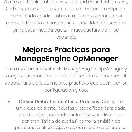
Azure AD. Finalmente, la escalabilidad es un factor clave;
OpManager está diseñado para crecer con su empresa,
permitiendo añadir probes remotos para monitorear
redes distribuidas o aumentar la capacidad del servidor
principal a medida que la infraestructura de TI se
expande.
Mejores Prácticas para
ManageEngine OpManager
Para maximizar el valor de ManageEngine OpManager y
asegurar un monitoreo de red eficiente, es fundamental
adoptar una serie de mejores prácticas que optimicen su
configuración y uso.
Definir Umbrales de Alerta Precisos:
Configure
umbrales de alerta realistas y específicos para cada
métrica clave, evitando tanto falsos positivos que
generen “fatiga de alertas” como la omisión de
problemas críticos. Ajuste estos umbrales basándose