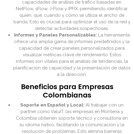
capacidades de análisis de tráfico basadas en
NetFlow, sFlow, J-Flow y IPFIX, permitiendo identificar
quién, qué, cuándo y cómo se utiliza el ancho de
banda. Esto es crucial para optimizar el uso de la red y
detectar actividades sospechosas.
Informes y Paneles Personalizables:
La herramienta
ofrece una amplia gama de informes predefinidos y la
capacidad de crear paneles personalizados para
visualizar métricas clave de rendimiento. Estos
informes son vitales para el análisis de tendencias, la
planificación de capacidad y la presentación de datos
a la dirección.
Beneficios para Empresas
Colombianas
Soporte en Español y Local:
Al trabajar con un
partner como ValuIT, las empresas en Montería y
Colombia obtienen soporte técnico y consultoría en
su idioma nativo, facilitando la comunicación y la
resolución de problemas. Esto elimina barreras