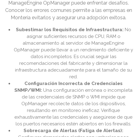
ManageEngine OpManager puede enfrentar desafíos.
Conocer los errores comunes permite a las empresas en
Montería evitarlos y asegurar una adopción exitosa.
Subestimar los Requisitos de Infraestructura:
No
asignar suficientes recursos de CPU, RAM o
almacenamiento al servidor de ManageEngine
OpManager puede llevar a un rendimiento deficiente y
datos incompletos. Es crucial seguir las
recomendaciones del fabricante y dimensionar la
infraestructura adecuadamente para el tamaño de su
red.
Configuración Incorrecta de Credenciales
SNMP/WMI:
Una configuración errónea o incompleta
de las credenciales de SNMP o WMI impide que
OpManager recolecte datos de los dispositivos,
resultando en monitoreo ineficaz. Verifique
exhaustivamente las credenciales y asegúrese de que
los puertos necesarios estén abiertos en los firewalls.
Sobrecarga de Alertas (Fatiga de Alertas):