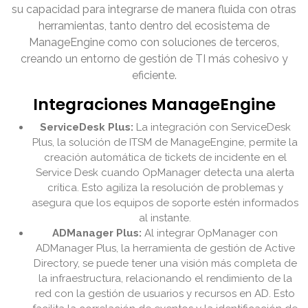
su capacidad para integrarse de manera fluida con otras
herramientas, tanto dentro del ecosistema de
ManageEngine como con soluciones de terceros,
creando un entorno de gestión de TI más cohesivo y
eficiente.
Integraciones ManageEngine
ServiceDesk Plus:
La integración con ServiceDesk
Plus, la solución de ITSM de ManageEngine, permite la
creación automática de tickets de incidente en el
Service Desk cuando OpManager detecta una alerta
crítica. Esto agiliza la resolución de problemas y
asegura que los equipos de soporte estén informados
al instante.
ADManager Plus:
Al integrar OpManager con
ADManager Plus, la herramienta de gestión de Active
Directory, se puede tener una visión más completa de
la infraestructura, relacionando el rendimiento de la
red con la gestión de usuarios y recursos en AD. Esto