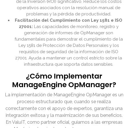
de la Inversión (ROI) significativo. Reduce los costos
operativos asociados con la resolución manual de
problemas y la pérdida de productividad.
Facilitación del Cumplimiento con Ley 1581 e ISO
27001:
Las capacidades de monitoreo, registro y
generación de informes de OpManager son
fundamentales para demostrar el cumplimiento de la
Ley 1581 de Protección de Datos Personales y los
requisitos de seguridad de la información de ISO
27001. Ayuda a mantener un control estricto sobre la
infraestructura que soporta datos sensibles.
¿Cómo Implementar
ManageEngine OpManager?
La implementación de ManageEngine OpManager es un
proceso estructurado que, cuando se realiza
correctamente con el apoyo de expertos, garantiza una
integración exitosa y la maximización de sus beneficios.
En ValuIT, como partner oficial, guiamos a las empresas