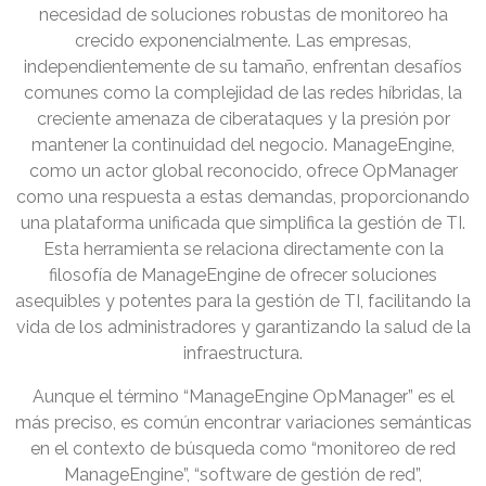
necesidad de soluciones robustas de monitoreo ha
crecido exponencialmente. Las empresas,
independientemente de su tamaño, enfrentan desafíos
comunes como la complejidad de las redes híbridas, la
creciente amenaza de ciberataques y la presión por
mantener la continuidad del negocio. ManageEngine,
como un actor global reconocido, ofrece OpManager
como una respuesta a estas demandas, proporcionando
una plataforma unificada que simplifica la gestión de TI.
Esta herramienta se relaciona directamente con la
filosofía de ManageEngine de ofrecer soluciones
asequibles y potentes para la gestión de TI, facilitando la
vida de los administradores y garantizando la salud de la
infraestructura.
Aunque el término “ManageEngine OpManager” es el
más preciso, es común encontrar variaciones semánticas
en el contexto de búsqueda como “monitoreo de red
ManageEngine”, “software de gestión de red”,