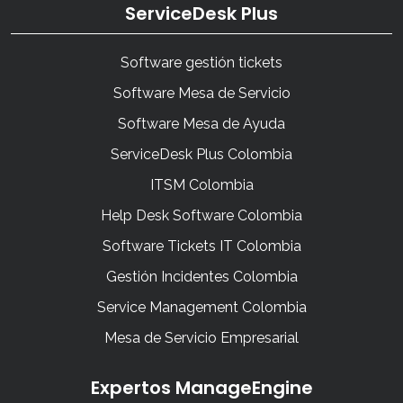
ServiceDesk Plus
Software gestión tickets
Software Mesa de Servicio
Software Mesa de Ayuda
ServiceDesk Plus Colombia
ITSM Colombia
Help Desk Software Colombia
Software Tickets IT Colombia
Gestión Incidentes Colombia
Service Management Colombia
Mesa de Servicio Empresarial
Expertos ManageEngine