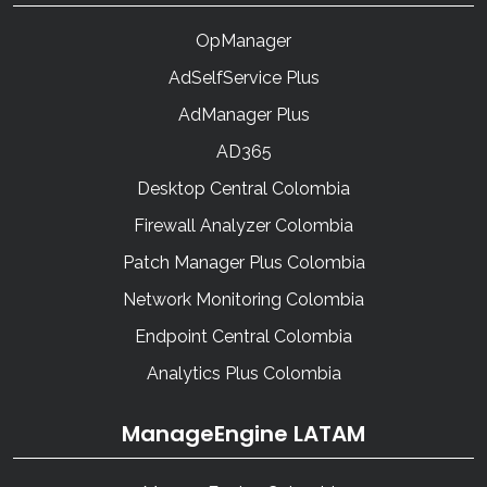
OpManager
AdSelfService Plus
AdManager Plus
AD365
Desktop Central Colombia
Firewall Analyzer Colombia
Patch Manager Plus Colombia
Network Monitoring Colombia
Endpoint Central Colombia
Analytics Plus Colombia
ManageEngine LATAM