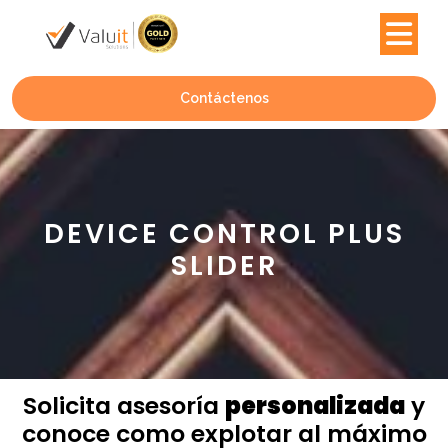
Contáctenos
DEVICE CONTROL PLUS
SLIDER
Solicita asesoría
personalizada
y
conoce como explotar al máximo