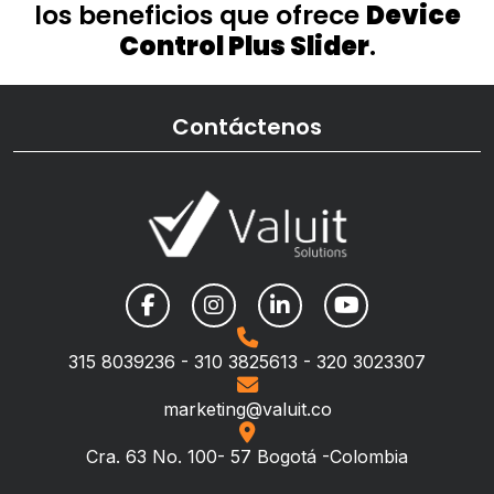
los beneficios que ofrece
Device
Control Plus Slider
.
Contáctenos
315 8039236 - 310 3825613 - 320 3023307
marketing@valuit.co
Cra. 63 No. 100- 57 Bogotá -Colombia