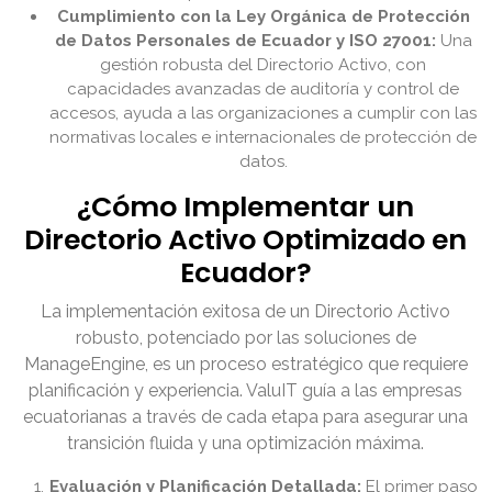
Cumplimiento con la Ley Orgánica de Protección
de Datos Personales de Ecuador y ISO 27001:
Una
gestión robusta del Directorio Activo, con
capacidades avanzadas de auditoría y control de
accesos, ayuda a las organizaciones a cumplir con las
normativas locales e internacionales de protección de
datos.
¿Cómo Implementar un
Directorio Activo Optimizado en
Ecuador?
La implementación exitosa de un Directorio Activo
robusto, potenciado por las soluciones de
ManageEngine, es un proceso estratégico que requiere
planificación y experiencia. ValuIT guía a las empresas
ecuatorianas a través de cada etapa para asegurar una
transición fluida y una optimización máxima.
Evaluación y Planificación Detallada:
El primer paso