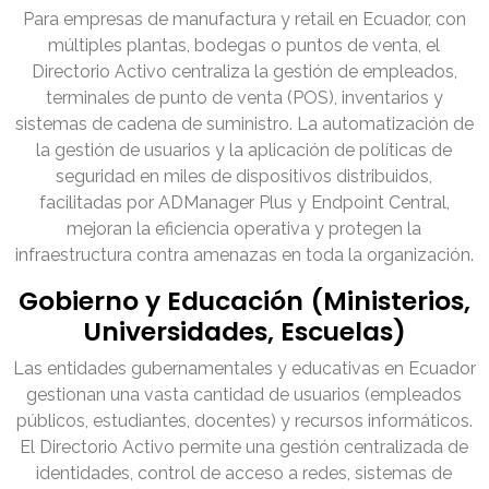
Para empresas de manufactura y retail en Ecuador, con
múltiples plantas, bodegas o puntos de venta, el
Directorio Activo centraliza la gestión de empleados,
terminales de punto de venta (POS), inventarios y
sistemas de cadena de suministro. La automatización de
la gestión de usuarios y la aplicación de políticas de
seguridad en miles de dispositivos distribuidos,
facilitadas por ADManager Plus y Endpoint Central,
mejoran la eficiencia operativa y protegen la
infraestructura contra amenazas en toda la organización.
Gobierno y Educación (Ministerios,
Universidades, Escuelas)
Las entidades gubernamentales y educativas en Ecuador
gestionan una vasta cantidad de usuarios (empleados
públicos, estudiantes, docentes) y recursos informáticos.
El Directorio Activo permite una gestión centralizada de
identidades, control de acceso a redes, sistemas de