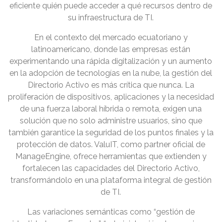
eficiente quién puede acceder a qué recursos dentro de
su infraestructura de TI.
En el contexto del mercado ecuatoriano y
latinoamericano, donde las empresas están
experimentando una rápida digitalización y un aumento
en la adopción de tecnologías en la nube, la gestión del
Directorio Activo es más crítica que nunca. La
proliferación de dispositivos, aplicaciones y la necesidad
de una fuerza laboral híbrida o remota, exigen una
solución que no solo administre usuarios, sino que
también garantice la seguridad de los puntos finales y la
protección de datos. ValuIT, como partner oficial de
ManageEngine, ofrece herramientas que extienden y
fortalecen las capacidades del Directorio Activo,
transformándolo en una plataforma integral de gestión
de TI.
Las variaciones semánticas como “gestión de