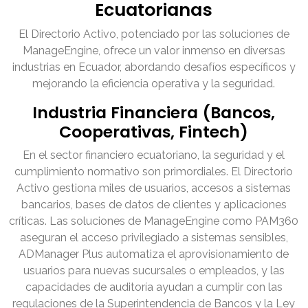
Ecuatorianas
El Directorio Activo, potenciado por las soluciones de
ManageEngine, ofrece un valor inmenso en diversas
industrias en Ecuador, abordando desafíos específicos y
mejorando la eficiencia operativa y la seguridad.
Industria Financiera (Bancos,
Cooperativas, Fintech)
En el sector financiero ecuatoriano, la seguridad y el
cumplimiento normativo son primordiales. El Directorio
Activo gestiona miles de usuarios, accesos a sistemas
bancarios, bases de datos de clientes y aplicaciones
críticas. Las soluciones de ManageEngine como PAM360
aseguran el acceso privilegiado a sistemas sensibles,
ADManager Plus automatiza el aprovisionamiento de
usuarios para nuevas sucursales o empleados, y las
capacidades de auditoría ayudan a cumplir con las
regulaciones de la Superintendencia de Bancos y la Ley