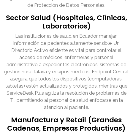
de Protección de Datos Personales.
Sector Salud (Hospitales, Clínicas,
Laboratorios)
Las instituciones de salud en Ecuador manejan
información de pacientes altamente sensible. Un
Directorio Activo eficiente es vital para controlar el
acceso de médicos, enfermeras y personal
administrativo a expedientes electrónicos, sistemas de
gestión hospitalaria y equipos médicos. Endpoint Central
asegura que todos los dispositivos (computadoras,
tabletas) estén actualizados y protegidos, mientras que
ServiceDesk Plus agiliza la resolución de problemas de
TI, permitiendo al personal de salud enfocarse en la
atención al paciente.
Manufactura y Retail (Grandes
Cadenas, Empresas Productivas)