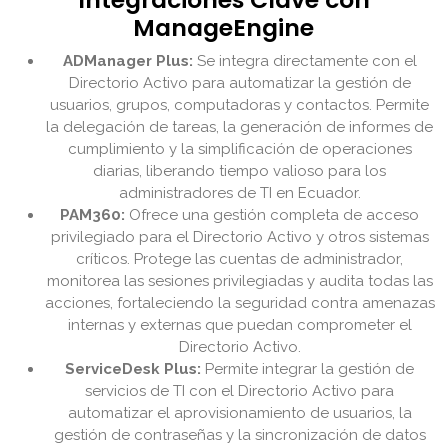
ManageEngine
ADManager Plus:
Se integra directamente con el
Directorio Activo para automatizar la gestión de
usuarios, grupos, computadoras y contactos. Permite
la delegación de tareas, la generación de informes de
cumplimiento y la simplificación de operaciones
diarias, liberando tiempo valioso para los
administradores de TI en Ecuador.
PAM360:
Ofrece una gestión completa de acceso
privilegiado para el Directorio Activo y otros sistemas
críticos. Protege las cuentas de administrador,
monitorea las sesiones privilegiadas y audita todas las
acciones, fortaleciendo la seguridad contra amenazas
internas y externas que puedan comprometer el
Directorio Activo.
ServiceDesk Plus:
Permite integrar la gestión de
servicios de TI con el Directorio Activo para
automatizar el aprovisionamiento de usuarios, la
gestión de contraseñas y la sincronización de datos