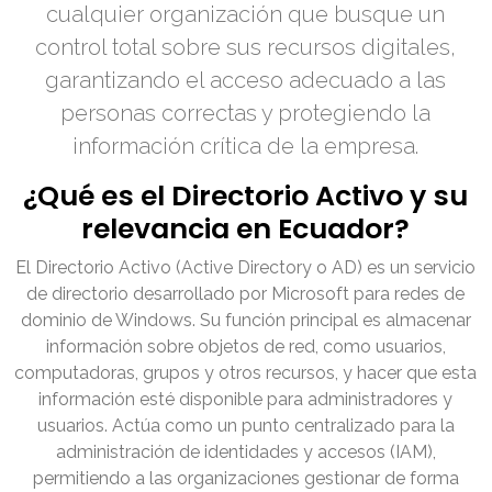
cualquier organización que busque un
control total sobre sus recursos digitales,
garantizando el acceso adecuado a las
personas correctas y protegiendo la
información crítica de la empresa.
¿Qué es el Directorio Activo y su
relevancia en Ecuador?
El Directorio Activo (Active Directory o AD) es un servicio
de directorio desarrollado por Microsoft para redes de
dominio de Windows. Su función principal es almacenar
información sobre objetos de red, como usuarios,
computadoras, grupos y otros recursos, y hacer que esta
información esté disponible para administradores y
usuarios. Actúa como un punto centralizado para la
administración de identidades y accesos (IAM),
permitiendo a las organizaciones gestionar de forma