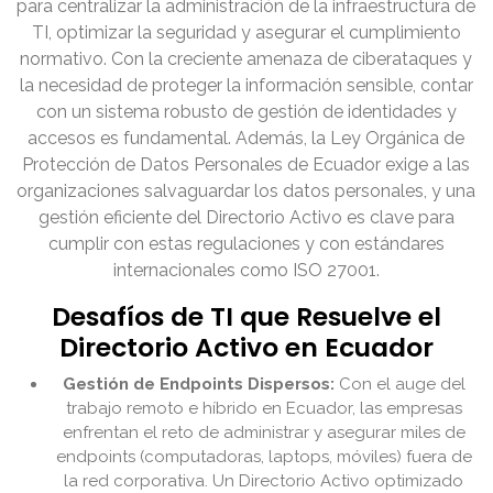
para centralizar la administración de la infraestructura de
TI, optimizar la seguridad y asegurar el cumplimiento
normativo. Con la creciente amenaza de ciberataques y
la necesidad de proteger la información sensible, contar
con un sistema robusto de gestión de identidades y
accesos es fundamental. Además, la Ley Orgánica de
Protección de Datos Personales de Ecuador exige a las
organizaciones salvaguardar los datos personales, y una
gestión eficiente del Directorio Activo es clave para
cumplir con estas regulaciones y con estándares
internacionales como ISO 27001.
Desafíos de TI que Resuelve el
Directorio Activo en Ecuador
Gestión de Endpoints Dispersos:
Con el auge del
trabajo remoto e híbrido en Ecuador, las empresas
enfrentan el reto de administrar y asegurar miles de
endpoints (computadoras, laptops, móviles) fuera de
la red corporativa. Un Directorio Activo optimizado