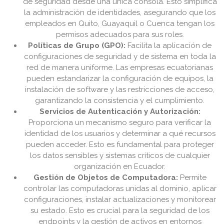
de seguridad desde una única consola. Esto simplifica
la administración de identidades, asegurando que los
empleados en Quito, Guayaquil o Cuenca tengan los
permisos adecuados para sus roles.
Políticas de Grupo (GPO):
Facilita la aplicación de
configuraciones de seguridad y de sistema en toda la
red de manera uniforme. Las empresas ecuatorianas
pueden estandarizar la configuración de equipos, la
instalación de software y las restricciones de acceso,
garantizando la consistencia y el cumplimiento.
Servicios de Autenticación y Autorización:
Proporciona un mecanismo seguro para verificar la
identidad de los usuarios y determinar a qué recursos
pueden acceder. Esto es fundamental para proteger
los datos sensibles y sistemas críticos de cualquier
organización en Ecuador.
Gestión de Objetos de Computadora:
Permite
controlar las computadoras unidas al dominio, aplicar
configuraciones, instalar actualizaciones y monitorear
su estado. Esto es crucial para la seguridad de los
endpoints y la gestión de activos en entornos