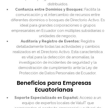
distribuidos.
Confianza entre Dominios y Bosques:
Facilita la
comunicación y el intercambio de recursos entre
diferentes dominios o bosques de Directorio Activo. Es
ideal para grandes corporaciones o grupos
empresariales en Ecuador con múltiples subsidiarias o
unidades de negocio.
Auditoría y Registro de Eventos:
Registra
detalladamente todas las actividades y cambios
realizados en el Directorio Activo. Esta característica
es vital para la detección de anomalías, la
investigación de incidentes de seguridad y la
demostración de cumplimiento ante la Ley de
Protección de Datos Personales de Ecuador.
Beneficios para Empresas
Ecuatorianas
Soporte Especializado en Español:
Acceso a un
equipo de expertos locales de ValuIT que