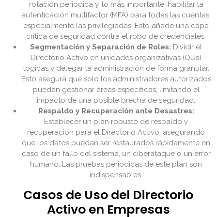
rotación periódica y, lo más importante, habilitar la
autenticación multifactor (MFA) para todas las cuentas,
especialmente las privilegiadas. Esto añade una capa
crítica de seguridad contra el robo de credenciales.
Segmentación y Separación de Roles:
Dividir el
Directorio Activo en unidades organizativas (OUs)
lógicas y delegar la administración de forma granular.
Esto asegura que solo los administradores autorizados
puedan gestionar áreas específicas, limitando el
impacto de una posible brecha de seguridad.
Respaldo y Recuperación ante Desastres:
Establecer un plan robusto de respaldo y
recuperación para el Directorio Activo, asegurando
que los datos puedan ser restaurados rápidamente en
caso de un fallo del sistema, un ciberataque o un error
humano. Las pruebas periódicas de este plan son
indispensables.
Casos de Uso del Directorio
Activo en Empresas