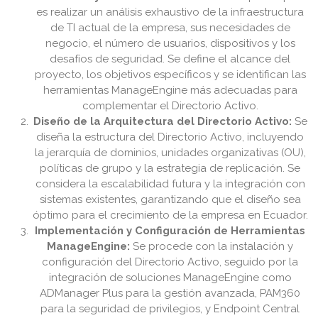
es realizar un análisis exhaustivo de la infraestructura
de TI actual de la empresa, sus necesidades de
negocio, el número de usuarios, dispositivos y los
desafíos de seguridad. Se define el alcance del
proyecto, los objetivos específicos y se identifican las
herramientas ManageEngine más adecuadas para
complementar el Directorio Activo.
Diseño de la Arquitectura del Directorio Activo:
Se
diseña la estructura del Directorio Activo, incluyendo
la jerarquía de dominios, unidades organizativas (OU),
políticas de grupo y la estrategia de replicación. Se
considera la escalabilidad futura y la integración con
sistemas existentes, garantizando que el diseño sea
óptimo para el crecimiento de la empresa en Ecuador.
Implementación y Configuración de Herramientas
ManageEngine:
Se procede con la instalación y
configuración del Directorio Activo, seguido por la
integración de soluciones ManageEngine como
ADManager Plus para la gestión avanzada, PAM360
para la seguridad de privilegios, y Endpoint Central