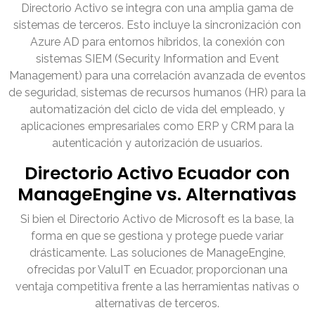
Directorio Activo se integra con una amplia gama de
sistemas de terceros. Esto incluye la sincronización con
Azure AD para entornos híbridos, la conexión con
sistemas SIEM (Security Information and Event
Management) para una correlación avanzada de eventos
de seguridad, sistemas de recursos humanos (HR) para la
automatización del ciclo de vida del empleado, y
aplicaciones empresariales como ERP y CRM para la
autenticación y autorización de usuarios.
Directorio Activo Ecuador con
ManageEngine vs. Alternativas
Si bien el Directorio Activo de Microsoft es la base, la
forma en que se gestiona y protege puede variar
drásticamente. Las soluciones de ManageEngine,
ofrecidas por ValuIT en Ecuador, proporcionan una
ventaja competitiva frente a las herramientas nativas o
alternativas de terceros.