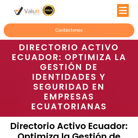
Contáctenos
DIRECTORIO ACTIVO
ECUADOR: OPTIMIZA LA
GESTIÓN DE
IDENTIDADES Y
SEGURIDAD EN
EMPRESAS
ECUATORIANAS
Directorio Activo Ecuador:
Optimiza la Gestión de