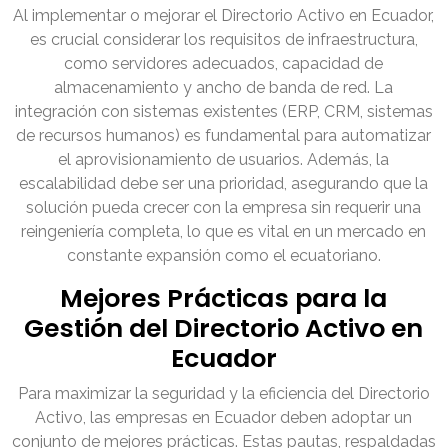
Al implementar o mejorar el Directorio Activo en Ecuador,
es crucial considerar los requisitos de infraestructura,
como servidores adecuados, capacidad de
almacenamiento y ancho de banda de red. La
integración con sistemas existentes (ERP, CRM, sistemas
de recursos humanos) es fundamental para automatizar
el aprovisionamiento de usuarios. Además, la
escalabilidad debe ser una prioridad, asegurando que la
solución pueda crecer con la empresa sin requerir una
reingeniería completa, lo que es vital en un mercado en
constante expansión como el ecuatoriano.
Mejores Prácticas para la
Gestión del Directorio Activo en
Ecuador
Para maximizar la seguridad y la eficiencia del Directorio
Activo, las empresas en Ecuador deben adoptar un
conjunto de mejores prácticas. Estas pautas, respaldadas