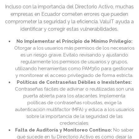
Incluso con la importancia del Directorio Activo, muchas
empresas en Ecuador cometen errores que pueden
comprometer la seguridad y la eficiencia. ValuIT ayuda a
identificar y corregir estas vulnerabilidades.
No Implementar el Principio de Mínimo Privilegio:
Otorgar a los usuarios más permisos de los necesarios
es un riesgo grave. Evítalo revisando y ajustando
regularmente los permisos de usuarios y grupos,
utilizando herramientas como PAM360 para gestionar
y monitorear el acceso privilegiado de forma estricta.
Políticas de Contraseñas Débiles o Inexistentes:
Contraseñas fáciles de adivinar o reutilizadas son una
puerta abierta para los atacantes. Implementa
políticas de contraseñas robustas, exige la
autenticación multifactor (MFA) y educa a los usuarios
sobre la importancia de la seguridad de las
credenciales.
Falta de Auditoría y Monitoreo Continuo:
No saber
qué sucede en tu Directorio Activo es como dejar la