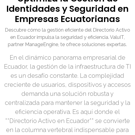
Identidades y Seguridad en
Empresas Ecuatorianas
Descubre cómo la gestión eficiente del Directorio Activo
en Ecuador impulsa la seguridad y eficiencia. ValuIT,
partner ManageEngine, te ofrece soluciones expertas.
En el dinámico panorama empresarial de
Ecuador, la gestión de la infraestructura de TI
es un desafío constante. La complejidad
creciente de usuarios, dispositivos y accesos
demanda una solución robusta y
centralizada para mantener la seguridad y la
eficiencia operativa. Es aquí donde el
**Directorio Activo en Ecuador** se convierte
en la columna vertebral indispensable para