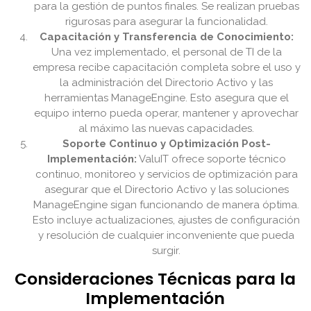
para la gestión de puntos finales. Se realizan pruebas
rigurosas para asegurar la funcionalidad.
Capacitación y Transferencia de Conocimiento:
Una vez implementado, el personal de TI de la
empresa recibe capacitación completa sobre el uso y
la administración del Directorio Activo y las
herramientas ManageEngine. Esto asegura que el
equipo interno pueda operar, mantener y aprovechar
al máximo las nuevas capacidades.
Soporte Continuo y Optimización Post-
Implementación:
ValuIT ofrece soporte técnico
continuo, monitoreo y servicios de optimización para
asegurar que el Directorio Activo y las soluciones
ManageEngine sigan funcionando de manera óptima.
Esto incluye actualizaciones, ajustes de configuración
y resolución de cualquier inconveniente que pueda
surgir.
Consideraciones Técnicas para la
Implementación