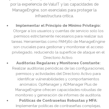
por la experiencia de ValuIT y las capacidades de
ManageEngine, son esenciales para proteger la
infraestructura crítica.
Implementar el Principio de Mínimo Privilegio:
Otorgar a los usuarios y cuentas de servicio solo los
permisos estrictamente necesarios para realizar sus
tareas. Herramientas como PAM360 de ManageEngine
son cruciales para gestionar y monitorear el acceso
privilegiado, reduciendo la superficie de ataque en el
Directorio Activo.
Auditorías Regulares y Monitoreo Constante:
Realizar auditorías periódicas de las configuraciones,
permisos y actividades del Directorio Activo para
identificar vulnerabilidades y comportamientos
anómalos. OpManager y ADManager Plus de
ManageEngine ofrecen capacidades robustas de
monitoreo y generación de informes de auditoría.
Políticas de Contraseñas Robustas y MFA:
Implementar políticas de contraseñas complejas,