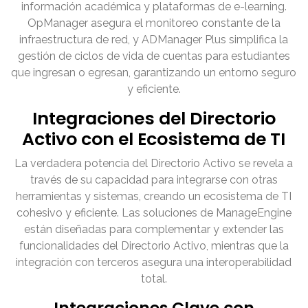
información académica y plataformas de e-learning.
OpManager asegura el monitoreo constante de la
infraestructura de red, y ADManager Plus simplifica la
gestión de ciclos de vida de cuentas para estudiantes
que ingresan o egresan, garantizando un entorno seguro
y eficiente.
Integraciones del Directorio
Activo con el Ecosistema de TI
La verdadera potencia del Directorio Activo se revela a
través de su capacidad para integrarse con otras
herramientas y sistemas, creando un ecosistema de TI
cohesivo y eficiente. Las soluciones de ManageEngine
están diseñadas para complementar y extender las
funcionalidades del Directorio Activo, mientras que la
integración con terceros asegura una interoperabilidad
total.
Integraciones Clave con