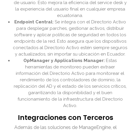
de usuario. Esto mejora la eficiencia del service desk y
la experiencia del usuario final en cualquier empresa
ecuatoriana.
Endpoint Central:
Se integra con el Directorio Activo
para desplegar parches, gestionar activos, distribuir
software y aplicar políticas de seguridad en todos los
endpoints de la red. Esto asegura que los dispositivos
conectados al Directorio Activo estén siempre seguros
y actualizados, sin importar su ubicación en Ecuador.
OpManager y Applications Manager:
Estas
herramientas de monitoreo pueden extraer
información del Directorio Activo para monitorear el
rendimiento de los controladores de dominio, la
replicación del AD y el estado de los servicios críticos,
garantizando la disponibilidad y el buen
funcionamiento de la infraestructura del Directorio
Activo.
Integraciones con Terceros
Además de las soluciones de ManageEngine, el