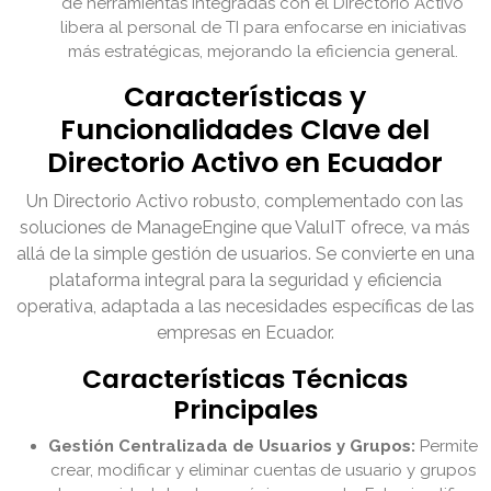
de herramientas integradas con el Directorio Activo
libera al personal de TI para enfocarse en iniciativas
más estratégicas, mejorando la eficiencia general.
Características y
Funcionalidades Clave del
Directorio Activo en Ecuador
Un Directorio Activo robusto, complementado con las
soluciones de ManageEngine que ValuIT ofrece, va más
allá de la simple gestión de usuarios. Se convierte en una
plataforma integral para la seguridad y eficiencia
operativa, adaptada a las necesidades específicas de las
empresas en Ecuador.
Características Técnicas
Principales
Gestión Centralizada de Usuarios y Grupos:
Permite
crear, modificar y eliminar cuentas de usuario y grupos