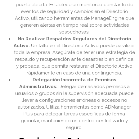
puerta abierta. Establece un monitoreo constante de
eventos de seguridad y cambios en el Directorio
Activo, utilizando herramientas de ManageEngine que
generen alertas en tiempo real sobre actividades
sospechosas.
No Realizar Respaldos Regulares del Directorio
Activo:
Un fallo en el Directorio Activo puede paralizar
toda la empresa. Asegúrate de tener una estrategia de
respaldo y recuperación ante desastres bien definida
y probada, que permita restaurar el Directorio Activo
rápidamente en caso de una contingencia.
Delegación Incorrecta de Permisos
Administrativos:
Delegar demasiados permisos a
usuarios o grupos sin la supervisión adecuada puede
llevar a configuraciones erróneas o accesos no
autorizados. Utiliza herramientas como ADManager
Plus para delegar tareas específicas de forma
granular, manteniendo un control centralizado y
seguro.