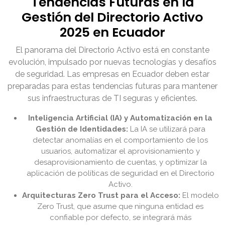
Tendencias Futuras en la
Gestión del Directorio Activo
2025 en Ecuador
El panorama del Directorio Activo está en constante
evolución, impulsado por nuevas tecnologías y desafíos
de seguridad. Las empresas en Ecuador deben estar
preparadas para estas tendencias futuras para mantener
sus infraestructuras de TI seguras y eficientes.
Inteligencia Artificial (IA) y Automatización en la
Gestión de Identidades:
La IA se utilizará para
detectar anomalías en el comportamiento de los
usuarios, automatizar el aprovisionamiento y
desaprovisionamiento de cuentas, y optimizar la
aplicación de políticas de seguridad en el Directorio
Activo.
Arquitecturas Zero Trust para el Acceso:
El modelo
Zero Trust, que asume que ninguna entidad es
confiable por defecto, se integrará más