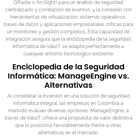
QRadar o ArcSight) para un análisis de seguridad
centralizado y correlación de eventos, y la conexión con
herramientas de virtualización, sistemas operativos,
bases de datos y aplicaciones empresariales críticas para
un monitoreo y gestión completos. Esta capacidad de
integración asegura que la enciclopedia de la seguridad
informática de ValuIT se adapte perfectamente a
cualquier entorno tecnológico existente.
Enciclopedia de la Seguridad
Informática: ManageEngine vs.
Alternativas
Al considerar la inversión en una solución de seguridad
informática integral, las empresas en Colombia a
menudo evalúan diversas opciones. ManageEngine, a
través de ValuIT, ofrece una propuesta de valor distintiva
que lo posiciona favorablemente frente a otras
alternativas en el mercado.