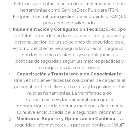
Esto incluye la planificación de la implementación de
herramientas como ServiceDesk Plus para ITSM,
Endpoint Central para gestión de endpoints, y PAM360
para acceso privilegiado.
Implementación y Configuración Técnica:
El equipo
de ValuIT procede con la instalación, configuración y
personalización de las soluciones de seguridad en el
entorno del cliente. Se asegura la correcta integración
con los sistemas existentes y se configuran las
políticas de seguridad según las mejores prácticas y
los requisitos de cumplimiento.
Capacitación y Transferencia de Conocimiento:
Una vez implementadas las soluciones, se capacita al
personal de TI del cliente en el uso y la gestión de las
nuevas herramientas. La transferencia de
conocimiento es fundamental para que la
organización pueda operar y mantener eficazmente
su nueva enciclopedia de la seguridad informática.
Monitoreo, Soporte y Optimización Continua:
La
seguridad informática es un proceso continuo. ValuIT