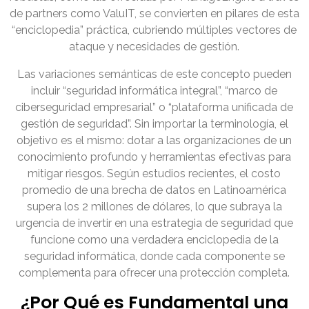
de partners como ValuIT, se convierten en pilares de esta
“enciclopedia” práctica, cubriendo múltiples vectores de
ataque y necesidades de gestión.
Las variaciones semánticas de este concepto pueden
incluir “seguridad informática integral”, “marco de
ciberseguridad empresarial” o “plataforma unificada de
gestión de seguridad”. Sin importar la terminología, el
objetivo es el mismo: dotar a las organizaciones de un
conocimiento profundo y herramientas efectivas para
mitigar riesgos. Según estudios recientes, el costo
promedio de una brecha de datos en Latinoamérica
supera los 2 millones de dólares, lo que subraya la
urgencia de invertir en una estrategia de seguridad que
funcione como una verdadera enciclopedia de la
seguridad informática, donde cada componente se
complementa para ofrecer una protección completa.
¿Por Qué es Fundamental una