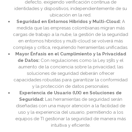
defecto, exigiendo verificación continua de
identidades y dispositivos, independientemente de su
ubicación en la red.
Seguridad en Entornos Híbridos y Multi-Cloud:
A
medida que las empresas colombianas migran más
cargas de trabajo a la nube, la gestión de la seguridad
en entornos híbridos y multi-cloud se volverá más
compleja y crítica, requiriendo herramientas unificadas.
Mayor Énfasis en el Cumplimiento y la Privacidad
de Datos:
Con regulaciones como la Ley 1581 y el
aumento de la conciencia sobre la privacidad, las
soluciones de seguridad deberán ofrecer
capacidades robustas para garantizar la conformidad
y la protección de datos personales.
Experiencia de Usuario (UX) en Soluciones de
Seguridad:
Las herramientas de seguridad serán
diseñadas con una mayor atención a la facilidad de
uso y la experiencia del usuario, permitiendo a los
equipos de TI gestionar la seguridad de manera más
intuitiva y eficiente.