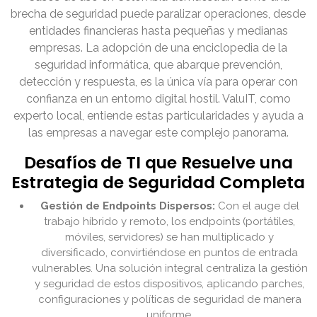
brecha de seguridad puede paralizar operaciones, desde
entidades financieras hasta pequeñas y medianas
empresas. La adopción de una enciclopedia de la
seguridad informática, que abarque prevención,
detección y respuesta, es la única vía para operar con
confianza en un entorno digital hostil. ValuIT, como
experto local, entiende estas particularidades y ayuda a
las empresas a navegar este complejo panorama.
Desafíos de TI que Resuelve una
Estrategia de Seguridad Completa
Gestión de Endpoints Dispersos:
Con el auge del
trabajo híbrido y remoto, los endpoints (portátiles,
móviles, servidores) se han multiplicado y
diversificado, convirtiéndose en puntos de entrada
vulnerables. Una solución integral centraliza la gestión
y seguridad de estos dispositivos, aplicando parches,
configuraciones y políticas de seguridad de manera
uniforme.