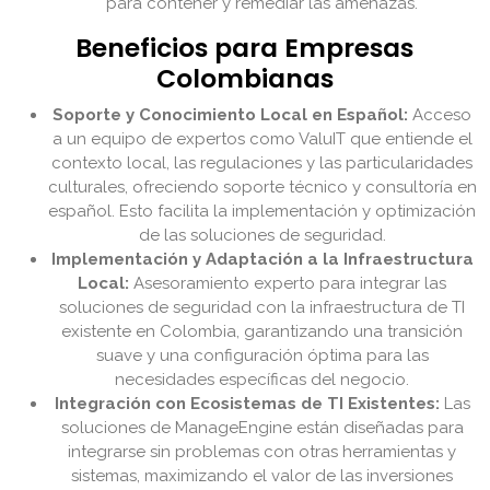
para contener y remediar las amenazas.
Beneficios para Empresas
Colombianas
Soporte y Conocimiento Local en Español:
Acceso
a un equipo de expertos como ValuIT que entiende el
contexto local, las regulaciones y las particularidades
culturales, ofreciendo soporte técnico y consultoría en
español. Esto facilita la implementación y optimización
de las soluciones de seguridad.
Implementación y Adaptación a la Infraestructura
Local:
Asesoramiento experto para integrar las
soluciones de seguridad con la infraestructura de TI
existente en Colombia, garantizando una transición
suave y una configuración óptima para las
necesidades específicas del negocio.
Integración con Ecosistemas de TI Existentes:
Las
soluciones de ManageEngine están diseñadas para
integrarse sin problemas con otras herramientas y
sistemas, maximizando el valor de las inversiones