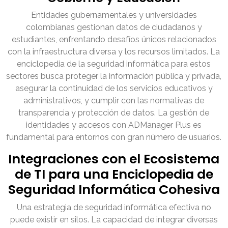
Entidades gubernamentales y universidades
colombianas gestionan datos de ciudadanos y
estudiantes, enfrentando desafíos únicos relacionados
con la infraestructura diversa y los recursos limitados. La
enciclopedia de la seguridad informática para estos
sectores busca proteger la información pública y privada,
asegurar la continuidad de los servicios educativos y
administrativos, y cumplir con las normativas de
transparencia y protección de datos. La gestión de
identidades y accesos con ADManager Plus es
fundamental para entornos con gran número de usuarios.
Integraciones con el Ecosistema
de TI para una Enciclopedia de
Seguridad Informática Cohesiva
Una estrategia de seguridad informática efectiva no
puede existir en silos. La capacidad de integrar diversas