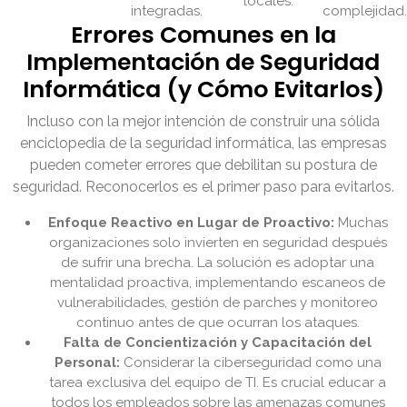
locales.
integradas.
complejidad.
Errores Comunes en la
Implementación de Seguridad
Informática (y Cómo Evitarlos)
Incluso con la mejor intención de construir una sólida
enciclopedia de la seguridad informática, las empresas
pueden cometer errores que debilitan su postura de
seguridad. Reconocerlos es el primer paso para evitarlos.
Enfoque Reactivo en Lugar de Proactivo:
Muchas
organizaciones solo invierten en seguridad después
de sufrir una brecha. La solución es adoptar una
mentalidad proactiva, implementando escaneos de
vulnerabilidades, gestión de parches y monitoreo
continuo antes de que ocurran los ataques.
Falta de Concientización y Capacitación del
Personal:
Considerar la ciberseguridad como una
tarea exclusiva del equipo de TI. Es crucial educar a
todos los empleados sobre las amenazas comunes