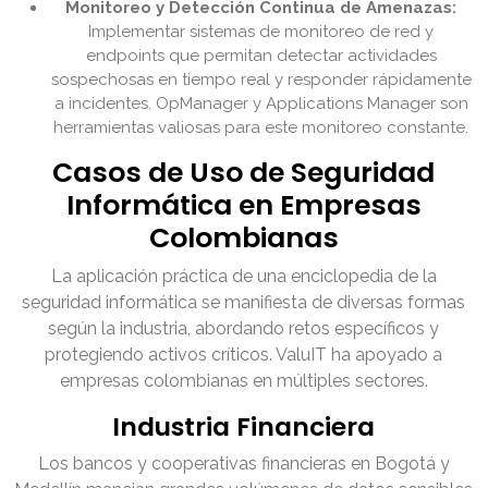
Monitoreo y Detección Continua de Amenazas:
Implementar sistemas de monitoreo de red y
endpoints que permitan detectar actividades
sospechosas en tiempo real y responder rápidamente
a incidentes. OpManager y Applications Manager son
herramientas valiosas para este monitoreo constante.
Casos de Uso de Seguridad
Informática en Empresas
Colombianas
La aplicación práctica de una enciclopedia de la
seguridad informática se manifiesta de diversas formas
según la industria, abordando retos específicos y
protegiendo activos críticos. ValuIT ha apoyado a
empresas colombianas en múltiples sectores.
Industria Financiera
Los bancos y cooperativas financieras en Bogotá y