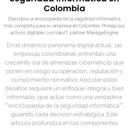
Colombia
Descubra la enciclopedia de la seguridad informática
más completa para su empresa en Colombia. Proteja sus
activos digitales con ValuIT, partner ManageEngine.
En el dinámico panorama digital actual, las
empresas colombianas enfrentan una
creciente ola de amenazas cibernéticas que
ponen en riesgo su operación, reputación y
cumplimiento normativo. Abordar estos
desafíos requiere un enfoque integral y bien
informado, que actúe como una verdadera
**enciclopedia de la seguridad informática**,
guiando cada decisión estratégica. Este
artículo profundiza en los componentes