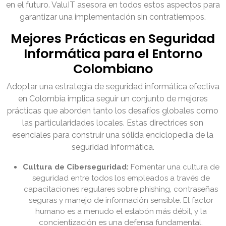
en el futuro. ValuIT asesora en todos estos aspectos para
garantizar una implementación sin contratiempos.
Mejores Prácticas en Seguridad
Informática para el Entorno
Colombiano
Adoptar una estrategia de seguridad informática efectiva
en Colombia implica seguir un conjunto de mejores
prácticas que aborden tanto los desafíos globales como
las particularidades locales. Estas directrices son
esenciales para construir una sólida enciclopedia de la
seguridad informática.
Cultura de Ciberseguridad:
Fomentar una cultura de
seguridad entre todos los empleados a través de
capacitaciones regulares sobre phishing, contraseñas
seguras y manejo de información sensible. El factor
humano es a menudo el eslabón más débil, y la
concientización es una defensa fundamental.