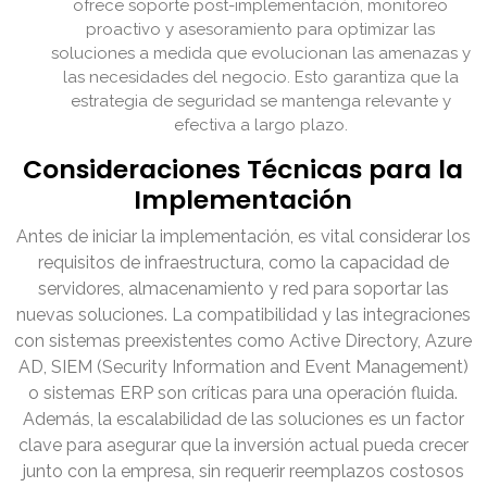
ofrece soporte post-implementación, monitoreo
proactivo y asesoramiento para optimizar las
soluciones a medida que evolucionan las amenazas y
las necesidades del negocio. Esto garantiza que la
estrategia de seguridad se mantenga relevante y
efectiva a largo plazo.
Consideraciones Técnicas para la
Implementación
Antes de iniciar la implementación, es vital considerar los
requisitos de infraestructura, como la capacidad de
servidores, almacenamiento y red para soportar las
nuevas soluciones. La compatibilidad y las integraciones
con sistemas preexistentes como Active Directory, Azure
AD, SIEM (Security Information and Event Management)
o sistemas ERP son críticas para una operación fluida.
Además, la escalabilidad de las soluciones es un factor
clave para asegurar que la inversión actual pueda crecer
junto con la empresa, sin requerir reemplazos costosos