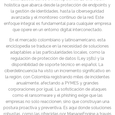
holística que abarca desde la protección de endpoints y
la gestión de identidades, hasta la ciberseguridad
avanzada y el monitoreo continuo de la red. Este
enfoque integral es fundamental para cualquier empresa
que opere en un entorno digital interconectado.
En el mercado colombiano y latinoamericano, esta
enciclopedia se traduce en la necesidad de soluciones
adaptables a las particularidades locales, como la
regulación de protección de datos (Ley 1581) y la
disponibilidad de soporte técnico en español. La
ciberdelincuencia ha visto un incremento significativo en
la región, con Colombia registrando miles de incidentes
anualmente, afectando a PYMES y grandes
corporaciones por igual. La sofisticación de ataques
como el ransomware y el phishing exige que las
empresas no solo reaccionen, sino que construyan una
postura proactiva y preventiva. Es aquí donde soluciones
robustas, como las ofrecidas por ManageEngine a través