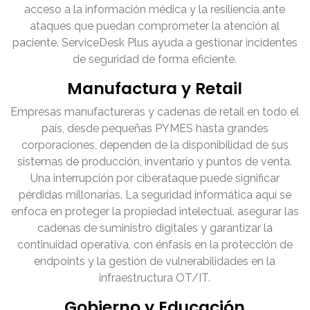
acceso a la información médica y la resiliencia ante
ataques que puedan comprometer la atención al
paciente. ServiceDesk Plus ayuda a gestionar incidentes
de seguridad de forma eficiente.
Manufactura y Retail
Empresas manufactureras y cadenas de retail en todo el
país, desde pequeñas PYMES hasta grandes
corporaciones, dependen de la disponibilidad de sus
sistemas de producción, inventario y puntos de venta.
Una interrupción por ciberataque puede significar
pérdidas millonarias. La seguridad informática aquí se
enfoca en proteger la propiedad intelectual, asegurar las
cadenas de suministro digitales y garantizar la
continuidad operativa, con énfasis en la protección de
endpoints y la gestión de vulnerabilidades en la
infraestructura OT/IT.
Gobierno y Educación