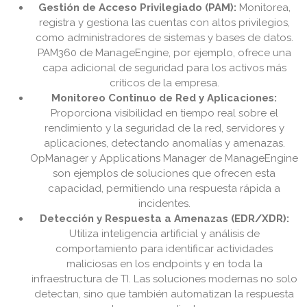
Gestión de Acceso Privilegiado (PAM):
Monitorea,
registra y gestiona las cuentas con altos privilegios,
como administradores de sistemas y bases de datos.
PAM360 de ManageEngine, por ejemplo, ofrece una
capa adicional de seguridad para los activos más
críticos de la empresa.
Monitoreo Continuo de Red y Aplicaciones:
Proporciona visibilidad en tiempo real sobre el
rendimiento y la seguridad de la red, servidores y
aplicaciones, detectando anomalías y amenazas.
OpManager y Applications Manager de ManageEngine
son ejemplos de soluciones que ofrecen esta
capacidad, permitiendo una respuesta rápida a
incidentes.
Detección y Respuesta a Amenazas (EDR/XDR):
Utiliza inteligencia artificial y análisis de
comportamiento para identificar actividades
maliciosas en los endpoints y en toda la
infraestructura de TI. Las soluciones modernas no solo
detectan, sino que también automatizan la respuesta