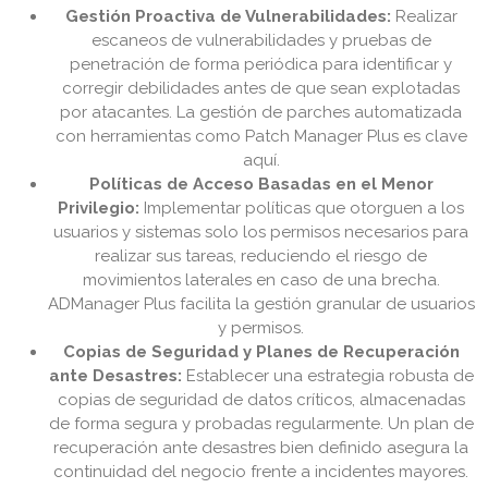
Gestión Proactiva de Vulnerabilidades:
Realizar
escaneos de vulnerabilidades y pruebas de
penetración de forma periódica para identificar y
corregir debilidades antes de que sean explotadas
por atacantes. La gestión de parches automatizada
con herramientas como Patch Manager Plus es clave
aquí.
Políticas de Acceso Basadas en el Menor
Privilegio:
Implementar políticas que otorguen a los
usuarios y sistemas solo los permisos necesarios para
realizar sus tareas, reduciendo el riesgo de
movimientos laterales en caso de una brecha.
ADManager Plus facilita la gestión granular de usuarios
y permisos.
Copias de Seguridad y Planes de Recuperación
ante Desastres:
Establecer una estrategia robusta de
copias de seguridad de datos críticos, almacenadas
de forma segura y probadas regularmente. Un plan de
recuperación ante desastres bien definido asegura la
continuidad del negocio frente a incidentes mayores.