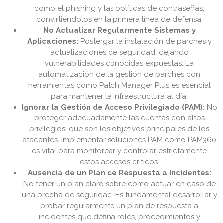
como el phishing y las políticas de contraseñas,
convirtiéndolos en la primera línea de defensa.
No Actualizar Regularmente Sistemas y
Aplicaciones:
Postergar la instalación de parches y
actualizaciones de seguridad, dejando
vulnerabilidades conocidas expuestas. La
automatización de la gestión de parches con
herramientas como Patch Manager Plus es esencial
para mantener la infraestructura al día.
Ignorar la Gestión de Acceso Privilegiado (PAM):
No
proteger adecuadamente las cuentas con altos
privilegios, que son los objetivos principales de los
atacantes. Implementar soluciones PAM como PAM360
es vital para monitorear y controlar estrictamente
estos accesos críticos.
Ausencia de un Plan de Respuesta a Incidentes:
No tener un plan claro sobre cómo actuar en caso de
una brecha de seguridad. Es fundamental desarrollar y
probar regularmente un plan de respuesta a
incidentes que defina roles, procedimientos y