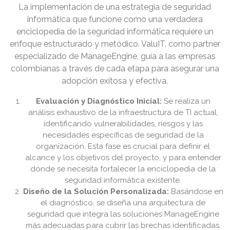
La implementación de una estrategia de seguridad
informática que funcione como una verdadera
enciclopedia de la seguridad informática requiere un
enfoque estructurado y metódico. ValuIT, como partner
especializado de ManageEngine, guía a las empresas
colombianas a través de cada etapa para asegurar una
adopción exitosa y efectiva.
Evaluación y Diagnóstico Inicial:
Se realiza un
análisis exhaustivo de la infraestructura de TI actual,
identificando vulnerabilidades, riesgos y las
necesidades específicas de seguridad de la
organización. Esta fase es crucial para definir el
alcance y los objetivos del proyecto, y para entender
dónde se necesita fortalecer la enciclopedia de la
seguridad informática existente.
Diseño de la Solución Personalizada:
Basándose en
el diagnóstico, se diseña una arquitectura de
seguridad que integra las soluciones ManageEngine
más adecuadas para cubrir las brechas identificadas.