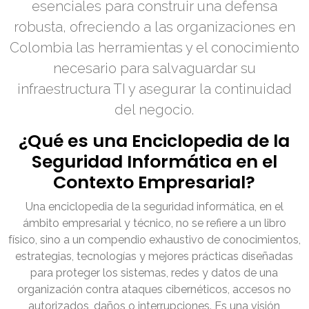
esenciales para construir una defensa
robusta, ofreciendo a las organizaciones en
Colombia las herramientas y el conocimiento
necesario para salvaguardar su
infraestructura TI y asegurar la continuidad
del negocio.
¿Qué es una Enciclopedia de la
Seguridad Informática en el
Contexto Empresarial?
Una enciclopedia de la seguridad informática, en el
ámbito empresarial y técnico, no se refiere a un libro
físico, sino a un compendio exhaustivo de conocimientos,
estrategias, tecnologías y mejores prácticas diseñadas
para proteger los sistemas, redes y datos de una
organización contra ataques cibernéticos, accesos no
autorizados, daños o interrupciones. Es una visión