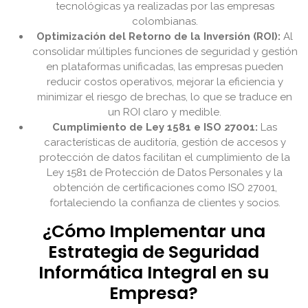
tecnológicas ya realizadas por las empresas
colombianas.
Optimización del Retorno de la Inversión (ROI):
Al
consolidar múltiples funciones de seguridad y gestión
en plataformas unificadas, las empresas pueden
reducir costos operativos, mejorar la eficiencia y
minimizar el riesgo de brechas, lo que se traduce en
un ROI claro y medible.
Cumplimiento de Ley 1581 e ISO 27001:
Las
características de auditoría, gestión de accesos y
protección de datos facilitan el cumplimiento de la
Ley 1581 de Protección de Datos Personales y la
obtención de certificaciones como ISO 27001,
fortaleciendo la confianza de clientes y socios.
¿Cómo Implementar una
Estrategia de Seguridad
Informática Integral en su
Empresa?