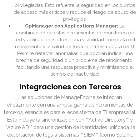
privilegiadas. Esto refuerza la seguridad en los puntos
de acceso más críticos y reduce el riesgo de abuso de
privilegios.
OpManager con Applications Manager:
La
combinación de estas herramientas de monitoreo de
red y aplicaciones ofrece una visibilidad completa del
rendimiento y la salud de toda la infraestructura de TI.
Permite detectar anomalías que podrían indicar una
brecha de seguridad o un problema de rendimiento,
facilitando una respuesta proactiva y minimizando el
tiempo de inactividad.
Integraciones con Terceros
Las soluciones de ManageEngine se integran
eficazmente con una amplia gama de herramientas de
terceros, esenciales para el ecosistema de TI empresarial.
Esto incluye la sincronización con **Active Directory** y
**Azure AD** para una gestión de identidades unificada, la
exportación de logs a sistemas **SIEM** (como Splunk,