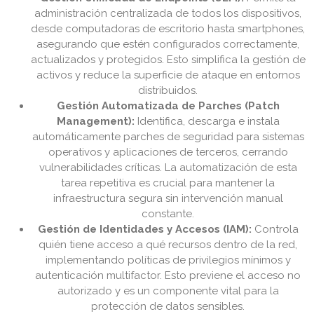
administración centralizada de todos los dispositivos,
desde computadoras de escritorio hasta smartphones,
asegurando que estén configurados correctamente,
actualizados y protegidos. Esto simplifica la gestión de
activos y reduce la superficie de ataque en entornos
distribuidos.
Gestión Automatizada de Parches (Patch
Management):
Identifica, descarga e instala
automáticamente parches de seguridad para sistemas
operativos y aplicaciones de terceros, cerrando
vulnerabilidades críticas. La automatización de esta
tarea repetitiva es crucial para mantener la
infraestructura segura sin intervención manual
constante.
Gestión de Identidades y Accesos (IAM):
Controla
quién tiene acceso a qué recursos dentro de la red,
implementando políticas de privilegios mínimos y
autenticación multifactor. Esto previene el acceso no
autorizado y es un componente vital para la
protección de datos sensibles.