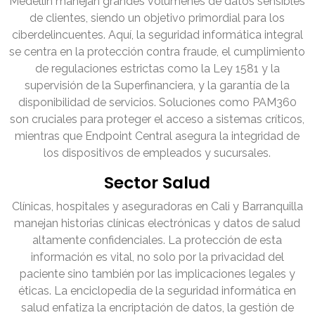
Medellín manejan grandes volúmenes de datos sensibles
de clientes, siendo un objetivo primordial para los
ciberdelincuentes. Aquí, la seguridad informática integral
se centra en la protección contra fraude, el cumplimiento
de regulaciones estrictas como la Ley 1581 y la
supervisión de la Superfinanciera, y la garantía de la
disponibilidad de servicios. Soluciones como PAM360
son cruciales para proteger el acceso a sistemas críticos,
mientras que Endpoint Central asegura la integridad de
los dispositivos de empleados y sucursales.
Sector Salud
Clínicas, hospitales y aseguradoras en Cali y Barranquilla
manejan historias clínicas electrónicas y datos de salud
altamente confidenciales. La protección de esta
información es vital, no solo por la privacidad del
paciente sino también por las implicaciones legales y
éticas. La enciclopedia de la seguridad informática en
salud enfatiza la encriptación de datos, la gestión de