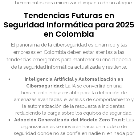
herramientas para minimizar el impacto de un ataque.
Tendencias Futuras en
Seguridad Informática para 2025
en Colombia
El panorama de la ciberseguridad es dinámico y las
empresas en Colombia deben estar atentas a las
tendencias emergentes para mantener su enciclopedia
de la seguridad informática actualizada y resiliente.
Inteligencia Artificial y Automatización en
Ciberseguridad:
La IA se convertirá en una
herramienta indispensable para la detección de
amenazas avanzadas, el análisis de comportamiento y
la automatización de la respuesta a incidentes,
reduciendo la carga sobre los equipos de seguridad.
Adopción Generalizada del Modelo Zero Trust:
Las
organizaciones se moverán hacia un modelo de
seguridad donde no se confía en nadie ni en nada por