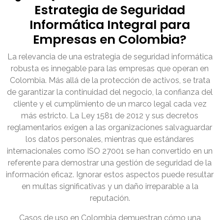
Estrategia de Seguridad
Informática Integral para
Empresas en Colombia?
La relevancia de una estrategia de seguridad informática
robusta es innegable para las empresas que operan en
Colombia. Más allá de la protección de activos, se trata
de garantizar la continuidad del negocio, la confianza del
cliente y el cumplimiento de un marco legal cada vez
más estricto. La Ley 1581 de 2012 y sus decretos
reglamentarios exigen a las organizaciones salvaguardar
los datos personales, mientras que estándares
internacionales como ISO 27001 se han convertido en un
referente para demostrar una gestión de seguridad de la
información eficaz. Ignorar estos aspectos puede resultar
en multas significativas y un daño irreparable a la
reputación.
Casos de uso en Colombia demuestran cómo una