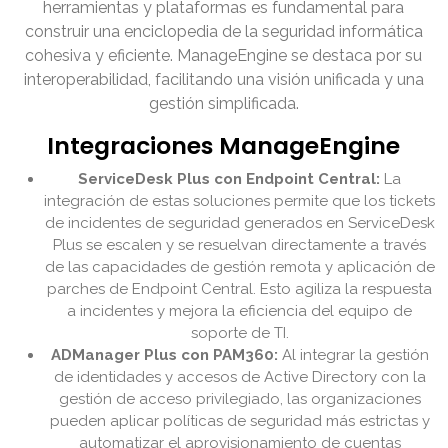
herramientas y plataformas es fundamental para
construir una enciclopedia de la seguridad informática
cohesiva y eficiente. ManageEngine se destaca por su
interoperabilidad, facilitando una visión unificada y una
gestión simplificada.
Integraciones ManageEngine
ServiceDesk Plus con Endpoint Central:
La
integración de estas soluciones permite que los tickets
de incidentes de seguridad generados en ServiceDesk
Plus se escalen y se resuelvan directamente a través
de las capacidades de gestión remota y aplicación de
parches de Endpoint Central. Esto agiliza la respuesta
a incidentes y mejora la eficiencia del equipo de
soporte de TI.
ADManager Plus con PAM360:
Al integrar la gestión
de identidades y accesos de Active Directory con la
gestión de acceso privilegiado, las organizaciones
pueden aplicar políticas de seguridad más estrictas y
automatizar el aprovisionamiento de cuentas