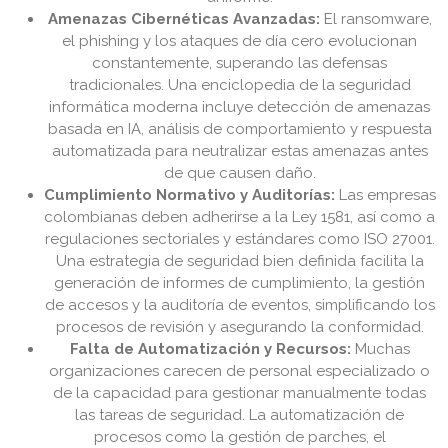
Amenazas Cibernéticas Avanzadas:
El ransomware,
el phishing y los ataques de día cero evolucionan
constantemente, superando las defensas
tradicionales. Una enciclopedia de la seguridad
informática moderna incluye detección de amenazas
basada en IA, análisis de comportamiento y respuesta
automatizada para neutralizar estas amenazas antes
de que causen daño.
Cumplimiento Normativo y Auditorías:
Las empresas
colombianas deben adherirse a la Ley 1581, así como a
regulaciones sectoriales y estándares como ISO 27001.
Una estrategia de seguridad bien definida facilita la
generación de informes de cumplimiento, la gestión
de accesos y la auditoría de eventos, simplificando los
procesos de revisión y asegurando la conformidad.
Falta de Automatización y Recursos:
Muchas
organizaciones carecen de personal especializado o
de la capacidad para gestionar manualmente todas
las tareas de seguridad. La automatización de
procesos como la gestión de parches, el