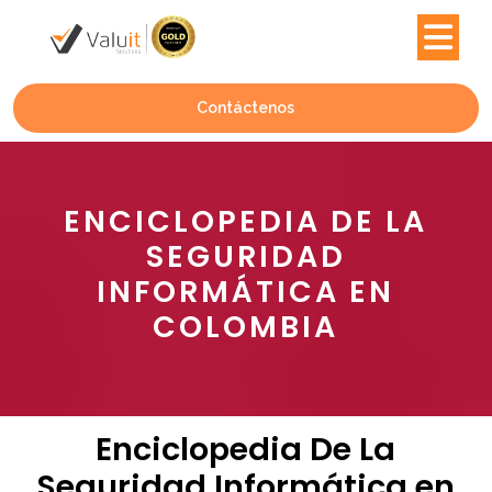
Contáctenos
ENCICLOPEDIA DE LA
SEGURIDAD
INFORMÁTICA EN
COLOMBIA
Enciclopedia De La
Seguridad Informática en